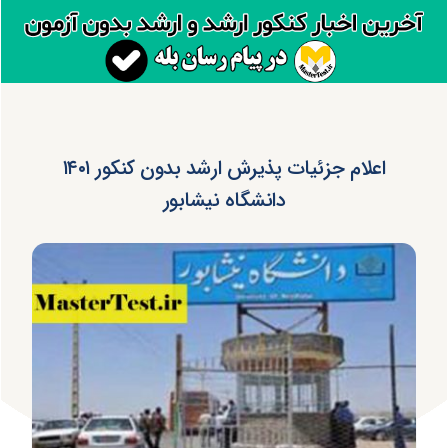
اعلام جزئیات پذیرش ارشد بدون کنکور ۱۴۰۱
دانشگاه نیشابور