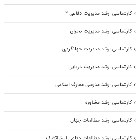
کارشناسی ارشد مدیریت دفاعی ۲
کارشناسی ارشد مدیریت بحران
کارشناسی ارشد مدیریت جهانگردی
کارشناسی ارشد مدیریت دریایی
کارشناسی ارشد مدرسی معارف اسلامی
کارشناسی ارشد مشاوره
کارشناسی ارشد مطالعات جهان
کارشناسی ارشد مطالعات دفاعی استراتژیک