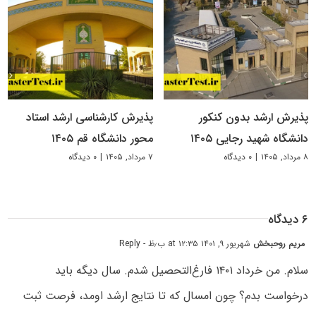
پذیرش ارشد بدون کنکور
پذیرش کارشناسی ارشد استاد
دانشگاه شهید رجایی ۱۴۰۵
محور دانشگاه قم ۱۴۰۵
۸ مرداد, ۱۴۰۵
|
۰ دیدگاه
۷ مرداد, ۱۴۰۵
|
۰ دیدگاه
۶ دیدگاه
مریم روحبخش
شهریور ۹, ۱۴۰۱ at ۱۲:۳۵ ب٫ظ
- Reply
سلام. من خرداد ۱۴۰۱ فارغ‌التحصیل شدم. سال دیگه باید
درخواست بدم؟ چون امسال که تا نتایج ارشد اومد، فرصت ثبت