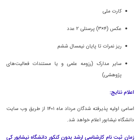
کارت ملی
عکس (۴×۳) پرسنلی ۲ عدد
ریز نمرات تا پایان نیمسال ششم
سایر مدارک (رزومه علمی و یا مستندات فعالیت‌های
پژوهشی)
اعلام نتایج:
اسامی اولیه پذیرفته شدگان مرداد ماه ۱۴۰۱ از طریق وب سایت
دانشگاه نیشابور اعلام خواهد شد.
زمان ثبت نام کارشناسی ارشد بدون کنکور دانشگاه نیشابور کی