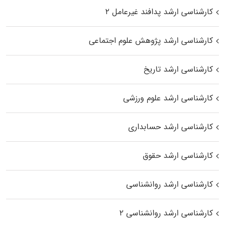
کارشناسی ارشد پدافند غیرعامل ۲
کارشناسی ارشد پژوهش علوم اجتماعی
کارشناسی ارشد تاریخ
کارشناسی ارشد علوم ورزشی
کارشناسی ارشد حسابداری
کارشناسی ارشد حقوق
کارشناسی ارشد روانشناسی
کارشناسی ارشد روانشناسی ۲