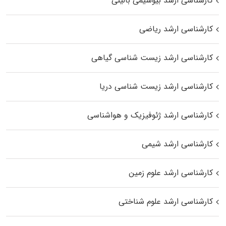
کارشناسی ارشد بیوشیمی بالینی
کارشناسی ارشد ریاضی
کارشناسی ارشد زیست‌ شناسی گیاهی
کارشناسی ارشد زیست‌ شناسی دریا
کارشناسی ارشد ژئوفیزیک و هواشناسی
کارشناسی ارشد شیمی
کارشناسی ارشد علوم زمین
کارشناسی ارشد علوم شناختی