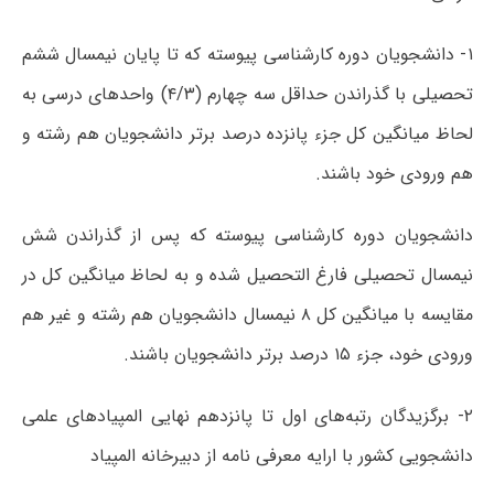
۱- دانشجویان دوره کارشناسی پیوسته که تا پایان نیمسال ششم
تحصیلی با گذراندن حداقل سه چهارم (۴/۳) واحدهای درسی به
لحاظ میانگین کل جزء پانزده درصد برتر دانشجویان هم رشته و
هم ورودی خود باشند.
دانشجویان دوره کارشناسی پیوسته که پس از گذراندن شش
نیمسال تحصیلی فارغ التحصیل شده و به لحاظ میانگین کل در
مقایسه با میانگین کل ۸ نیمسال دانشجویان هم رشته و غیر هم
ورودی خود، جزء ۱۵ درصد برتر دانشجویان باشند.
۲- برگزیدگان رتبه‌های اول تا پانزدهم نهایی المپیادهای علمی
دانشجویی کشور با ارایه معرفی نامه از دبیرخانه المپیاد