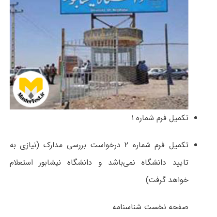
تکمیل فرم شماره ۱
تکمیل فرم شماره ۲ درخواست بررسی مدارک (نیازی به
تایید دانشگاه نمی‌باشد و دانشگاه نیشابور استعلام
خواهد گرفت)
صفحه نخست شناسنامه