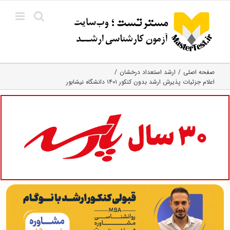
Ski
t
conten
صفحه اصلی
ارشد استعداد درخشان
اعلام جزئیات پذیرش ارشد بدون کنکور ۱۴۰۱ دانشگاه نیشابور