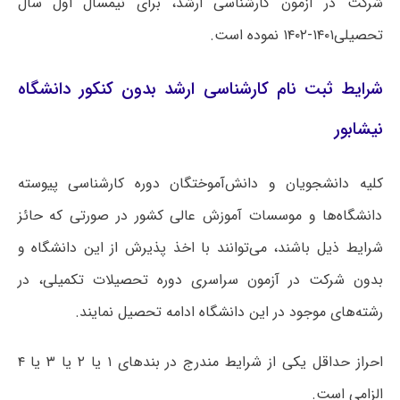
شرکت در آزمون کارشناسی ارشد، برای نیمسال اول سال
تحصیلی۱۴۰۱-۱۴۰۲ نموده است.
شرایط ثبت نام کارشناسی ارشد بدون کنکور دانشگاه
نیشابور
کلیه دانشجویان و دانش‌آموختگان دوره کارشناسی پیوسته
دانشگاه‌ها و موسسات آموزش عالی کشور در صورتی که حائز
شرایط ذیل باشند، می‌توانند با اخذ پذیرش از این دانشگاه و
بدون شرکت در آزمون سراسری دوره تحصیلات تکمیلی، در
رشته‌های موجود در این دانشگاه ادامه تحصیل نمایند.
احراز حداقل یکی از شرایط مندرج در بندهای ۱ یا ۲ یا ۳ یا ۴
الزامی است.