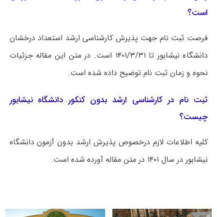
است؟
فرصت ثبت نام جهت پذیرش کارشناسی ارشد استعداد درخشان
دانشگاه نیشابور تا ۱۴۰۱/۳/۳۱ است. در متن این مقاله جزئیات
نحوه و زمان ثبت نام توضیح داده شده است.
ثبت نام در کارشناسی ارشد بدون کنکور دانشگاه نیشابور
چیست؟
کلیه اطلاعات لازم درخصوص پذیرش ارشد بدون آزمون دانشگاه
نیشابور در سال ۱۴۰۱ در متن مقاله آورده شده است.