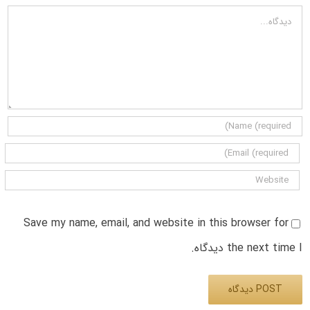
دیدگاه
Save my name, email, and website in this browser for
the next time I دیدگاه.