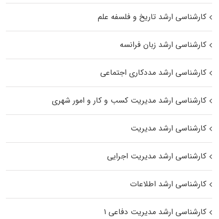
کارشناسی ارشد تاریخ و فلسفه علم
کارشناسی ارشد زبان فرانسه
کارشناسی ارشد مددکاری اجتماعی
کارشناسی ارشد مدیریت کسب و کار و امور شهری
کارشناسی ارشد مدیریت
کارشناسی ارشد مدیریت اجرایی
کارشناسی ارشد اطلاعات
کارشناسی ارشد مدیریت دفاعی ۱