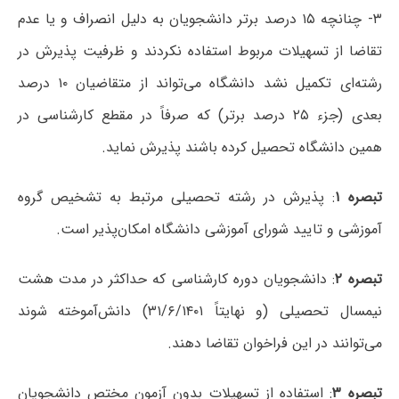
۳- چنانچه ۱۵ درصد برتر دانشجویان به دلیل انصراف و یا عدم
تقاضا از تسهیلات مربوط استفاده نکردند و ظرفیت پذیرش در
رشته‌ای تکمیل نشد دانشگاه می‌تواند از متقاضیان ۱۰ درصد
بعدی (جزء ۲۵ درصد برتر) که صرفاً در مقطع کارشناسی در
همین دانشگاه تحصیل کرده باشند پذیرش نماید.
تبصره ۱
: پذیرش در رشته تحصیلی مرتبط به تشخیص گروه
آموزشی و تایید شورای آموزشی دانشگاه امکان‌پذیر است.
تبصره ۲
: دانشجویان دوره کارشناسی که حداکثر در مدت هشت
نیمسال تحصیلی (و نهایتاً ۳۱/۶/۱۴۰۱) دانش‌آموخته شوند
می‌توانند در این فراخوان تقاضا دهند.
تبصره ۳
: استفاده از تسهیلات بدون آزمون مختص دانشجویان