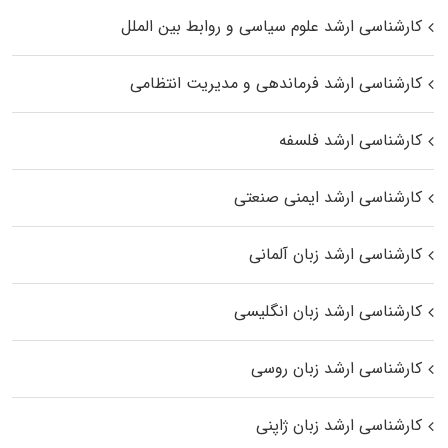
کارشناسی ارشد علوم سیاسی و روابط بین الملل
کارشناسی ارشد فرماندهی و مدیریت انتظامی
کارشناسی ارشد فلسفه
کارشناسی ارشد ایمنی صنعتی
کارشناسی ارشد زبان آلمانی
کارشناسی ارشد زبان انگلیسی
کارشناسی ارشد زبان روسی
کارشناسی ارشد زبان ژاپنی