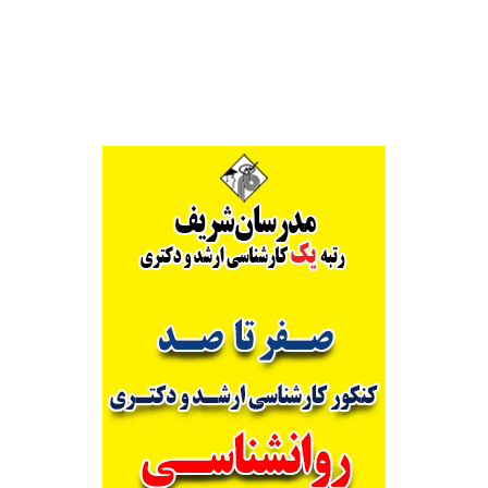
Alternative: