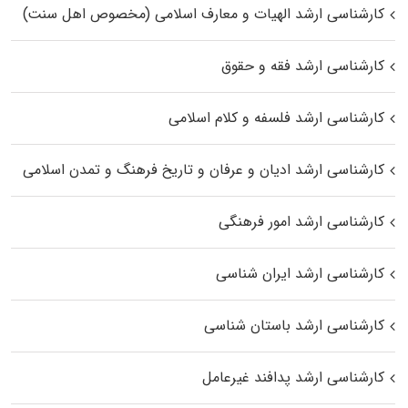
کارشناسی ارشد الهیات و معارف اسلامی (مخصوص اهل سنت)
کارشناسی ارشد فقه و حقوق
کارشناسی ارشد فلسفه و کلام اسلامی
کارشناسی ارشد ادیان و عرفان و تاریخ فرهنگ و تمدن اسلامی
کارشناسی ارشد امور فرهنگی
کارشناسی ارشد ایران شناسی
کارشناسی ارشد باستان شناسی
کارشناسی ارشد پدافند غیرعامل