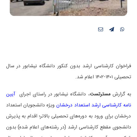
فراخوان کارشناسی ارشد بدون کنکور دانشگاه نیشابور در سال
تحصیلی ۱۴۰۱-۱۴۰۲ اعلام شد.
به گزارش
مسترتست
، دانشگاه نیشابور در راستای اجرای
آیین
نامه کارشناسی ارشد استعداد درخشان
ویژه دانشجویان استعداد
درخشان برای ورود به دوره‌های تحصیلی بالاتر؛ اقدام به پذیرش
دانشجوی مقطع کارشناسی ارشد (در رشته‌های اعلام شده) بدون