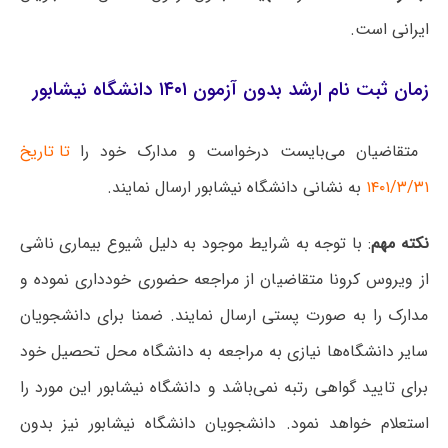
ایرانی است.
زمان ثبت نام ارشد بدون آزمون ۱۴۰۱ دانشگاه نیشابور
متقاضیان می‌بایست درخواست و مدارک خود را
تا تاریخ
۱۴۰۱/۳/۳۱
به نشانی دانشگاه نیشابور ارسال نمایند.
نکته مهم
: با توجه به شرایط موجود به دلیل شیوع بیماری ناشی
از ویروس کرونا متقاضیان از مراجعه حضوری خودداری نموده و
مدارک را به صورت پستی ارسال نمایند. ضمنا برای دانشجویان
سایر دانشگاه‌ها نیازی به مراجعه به دانشگاه محل تحصیل خود
برای تایید گواهی رتبه نمی‌باشد و دانشگاه نیشابور این مورد را
استعلام خواهد نمود. دانشجویان دانشگاه نیشابور نیز بدون