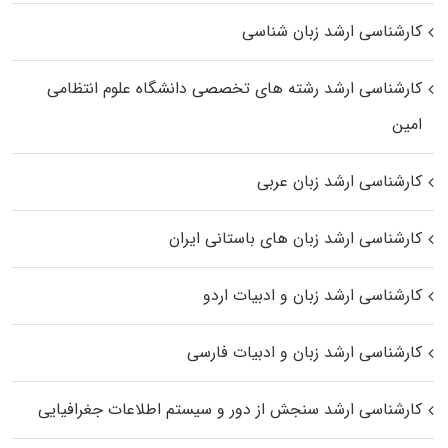
کارشناسی ارشد زبان شناسی
کارشناسی ارشد رﺷﺘﻪ ﻫﺎی تخصصی داﻧﺸﮕﺎه ﻋﻠﻮم انتظامی
اﻣﻴﻦ
کارشناسی ارشد زبان عربی
کارشناسی ارشد زبان‌ های باستانی ایران
کارشناسی ارشد زبان و ادبیات اردو
کارشناسی ارشد زبان و ادبیات فارسی
کارشناسی ارشد سنجش از دور و سیستم اطلاعات جغرافیایی