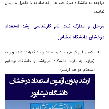
مراجعه به دانشگاه صرفا فرم ‌های تقاضانامه را تکمیل و ارسال
نمایند.
مراحل و مدارک ثبت نام کارشناسی ارشد استعداد
درخشان دانشگاه نیشابور
تکمیل فرم گواهی معدل، تعداد واحد گذرانده شده و رتبه
(نیازی به تایید دانشگاه نمی‌باشد و دانشگاه نیشابور
استعلام خواهد گرفت)