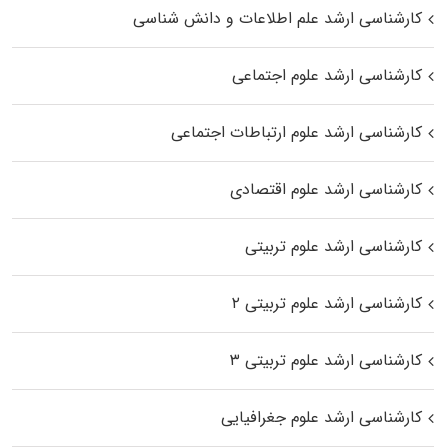
کارشناسی ارشد علم اطلاعات و دانش شناسی
کارشناسی ارشد علوم اجتماعی
کارشناسی ارشد علوم ارتباطات اجتماعی
کارشناسی ارشد علوم اقتصادی
کارشناسی ارشد علوم تربیتی
کارشناسی ارشد علوم تربیتی ۲
کارشناسی ارشد علوم تربیتی ۳
کارشناسی ارشد علوم جغرافیایی