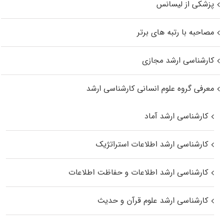
پزشکی از لیسانس
مصاحبه با رتبه های برتر
کارشناسی ارشد مجازی
معرفی گروه علوم انسانی کارشناسی ارشد
کارشناسی ارشد آماد
کارشناسی ارشد اطلاعات استراتژیک
کارشناسی ارشد اطلاعات و حفاظت اطلاعات
کارشناسی ارشد علوم قرآن و حدیث