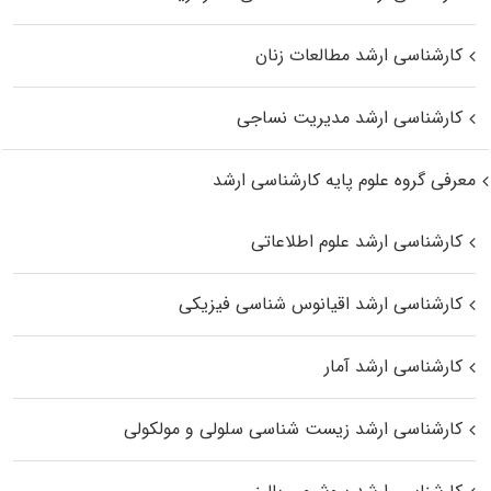
کارشناسی ارشد مطالعات زنان
کارشناسی ارشد مدیریت نساجی
معرفی گروه علوم پایه کارشناسی ارشد
کارشناسی ارشد علوم اطلاعاتی
کارشناسی ارشد اقیانوس‌ شناسی فیزیکی
کارشناسی ارشد آمار
کارشناسی ارشد زیست شناسی سلولی و مولکولی