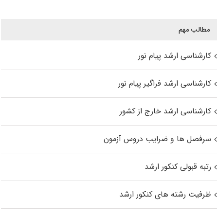
مطالب مهم
کارشناسی ارشد پیام نور
کارشناسی ارشد فراگیر پیام نور
کارشناسی ارشد خارج از کشور
سرفصل ها و ضرایب دروس آزمون
رتبه قبولی کنکور ارشد
ظرفیت رشته های کنکور ارشد