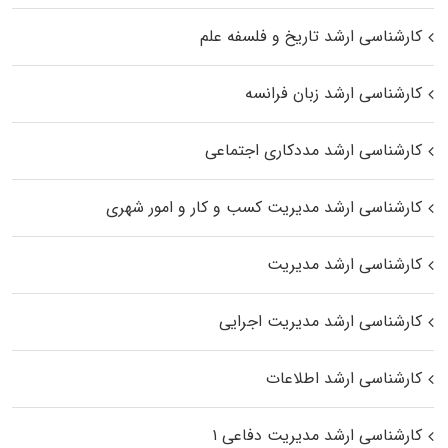
کارشناسی ارشد تاریخ و فلسفه علم
کارشناسی ارشد زبان فرانسه
کارشناسی ارشد مددکاری اجتماعی
کارشناسی ارشد مدیریت کسب و کار و امور شهری
کارشناسی ارشد مدیریت
کارشناسی ارشد مدیریت اجرایی
کارشناسی ارشد اطلاعات
کارشناسی ارشد مدیریت دفاعی ۱