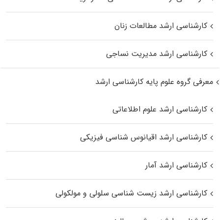
کارشناسی ارشد مطالعات زنان
کارشناسی ارشد مدیریت نساجی
معرفی گروه علوم پایه کارشناسی ارشد
کارشناسی ارشد علوم اطلاعاتی
کارشناسی ارشد اقیانوس‌ شناسی فیزیکی
کارشناسی ارشد آمار
کارشناسی ارشد زیست شناسی سلولی و مولکولی