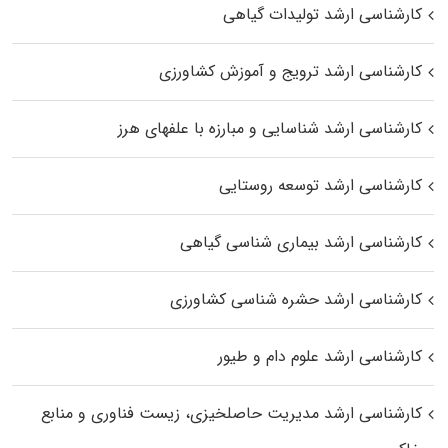
کارشناسی ارشد تولیدات گیاهی
کارشناسی ارشد ترویج و آموزش کشاورزی
کارشناسی ارشد شناسایی و مبارزه با علفهای هرز
کارشناسی ارشد توسعه روستایی
کارشناسی ارشد بیماری‌ شناسی گیاهی
کارشناسی ارشد حشره‌ شناسی کشاورزی
کارشناسی ارشد علوم دام و طیور
کارشناسی ارشد مدیریت حاصلخیزی، زیست فناوری و منابع