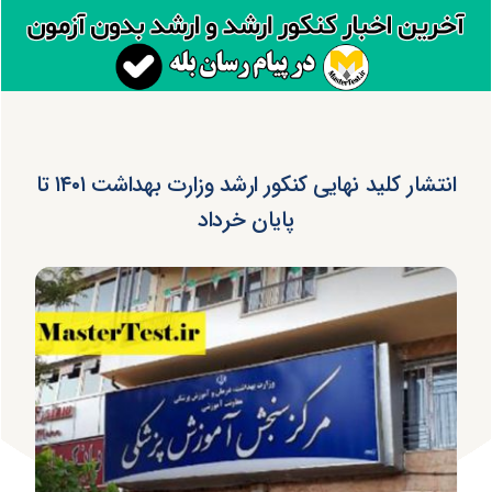
انتشار کلید نهایی کنکور ارشد وزارت بهداشت ۱۴۰۱ تا
پایان خرداد