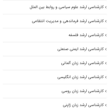
کارشناسی ارشد علوم سیاسی و روابط بین الملل
کارشناسی ارشد فرماندهی و مدیریت انتظامی
کارشناسی ارشد فلسفه
کارشناسی ارشد ایمنی صنعتی
کارشناسی ارشد زبان آلمانی
کارشناسی ارشد زبان انگلیسی
کارشناسی ارشد زبان روسی
کارشناسی ارشد زبان ژاپنی