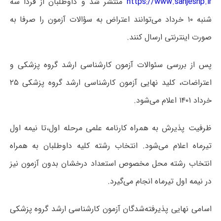
https://www.sanjeshp.ir
منتشر شد و داوطلبان از فردا سه
شنبه ۱۰ خرداد می‌توانند اعتراض به سؤالات آزمون را صرفا به
صورت اینترنتی ارسال کنند.
پس از بررسی سئوالات آزمون کارشناسی ارشد گروه پزشکی و
اعتراضات، کلید نهایی آزمون کارشناسی ارشد گروه پزشکی ۲۵
خرداد ۱۴۰۱ اعلام می‌شود.
ظرفیت پذیرش به همراه کارنامه علمی مرحله اول،تا نیمه اول
تیرماه اعلام می‌شود. انتخاب رشته کلیه داوطلبان به همراه
انتخاب رشته محل مخصوص استعداد درخشان بدون آزمون نیز
در نیمه اول تیرماه انجام می‌گیرد.
اسامی نهایی پذیرفته‌شدگان آزمون کارشناسی ارشد گروه پزشکی