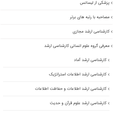
پزشکی از لیسانس
مصاحبه با رتبه های برتر
کارشناسی ارشد مجازی
معرفی گروه علوم انسانی کارشناسی ارشد
کارشناسی ارشد آماد
کارشناسی ارشد اطلاعات استراتژیک
کارشناسی ارشد اطلاعات و حفاظت اطلاعات
کارشناسی ارشد علوم قرآن و حدیث