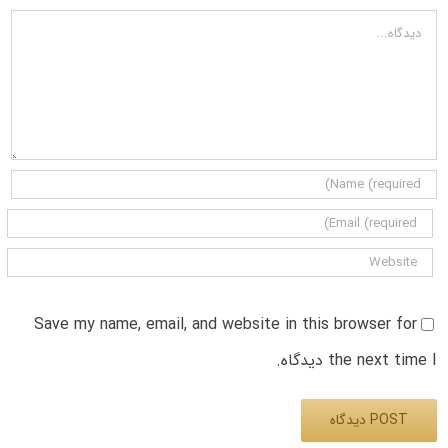
دیدگاه
Save my name, email, and website in this browser for
the next time I دیدگاه.