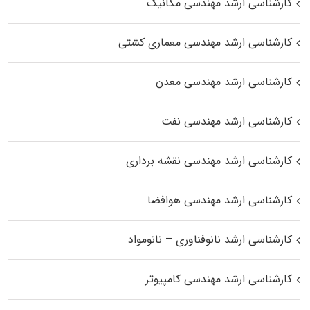
کارشناسی ارشد مهندسی مکانیک
کارشناسی ارشد مهندسی معماری کشتی
کارشناسی ارشد مهندسی معدن
کارشناسی ارشد مهندسی نفت
کارشناسی ارشد مهندسی نقشه برداری
کارشناسی ارشد مهندسی هوافضا
کارشناسی ارشد نانوفناوری – نانومواد
کارشناسی ارشد مهندسی کامپیوتر