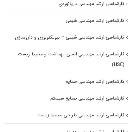
کارشناسی ارشد مهندسی دریانوردی
کارشناسی ارشد مهندسی شیمی
کارشناسی ارشد مهندسی شیمی – بیوتکنولوژی و داروسازی
کارشناسی ارشد مهندسی ایمنی، بهداشت و محیط زیست
(HSE)
کارشناسی ارشد مهندسی صنایع
کارشناسی ارشد مهندسی صنایع سیستم
کارشناسی ارشد مهندسی طراحی محیط زیست
کارشناسی ارشد مهندسی عمران