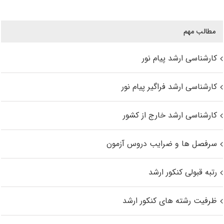
مطالب مهم
کارشناسی ارشد پیام نور
کارشناسی ارشد فراگیر پیام نور
کارشناسی ارشد خارج از کشور
سرفصل ها و ضرایب دروس آزمون
رتبه قبولی کنکور ارشد
ظرفیت رشته های کنکور ارشد