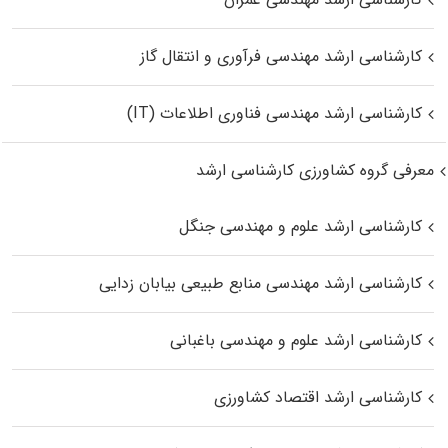
کارشناسی ارشد مهندسی فرآوری و انتقال گاز
کارشناسی ارشد مهندسی فناوری اطلاعات (IT)
معرفی گروه کشاورزی کارشناسی ارشد
کارشناسی ارشد علوم و مهندسی جنگل
کارشناسی ارشد مهندسی منابع طبیعی بیابان زدایی
کارشناسی ارشد علوم و مهندسی باغبانی
کارشناسی ارشد اقتصاد کشاورزی