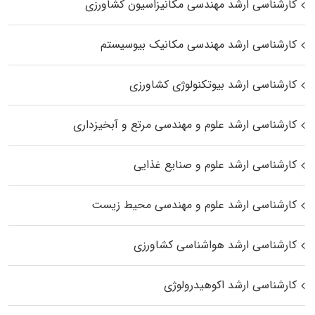
کارشناسی ارشد مهندسی مکانیزاسیون کشاورزی
کارشناسی ارشد مهندسی مکانیک بیوسیستم
کارشناسی ارشد بیوتکنولوژی کشاورزی
کارشناسی ارشد علوم و مهندسی مرتع و آبخیزداری
کارشناسی ارشد علوم و صنایع غذایی
کارشناسی ارشد علوم و مهندسی محیط زیست
کارشناسی ارشد هواشناسی کشاورزی
کارشناسی ارشد اکوهیدرولوژی