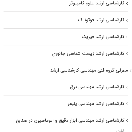
کارشناسی ارشد علوم کامپیوتر
کارشناسی ارشد فوتونیک
کارشناسی ارشد فیزیک
کارشناسی ارشد زیست‌ شناسی جانوری
معرفی گروه فنی مهندسی کارشناسی ارشد
کارشناسی ارشد مهندسی برق
کارشناسی ارشد مهندسی پلیمر
کارشناسی ارشد مهندسی ابزار دقیق و اتوماسیون در صنایع
نفت