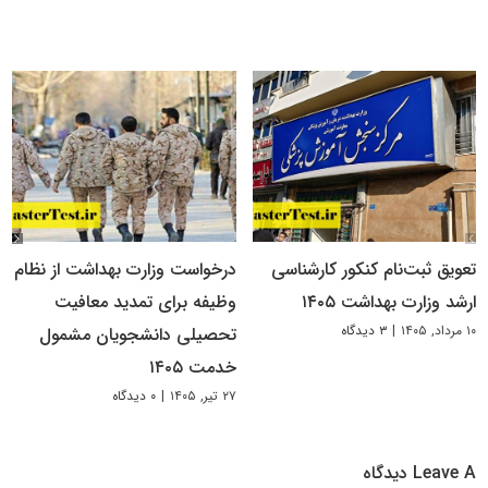
تعویق ثبت‌نام کنکور کارشناسی
درخواست وزارت بهداشت از نظام
ارشد وزارت بهداشت ۱۴۰۵
وظیفه برای تمدید معافیت
۱۰ مرداد, ۱۴۰۵
|
۳ دیدگاه
تحصیلی دانشجویان مشمول
خدمت ۱۴۰۵
۲۷ تیر, ۱۴۰۵
|
۰ دیدگاه
Leave A دیدگاه