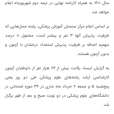
سال ۱۴۰۱ به همراه کارنامه نهایی در نیمه دوم شهریورماه اعلام
خواهد شد.
بر اساس اعلام مرکز سنجش آموزش پزشکی، رشته محل‌هایی که
ظرفیت پذیرش آنها ۳ نفر و بیشتر است، مشمول ۱۰ درصد
سهمیه اضافه بر ظرفیت پذیرش استعداد درخشان با آزمون و
بدون آزمون هستند.
به گزارش ایسنا، رقابت بیش از ۶۴ هزار نفر از داوطلبان آزمون
کارشناسی ارشد رشته‌های علوم پزشکی طی دو روز یعنی
پنج‌شنبه ۵ و جمعه ۶ خرداد ماه جاری در ۳۴ حوزه امتحانی در
دانشگاه‌های علوم پزشکی در دو نوبت صبح و بعد از ظهر برگزار
شد.