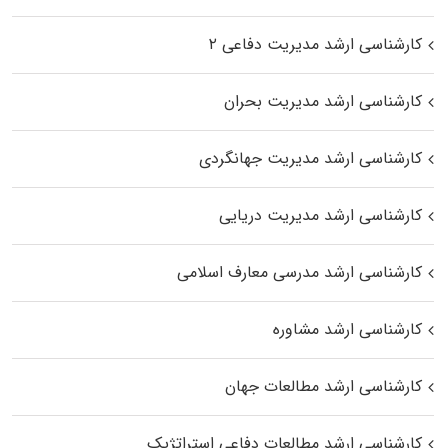
کارشناسی ارشد مدیریت دفاعی ۲
کارشناسی ارشد مدیریت بحران
کارشناسی ارشد مدیریت جهانگردی
کارشناسی ارشد مدیریت دریایی
کارشناسی ارشد مدرسی معارف اسلامی
کارشناسی ارشد مشاوره
کارشناسی ارشد مطالعات جهان
کارشناسی ارشد مطالعات دفاعی استراتژیک