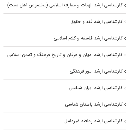
کارشناسی ارشد الهیات و معارف اسلامی (مخصوص اهل سنت)
کارشناسی ارشد فقه و حقوق
کارشناسی ارشد فلسفه و کلام اسلامی
کارشناسی ارشد ادیان و عرفان و تاریخ فرهنگ و تمدن اسلامی
کارشناسی ارشد امور فرهنگی
کارشناسی ارشد ایران شناسی
کارشناسی ارشد باستان شناسی
کارشناسی ارشد پدافند غیرعامل