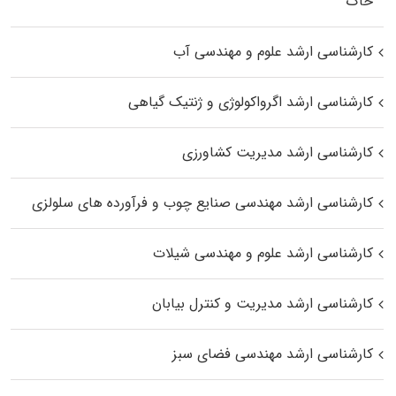
خاک
کارشناسی ارشد علوم و مهندسی آب
کارشناسی ارشد اگرواکولوژی و ژنتیک گیاهی
کارشناسی ارشد مدیریت کشاورزی
کارشناسی ارشد مهندسی صنایع چوب و فرآورده‌ های سلولزی
کارشناسی ارشد علوم و مهندسی شیلات
کارشناسی ارشد مدیریت و کنترل بیابان
کارشناسی ارشد مهندسی فضای سبز