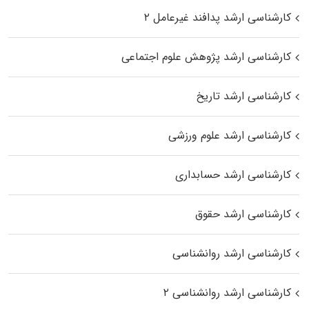
کارشناسی ارشد پدافند غیرعامل ۲
کارشناسی ارشد پژوهش علوم اجتماعی
کارشناسی ارشد تاریخ
کارشناسی ارشد علوم ورزشی
کارشناسی ارشد حسابداری
کارشناسی ارشد حقوق
کارشناسی ارشد روانشناسی
کارشناسی ارشد روانشناسی ۲