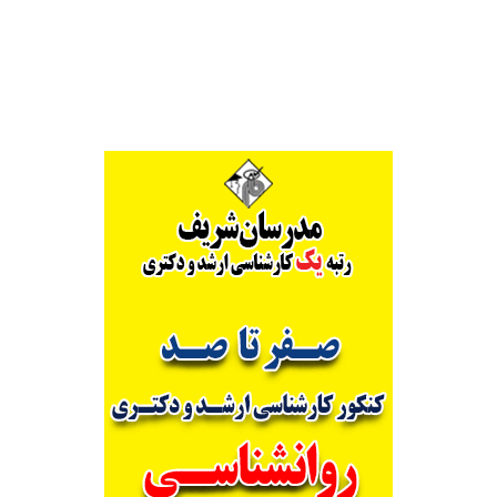
Alternative: