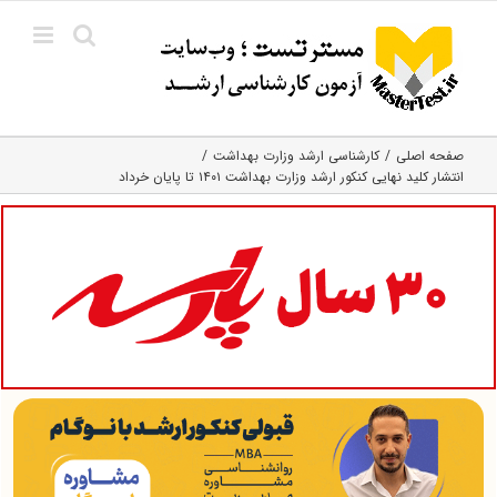
Ski
t
conten
صفحه اصلی
کارشناسی ارشد وزارت بهداشت
انتشار کلید نهایی کنکور ارشد وزارت بهداشت ۱۴۰۱ تا پایان خرداد