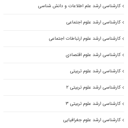
کارشناسی ارشد علم اطلاعات و دانش شناسی
کارشناسی ارشد علوم اجتماعی
کارشناسی ارشد علوم ارتباطات اجتماعی
کارشناسی ارشد علوم اقتصادی
کارشناسی ارشد علوم تربیتی
کارشناسی ارشد علوم تربیتی ۲
کارشناسی ارشد علوم تربیتی ۳
کارشناسی ارشد علوم جغرافیایی