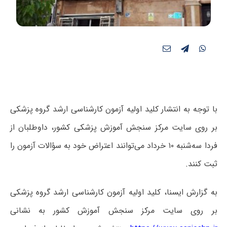
با توجه به انتشار کلید اولیه آزمون کارشناسی ارشد گروه پزشکی
بر روی سایت مرکز سنجش آموزش پزشکی کشور، داوطلبان از
فردا سه‌شنبه ۱۰ خرداد می‌توانند اعتراض خود به سؤالات آزمون را
ثبت کنند.
به گزارش ایسنا، کلید اولیه آزمون کارشناسی ارشد گروه پزشکی
بر روی سایت مرکز سنجش آموزش کشور به نشانی