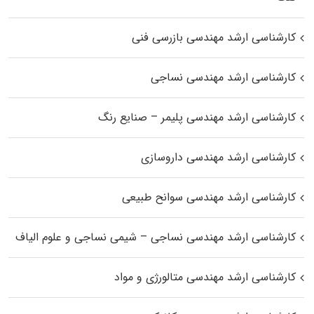
کارشناسی ارشد مهندسی بازرسی فنی
کارشناسی ارشد مهندسی نساجی
کارشناسی ارشد مهندسی پلیمر – صنایع رنگ
کارشناسی ارشد مهندسی داروسازی
کارشناسی ارشد مهندسی سوانح طبیعی
کارشناسی ارشد مهندسی نساجی – شیمی نساجی و علوم الیاف
کارشناسی ارشد مهندسی متالورژی و مواد