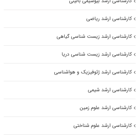
کارشناسی ارشد بیوشیمی بالینی
کارشناسی ارشد ریاضی
کارشناسی ارشد زیست‌ شناسی گیاهی
کارشناسی ارشد زیست‌ شناسی دریا
کارشناسی ارشد ژئوفیزیک و هواشناسی
کارشناسی ارشد شیمی
کارشناسی ارشد علوم زمین
کارشناسی ارشد علوم شناختی