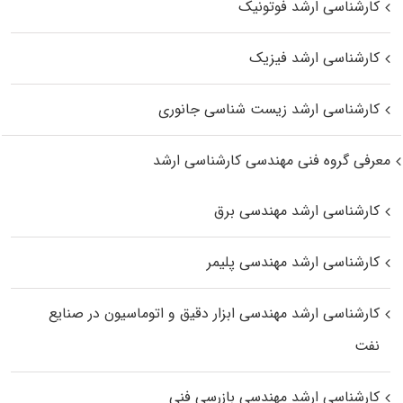
کارشناسی ارشد فوتونیک
کارشناسی ارشد فیزیک
کارشناسی ارشد زیست‌ شناسی جانوری
معرفی گروه فنی مهندسی کارشناسی ارشد
کارشناسی ارشد مهندسی برق
کارشناسی ارشد مهندسی پلیمر
کارشناسی ارشد مهندسی ابزار دقیق و اتوماسیون در صنایع
نفت
کارشناسی ارشد مهندسی بازرسی فنی