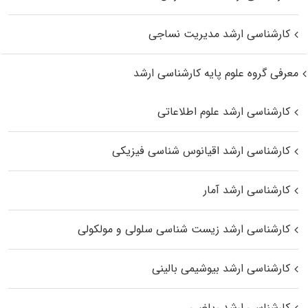
کارشناسی ارشد مدیریت نساجی
معرفی گروه علوم پایه کارشناسی ارشد
کارشناسی ارشد علوم اطلاعاتی
کارشناسی ارشد اقیانوس‌ شناسی فیزیکی
کارشناسی ارشد آمار
کارشناسی ارشد زیست شناسی سلولی و مولکولی
کارشناسی ارشد بیوشیمی بالینی
کارشناسی ارشد ریاضی