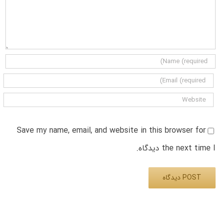
Save my name, email, and website in this browser for
the next time I دیدگاه.
Alternative: