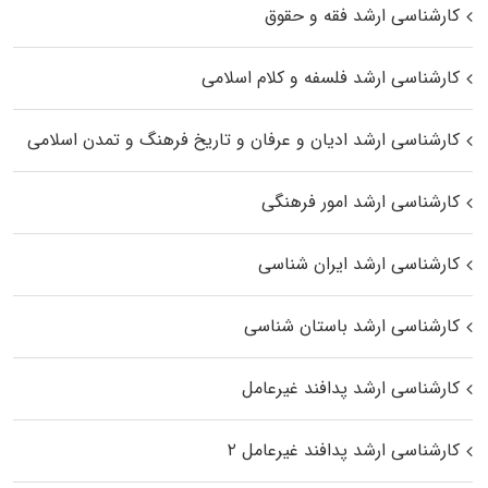
کارشناسی ارشد فقه و حقوق
کارشناسی ارشد فلسفه و کلام اسلامی
کارشناسی ارشد ادیان و عرفان و تاریخ فرهنگ و تمدن اسلامی
کارشناسی ارشد امور فرهنگی
کارشناسی ارشد ایران شناسی
کارشناسی ارشد باستان شناسی
کارشناسی ارشد پدافند غیرعامل
کارشناسی ارشد پدافند غیرعامل ۲