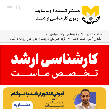
Ski
t
conten
صفحه اصلی
اخبار کارشناسی ارشد سراسری
برگزاری آزمون عملی ارشد ۱۴۰۱ گروه هنر برای داوطلبان دوره های روزانه و شبانه