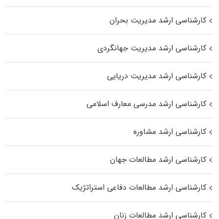
کارشناسی ارشد مدیریت بحران
کارشناسی ارشد مدیریت جهانگردی
کارشناسی ارشد مدیریت دریایی
کارشناسی ارشد مدرسی معارف اسلامی
کارشناسی ارشد مشاوره
کارشناسی ارشد مطالعات جهان
کارشناسی ارشد مطالعات دفاعی استراتژیک
کارشناسی ارشد مطالعات زنان