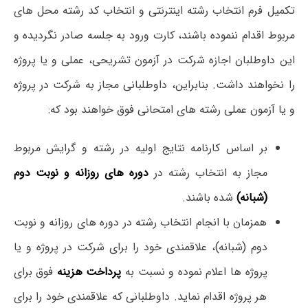
تکمیل فرم انتخاب رشته اینترنتی و انتخاب کد رشته محل های
مربوط اقدام ننموده باشند، کارت ورود به جلسه صادر نگردیده و
این داوطلبان اجازه شرکت در آزمون تشریحی، عملی و یا پروژه
را نخواهند داشت. بنابراین، داوطلبانی مجاز به شرکت در پروژه
و یا آزمون عملی رشته های امتحانی فوق خواهند بود که:
بر اساس کارنامه نتایج اولیه در رشته و گرایش مربوط
مجاز به انتخاب رشته در
دوره های روزانه و نوبت دوم
(شبانه)
شده باشند.
همزمان با انجام انتخاب رشته در دوره های روزانه و نوبت
دوم (شبانه)، علاقمندی خود را برای شرکت در پروژه و یا
پروژه ها اعلام نموده و نسبت به
پرداخت هزینه
فوق برای
هر پروژه اقدام نماید. داوطلبانی که علاقمندی خود را برای