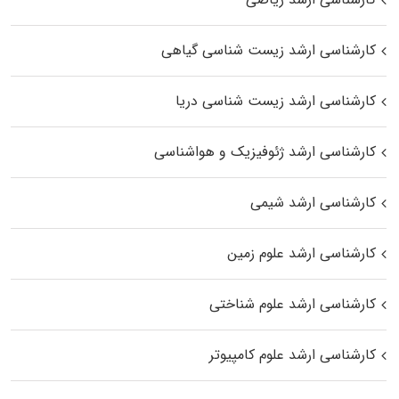
کارشناسی ارشد زیست‌ شناسی گیاهی
کارشناسی ارشد زیست‌ شناسی دریا
کارشناسی ارشد ژئوفیزیک و هواشناسی
کارشناسی ارشد شیمی
کارشناسی ارشد علوم زمین
کارشناسی ارشد علوم شناختی
کارشناسی ارشد علوم کامپیوتر