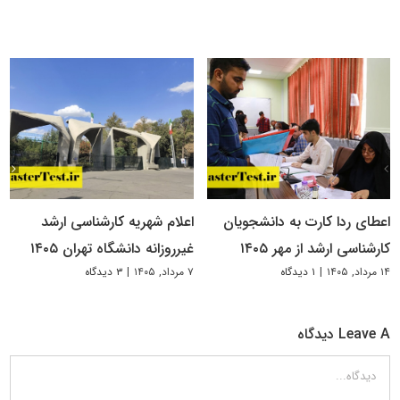
اعطای ردا کارت به دانشجویان
اعلام شهریه کارشناسی ارشد
کارشناسی ارشد از مهر ۱۴۰۵
غیرروزانه دانشگاه تهران ۱۴۰۵
۱۴ مرداد, ۱۴۰۵
|
۱ دیدگاه
۷ مرداد, ۱۴۰۵
|
۳ دیدگاه
Leave A دیدگاه
دیدگاه