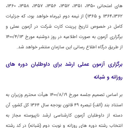
های امتحانی ۱۳۵۰، ۱۳۵۱، ۱۳۵۲، ۱۳۵۶، ۱۳۵۷، ۱۳۵۸، ۱۳۶۰،
۱۳۶۴،۱۳۶۲ و ۱۳۶۵) از نیمه دوم تیرماه خواهد بود، که جزئیات
کامل در خصوص تاریخ پرینت کارت شرکت در آزمون عملی و
برگزاری آزمون به صورت اطلاعیه در روز دوشنبه مورخ ۱۴۰۰/۴/۱۳
از طریق درگاه اطلاع رسانی این سازمان منتشر خواهد شد.
برگزاری آزمون عملی ارشد برای داوطلبان دوره های
روزانه و شبانه
بر اساس تصمیم جلسه مورخ ۱۴۰۰/۸/۱۹ هیأت محترم وزیران به
استناد بند (الف) تبصره ۴۹ قانون بودجه سال ۱۳۶۴ کل کشور، آن
دسته از داوطلبان آزمون کارشناسی ارشد ناپیوسته مجاز به
انتخاب رشته دوره های روزانه و نوبت دوم (شبانه) در کد رشته