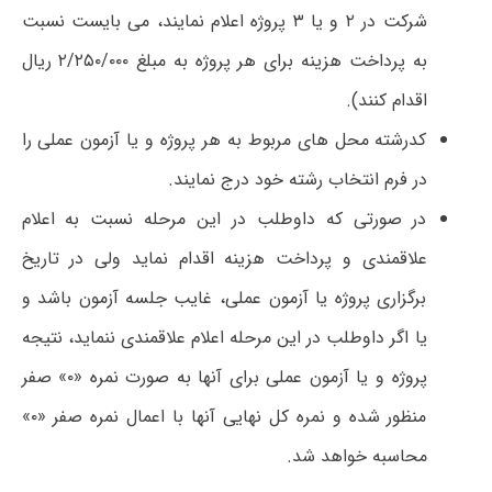
شرکت در ۲ و یا ۳ پروژه اعلام نمایند، می بایست نسبت
به پرداخت هزینه برای هر پروژه به مبلغ ۲/۲۵۰/۰۰۰ ریال
اقدام کنند).
کدرشته محل های مربوط به هر پروژه و یا آزمون عملی را
در فرم انتخاب رشته خود درج نمایند.
در صورتی که داوطلب در این مرحله نسبت به اعلام
علاقمندی و پرداخت هزینه اقدام نماید ولی در تاریخ
برگزاری پروژه یا آزمون عملی، غایب جلسه آزمون باشد و
یا اگر داوطلب در این مرحله اعلام علاقمندی ننماید، نتیجه
پروژه و یا آزمون عملی برای آنها به صورت نمره «۰» صفر
منظور شده و نمره کل نهایی آنها با اعمال نمره صفر «۰»
محاسبه خواهد شد.