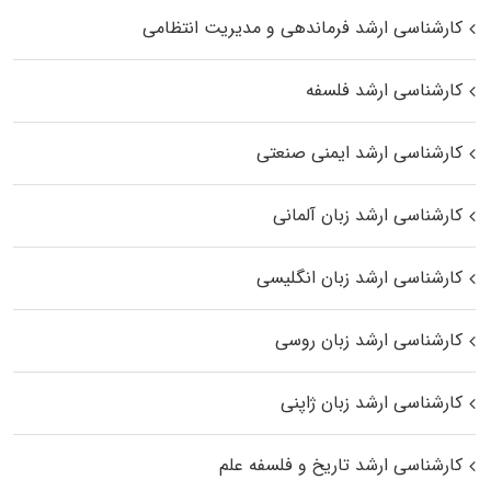
کارشناسی ارشد فرماندهی و مدیریت انتظامی
کارشناسی ارشد فلسفه
کارشناسی ارشد ایمنی صنعتی
کارشناسی ارشد زبان آلمانی
کارشناسی ارشد زبان انگلیسی
کارشناسی ارشد زبان روسی
کارشناسی ارشد زبان ژاپنی
کارشناسی ارشد تاریخ و فلسفه علم