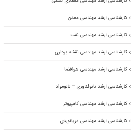
کارشناسی ارشد مهندسی معماری کشتی
کارشناسی ارشد مهندسی معدن
کارشناسی ارشد مهندسی نفت
کارشناسی ارشد مهندسی نقشه برداری
کارشناسی ارشد مهندسی هوافضا
کارشناسی ارشد نانوفناوری – نانومواد
کارشناسی ارشد مهندسی کامپیوتر
کارشناسی ارشد مهندسی دریانوردی