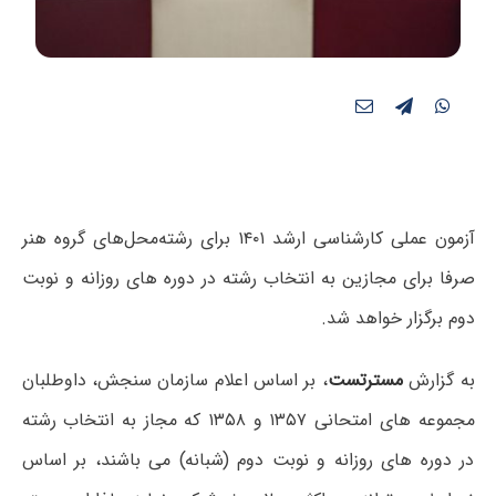
آزمون عملی کارشناسی ارشد ۱۴۰۱ برای رشته‌محل‌های گروه هنر
صرفا برای مجازین به انتخاب رشته در دوره های روزانه و نوبت
دوم برگزار خواهد شد.
به گزارش
مسترتست
، بر اساس اعلام سازمان سنجش، داوطلبان
مجموعه های امتحانی ۱۳۵۷ و ۱۳۵۸ که مجاز به انتخاب رشته
در دوره های روزانه و نوبت دوم (شبانه) می باشند، بر اساس