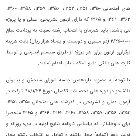
های امتحانی ۱۳۵۰، ۱۳۵۱، ۱۳۵۲، ۱۳۵۶، ۱۳۵۷، ۱۳۵۸، ۱۳۶۰،
۱۳۶۲، ۱۳۶۴ و ۱۳۶۵ که دارای آزمون تشریحی، عملی و یا پروژه
می باشند، باید همزمان با انتخاب رشته نسبت به پرداخت مبلغ
۲/۲۵۰/۰۰۰ (دو میلیون و دویست و پنجاه هزار ریال) بابت هزینه
برگزاری آزمون برای هر پروژه از طریق سیستم اینترنتی و توسط
کارت های بانکی عضو شبکه شتاب اقدام نمایند.
با توجه به مصوبه یازدهمین جلسه شورای سنجش و پذیرش
دانشجو در دوره های تحصیلات تکمیلی مورخ ۹۸/۱/۲۴ شرکت در
آزمون عملی و تشریحی در کدرشته های امتحانی ۱۳۵۰، ۱۳۵۱،
۱۳۵۲، ۱۳۵۶، ۱۳۵۷، ۱۳۵۸، ۱۳۶۰، ۱۳۶۲ ،۱۳۶۴ و ۱۳۶۵ منحصرا
برای داوطلبانی که براساس کارنامه نتایج اولیه در دوره روزانه و
نوبت دوم (شبانه) مجاز باشند و تمایل به انتخاب رشته محل