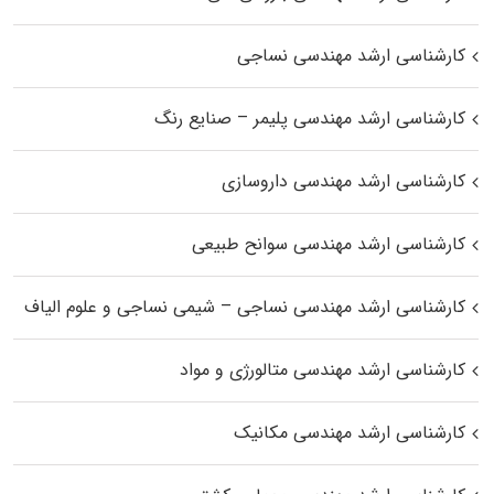
کارشناسی ارشد مهندسی نساجی
کارشناسی ارشد مهندسی پلیمر – صنایع رنگ
کارشناسی ارشد مهندسی داروسازی
کارشناسی ارشد مهندسی سوانح طبیعی
کارشناسی ارشد مهندسی نساجی – شیمی نساجی و علوم الیاف
کارشناسی ارشد مهندسی متالورژی و مواد
کارشناسی ارشد مهندسی مکانیک