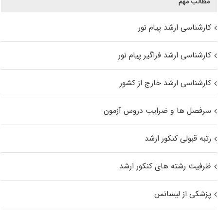
مطالب مهم
کارشناسی ارشد پیام نور
کارشناسی ارشد فراگیر پیام نور
کارشناسی ارشد خارج از کشور
سرفصل ها و ضرایب دروس آزمون
رتبه قبولی کنکور ارشد
ظرفیت رشته های کنکور ارشد
پزشکی از لیسانس