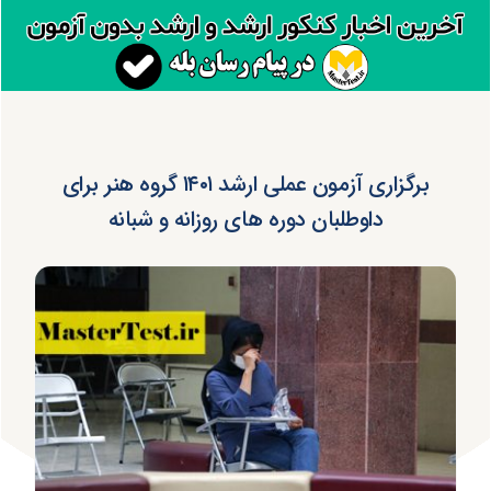
برگزاری آزمون عملی ارشد ۱۴۰۱ گروه هنر برای
داوطلبان دوره های روزانه و شبانه