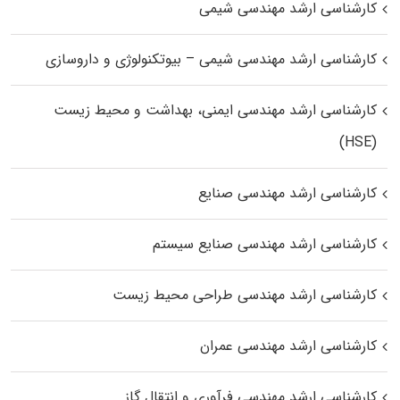
کارشناسی ارشد مهندسی شیمی
کارشناسی ارشد مهندسی شیمی – بیوتکنولوژی و داروسازی
کارشناسی ارشد مهندسی ایمنی، بهداشت و محیط زیست
(HSE)
کارشناسی ارشد مهندسی صنایع
کارشناسی ارشد مهندسی صنایع سیستم
کارشناسی ارشد مهندسی طراحی محیط زیست
کارشناسی ارشد مهندسی عمران
کارشناسی ارشد مهندسی فرآوری و انتقال گاز