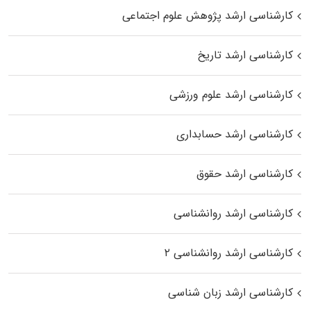
کارشناسی ارشد پژوهش علوم اجتماعی
کارشناسی ارشد تاریخ
کارشناسی ارشد علوم ورزشی
کارشناسی ارشد حسابداری
کارشناسی ارشد حقوق
کارشناسی ارشد روانشناسی
کارشناسی ارشد روانشناسی ۲
کارشناسی ارشد زبان شناسی