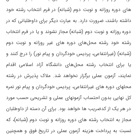
های دوره روزانه و نوبت دوم (شبانه) در فرم انتخاب رشته خود
داشته باشند، ضرورت دارد. به عبارت دیگر برای داوطلبانی که در
دوره روزانه و نوبت دوم (شبانه) مجاز نشوند و یا در فرم انتخاب
رشته خود رشته محل‌های دوره های غیر روزانه و نوبت دوم
(شبانه) (غیرانتفاعی، پردیس خودگردان و پیام نور) را درج کنند و
یا برای انتخاب رشته محل‌های دانشگاه آزاد اسلامی اقدام
نمایند، آزمون عملی برگزار نخواهد شد. ملاک پذیرش در رشته
محلهای دوره های غیرانتفاعی، پردیس خودگردان و پیام نور نمره
کل نهایی بدون احتساب آزمونهای عملی و تشریحی حسب مورد
در هر یک از کدضریب ها خواهد بود. برای آن دسته از داوطلبان
مجاز به انتخاب رشته های دوره روزانه و نوبت دوم (شبانه)، که
نسبت به پرداخت هزینه آزمون عملی در تاریخ فوق و همچنین