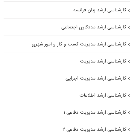
کارشناسی ارشد زبان فرانسه
کارشناسی ارشد مددکاری اجتماعی
کارشناسی ارشد مدیریت کسب و کار و امور شهری
کارشناسی ارشد مدیریت
کارشناسی ارشد مدیریت اجرایی
کارشناسی ارشد اطلاعات
کارشناسی ارشد مدیریت دفاعی ۱
کارشناسی ارشد مدیریت دفاعی ۲