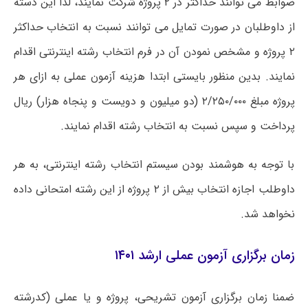
ضوابط می توانند حداکثر در ۲ پروژه شرکت نمایند، لذا این دسته
از داوطلبان در صورت تمایل می توانند نسبت به انتخاب حداکثر
۲ پروژه و مشخص نمودن آن در فرم انتخاب رشته اینترنتی اقدام
نمایند. بدین منظور بایستی ابتدا هزینه آزمون عملی به ازای هر
پروژه مبلغ ۲/۲۵۰/۰۰۰ (دو میلیون و دویست و پنجاه هزار) ریال
پرداخت و سپس نسبت به انتخاب رشته اقدام نمایند.
با توجه به هوشمند بودن سیستم انتخاب رشته اینترنتی، به هر
داوطلب اجازه انتخاب بیش از ۲ پروژه از این رشته امتحانی داده
نخواهد شد.
زمان برگزاری آزمون عملی ارشد ۱۴۰۱
ضمنا زمان برگزاری آزمون تشریحی، پروژه و یا عملی (کدرشته