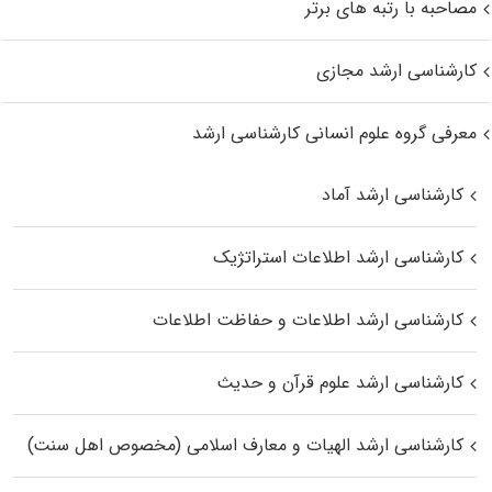
مصاحبه با رتبه های برتر
کارشناسی ارشد مجازی
معرفی گروه علوم انسانی کارشناسی ارشد
کارشناسی ارشد آماد
کارشناسی ارشد اطلاعات استراتژیک
کارشناسی ارشد اطلاعات و حفاظت اطلاعات
کارشناسی ارشد علوم قرآن و حدیث
کارشناسی ارشد الهیات و معارف اسلامی (مخصوص اهل سنت)