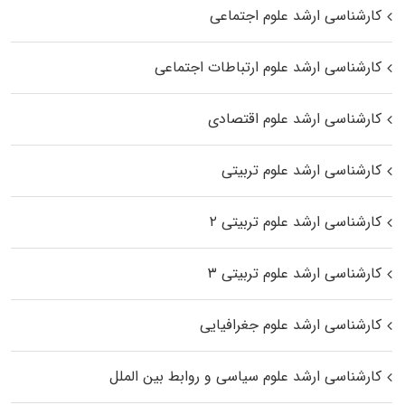
کارشناسی ارشد علوم اجتماعی
کارشناسی ارشد علوم ارتباطات اجتماعی
کارشناسی ارشد علوم اقتصادی
کارشناسی ارشد علوم تربیتی
کارشناسی ارشد علوم تربیتی ۲
کارشناسی ارشد علوم تربیتی ۳
کارشناسی ارشد علوم جغرافیایی
کارشناسی ارشد علوم سیاسی و روابط بین الملل