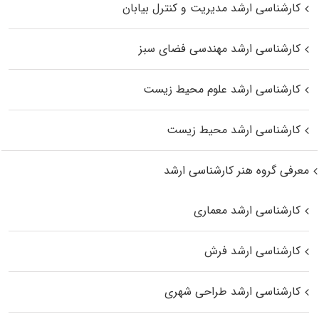
کارشناسی ارشد مدیریت و کنترل بیابان
کارشناسی ارشد مهندسی فضای سبز
کارشناسی ارشد علوم محیط‌ زیست
کارشناسی ارشد محیط زیست
معرفی گروه هنر کارشناسی ارشد
کارشناسی ارشد معماری
کارشناسی ارشد فرش
کارشناسی ارشد طراحی شهری