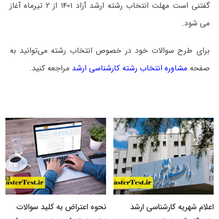
گفتنی است مهلت انتخاب رشته ارشد آزاد ۱۴۰۱ از ۲ تیرماه آغاز
می شود.
برای طرح سوالات خود در خصوص انتخاب رشته می‌توانید به
صفحه
مشاوره انتخاب رشته کارشناسی ارشد
مراجعه کنید.
اعلام شهریه کارشناسی ارشد
نحوه اعتراض به کلید سوالات