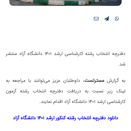
دفترچه انتخاب رشته کارشناسی ارشد ۱۴۰۱ دانشگاه آزاد منتشر
شد.
به گزارش
مسترتست
، داوطلبان عزیز می‌توانند با مراجعه به
لینک زیر نسبت به دریافت دفترچه انتخاب رشته آزمون
کارشناسی ارشد ۱۴۰۱ دانشگاه آزاد اقدام نمایند.
دانلود دفترچه انتخاب رشته کنکور ارشد ۱۴۰۱ دانشگاه آزاد