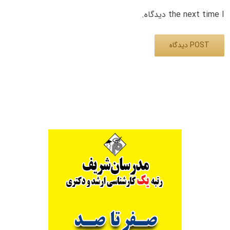
the next time I دیدگاه.
Alternative: