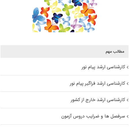
مطالب مهم
کارشناسی ارشد پیام نور
کارشناسی ارشد فراگیر پیام نور
کارشناسی ارشد خارج از کشور
سرفصل ها و ضرایب دروس آزمون