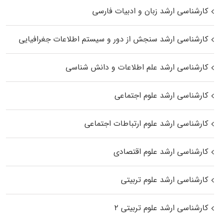
کارشناسی ارشد زبان و ادبیات فارسی
کارشناسی ارشد سنجش از دور و سیستم اطلاعات جغرافیایی
کارشناسی ارشد علم اطلاعات و دانش شناسی
کارشناسی ارشد علوم اجتماعی
کارشناسی ارشد علوم ارتباطات اجتماعی
کارشناسی ارشد علوم اقتصادی
کارشناسی ارشد علوم تربیتی
کارشناسی ارشد علوم تربیتی ۲