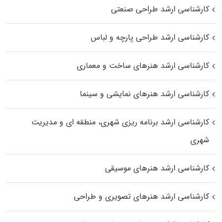
کارشناسی ارشد طراحی صنعتی
کارشناسی ارشد طراحی پارچه و لباس
کارشناسی ارشد هنرهای ساخت و معماری
کارشناسی ارشد هنرهای نمایشی و سینما
کارشناسی ارشد برنامه ریزی شهری، منطقه‌ ای و مدیریت
شهری
کارشناسی ارشد هنرهای موسیقی
کارشناسی ارشد هنرهای تصویری و طراحی