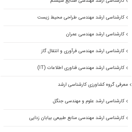
کارشناسی ارشد مهندسی صنایع سیستم
کارشناسی ارشد مهندسی طراحی محیط زیست
کارشناسی ارشد مهندسی عمران
کارشناسی ارشد مهندسی فرآوری و انتقال گاز
کارشناسی ارشد مهندسی فناوری اطلاعات (IT)
معرفی گروه کشاورزی کارشناسی ارشد
کارشناسی ارشد علوم و مهندسی جنگل
کارشناسی ارشد مهندسی منابع طبیعی بیابان زدایی