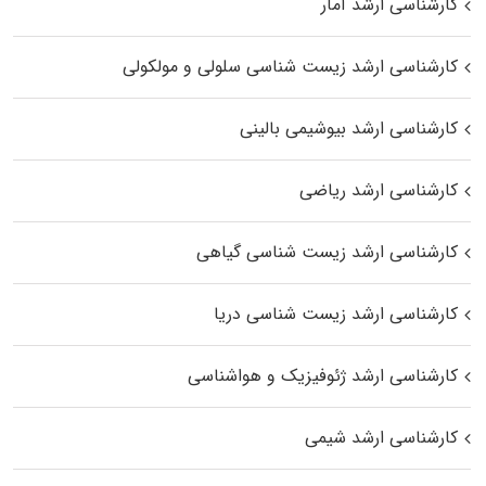
کارشناسی ارشد آمار
کارشناسی ارشد زیست شناسی سلولی و مولکولی
کارشناسی ارشد بیوشیمی بالینی
کارشناسی ارشد ریاضی
کارشناسی ارشد زیست‌ شناسی گیاهی
کارشناسی ارشد زیست‌ شناسی دریا
کارشناسی ارشد ژئوفیزیک و هواشناسی
کارشناسی ارشد شیمی