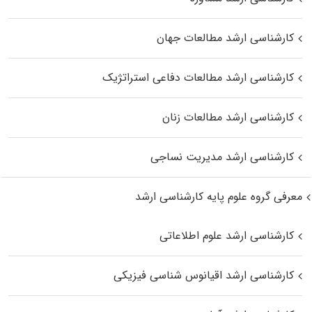
کارشناسی ارشد مطالعات جهان
کارشناسی ارشد مطالعات دفاعی استراتژیک
کارشناسی ارشد مطالعات زنان
کارشناسی ارشد مدیریت نساجی
معرفی گروه علوم پایه کارشناسی ارشد
کارشناسی ارشد علوم اطلاعاتی
کارشناسی ارشد اقیانوس‌ شناسی فیزیکی