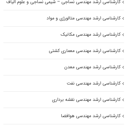
کارشناسی ارشد مهندسی نساجی – شیمی نساجی و علوم الیاف
کارشناسی ارشد مهندسی متالورژی و مواد
کارشناسی ارشد مهندسی مکانیک
کارشناسی ارشد مهندسی معماری کشتی
کارشناسی ارشد مهندسی معدن
کارشناسی ارشد مهندسی نفت
کارشناسی ارشد مهندسی نقشه برداری
کارشناسی ارشد مهندسی هوافضا