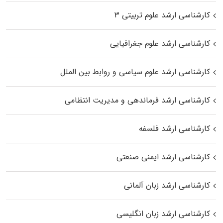
کارشناسی ارشد علوم تربیتی ۳
کارشناسی ارشد علوم جغرافیایی
کارشناسی ارشد علوم سیاسی و روابط بین الملل
کارشناسی ارشد فرماندهی و مدیریت انتظامی
کارشناسی ارشد فلسفه
کارشناسی ارشد ایمنی صنعتی
کارشناسی ارشد زبان آلمانی
کارشناسی ارشد زبان انگلیسی