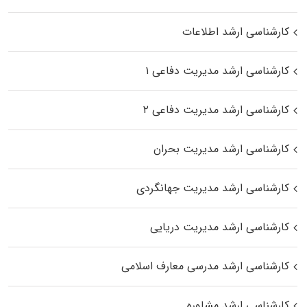
کارشناسی ارشد اطلاعات
کارشناسی ارشد مدیریت دفاعی ۱
کارشناسی ارشد مدیریت دفاعی ۲
کارشناسی ارشد مدیریت بحران
کارشناسی ارشد مدیریت جهانگردی
کارشناسی ارشد مدیریت دریایی
کارشناسی ارشد مدرسی معارف اسلامی
کارشناسی ارشد مشاوره