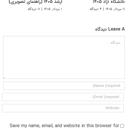
دانشگاه آزاد ۱۴۰۵
ارشد ۱۴۰۵ (راهنمای تصویری)
۱۱ مرداد, ۱۴۰۵
|
۴ دیدگاه
۱ مرداد, ۱۴۰۵
|
۱۱ دیدگاه
Leave A دیدگاه
دیدگاه
Save my name, email, and website in this browser for