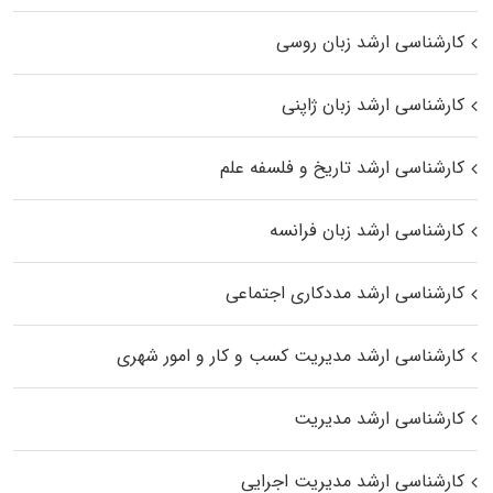
کارشناسی ارشد زبان روسی
کارشناسی ارشد زبان ژاپنی
کارشناسی ارشد تاریخ و فلسفه علم
کارشناسی ارشد زبان فرانسه
کارشناسی ارشد مددکاری اجتماعی
کارشناسی ارشد مدیریت کسب و کار و امور شهری
کارشناسی ارشد مدیریت
کارشناسی ارشد مدیریت اجرایی