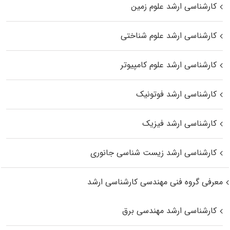
کارشناسی ارشد علوم زمین
کارشناسی ارشد علوم شناختی
کارشناسی ارشد علوم کامپیوتر
کارشناسی ارشد فوتونیک
کارشناسی ارشد فیزیک
کارشناسی ارشد زیست‌ شناسی جانوری
معرفی گروه فنی مهندسی کارشناسی ارشد
کارشناسی ارشد مهندسی برق