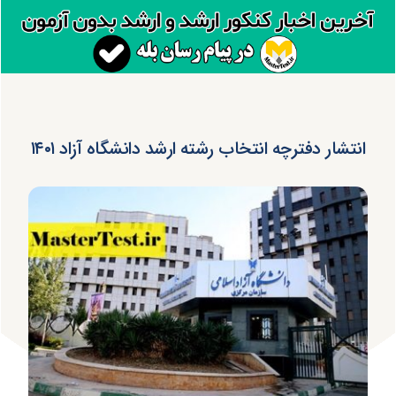
انتشار دفترچه انتخاب رشته ارشد دانشگاه آزاد ۱۴۰۱