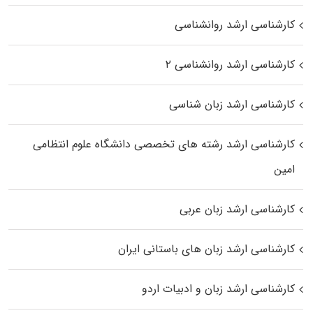
کارشناسی ارشد روانشناسی
کارشناسی ارشد روانشناسی ۲
کارشناسی ارشد زبان شناسی
کارشناسی ارشد رﺷﺘﻪ ﻫﺎی تخصصی داﻧﺸﮕﺎه ﻋﻠﻮم انتظامی
اﻣﻴﻦ
کارشناسی ارشد زبان عربی
کارشناسی ارشد زبان‌ های باستانی ایران
کارشناسی ارشد زبان و ادبیات اردو