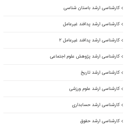
کارشناسی ارشد باستان شناسی
کارشناسی ارشد پدافند غیرعامل
کارشناسی ارشد پدافند غیرعامل ۲
کارشناسی ارشد پژوهش علوم اجتماعی
کارشناسی ارشد تاریخ
کارشناسی ارشد علوم ورزشی
کارشناسی ارشد حسابداری
کارشناسی ارشد حقوق