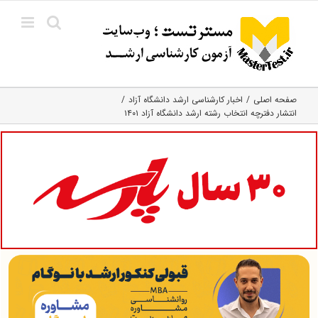
Ski
t
conten
صفحه اصلی
اخبار کارشناسی ارشد دانشگاه آزاد
انتشار دفترچه انتخاب رشته ارشد دانشگاه آزاد ۱۴۰۱