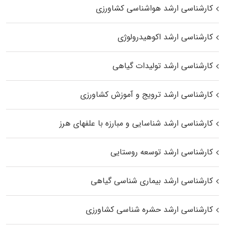
کارشناسی ارشد هواشناسی کشاورزی
کارشناسی ارشد اکوهیدرولوژی
کارشناسی ارشد تولیدات گیاهی
کارشناسی ارشد ترویج و آموزش کشاورزی
کارشناسی ارشد شناسایی و مبارزه با علفهای هرز
کارشناسی ارشد توسعه روستایی
کارشناسی ارشد بیماری‌ شناسی گیاهی
کارشناسی ارشد حشره‌ شناسی کشاورزی