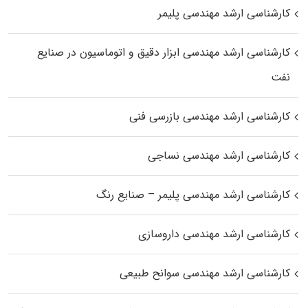
کارشناسی ارشد مهندسی پلیمر
کارشناسی ارشد مهندسی ابزار دقیق و اتوماسیون در صنایع
نفت
کارشناسی ارشد مهندسی بازرسی فنی
کارشناسی ارشد مهندسی نساجی
کارشناسی ارشد مهندسی پلیمر – صنایع رنگ
کارشناسی ارشد مهندسی داروسازی
کارشناسی ارشد مهندسی سوانح طبیعی