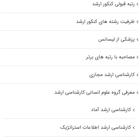
رتبه قبولی کنکور ارشد
ظرفیت رشته های کنکور ارشد
پزشکی از لیسانس
مصاحبه با رتبه های برتر
کارشناسی ارشد مجازی
معرفی گروه علوم انسانی کارشناسی ارشد
کارشناسی ارشد آماد
کارشناسی ارشد اطلاعات استراتژیک