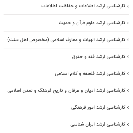
کارشناسی ارشد اطلاعات و حفاظت اطلاعات
کارشناسی ارشد علوم قرآن و حدیث
کارشناسی ارشد الهیات و معارف اسلامی (مخصوص اهل سنت)
کارشناسی ارشد فقه و حقوق
کارشناسی ارشد فلسفه و کلام اسلامی
کارشناسی ارشد ادیان و عرفان و تاریخ فرهنگ و تمدن اسلامی
کارشناسی ارشد امور فرهنگی
کارشناسی ارشد ایران شناسی