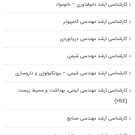
کارشناسی ارشد نانوفناوری – نانومواد
کارشناسی ارشد مهندسی کامپیوتر
کارشناسی ارشد مهندسی دریانوردی
کارشناسی ارشد مهندسی شیمی
کارشناسی ارشد مهندسی شیمی – بیوتکنولوژی و داروسازی
کارشناسی ارشد مهندسی ایمنی، بهداشت و محیط زیست
(HSE)
کارشناسی ارشد مهندسی صنایع