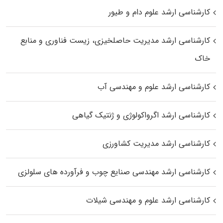
کارشناسی ارشد علوم دام و طیور
کارشناسی ارشد مدیریت حاصلخیزی، زیست فناوری و منابع
خاک
کارشناسی ارشد علوم و مهندسی آب
کارشناسی ارشد اگرواکولوژی و ژنتیک گیاهی
کارشناسی ارشد مدیریت کشاورزی
کارشناسی ارشد مهندسی صنایع چوب و فرآورده‌ های سلولزی
کارشناسی ارشد علوم و مهندسی شیلات