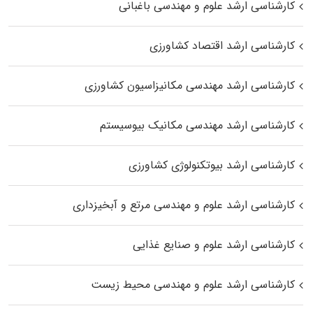
کارشناسی ارشد علوم و مهندسی باغبانی
کارشناسی ارشد اقتصاد کشاورزی
کارشناسی ارشد مهندسی مکانیزاسیون کشاورزی
کارشناسی ارشد مهندسی مکانیک بیوسیستم
کارشناسی ارشد بیوتکنولوژی کشاورزی
کارشناسی ارشد علوم و مهندسی مرتع و آبخیزداری
کارشناسی ارشد علوم و صنایع غذایی
کارشناسی ارشد علوم و مهندسی محیط زیست