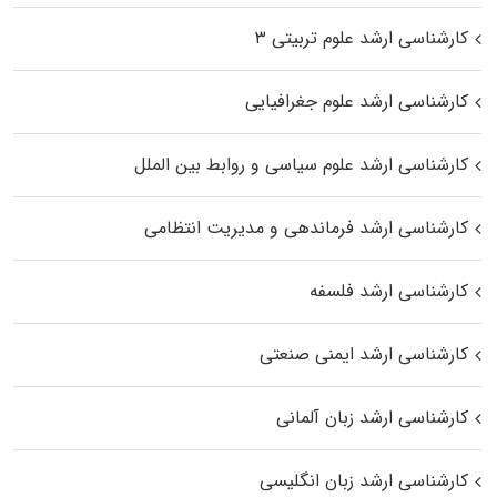
کارشناسی ارشد علوم تربیتی ۳
کارشناسی ارشد علوم جغرافیایی
کارشناسی ارشد علوم سیاسی و روابط بین الملل
کارشناسی ارشد فرماندهی و مدیریت انتظامی
کارشناسی ارشد فلسفه
کارشناسی ارشد ایمنی صنعتی
کارشناسی ارشد زبان آلمانی
کارشناسی ارشد زبان انگلیسی