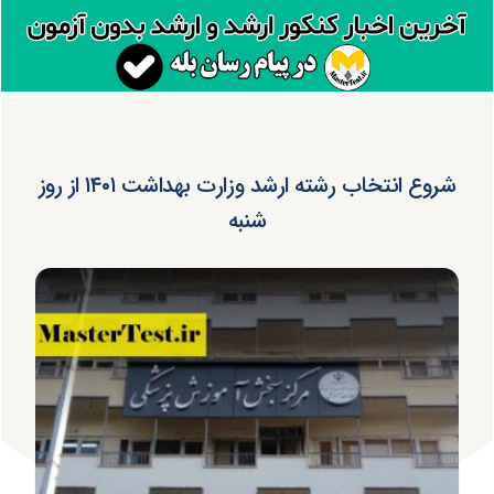
شروع انتخاب رشته ارشد وزارت بهداشت ۱۴۰۱ از روز
شنبه