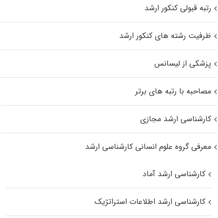
رتبه قبولی کنکور ارشد
ظرفیت رشته های کنکور ارشد
پزشکی از لیسانس
مصاحبه با رتبه های برتر
کارشناسی ارشد مجازی
معرفی گروه علوم انسانی کارشناسی ارشد
کارشناسی ارشد آماد
کارشناسی ارشد اطلاعات استراتژیک