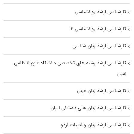
کارشناسی ارشد روانشناسی
کارشناسی ارشد روانشناسی ۲
کارشناسی ارشد زبان شناسی
کارشناسی ارشد رﺷﺘﻪ ﻫﺎی تخصصی داﻧﺸﮕﺎه ﻋﻠﻮم انتظامی
اﻣﻴﻦ
کارشناسی ارشد زبان عربی
کارشناسی ارشد زبان‌ های باستانی ایران
کارشناسی ارشد زبان و ادبیات اردو