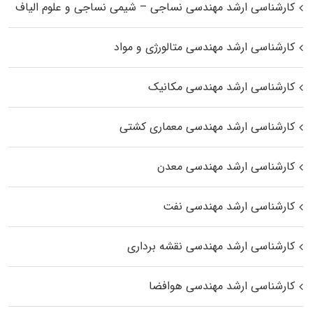
کارشناسی ارشد مهندسی نساجی – شیمی نساجی و علوم الیاف
کارشناسی ارشد مهندسی متالورژی و مواد
کارشناسی ارشد مهندسی مکانیک
کارشناسی ارشد مهندسی معماری کشتی
کارشناسی ارشد مهندسی معدن
کارشناسی ارشد مهندسی نفت
کارشناسی ارشد مهندسی نقشه برداری
کارشناسی ارشد مهندسی هوافضا