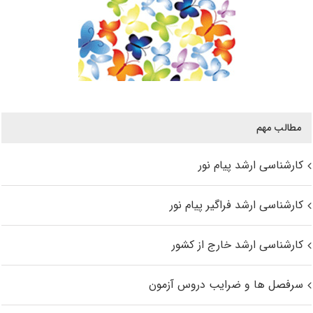
مطالب مهم
کارشناسی ارشد پیام نور
کارشناسی ارشد فراگیر پیام نور
کارشناسی ارشد خارج از کشور
سرفصل ها و ضرایب دروس آزمون