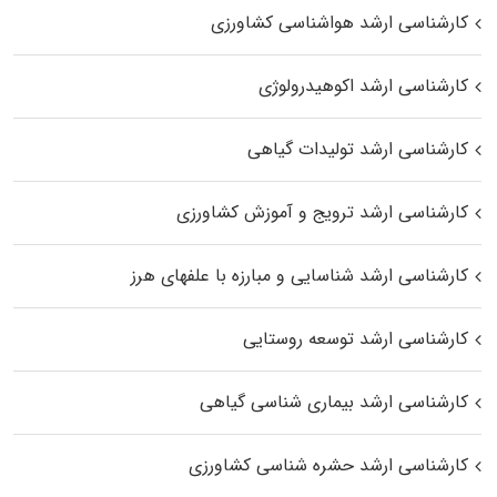
کارشناسی ارشد هواشناسی کشاورزی
کارشناسی ارشد اکوهیدرولوژی
کارشناسی ارشد تولیدات گیاهی
کارشناسی ارشد ترویج و آموزش کشاورزی
کارشناسی ارشد شناسایی و مبارزه با علفهای هرز
کارشناسی ارشد توسعه روستایی
کارشناسی ارشد بیماری‌ شناسی گیاهی
کارشناسی ارشد حشره‌ شناسی کشاورزی