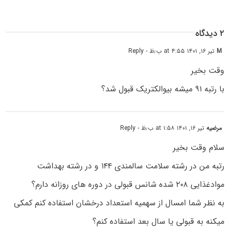
۲ دیدگاه
M
تیر ۱۶, ۱۴۰۱ at ۴:۵۵ ب٫ظ
- Reply
وقت بخیر
با رتبه ۹۱ میشه بیوالکتریک قبول شد؟
مرضیه
تیر ۱۶, ۱۴۰۱ at ۱:۵۸ ب٫ظ
- Reply
سلام وقت بخیر
رتبه من در رشته سلامت سالمندی ۱۴۴ و در رشته بهداشت
موادغذایی ۲۰۸ شده شانس قبولی در دوره های روزانه دارم؟
به نظر شما امسال از سهمیه استعداد درخشان استفاده کنم کمکی
میکنه به قبولی یا سال بعد استفاده کنم؟