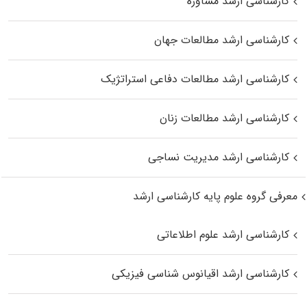
کارشناسی ارشد مشاوره
کارشناسی ارشد مطالعات جهان
کارشناسی ارشد مطالعات دفاعی استراتژیک
کارشناسی ارشد مطالعات زنان
کارشناسی ارشد مدیریت نساجی
معرفی گروه علوم پایه کارشناسی ارشد
کارشناسی ارشد علوم اطلاعاتی
کارشناسی ارشد اقیانوس‌ شناسی فیزیکی