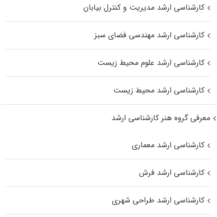
کارشناسی ارشد مدیریت و کنترل بیابان
کارشناسی ارشد مهندسی فضای سبز
کارشناسی ارشد علوم محیط‌ زیست
کارشناسی ارشد محیط زیست
معرفی گروه هنر کارشناسی ارشد
کارشناسی ارشد معماری
کارشناسی ارشد فرش
کارشناسی ارشد طراحی شهری