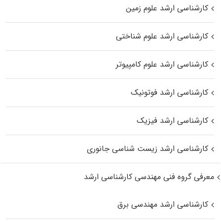
کارشناسی ارشد علوم زمین
کارشناسی ارشد علوم شناختی
کارشناسی ارشد علوم کامپیوتر
کارشناسی ارشد فوتونیک
کارشناسی ارشد فیزیک
کارشناسی ارشد زیست‌ شناسی جانوری
معرفی گروه فنی مهندسی کارشناسی ارشد
کارشناسی ارشد مهندسی برق