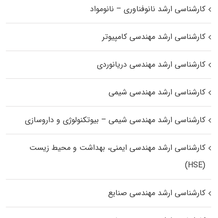
کارشناسی ارشد نانوفناوری – نانومواد
کارشناسی ارشد مهندسی کامپیوتر
کارشناسی ارشد مهندسی دریانوردی
کارشناسی ارشد مهندسی شیمی
کارشناسی ارشد مهندسی شیمی – بیوتکنولوژی و داروسازی
کارشناسی ارشد مهندسی ایمنی، بهداشت و محیط زیست
(HSE)
کارشناسی ارشد مهندسی صنایع