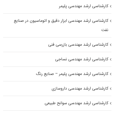
کارشناسی ارشد مهندسی پلیمر
کارشناسی ارشد مهندسی ابزار دقیق و اتوماسیون در صنایع
نفت
کارشناسی ارشد مهندسی بازرسی فنی
کارشناسی ارشد مهندسی نساجی
کارشناسی ارشد مهندسی پلیمر – صنایع رنگ
کارشناسی ارشد مهندسی داروسازی
کارشناسی ارشد مهندسی سوانح طبیعی