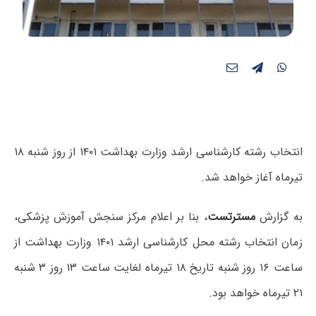
انتخاب رشته کارشناسی ارشد وزارت بهداشت ۱۴۰۱ از روز شنبه ۱۸
تیرماه آغاز خواهد شد.
به گزارش
مسترتست
، بنا بر اعلام مرکز سنجش آموزش پزشکی،
زمان انتخاب رشته محل کارشناسی ارشد ۱۴۰۱ وزارت بهداشت از
ساعت ۱۶ روز شنبه تاریخ ۱۸ تیرماه لغایت ساعت ۱۳ روز ۳ شنبه
۲۱ تیرماه خواهد بود.