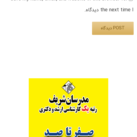
the next time I دیدگاه.
Alternative: