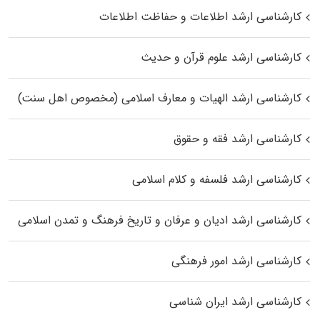
کارشناسی ارشد اطلاعات و حفاظت اطلاعات
کارشناسی ارشد علوم قرآن و حدیث
کارشناسی ارشد الهیات و معارف اسلامی (مخصوص اهل سنت)
کارشناسی ارشد فقه و حقوق
کارشناسی ارشد فلسفه و کلام اسلامی
کارشناسی ارشد ادیان و عرفان و تاریخ فرهنگ و تمدن اسلامی
کارشناسی ارشد امور فرهنگی
کارشناسی ارشد ایران شناسی