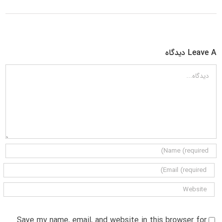
Leave A دیدگاه
دیدگاه
Save my name, email, and website in this browser for