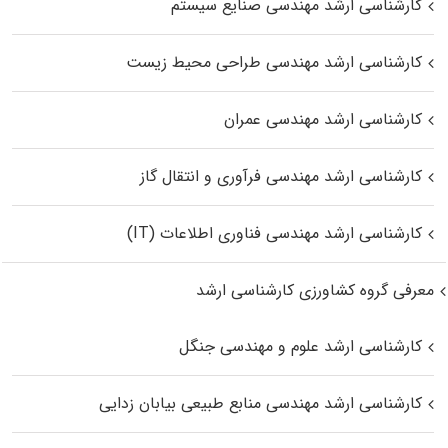
کارشناسی ارشد مهندسی صنایع سیستم
کارشناسی ارشد مهندسی طراحی محیط زیست
کارشناسی ارشد مهندسی عمران
کارشناسی ارشد مهندسی فرآوری و انتقال گاز
کارشناسی ارشد مهندسی فناوری اطلاعات (IT)
معرفی گروه کشاورزی کارشناسی ارشد
کارشناسی ارشد علوم و مهندسی جنگل
کارشناسی ارشد مهندسی منابع طبیعی بیابان زدایی