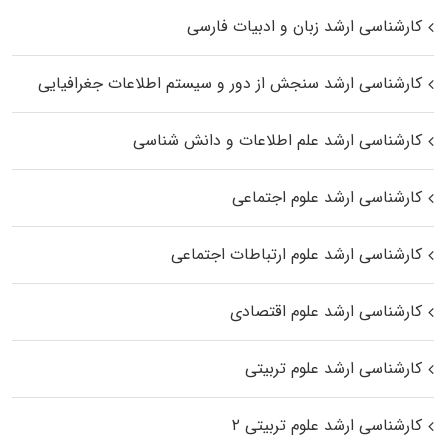
کارشناسی ارشد زبان و ادبیات فارسی
کارشناسی ارشد سنجش از دور و سیستم اطلاعات جغرافیایی
کارشناسی ارشد علم اطلاعات و دانش شناسی
کارشناسی ارشد علوم اجتماعی
کارشناسی ارشد علوم ارتباطات اجتماعی
کارشناسی ارشد علوم اقتصادی
کارشناسی ارشد علوم تربیتی
کارشناسی ارشد علوم تربیتی ۲