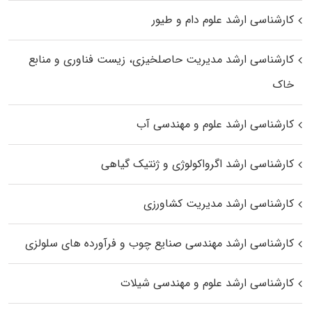
کارشناسی ارشد علوم دام و طیور
کارشناسی ارشد مدیریت حاصلخیزی، زیست فناوری و منابع
خاک
کارشناسی ارشد علوم و مهندسی آب
کارشناسی ارشد اگرواکولوژی و ژنتیک گیاهی
کارشناسی ارشد مدیریت کشاورزی
کارشناسی ارشد مهندسی صنایع چوب و فرآورده‌ های سلولزی
کارشناسی ارشد علوم و مهندسی شیلات