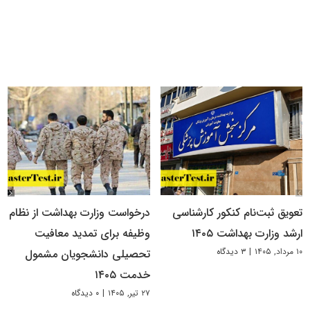
تعویق ثبت‌نام کنکور کارشناسی
درخواست وزارت بهداشت از نظام
ارشد وزارت بهداشت ۱۴۰۵
وظیفه برای تمدید معافیت
۱۰ مرداد, ۱۴۰۵
|
۳ دیدگاه
تحصیلی دانشجویان مشمول
خدمت ۱۴۰۵
۲۷ تیر, ۱۴۰۵
|
۰ دیدگاه