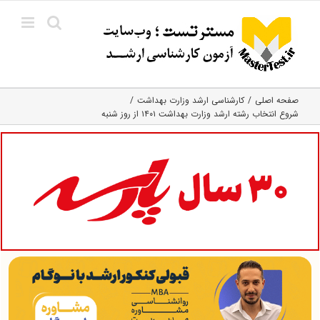
Ski
t
conten
صفحه اصلی
کارشناسی ارشد وزارت بهداشت
شروع انتخاب رشته ارشد وزارت بهداشت ۱۴۰۱ از روز شنبه