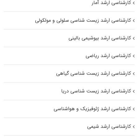
کارشناسی ارشد آمار
کارشناسی ارشد زیست شناسی سلولی و مولکولی
کارشناسی ارشد بیوشیمی بالینی
کارشناسی ارشد ریاضی
کارشناسی ارشد زیست‌ شناسی گیاهی
کارشناسی ارشد زیست‌ شناسی دریا
کارشناسی ارشد ژئوفیزیک و هواشناسی
کارشناسی ارشد شیمی