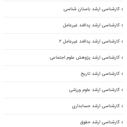
کارشناسی ارشد باستان شناسی
کارشناسی ارشد پدافند غیرعامل
کارشناسی ارشد پدافند غیرعامل ۲
کارشناسی ارشد پژوهش علوم اجتماعی
کارشناسی ارشد تاریخ
کارشناسی ارشد علوم ورزشی
کارشناسی ارشد حسابداری
کارشناسی ارشد حقوق