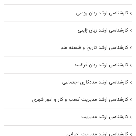
کارشناسی ارشد زبان روسی
کارشناسی ارشد زبان ژاپنی
کارشناسی ارشد تاریخ و فلسفه علم
کارشناسی ارشد زبان فرانسه
کارشناسی ارشد مددکاری اجتماعی
کارشناسی ارشد مدیریت کسب و کار و امور شهری
کارشناسی ارشد مدیریت
کارشناسی ارشد مدیریت اجرایی