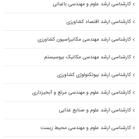
کارشناسی ارشد علوم و مهندسی باغبانی
کارشناسی ارشد اقتصاد کشاورزی
کارشناسی ارشد مهندسی مکانیزاسیون کشاورزی
کارشناسی ارشد مهندسی مکانیک بیوسیستم
کارشناسی ارشد بیوتکنولوژی کشاورزی
کارشناسی ارشد علوم و مهندسی مرتع و آبخیزداری
کارشناسی ارشد علوم و صنایع غذایی
کارشناسی ارشد علوم و مهندسی محیط زیست