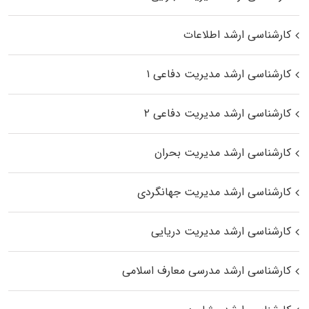
کارشناسی ارشد اطلاعات
کارشناسی ارشد مدیریت دفاعی ۱
کارشناسی ارشد مدیریت دفاعی ۲
کارشناسی ارشد مدیریت بحران
کارشناسی ارشد مدیریت جهانگردی
کارشناسی ارشد مدیریت دریایی
کارشناسی ارشد مدرسی معارف اسلامی