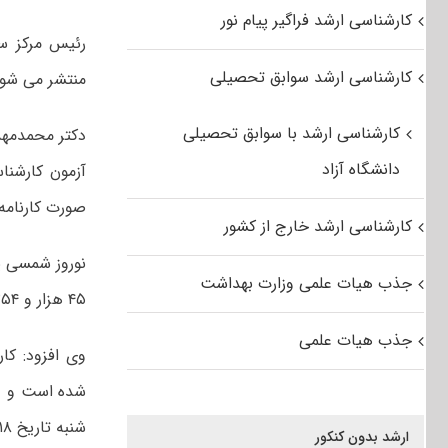
کارشناسی ارشد فراگیر پیام نور
رئیس مرکز س
کارشناسی ارشد سوابق تحصیلی
منتشر می شود و داوطلبان می
کارشناسی ارشد با سوابق تحصیلی
دکتر محمدمهدی
دانشگاه آزاد
صورت کارنامه روز پنجشنبه ۱۶ تیرماه ۱۴۰۱
کارشناسی ارشد خارج از کشور
جذب هیات علمی وزارت بهداشت
۴۵ هزار و ۳۵۴ نفر بودند که از این تعداد ۴۱ هزار و ۹۵۲ نفر مجاز به انتخاب رشته شدند.
جذب هیات علمی
وی افزود: ک
شنبه تاریخ ۱۸ تیرماه تا ساعت ۱۳ روز سه شنبه ۲۱ تیرماه نسبت به انتخاب رشته اقدام کنند.
ارشد بدون کنکور