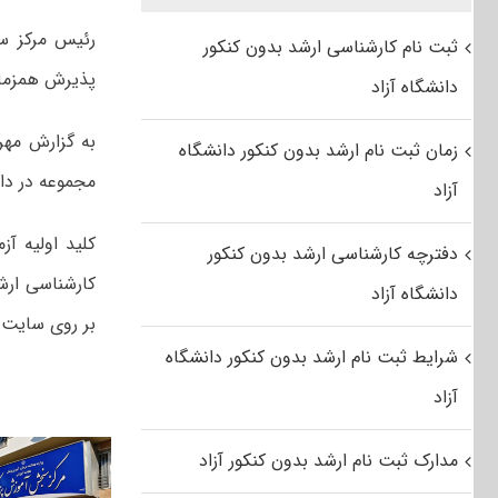
رئیس مرکز س
ثبت نام کارشناسی ارشد بدون کنکور
پذیرش همزمان با آغاز فرآ
دانشگاه آزاد
زمان ثبت نام ارشد بدون کنکور دانشگاه
مجموعه در دانشگا
آزاد
دفترچه کارشناسی ارشد بدون کنکور
دانشگاه آزاد
بر روی سایت
شرایط ثبت نام ارشد بدون کنکور دانشگاه
آزاد
مدارک ثبت نام ارشد بدون کنکور آزاد