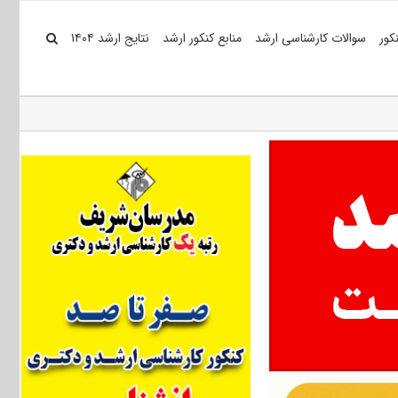
کور
سوالات کارشناسی ارشد
منابع کنکور ارشد
نتایج ارشد ۱۴۰۴