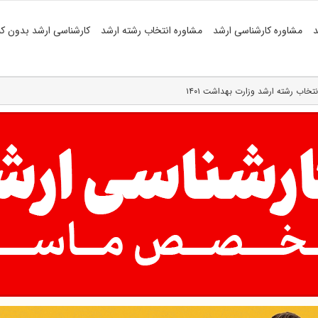
د
مشاوره کارشناسی ارشد
مشاوره انتخاب رشته ارشد
کارشناسی ارشد بدون کن