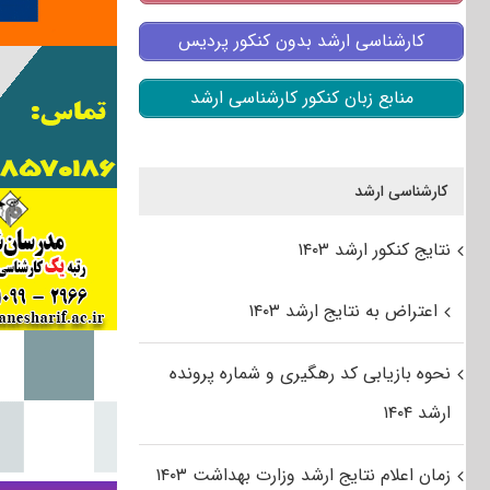
کارشناسی ارشد بدون کنکور پردیس
منابع زبان کنکور کارشناسی ارشد
کارشناسی ارشد
نتایج کنکور ارشد ۱۴۰۳
اعتراض به نتایج ارشد ۱۴۰۳
نحوه بازیابی کد رهگیری و شماره پرونده
ارشد ۱۴۰۴
زمان اعلام نتایج ارشد وزارت بهداشت ۱۴۰۳