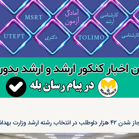
 هزار داوطلب در انتخاب رشته ارشد وزارت بهداشت ۱۴۰۱