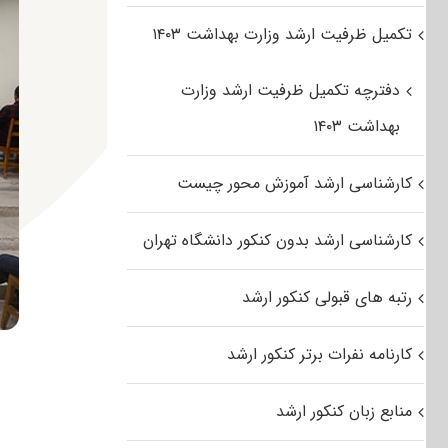
تکمیل ظرفیت ارشد وزارت بهداشت ۱۴۰۳
دفترچه تکمیل ظرفیت ارشد وزارت
بهداشت ۱۴۰۳
کارشناسی ارشد آموزش محور چیست
کارشناسی ارشد بدون کنکور دانشگاه تهران
رتبه های قبولی کنکور ارشد
کارنامه نفرات برتر کنکور ارشد
منابع زبان کنکور ارشد