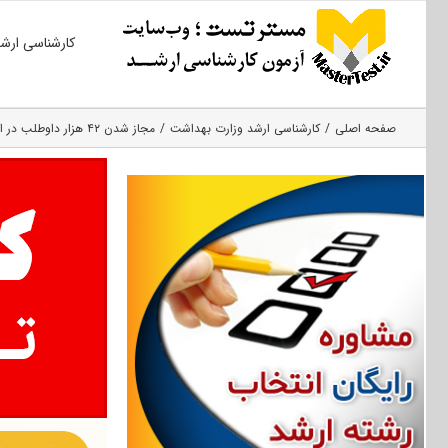
Ski
کارشناسی ارش
t
conten
صفحه اصلی
کارشناسی ارشد وزارت بهداشت
مجاز شدن ۴۲ هزار داوطلب در انتخاب رشته ارشد وزارت بهداشت ۱۴۰۱