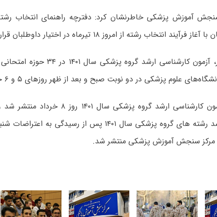
نجش آموزش پزشکی خاطرنشان کرد: دفترچه راهنمای انتخاب رشته
یند انتخاب رشته از امروز ۱۸ تیرماه در اختیار داوطلبان قرار می گیرد.
ه‌های علوم پزشکی در دو نوبت صبح و بعد از ظهر روزهای ۵ و ۶ خرداد برگزار شد.
کلید اولیه آزمون کارشناسی ارشد گروه پزشکی سال 
 مرکز سنجش آموزش پزشکی منتشر شد.