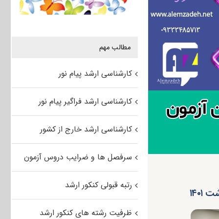
مطالب مهم
کارشناسی ارشد پیام نور
کارشناسی ارشد فراگیر پیام نور
کارشناسی ارشد خارج از کشور
سرفصل ها و ضرایب دروس آزمون
رتبه قبولی کنکور ارشد
ظرفیت رشته های کنکور ارشد