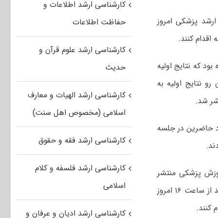
کارشناسی ارشد اطلاعات و
رشد پزشکی امروز
حفاظت اطلاعات
کارشناسی ارشد علوم قرآن و
بود که نتایج اولیه
حدیث
د شد و از این رو نتایج اولیه به
کارشناسی ارشد الهیات و معارف
اسلامی (مخصوص اهل سنت)
ناسی ارشد گروه پزشکی سال ۱۴۰۱ تعداد تعداد حاضرین در جلسه
کارشناسی ارشد فقه و حقوق
کارشناسی ارشد فلسفه و کلام
وزش پزشکی منتشر
اسلامی
شده است و داوطلبان که بر اساس کارنامه مجاز به انتخاب رشته شده اند می توانند از ساعت ۱۶ امروز
کارشناسی ارشد ادیان و عرفان و