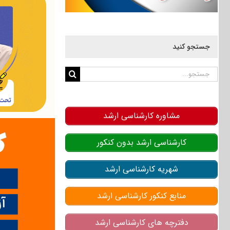
جستجو کنید
جستجو
برای:
مشاوره کارشناسی ارشد
کارشناسی ارشد بدون کنکور
شهریه کارشناسی ارشد
منابع کنکور کارشناسی ارشد
دفترچه های کارشناسی ارشد