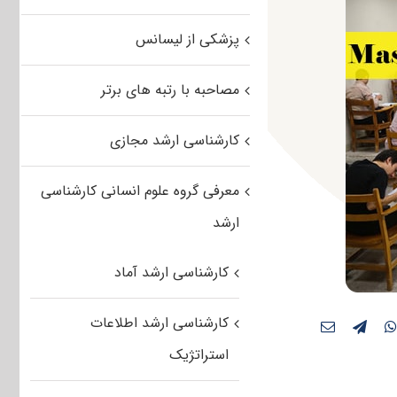
پزشکی از لیسانس
مصاحبه با رتبه های برتر
کارشناسی ارشد مجازی
معرفی گروه علوم انسانی کارشناسی
ارشد
کارشناسی ارشد آماد
کارشناسی ارشد اطلاعات
استراتژیک