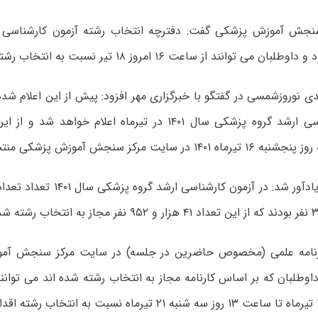
نجش آموزش پزشکی گفت: دفترچه انتخاب رشته آزمون کارشناسی ا
 توانند از ساعت ۱۶ امروز ۱۸ تیر نسبت به انتخاب رشته اقدام کنند.
 نوروزشمسی در گفتگو با خبرگزاری مهر افزود: پیش از این اعلام شده 
آزمون کارشناسی ارشد گروه پزشکی سال ۱۴۰۱ در تیرماه اعلام خواه
 در سایت مرکز سنجش آموزش پزشکی منتشر شد.
نوروز شمسی یادآور شد: در آزمون کارش
ارنامه علمی (مخصوص حاضرین در جلسه) در سایت مرکز سنجش آم