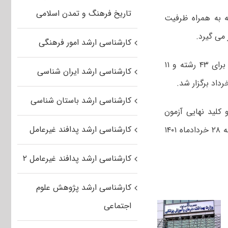
تاریخ فرهنگ و تمدن اسلامی
 به همراه ظرفیت
کارشناسی ارشد امور فرهنگی
به گزارش مهر، آزمون کارشناسی ارشد گروه پزشکی سال ۱۴۰۱ در ۳۴ حوزه امتحانی برای ۴۳ رشته و ۱۱
کارشناسی ارشد ایران شناسی
کارشناسی ارشد باستان شناسی
۱۴۰۱ روز ۸ خرداد منتشر شد و کلید نهایی آزمون
کارشناسی ارشد پدافند غیرعامل
کارشناسی ارشد رشته های گروه پزشکی سال ۱۴۰۱ پس از رسیدگی به اعتراضات شنبه ۲۸ خردادماه ۱۴۰۱
کارشناسی ارشد پدافند غیرعامل ۲
کارشناسی ارشد پژوهش علوم
اجتماعی