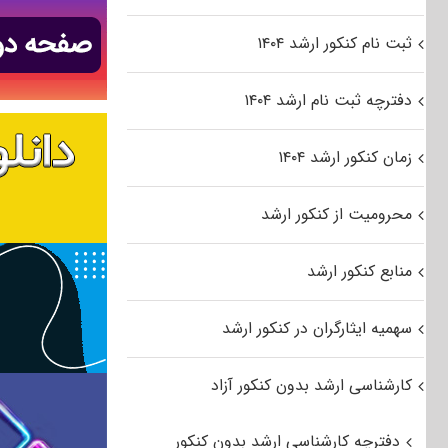
ثبت نام کنکور ارشد ۱۴۰۴
دفترچه ثبت نام ارشد ۱۴۰۴
زمان کنکور ارشد ۱۴۰۴
محرومیت از کنکور ارشد
منابع کنکور ارشد
سهمیه ایثارگران در کنکور ارشد
کارشناسی ارشد بدون کنکور آزاد
دفترچه کارشناسی ارشد بدون کنکور