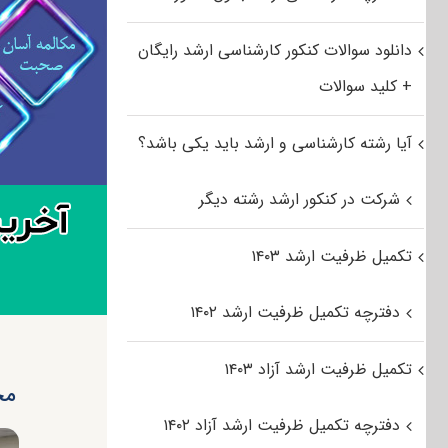
دانلود سوالات کنکور کارشناسی ارشد رایگان
+ کلید سوالات
آیا رشته کارشناسی و ارشد باید یکی باشد؟
شرکت در کنکور ارشد رشته دیگر
تکمیل ظرفیت ارشد ۱۴۰۳
دفترچه تکمیل ظرفیت ارشد ۱۴۰۲
تکمیل ظرفیت ارشد آزاد ۱۴۰۳
مجاز شدن ۴۲
دفترچه تکمیل ظرفیت ارشد آزاد ۱۴۰۲