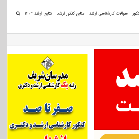
کور
سوالات کارشناسی ارشد
منابع کنکور ارشد
نتایج ارشد ۱۴۰۴