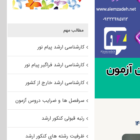
مطالب مهم
کارشناسی ارشد پیام نور
کارشناسی ارشد فراگیر پیام نور
کارشناسی ارشد خارج از کشور
سرفصل ها و ضرایب دروس آزمون
رتبه قبولی کنکور ارشد
ظرفیت رشته های کنکور ارشد