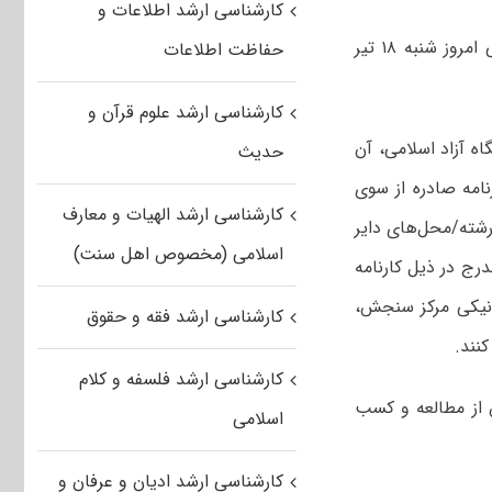
کارشناسی ارشد اطلاعات و
مهلت انتخاب رشته داوطلبان آزمون کارشناسی ارشد سال ۱۴۰۱ دانشگاه آزاد اسلامی امروز شنبه ۱۸ تیر
حفاظت اطلاعات
کارشناسی ارشد علوم قرآن و
ه آزاد اسلامی، آن
حدیث
ناسی ارشد سال ۱۴۰۱ که براساس کارنامه صادره از سوی
کارشناسی ارشد الهیات و معارف
رشته/محل‌های دایر
اسلامی (مخصوص اهل سنت)
درج در ذیل کارنامه
ثبت‌نام الکترونیکی مرکز سنجش،
کارشناسی ارشد فقه و حقوق
نند.
کارشناسی ارشد فلسفه و کلام
 از مطالعه و کسب
اسلامی
کارشناسی ارشد ادیان و عرفان و