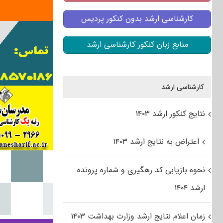
کارشناسی ارشد بدون کنکور پردیس
منابع زبان کنکور کارشناسی ارشد
کارشناسی ارشد
نتایج کنکور ارشد ۱۴۰۳
اعتراض به نتایج ارشد ۱۴۰۳
نحوه بازیابی کد رهگیری و شماره پرونده
ارشد ۱۴۰۴
زمان اعلام نتایج ارشد وزارت بهداشت ۱۴۰۳