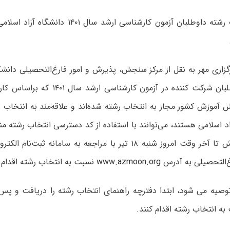
زاری مهر به نقل از مرکز سنجش، پذیرش و امور فارغ‌التحصیلی دانشگا
دسته از داوطلبان شرکت کننده در آزمون کارش
آموزش کشور مجاز به انتخاب رشته شده‌اند و علاقه‌مند به انتخاب 
اد اسلامی هستند، می‌توانند با استفاده از کد دسترسی انتخاب رشته من
سازمان سنجش تا آخر وقت امروز شنبه ۱۸ تیر با مراجعه به سامانه 
‌التحصیلی به آدرس
www.azmoon.org
نسبت به انتخاب رشته اقدام ک
توصیه می شود، ابتدا دفترچه راهنمای انتخاب رشته را دریافت و پس
ه انتخاب رشته اقدام کنند.