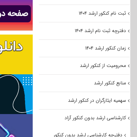
ثبت نام کنکور ارشد ۱۴۰۴
دفترچه ثبت نام ارشد ۱۴۰۴
زمان کنکور ارشد ۱۴۰۴
محرومیت از کنکور ارشد
منابع کنکور ارشد
سهمیه ایثارگران در کنکور ارشد
کارشناسی ارشد بدون کنکور آزاد
دفترچه کارشناسی ارشد بدون کنکور