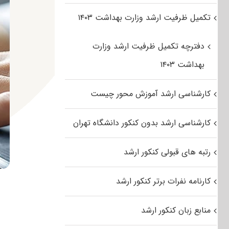
تکمیل ظرفیت ارشد وزارت بهداشت ۱۴۰۳
دفترچه تکمیل ظرفیت ارشد وزارت
بهداشت ۱۴۰۳
کارشناسی ارشد آموزش محور چیست
کارشناسی ارشد بدون کنکور دانشگاه تهران
رتبه های قبولی کنکور ارشد
کارنامه نفرات برتر کنکور ارشد
منابع زبان کنکور ارشد