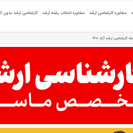
د
مشاوره کارشناسی ارشد
مشاوره انتخاب رشته ارشد
کارشناسی ارشد بدون کن
کارشناسی ارشد آزاد ۱۴۰۱