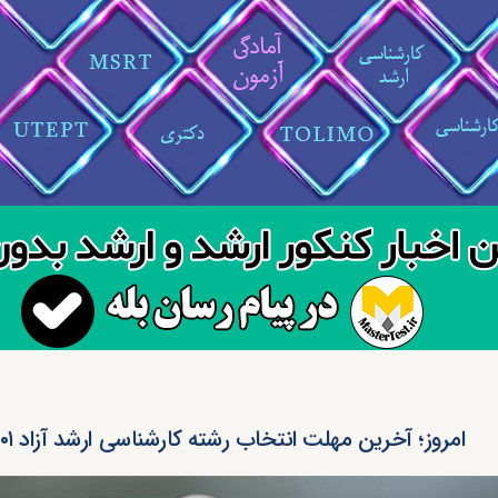
امروز؛ آخرین مهلت انتخاب رشته کارشناسی ارشد آزاد ۱۴۰۱