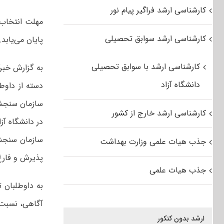
کارشناسی ارشد فراگیر پیام نور
کارشناسی ارشد سوابق تحصیلی
پایان می‌یابد.
کارشناسی ارشد با سوابق تحصیلی
به گزارش خبرگ
دانشگاه آزاد
سازمان سنجش 
کارشناسی ارشد خارج از کشور
در دانشگاه آز
جذب هیات علمی وزارت بهداشت
پذیرش و فارغ
جذب هیات علمی
به داوطلبان 
آگاهی، نسبت ب
ارشد بدون کنکور