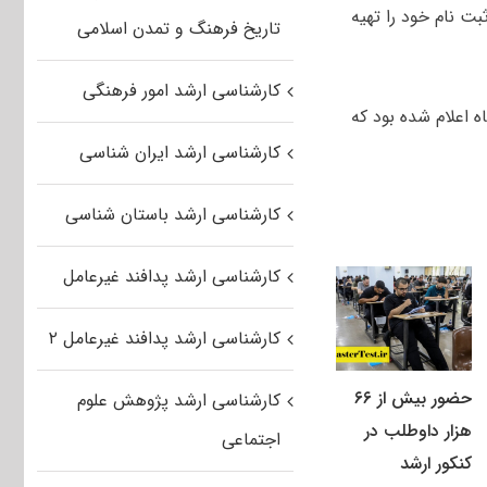
 نام خود را تهیه
تاریخ فرهنگ و تمدن اسلامی
کارشناسی ارشد امور فرهنگی
اسی ارشد دانشگاه آزاد اسلامی پیش از این، تا روز ۱۱ تیر ماه اعلام شده بود که
کارشناسی ارشد ایران شناسی
کارشناسی ارشد باستان شناسی
کارشناسی ارشد پدافند غیرعامل
کارشناسی ارشد پدافند غیرعامل ۲
حضور بیش از ۶۶
کارشناسی ارشد پژوهش علوم
هزار داوطلب در
اجتماعی
کنکور ارشد