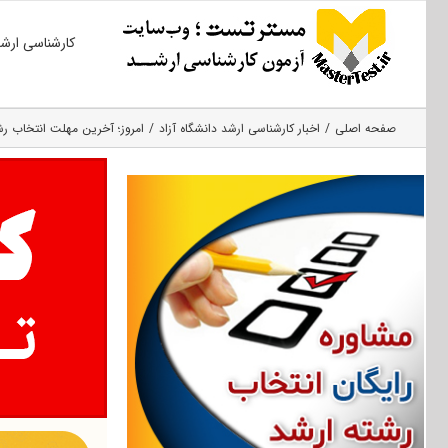
Ski
کارشناسی ارش
t
conten
صفحه اصلی
اخبار کارشناسی ارشد دانشگاه آزاد
امروز؛ آخرین مهلت انتخاب رشته 