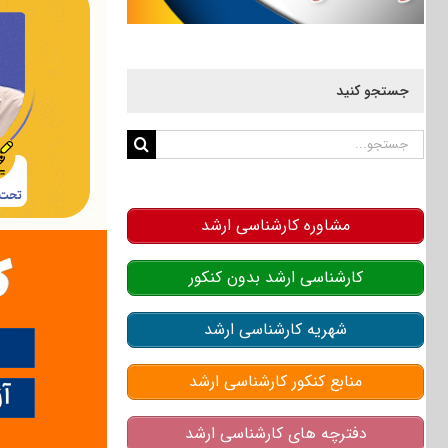
جستجو کنید
جستجو
برای:
مشاوره کارشناسی ارشد
کارشناسی ارشد بدون کنکور
شهریه کارشناسی ارشد
منابع کنکور کارشناسی ارشد
دفترچه های کارشناسی ارشد