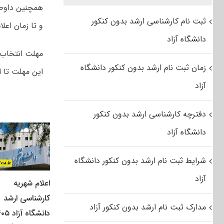
همچنین داوطل
ثبت نام کارشناسی ارشد بدون کنکور
و تا زمان اعلا
دانشگاه آزاد
زمان ثبت نام ارشد بدون کنکور دانشگاه
این مهلت تا امروز شنبه ۸
آزاد
دفترچه کارشناسی ارشد بدون کنکور
دانشگاه آزاد
شرایط ثبت نام ارشد بدون کنکور دانشگاه
آزاد
اعلام شهریه
کارشناسی ارشد
مدارک ثبت نام ارشد بدون کنکور آزاد
دانشگاه آزاد ۱۴۰۵