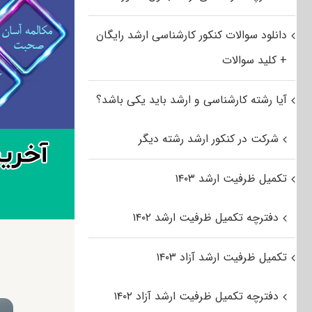
دانلود سوالات کنکور کارشناسی ارشد رایگان
+ کلید سوالات
آیا رشته کارشناسی و ارشد باید یکی باشد؟
شرکت در کنکور ارشد رشته دیگر
تکمیل ظرفیت ارشد ۱۴۰۳
دفترچه تکمیل ظرفیت ارشد ۱۴۰۲
تکمیل ظرفیت ارشد آزاد ۱۴۰۳
دفترچه تکمیل ظرفیت ارشد آزاد ۱۴۰۲