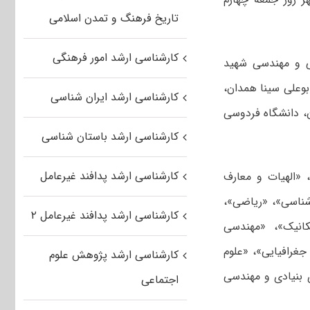
تاریخ فرهنگ و تمدن اسلامی
کارشناسی ارشد امور فرهنگی
نی و مهندسی شهید
 بوعلی سینا همدان،
کارشناسی ارشد ایران شناسی
ن، دانشگاه فردوسی
کارشناسی ارشد باستان شناسی
کارشناسی ارشد پدافند غیرعامل
 و ادبیات فارسی»، «الهیات و معارف
شناسی»، «ریاضی»،
کارشناسی ارشد پدافند غیرعامل ۲
انیک»، «مهندسی
جغرافیایی»، «علوم
کارشناسی ارشد پژوهش علوم
 بنیادی و مهندسی
اجتماعی