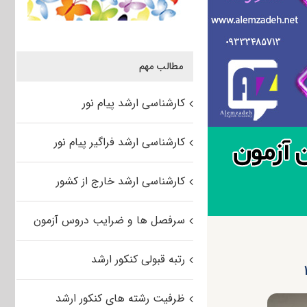
مطالب مهم
کارشناسی ارشد پیام نور
کارشناسی ارشد فراگیر پیام نور
کارشناسی ارشد خارج از کشور
سرفصل ها و ضرایب دروس آزمون
رتبه قبولی کنکور ارشد
ظرفیت رشته های کنکور ارشد