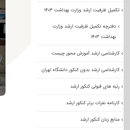
تکمیل ظرفیت ارشد وزارت بهداشت ۱۴۰۳
دفترچه تکمیل ظرفیت ارشد وزارت
بهداشت ۱۴۰۳
کارشناسی ارشد آموزش محور چیست
کارشناسی ارشد بدون کنکور دانشگاه تهران
رتبه های قبولی کنکور ارشد
کارنامه نفرات برتر کنکور ارشد
منابع زبان کنکور ارشد