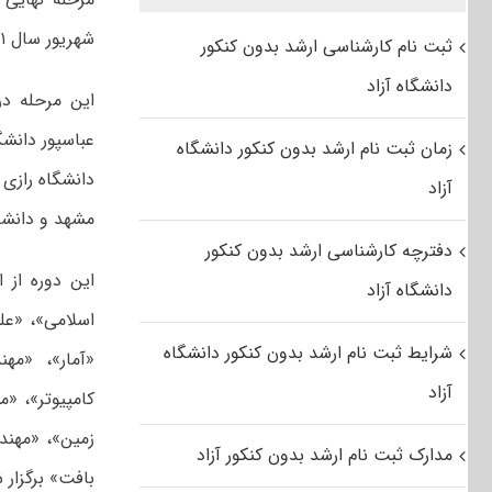
شهریور سال ۱۴۰۱ برگزار می شود.
ثبت نام کارشناسی ارشد بدون کنکور
دانشگاه آزاد
این مرحله در
عباسپور دانشگ
زمان ثبت نام ارشد بدون کنکور دانشگاه
دانشگاه رازی 
آزاد
مشهد و دانشگا
دفترچه کارشناسی ارشد بدون کنکور
دانشگاه آزاد
اسلامی»، «عل
شرایط ثبت نام ارشد بدون کنکور دانشگاه
«آمار»، «مه
آزاد
کامپیوتر»، «
زمین»، «مهند
مدارک ثبت نام ارشد بدون کنکور آزاد
بافت» برگزار