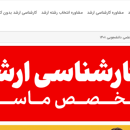
د
مشاوره کارشناسی ارشد
مشاوره انتخاب رشته ارشد
کارشناسی ارشد بدون کن
لمی دانشجویی ۱۴۰۱