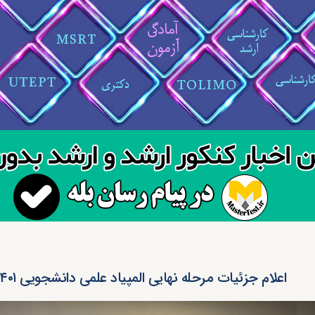
اعلام جزئیات مرحله نهایی المپیاد علمی دانشجویی ۱۴۰۱