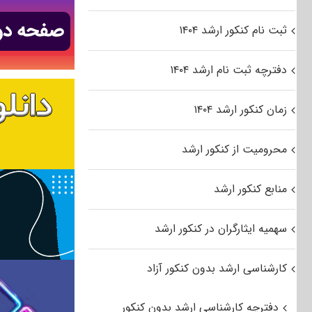
ثبت نام کنکور ارشد ۱۴۰۴
دفترچه ثبت نام ارشد ۱۴۰۴
زمان کنکور ارشد ۱۴۰۴
محرومیت از کنکور ارشد
منابع کنکور ارشد
سهمیه ایثارگران در کنکور ارشد
کارشناسی ارشد بدون کنکور آزاد
دفترچه کارشناسی ارشد بدون کنکور