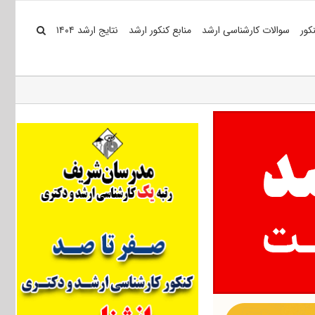
کور
سوالات کارشناسی ارشد
منابع کنکور ارشد
نتایج ارشد ۱۴۰۴