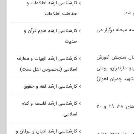
کارشناسی ارشد اطلاعات و
حفاظت اطلاعات
ه مرحله برگزار می
کارشناسی ارشد علوم قرآن و
حدیث
عه ۲۳ اردیبهشت سال ۱۴۰۱ با نظارت سازمان سنجش آموزش
کارشناسی ارشد الهیات و معارف
، مازندران، بوعلی
اسلامی (مخصوص اهل سنت)
شهید چمران اهواز)
کارشناسی ارشد فقه و حقوق
کارشناسی ارشد فلسفه و کلام
آزمون مرحله متمرکز المپیاد همزمان با آزمون کارشناسی ارشد سال ۱۴۰۱ در روزهای ۲۸، ۲۹ و ۳۰
اسلامی
کارشناسی ارشد ادیان و عرفان و
ر روز جمعه چهارم