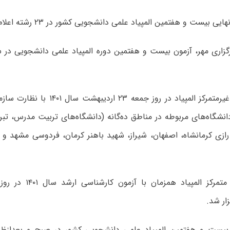
یی بیست و هفتمین المپیاد علمی دانشجویی کشور در ۲۳ رشته اعلام شد.
گزاری مهر، آزمون بیست و هفتمین دوره المپیاد علمی دانشجویی در س
آزمون مرحله غیرمتمرکز المپیاد در روز جم
شگاه‌های مربوطه در مناطق ده‌گانه (دانشگاه‌های تربیت مدرس، تبریز
رازی کرمانشاه، اصفهان، شیراز، شهید باهنر کرمان، فردوسی مشهد و 
ار شد.
بیست و هفتمین المپیاد علمی دانشجویی کشور در صبح و بعدازظه