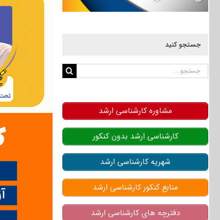
جستجو کنید
جستجو
برای:
مشاوره کارشناسی ارشد
کارشناسی ارشد بدون کنکور
شهریه کارشناسی ارشد
منابع کنکور کارشناسی ارشد
دفترچه های کارشناسی ارشد