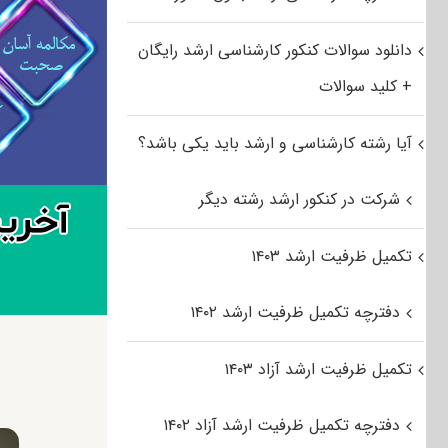
دانلود سوالات کنکور کارشناسی ارشد رایگان
+ کلید سوالات
آیا رشته کارشناسی و ارشد باید یکی باشد؟
شرکت در کنکور ارشد رشته دیگر
تکمیل ظرفیت ارشد ۱۴۰۳
دفترچه تکمیل ظرفیت ارشد ۱۴۰۲
تکمیل ظرفیت ارشد آزاد ۱۴۰۳
دفترچه تکمیل ظرفیت ارشد آزاد ۱۴۰۲