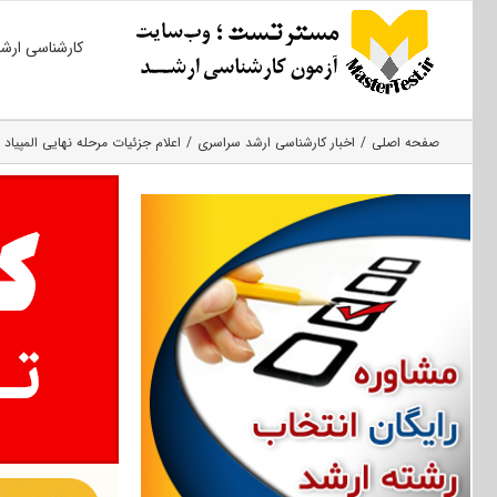
Ski
کارشناسی ارش
t
conten
صفحه اصلی
اخبار کارشناسی ارشد سراسری
اعلام جزئیات مرحله نهایی المپیاد ع