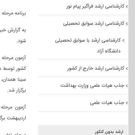
کارشناسی ارشد فراگیر پیام نور
برنامه مرحله نها
کارشناسی ارشد سوابق تحصیلی
به گزارش خبر
کارشناسی ارشد با سوابق تحصیلی
شود.
دانشگاه آزاد
کارشناسی ارشد خارج از کشور
کشور توسط دان
سینا همدان، 
جذب هیات علمی وزارت بهداشت
برگزار شد.
جذب هیات علمی
اردیبهشت برگز
ارشد بدون کنکور
مرحله نهایی 