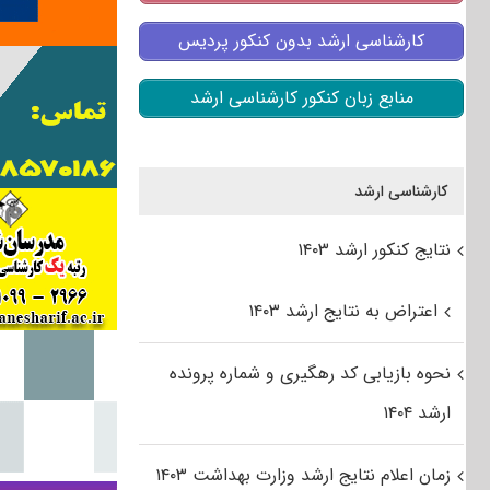
کارشناسی ارشد بدون کنکور پردیس
منابع زبان کنکور کارشناسی ارشد
کارشناسی ارشد
نتایج کنکور ارشد ۱۴۰۳
اعتراض به نتایج ارشد ۱۴۰۳
نحوه بازیابی کد رهگیری و شماره پرونده
ارشد ۱۴۰۴
زمان اعلام نتایج ارشد وزارت بهداشت ۱۴۰۳