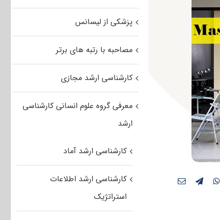
پزشکی از لیسانس
مصاحبه با رتبه های برتر
کارشناسی ارشد مجازی
معرفی گروه علوم انسانی کارشناسی
ارشد
کارشناسی ارشد آماد
کارشناسی ارشد اطلاعات
استراتژیک