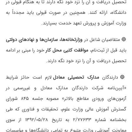
تحصیل دریافت و آن را نزد خود نگه دارند تا به هنگام قبولی در
دانشگاه، ارائه کنند. همچنین در صورت قبولی باید مجدداً به
وزارت آموزش و پرورش تعهد خدمت بسپارند.
🔵 متقاضیان شاغل در
وزارتخانه‌ها، سازمان‌ها و نهادهای دولتی
باید قبل از ثبت‌نام،
موافقت کتبی محل کار
خود را مبنی بر ادامه
تحصیل دریافت و آن را نزد خود نگه دارند.
🔵دارندگان
مدارک تحصیلی معادل
لازم است حائز شرایط
«آیین‌نامه شرکت دارندگان مدارک معادل و غیررسمی در
آزمون‌های ورودی مقاطع بالاتر» مصوبه جلسه ۸۴۵ شورای
گسترش آموزش عالی وزارت علوم، تحقیقات و فناوری که طی
بخشنامه شماره ۲/۷۷۶۳۳ به تاریخ ۱۳۹۲/۰۵/۲۸ از سوی
معاونت آموزشی وزارت متبوع به تمامی دانشگاه‌ها و مؤسسات