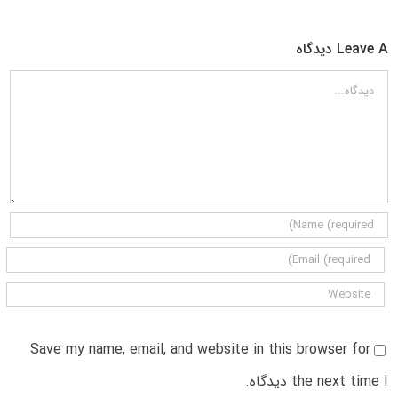
Leave A دیدگاه
دیدگاه
Save my name, email, and website in this browser for
the next time I دیدگاه.