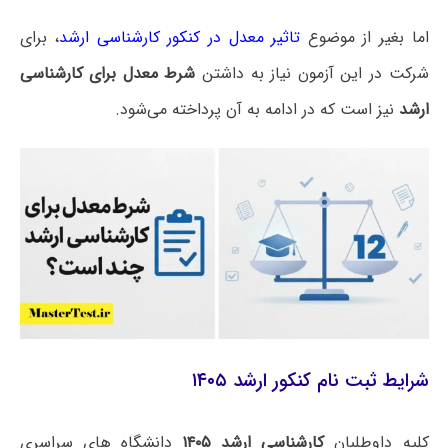
اما بغیر از موضوع
تاثیر معدل در کنکور کارشناسی ارشد
، برای
شرکت در این آزمون نیاز به داشتن
شرط معدل برای کارشناسی
ارشد
نیز است که در ادامه به آن پرداخته می‌شود.
شرایط ثبت نام کنکور ارشد ۱۴۰۵
کلیه داوطلبان
کارشناسی ارشد ۱۴۰۵
دانشگاه های سراسری