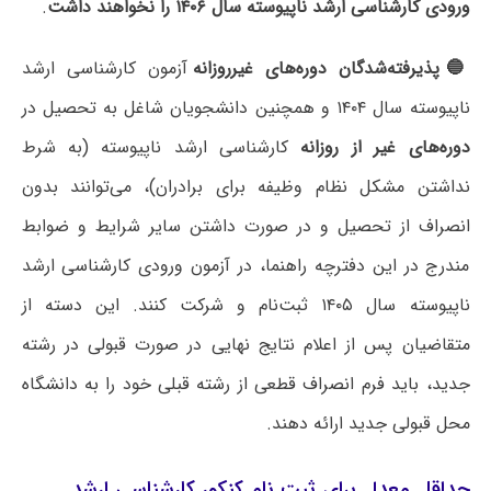
ورودی کارشناسی ارشد ناپیوسته سال ۱۴۰۶ را نخواهند داشت
.
🔵پذیرفته‌شدگان دوره‌های غیرروزانه
آزمون کارشناسی ارشد
ناپیوسته سال ۱۴۰۴ و همچنین دانشجویان شاغل به تحصیل در
دوره‌های غیر از روزانه
کارشناسی ارشد ناپیوسته (به شرط
نداشتن مشکل نظام وظیفه برای برادران)، می‌توانند بدون
انصراف از تحصیل و در صورت داشتن سایر شرایط و ضوابط
مندرج در این دفترچه راهنما، در آزمون ورودی کارشناسی ارشد
ناپیوسته سال ۱۴۰۵ ثبت‌نام و شرکت کنند. این دسته از
متقاضیان پس از اعلام نتایج نهایی در صورت قبولی در رشته
جدید، باید فرم انصراف قطعی از رشته قبلی خود را به دانشگاه
محل قبولی جدید ارائه دهند.
حداقل معدل برای ثبت نام کنکور کارشناسی ارشد