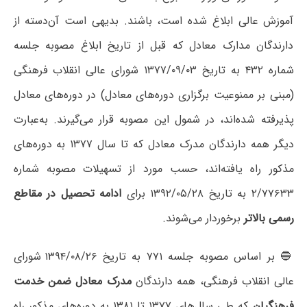
آموزش عالی ابلاغ شده است، باشند. بدیهی است آن‌دسته از
دارندگان مدارک معادل که قبل از تاریخ ابلاغ مصوبه جلسه
شماره ۴۳۲ به تاریخ ۱۳۷۷/۰۹/۰۳ شورای عالی انقلاب فرهنگی
(مبنی بر ممنوعیت برگزاری دوره‌های معادل) در دوره‌های معادل
پذیرفته شده‌اند، در شمول این مصوبه قرار می‌گیرند. به‌عبارت
دیگر همه دارندگان مدرک معادل که تا سال ۱۳۷۷ به دوره‌های
مذکور راه یافته‌اند، حسب مورد از تسهیلات مصوبه شماره
۲/۷۷۶۳۳ به تاریخ ۱۳۹۲/۰۵/۲۸ برای
ادامه تحصیل در مقاطع
رسمی بالاتر
برخوردار می‌شوند.
🔵 بر اساس مصوبه جلسه ۷۷۱ به تاریخ ۱۳۹۴/۰۸/۲۶ شورای
عالی انقلاب فرهنگی، همه دارندگان
مدرک معادل ضمن خدمت
فرهنگیان
که طی سال‌های ۱۳۷۷ تا ۱۳۸۱ به دوره‌های مذکور راه