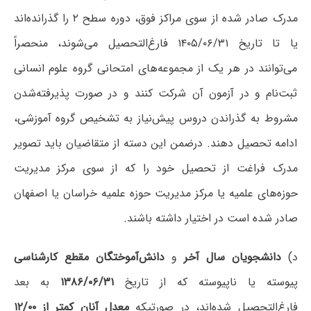
مدرک صادر شده از سوی مراکز فوق، دوره سطح ۲ را گذرانده‌اند
یا تا تاریخ ۱۴۰۵/۰۶/۳۱ فارغ‌التحصیل می‌شوند، منحصراً
می‌توانند در هر یک از مجموعه‌های امتحانی گروه علوم انسانی
ثبت‌نام و در آزمون آن شرکت کنند و در صورت پذیرفته‌شدن
مشروط به گذراندن دروس پیش‌نیاز به تشخیص گروه آموزشی،
ادامه تحصیل دهند. درضمن این دسته از متقاضیان باید تصویر
مدرک فراغت از تحصیل خود را که از سوی مرکز مدیریت
حوزه‌های علمیه یا مرکز مدیریت حوزه علمیه خراسان یا اصفهان
صادر شده است در اختیار داشته باشند.
د)
دانشجویان سال آخر
و
دانش‌آموختگان مقطع کارشناسی
پیوسته یا ناپیوسته که از تاریخ
۱۳۸۶/۰۶/۳۱
به بعد
فارغ‌التحصیل شده‌اند، در صورتیکه
معدل آنان کمتر از ۱۲/۰۰