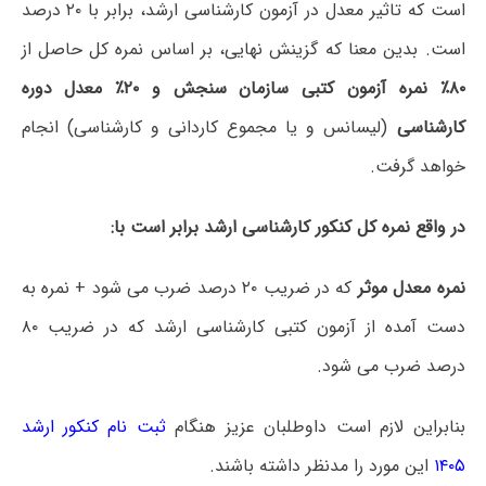
است که تاثیر معدل در آزمون کارشناسی ارشد، برابر با ۲۰ درصد
است. بدین معنا که گزینش نهایی، بر اساس نمره کل حاصل از
۸۰٪ نمره آزمون کتبی سازمان سنجش و ۲۰٪ معدل دوره
کارشناسی
(لیسانس و یا مجموع کاردانی و کارشناسی) انجام
خواهد گرفت.
در واقع نمره کل کنکور کارشناسی ارشد برابر است با:
نمره معدل موثر
که در ضریب ۲۰ درصد ضرب می شود + نمره به
دست آمده از آزمون کتبی کارشناسی ارشد که در ضریب ۸۰
درصد ضرب می شود.
بنابراین لازم است داوطلبان عزیز هنگام
ثبت نام کنکور ارشد
۱۴۰۵
این مورد را مدنظر داشته باشند.