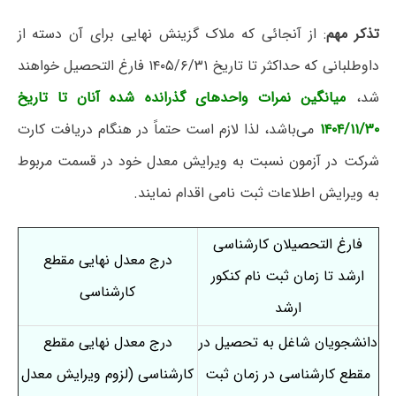
تذکر مهم
: از آنجائی که ملاک گزینش نهایی برای آن دسته از
داوطلبانی که حداکثر تا تاریخ ۱۴۰۵/۶/۳۱ فارغ التحصیل خواهند
شد،
میانگین نمرات واحدهای گذرانده شده آنان تا تاریخ
۱۴۰۴/۱۱/۳۰
می‌باشد، لذا لازم است حتماً در هنگام دریافت کارت
شرکت در آزمون نسبت به ویرایش معدل خود در قسمت مربوط
به ویرایش اطلاعات ثبت نامی اقدام نمایند.
فارغ التحصیلان کارشناسی
درج معدل نهایی مقطع
ارشد تا زمان ثبت نام کنکور
کارشناسی
ارشد
دانشجویان‌ شاغل‌ به‌ تحصیل‌ در
درج معدل نهایی مقطع
مقطع کارشناسی در زمان ثبت
کارشناسی (لزوم ویرایش معدل