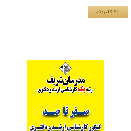
Alternative: