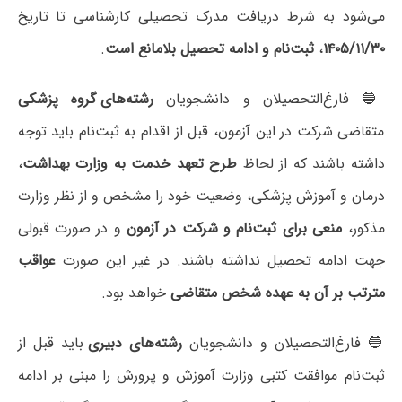
می‌شود به شرط دریافت مدرک تحصیلی کارشناسی تا تاریخ
۱۴۰۵/۱۱/۳۰
،
ثبت‌نام و ادامه تحصیل بلامانع است
.
🔵 فارغ‌التحصیلان و دانشجویان
رشته‌های گروه پزشکی
متقاضی شرکت در این آزمون، قبل از اقدام به ثبت‌نام باید توجه
داشته باشند که از لحاظ
طرح تعهد خدمت به وزارت بهداشت
،
درمان و آموزش پزشکی، وضعیت خود را مشخص و از نظر وزارت
مذکور،
منعی برای ثبت‌نام و شرکت در آزمون
و در صورت قبولی
جهت ادامه تحصیل نداشته باشند. در غیر این صورت
عواقب
مترتب بر آن به عهده شخص متقاضی
خواهد بود.
🔵 فارغ‌التحصیلان و دانشجویان
رشته‌های دبیری
باید قبل از
ثبت‌نام موافقت کتبی وزارت آموزش و پرورش را مبنی بر ادامه