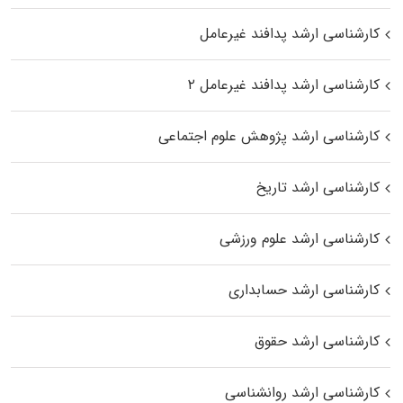
کارشناسی ارشد پدافند غیرعامل
کارشناسی ارشد پدافند غیرعامل ۲
کارشناسی ارشد پژوهش علوم اجتماعی
کارشناسی ارشد تاریخ
کارشناسی ارشد علوم ورزشی
کارشناسی ارشد حسابداری
کارشناسی ارشد حقوق
کارشناسی ارشد روانشناسی