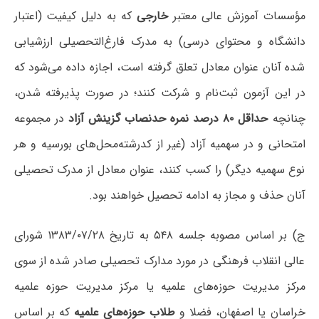
مؤسسات آموزش عالی معتبر
خارجی
که به دلیل کیفیت (اعتبار
دانشگاه و محتوای درسی) به مدرک فارغ‌التحصیلی ارزشیابی
شده آنان عنوان معادل تعلق گرفته است، اجازه داده می‌شود که
در این آزمون ثبت‌نام و شرکت کنند؛ در صورت پذیرفته شدن،
چنانچه
حداقل ۸۰ درصد نمره حدنصاب گزینش آزاد
در مجموعه
امتحانی و در سهمیه آزاد (غیر از کدرشته‌محل‌های بورسیه و هر
نوع سهمیه دیگر) را کسب کنند، عنوان معادل از مدرک تحصیلی
آنان حذف و مجاز به ادامه تحصیل خواهند بود.
ج) بر اساس مصوبه جلسه ۵۴۸ به تاریخ ۱۳۸۳/۰۷/۲۸ شورای
عالی انقلاب فرهنگی در مورد مدارک تحصیلی صادر شده از سوی
مرکز مدیریت حوزه‌های علمیه یا مرکز مدیریت حوزه علمیه
خراسان یا اصفهان، فضلا و
طلاب حوزه‌های علمیه
که بر اساس