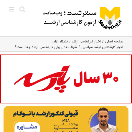
Ski
t
conten
صفحه اصلی
اخبار کارشناسی ارشد دانشگاه آزاد
اخبار کارشناسی ارشد سراسری
شرط معدل برای کارشناسی ارشد چند است؟