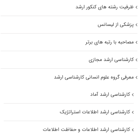
ظرفیت رشته های کنکور ارشد
پزشکی از لیسانس
مصاحبه با رتبه های برتر
کارشناسی ارشد مجازی
معرفی گروه علوم انسانی کارشناسی ارشد
کارشناسی ارشد آماد
کارشناسی ارشد اطلاعات استراتژیک
کارشناسی ارشد اطلاعات و حفاظت اطلاعات