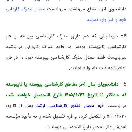
دانشجوی این مقطع می‌باشند می‌بایست
معدل مدرک کاردانی
خود را نیز وارد نمایند.
۴
– داوطلبانی که هم دارای مدرک کارشناسی پیوسته و هم
کارشناسی ناپیوسته بوده، اما فاقد مدرک کاردانی می‌باشند
می‌بایست فقط معدل مدرک کارشناسی پیوسته خود را در فرم
تقاضانامه ثبت نام وارد نمایند.
۵
–
دانشجویان سال آخر مقاطع کارشناسی پیوسته یا ناپیوسته
که حداکثر تا تاریخ ۱۴۰۵/۶/۳۱ فارغ التحصیل خواهند شد
،
می‌بایست
فرم معدل کنکور کارشناسی ارشد
پس از تاریخ
۱۴۰۴/۱۱/۳۰ را تکمیل کرده و فرم تکمیل شده را به تأیید مؤسسه
آموزش عالی محل فارغ التحصیلی برسانند.