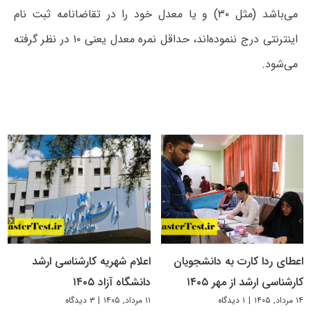
می‌باشد (مثل ۳۰) و یا معدل خود را در تقاضانامه ثبت نام
اینترنتی درج ننموده‌اند، حداقل نمره معدل یعنی ۱۰ در نظر گرفته
می‌شود.
اعطای ردا کارت به دانشجویان
اعلام شهریه کارشناسی ارشد
کارشناسی ارشد از مهر ۱۴۰۵
دانشگاه آزاد ۱۴۰۵
۱۴ مرداد, ۱۴۰۵
|
۱ دیدگاه
۱۱ مرداد, ۱۴۰۵
|
۳ دیدگاه