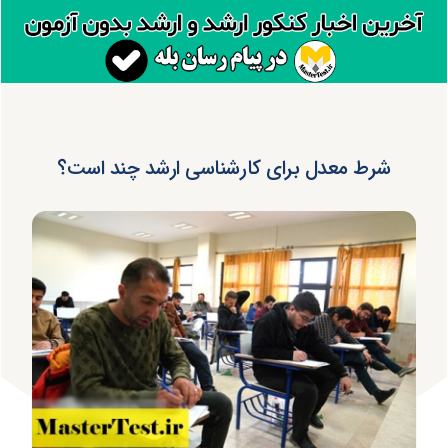
شرط معدل برای کارشناسی ارشد چند است؟