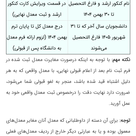
نام کنکور ارشد و فارغ التحصیل
در قسمت ویرایش کارت کنکور
تا ۳۰ بهمن ۱۴۰۴
ارشد و ثبت معدل نهایی)
دانشجویان سال آخر که تا ۳۱
درج معدل کل تا پایان ترم
شهریور ۱۴۰۵ فارغ التحصیل
بهمن ۱۴۰۴ (لزوم ارائه فرم معدل
می‌شوند
به دانشگاه پس از قبولی)
نکته مهم:
با توجه به اینکه درصورت مغایرت معدل ثبت شده در
فرم ثبت نام بعد از اعلام قبولی نهایی، با معدل واقعی که به هر
دلیل اشتباه قید شده باشد، منجر به لغو قبولی شما می‌شود،
ضرورت دارد نهایت دقت را درخصوص ثبت معدل واقعی خود به
عمل آورید.
توجه:
برای آن دسته از داوطلبانی که معدل آنان مغایر معدل‌های
معمول بوده و یا به عبارتی دیگر خارج از ردیف معدل‌های فعلی