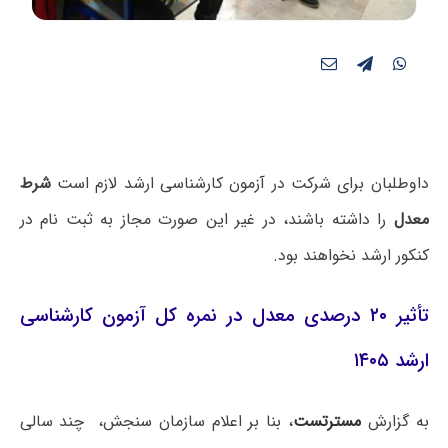
داوطلبان برای شرکت در آزمون کارشناسی ارشد لازم است
شرط
معدل
را داشته باشند، در غیر این صورت مجاز به ثبت نام در
کنکور ارشد نخواهند بود.
تأثیر ۲۰ درصدی معدل در نمره کل آزمون کارشناسی
ارشد ۱۴۰۵
به گزارش
مسترتست
، بنا بر اعلام سازمان سنجش، چند سالی