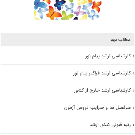
مطالب مهم
کارشناسی ارشد پیام نور
کارشناسی ارشد فراگیر پیام نور
کارشناسی ارشد خارج از کشور
سرفصل ها و ضرایب دروس آزمون
رتبه قبولی کنکور ارشد