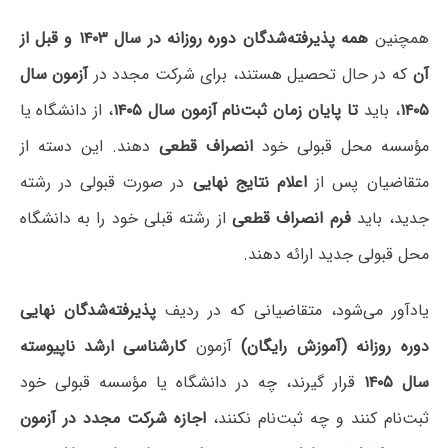
همچنین
همه پذیرفته‌شدگان دوره روزانه در سال ۱۴۰۳ و قبل از
آن
که در حال تحصیل هستند، برای شرکت مجدد در
آزمون سال
۱۴۰۵
، باید
تا پایان زمان ثبت‌نام آزمون سال ۱۴۰۵
، از دانشگاه یا
مؤسسه محل قبولی خود
انصراف قطعی
دهند. این دسته از
متقاضیان پس از
اعلام نتایج نهایی
در صورت قبولی در رشته
جدید، باید
فرم انصراف قطعی
از رشته قبلی خود را به دانشگاه
محل قبولی جدید ارائه دهند.
یادآور می‌شود، متقاضیانی که در ردیف
پذیرفته‌شدگان نهایی
دوره روزانه (آموزش رایگان)
آزمون
کارشناسی ارشد ناپیوسته
سال ۱۴۰۵
قرار گیرند، چه در دانشگاه یا مؤسسه قبولی خود
ثبت‌نام کنند و چه ثبت‌نام نکنند،
اجازه شرکت مجدد در آزمون