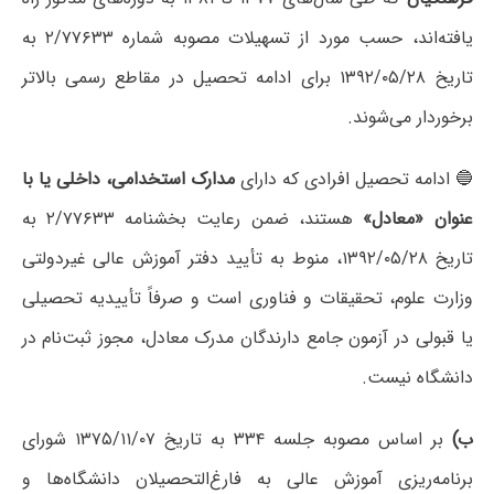
یافته‌اند، حسب مورد از تسهیلات مصوبه شماره ۲/۷۷۶۳۳ به
تاریخ ۱۳۹۲/۰۵/۲۸ برای ادامه تحصیل در مقاطع رسمی بالاتر
برخوردار می‌شوند.
🔵 ادامه تحصیل افرادی که دارای
مدارک استخدامی، داخلی یا با
عنوان «معادل»
هستند، ضمن رعایت بخشنامه ۲/۷۷۶۳۳ به
تاریخ ۱۳۹۲/۰۵/۲۸، منوط به تأیید دفتر آموزش عالی غیردولتی
وزارت علوم، تحقیقات و فناوری است و صرفاً تأییدیه تحصیلی
یا قبولی در آزمون جامع دارندگان مدرک معادل، مجوز ثبت‌نام در
دانشگاه نیست.
ب)
بر اساس مصوبه جلسه ۳۳۴ به تاریخ ۱۳۷۵/۱۱/۰۷ شورای
برنامه‌ریزی آموزش عالی به فارغ‌التحصیلان دانشگاه‌ها و