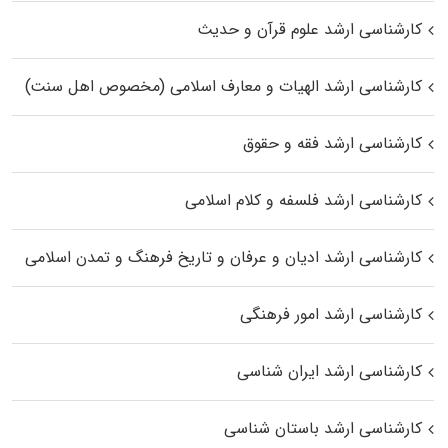
کارشناسی ارشد علوم قرآن و حدیث
کارشناسی ارشد الهیات و معارف اسلامی (مخصوص اهل سنت)
کارشناسی ارشد فقه و حقوق
کارشناسی ارشد فلسفه و کلام اسلامی
کارشناسی ارشد ادیان و عرفان و تاریخ فرهنگ و تمدن اسلامی
کارشناسی ارشد امور فرهنگی
کارشناسی ارشد ایران شناسی
کارشناسی ارشد باستان شناسی