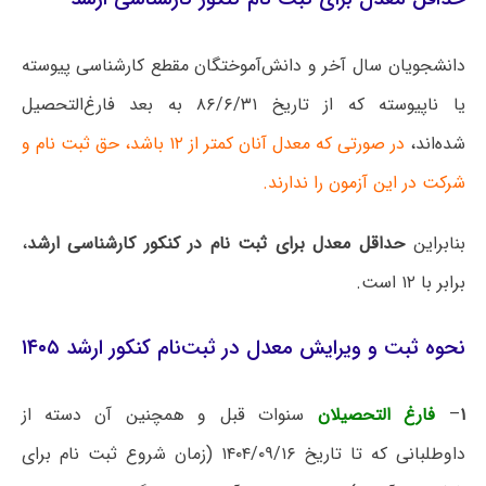
دانشجویان سال آخر و دانش‌آموختگان مقطع کارشناسی پیوسته
یا ناپیوسته که از تاریخ ۸۶/۶/۳۱ به بعد فارغ‌التحصیل
شده‌اند،
در صورتی‌ که معدل آنان کمتر از ۱۲ باشد، حق ثبت نام و
شرکت در این آزمون را ندارند.
بنابراین
حداقل معدل برای ثبت‌ نام در کنکور کارشناسی ارشد
،
برابر با ۱۲ است.
نحوه ثبت و ویرایش معدل در ثبت‌نام کنکور ارشد ۱۴۰۵
۱
–
فارغ التحصیلان
سنوات قبل و همچنین آن دسته از
داوطلبانی که تا تاریخ ۱۴۰۴/۰۹/۱۶ (زمان شروع ثبت نام برای