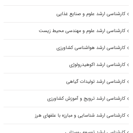
کارشناسی ارشد علوم و صنایع غذایی
کارشناسی ارشد علوم و مهندسی محیط زیست
کارشناسی ارشد هواشناسی کشاورزی
کارشناسی ارشد اکوهیدرولوژی
کارشناسی ارشد تولیدات گیاهی
کارشناسی ارشد ترویج و آموزش کشاورزی
کارشناسی ارشد شناسایی و مبارزه با علفهای هرز
کارشناسی ارشد توسعه روستایی