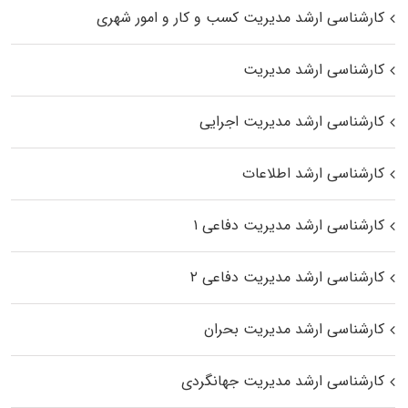
کارشناسی ارشد مدیریت کسب و کار و امور شهری
کارشناسی ارشد مدیریت
کارشناسی ارشد مدیریت اجرایی
کارشناسی ارشد اطلاعات
کارشناسی ارشد مدیریت دفاعی ۱
کارشناسی ارشد مدیریت دفاعی ۲
کارشناسی ارشد مدیریت بحران
کارشناسی ارشد مدیریت جهانگردی