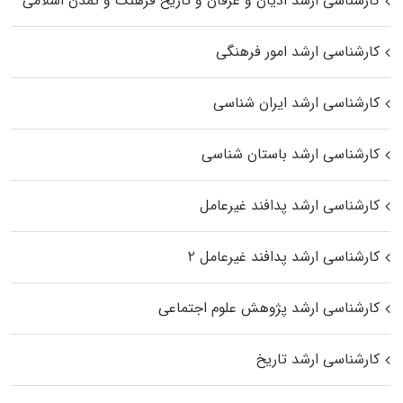
کارشناسی ارشد ادیان و عرفان و تاریخ فرهنگ و تمدن اسلامی
کارشناسی ارشد امور فرهنگی
کارشناسی ارشد ایران شناسی
کارشناسی ارشد باستان شناسی
کارشناسی ارشد پدافند غیرعامل
کارشناسی ارشد پدافند غیرعامل ۲
کارشناسی ارشد پژوهش علوم اجتماعی
کارشناسی ارشد تاریخ