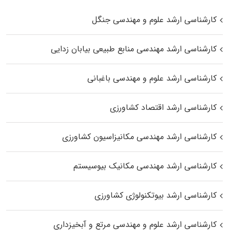
کارشناسی ارشد علوم و مهندسی جنگل
کارشناسی ارشد مهندسی منابع طبیعی بیابان زدایی
کارشناسی ارشد علوم و مهندسی باغبانی
کارشناسی ارشد اقتصاد کشاورزی
کارشناسی ارشد مهندسی مکانیزاسیون کشاورزی
کارشناسی ارشد مهندسی مکانیک بیوسیستم
کارشناسی ارشد بیوتکنولوژی کشاورزی
کارشناسی ارشد علوم و مهندسی مرتع و آبخیزداری