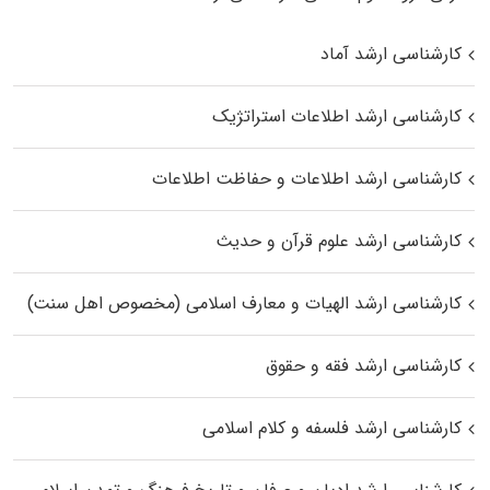
کارشناسی ارشد آماد
کارشناسی ارشد اطلاعات استراتژیک
کارشناسی ارشد اطلاعات و حفاظت اطلاعات
کارشناسی ارشد علوم قرآن و حدیث
کارشناسی ارشد الهیات و معارف اسلامی (مخصوص اهل سنت)
کارشناسی ارشد فقه و حقوق
کارشناسی ارشد فلسفه و کلام اسلامی