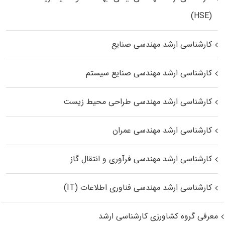
(HSE)
کارشناسی ارشد مهندسی صنایع
کارشناسی ارشد مهندسی صنایع سیستم
کارشناسی ارشد مهندسی طراحی محیط زیست
کارشناسی ارشد مهندسی عمران
کارشناسی ارشد مهندسی فرآوری و انتقال گاز
کارشناسی ارشد مهندسی فناوری اطلاعات (IT)
معرفی گروه کشاورزی کارشناسی ارشد