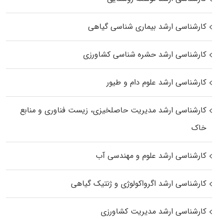
کارشناسی ارشد بیماری‌ شناسی گیاهی
کارشناسی ارشد حشره‌ شناسی کشاورزی
کارشناسی ارشد علوم دام و طیور
کارشناسی ارشد مدیریت حاصلخیزی، زیست فناوری و منابع
خاک
کارشناسی ارشد علوم و مهندسی آب
کارشناسی ارشد اگرواکولوژی و ژنتیک گیاهی
کارشناسی ارشد مدیریت کشاورزی