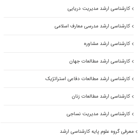
کارشناسی ارشد مدیریت دریایی
کارشناسی ارشد مدرسی معارف اسلامی
کارشناسی ارشد مشاوره
کارشناسی ارشد مطالعات جهان
کارشناسی ارشد مطالعات دفاعی استراتژیک
کارشناسی ارشد مطالعات زنان
کارشناسی ارشد مدیریت نساجی
معرفی گروه علوم پایه کارشناسی ارشد