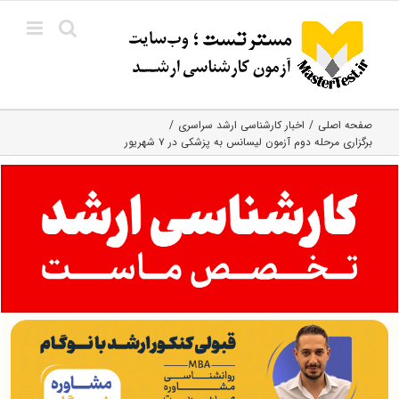
Ski
t
conten
صفحه اصلی
اخبار کارشناسی ارشد سراسری
برگزاری مرحله دوم آزمون لیسانس به پزشکی در ۷ شهریور