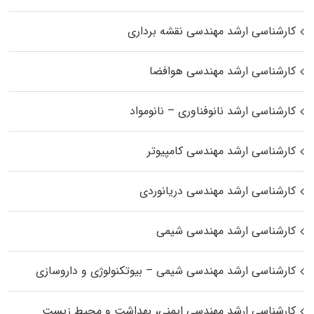
کارشناسی ارشد مهندسی نقشه برداری
کارشناسی ارشد مهندسی هوافضا
کارشناسی ارشد نانوفناوری – نانومواد
کارشناسی ارشد مهندسی کامپیوتر
کارشناسی ارشد مهندسی دریانوردی
کارشناسی ارشد مهندسی شیمی
کارشناسی ارشد مهندسی شیمی – بیوتکنولوژی و داروسازی
کارشناسی ارشد مهندسی ایمنی، بهداشت و محیط زیست