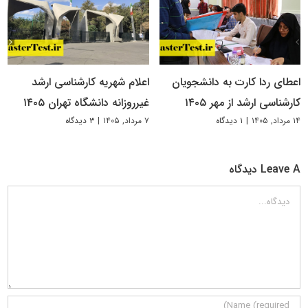
اعطای ردا کارت به دانشجویان
اعلام شهریه کارشناسی ارشد
کارشناسی ارشد از مهر ۱۴۰۵
غیرروزانه دانشگاه تهران ۱۴۰۵
۱۴ مرداد, ۱۴۰۵
|
۱ دیدگاه
۷ مرداد, ۱۴۰۵
|
۳ دیدگاه
Leave A دیدگاه
دیدگاه