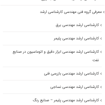
معرفی گروه فنی مهندسی کارشناسی ارشد
کارشناسی ارشد مهندسی برق
کارشناسی ارشد مهندسی پلیمر
کارشناسی ارشد مهندسی ابزار دقیق و اتوماسیون در صنایع
نفت
کارشناسی ارشد مهندسی بازرسی فنی
کارشناسی ارشد مهندسی نساجی
کارشناسی ارشد مهندسی پلیمر – صنایع رنگ