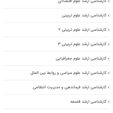
کارشناسی ارشد علوم اقتصادی
کارشناسی ارشد علوم تربیتی
کارشناسی ارشد علوم تربیتی ۲
کارشناسی ارشد علوم تربیتی ۳
کارشناسی ارشد علوم جغرافیایی
کارشناسی ارشد علوم سیاسی و روابط بین الملل
کارشناسی ارشد فرماندهی و مدیریت انتظامی
کارشناسی ارشد فلسفه