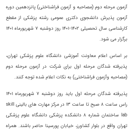
آزمون مرحله دوم (مصاحبه و آزمون فراشناختی) پانزدهمین دوره
آزمون پذیرش دانشجوی دکتری عمومی رشته پزشکی از مقطع
کارشناسی سال تحصیلی ۱۴۰۲-۱۴۰۱ روز دوشنبه ۷ شهریورماه ۱۴۰۱
برگزار می شود.
بر اساس اعلام معاونت آموزشی دانشگاه علوم پزشکی تهران،
پذیرفته شدگان مرحله اول برای شرکت در آزمون مرحله دوم
(مصاحبه وآزمون فراشناختی) به نکات اعلام شده توجه کنند.
پذیرفته شدگان مرحله اول باید روز دوشنبه ۷ شهریورماه ۱۴۰۱
راس ساعت ۸ صبح تا ساعت ۱۳ در مرکز مهارت های بالینی skill
lab ساختمان شماره ۸ دانشکده پزشکی دانشگاه علوم پزشکی
تهران واقع در بلوار کشاورز، خیابان پورسینا حاضر باشند. همراه