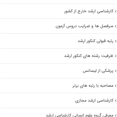
کارشناسی ارشد خارج از کشور
سرفصل ها و ضرایب دروس آزمون
رتبه قبولی کنکور ارشد
ظرفیت رشته های کنکور ارشد
پزشکی از لیسانس
مصاحبه با رتبه های برتر
کارشناسی ارشد مجازی
معرفی گروه علوم انسانی کارشناسی ارشد