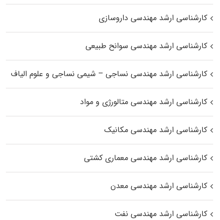
کارشناسی ارشد مهندسی داروسازی
کارشناسی ارشد مهندسی سوانح طبیعی
کارشناسی ارشد مهندسی نساجی – شیمی نساجی و علوم الیاف
کارشناسی ارشد مهندسی متالورژی و مواد
کارشناسی ارشد مهندسی مکانیک
کارشناسی ارشد مهندسی معماری کشتی
کارشناسی ارشد مهندسی معدن
کارشناسی ارشد مهندسی نفت