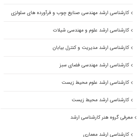
کارشناسی ارشد مهندسی صنایع چوب و فرآورده‌ های سلولزی
کارشناسی ارشد علوم و مهندسی شیلات
کارشناسی ارشد مدیریت و کنترل بیابان
کارشناسی ارشد مهندسی فضای سبز
کارشناسی ارشد علوم محیط‌ زیست
کارشناسی ارشد محیط زیست
معرفی گروه هنر کارشناسی ارشد
کارشناسی ارشد معماری