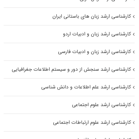
کارشناسی ارشد زبان‌ های باستانی ایران
کارشناسی ارشد زبان و ادبیات اردو
کارشناسی ارشد زبان و ادبیات فارسی
کارشناسی ارشد سنجش از دور و سیستم اطلاعات جغرافیایی
کارشناسی ارشد علم اطلاعات و دانش شناسی
کارشناسی ارشد علوم اجتماعی
کارشناسی ارشد علوم ارتباطات اجتماعی