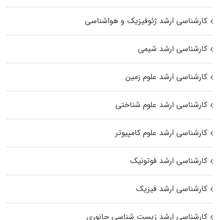
کارشناسی ارشد ژئوفیزیک و هواشناسی
کارشناسی ارشد شیمی
کارشناسی ارشد علوم زمین
کارشناسی ارشد علوم شناختی
کارشناسی ارشد علوم کامپیوتر
کارشناسی ارشد فوتونیک
کارشناسی ارشد فیزیک
کارشناسی ارشد زیست‌ شناسی جانوری