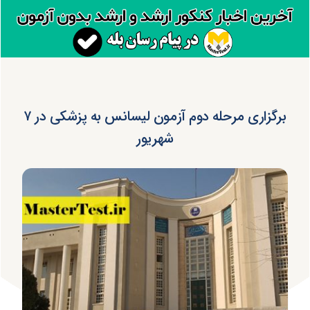
برگزاری مرحله دوم آزمون لیسانس به پزشکی در ۷
شهریور