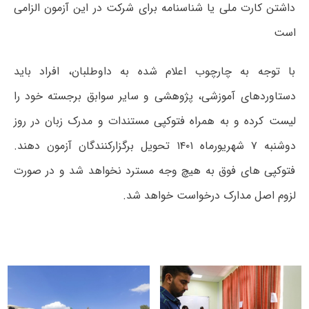
داشتن کارت ملی یا شناسنامه برای شرکت در این آزمون الزامی
است
با توجه به چارچوب اعلام شده به داوطلبان، افراد باید
دستاوردهای آموزشی، پژوهشی و سایر سوابق برجسته خود را
لیست کرده و به همراه فتوکپی مستندات و مدرک زبان در روز
دوشنبه ۷ شهریورماه ۱۴۰۱ تحویل برگزارکنندگان آزمون دهند.
فتوکپی های فوق به هیچ وجه مسترد نخواهد شد و در صورت
لزوم اصل مدارک درخواست خواهد شد.