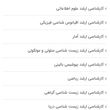
کارشناسی ارشد علوم اطلاعاتی
کارشناسی ارشد اقیانوس‌ شناسی فیزیکی
کارشناسی ارشد آمار
کارشناسی ارشد زیست شناسی سلولی و مولکولی
کارشناسی ارشد بیوشیمی بالینی
کارشناسی ارشد ریاضی
کارشناسی ارشد زیست‌ شناسی گیاهی
کارشناسی ارشد زیست‌ شناسی دریا