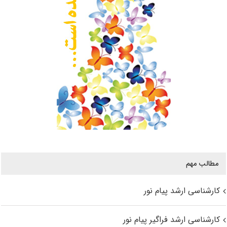
مطالب مهم
کارشناسی ارشد پیام نور
کارشناسی ارشد فراگیر پیام نور