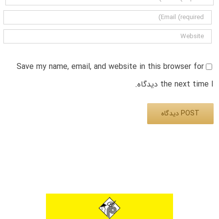
Save my name, email, and website in this browser for
the next time I دیدگاه.
Alternative: