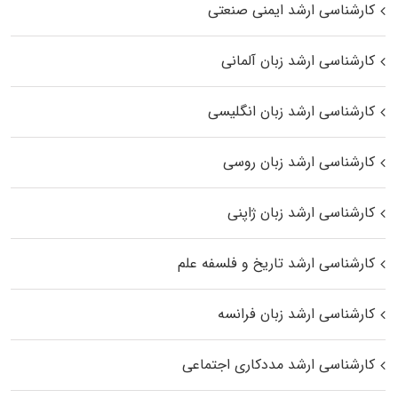
کارشناسی ارشد ایمنی صنعتی
کارشناسی ارشد زبان آلمانی
کارشناسی ارشد زبان انگلیسی
کارشناسی ارشد زبان روسی
کارشناسی ارشد زبان ژاپنی
کارشناسی ارشد تاریخ و فلسفه علم
کارشناسی ارشد زبان فرانسه
کارشناسی ارشد مددکاری اجتماعی