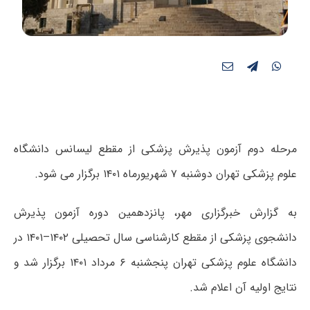
مرحله دوم آزمون پذیرش پزشکی از مقطع لیسانس دانشگاه
علوم پزشکی تهران دوشنبه ۷ شهریورماه ۱۴۰۱ برگزار می شود.
به گزارش خبرگزاری مهر، پانزدهمین دوره آزمون پذیرش
دانشجوی پزشکی از مقطع کارشناسی سال تحصیلی ۱۴۰۲–۱۴۰۱ در
دانشگاه علوم پزشکی تهران پنجشنبه ۶ مرداد ۱۴۰۱ برگزار شد و
نتایج اولیه آن اعلام شد.