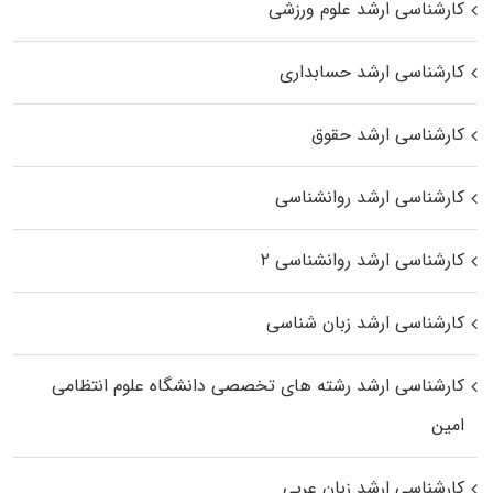
کارشناسی ارشد علوم ورزشی
کارشناسی ارشد حسابداری
کارشناسی ارشد حقوق
کارشناسی ارشد روانشناسی
کارشناسی ارشد روانشناسی ۲
کارشناسی ارشد زبان شناسی
کارشناسی ارشد رﺷﺘﻪ ﻫﺎی تخصصی داﻧﺸﮕﺎه ﻋﻠﻮم انتظامی
اﻣﻴﻦ
کارشناسی ارشد زبان عربی