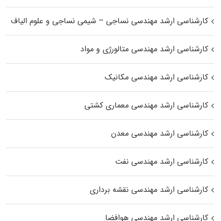
کارشناسی ارشد مهندسی نساجی – شیمی نساجی و علوم الیاف
کارشناسی ارشد مهندسی متالورژی و مواد
کارشناسی ارشد مهندسی مکانیک
کارشناسی ارشد مهندسی معماری کشتی
کارشناسی ارشد مهندسی معدن
کارشناسی ارشد مهندسی نفت
کارشناسی ارشد مهندسی نقشه برداری
کارشناسی ارشد مهندسی هوافضا