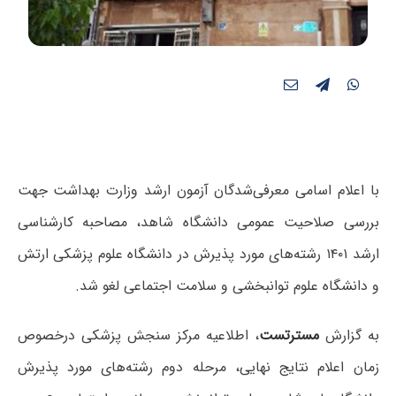
با اعلام اسامی معرفی‌شدگان آزمون ارشد وزارت بهداشت جهت
بررسی صلاحیت عمومی دانشگاه شاهد، مصاحبه کارشناسی
ارشد ۱۴۰۱ رشته‌های مورد پذیرش در دانشگاه علوم پزشکی ارتش
و دانشگاه علوم توانبخشی و سلامت اجتماعی لغو شد.
به گزارش
مسترتست
، اطلاعیه مرکز سنجش پزشکی درخصوص
زمان اعلام نتایج نهایی، مرحله دوم رشته‌های مورد پذیرش