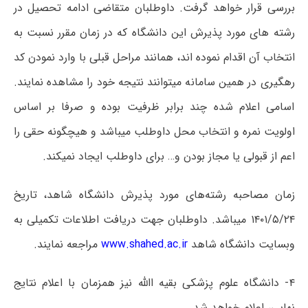
بررسی قرار خواهد گرفت. داوطلبان متقاضی ادامه تحصیل در
رشته های مورد پذیرش این دانشگاه که در زمان مقرر نسبت به
انتخاب آن اقدام نموده اند، همانند مراحل قبلی با وارد نمودن کد
رهگیری در همین سامانه میتوانند نتیجه خود را مشاهده نمایند.
اسامی اعلام شده چند برابر ظرفیت بوده و صرفا بر اساس
اولویت نمره و انتخاب محل داوطلب میباشد و هیچگونه حقی را
اعم از قبولی یا مجاز بودن و… برای داوطلب ایجاد نمیکند.
زمان مصاحبه رشته‌های مورد پذیرش دانشگاه شاهد، تاریخ
۱۴۰۱/۵/۲۴ میباشد. داوطلبان جهت دریافت اطلاعات تکمیلی به
وبسایت دانشگاه شاهد
www.shahed.ac.ir
مراجعه نمایند.
۴- دانشگاه علوم پزشکی بقیه االله نیز همزمان با اعلام نتایج
نهایی، اعلام خواهد شد.