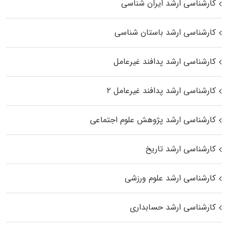
کارشناسی ارشد ایران شناسی
کارشناسی ارشد باستان شناسی
کارشناسی ارشد پدافند غیرعامل
کارشناسی ارشد پدافند غیرعامل ۲
کارشناسی ارشد پژوهش علوم اجتماعی
کارشناسی ارشد تاریخ
کارشناسی ارشد علوم ورزشی
کارشناسی ارشد حسابداری