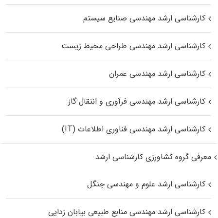
کارشناسی ارشد مهندسی صنایع سیستم
کارشناسی ارشد مهندسی طراحی محیط زیست
کارشناسی ارشد مهندسی عمران
کارشناسی ارشد مهندسی فرآوری و انتقال گاز
کارشناسی ارشد مهندسی فناوری اطلاعات (IT)
معرفی گروه کشاورزی کارشناسی ارشد
کارشناسی ارشد علوم و مهندسی جنگل
کارشناسی ارشد مهندسی منابع طبیعی بیابان زدایی