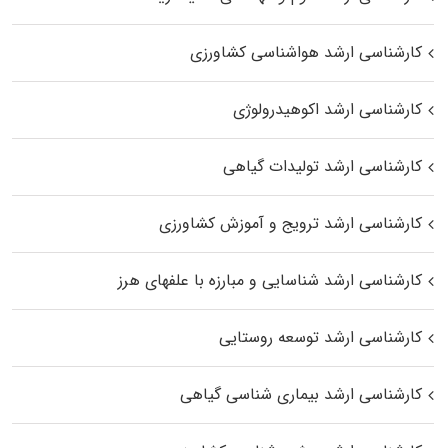
کارشناسی ارشد هواشناسی کشاورزی
کارشناسی ارشد اکوهیدرولوژی
کارشناسی ارشد تولیدات گیاهی
کارشناسی ارشد ترویج و آموزش کشاورزی
کارشناسی ارشد شناسایی و مبارزه با علفهای هرز
کارشناسی ارشد توسعه روستایی
کارشناسی ارشد بیماری‌ شناسی گیاهی