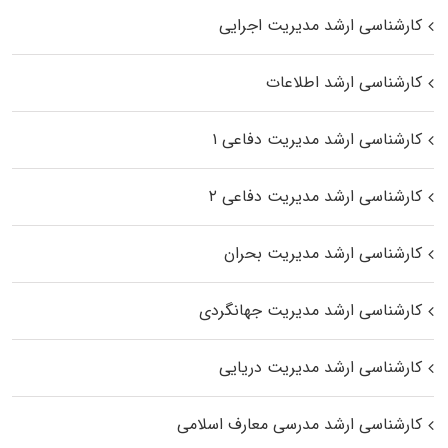
کارشناسی ارشد مدیریت اجرایی
کارشناسی ارشد اطلاعات
کارشناسی ارشد مدیریت دفاعی ۱
کارشناسی ارشد مدیریت دفاعی ۲
کارشناسی ارشد مدیریت بحران
کارشناسی ارشد مدیریت جهانگردی
کارشناسی ارشد مدیریت دریایی
کارشناسی ارشد مدرسی معارف اسلامی