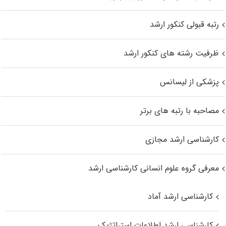
رتبه قبولی کنکور ارشد
ظرفیت رشته های کنکور ارشد
پزشکی از لیسانس
مصاحبه با رتبه های برتر
کارشناسی ارشد مجازی
معرفی گروه علوم انسانی کارشناسی ارشد
کارشناسی ارشد آماد
کارشناسی ارشد اطلاعات استراتژیک