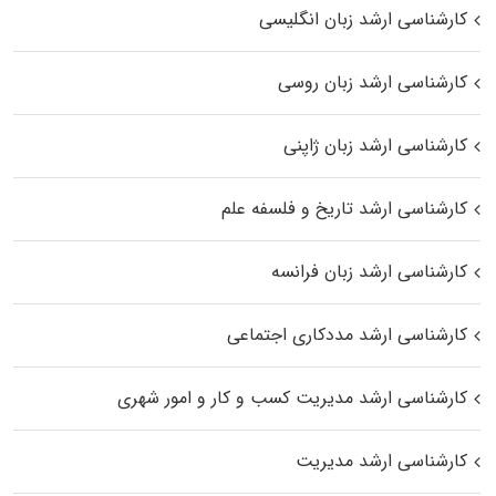
کارشناسی ارشد زبان انگلیسی
کارشناسی ارشد زبان روسی
کارشناسی ارشد زبان ژاپنی
کارشناسی ارشد تاریخ و فلسفه علم
کارشناسی ارشد زبان فرانسه
کارشناسی ارشد مددکاری اجتماعی
کارشناسی ارشد مدیریت کسب و کار و امور شهری
کارشناسی ارشد مدیریت