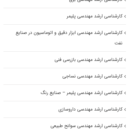
کارشناسی ارشد مهندسی پلیمر
کارشناسی ارشد مهندسی ابزار دقیق و اتوماسیون در صنایع
نفت
کارشناسی ارشد مهندسی بازرسی فنی
کارشناسی ارشد مهندسی نساجی
کارشناسی ارشد مهندسی پلیمر – صنایع رنگ
کارشناسی ارشد مهندسی داروسازی
کارشناسی ارشد مهندسی سوانح طبیعی