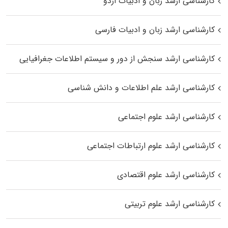
کارشناسی ارشد زبان و ادبیات اردو
کارشناسی ارشد زبان و ادبیات فارسی
کارشناسی ارشد سنجش از دور و سیستم اطلاعات جغرافیایی
کارشناسی ارشد علم اطلاعات و دانش شناسی
کارشناسی ارشد علوم اجتماعی
کارشناسی ارشد علوم ارتباطات اجتماعی
کارشناسی ارشد علوم اقتصادی
کارشناسی ارشد علوم تربیتی