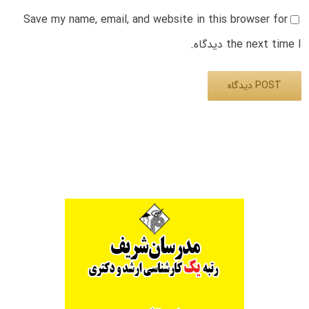
Save my name, email, and website in this browser for
the next time I دیدگاه.
Alternative: