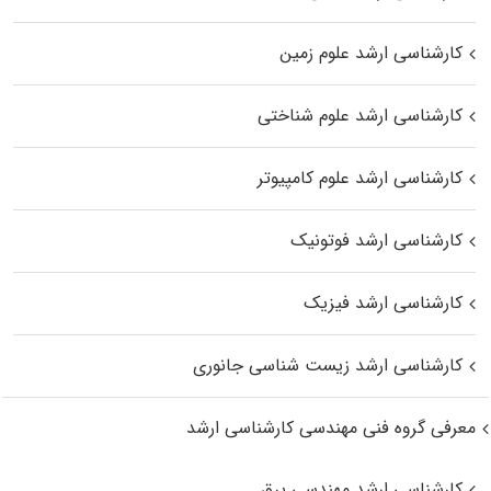
کارشناسی ارشد علوم زمین
کارشناسی ارشد علوم شناختی
کارشناسی ارشد علوم کامپیوتر
کارشناسی ارشد فوتونیک
کارشناسی ارشد فیزیک
کارشناسی ارشد زیست‌ شناسی جانوری
معرفی گروه فنی مهندسی کارشناسی ارشد
کارشناسی ارشد مهندسی برق