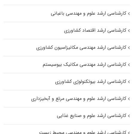
کارشناسی ارشد علوم و مهندسی باغبانی
کارشناسی ارشد اقتصاد کشاورزی
کارشناسی ارشد مهندسی مکانیزاسیون کشاورزی
کارشناسی ارشد مهندسی مکانیک بیوسیستم
کارشناسی ارشد بیوتکنولوژی کشاورزی
کارشناسی ارشد علوم و مهندسی مرتع و آبخیزداری
کارشناسی ارشد علوم و صنایع غذایی
کارشناسی ارشد علوم و مهندسی محیط زیست