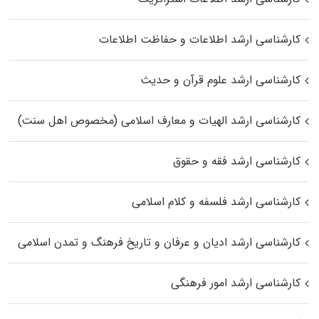
کارشناسی ارشد اطلاعات و حفاظت اطلاعات
کارشناسی ارشد علوم قرآن و حدیث
کارشناسی ارشد الهیات و معارف اسلامی (مخصوص اهل سنت)
کارشناسی ارشد فقه و حقوق
کارشناسی ارشد فلسفه و کلام اسلامی
کارشناسی ارشد ادیان و عرفان و تاریخ فرهنگ و تمدن اسلامی
کارشناسی ارشد امور فرهنگی