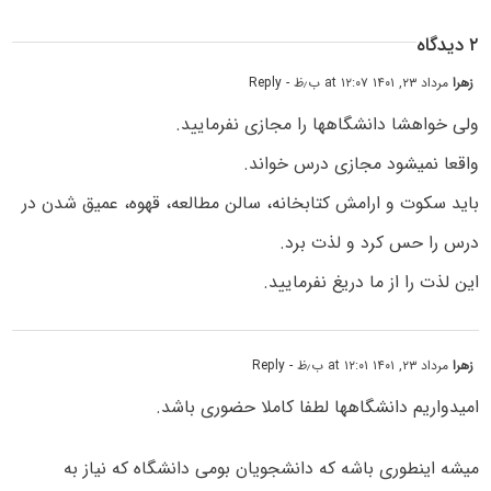
۲ دیدگاه
زهرا
مرداد ۲۳, ۱۴۰۱ at ۱۲:۰۷ ب٫ظ
- Reply
ولی خواهشا دانشگاهها را مجازی نفرمایید.
واقعا نمیشود مجازی درس خواند.
باید سکوت و ارامش کتابخانه، سالن مطالعه، قهوه، عمیق شدن در
درس را حس کرد و لذت برد.
این لذت را از ما دریغ نفرمایید.
زهرا
مرداد ۲۳, ۱۴۰۱ at ۱۲:۰۱ ب٫ظ
- Reply
امیدواریم دانشگاهها لطفا کاملا حضوری باشد.
میشه اینطوری باشه که دانشجویان بومی دانشگاه که نیاز به