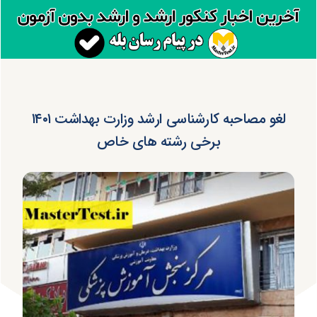
لغو مصاحبه کارشناسی ارشد وزارت بهداشت ۱۴۰۱
برخی رشته های خاص