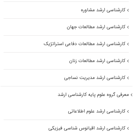
کارشناسی ارشد مشاوره
کارشناسی ارشد مطالعات جهان
کارشناسی ارشد مطالعات دفاعی استراتژیک
کارشناسی ارشد مطالعات زنان
کارشناسی ارشد مدیریت نساجی
معرفی گروه علوم پایه کارشناسی ارشد
کارشناسی ارشد علوم اطلاعاتی
کارشناسی ارشد اقیانوس‌ شناسی فیزیکی