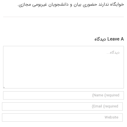
خوابگاه ندارند حضوری بیان و دانشجویان غیربومی مجازی.
Leave A دیدگاه
دیدگاه