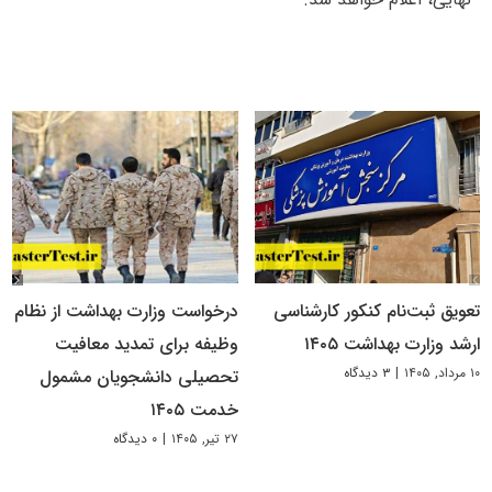
تعویق ثبت‌نام کنکور کارشناسی
درخواست وزارت بهداشت از نظام
ارشد وزارت بهداشت ۱۴۰۵
وظیفه برای تمدید معافیت
۱۰ مرداد, ۱۴۰۵
|
۳ دیدگاه
تحصیلی دانشجویان مشمول
خدمت ۱۴۰۵
۲۷ تیر, ۱۴۰۵
|
۰ دیدگاه