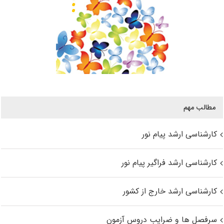
مطالب مهم
کارشناسی ارشد پیام نور
کارشناسی ارشد فراگیر پیام نور
کارشناسی ارشد خارج از کشور
سرفصل ها و ضرایب دروس آزمون