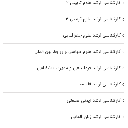
کارشناسی ارشد علوم تربیتی ۲
کارشناسی ارشد علوم تربیتی ۳
کارشناسی ارشد علوم جغرافیایی
کارشناسی ارشد علوم سیاسی و روابط بین الملل
کارشناسی ارشد فرماندهی و مدیریت انتظامی
کارشناسی ارشد فلسفه
کارشناسی ارشد ایمنی صنعتی
کارشناسی ارشد زبان آلمانی