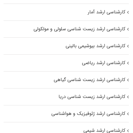
کارشناسی ارشد آمار
کارشناسی ارشد زیست شناسی سلولی و مولکولی
کارشناسی ارشد بیوشیمی بالینی
کارشناسی ارشد ریاضی
کارشناسی ارشد زیست‌ شناسی گیاهی
کارشناسی ارشد زیست‌ شناسی دریا
کارشناسی ارشد ژئوفیزیک و هواشناسی
کارشناسی ارشد شیمی