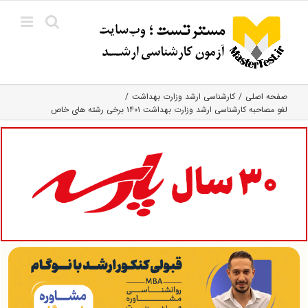
Ski
t
conten
صفحه اصلی
کارشناسی ارشد وزارت بهداشت
لغو مصاحبه کارشناسی ارشد وزارت بهداشت ۱۴۰۱ برخی رشته های خاص