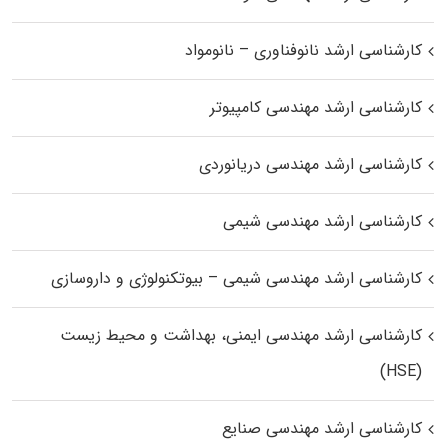
کارشناسی ارشد نانوفناوری – نانومواد
کارشناسی ارشد مهندسی کامپیوتر
کارشناسی ارشد مهندسی دریانوردی
کارشناسی ارشد مهندسی شیمی
کارشناسی ارشد مهندسی شیمی – بیوتکنولوژی و داروسازی
کارشناسی ارشد مهندسی ایمنی، بهداشت و محیط زیست
(HSE)
کارشناسی ارشد مهندسی صنایع