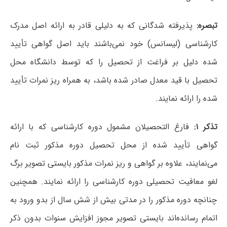
تبصره:
پذیرفته شدگانی که به دلیلی قادر به ارائه اصل مدرک
کارشناسی (لیسانس) خود نمی‌باشند باید اصل گواهی تأیید
شده دلیل بر فراغت از تحصیل را که توسط دانشگاه محل
تحصیل با قید معدل صادر شده باشد، به همراه ریز نمرات تأیید
شده را ارائه نمایند.
تذکر ۱:
فارغ التحصیلان مشمول دوره کارشناسی که با ارائه
گواهی تأیید شده از محل تحصیل دوره مذکور ثبت نام
می‌نمایند، علاوه بر گواهی و ریز نمرات مذکور بایستی تصویر برگ
لغو معافیت تحصیلی دوره کارشناسی را ارائه نمایند. همچنین
چنانچه دوره مذکور را در مدتی بیش از شش سال از بدو ورود به
اتمام رسانده‌اند بایستی تصویر مجوز افزایش سنوات بدون ذکر