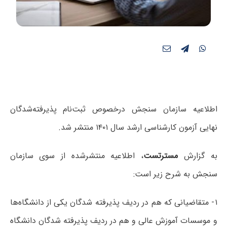
اطلاعیه‌ سازمان سنجش درخصوص ثبت‌نام پذیرفته‌‌شدگان‌
نهایی‌ آزمون‌ کارشناسی‌ ارشد سال ۱۴۰۱ منتشر شد.
به گزارش
مسترتست
، اطلاعیه منتشرشده از سوی سازمان
سنجش به شرح زیر است:
۱- متقاضیانی که هم در ردیف پذیرفته شدگان یکی از دانشگاه‌ها
و موسسات آموزش عالی و هم در ردیف پذیرفته شدگان دانشگاه