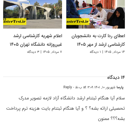
اعطای ردا کارت به دانشجویان
اعلام شهریه کارشناسی ارشد
کارشناسی ارشد از مهر ۱۴۰۵
غیرروزانه دانشگاه تهران ۱۴۰۵
۱۴ مرداد, ۱۴۰۵
|
۱ دیدگاه
۷ مرداد, ۱۴۰۵
|
۳ دیدگاه
۱۴ دیدگاه
پارسا
شهریور ۱۰, ۱۴۰۱ at ۳:۰۹ ب٫ظ
- Reply
سلام آیا هنگام ثبتنام ارشد دانشگاه آزاد لازمه تصویر مدرک
تحصیلی ارائه بشه؟ ؟ و آیا هنگام ثبتنام بایت هزینه ترم پرداخت
بشه؟؟؟ ممنون