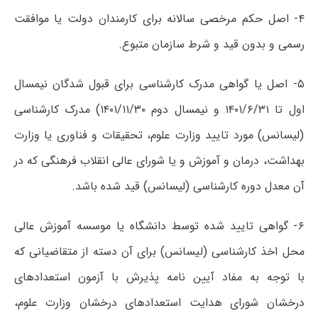
۴- اصل حکم مرخصی سالانه برای کارمندان دولت یا موافقت
رسمی و بدون قید و شرط سازمان متبوع.
۵- اصل یا گواهی مدرک کارشناسی برای قبول شدگان نیمسال
اول تا ۱۴۰۱/۶/۳۱ و نیمسال دوم ۱۴۰۱/۱۱/۳۰) مدرک کارشناسی
(لیسانس) مورد تایید وزارت علوم، تحقیقات و فناوری یا وزارت
بهداشت، درمان و آموزش و یا شورای عالی انقلاب فرهنگی که در
آن معدل دوره کارشناسی (لیسانس) قید شده باشد.
۶- گواهی تایید شده توسط دانشگاه یا موسسه آموزش عالی
محل اخذ کارشناسی (لیسانس) برای آن دسته از متقاضیانی که
با توجه به مفاد آیین نامه پذیرش با آزمون استعدادهای
درخشان شورای هدایت استعدادهای درخشان وزارت علوم،