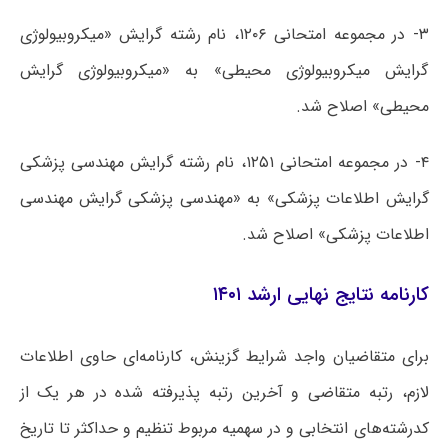
۳- در مجموعه امتحانی ۱۲۰۶، نام رشته گرایش «میکروبیولوژی
گرایش میکروبیولوژی محیطی» به «میکروبیولوژی گرایش
محیطی» اصلاح شد.
۴- در مجموعه امتحانی ۱۲۵۱، نام رشته گرایش مهندسی پزشکی
گرایش اطلاعات پزشکی» به «مهندسی پزشکی گرایش مهندسی
اطلاعات پزشکی» اصلاح شد.
کارنامه نتایج نهایی ارشد ۱۴۰۱
برای متقاضیان واجد شرایط گزینش، کارنامه‌ای حاوی اطلاعات
لازم، رتبه متقاضی و آخرین رتبه پذیرفته شده در هر یک از
کدرشته‌های انتخابی و در سهمیه مربوط تنظیم و حداکثر تا تاریخ