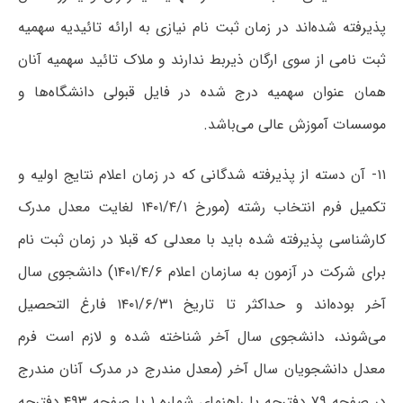
پذیرفته شده‌اند در زمان ثبت نام نیازی به ارائه تائیدیه سهمیه
ثبت نامی از سوی ارگان ذیربط ندارند و ملاک تائید سهمیه آنان
همان عنوان سهمیه درج شده در فایل قبولی
دانشگاه‌ها و
موسسات آموزش عالی می‌باشد.
۱۱- آن دسته از پذیرفته شدگانی که در زمان اعلام نتایج اولیه و
تکمیل فرم انتخاب رشته (مورخ ۱۴۰۱/۴/۱ لغایت معدل مدرک
کارشناسی پذیرفته شده باید با معدلی که قبلا در زمان ثبت نام
برای شرکت در آزمون به سازمان اعلام ۱۴۰۱/۴/۶) دانشجوی سال
آخر بوده‌اند و حداکثر تا تاریخ ۱۴۰۱/۶/۳۱ فارغ التحصیل
می‌شوند، دانشجوی سال آخر شناخته شده و لازم است فرم
معدل دانشجویان سال آخر (معدل مندرج در مدرک آنان مندرج
در صفحه ۷۹ دفترچه یا راهنمای شماره ۱ یا صفحه ۴۹۳ دفترچه