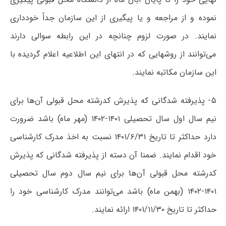
نموده و از مراجعه و یا پیگیری از این سازمان جداً خودداری
نمایند. در صورت لزوم چنانچه در این رابطه سوالی دارند
می‌توانند از روشهایی که در انتهای این اطلاعیه اعلام گردیده با
این سازمان مکاتبه نمایند.
۵- پذیرفته شدگانی که پذیرش کدرشته محل قبولی آن‌ها برای
نیم سال اول سال تحصیلی ۱۴۰۱-۱۴۰۲ (مهر ماه) باشد ضرورت
دارد حداکثر تا تاریخ ۱۴۰۱/۶/۳۱ نسبت به اخذ مدرک کارشناسی
خود اقدام نمایند. ضمنا آن دسته از پذیرفته شدگانی که پذیرش
کدرشته محل قبولی آن‌ها برای نیم سال دوم سال تحصیلی
۱۴۰۱-۱۴۰۲ (بهمن ماه) باشد می‌توانند مدرک کارشناسی خود را
حداکثر تا تاریخ ۱۴۰۱/۱۱/۳۰ ارائه نمایند.