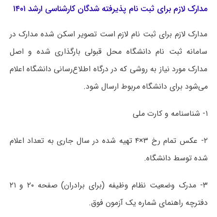
مدارک لازم برای ثبت نام پذیرفته شدگان کارشناسی ارشد ۱۴۰۱
مدارک لازم برای ثبت نام لازم است تصویر اسکن شده مدارک در
سامانه ثبت نام دانشگاه محل قبولی بارگذاری شده و اصل
مدارک مورد نیاز به روشی که در درگاه اطلاع‌رسانی دانشگاه اعلام
می‌شود برای دانشگاه مربوط ارسال شود.
۱- شناسنامه و کارت ملی
۲- عکس تمام رخ ۳×۴ تهیه شده در سال جاری به تعداد اعلام
شده توسط دانشگاه.
۳- مدرک وضعیت نظام وظیفه (برای برادران) صفحه ۲۰ و ۲۱
دفترچه راهنمای شماره یک آزمون فوق.