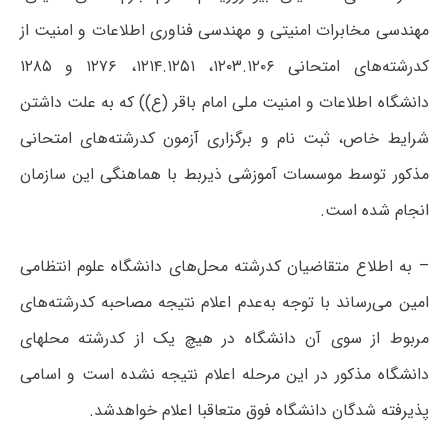
مهندسی مخابرات امنیتی و مهندسی فناوری اطلاعات و امنیت از
کدرشته‌های امتحانی ۱۲۰۳.۱۲۰۶، ۱۲۱۴.۱۲۵۱، ۱۲۷۶ و ۱۲۸۵
دانشگاه اطلاعات و امنیت ملی امام باقر (ع)) که به علت داشتن
شرایط خاص، ثبت نام و برگزاری آزمون کدرشته‌های امتحانی
مذکور توسط موسسات آموزشی ذیربط با هماهنگی این سازمان
انجام شده است.
– به اطلاع متقاضیان کدرشته محل‌های دانشگاه علوم انتظامی
امین می‌رساند با توجه به‌عدم اعلام نتیجه مصاحبه کدرشته‌های
مربوط از سوی آن دانشگاه در هیچ یک از کدرشته محلهای
دانشگاه مذکور در این مرحله اعلام نتیجه نشده است و اسامی
پذیرفته شدگان دانشگاه فوق متعاقبا اعلام خواهدشد.