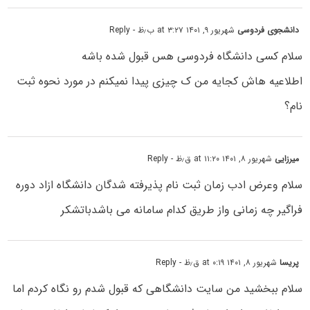
دانشجوی فردوسی
شهریور ۹, ۱۴۰۱ at ۳:۲۷ ب٫ظ
- Reply
سلام کسی دانشگاه فردوسی هس قبول شده باشه
اطلاعیه هاش کجایه من ک چیزی پیدا نمیکنم در مورد نحوه ثبت
نام؟
میرزایی
شهریور ۸, ۱۴۰۱ at ۱۱:۲۰ ق٫ظ
- Reply
سلام وعرض ادب زمان ثبت نام پذیرفته شدگان دانشگاه ازاد دوره
فراگیر چه زمانی واز طریق کدام سامانه می باشدباتشکر
پریسا
شهریور ۸, ۱۴۰۱ at ۰:۱۹ ق٫ظ
- Reply
سلام ببخشید من سایت دانشگاهی که قبول شدم رو نگاه کردم اما