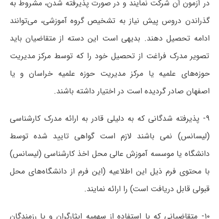
در آزمون آن شرکت نمایند و در صورت پذیرفته شدن، مشروط به
گذراندن دروس پیش نیاز به تشخیص گروه آموزشی، می‌توانند
ادامه تحصیل دهند. بدیهی است این دسته از متقاضیان باید
تصویر مدرک فراغت از تحصیل خود را که توسط مرکز مدیریت
حوزه‌های علمیه یا مرکز مدیریت حوزه علمیه خراسان و یا
اصفهان صادر گردیده است در اختیار داشته باشند.
۹- پذیرفته شدگانی که به دلیلی قادر به ارائه مدرک کارشناسی
(لیسانس) نمی باشند لازم است گواهی تایید شده توسط
دانشگاه یا موسسه آموزش عالی محل اخذ کارشناسی (لیسانس)
با محتوی فرم ذیل این اطلاعیه (این فرم از دانشگاه‌های محل
قبولی قابل دریافت است) را ارائه نمایند.
۱۰-
متقاضیانی که با استفاده از سهمیه ایثارگران و یا رزمندگان