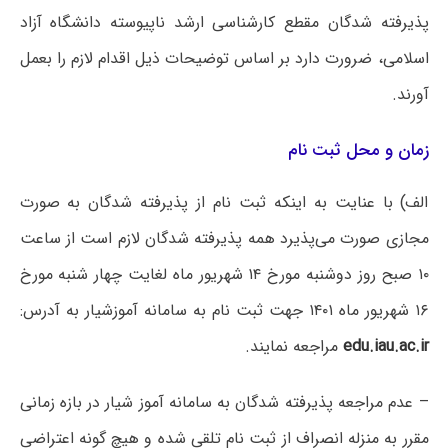
پذیرفته شدگان مقطع کارشناسی ارشد ناپیوسته دانشگاه آزاد
اسلامی، ضرورت دارد بر اساس توضیحات ذیل اقدام لازم را بعمل
آورند.
زمان و محل ثبت نام
الف) با عنایت به اینکه ثبت نام از پذیرفته شدگان به صورت
مجازی صورت می‌پذیرد همه پذیرفته شدگان لازم است از ساعت
۱۰ صبح روز دوشنبه مورخ ۱۴ شهریور ماه لغایت چهار شنبه مورخ
۱۶ شهریور ماه ۱۴۰۱ جهت ثبت نام به سامانه آموزشیار به آدرس:
edu.iau.ac.ir
مراجعه نمایند.
– عدم مراجعه پذیرفته شدگان به سامانه آموز شیار در بازه زمانی
مقرر به منزله انصراف از ثبت نام تلقی شده و هیچ گونه اعتراضی