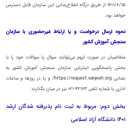
۱۴۰۱/۶/۱۵ از طریق درگاه اطلاع‌رسانی این سازمان قابل دسترس
خواهد بود.
نحوه ارسال درخواست و یا ارتباط غیرحضوری با سازمان
سنجش آموزش کشور
متقاضیان در صورت لزوم می‌توانند سوال یا سوالات خود را با
بخش پاسخگویی اینترنتی سازمان سنجش آموزش کشور به
نشانی
https://request.sanjesh.org/
و یا در روزها و ساعات
اداری با شماره تلفن ۴۲۱۶۳-۰۲۱ نیز در میان بگذارند.
بخش دوم: مربوط به ثبت نام پذیرفته شدگان ارشد
۱۴۰۱ دانشگاه آزاد اسلامی