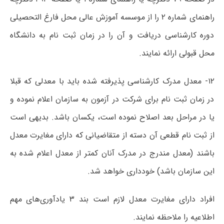
راهنمای شماره ۲ را از موسسه آموزش عالی محل فارغ التحصیلی
دوره کارشناسی دریافت و آن را در زمان ثبت نام به دانشگاه
محل قبولی ارائه نمایند.
۱۲- معدل مدرک کارشناسی پذیرفته شده باید با معدلی که قبلا
در زمان ثبت نام برای شرکت در آزمون به سازمان اعلام نموده و
یا در مراحل بعد اصلاح نموده است، یکسان باشد. بدیهی است
از ثبت نام قطعی آن دسته از متقاضیانی که دارای مغایرت معدل
باشند (معدل مندرج در مدرک آنان کمتر از معدل اعلام شده به
این سازمان باشد) خودداری خواهد شد.
افراد دارای مغایرت معدل لازم است بند ۳ یادآوری‌های مهم
اطلاعیه را ملاحظه نمایند.