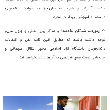
خدمات آموزشی و مبلغی را به عنوان حق بیمه حوادث دانشجویی
در سامانه آموزشیار پرداخت نمایند.
۲- پذیرفته شدگان واحدها و مراکز بین المللی و برون مرزی
توجه داشته باشند که مطابق آئین نامه نقل و انتقالات
دانشجویان دانشگاه آزاد اسلامی مجوز انتقال، میهمانی و
جابجایی تحت هیچ شرایطی به آن‌ها داده نخواهد شد.