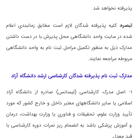
پذیرفته نخواهد شد.
تبصره:
کلیه پذیرفته شدگان لازم است مطابق زمانبندی اعلام
شده در سایت واحد دانشگاهی محل پذیرش با در دست داشتن
مدارک ذیل به منظور تکمیل مراحل ثبت نام به واحد دانشگاهی
مربوطه مراجعه نمایند.
مدارک ثبت نام پذیرفته شدگان کارشناسی ارشد دانشگاه آزاد
۱- اصل مدرک کارشناسی (لیسانس) صادره از دانشگاه آزاد
اسلامی یا سایر دانشگاههای معتبر داخل و خارج کشور که مورد
تأیید وزارت علوم، تحقیقات و فناوری یا وزارت بهداشت، درمان
و آموزش پزشکی باشد به انضمام ریز نمرات دوره کارشناسی با
قید معدل.