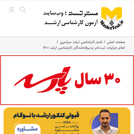
Ski
t
conten
صفحه اصلی
اخبار کارشناسی ارشد سراسری
اعلام جزئیات ثبت‌نام پذیرفته‌شدگان کارشناسی ارشد ۱۴۰۱