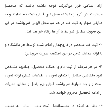
آزاد اسلامی قرار می‌گیرند، توجه داشته باشند که منحصرا
می‌توانند در یکی از کدرشته محل‌های قبولی ثبت نام نمایند و به
عبارتی مجاز به ثبت نام در هر دو محل قبولی نمی‌باشند در غیر
این صورت مطابق ضوابط با آن‌ها رفتار خواهد شد.
۲- ثبت نام منحصر در تاریخ‌های اعلام شده توسط هر دانشگاه و
با ارائه مدارک کامل در این اطلاعیه صورت می‌پذیرد.
۳- در هر مرحله از ثبت نام یا هنگام تحصیل، چنانچه مشخص
شود متقاضی حقایق را کتمان نموده و اطلاعات غلطی ارائه نموده
است و واجد شرایط نمی‌باشد، قبولی وی باطل و مطابق مقررات
از ادامه تحصیل محروم خواهد شد.
۴- نظر به اینکه در دستورالعمل ثبت نامی ارسالی به تمامی