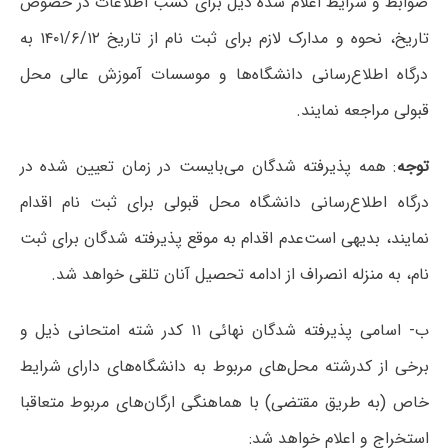
ضوابط و شرایط اعلام شده ذیل برای کسب اطلاعات در خصوص
تاریخ، نحوه و مدارک لازم برای ثبت نام از تاریخ ۱۴۰۱/۶/۱۲ به
درگاه اطلاع‌رسانی دانشگاه‌ها و موسسات آموزش عالی محل
قبولی مراجعه نمایند.
توجه
: همه پذیرفته شدگان می‌بایست در زمان تعیین شده در
درگاه اطلاع‌رسانی دانشگاه محل قبولی برای ثبت نام اقدام
نمایند، بدیهی است‌عدم اقدام به موقع پذیرفته شدگان برای ثبت
نام، به منزله انصراف از ادامه تحصیل آنان تلقی خواهد شد.
ب- اسامی پذیرفته شدگان نهائی ۱۱ کدر شته امتحانی ذیل و
برخی از کدرشته محل‌های مربوط به دانشگاه‌های دارای شرایط
خاص (به طریق مقتضی) با هماهنگی ارگان‌های مربوط متعاقبا
استخراج و اعلام خواهد شد: