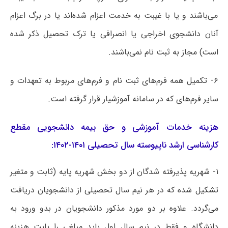
می‌باشند و یا با غیبت به خدمت اعزام شده‌اند یا در برگ اعزام
آنان دانشجوی اخراجی یا انصرافی یا ترک تحصیل ذکر شده
است) مجاز به ثبت نام نمی‌باشند.
۶- تکمیل همه فرم‌های ثبت نام و فرم‌های مربوط به تعهدات و
سایر فرم‌های که در سامانه آموزشیار قرار گرفته است.
هزینه خدمات آموزشی و حق بیمه دانشجویی مقطع
کارشناسی ارشد ناپیوسته سال تحصیلی ۱۴۰۱-۱۴۰۲:
۱- شهریه پذیرفته شدگان از دو بخش شهریه پایه (ثابت و متغیر
تشکیل شده که در هر نیم سال تحصیلی از دانشجویان دریافت
می‌گردد. علاوه بر دو مورد مذکور دانشجویان در بدو ورود به
دانشگاه و فقط در نیم سال اول باید مبلغی را بابت هزینه