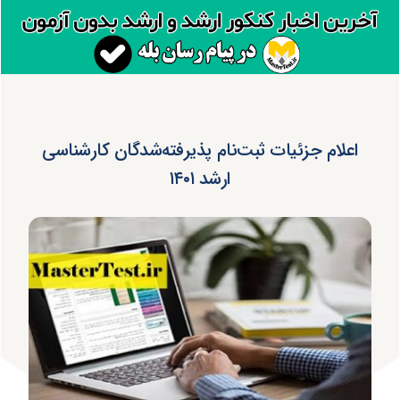
اعلام جزئیات ثبت‌نام پذیرفته‌شدگان کارشناسی
ارشد ۱۴۰۱