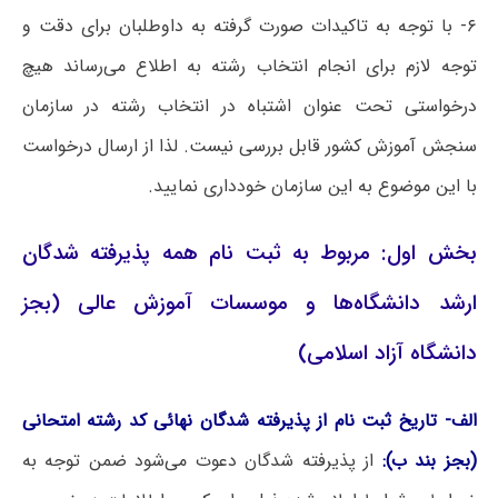
۶- با توجه به تاکیدات صورت گرفته به داوطلبان برای دقت و
توجه لازم برای انجام انتخاب رشته به اطلاع می‌رساند هیچ
درخواستی تحت عنوان اشتباه در انتخاب رشته در سازمان
سنجش آموزش کشور قابل بررسی نیست. لذا از ارسال درخواست
با این موضوع به این سازمان خودداری نمایید.
بخش اول: مربوط به ثبت نام همه پذیرفته شدگان
ارشد دانشگاه‌ها و موسسات آموزش عالی (بجز
دانشگاه آزاد اسلامی)
الف- تاریخ ثبت نام از پذیرفته شدگان نهائی کد رشته امتحانی
(بجز بند ب):
از پذیرفته شدگان دعوت می‌شود ضمن توجه به