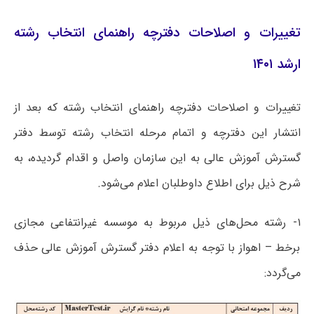
تغییرات و اصلاحات دفترچه راهنمای انتخاب رشته
ارشد ۱۴۰۱
تغییرات و اصلاحات دفترچه راهنمای انتخاب رشته که بعد از
انتشار این دفترچه و اتمام مرحله انتخاب رشته توسط دفتر
گسترش آموزش عالی به این سازمان واصل و اقدام گردیده، به
شرح ذیل برای اطلاع داوطلبان اعلام می‌شود.
۱- رشته محل‌های ذیل مربوط به موسسه غیرانتفاعی مجازی
برخط – اهواز با توجه به اعلام دفتر گسترش آموزش عالی حذف
می‌گردد: