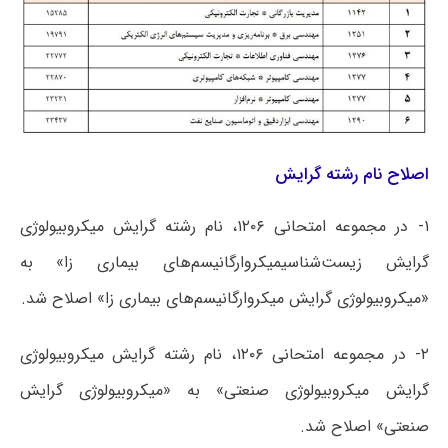
اصلاح نام رشته گرایش
۱- در مجموعه امتحانی ۱۲۰۶، نام رشته گرایش میکروبیولوژی
گرایش زیست‌شناسیمیکروارگانیسم‌های بیماری زا» به
«میکروبیولوژی گرایش میکروارگانیسم‌های بیماری زا» اصلاح شد.
۲- در مجموعه امتحانی ۱۲۰۶، نام رشته گرایش میکروبیولوژی
گرایش میکروبیولوژی صنعتی» به «میکروبیولوژی گرایش
صنعتی» اصلاح شد.