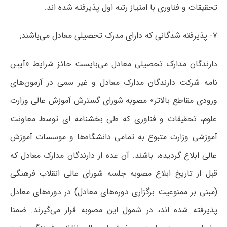
تحقیقات و فناوری با امتیاز رتبه اول پذیرفته شده اند.
۷- پذیرفته شدگانی که دارای مدرک تحصیلی معادل می‌باشند:
دارندگان مدارک تحصیلی معادل می‌بایست حائز شرایط «آیین
نامه شرکت دارندگان مدارک معادل و غیر سمی در آزمون‌های
ورودی مقاطع بالاتر» مصوبه شورای گسترش آموزش عالی وزارت
علوم، تحقیقات و فناوری که طی بخشنامه ای توسط معاونت
آموزشی وزارت متبوع به تمامی دانشگاه‌ها و موسسات آموزش
عالی ابلاغ گردیده، باشند. آن عده از دارندگان مدارک معادل که
قبل از تاریخ ابلاغ مصوبه جلسه شورای عالی انقلاب فرهنگی
(مبنی بر ممنوعیت برگزاری دوره‌های معادل) در دوره‌های معادل
پذیرفته شده اند، در شمول این مصوبه قرار می‌گیرند. ضمنا