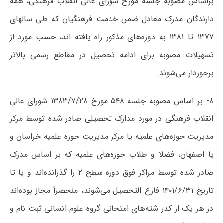
براساس مصوبه جلسه مورخ شورای عالی انقلاب فرهنگی، همه
دارندگان مدرک معادل ضمن خدمت فرهنگیان که طی سالهای
۱۳۷۷ تا ۱۳۸۱ به دوره‌های مذکور راه یافته اند، حسب مورد از
تسهیلات مصوبه برای ادامه تحصیل در مقاطع رسمی بالاتر
برخوردار می‌شوند.
۸- بر اساس مصوبه جلسه ۵۴۸ مورخ ۱۳۸۳/۷/۲۸ شورای عالی
انقلاب فرهنگی در مورد مدارک تحصیلی صادر شده توسط مرکز
مدیریت حوزه‌های علمیه یا مرکز مدیریت حوزه علمیه خراسان و
یا اصفهان، فضلا و طلاب حوزه‌های علمیه که بر اساس مدرک
صادر شده توسط مراکز فوق دوره سطح ۲ را گذرانده‌اند و یا تا
تاریخ ۱۴۰۱/۶/۳۱ فارغ التحصیل می‌شوند، منحصرأ مجاز بوده‌اند
در هر یک از کدر شته‌های امتحانی گروه علوم انسانی ثبت نام و