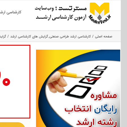
Ski
کارشناسی ارش
t
conten
صفحه اصلی
کارشناسی ارشد طراحی صنعتی
گرایش های کارشناسی ارشد
گرای