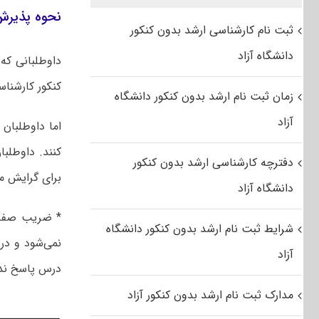
نحوه پذیرش
ثبت نام کارشناسی ارشد بدون کنکور
دانشگاه آزاد
داوطلبانی که
کنکور کارشناسی ا
زمان ثبت نام ارشد بدون کنکور دانشگاه
آزاد
اما داوطلبا
کنند. داوطلب
دفترچه کارشناسی ارشد بدون کنکور
برای گرایش م
دانشگاه آزاد
* ضریب صفر 
شرایط ثبت نام ارشد بدون کنکور دانشگاه
نمی‌شود و در 
آزاد
درس پاسخ ند
مدارک ثبت نام ارشد بدون کنکور آزاد