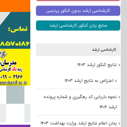
کارشناسی ارشد بدون کنکور پردیس
منابع زبان کنکور کارشناسی ارشد
کارشناسی ارشد
نتایج کنکور ارشد ۱۴۰۳
اعتراض به نتایج ارشد ۱۴۰۳
نحوه بازیابی کد رهگیری و شماره پرونده
ارشد ۱۴۰۴
زمان اعلام نتایج ارشد وزارت بهداشت ۱۴۰۳