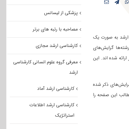
پزشکی از لیسانس
مصاحبه با رتبه های برتر
زمون کارشناسی ارشد به صورت یک
کارشناسی ارشد مجازی
از این رشته‌ها گرایش‌های
رائه شده اند. این
معرفی گروه علوم انسانی کارشناسی
ارشد
گرایش‌های ذکر شده
کارشناسی ارشد آماد
طالب این صفحه را
کارشناسی ارشد اطلاعات
استراتژیک