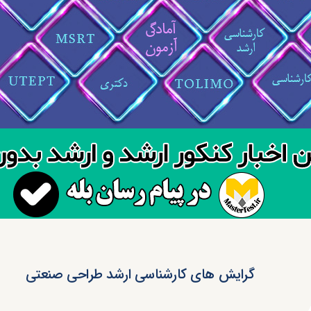
گرایش های کارشناسی ارشد طراحی صنعتی