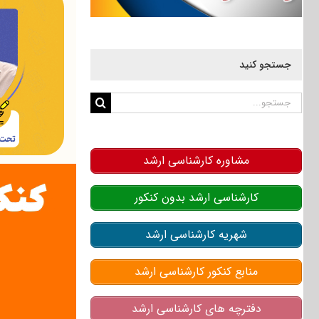
جستجو کنید
جستجو
برای:
مشاوره کارشناسی ارشد
کارشناسی ارشد بدون کنکور
شهریه کارشناسی ارشد
منابع کنکور کارشناسی ارشد
دفترچه های کارشناسی ارشد