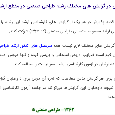
 در گرایش های مختلف رشته طراحی صنعتی در مقطع ارشد
 قصد پذیرش در هر یک از گرایش های کارشناسی ارشد این رشته را دا
رشد مجموعه امتحانی طراحی صنعتی (کد ۱۳۶۲) شرکت کنند.
ن گرایش های مختلف لازم نیست همه
سرفصل های کنکور ارشد طراح
ان لازم است ضرایب دروس امتحانی را بررسی کرده و تنها دروس امتح
دنظرشان در آزمون کارشناسی ارشد صفر نیست را مطالعه کنند.
برای هر گرایش بدین معناست که نمره آن درس برای داوطلبان گرا
نتیجه داوطلبان این گرایش‌ها می‌توانند در جلسه آزمون کارشناسی ا
هند.