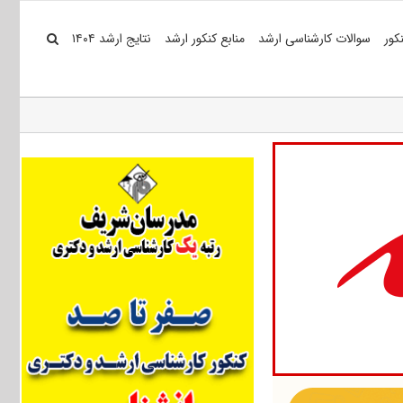
کور
سوالات کارشناسی ارشد
منابع کنکور ارشد
نتایج ارشد ۱۴۰۴