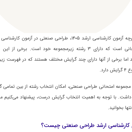
بر اساس دفترچه آزمون کارشناسی ارشد ۱۴۰۵، طراحی صنعتی در آ
مجموعه امتحانی است که دارای ۳ رشته زیرمجموعه خود است. برخی 
 اما برخی از آنها دارای چند گرایش مختلف هستند که در فهرست زیر ا
ارد.
ر مجموعه امتحانی طراحی صنعتی، امکان انتخاب رشته از بین تمامی 
اشت. با توجه به اهمیت انتخاب گرایش درست، پیشنهاد می‌کنیم م
تها بخوانید.
 کارشناسی ارشد طراحی صنعتی چیست؟