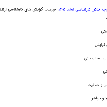
چه کنکور کارشناسی ارشد ۱۴۰۵
، فهرست
گرایش های کارشناسی ارش
:
ی و خلاقیت