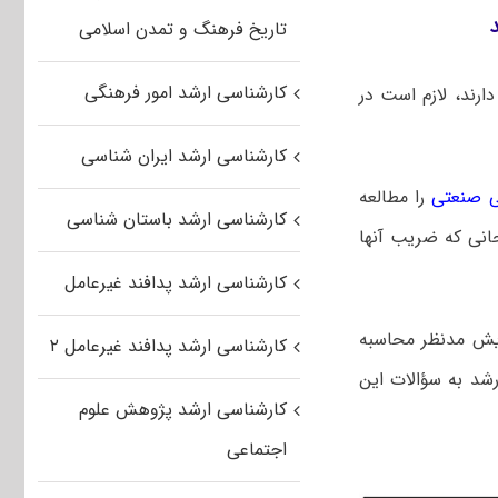
تاریخ فرهنگ و تمدن اسلامی
کارشناسی ارشد امور فرهنگی
رند، لازم است در
کارشناسی ارشد ایران شناسی
ی صنعتی
را مطالعه
کارشناسی ارشد باستان شناسی
انی که ضریب آنها
کارشناسی ارشد پدافند غیرعامل
یش مدنظر محاسبه
کارشناسی ارشد پدافند غیرعامل ۲
رشد به سؤالات این
کارشناسی ارشد پژوهش علوم
اجتماعی