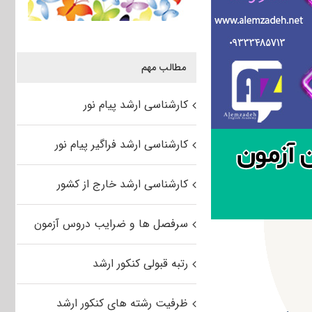
مطالب مهم
کارشناسی ارشد پیام نور
کارشناسی ارشد فراگیر پیام نور
کارشناسی ارشد خارج از کشور
سرفصل ها و ضرایب دروس آزمون
رتبه قبولی کنکور ارشد
ظرفیت رشته های کنکور ارشد