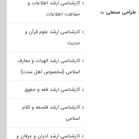
کارشناسی ارشد اطلاعات و
د طراحی صنعتی
به
حفاظت اطلاعات
کارشناسی ارشد علوم قرآن و
حدیث
کارشناسی ارشد الهیات و معارف
اسلامی (مخصوص اهل سنت)
کارشناسی ارشد فقه و حقوق
کارشناسی ارشد فلسفه و کلام
اسلامی
کارشناسی ارشد ادیان و عرفان و