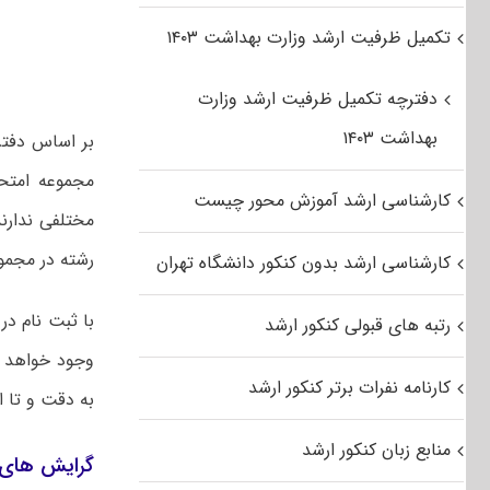
تکمیل ظرفیت ارشد وزارت بهداشت ۱۴۰۳
دفترچه تکمیل ظرفیت ارشد وزارت
بهداشت ۱۴۰۳
کارشناسی ارشد آموزش محور چیست
مختلفی ندارند
رشته در مجموع ۴ گرایش د
کارشناسی ارشد بدون کنکور دانشگاه تهران
با ثبت نام د
رتبه های قبولی کنکور ارشد
وجود خواهد د
کارنامه نفرات برتر کنکور ارشد
به دقت و تا ان
منابع زبان کنکور ارشد
گرایش های