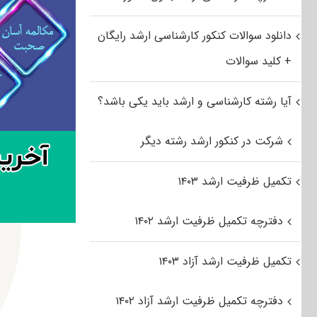
دانلود سوالات کنکور کارشناسی ارشد رایگان
+ کلید سوالات
آیا رشته کارشناسی و ارشد باید یکی باشد؟
شرکت در کنکور ارشد رشته دیگر
تکمیل ظرفیت ارشد ۱۴۰۳
دفترچه تکمیل ظرفیت ارشد ۱۴۰۲
تکمیل ظرفیت ارشد آزاد ۱۴۰۳
دفترچه تکمیل ظرفیت ارشد آزاد ۱۴۰۲