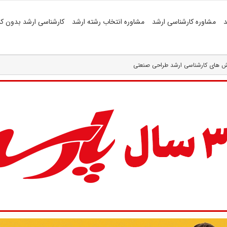
د
مشاوره کارشناسی ارشد
مشاوره انتخاب رشته ارشد
کارشناسی ارشد بدون کن
ش های کارشناسی ارشد طراحی صنعتی