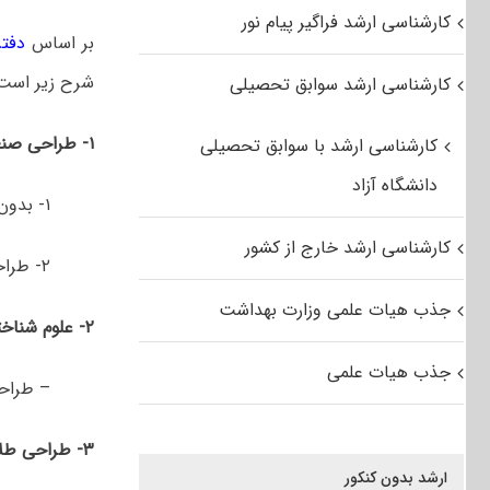
کارشناسی ارشد فراگیر پیام نور
بر اساس
دفتر
شرح زیر است
کارشناسی ارشد سوابق تحصیلی
۱- طراحی صنعتی
کارشناسی ارشد با سوابق تحصیلی
دانشگاه آزاد
۱- بدون گرایش
کارشناسی ارشد خارج از کشور
۲- طراحی اسباب بازی
جذب هیات علمی وزارت بهداشت
۲- علوم شناختی
جذب هیات علمی
– طراح
۳- طراحی طلا و جواهر
ارشد بدون کنکور