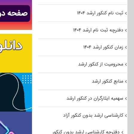
ثبت نام کنکور ارشد ۱۴۰۴
دفترچه ثبت نام ارشد ۱۴۰۴
زمان کنکور ارشد ۱۴۰۴
محرومیت از کنکور ارشد
منابع کنکور ارشد
سهمیه ایثارگران در کنکور ارشد
کارشناسی ارشد بدون کنکور آزاد
دفترچه کارشناسی ارشد بدون کنکور