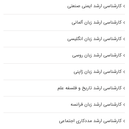
کارشناسی ارشد ایمنی صنعتی
کارشناسی ارشد زبان آلمانی
کارشناسی ارشد زبان انگلیسی
کارشناسی ارشد زبان روسی
کارشناسی ارشد زبان ژاپنی
کارشناسی ارشد تاریخ و فلسفه علم
کارشناسی ارشد زبان فرانسه
کارشناسی ارشد مددکاری اجتماعی