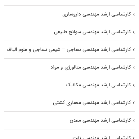
کارشناسی ارشد مهندسی داروسازی
کارشناسی ارشد مهندسی سوانح طبیعی
کارشناسی ارشد مهندسی نساجی – شیمی نساجی و علوم الیاف
کارشناسی ارشد مهندسی متالورژی و مواد
کارشناسی ارشد مهندسی مکانیک
کارشناسی ارشد مهندسی معماری کشتی
کارشناسی ارشد مهندسی معدن
کارشناسی ارشد مهندسی نفت