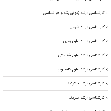
کارشناسی ارشد ژئوفیزیک و هواشناسی
کارشناسی ارشد شیمی
کارشناسی ارشد علوم زمین
کارشناسی ارشد علوم شناختی
کارشناسی ارشد علوم کامپیوتر
کارشناسی ارشد فوتونیک
کارشناسی ارشد فیزیک