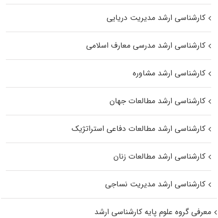
کارشناسی ارشد مدیریت دریایی
کارشناسی ارشد مدرسی معارف اسلامی
کارشناسی ارشد مشاوره
کارشناسی ارشد مطالعات جهان
کارشناسی ارشد مطالعات دفاعی استراتژیک
کارشناسی ارشد مطالعات زنان
کارشناسی ارشد مدیریت نساجی
معرفی گروه علوم پایه کارشناسی ارشد