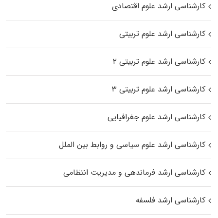
کارشناسی ارشد علوم اقتصادی
کارشناسی ارشد علوم تربیتی
کارشناسی ارشد علوم تربیتی ۲
کارشناسی ارشد علوم تربیتی ۳
کارشناسی ارشد علوم جغرافیایی
کارشناسی ارشد علوم سیاسی و روابط بین الملل
کارشناسی ارشد فرماندهی و مدیریت انتظامی
کارشناسی ارشد فلسفه