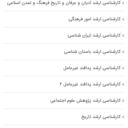
کارشناسی ارشد ادیان و عرفان و تاریخ فرهنگ و تمدن اسلامی
کارشناسی ارشد امور فرهنگی
کارشناسی ارشد ایران شناسی
کارشناسی ارشد باستان شناسی
کارشناسی ارشد پدافند غیرعامل
کارشناسی ارشد پدافند غیرعامل ۲
کارشناسی ارشد پژوهش علوم اجتماعی
کارشناسی ارشد تاریخ