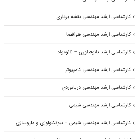
کارشناسی ارشد مهندسی نقشه برداری
کارشناسی ارشد مهندسی هوافضا
کارشناسی ارشد نانوفناوری – نانومواد
کارشناسی ارشد مهندسی کامپیوتر
کارشناسی ارشد مهندسی دریانوردی
کارشناسی ارشد مهندسی شیمی
کارشناسی ارشد مهندسی شیمی – بیوتکنولوژی و داروسازی