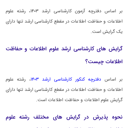
بر اساس دفترچه آزمون کارشناسی ارشد ۱۴۰۳، رشته علوم
اطلاعات و حفاظت اطلاعات در مقطع کارشناسی ارشد تنها دارای
یک گرایش است.
گرایش های کارشناسی ارشد علوم اطلاعات و حفاظت
اطلاعات چیست؟
بر اساس
دفترچه کنکور کارشناسی ارشد ۱۴۰۳
، رشته علوم
اطلاعات و حفاظت اطلاعات در مقطع کارشناسی ارشد تنها دارای
گرایش علوم اطلاعات و حفاظت اطلاعات
است.
نحوه پذیرش در گرایش های مختلف رشته علوم