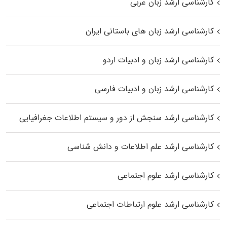
کارشناسی ارشد زبان عربی
کارشناسی ارشد زبان‌ های باستانی ایران
کارشناسی ارشد زبان و ادبیات اردو
کارشناسی ارشد زبان و ادبیات فارسی
کارشناسی ارشد سنجش از دور و سیستم اطلاعات جغرافیایی
کارشناسی ارشد علم اطلاعات و دانش شناسی
کارشناسی ارشد علوم اجتماعی
کارشناسی ارشد علوم ارتباطات اجتماعی