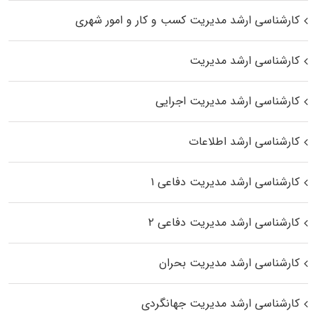
کارشناسی ارشد مدیریت کسب و کار و امور شهری
کارشناسی ارشد مدیریت
کارشناسی ارشد مدیریت اجرایی
کارشناسی ارشد اطلاعات
کارشناسی ارشد مدیریت دفاعی ۱
کارشناسی ارشد مدیریت دفاعی ۲
کارشناسی ارشد مدیریت بحران
کارشناسی ارشد مدیریت جهانگردی