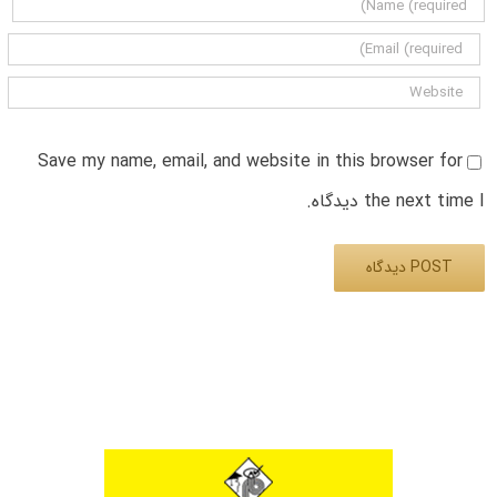
Save my name, email, and website in this browser for
the next time I دیدگاه.
Alternative: