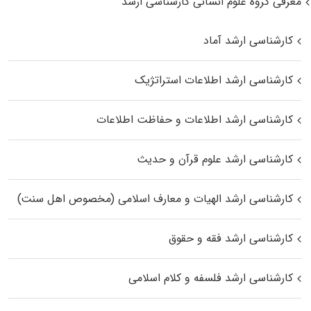
معرفی گروه علوم انسانی کارشناسی ارشد
کارشناسی ارشد آماد
کارشناسی ارشد اطلاعات استراتژیک
کارشناسی ارشد اطلاعات و حفاظت اطلاعات
کارشناسی ارشد علوم قرآن و حدیث
کارشناسی ارشد الهیات و معارف اسلامی (مخصوص اهل سنت)
کارشناسی ارشد فقه و حقوق
کارشناسی ارشد فلسفه و کلام اسلامی