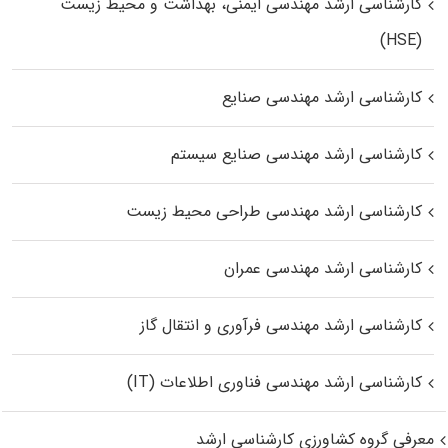
کارشناسی ارشد مهندسی ایمنی، بهداشت و محیط زیست
(HSE)
کارشناسی ارشد مهندسی صنایع
کارشناسی ارشد مهندسی صنایع سیستم
کارشناسی ارشد مهندسی طراحی محیط زیست
کارشناسی ارشد مهندسی عمران
کارشناسی ارشد مهندسی فرآوری و انتقال گاز
کارشناسی ارشد مهندسی فناوری اطلاعات (IT)
معرفی گروه کشاورزی کارشناسی ارشد