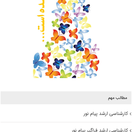
مطالب مهم
کارشناسی ارشد پیام نور
کارشناسی ارشد فراگیر پیام نور