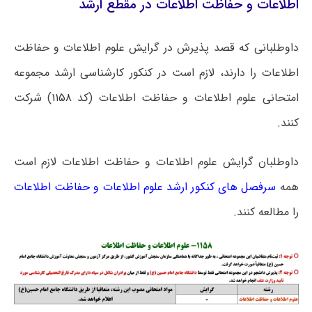
اطلاعات و حفاظت اطلاعات در مقطع ارشد
داوطلبانی که قصد پذیرش در گرایش علوم اطلاعات و حفاظت
اطلاعات را دارند، لازم است در کنکور کارشناسی ارشد مجموعه
امتحانی علوم اطلاعات و حفاظت اطلاعات (کد
۱۱۵۸
) شرکت
کنند.
داوطلبان گرایش علوم اطلاعات و حفاظت اطلاعات لازم است
همه
سرفصل های کنکور ارشد علوم اطلاعات و حفاظت اطلاعات
را مطالعه کنند.