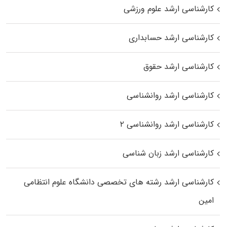
کارشناسی ارشد علوم ورزشی
کارشناسی ارشد حسابداری
کارشناسی ارشد حقوق
کارشناسی ارشد روانشناسی
کارشناسی ارشد روانشناسی ۲
کارشناسی ارشد زبان شناسی
کارشناسی ارشد رﺷﺘﻪ ﻫﺎی تخصصی داﻧﺸﮕﺎه ﻋﻠﻮم انتظامی
اﻣﻴﻦ