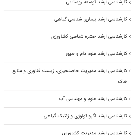
کارشناسی ارشد توسعه روستایی
کارشناسی ارشد بیماری‌ شناسی گیاهی
کارشناسی ارشد حشره‌ شناسی کشاورزی
کارشناسی ارشد علوم دام و طیور
کارشناسی ارشد مدیریت حاصلخیزی، زیست فناوری و منابع
خاک
کارشناسی ارشد علوم و مهندسی آب
کارشناسی ارشد اگرواکولوژی و ژنتیک گیاهی
کارشناسی ارشد مدیریت کشاورزی