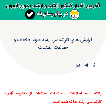
گرایش های کارشناسی ارشد علوم اطلاعات و
حفاظت اطلاعات
رشته علوم اطلاعات و حفاظت اطلاعات از دفترچه آزمون
کارشناسی ارشد حذف شده است.