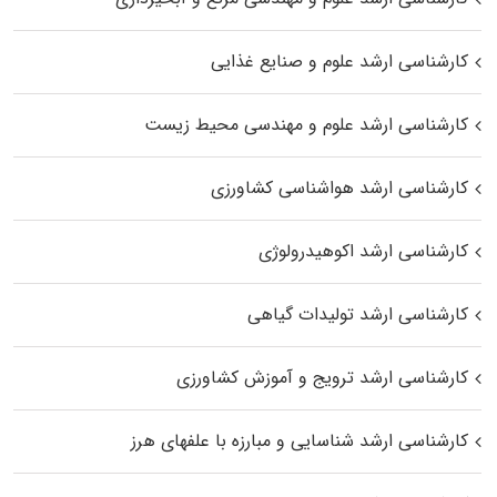
کارشناسی ارشد علوم و صنایع غذایی
کارشناسی ارشد علوم و مهندسی محیط زیست
کارشناسی ارشد هواشناسی کشاورزی
کارشناسی ارشد اکوهیدرولوژی
کارشناسی ارشد تولیدات گیاهی
کارشناسی ارشد ترویج و آموزش کشاورزی
کارشناسی ارشد شناسایی و مبارزه با علفهای هرز