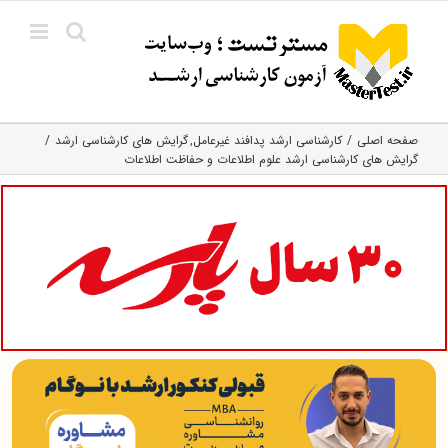
Ski
t
conten
صفحه اصلی
کارشناسی ارشد پدافند غیرعامل
گرایش های کارشناسی ارشد
گرایش های کارشناسی ارشد علوم اطلاعات و حفاظت اطلاعات