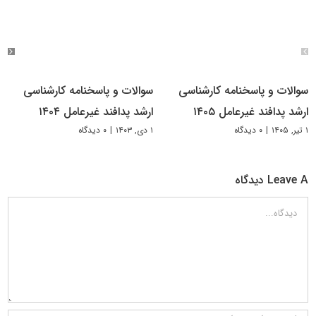
سوالات و پاسخنامه کارشناسی
سوالات و پاسخنامه کارشناسی
ارشد پدافند غیرعامل ۱۴۰۵
ارشد پدافند غیرعامل ۱۴۰۴
۱ تیر, ۱۴۰۵
|
۰ دیدگاه
۱ دی, ۱۴۰۳
|
۰ دیدگاه
Leave A دیدگاه
دیدگاه