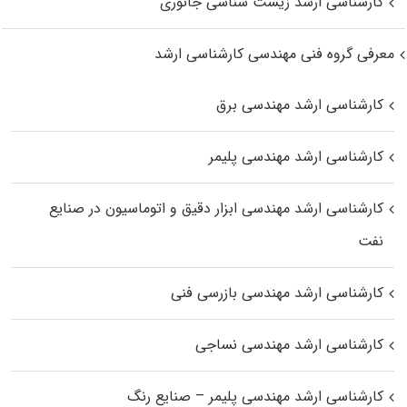
کارشناسی ارشد زیست‌ شناسی جانوری
معرفی گروه فنی مهندسی کارشناسی ارشد
کارشناسی ارشد مهندسی برق
کارشناسی ارشد مهندسی پلیمر
کارشناسی ارشد مهندسی ابزار دقیق و اتوماسیون در صنایع
نفت
کارشناسی ارشد مهندسی بازرسی فنی
کارشناسی ارشد مهندسی نساجی
کارشناسی ارشد مهندسی پلیمر – صنایع رنگ