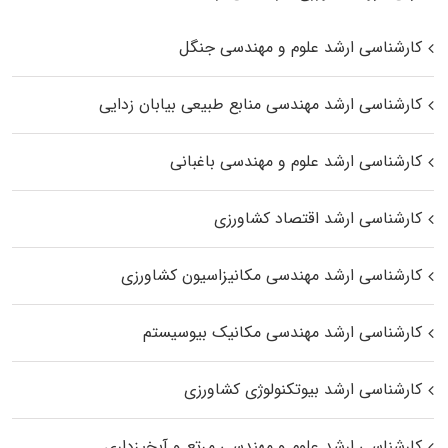
کارشناسی ارشد علوم و مهندسی جنگل
کارشناسی ارشد مهندسی منابع طبیعی بیابان زدایی
کارشناسی ارشد علوم و مهندسی باغبانی
کارشناسی ارشد اقتصاد کشاورزی
کارشناسی ارشد مهندسی مکانیزاسیون کشاورزی
کارشناسی ارشد مهندسی مکانیک بیوسیستم
کارشناسی ارشد بیوتکنولوژی کشاورزی
کارشناسی ارشد علوم و مهندسی مرتع و آبخیزداری