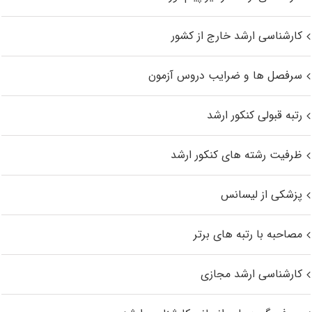
کارشناسی ارشد خارج از کشور
سرفصل ها و ضرایب دروس آزمون
رتبه قبولی کنکور ارشد
ظرفیت رشته های کنکور ارشد
پزشکی از لیسانس
مصاحبه با رتبه های برتر
کارشناسی ارشد مجازی