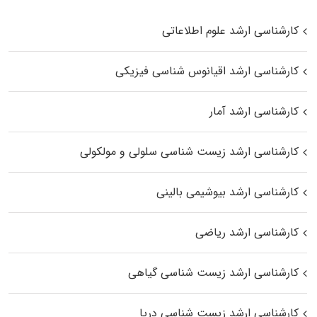
کارشناسی ارشد علوم اطلاعاتی
کارشناسی ارشد اقیانوس‌ شناسی فیزیکی
کارشناسی ارشد آمار
کارشناسی ارشد زیست شناسی سلولی و مولکولی
کارشناسی ارشد بیوشیمی بالینی
کارشناسی ارشد ریاضی
کارشناسی ارشد زیست‌ شناسی گیاهی
کارشناسی ارشد زیست‌ شناسی دریا