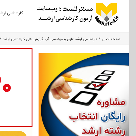
Ski
کارشناسی ارش
t
conten
صفحه اصلی
کارشناسی ارشد علوم و مهندسی آب
گرایش های کارشناسی ارشد