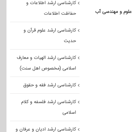
کارشناسی ارشد اطلاعات و
لوم و مهندسی آب
حفاظت اطلاعات
کارشناسی ارشد علوم قرآن و
حدیث
کارشناسی ارشد الهیات و معارف
اسلامی (مخصوص اهل سنت)
کارشناسی ارشد فقه و حقوق
کارشناسی ارشد فلسفه و کلام
اسلامی
کارشناسی ارشد ادیان و عرفان و