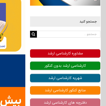
جستجو کنید
جستجو
برای:
مشاوره کارشناسی ارشد
کارشناسی ارشد بدون کنکور
شهریه کارشناسی ارشد
منابع کنکور کارشناسی ارشد
دفترچه های کارشناسی ارشد