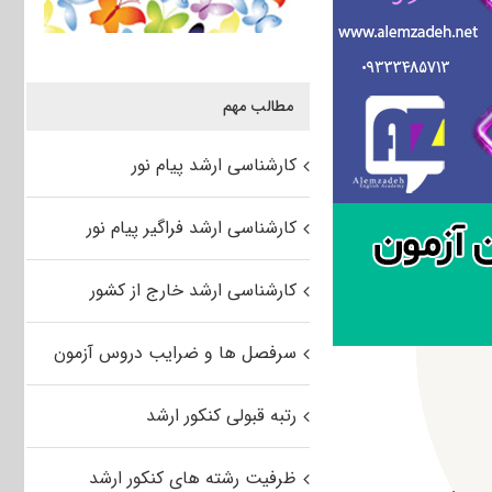
مطالب مهم
کارشناسی ارشد پیام نور
کارشناسی ارشد فراگیر پیام نور
کارشناسی ارشد خارج از کشور
سرفصل ها و ضرایب دروس آزمون
رتبه قبولی کنکور ارشد
ظرفیت رشته های کنکور ارشد