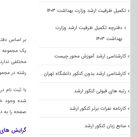
تکمیل ظرفیت ارشد وزارت بهداشت ۱۴۰۳
دفترچه تکمیل ظرفیت ارشد وزارت
بهداشت ۱۴۰۳
یک مجموعه ا
کارشناسی ارشد آموزش محور چیست
مختلفی ندارند
رشته در مجم
کارشناسی ارشد بدون کنکور دانشگاه تهران
با ثبت نام د
رتبه های قبولی کنکور ارشد
شده وجود خو
کارنامه نفرات برتر کنکور ارشد
صفحه را به دق
منابع زبان کنکور ارشد
گرایش های 