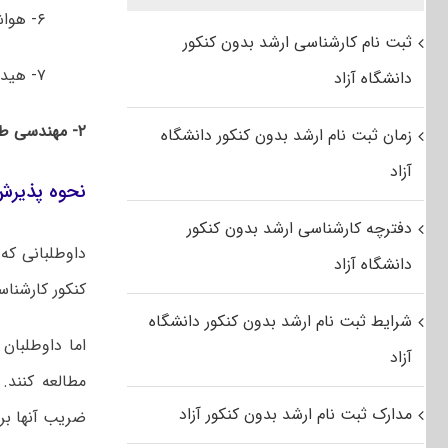
۶- هواشناسی کشاورزی
ثبت نام کارشناسی ارشد بدون کنکور
۷- هیدرو انفورماتیک
دانشگاه آزاد
۲- مهندسی طبیعت
زمان ثبت نام ارشد بدون کنکور دانشگاه
آزاد
نحوه پذیرش
دفترچه کارشناسی ارشد بدون کنکور
داوطلبانی که
دانشگاه آزاد
کنکور کارشنا
شرایط ثبت نام ارشد بدون کنکور دانشگاه
اما داوطلبا
آزاد
مطالعه کنند.
مدارک ثبت نام ارشد بدون کنکور آزاد
ضریب آنها بر