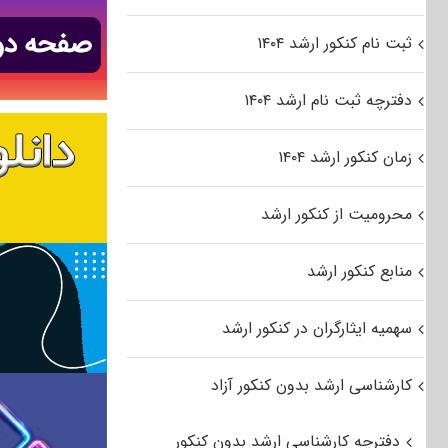
ثبت نام کنکور ارشد ۱۴۰۴
دفترچه ثبت نام ارشد ۱۴۰۴
زمان کنکور ارشد ۱۴۰۴
محرومیت از کنکور ارشد
منابع کنکور ارشد
سهمیه ایثارگران در کنکور ارشد
کارشناسی ارشد بدون کنکور آزاد
دفترچه کارشناسی ارشد بدون کنکور