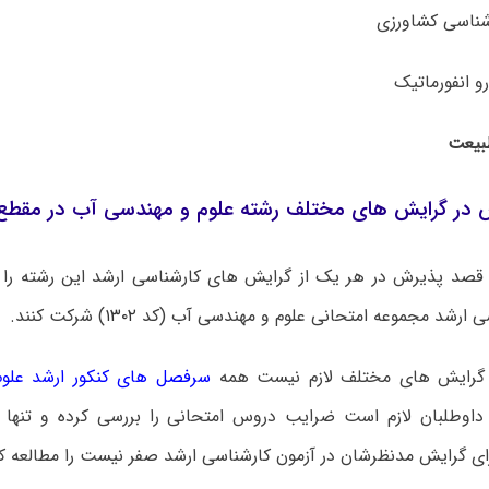
 در گرایش های مختلف رشته علوم و مهندسی آب در مقطع 
 قصد پذیرش در هر یک از گرایش های کارشناسی ارشد این رشته را دا
سی ارشد مجموعه امتحانی علوم و مهندسی آب (کد
۱۳۰۲
) شرکت کنند.
ن گرایش های مختلف لازم نیست همه
سرفصل های کنکور ارشد علو
 داوطلبان لازم است ضرایب دروس امتحانی را بررسی کرده و تنها
ای گرایش مدنظرشان در آزمون کارشناسی ارشد صفر نیست را مطالعه کن