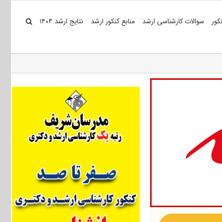
کور
سوالات کارشناسی ارشد
منابع کنکور ارشد
نتایج ارشد ۱۴۰۴