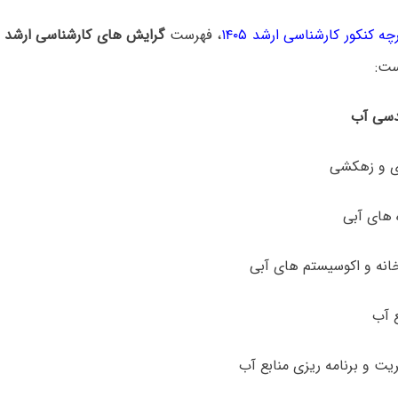
چه کنکور کارشناسی ارشد ۱۴۰۵
، فهرست
گرایش های کارشناسی ارشد ع
ست:
دسی آب