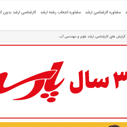
د
مشاوره کارشناسی ارشد
مشاوره انتخاب رشته ارشد
کارشناسی ارشد بدون کن
گرایش های کارشناسی ارشد علوم و مهندسی آب