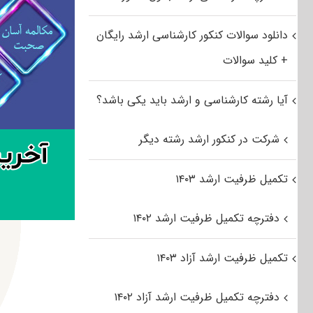
دانلود سوالات کنکور کارشناسی ارشد رایگان
+ کلید سوالات
آیا رشته کارشناسی و ارشد باید یکی باشد؟
شرکت در کنکور ارشد رشته دیگر
تکمیل ظرفیت ارشد ۱۴۰۳
دفترچه تکمیل ظرفیت ارشد ۱۴۰۲
تکمیل ظرفیت ارشد آزاد ۱۴۰۳
دفترچه تکمیل ظرفیت ارشد آزاد ۱۴۰۲