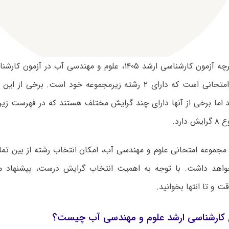
بر اساس دفترچه آزمون کارشناسی ارشد ۱۴۰۵، علوم و مهندسی آب د
متحانی است که دارای
۲
رشته زیرمجموعه خود است. برخی از این ر
 اما برخی از آنها دارای چند گرایش مختلف هستند که در فهرست زیر ا
وع
۸
گرایش دارد.
ر مجموعه امتحانی علوم و مهندسی آب، امکان انتخاب رشته از بین تم
اهد داشت. با توجه به اهمیت انتخاب گرایش درست، پیشنهاد می
ت و تا انتها بخوانید.
کارشناسی ارشد علوم و مهندسی آب چیست؟