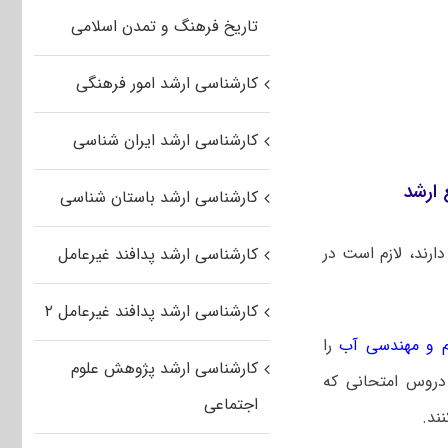
تاریخ فرهنگ و تمدن اسلامی
کارشناسی ارشد امور فرهنگی
کارشناسی ارشد ایران شناسی
ارشد
کارشناسی ارشد باستان شناسی
رند، لازم است در
کارشناسی ارشد پدافند غیرعامل
کارشناسی ارشد پدافند غیرعامل ۲
م و مهندسی آب
را
کارشناسی ارشد پژوهش علوم
 دروس امتحانی که
اجتماعی
ند.