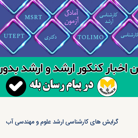
گرایش های کارشناسی ارشد علوم و مهندسی آب