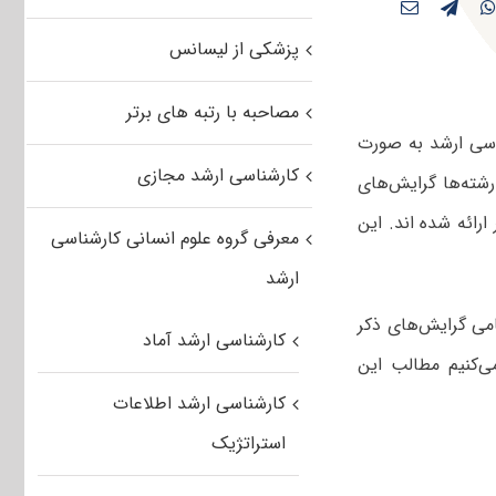
پزشکی از لیسانس
مصاحبه با رتبه های برتر
ر آزمون کارشناسی ارشد به صورت
کارشناسی ارشد مجازی
شته‌ها گرایش‌های
رائه شده اند. این
معرفی گروه علوم انسانی کارشناسی
ارشد
امی گرایش‌های ذکر
کارشناسی ارشد آماد
‌کنیم مطالب این
کارشناسی ارشد اطلاعات
استراتژیک