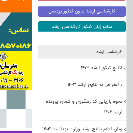
کارشناسی ارشد بدون کنکور پردیس
منابع زبان کنکور کارشناسی ارشد
کارشناسی ارشد
نتایج کنکور ارشد ۱۴۰۳
اعتراض به نتایج ارشد ۱۴۰۳
نحوه بازیابی کد رهگیری و شماره پرونده
ارشد ۱۴۰۴
زمان اعلام نتایج ارشد وزارت بهداشت ۱۴۰۳