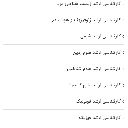
کارشناسی ارشد زیست‌ شناسی دریا
کارشناسی ارشد ژئوفیزیک و هواشناسی
کارشناسی ارشد شیمی
کارشناسی ارشد علوم زمین
کارشناسی ارشد علوم شناختی
کارشناسی ارشد علوم کامپیوتر
کارشناسی ارشد فوتونیک
کارشناسی ارشد فیزیک