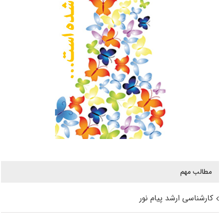
مطالب مهم
کارشناسی ارشد پیام نور