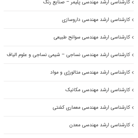
کارشناسی ارشد مهندسی پلیمر – صنایع رنگ
کارشناسی ارشد مهندسی داروسازی
کارشناسی ارشد مهندسی سوانح طبیعی
کارشناسی ارشد مهندسی نساجی – شیمی نساجی و علوم الیاف
کارشناسی ارشد مهندسی متالورژی و مواد
کارشناسی ارشد مهندسی مکانیک
کارشناسی ارشد مهندسی معماری کشتی
کارشناسی ارشد مهندسی معدن