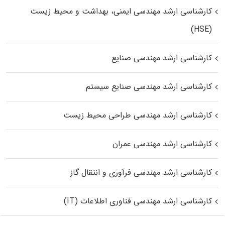
کارشناسی ارشد مهندسی ایمنی، بهداشت و محیط زیست
(HSE)
کارشناسی ارشد مهندسی صنایع
کارشناسی ارشد مهندسی صنایع سیستم
کارشناسی ارشد مهندسی طراحی محیط زیست
کارشناسی ارشد مهندسی عمران
کارشناسی ارشد مهندسی فرآوری و انتقال گاز
کارشناسی ارشد مهندسی فناوری اطلاعات (IT)