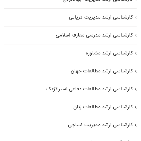
کارشناسی ارشد مدیریت دریایی
کارشناسی ارشد مدرسی معارف اسلامی
کارشناسی ارشد مشاوره
کارشناسی ارشد مطالعات جهان
کارشناسی ارشد مطالعات دفاعی استراتژیک
کارشناسی ارشد مطالعات زنان
کارشناسی ارشد مدیریت نساجی