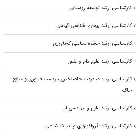
کارشناسی ارشد توسعه روستایی
کارشناسی ارشد بیماری‌ شناسی گیاهی
کارشناسی ارشد حشره‌ شناسی کشاورزی
کارشناسی ارشد علوم دام و طیور
کارشناسی ارشد مدیریت حاصلخیزی، زیست فناوری و منابع
خاک
کارشناسی ارشد علوم و مهندسی آب
کارشناسی ارشد اگرواکولوژی و ژنتیک گیاهی