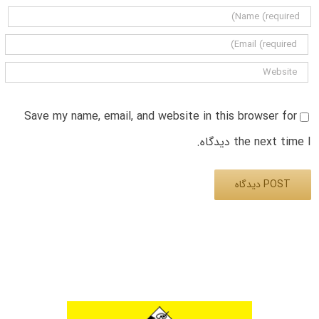
Save my name, email, and website in this browser for
the next time I دیدگاه.
Alternative: