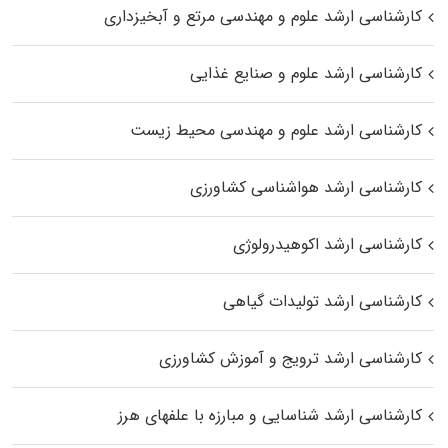
کارشناسی ارشد علوم و مهندسی مرتع و آبخیزداری
کارشناسی ارشد علوم و صنایع غذایی
کارشناسی ارشد علوم و مهندسی محیط زیست
کارشناسی ارشد هواشناسی کشاورزی
کارشناسی ارشد اکوهیدرولوژی
کارشناسی ارشد تولیدات گیاهی
کارشناسی ارشد ترویج و آموزش کشاورزی
کارشناسی ارشد شناسایی و مبارزه با علفهای هرز