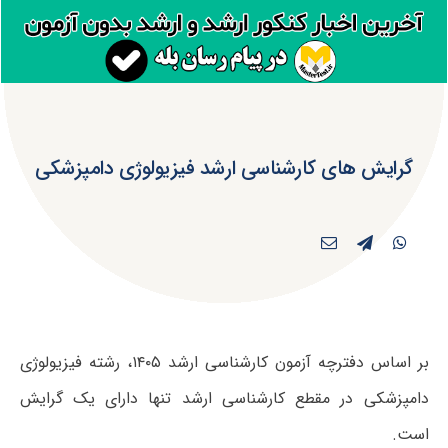
گرایش های کارشناسی ارشد فیزیولوژی دامپزشکی
بر اساس دفترچه آزمون کارشناسی ارشد ۱۴۰۵، رشته فیزیولوژی
دامپزشکی در مقطع کارشناسی ارشد تنها دارای یک گرایش
است.