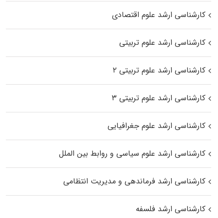
کارشناسی ارشد علوم اقتصادی
کارشناسی ارشد علوم تربیتی
کارشناسی ارشد علوم تربیتی ۲
کارشناسی ارشد علوم تربیتی ۳
کارشناسی ارشد علوم جغرافیایی
کارشناسی ارشد علوم سیاسی و روابط بین الملل
کارشناسی ارشد فرماندهی و مدیریت انتظامی
کارشناسی ارشد فلسفه