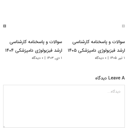
سوالات و پاسخنامه کارشناسی
سوالات و پاسخنامه کارشناسی
ارشد فیزیولوژی دامپزشکی ۱۴۰۵
ارشد فیزیولوژی دامپزشکی ۱۴۰۴
۱ تیر, ۱۴۰۵
|
۰ دیدگاه
۱ دی, ۱۴۰۳
|
۰ دیدگاه
Leave A دیدگاه
دیدگاه