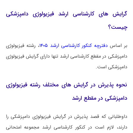
گرایش های کارشناسی ارشد فیزیولوژی دامپزشکی
چیست؟
بر اساس
دفترچه کنکور کارشناسی ارشد ۱۴۰۵
، رشته فیزیولوژی
دامپزشکی در مقطع کارشناسی ارشد تنها دارای گرایش فیزیولوژی
دامپزشکی
است.
نحوه پذیرش در گرایش های مختلف رشته فیزیولوژی
دامپزشکی در مقطع ارشد
داوطلبانی که قصد پذیرش در گرایش فیزیولوژی دامپزشکی را
دارند، لازم است در کنکور کارشناسی ارشد مجموعه امتحانی