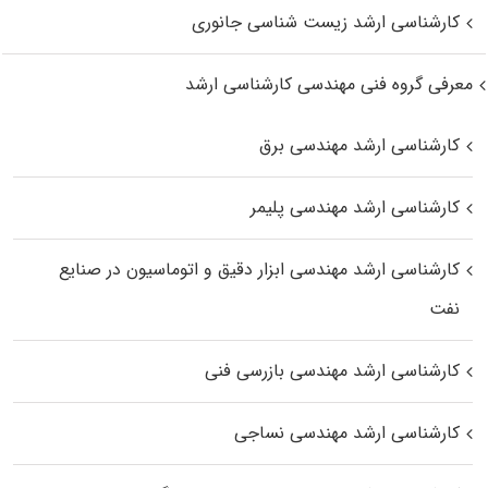
کارشناسی ارشد زیست‌ شناسی جانوری
معرفی گروه فنی مهندسی کارشناسی ارشد
کارشناسی ارشد مهندسی برق
کارشناسی ارشد مهندسی پلیمر
کارشناسی ارشد مهندسی ابزار دقیق و اتوماسیون در صنایع
نفت
کارشناسی ارشد مهندسی بازرسی فنی
کارشناسی ارشد مهندسی نساجی