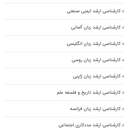
کارشناسی ارشد ایمنی صنعتی
کارشناسی ارشد زبان آلمانی
کارشناسی ارشد زبان انگلیسی
کارشناسی ارشد زبان روسی
کارشناسی ارشد زبان ژاپنی
کارشناسی ارشد تاریخ و فلسفه علم
کارشناسی ارشد زبان فرانسه
کارشناسی ارشد مددکاری اجتماعی