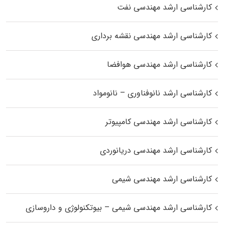
کارشناسی ارشد مهندسی نفت
کارشناسی ارشد مهندسی نقشه برداری
کارشناسی ارشد مهندسی هوافضا
کارشناسی ارشد نانوفناوری – نانومواد
کارشناسی ارشد مهندسی کامپیوتر
کارشناسی ارشد مهندسی دریانوردی
کارشناسی ارشد مهندسی شیمی
کارشناسی ارشد مهندسی شیمی – بیوتکنولوژی و داروسازی