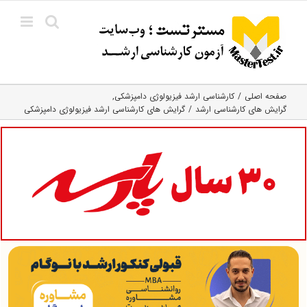
Ski
t
conten
صفحه اصلی
کارشناسی ارشد فیزیولوژی دامپزشکی
گرایش های کارشناسی ارشد
گرایش های کارشناسی ارشد فیزیولوژی دامپزشکی