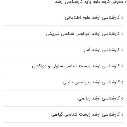
معرفی گروه علوم پایه کارشناسی ارشد
کارشناسی ارشد علوم اطلاعاتی
کارشناسی ارشد اقیانوس‌ شناسی فیزیکی
کارشناسی ارشد آمار
کارشناسی ارشد زیست شناسی سلولی و مولکولی
کارشناسی ارشد بیوشیمی بالینی
کارشناسی ارشد ریاضی
کارشناسی ارشد زیست‌ شناسی گیاهی