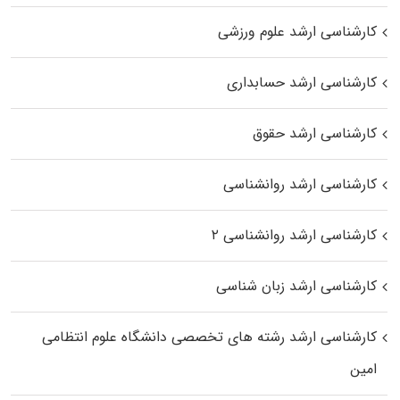
کارشناسی ارشد علوم ورزشی
کارشناسی ارشد حسابداری
کارشناسی ارشد حقوق
کارشناسی ارشد روانشناسی
کارشناسی ارشد روانشناسی ۲
کارشناسی ارشد زبان شناسی
کارشناسی ارشد رﺷﺘﻪ ﻫﺎی تخصصی داﻧﺸﮕﺎه ﻋﻠﻮم انتظامی
اﻣﻴﻦ