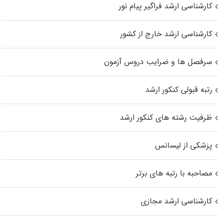
کارشناسی ارشد فراگیر پیام نور
کارشناسی ارشد خارج از کشور
سرفصل ها و ضرایب دروس آزمون
رتبه قبولی کنکور ارشد
ظرفیت رشته های کنکور ارشد
پزشکی از لیسانس
مصاحبه با رتبه های برتر
کارشناسی ارشد مجازی