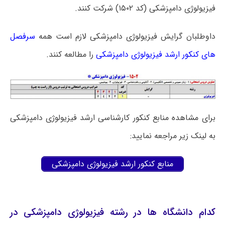
فیزیولوژی دامپزشکی (کد ۱۵۰۲) شرکت کنند.
داوطلبان گرایش فیزیولوژی دامپزشکی لازم است همه
سرفصل
های کنکور ارشد فیزیولوژی دامپزشکی
را مطالعه کنند.
برای مشاهده منابع کنکور کارشناسی ارشد فیزیولوژی دامپزشکی
به لینک زیر مراجعه نمایید:
منابع کنکور ارشد فیزیولوژی دامپزشکی
کدام دانشگاه ها در رشته فیزیولوژی دامپزشکی در