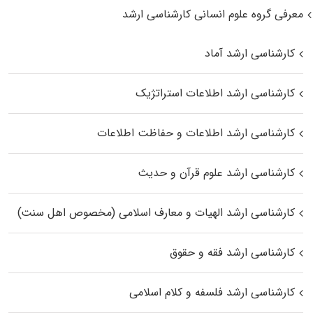
معرفی گروه علوم انسانی کارشناسی ارشد
کارشناسی ارشد آماد
کارشناسی ارشد اطلاعات استراتژیک
کارشناسی ارشد اطلاعات و حفاظت اطلاعات
کارشناسی ارشد علوم قرآن و حدیث
کارشناسی ارشد الهیات و معارف اسلامی (مخصوص اهل سنت)
کارشناسی ارشد فقه و حقوق
کارشناسی ارشد فلسفه و کلام اسلامی