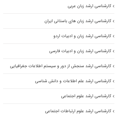
کارشناسی ارشد زبان عربی
کارشناسی ارشد زبان‌ های باستانی ایران
کارشناسی ارشد زبان و ادبیات اردو
کارشناسی ارشد زبان و ادبیات فارسی
کارشناسی ارشد سنجش از دور و سیستم اطلاعات جغرافیایی
کارشناسی ارشد علم اطلاعات و دانش شناسی
کارشناسی ارشد علوم اجتماعی
کارشناسی ارشد علوم ارتباطات اجتماعی