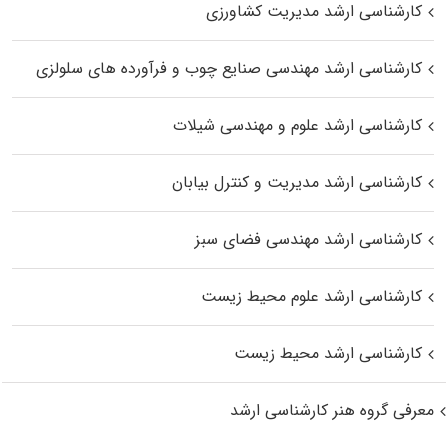
کارشناسی ارشد مدیریت کشاورزی
کارشناسی ارشد مهندسی صنایع چوب و فرآورده‌ های سلولزی
کارشناسی ارشد علوم و مهندسی شیلات
کارشناسی ارشد مدیریت و کنترل بیابان
کارشناسی ارشد مهندسی فضای سبز
کارشناسی ارشد علوم محیط‌ زیست
کارشناسی ارشد محیط زیست
معرفی گروه هنر کارشناسی ارشد