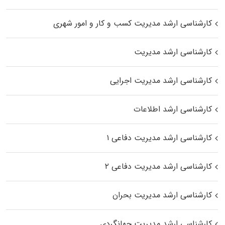
کارشناسی ارشد مدیریت کسب و کار و امور شهری
کارشناسی ارشد مدیریت
کارشناسی ارشد مدیریت اجرایی
کارشناسی ارشد اطلاعات
کارشناسی ارشد مدیریت دفاعی ۱
کارشناسی ارشد مدیریت دفاعی ۲
کارشناسی ارشد مدیریت بحران
کارشناسی ارشد مدیریت جهانگردی