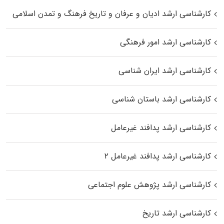
کارشناسی ارشد ادیان و عرفان و تاریخ فرهنگ و تمدن اسلامی
کارشناسی ارشد امور فرهنگی
کارشناسی ارشد ایران شناسی
کارشناسی ارشد باستان شناسی
کارشناسی ارشد پدافند غیرعامل
کارشناسی ارشد پدافند غیرعامل ۲
کارشناسی ارشد پژوهش علوم اجتماعی
کارشناسی ارشد تاریخ