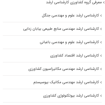
معرفی گروه کشاورزی کارشناسی ارشد
کارشناسی ارشد علوم و مهندسی جنگل
کارشناسی ارشد مهندسی منابع طبیعی بیابان زدایی
کارشناسی ارشد علوم و مهندسی باغبانی
کارشناسی ارشد اقتصاد کشاورزی
کارشناسی ارشد مهندسی مکانیزاسیون کشاورزی
کارشناسی ارشد مهندسی مکانیک بیوسیستم
کارشناسی ارشد بیوتکنولوژی کشاورزی