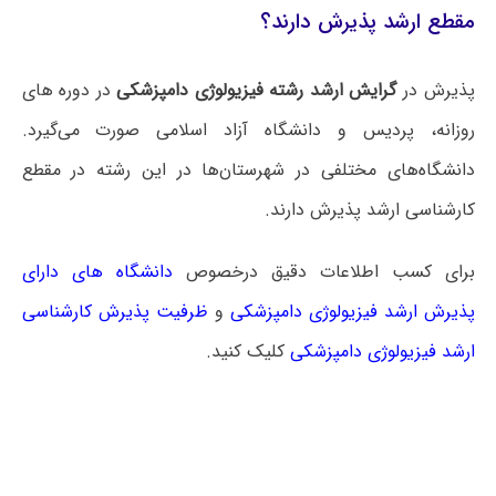
مقطع ارشد پذیرش دارند؟
پذیرش در
گرایش ارشد رشته فیزیولوژی دامپزشکی
در دوره های
روزانه، پردیس و دانشگاه آزاد اسلامی صورت می‌گیرد.
دانشگاه‌های مختلفی در شهرستان‌ها در این رشته در مقطع
کارشناسی ارشد پذیرش دارند.
برای کسب اطلاعات دقیق درخصوص
دانشگاه های دارای
پذیرش ارشد فیزیولوژی دامپزشکی
و
ظرفیت پذیرش کارشناسی
ارشد فیزیولوژی دامپزشکی
کلیک کنید.