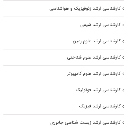
کارشناسی ارشد ژئوفیزیک و هواشناسی
کارشناسی ارشد شیمی
کارشناسی ارشد علوم زمین
کارشناسی ارشد علوم شناختی
کارشناسی ارشد علوم کامپیوتر
کارشناسی ارشد فوتونیک
کارشناسی ارشد فیزیک
کارشناسی ارشد زیست‌ شناسی جانوری