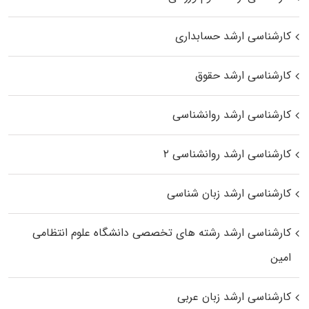
کارشناسی ارشد حسابداری
کارشناسی ارشد حقوق
کارشناسی ارشد روانشناسی
کارشناسی ارشد روانشناسی ۲
کارشناسی ارشد زبان شناسی
کارشناسی ارشد رﺷﺘﻪ ﻫﺎی تخصصی داﻧﺸﮕﺎه ﻋﻠﻮم انتظامی
اﻣﻴﻦ
کارشناسی ارشد زبان عربی