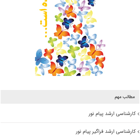
مطالب مهم
کارشناسی ارشد پیام نور
کارشناسی ارشد فراگیر پیام نور