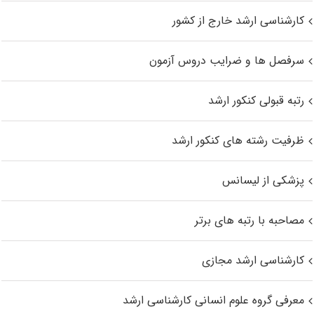
کارشناسی ارشد خارج از کشور
سرفصل ها و ضرایب دروس آزمون
رتبه قبولی کنکور ارشد
ظرفیت رشته های کنکور ارشد
پزشکی از لیسانس
مصاحبه با رتبه های برتر
کارشناسی ارشد مجازی
معرفی گروه علوم انسانی کارشناسی ارشد