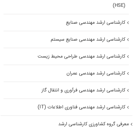
(HSE)
کارشناسی ارشد مهندسی صنایع
کارشناسی ارشد مهندسی صنایع سیستم
کارشناسی ارشد مهندسی طراحی محیط زیست
کارشناسی ارشد مهندسی عمران
کارشناسی ارشد مهندسی فرآوری و انتقال گاز
کارشناسی ارشد مهندسی فناوری اطلاعات (IT)
معرفی گروه کشاورزی کارشناسی ارشد