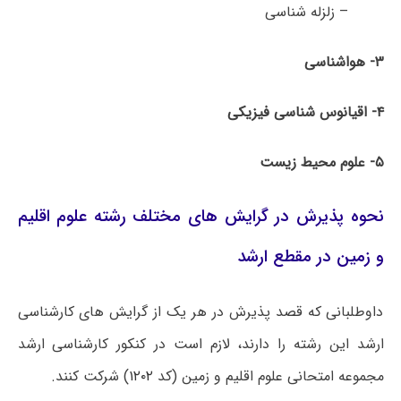
– زلزله شناسی
۳- هواشناسی
۴- اقیانوس شناسی فیزیکی
۵- علوم محیط زیست
نحوه پذیرش در گرایش های مختلف رشته علوم اقلیم
و زمین در مقطع ارشد
داوطلبانی که قصد پذیرش در هر یک از گرایش های کارشناسی
ارشد این رشته را دارند، لازم است در کنکور کارشناسی ارشد
مجموعه امتحانی علوم اقلیم و زمین (کد
۱۲۰۲
) شرکت کنند.