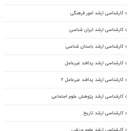
کارشناسی ارشد امور فرهنگی
کارشناسی ارشد ایران شناسی
کارشناسی ارشد باستان شناسی
کارشناسی ارشد پدافند غیرعامل
کارشناسی ارشد پدافند غیرعامل ۲
کارشناسی ارشد پژوهش علوم اجتماعی
کارشناسی ارشد تاریخ
کارشناسی ارشد علوم ورزشی