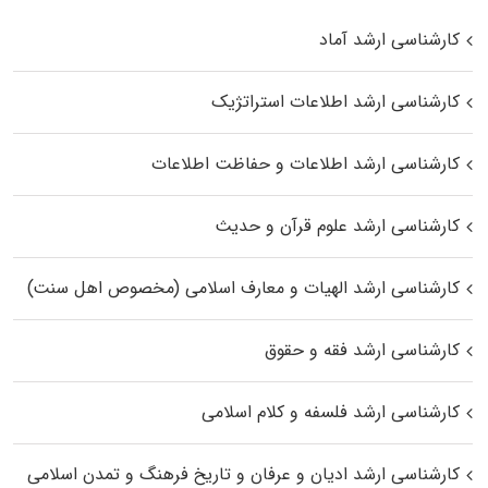
کارشناسی ارشد آماد
کارشناسی ارشد اطلاعات استراتژیک
کارشناسی ارشد اطلاعات و حفاظت اطلاعات
کارشناسی ارشد علوم قرآن و حدیث
کارشناسی ارشد الهیات و معارف اسلامی (مخصوص اهل سنت)
کارشناسی ارشد فقه و حقوق
کارشناسی ارشد فلسفه و کلام اسلامی
کارشناسی ارشد ادیان و عرفان و تاریخ فرهنگ و تمدن اسلامی