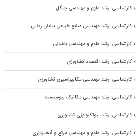
کارشناسی ارشد علوم و مهندسی جنگل
کارشناسی ارشد مهندسی منابع طبیعی بیابان زدایی
کارشناسی ارشد علوم و مهندسی باغبانی
کارشناسی ارشد اقتصاد کشاورزی
کارشناسی ارشد مهندسی مکانیزاسیون کشاورزی
کارشناسی ارشد مهندسی مکانیک بیوسیستم
کارشناسی ارشد بیوتکنولوژی کشاورزی
کارشناسی ارشد علوم و مهندسی مرتع و آبخیزداری