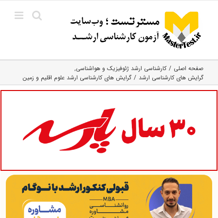
Ski
t
conten
صفحه اصلی
کارشناسی ارشد ژئوفیزیک و هواشناسی
گرایش های کارشناسی ارشد
گرایش های کارشناسی ارشد علوم اقلیم و زمین