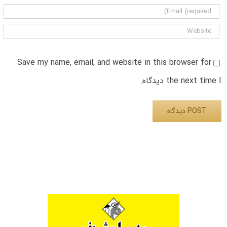
Save my name, email, and website in this browser for
the next time I دیدگاه.
Alternative: