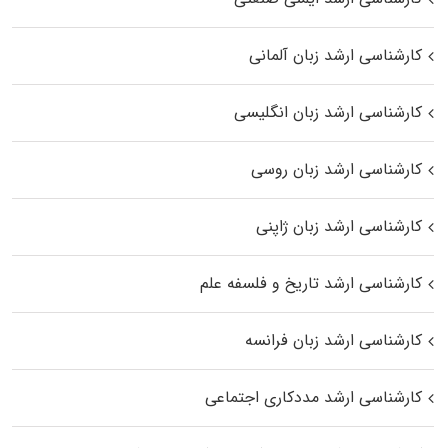
کارشناسی ارشد زبان آلمانی
کارشناسی ارشد زبان انگلیسی
کارشناسی ارشد زبان روسی
کارشناسی ارشد زبان ژاپنی
کارشناسی ارشد تاریخ و فلسفه علم
کارشناسی ارشد زبان فرانسه
کارشناسی ارشد مددکاری اجتماعی