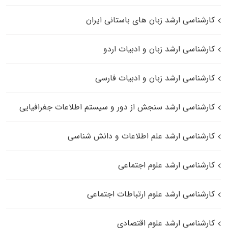
کارشناسی ارشد زبان‌ های باستانی ایران
کارشناسی ارشد زبان و ادبیات اردو
کارشناسی ارشد زبان و ادبیات فارسی
کارشناسی ارشد سنجش از دور و سیستم اطلاعات جغرافیایی
کارشناسی ارشد علم اطلاعات و دانش شناسی
کارشناسی ارشد علوم اجتماعی
کارشناسی ارشد علوم ارتباطات اجتماعی
کارشناسی ارشد علوم اقتصادی