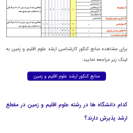
برای مشاهده منابع کنکور کارشناسی ارشد علوم اقلیم و زمین به
لینک زیر مراجعه نمایید:
منابع کنکور ارشد علوم اقلیم و زمین
کدام دانشگاه ها در رشته علوم اقلیم و زمین در مقطع
ارشد پذیرش دارند؟