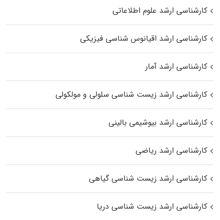
کارشناسی ارشد علوم اطلاعاتی
کارشناسی ارشد اقیانوس‌ شناسی فیزیکی
کارشناسی ارشد آمار
کارشناسی ارشد زیست شناسی سلولی و مولکولی
کارشناسی ارشد بیوشیمی بالینی
کارشناسی ارشد ریاضی
کارشناسی ارشد زیست‌ شناسی گیاهی
کارشناسی ارشد زیست‌ شناسی دریا