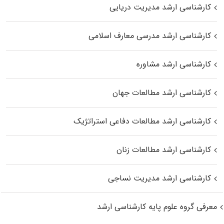
کارشناسی ارشد مدیریت دریایی
کارشناسی ارشد مدرسی معارف اسلامی
کارشناسی ارشد مشاوره
کارشناسی ارشد مطالعات جهان
کارشناسی ارشد مطالعات دفاعی استراتژیک
کارشناسی ارشد مطالعات زنان
کارشناسی ارشد مدیریت نساجی
معرفی گروه علوم پایه کارشناسی ارشد