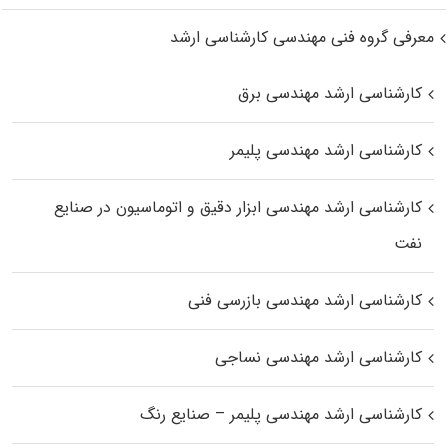
معرفی گروه فنی مهندسی کارشناسی ارشد
کارشناسی ارشد مهندسی برق
کارشناسی ارشد مهندسی پلیمر
کارشناسی ارشد مهندسی ابزار دقیق و اتوماسیون در صنایع
نفت
کارشناسی ارشد مهندسی بازرسی فنی
کارشناسی ارشد مهندسی نساجی
کارشناسی ارشد مهندسی پلیمر – صنایع رنگ