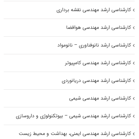
کارشناسی ارشد مهندسی نقشه برداری
کارشناسی ارشد مهندسی هوافضا
کارشناسی ارشد نانوفناوری – نانومواد
کارشناسی ارشد مهندسی کامپیوتر
کارشناسی ارشد مهندسی دریانوردی
کارشناسی ارشد مهندسی شیمی
کارشناسی ارشد مهندسی شیمی – بیوتکنولوژی و داروسازی
کارشناسی ارشد مهندسی ایمنی، بهداشت و محیط زیست