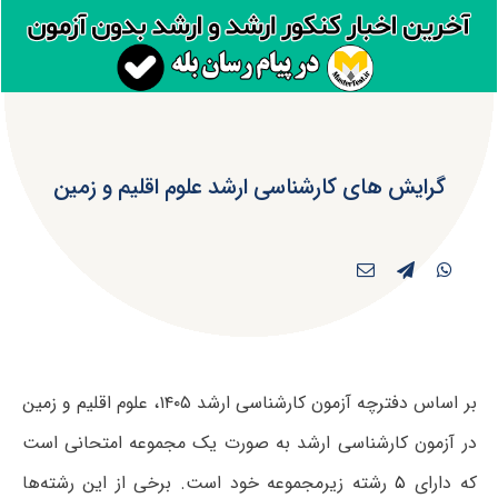
گرایش های کارشناسی ارشد علوم اقلیم و زمین
بر اساس دفترچه آزمون کارشناسی ارشد ۱۴۰۵، علوم اقلیم و زمین
در آزمون کارشناسی ارشد به صورت یک مجموعه امتحانی است
که دارای
۵
رشته زیرمجموعه خود است. برخی از این رشته‌ها