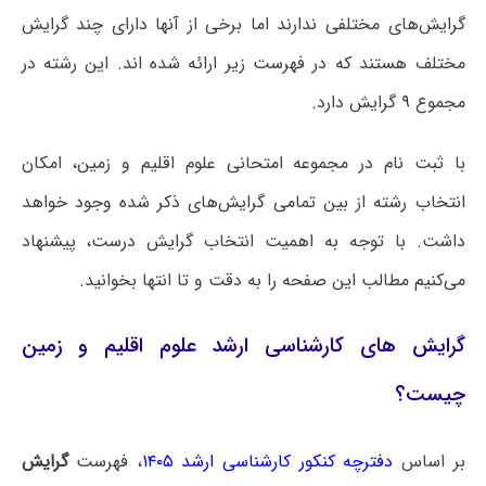
گرایش‌های مختلفی ندارند اما برخی از آنها دارای چند گرایش
مختلف هستند که در فهرست زیر ارائه شده اند. این رشته در
مجموع
۹
گرایش دارد.
با ثبت نام در مجموعه امتحانی علوم اقلیم و زمین، امکان
انتخاب رشته از بین تمامی گرایش‌های ذکر شده وجود خواهد
داشت. با توجه به اهمیت انتخاب گرایش درست، پیشنهاد
می‌کنیم مطالب این صفحه را به دقت و تا انتها بخوانید.
گرایش های کارشناسی ارشد علوم اقلیم و زمین
چیست؟
بر اساس
دفترچه کنکور کارشناسی ارشد ۱۴۰۵
، فهرست
گرایش