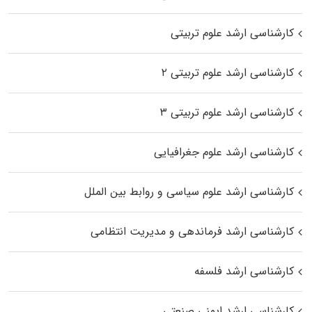
کارشناسی ارشد علوم تربیتی
کارشناسی ارشد علوم تربیتی ۲
کارشناسی ارشد علوم تربیتی ۳
کارشناسی ارشد علوم جغرافیایی
کارشناسی ارشد علوم سیاسی و روابط بین الملل
کارشناسی ارشد فرماندهی و مدیریت انتظامی
کارشناسی ارشد فلسفه
کارشناسی ارشد ایمنی صنعتی