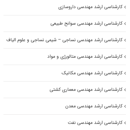
کارشناسی ارشد مهندسی داروسازی
کارشناسی ارشد مهندسی سوانح طبیعی
کارشناسی ارشد مهندسی نساجی – شیمی نساجی و علوم الیاف
کارشناسی ارشد مهندسی متالورژی و مواد
کارشناسی ارشد مهندسی مکانیک
کارشناسی ارشد مهندسی معماری کشتی
کارشناسی ارشد مهندسی معدن
کارشناسی ارشد مهندسی نفت