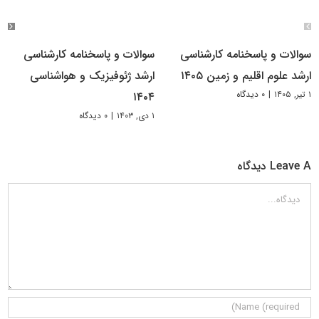
سوالات و پاسخنامه کارشناسی
سوالات و پاسخنامه کارشناسی
ارشد علوم اقلیم و زمین ۱۴۰۵
ارشد ژئوفیزیک و هواشناسی
۱ تیر, ۱۴۰۵
|
۰ دیدگاه
۱۴۰۴
۱ دی, ۱۴۰۳
|
۰ دیدگاه
Leave A دیدگاه
دیدگاه