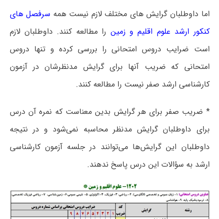
اما داوطلبان گرایش های مختلف لازم نیست همه
سرفصل های
کنکور ارشد علوم اقلیم و زمین
را مطالعه کنند. داوطلبان لازم
است ضرایب دروس امتحانی را بررسی کرده و تنها دروس
امتحانی که ضریب آنها برای گرایش مدنظرشان در آزمون
کارشناسی ارشد صفر نیست را مطالعه کنند.
* ضریب صفر برای هر گرایش بدین معناست که نمره آن درس
برای داوطلبان گرایش مدنظر محاسبه نمی‌شود و در نتیجه
داوطلبان این گرایش‌ها می‌توانند در جلسه آزمون کارشناسی
ارشد به سؤالات این درس پاسخ ندهند.