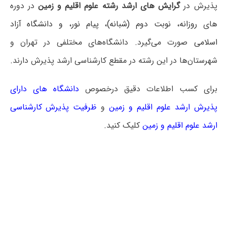
پذیرش در
گرایش های ارشد رشته علوم اقلیم و زمین
در دوره
های
روزانه، نوبت دوم (شبانه)، پیام نور، و دانشگاه آزاد
اسلامی
صورت می‌گیرد. دانشگاه‌های مختلفی در تهران و
شهرستان‌ها در این رشته در مقطع کارشناسی ارشد پذیرش دارند.
برای کسب اطلاعات دقیق درخصوص
دانشگاه های دارای
پذیرش ارشد علوم اقلیم و زمین
و
ظرفیت پذیرش کارشناسی
ارشد علوم اقلیم و زمین
کلیک کنید.