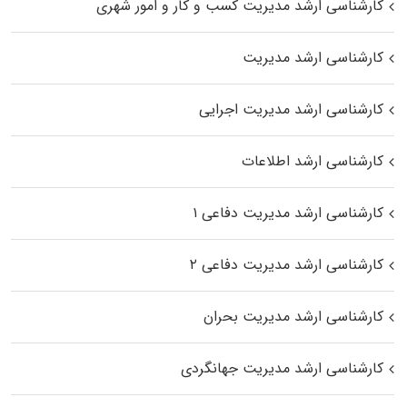
کارشناسی ارشد مدیریت کسب و کار و امور شهری
کارشناسی ارشد مدیریت
کارشناسی ارشد مدیریت اجرایی
کارشناسی ارشد اطلاعات
کارشناسی ارشد مدیریت دفاعی ۱
کارشناسی ارشد مدیریت دفاعی ۲
کارشناسی ارشد مدیریت بحران
کارشناسی ارشد مدیریت جهانگردی