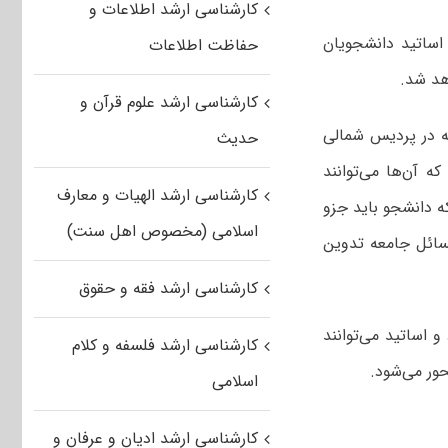
کارشناسی ارشد اطلاعات و
 اساتید دانشجویان
حفاظت اطلاعات
کارشناسی ارشد علوم قرآن و
که در پردیس شمالی
حدیث
ه آن‌ها می‌توانند
کارشناسی ارشد الهیات و معارف
ه دانشجو باید جزو
اسلامی (مخصوص اهل سنت)
مسائل جامعه تدوین
کارشناسی ارشد فقه و حقوق
و اساتید می‌توانند
کارشناسی ارشد فلسفه و کلام
اسلامی
کارشناسی ارشد ادیان و عرفان و