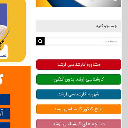
جستجو کنید
جستجو
برای:
مشاوره کارشناسی ارشد
کارشناسی ارشد بدون کنکور
شهریه کارشناسی ارشد
منابع کنکور کارشناسی ارشد
دفترچه های کارشناسی ارشد