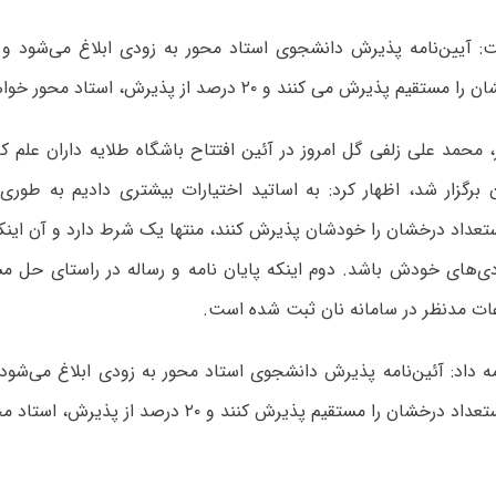
ت: آیین‌نامه پذیرش دانشجوی استاد محور به‌ زودی ابلاغ می‌شود و
م پذیرش می کنند و ۲۰ درصد از پذیرش، استاد محور خواهد شد.
 محمد علی زلفی گل امروز در آئین افتتاح باشگاه طلایه داران علم 
 برگزار شد، اظهار کرد: به اساتید اختیارات بیشتری دادیم به طوری ک
تعداد درخشان را خودشان پذیرش کنند، منتها یک شرط دارد و آن اینک
ودی‌های خودش باشد. دوم اینکه پایان نامه و رساله در راستای حل 
ت مدنظر در سامانه نان ثبت شده است.
مه داد: آئین‌نامه پذیرش دانشجوی استاد محور به زودی ابلاغ می‌شود 
شان را مستقیم پذیرش کنند و ۲۰ درصد از پذیرش، استاد محور می‌شود.