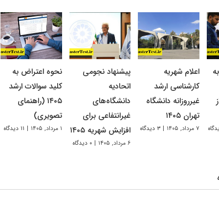
ه
اعلام شهریه
پیشنهاد نجومی
نحوه اعتراض به
کارشناسی ارشد
اتحادیه
کلید سوالات ارشد
غیرروزانه دانشگاه
دانشگاه‌های
۱۴۰۵ (راهنمای
تهران ۱۴۰۵
غیرانتفاعی برای
تصویری)
۷ مرداد, ۱۴۰۵
|
۳ دیدگاه
۱ مرداد, ۱۴۰۵
|
۱۱ دیدگاه
افزایش شهریه ۱۴۰۵
۶ مرداد, ۱۴۰۵
|
۰ دیدگاه