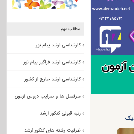
مطالب مهم
کارشناسی ارشد پیام نور
کارشناسی ارشد فراگیر پیام نور
کارشناسی ارشد خارج از کشور
سرفصل ها و ضرایب دروس آزمون
رتبه قبولی کنکور ارشد
دیک
ظرفیت رشته های کنکور ارشد