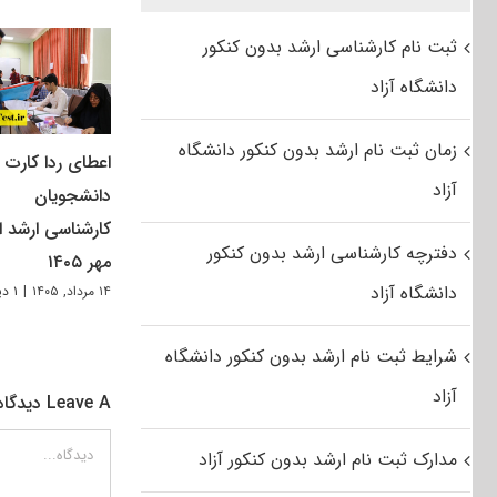
ثبت نام کارشناسی ارشد بدون کنکور
دانشگاه آزاد
زمان ثبت نام ارشد بدون کنکور دانشگاه
اعطای ردا کارت ب
آزاد
دانشجویان
کارشناسی ارشد از
دفترچه کارشناسی ارشد بدون کنکور
مهر ۱۴۰۵
دانشگاه آزاد
۱۴ مرداد, ۱۴۰۵
|
۱ دیدگاه
شرایط ثبت نام ارشد بدون کنکور دانشگاه
آزاد
Leave A دیدگاه
دیدگاه
مدارک ثبت نام ارشد بدون کنکور آزاد