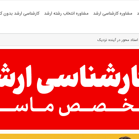
د
مشاوره کارشناسی ارشد
مشاوره انتخاب رشته ارشد
کارشناسی ارشد بدون کن
ستاد محور در آینده نزدیک