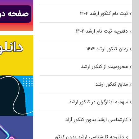
ثبت نام کنکور ارشد ۱۴۰۴
دفترچه ثبت نام ارشد ۱۴۰۴
زمان کنکور ارشد ۱۴۰۴
محرومیت از کنکور ارشد
منابع کنکور ارشد
سهمیه ایثارگران در کنکور ارشد
کارشناسی ارشد بدون کنکور آزاد
دفترچه کارشناسی ارشد بدون کنکور