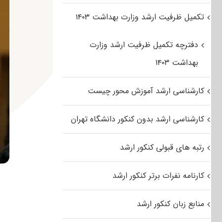
تکمیل ظرفیت ارشد وزارت بهداشت ۱۴۰۳
دفترچه تکمیل ظرفیت ارشد وزارت
بهداشت ۱۴۰۳
کارشناسی ارشد آموزش محور چیست
کارشناسی ارشد بدون کنکور دانشگاه تهران
رتبه های قبولی کنکور ارشد
کارنامه نفرات برتر کنکور ارشد
منابع زبان کنکور ارشد