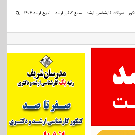
کور
سوالات کارشناسی ارشد
منابع کنکور ارشد
نتایج ارشد ۱۴۰۴