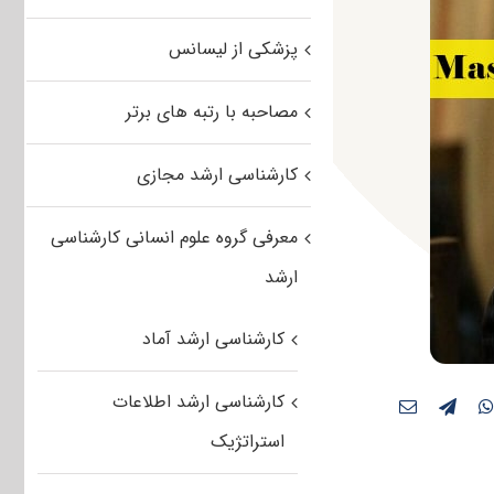
پزشکی از لیسانس
مصاحبه با رتبه های برتر
کارشناسی ارشد مجازی
معرفی گروه علوم انسانی کارشناسی
ارشد
کارشناسی ارشد آماد
کارشناسی ارشد اطلاعات
استراتژیک