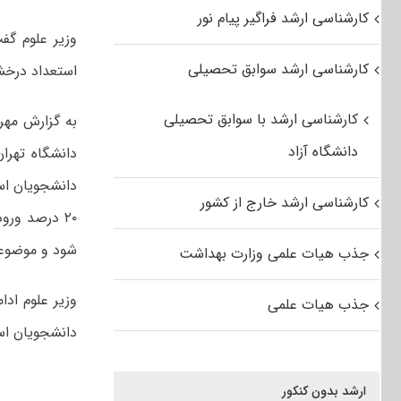
کارشناسی ارشد فراگیر پیام نور
وزیر علوم گف
کارشناسی ارشد سوابق تحصیلی
استعداد درخشان را مستقی
کارشناسی ارشد با سوابق تحصیلی
به گزارش مهر،
دانشگاه آزاد
دانشگاه تهران
دانشجویان اس
کارشناسی ارشد خارج از کشور
۲۰ درصد ور
شود و موضوعا
جذب هیات علمی وزارت بهداشت
وزیر علوم ادا
جذب هیات علمی
دانشجویان استعداد درخ
ارشد بدون کنکور