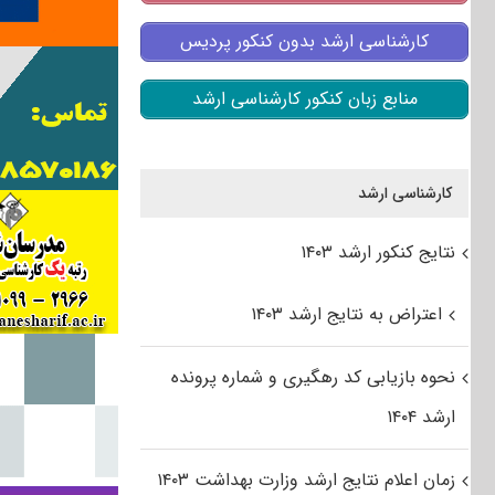
کارشناسی ارشد بدون کنکور پردیس
منابع زبان کنکور کارشناسی ارشد
کارشناسی ارشد
نتایج کنکور ارشد ۱۴۰۳
اعتراض به نتایج ارشد ۱۴۰۳
نحوه بازیابی کد رهگیری و شماره پرونده
ارشد ۱۴۰۴
زمان اعلام نتایج ارشد وزارت بهداشت ۱۴۰۳