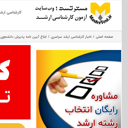
Ski
کارشناسی ارش
t
conten
صفحه اصلی
اخبار کارشناسی ارشد سراسری
ابلاغ آیین نامه پذیرش دانشجوی ا