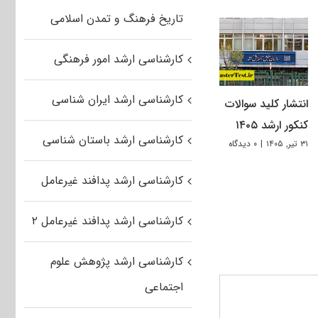
تاریخ فرهنگ و تمدن اسلامی
کارشناسی ارشد امور فرهنگی
کارشناسی ارشد ایران شناسی
انتشار کلید سوالات
کنکور ارشد ۱۴۰۵
کارشناسی ارشد باستان شناسی
۳۱ تیر, ۱۴۰۵
|
۰ دیدگاه
کارشناسی ارشد پدافند غیرعامل
کارشناسی ارشد پدافند غیرعامل ۲
کارشناسی ارشد پژوهش علوم
اجتماعی