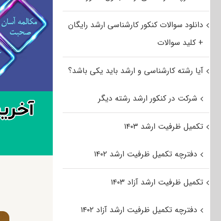
دانلود سوالات کنکور کارشناسی ارشد رایگان
+ کلید سوالات
آیا رشته کارشناسی و ارشد باید یکی باشد؟
شرکت در کنکور ارشد رشته دیگر
تکمیل ظرفیت ارشد ۱۴۰۳
دفترچه تکمیل ظرفیت ارشد ۱۴۰۲
تکمیل ظرفیت ارشد آزاد ۱۴۰۳
دفترچه تکمیل ظرفیت ارشد آزاد ۱۴۰۲