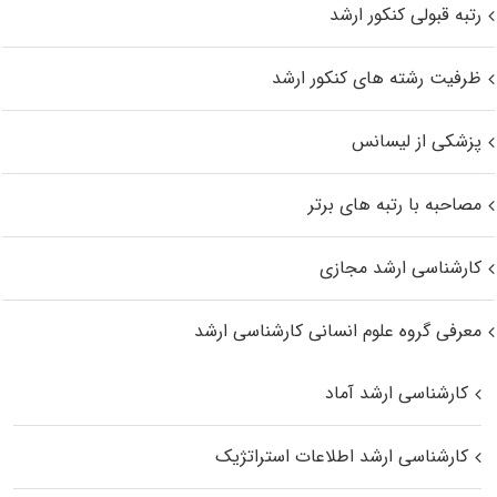
رتبه قبولی کنکور ارشد
ظرفیت رشته های کنکور ارشد
پزشکی از لیسانس
مصاحبه با رتبه های برتر
کارشناسی ارشد مجازی
معرفی گروه علوم انسانی کارشناسی ارشد
کارشناسی ارشد آماد
کارشناسی ارشد اطلاعات استراتژیک