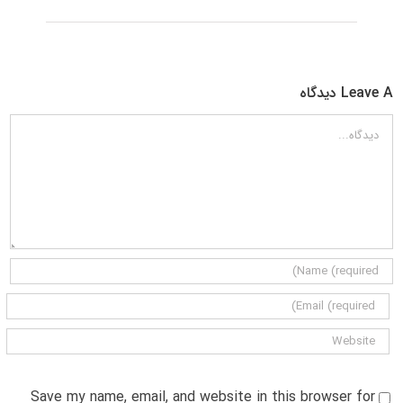
Leave A دیدگاه
دیدگاه
Save my name, email, and website in this browser for