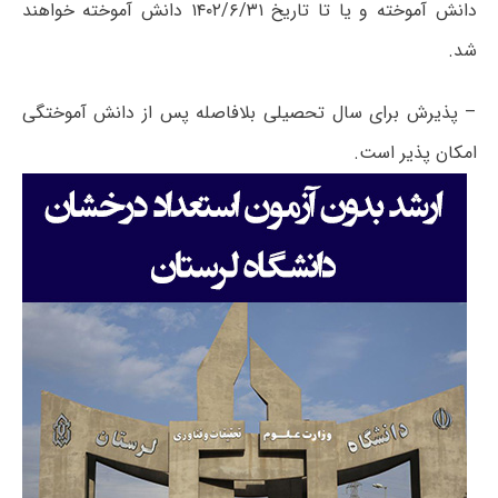
دانش آموخته و یا تا تاریخ ۱۴۰۲/۶/۳۱ دانش آموخته خواهند
شد.
– پذیرش برای سال تحصیلی بلافاصله پس از دانش آموختگی
امکان پذیر است.