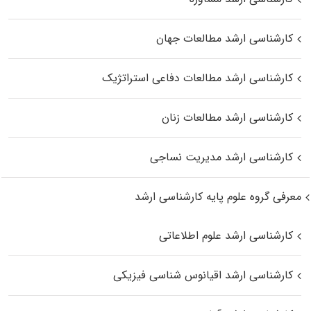
کارشناسی ارشد مطالعات جهان
کارشناسی ارشد مطالعات دفاعی استراتژیک
کارشناسی ارشد مطالعات زنان
کارشناسی ارشد مدیریت نساجی
معرفی گروه علوم پایه کارشناسی ارشد
کارشناسی ارشد علوم اطلاعاتی
کارشناسی ارشد اقیانوس‌ شناسی فیزیکی