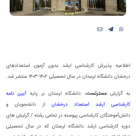
اطلاعیه پذیرش کارشناسی ارشد بدون آزمون استعدادهای
درخشان دانشگاه لرستان در سال تحصیلی ۱۴۰۲-۱۴۰۳ منتشر شد.
به گزارش
مسترتست
، دانشگاه لرستان بر پایه
آیین نامه
کارشناسی ارشد استعداد درخشان
از دانشجویان و
دانش‌آموختگان کارشناسی پیوسته در تمامی رشته / گرایش های
دوره کارشناسی ارشد دانشگاه لرستان که در سال تحصیلی