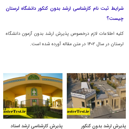
شرایط ثبت نام کارشناسی ارشد بدون کنکور دانشگاه لرستان
چیست؟
کلیه اطلاعات لازم درخصوص پذیرش ارشد بدون آزمون دانشگاه
لرستان در سال ۱۴۰۲ در متن مقاله آورده شده است.
پذیرش ارشد بدون کنکور
پذیرش کارشناسی ارشد استاد