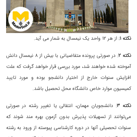
نکته ۱:
از هر ۱۲ واحد یک نیمسال به شمار می آید.
نکته ۲
: در صورتی پرونده متقاضیانی با بیش از ۸ نیمسال دانش
آموخته شده خواهند شد، مورد بررسی قرار خواهد گرفت که علت
افزایش سنوات خارج از اختیار دانشجو بوده و مورد تایید
کمیسیون موارد خاص دانشگاه محل تحصیل باشد.
نکته ۳
: دانشجویان مهمان، انتقالی یا تغییر رشته در صورتی
می‌توانند از تسهیلات پذیرش بدون آزمون بهره مند شوند که
سنوات تحصیلی آنها در دوره کارشناسی پیوسته از ورود به رشته