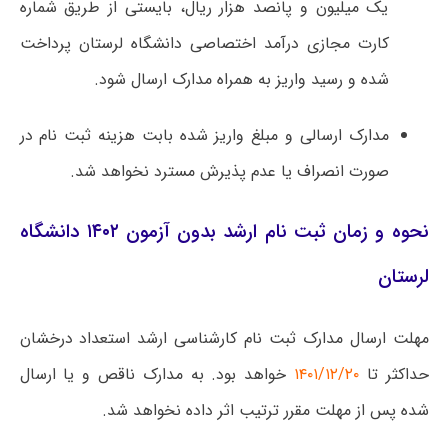
یک میلیون و پانصد هزار ریال، بایستی از طریق شماره
کارت مجازی درآمد اختصاصی دانشگاه لرستان پرداخت
شده و رسید واریز به همراه مدارک ارسال شود.
مدارک ارسالی و مبلغ واریز شده بابت هزینه ثبت نام در
صورت انصراف یا عدم پذیرش مسترد نخواهد شد.
نحوه و زمان ثبت نام ارشد بدون آزمون ۱۴۰۲ دانشگاه
لرستان
مهلت ارسال مدارک ثبت نام کارشناسی ارشد استعداد درخشان
حداکثر تا
۱۴۰۱/۱۲/۲۰
خواهد بود. به مدارک ناقص و یا ارسال
شده پس از مهلت مقرر ترتیب اثر داده نخواهد شد.