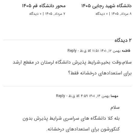
دانشگاه شهید رجایی ۱۴۰۵
محور دانشگاه قم ۱۴۰۵
۸ مرداد, ۱۴۰۵
|
۰ دیدگاه
۷ مرداد, ۱۴۰۵
|
۰ دیدگاه
۲ دیدگاه
فاطمه
بهمن ۱۲, ۱۴۰۱ at ۱۱:۵۱ ق٫ظ
- Reply
سلام،وقت بخیر،شرایط پذیرش دانشگاه لرستان در مقطع ارشد
برای استعدادهای درخشانه فقط؟
مهسا
بهمن ۱۴, ۱۴۰۱ at ۴:۵۹ ق٫ظ
- Reply
سلام
بله کلا دانشگاه های سراسری شرایط پذیرش بدون
کنکورشون برای استعدادهای درخشانه.