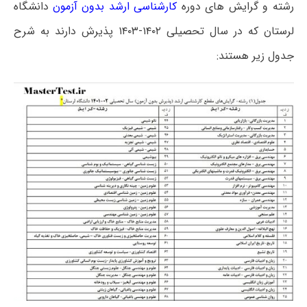
رشته و گرایش های دوره
کارشناسی ارشد بدون آزمون
دانشگاه
لرستان که در سال تحصیلی ۱۴۰۲-۱۴۰۳ پذیرش دارند به شرح
جدول زیر هستند: