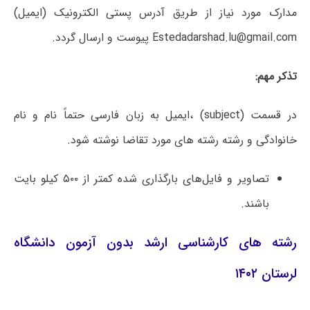
مدارک مورد نیاز از طریق آدرس پستی الکترونیک (ایمیل)
Estedadarshad.lu@gmail.com پیوست و ارسال گردد.
تذکر مهم:
در قسمت (subject) ،ایمیل به زبان فارسی حتماً نام و نام
خانوادگی و رشته رشته های مورد تقاضا نوشته شود.
تصاویر و فایل‌های بارگذاری شده کمتر از ۵۰۰ کیلو بایت
باشند.
رشته های کارشناسی ارشد بدون آزمون دانشگاه
لرستان ۱۴۰۲