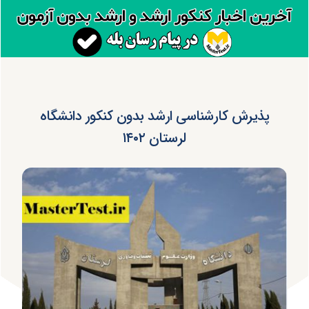
پذیرش کارشناسی ارشد بدون کنکور دانشگاه
لرستان ۱۴۰۲