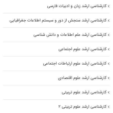
کارشناسی ارشد زبان و ادبیات فارسی
کارشناسی ارشد سنجش از دور و سیستم اطلاعات جغرافیایی
کارشناسی ارشد علم اطلاعات و دانش شناسی
کارشناسی ارشد علوم اجتماعی
کارشناسی ارشد علوم ارتباطات اجتماعی
کارشناسی ارشد علوم اقتصادی
کارشناسی ارشد علوم تربیتی
کارشناسی ارشد علوم تربیتی ۲