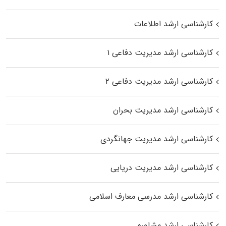
کارشناسی ارشد اطلاعات
کارشناسی ارشد مدیریت دفاعی ۱
کارشناسی ارشد مدیریت دفاعی ۲
کارشناسی ارشد مدیریت بحران
کارشناسی ارشد مدیریت جهانگردی
کارشناسی ارشد مدیریت دریایی
کارشناسی ارشد مدرسی معارف اسلامی
کارشناسی ارشد مشاوره