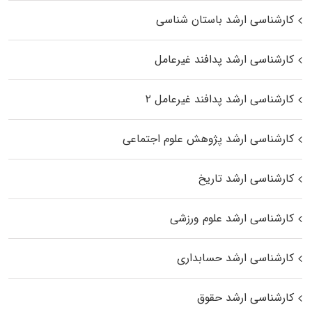
کارشناسی ارشد باستان شناسی
کارشناسی ارشد پدافند غیرعامل
کارشناسی ارشد پدافند غیرعامل ۲
کارشناسی ارشد پژوهش علوم اجتماعی
کارشناسی ارشد تاریخ
کارشناسی ارشد علوم ورزشی
کارشناسی ارشد حسابداری
کارشناسی ارشد حقوق