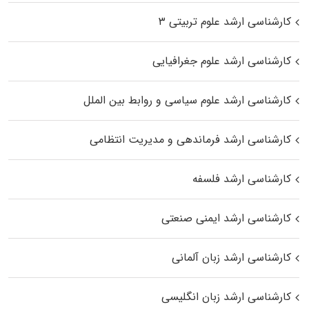
کارشناسی ارشد علوم تربیتی ۳
کارشناسی ارشد علوم جغرافیایی
کارشناسی ارشد علوم سیاسی و روابط بین الملل
کارشناسی ارشد فرماندهی و مدیریت انتظامی
کارشناسی ارشد فلسفه
کارشناسی ارشد ایمنی صنعتی
کارشناسی ارشد زبان آلمانی
کارشناسی ارشد زبان انگلیسی