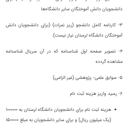
دانشجویان دانش آموختگان سایر دانشگاه‌ها
۳- کارنامه کامل دانشجو (ریز نمرات) (برای دانشجویان دانش
آموختگان دانشگاه لرستان نیاز نیست).
۴- تصویر صفحه اول شناسنامه که در آن سریال شناسنامه
مشاهده گردده
۵- سوابق علمی- پژوهشی (غیر الزامی)
۶- رسید واریز هزینه ثبت نام
هزینه ثبت نام برای دانشجویان دانشگاه لرستان به ۱۰۰۰۰۰۰
(یک میلیون ریال) و برای سایر دانشجویان به مبلغ ۱۵۰۰۰۰۰