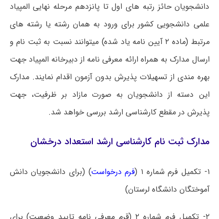
دانشجویان حائز رتبه های اول تا پانزدهم مرحله نهایی المپیاد
علمی دانشجویی کشور برای ورود به همان رشته یا رشته های
مرتبط (ماده ۲ آیین نامه یاد شده) میتوانند نسبت به ثبت نام و
ارسال مدارک به همراه ارائه معرفی نامه از دبیرخانه المپیاد جهت
بهره مندی از تسهیلات پذیرش بدون آزمون اقدام نمایند. مدارک
این دسته از دانشجویان به صورت مازاد بر ظرفیت، جهت
پذیرش در مقطع کارشناسی ارشد بررسی خواهد شد.
مدارک ثبت نام کارشناسی ارشد استعداد درخشان
۱- تکمیل فرم شماره ۱ (
فرم درخواست
) (برای دانشجویان دانش
آموختگان دانشگاه لرستان)
۲- تکمیل فرم شماره ۲ (قرم معرفی نامه تایید وضعیت) برای