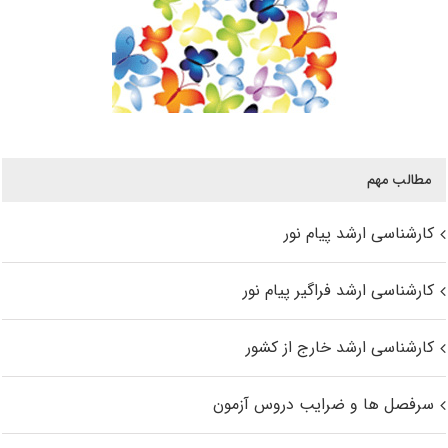
مطالب مهم
کارشناسی ارشد پیام نور
کارشناسی ارشد فراگیر پیام نور
کارشناسی ارشد خارج از کشور
سرفصل ها و ضرایب دروس آزمون