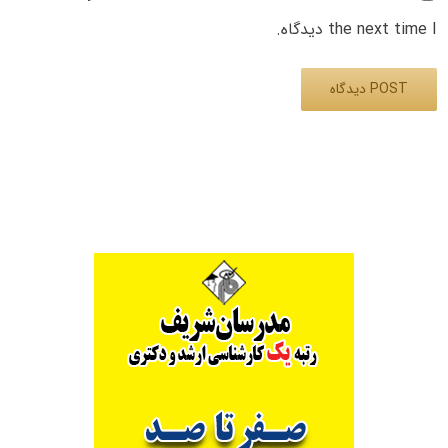
the next time I دیدگاه.
Alternative: