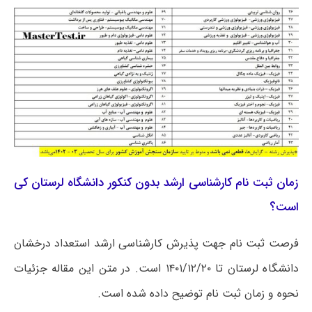
زمان ثبت نام کارشناسی ارشد بدون کنکور دانشگاه لرستان کی
است؟
فرصت ثبت نام جهت پذیرش کارشناسی ارشد استعداد درخشان
دانشگاه لرستان تا ۱۴۰۱/۱۲/۲۰ است. در متن این مقاله جزئیات
نحوه و زمان ثبت نام توضیح داده شده است.