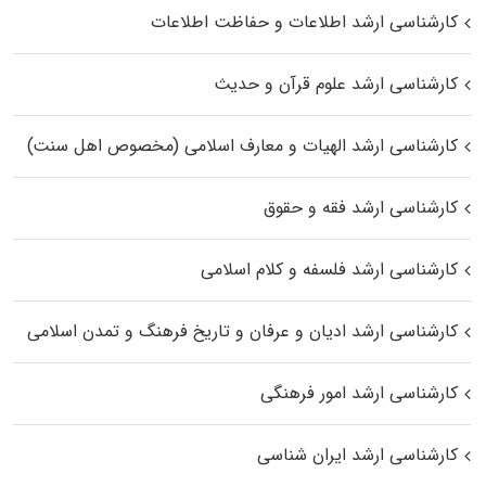
کارشناسی ارشد اطلاعات و حفاظت اطلاعات
کارشناسی ارشد علوم قرآن و حدیث
کارشناسی ارشد الهیات و معارف اسلامی (مخصوص اهل سنت)
کارشناسی ارشد فقه و حقوق
کارشناسی ارشد فلسفه و کلام اسلامی
کارشناسی ارشد ادیان و عرفان و تاریخ فرهنگ و تمدن اسلامی
کارشناسی ارشد امور فرهنگی
کارشناسی ارشد ایران شناسی