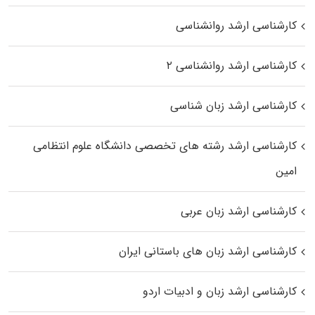
کارشناسی ارشد روانشناسی
کارشناسی ارشد روانشناسی ۲
کارشناسی ارشد زبان شناسی
کارشناسی ارشد رﺷﺘﻪ ﻫﺎی تخصصی داﻧﺸﮕﺎه ﻋﻠﻮم انتظامی
اﻣﻴﻦ
کارشناسی ارشد زبان عربی
کارشناسی ارشد زبان‌ های باستانی ایران
کارشناسی ارشد زبان و ادبیات اردو