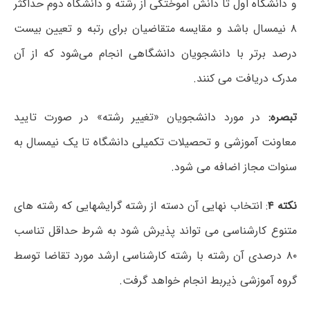
و دانشگاه اول تا دانش آموختگی از رشته و دانشگاه دوم حداکثر
۸ نیمسال باشد و مقایسه متقاضیان برای رتبه و تعیین بیست
درصد برتر با دانشجویان دانشگاهی انجام می‌شود که از آن
مدرک دریافت می کنند.
تبصره:
در مورد دانشجویان «تغییر رشته» در صورت تایید
معاونت آموزشی و تحصیلات تکمیلی دانشگاه تا یک نیمسال به
سنوات مجاز اضافه می شود.
نکته ۴
: انتخاب نهایی آن دسته از رشته گرایشهایی که رشته های
متنوع کارشناسی می تواند پذیرش شود به شرط حداقل تناسب
۸۰ درصدی آن رشته با رشته کارشناسی ارشد مورد تقاضا توسط
گروه آموزشی ذیربط انجام خواهد گرفت.