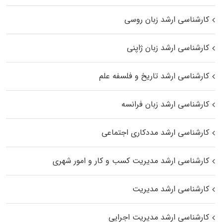
کارشناسی ارشد زبان روسی
کارشناسی ارشد زبان ژاپنی
کارشناسی ارشد تاریخ و فلسفه علم
کارشناسی ارشد زبان فرانسه
کارشناسی ارشد مددکاری اجتماعی
کارشناسی ارشد مدیریت کسب و کار و امور شهری
کارشناسی ارشد مدیریت
کارشناسی ارشد مدیریت اجرایی