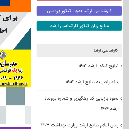
کارشناسی ارشد بدون کنکور پردیس
منابع زبان کنکور کارشناسی ارشد
کارشناسی ارشد
نتایج کنکور ارشد ۱۴۰۳
اعتراض به نتایج ارشد ۱۴۰۳
نحوه بازیابی کد رهگیری و شماره پرونده
ارشد ۱۴۰۴
زمان اعلام نتایج ارشد وزارت بهداشت ۱۴۰۳