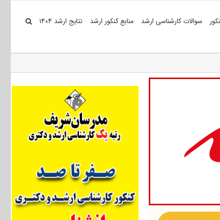
کور
سوالات کارشناسی ارشد
منابع کنکور ارشد
نتایج ارشد ۱۴۰۴