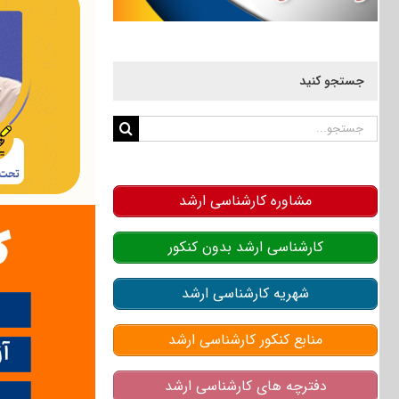
جستجو کنید
جستجو
برای:
مشاوره کارشناسی ارشد
کارشناسی ارشد بدون کنکور
شهریه کارشناسی ارشد
منابع کنکور کارشناسی ارشد
دفترچه های کارشناسی ارشد