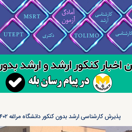
پذیرش کارشناسی ارشد بدون کنکور دانشگاه مراغه ۱۴۰۲