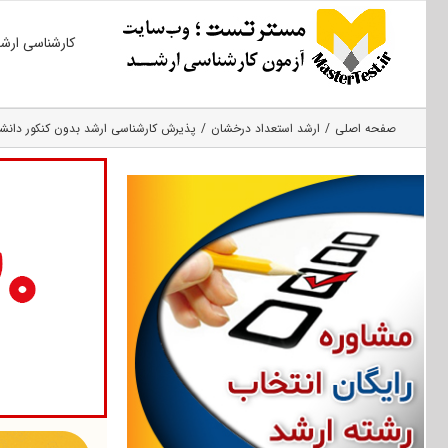
Ski
کارشناسی ارش
t
conten
صفحه اصلی
ارشد استعداد درخشان
پذیرش کارشناسی ارشد بدون کنکور دانشگاه م