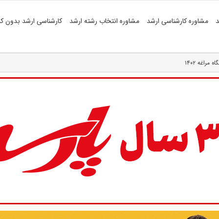
د
مشاوره کارشناسی ارشد
مشاوره انتخاب رشته ارشد
کارشناسی ارشد بدون کن
راغه ۱۴۰۲