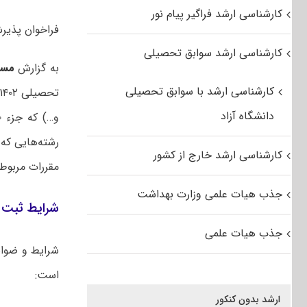
کارشناسی ارشد فراگیر پیام نور
فراخوان پذیرش کا
کارشناسی ارشد سوابق تحصیلی
به گزارش
مست
کارشناسی ارشد با سوابق تحصیلی
دانشگاه آزاد
رشته‌هایی که
کارشناسی ارشد خارج از کشور
مقررات مربوط
جذب هیات علمی وزارت بهداشت
شرایط ثبت ن
جذب هیات علمی
است:
ارشد بدون کنکور