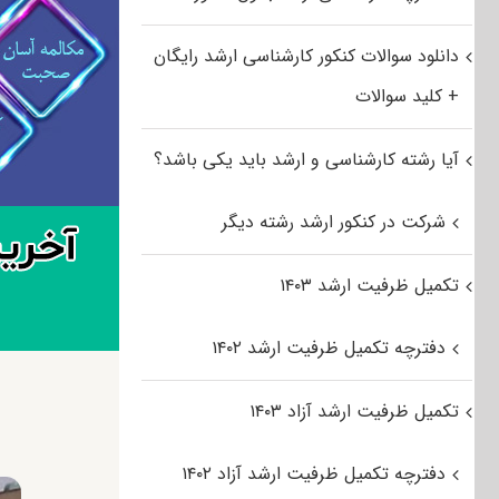
دانلود سوالات کنکور کارشناسی ارشد رایگان
+ کلید سوالات
آیا رشته کارشناسی و ارشد باید یکی باشد؟
شرکت در کنکور ارشد رشته دیگر
تکمیل ظرفیت ارشد ۱۴۰۳
دفترچه تکمیل ظرفیت ارشد ۱۴۰۲
تکمیل ظرفیت ارشد آزاد ۱۴۰۳
دفترچه تکمیل ظرفیت ارشد آزاد ۱۴۰۲