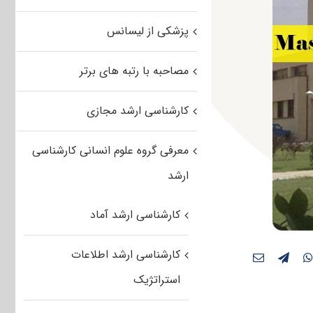
پزشکی از لیسانس
مصاحبه با رتبه های برتر
کارشناسی ارشد مجازی
معرفی گروه علوم انسانی کارشناسی
ارشد
کارشناسی ارشد آماد
کارشناسی ارشد اطلاعات
استراتژیک