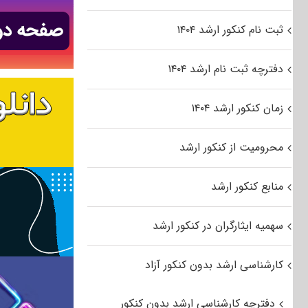
ثبت نام کنکور ارشد ۱۴۰۴
دفترچه ثبت نام ارشد ۱۴۰۴
زمان کنکور ارشد ۱۴۰۴
محرومیت از کنکور ارشد
منابع کنکور ارشد
سهمیه ایثارگران در کنکور ارشد
کارشناسی ارشد بدون کنکور آزاد
دفترچه کارشناسی ارشد بدون کنکور