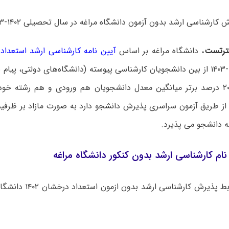
رشناسی ارشد بدون آزمون دانشگاه مراغه در سال تحصیلی ۱۴۰۲-۱۴۰۳ اعلام شد.
رتست
، دانشگاه مراغه بر اساس
آیین نامه کارشناسی ارشد استعداد
تحصیلی ۱۴۰۲-۱۴۰۳ از بین دانشجویان کارشناسی پیوسته (دانشگاه‌های دولتی، پیام
و…) که جزء ۲۰ درصد برتر میانگین معدل دانشجویان هم ورودی و هم رشته خو
 از طریق آزمون سراسری پذیرش دانشجو دارد به صورت مازاد بر ظرفی
ه دانشجو می پذیرد.
ام کارشناسی ارشد بدون کنکور دانشگاه مراغه
شرایط و ضوابط پذیرش کارشنا