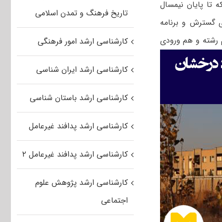
جویان دوره کارشناسی پیوسته ورودی نیمسال‌های اول و دوم سال ۱۳۹۸ که تا پایان نیمسال
تاریخ فرهنگ و تمدن اسلامی
 گسترش و برنامه
رصد برتر دانشجویان هم رشته و هم ورودی
کارشناسی ارشد امور فرهنگی
کارشناسی ارشد ایران شناسی
کارشناسی ارشد باستان شناسی
کارشناسی ارشد پدافند غیرعامل
کارشناسی ارشد پدافند غیرعامل ۲
کارشناسی ارشد پژوهش علوم
اجتماعی