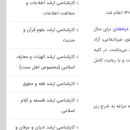
کارشناسی ارشد اطلاعات و
حفاظت اطلاعات
 درخشان
برای سال
کارشناسی ارشد علوم قرآن و
 نور، غیرانتفاعی، آزاد
حدیث
د می‌باشند، در کلیه
کارشناسی ارشد الهیات و معارف
ت و با رعایت کامل
اسلامی (مخصوص اهل سنت)
کارشناسی ارشد فقه و حقوق
کارشناسی ارشد فلسفه و کلام
سی ارشد بدون ازمون استعداد درخشان ۱۴۰۲ دانشگاه مراغه به شرح زیر
اسلامی
کارشناسی ارشد ادیان و عرفان و