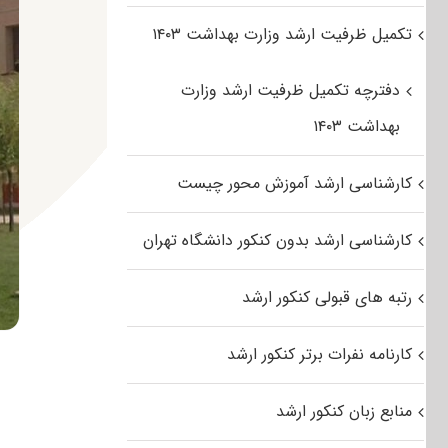
تکمیل ظرفیت ارشد وزارت بهداشت ۱۴۰۳
دفترچه تکمیل ظرفیت ارشد وزارت
بهداشت ۱۴۰۳
کارشناسی ارشد آموزش محور چیست
کارشناسی ارشد بدون کنکور دانشگاه تهران
رتبه های قبولی کنکور ارشد
کارنامه نفرات برتر کنکور ارشد
منابع زبان کنکور ارشد