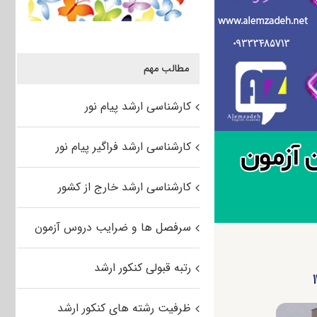
مطالب مهم
کارشناسی ارشد پیام نور
کارشناسی ارشد فراگیر پیام نور
کارشناسی ارشد خارج از کشور
سرفصل ها و ضرایب دروس آزمون
رتبه قبولی کنکور ارشد
ظرفیت رشته های کنکور ارشد