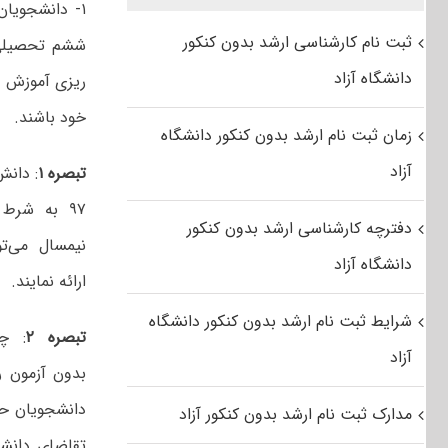
ثبت نام کارشناسی ارشد بدون کنکور
ششم تحصیلی 
دانشگاه آزاد
خود باشند.
زمان ثبت نام ارشد بدون کنکور دانشگاه
آزاد
تبصره ۱
: دانش
دفترچه کارشناسی ارشد بدون کنکور
نیمسال می‌ت
دانشگاه آزاد
ارائه نمایند.
شرایط ثبت نام ارشد بدون کنکور دانشگاه
تبصره ۲
: چ
آزاد
دانشجویان حا
مدارک ثبت نام ارشد بدون کنکور آزاد
تقاضای دانشج