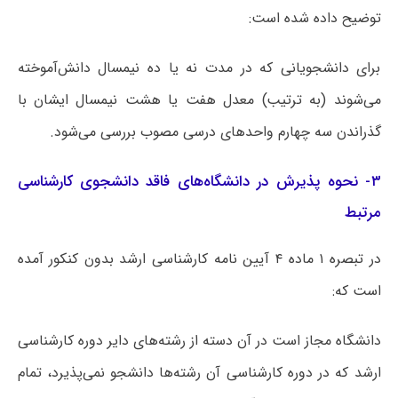
توضیح داده شده است:
برای دانشجویانی که در مدت نه یا ده نیمسال دانش‌آموخته
می‌شوند (به ترتیب) معدل هفت یا هشت نیمسال ایشان با
گذراندن سه چهارم واحدهای درسی مصوب بررسی می‌شود.
۳- نحوه پذیرش در دانشگاه‌های فاقد دانشجوی کارشناسی
مرتبط
در تبصره‌ ۱ ماده ۴ آیین نامه کارشناسی ارشد بدون کنکور آمده
است که:
دانشگاه مجاز است در آن دسته از رشته‌های دایر دوره کارشناسی
ارشد که در دوره کارشناسی آن رشته‌ها دانشجو نمی‌پذیرد، تمام