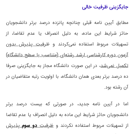
جایگزینی ظرفیت خالی
مطابق آیین نامه قبلی چنانچه پانزده درصد برتر دانشجویان
حائز شرایط این ماده، به دلیل انصراف یا عدم تقاضا، از
تسهیلات مربوط استفاده نمی‌کردند و ظ
رفیت پذیرش بدون
آزمون دوره کارشناسی ارشد رشته‌ای (متناسب با سطح دانشگاه)
تکمیل نمی‌شد
، در این صورت دانشگاه مجاز به جایگزینی صرفا
ده درصد برتر بعدی همان دانشگاه، با اولویت رتبه متقاضیان در
آن رشته بود.
اما در آیین نامه جدید، در صورتی که بیست درصد برتر
دانشجویان حائز شرایط این ماده به دلیل انصراف یا عدم تقاضا
از تسهیلات مربوط استفاده نکردند و
ظرفیت
دو سوم
پذیرش