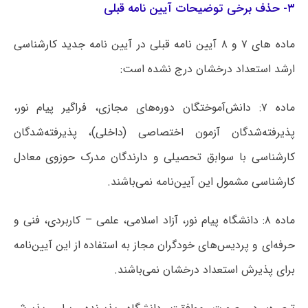
۳- حذف برخی توضیحات آیین نامه قبلی
ماده های ۷ و ۸ آیین نامه قبلی در آیین نامه جدید کارشناسی
ارشد استعداد درخشان درج نشده است:
ماده ۷: دانش‌آموختگان دوره‌های مجازی، فراگیر پیام نور،
پذیرفته‌شدگان آزمون اختصاصی (داخلی)، پذیرفته‌شدگان
کارشناسی با سوابق تحصیلی و دارندگان مدرک حوزوی معادل
کارشناسی مشمول این آیین‌نامه نمی‌باشند.
ماده ۸: دانشگاه پیام نور، آزاد اسلامی، علمی – کاربردی، فنی و
حرفه‌ای و پردیس‌های خودگران مجاز به استفاده از این آیین‌نامه
برای پذیرش استعداد درخشان نمی‌باشند.