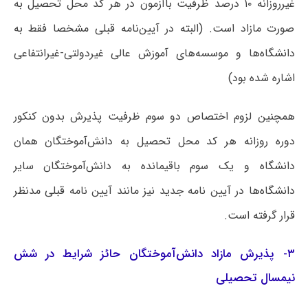
غیرروزانه ۱۰ درصد ظرفیت باآزمون در هر کد محل تحصیل به
صورت مازاد است. (البته در آیین‌نامه قبلی مشخصا فقط به
دانشگاه‌ها و موسسه‌های آموزش عالی غیردولتی-غیرانتفاعی
اشاره شده بود)
همچنین لزوم اختصاص دو سوم ظرفیت پذیرش بدون کنکور
دوره روزانه هر کد محل تحصیل به دانش‌آموختگان همان
دانشگاه و یک سوم باقیمانده به دانش‌آموختگان سایر
دانشگاه‌ها در آیین نامه جدید نیز مانند آیین نامه قبلی مدنظر
قرار گرفته است.
۳- پذیرش مازاد دانش‌آموختگان حائز شرایط در شش
نیمسال تحصیلی