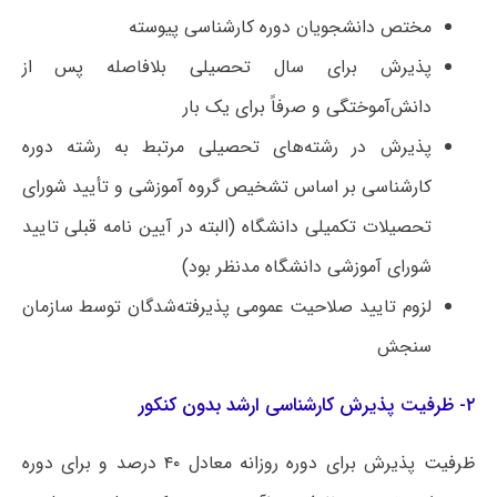
مختص دانشجویان دوره کارشناسی پیوسته
پذیرش برای سال تحصیلی بلافاصله پس از
دانش‌آموختگی و صرفاً برای یک بار
پذیرش در رشته‌های تحصیلی مرتبط به رشته دوره
کارشناسی بر اساس تشخیص گروه آموزشی و تأیید شورای
تحصیلات تکمیلی دانشگاه (البته در آیین نامه قبلی تایید
شورای آموزشی دانشگاه مدنظر بود)
لزوم تایید صلاحیت عمومی پذیرفته‌شدگان توسط سازمان
سنجش
۲- ظرفیت پذیرش کارشناسی ارشد بدون کنکور
ظرفیت پذیرش برای دوره روزانه معادل ۴۰ درصد و برای دوره