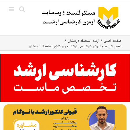
Ski
t
conten
صفحه اصلی
ارشد استعداد درخشان
تغییر شرایط پذیرش کارشناسی ارشد بدون کنکور استعداد درخشان