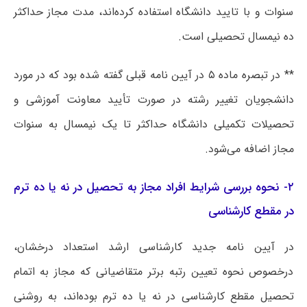
سنوات و با تایید دانشگاه استفاده کرده‌اند، مدت مجاز حداکثر
ده نیمسال تحصیلی است.
** در تبصره ماده ۵ در آیین نامه قبلی گفته شده بود که در مورد
دانشجویان تغییر رشته در صورت تأیید معاونت آموزشی و
تحصیلات تکمیلی دانشگاه حداکثر تا یک نیمسال به سنوات
مجاز اضافه می‌شود.
۲- نحوه بررسی شرایط افراد مجاز به تحصیل در نه یا ده ترم
در مقطع کارشناسی
در آیین نامه جدید کارشناسی ارشد استعداد درخشان،
درخصوص نحوه تعیین رتبه برتر متقاضیانی که مجاز به اتمام
تحصیل مقطع کارشناسی در نه یا ده ترم بوده‌اند، به روشنی