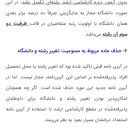
بدون آزمون دوره کارشناسی ارشد رشته‌ای تکمیل نشد
، در این
صورت دانشگاه مجاز به جایگزینی صرفاً ده درصد برتر بعدی
همان دانشگاه با اولویت رتبه متقاضیان در قالب
ظرفیت دو
سوم آن رشته
می‌باشد.
۶- حذف ماده مربوط به ممنوعیت تغییر رشته و دانشگاه
در آیین نامه قبلی تاکید شده بود که تغییر رشته یا محل تحصیل
افراد پذیرفته‌شده بر اساس این آیین‌نامه، مجاز نیست. اما در
آیین نامه جدید این مورد حذف شده است. اگر چه همچنان
امکان‌پذیر بودن تغییر رشته و دانشگاه برای داوطلبان
پذیرفته‌شده در مقطع کارشناسی ارشد با استفاده از آیین نامه
استعداد درخشان بسیار بعید به نظر می‌رسد.