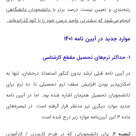
رتبه‌بندی و تعیین بیست درصد برتر با
دانشجویان دانشگاهی
انجام می‌شود که بیشترین واحد درسی خود را با آنها گذرانده‌اند.
موارد جدید در آیین نامه ۱۴۰۱
۱- حداکثر ترم‌های تحصیل مقطع کارشناسی
در آیین نامه قبلی ارشد بدون کنکور استعداد درخشان، تنها به
امکان‌پذیر بودن افزایش سقف ترم تحصیلی تا ده ترم برای
دانشجویان تحصیل همزمان اشاره شده بود. اما در آیین نامه
جدید موارد دیگری نیز مدنظر قرار گرفته است. در تبصره‌های
ماده ۳ این آیین‌نامه موارد زیر درج شده است:
تبصره ۲:
برای دانشجویانی که در طرح کارورزی / کارآموزی