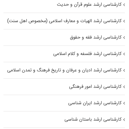
کارشناسی ارشد علوم قرآن و حدیث
کارشناسی ارشد الهیات و معارف اسلامی (مخصوص اهل سنت)
کارشناسی ارشد فقه و حقوق
کارشناسی ارشد فلسفه و کلام اسلامی
کارشناسی ارشد ادیان و عرفان و تاریخ فرهنگ و تمدن اسلامی
کارشناسی ارشد امور فرهنگی
کارشناسی ارشد ایران شناسی
کارشناسی ارشد باستان شناسی