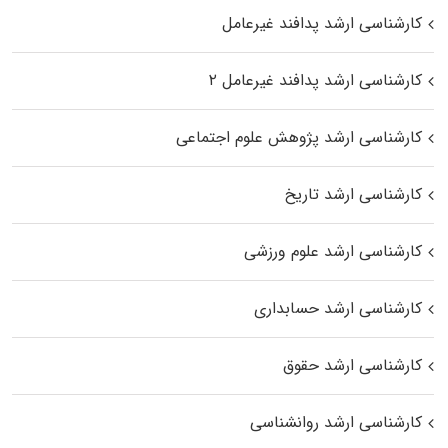
کارشناسی ارشد پدافند غیرعامل
کارشناسی ارشد پدافند غیرعامل ۲
کارشناسی ارشد پژوهش علوم اجتماعی
کارشناسی ارشد تاریخ
کارشناسی ارشد علوم ورزشی
کارشناسی ارشد حسابداری
کارشناسی ارشد حقوق
کارشناسی ارشد روانشناسی