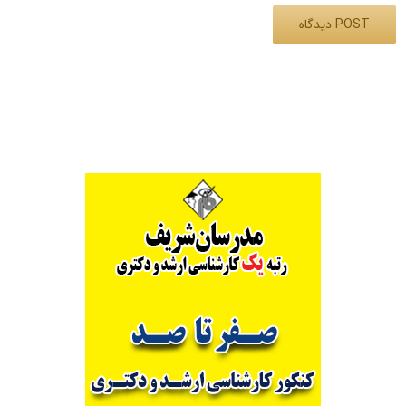
Alternative: