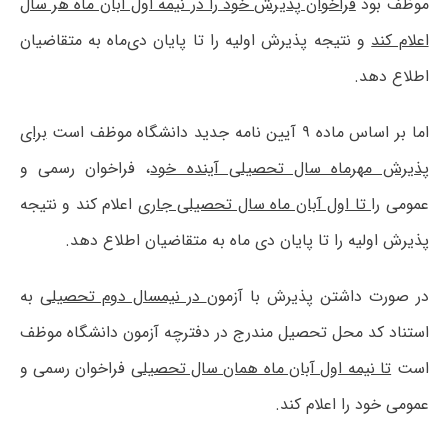
موظف بود
فراخوان پذیرش خود را در نیمه اول آبان ماه هر سال
اعلام کند
و نتیجه پذیرش اولیه را تا پایان دی‌ماه به متقاضیان
اطلاع دهد.
اما بر اساس ماده ۹ آیین نامه جدید دانشگاه موظف است
برای
پذیرش مهرماه سال تحصیلی آینده خود
، فراخوان رسمی و
عمومی را
تا اول آبان ماه سال تحصیلی جاری
اعلام کند و نتیجه
پذیرش اولیه را تا پایان دی ماه به متقاضیان اطلاع دهد.
در صورت داشتن پذیرش با آزمون
در نیمسال دوم تحصیلی
به
استناد کد محل تحصیل مندرج در دفترچه آزمون دانشگاه موظف
است
تا نیمه اول آبان ماه همان سال تحصیلی
فراخوان رسمی و
عمومی خود را اعلام کند.