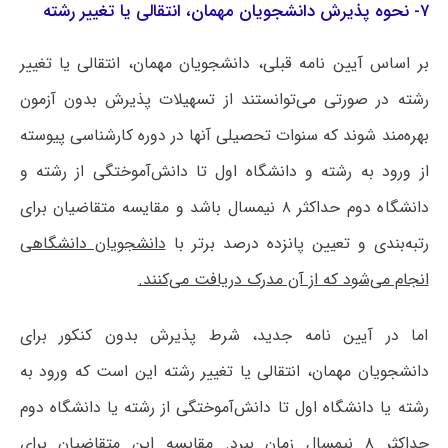
۷- نحوه پذیرش دانشجویان مهمان، انتقالی یا تغییر رشته
بر اساس آیین نامه قبلی، دانشجویان مهمان، انتقالی یا تغییر
رشته در صورتی می‌توانستند از تسهیلات پذیرش بدون آزمون
بهره‌مند شوند که سنوات تحصیلی آنها در دوره کارشناسی پیوسته
از ورود به رشته و دانشگاه اول تا دانش‌آموختگی از رشته و
دانشگاه دوم حداکثر ۸ نیمسال باشد و مقایسه متقاضیان برای
رتبه‌بندی و تعیین پانزده درصد برتر با
دانشجویان دانشگاهی
انجام می‌شود که از آن مدرک دریافت می‌کنند.
اما در آیین نامه جدید، شرط پذیرش بدون کنکور برای
دانشجویان مهمان، انتقالی یا تغییر رشته این است که ورود به
رشته یا دانشگاه اول تا دانش‌آموختگی از رشته یا دانشگاه دوم
حداکثر ۸ نیمسال زمان ببرد. مقایسه این متقاضیان برای