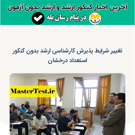
تغییر شرایط پذیرش کارشناسی ارشد بدون کنکور
استعداد درخشان