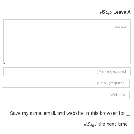
Leave A دیدگاه
دیدگاه
Save my name, email, and website in this browser for
the next time I دیدگاه.