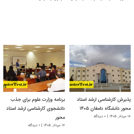
پذیرش کارشناسی ارشد استاد
برنامه وزارت علوم برای جذب
محور دانشگاه دامغان ۱۴۰۵
دانشجوی کارشناسی ارشد استاد
۱۸ مرداد, ۱۴۰۵
|
۰ دیدگاه
محور
۱۷ مرداد, ۱۴۰۵
|
۱ دیدگاه