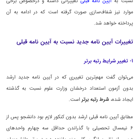
نسبت به
آیین نامه قبلی
تغییراتی داشته و درخصوص برخی
موارد نیز شفاف‌سازی صورت گرفته است که در ادامه به آن
پرداخته خواهد شد.
تغییرات آیین نامه جدید نسبت به آیین نامه قبلی
۱- تغییر شرایط رتبه برتر
می‌توان گفت مهم‌ترین تغییری که در آیین نامه جدید ارشد
بدون آزمون استعداد درخشان وزارت علوم نسبت به گذشته
ایجاد شده،
شرط رتبه برتر
است.
مطابق آیین نامه قبلی ارشد بدون کنکور لازم بود دانشجو پس از
۶ نیمسال تحصیلی با گذراندن حداقل سه چهارم واحدهای