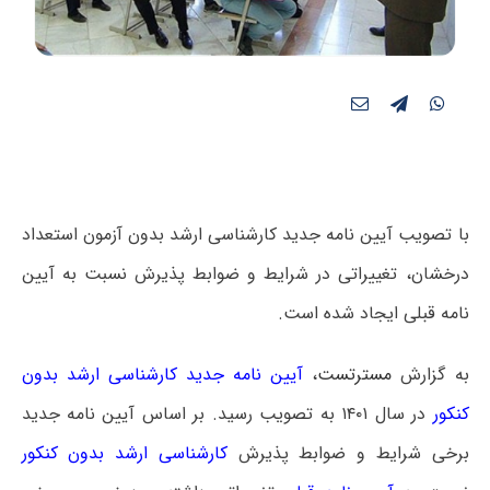
با تصویب آیین نامه جدید کارشناسی ارشد بدون آزمون استعداد
درخشان، تغییراتی در شرایط و ضوابط پذیرش نسبت به آیین
نامه قبلی ایجاد شده است.
به گزارش
مسترتست
،
آیین نامه جدید کارشناسی ارشد بدون
کنکور
در سال ۱۴۰۱ به تصویب رسید. بر اساس آیین نامه جدید
برخی شرایط و ضوابط پذیرش
کارشناسی ارشد بدون کنکور