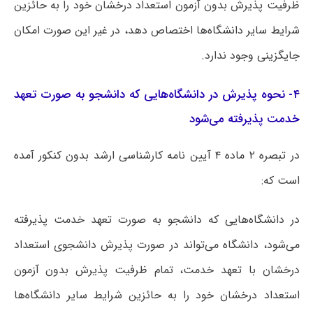
ظرفیت پذیرش بدون آزمون استعداد درخشان خود را به حائزین
شرایط سایر دانشگاه‌ها اختصاص دهد، در غیر این صورت امکان
جایگزینی وجود ندارد.
۴- نحوه پذیرش در دانشگاه‌هایی که دانشجو به صورت تعهد
خدمت پذیرفته می‌شود
در تبصره‌ ۲ ماده ۴ آیین نامه کارشناسی ارشد بدون کنکور آمده
است که:
در دانشگاه‌هایی که دانشجو به صورت تعهد خدمت پذیرفته
می‌شود، دانشگاه می‌تواند در صورت پذیرش دانشجوی استعداد
درخشان با تعهد خدمت، تمام ظرفیت پذیرش بدون آزمون
استعداد درخشان خود را به حائزین شرایط سایر دانشگاه‌ها