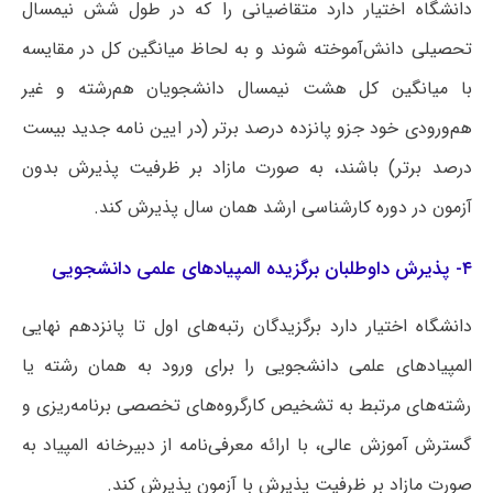
دانشگاه اختیار دارد متقاضیانی را که در طول شش نیمسال
تحصیلی دانش‌آموخته شوند و به لحاظ میانگین کل در مقایسه
با میانگین کل هشت نیمسال دانشجویان هم‌رشته و غیر
هم‌ورودی خود جزو پانزده درصد برتر (در ایین نامه جدید بیست
درصد برتر) باشند، به صورت مازاد بر ظرفیت پذیرش بدون
آزمون در دوره کارشناسی ارشد همان سال پذیرش کند.
۴- پذیرش داوطلبان برگزیده المپیادهای علمی دانشجویی
دانشگاه اختیار دارد برگزیدگان رتبه‌های اول تا پانزدهم نهایی
المپیادهای علمی دانشجویی را برای ورود به همان رشته یا
رشته‌های مرتبط به تشخیص کارگروه‌های تخصصی برنامه‌ریزی و
گسترش آموزش عالی، با ارائه معرفی‌نامه از دبیرخانه المپیاد به
صورت مازاد بر ظرفیت پذیرش با آزمون پذیرش کند.