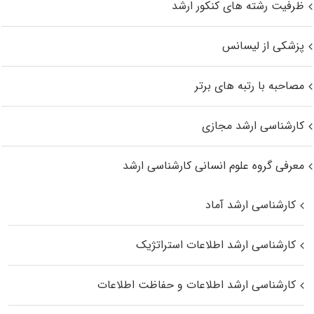
ظرفیت رشته های کنکور ارشد
پزشکی از لیسانس
مصاحبه با رتبه های برتر
کارشناسی ارشد مجازی
معرفی گروه علوم انسانی کارشناسی ارشد
کارشناسی ارشد آماد
کارشناسی ارشد اطلاعات استراتژیک
کارشناسی ارشد اطلاعات و حفاظت اطلاعات