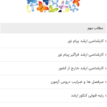
مطالب مهم
کارشناسی ارشد پیام نور
کارشناسی ارشد فراگیر پیام نور
کارشناسی ارشد خارج از کشور
سرفصل ها و ضرایب دروس آزمون
رتبه قبولی کنکور ارشد