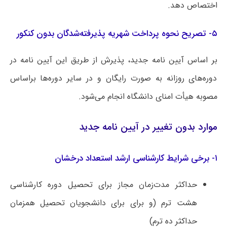
اختصاص دهد.
۵- تصریح نحوه پرداخت شهریه پذیرفته‌شدگان بدون کنکور
بر اساس آیین نامه جدید، پذیرش از طریق این آیین نامه در
دوره‌های روزانه به صورت رایگان و در سایر دوره‌ها براساس
مصوبه هیأت امنای دانشگاه انجام می‌شود.
موارد بدون تغییر در آیین نامه جدید
۱- برخی شرایط کارشناسی ارشد استعداد درخشان
حداکثر مدت‌زمان مجاز برای تحصیل دوره کارشناسی
هشت ترم (و برای برای دانشجویان تحصیل همزمان
حداکثر ده ترم)