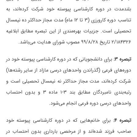
بلندمدت در دوره کارشناسی پیوسته خود شرکت کرده‌اند، به
تناسب دوره کارورزی (۳ تا ۱۲ ماه) مدت مجاز حداکثر ده نیمسال
تحصیلی است. جزییات بهره‌مندی از این تبصره مطابق ابلاغیه
۲/۱۸۴۳۲۶ تاریخ ۹۹/۸/۲۸ مصوب شورای هدایت می‌باشد.
تبصره ۳:
برای دانشجویانی که در دوره کارشناسی پیوسته خود در
دوره‌های فرعی (گذراندن واحدهای درسی مازاد از سایر رشته‌ها)
شرکت کرده‌اند، مدت مجاز حداکثر نه نیمسال تحصیلی است و
رتبه‌بندی نامبردگان مطابق بند ۳-۱ ماده ۳ و بدون احتساب
واحدهای درسی دوره فرعی انجام می‌شود.
تبصره ۴:
برای خانم‌هایی که در دوره کارشناسی پیوسته خود
صاحب فرزند شده‌اند و از مرخصی بارداری بدون احتساب در