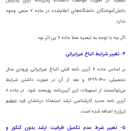
تبصره: در صورت موافقت دانشگاه پذیرنده، برای پذیرش
دانش‌آموختگان دانشگاه‌های اعلام‌شده در ماده ۷ منعی وجود
ندارد.
اگر چه با توجه به تبصره عملا ماده ۷ بی اثر بود.
۴- تغییر شرایط اتباع غیرایرانی
بر اساس ماده ۶ آیین نامه قبلی اتباع غیرایرانی ورودی سال
تحصیلی ۱۴۰۰-۱۳۹۹ و بعد از آن در صورت داشتن شرایط
می‌توانستند از تسهیلات این آیین‌نامه بهره‌مند شود. در ماده ۸
آیین نامه جدید کارشناسی ارشد استعداد درخشان قید
«مقیم
ایران»
اضافه شده است.
۵- تغییر شرط عدم تکمیل ظرفیت ارشد بدون کنکور و