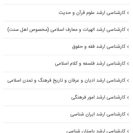
کارشناسی ارشد علوم قرآن و حدیث
کارشناسی ارشد الهیات و معارف اسلامی (مخصوص اهل سنت)
کارشناسی ارشد فقه و حقوق
کارشناسی ارشد فلسفه و کلام اسلامی
کارشناسی ارشد ادیان و عرفان و تاریخ فرهنگ و تمدن اسلامی
کارشناسی ارشد امور فرهنگی
کارشناسی ارشد ایران شناسی
کارشناسی ارشد باستان شناسی