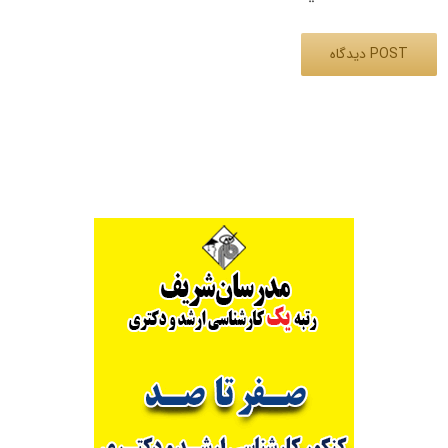
Alternative: