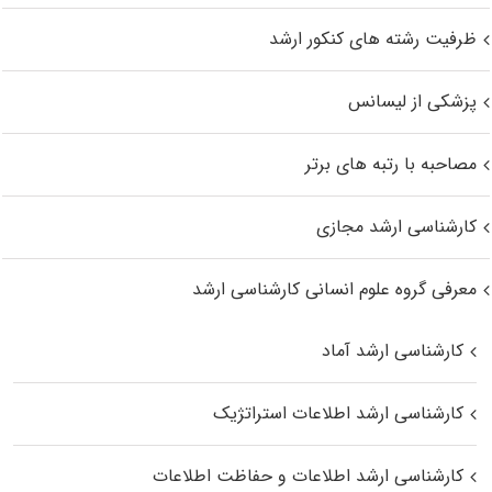
ظرفیت رشته های کنکور ارشد
پزشکی از لیسانس
مصاحبه با رتبه های برتر
کارشناسی ارشد مجازی
معرفی گروه علوم انسانی کارشناسی ارشد
کارشناسی ارشد آماد
کارشناسی ارشد اطلاعات استراتژیک
کارشناسی ارشد اطلاعات و حفاظت اطلاعات