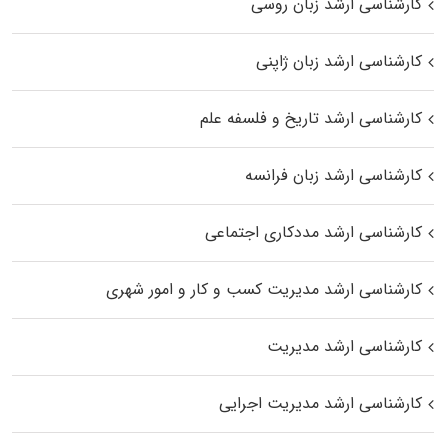
کارشناسی ارشد زبان روسی
کارشناسی ارشد زبان ژاپنی
کارشناسی ارشد تاریخ و فلسفه علم
کارشناسی ارشد زبان فرانسه
کارشناسی ارشد مددکاری اجتماعی
کارشناسی ارشد مدیریت کسب و کار و امور شهری
کارشناسی ارشد مدیریت
کارشناسی ارشد مدیریت اجرایی