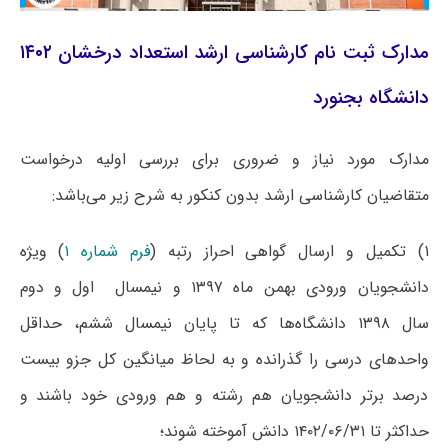
مدارک ثبت نام کارشناسی ارشد استعداد درخشان ۱۴۰۲
دانشگاه بجنورد
مدارک مورد نیاز و ضروری برای بررسی اولیه درخواست
متقاضیان کارشناسی ارشد بدون کنکور به شرح زیر می‌باشد:
۱) تکمیل و ارسال گواهی احراز رتبه (
فرم شماره ۱
) ویژه
دانشجویان ورودی بهمن ماه ۱۳۹۷ و نیمسال اول و دوم
سال ۱۳۹۸ دانشگاه‌ها که تا پایان نیمسال ششم، حداقل
واحدهای درسی‎ را گذرانده و به لحاظ میانگین کل جزو بیست
درصد برتر دانشجویان هم رشته و هم ورودی خود باشند و
حداکثر تا ۱۴۰۲/۰۶/۳۱ دانش ‎آموخته شوند؛