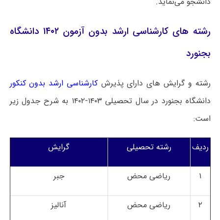
دانشجو می‌نماید
.
رشته های کارشناسی ارشد بدون آزمون ۱۴۰۲ دانشگاه
بجنورد
رشته و گرایش های دارای پذیرش
کارشناسی ارشد بدون کنکور
دانشگاه بجنورد در سال تحصیلی ۱۴۰۳-۱۴۰۲ به شرح جدول زیر
است:
ردیف
رشته تحصیلی
گرایش
۱
ریاضی محض
جبر
۲
ریاضی محض
آنالیز