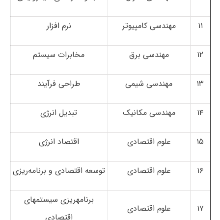
۱۱
مهندسی کامپیوتر
نرم افزار
۱۲
مهندسی برق
مخابرات سیستم
۱۳
مهندسی شیمی
طراحی فرآیند
۱۴
مهندسی مکانیک
تبدیل انرژی
۱۵
علوم اقتصادی
اقتصاد انرژی
۱۶
علوم اقتصادی
توسعه اقتصادی و برنامه‌ریزی
برنامه­ریزی سیستم­های
۱۷
علوم اقتصادی
اقتصادی