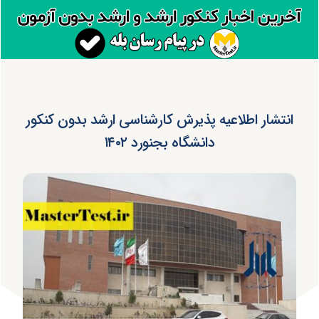
انتشار اطلاعیه پذیرش کارشناسی ارشد بدون کنکور
دانشگاه بجنورد ۱۴۰۲