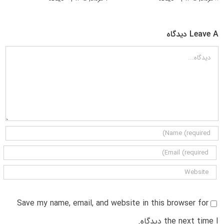
Leave A دیدگاه
دیدگاه
Save my name, email, and website in this browser for
the next time I دیدگاه.