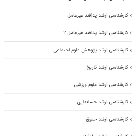
کارشناسی ارشد پدافند غیرعامل
کارشناسی ارشد پدافند غیرعامل ۲
کارشناسی ارشد پژوهش علوم اجتماعی
کارشناسی ارشد تاریخ
کارشناسی ارشد علوم ورزشی
کارشناسی ارشد حسابداری
کارشناسی ارشد حقوق