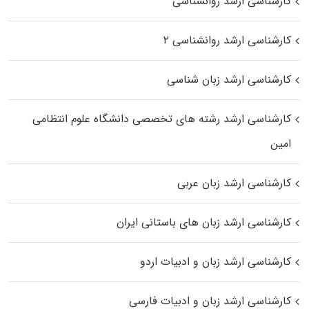
کارشناسی ارشد روانشناسی
کارشناسی ارشد روانشناسی ۲
کارشناسی ارشد زبان شناسی
کارشناسی ارشد رﺷﺘﻪ ﻫﺎی تخصصی داﻧﺸﮕﺎه ﻋﻠﻮم انتظامی
اﻣﻴﻦ
کارشناسی ارشد زبان عربی
کارشناسی ارشد زبان‌ های باستانی ایران
کارشناسی ارشد زبان و ادبیات اردو
کارشناسی ارشد زبان و ادبیات فارسی