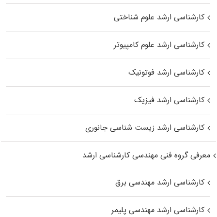
کارشناسی ارشد علوم شناختی
کارشناسی ارشد علوم کامپیوتر
کارشناسی ارشد فوتونیک
کارشناسی ارشد فیزیک
کارشناسی ارشد زیست‌ شناسی جانوری
معرفی گروه فنی مهندسی کارشناسی ارشد
کارشناسی ارشد مهندسی برق
کارشناسی ارشد مهندسی پلیمر