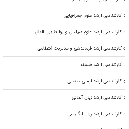
کارشناسی ارشد علوم جغرافیایی
کارشناسی ارشد علوم سیاسی و روابط بین الملل
کارشناسی ارشد فرماندهی و مدیریت انتظامی
کارشناسی ارشد فلسفه
کارشناسی ارشد ایمنی صنعتی
کارشناسی ارشد زبان آلمانی
کارشناسی ارشد زبان انگلیسی