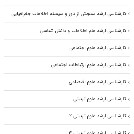
کارشناسی ارشد سنجش از دور و سیستم اطلاعات جغرافیایی
کارشناسی ارشد علم اطلاعات و دانش شناسی
کارشناسی ارشد علوم اجتماعی
کارشناسی ارشد علوم ارتباطات اجتماعی
کارشناسی ارشد علوم اقتصادی
کارشناسی ارشد علوم تربیتی
کارشناسی ارشد علوم تربیتی ۲
کارشناسی ارشد علوم تربیتی ۳