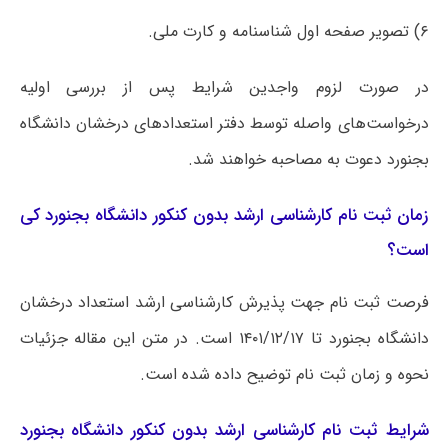
۶) تصویر صفحه اول شناسنامه و کارت ملی.
در صورت لزوم واجدین شرایط پس از بررسی اولیه
درخواست‏‌های واصله توسط دفتر استعدادهای درخشان دانشگاه
بجنورد دعوت به مصاحبه خواهند شد.
زمان ثبت نام کارشناسی ارشد بدون کنکور دانشگاه بجنورد کی
است؟
فرصت ثبت نام جهت پذیرش کارشناسی ارشد استعداد درخشان
دانشگاه بجنورد تا ۱۴۰۱/۱۲/۱۷ است. در متن این مقاله جزئیات
نحوه و زمان ثبت نام توضیح داده شده است.
شرایط ثبت نام کارشناسی ارشد بدون کنکور دانشگاه بجنورد