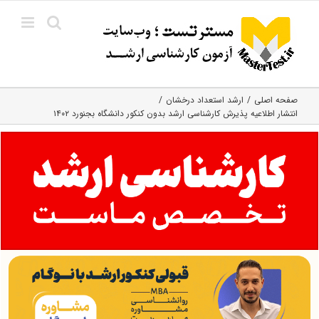
Ski
t
conten
صفحه اصلی
ارشد استعداد درخشان
انتشار اطلاعیه پذیرش کارشناسی ارشد بدون کنکور دانشگاه بجنورد ۱۴۰۲