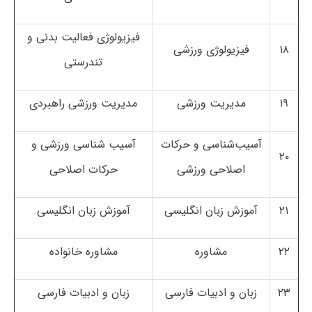
فیزیولوژی فعالیت بدنی و
۱۸
فیزیولوژی ورزشی
تندرستی
۱۹
مدیریت ورزشی
مدیریت ورزشی راهبردی
آسیب‌شناسی و حرکات
آسیب شناسی ورزشی و
۲۰
اصلاحی ورزشی
حرکات اصلاحی
۲۱
آموزش زبان انگلیسی
آموزش زبان انگلیسی
۲۲
مشاوره
مشاوره خانواده
۲۳
زبان و ادبیات فارسی
زبان و ادبیات فارسی