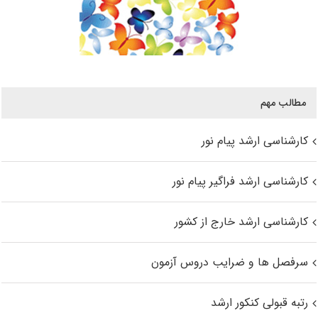
مطالب مهم
کارشناسی ارشد پیام نور
کارشناسی ارشد فراگیر پیام نور
کارشناسی ارشد خارج از کشور
سرفصل ها و ضرایب دروس آزمون
رتبه قبولی کنکور ارشد