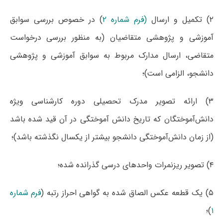
۲) تکمیل و ارسال
(
فرم شماره ۲
) در خصوص بررسی سوابق
آموزشی و پژوهشی متقاضیان (به منظور بررسی درخواست
متقاضی، ارسال مدارک مربوط به سوابق آموزشی و پژوهشی
دانشجو، الزامی است)؛
۳) ارائه تصویر مدرک تحصیلی دوره کارشناسی ویژه
دانش‌آموختگان که تاریخ دانش ­آموختگی در آن قید شده باشد
(از زمان دانش‌آموختگی دانشجو ‌بیشتر از یکسال نگذشته باشد)؛
۴) تصویر ریزنمرات واحدهای درسی گذرانده شده؛
۵) یک قطعه عکس الصاق شده به گواهی احراز رتبه (
فرم شماره
۱
)؛