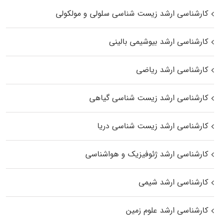
کارشناسی ارشد زیست شناسی سلولی و مولکولی
کارشناسی ارشد بیوشیمی بالینی
کارشناسی ارشد ریاضی
کارشناسی ارشد زیست‌ شناسی گیاهی
کارشناسی ارشد زیست‌ شناسی دریا
کارشناسی ارشد ژئوفیزیک و هواشناسی
کارشناسی ارشد شیمی
کارشناسی ارشد علوم زمین