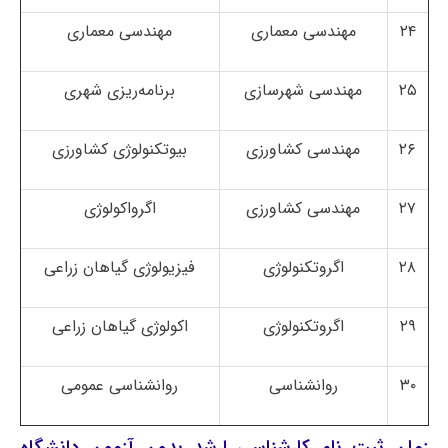
۲۴
مهندسی معماری
مهندسی معماری
۲۵
مهندسی شهرسازی
برنامه‌ریزی شهری
۲۶
مهندسی کشاورزی
بیوتکنولوژی کشاورزی
۲۷
مهندسی کشاورزی
اگرواکولوژی
۲۸
اگروتکنولوژی
فیزیولوژی گیاهان زراعی
۲۹
اگروتکنولوژی
اکولوژی گیاهان زراعی
۳۰
روانشناسی
روانشناسی عمومی