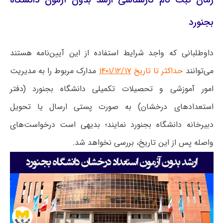
زمان ثبت نام کارشناسی ارشد بدون آزمون دانشگاه
بجنورد
داوطلبانی که واجد شرایط استفاده از این‌ آیین‌نامه هستند
می‌توانند
حداکثر تا تاریخ
۱۴۰۱/۱۲/۱۷
مدارک مربوط را به مدیریت
امور آموزشی و تحصیلات تکمیلی دانشگاه بجنورد (دفتر
استعدادهای درخشان) به صورت پستی ارسال یا تحویل
دبیرخانه دانشگاه بجنورد نمایند؛ بدیهی است درخواست‌‏های
واصله پس از این تاریخ، بررسی نخواهد شد.