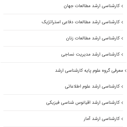
کارشناسی ارشد مطالعات جهان
کارشناسی ارشد مطالعات دفاعی استراتژیک
کارشناسی ارشد مطالعات زنان
کارشناسی ارشد مدیریت نساجی
معرفی گروه علوم پایه کارشناسی ارشد
کارشناسی ارشد علوم اطلاعاتی
کارشناسی ارشد اقیانوس‌ شناسی فیزیکی
کارشناسی ارشد آمار