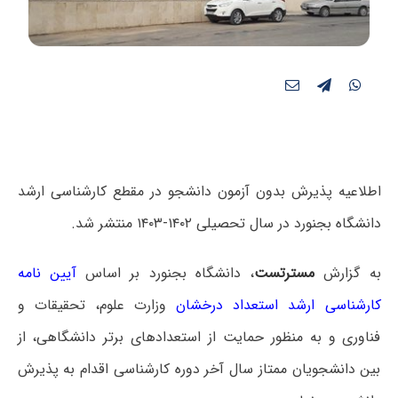
اطلاعیه پذیرش بدون آزمون دانشجو در مقطع کارشناسی‎ ارشد
دانشگاه بجنورد در سال تحصیلی ۱۴۰۲-۱۴۰۳ منتشر شد.
به گزارش
مسترتست
، دانشگاه بجنورد بر اساس
آیین نامه
کارشناسی ارشد استعداد درخشان
وزارت علوم، تحقیقات و
فناوری و به منظور حمایت از استعدادهای برتر دانشگاهی، از
بین دانشجویان ممتاز سال آخر دوره‌ کارشناسی اقدام به پذیرش