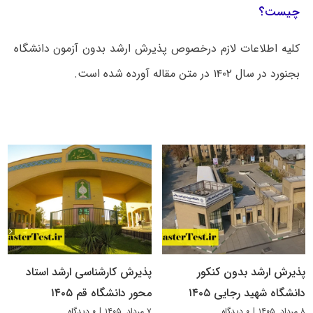
چیست؟
کلیه اطلاعات لازم درخصوص پذیرش ارشد بدون آزمون دانشگاه
بجنورد در سال ۱۴۰۲ در متن مقاله آورده شده است.
پذیرش ارشد بدون کنکور
پذیرش کارشناسی ارشد استاد
دانشگاه شهید رجایی ۱۴۰۵
محور دانشگاه قم ۱۴۰۵
۸ مرداد, ۱۴۰۵
|
۰ دیدگاه
۷ مرداد, ۱۴۰۵
|
۰ دیدگاه