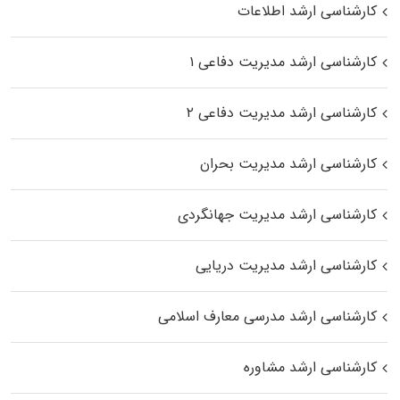
کارشناسی ارشد اطلاعات
کارشناسی ارشد مدیریت دفاعی ۱
کارشناسی ارشد مدیریت دفاعی ۲
کارشناسی ارشد مدیریت بحران
کارشناسی ارشد مدیریت جهانگردی
کارشناسی ارشد مدیریت دریایی
کارشناسی ارشد مدرسی معارف اسلامی
کارشناسی ارشد مشاوره