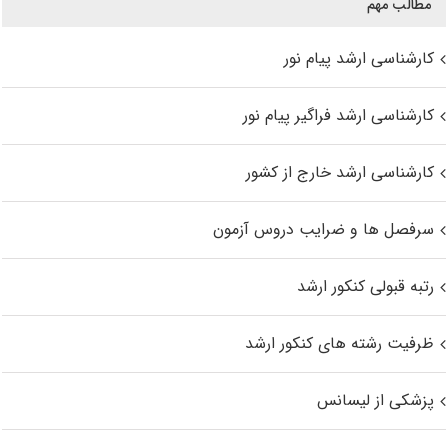
مطالب مهم
کارشناسی ارشد پیام نور
کارشناسی ارشد فراگیر پیام نور
کارشناسی ارشد خارج از کشور
سرفصل ها و ضرایب دروس آزمون
رتبه قبولی کنکور ارشد
ظرفیت رشته های کنکور ارشد
پزشکی از لیسانس