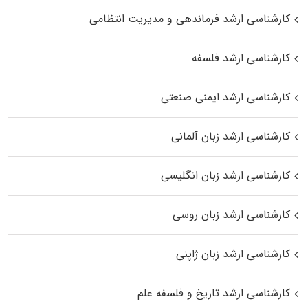
کارشناسی ارشد فرماندهی و مدیریت انتظامی
کارشناسی ارشد فلسفه
کارشناسی ارشد ایمنی صنعتی
کارشناسی ارشد زبان آلمانی
کارشناسی ارشد زبان انگلیسی
کارشناسی ارشد زبان روسی
کارشناسی ارشد زبان ژاپنی
کارشناسی ارشد تاریخ و فلسفه علم