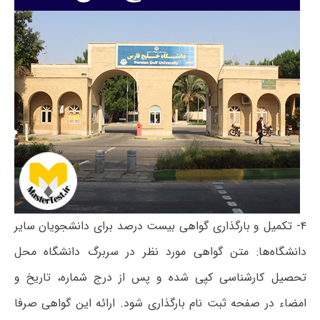
۴- تکمیل و بارگذاری گواهی بیست درصد برای دانشجویان سایر
دانشگاه‌ها: متن گواهی مورد نظر در سربرگ دانشگاه محل
تحصیل کارشناسی کپی شده و پس از درج شماره، تاریخ و
امضاء در صفحه ثبت نام بارگذاری شود. ارائه این گواهی صرفا