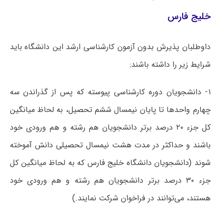
خلیج فارس
داوطلبان پذیرش بدون آزمون کارشناسی ارشد این دانشگاه باید
شرایط زیر را داشته باشند:
۱- دانشجویان دوره کارشناسی پیوسته که پس از گذراندن سه
چهارم واحدها تا پایان نیمسال ششم تحصیل، به لحاظ میانگین
کل جزء ۲۰ درصد برتر دانشجویان هم رشته و هم ورودی خود
باشند و حداکثر در مدت هشت نیمسال تحصیلی دانش آموخته
شوند (دانشجویان دانشگاه خلیج فارس که به لحاظ میانگین کل
جزء ۳۰ درصد برتر دانشجویان هم رشته و هم ورودی خود
هستند، می‌توانند در فراخوان شرکت نمایند.)