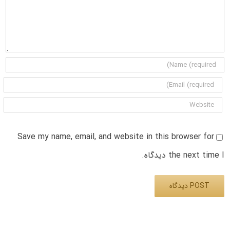
Save my name, email, and website in this browser for
the next time I دیدگاه.
Alternative: