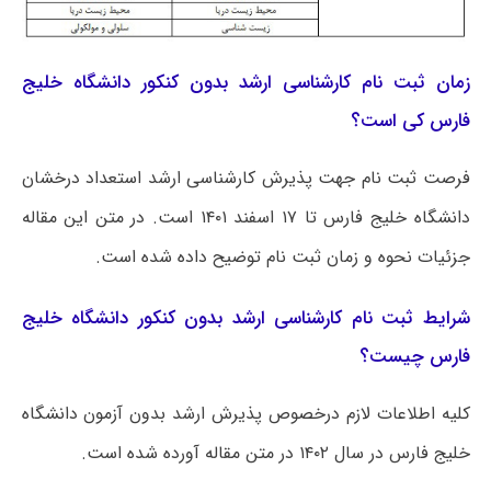
زمان ثبت نام کارشناسی ارشد بدون کنکور دانشگاه خلیج
فارس کی است؟
فرصت ثبت نام جهت پذیرش کارشناسی ارشد استعداد درخشان
دانشگاه خلیج فارس تا ۱۷ اسفند ۱۴۰۱ است. در متن این مقاله
جزئیات نحوه و زمان ثبت نام توضیح داده شده است.
شرایط ثبت نام کارشناسی ارشد بدون کنکور دانشگاه خلیج
فارس چیست؟
کلیه اطلاعات لازم درخصوص پذیرش ارشد بدون آزمون دانشگاه
خلیج فارس در سال ۱۴۰۲ در متن مقاله آورده شده است.