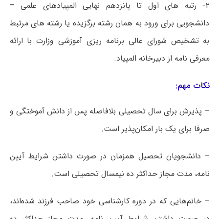
۲- رتبه های اول تا پانزدهم نهایی المپیادهای علمی –
دانشجویی برای ورود به همان رشته برگزیده یا رشته های مرتبط
به تشخیص شورای عالی برنامه ریزی آموزشی وزارت با ارائه
معرفی نامه از دبیرخانه المپیاد.
نکات مهم:
– پذیرش برای سال تحصیلی بلافاصله پس از دانش آموختگی و
صرفا برای یک بار امکان‌پذیر است.
– دانشجویان تحصیل همزمان در صورت داشتن شرایط آیین
نامه، مدت مجاز حداکثر ده نیمسال تحصیلی است.
– خانم‌هایی که در دوره کارشناسی خود صاحب فرزند شده‌اند،
در صورت داشتن شرایط آیین نامه، مدت مجاز حداکثر ده