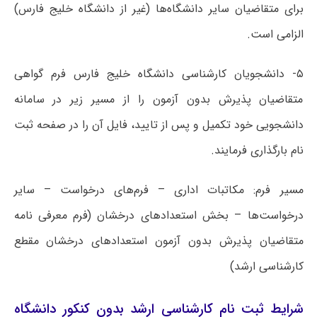
برای متقاضیان سایر دانشگاه‌ها (غیر از دانشگاه خلیج فارس)
الزامی است.
۵- دانشجویان کارشناسی دانشگاه خلیج فارس فرم گواهی
متقاضیان پذیرش بدون آزمون را از مسیر زیر در سامانه
دانشجویی خود تکمیل و پس از تایید، فایل آن را در صفحه ثبت
نام بارگذاری فرمایند.
مسیر فرم: مکاتبات اداری – فرم‌های درخواست – سایر
درخواست‌ها – بخش استعداد‌های درخشان (فرم معرفی نامه
متقاضیان پذیرش بدون آزمون استعدادهای درخشان مقطع
کارشناسی ارشد)
شرایط ثبت نام کارشناسی ارشد بدون کنکور دانشگاه