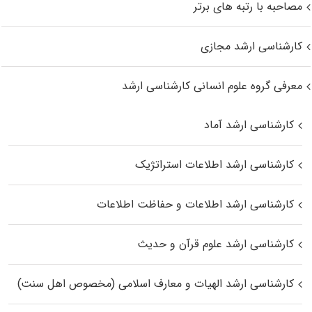
مصاحبه با رتبه های برتر
کارشناسی ارشد مجازی
معرفی گروه علوم انسانی کارشناسی ارشد
کارشناسی ارشد آماد
کارشناسی ارشد اطلاعات استراتژیک
کارشناسی ارشد اطلاعات و حفاظت اطلاعات
کارشناسی ارشد علوم قرآن و حدیث
کارشناسی ارشد الهیات و معارف اسلامی (مخصوص اهل سنت)