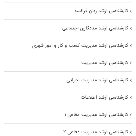
کارشناسی ارشد زبان فرانسه
کارشناسی ارشد مددکاری اجتماعی
کارشناسی ارشد مدیریت کسب و کار و امور شهری
کارشناسی ارشد مدیریت
کارشناسی ارشد مدیریت اجرایی
کارشناسی ارشد اطلاعات
کارشناسی ارشد مدیریت دفاعی ۱
کارشناسی ارشد مدیریت دفاعی ۲