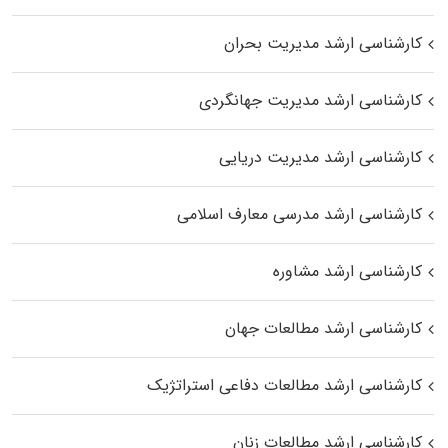
کارشناسی ارشد مدیریت بحران
کارشناسی ارشد مدیریت جهانگردی
کارشناسی ارشد مدیریت دریایی
کارشناسی ارشد مدرسی معارف اسلامی
کارشناسی ارشد مشاوره
کارشناسی ارشد مطالعات جهان
کارشناسی ارشد مطالعات دفاعی استراتژیک
کارشناسی ارشد مطالعات زنان