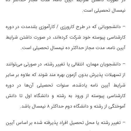
نیمسال تحصیلی است.
– دانشجویانی که در طرح کارورزی / کارآموزی بلندمدت در دوره
کارشناسی پیوسته خود شرکت کرده‌اند، در صورت داشتن شرایط
آیین نامه، مدت مجاز حداکثر ده نیمسال تحصیلی است.
– دانشجویان مهمان، انتقالی یا تغییر رشته، در صورتی می‌توانند
از تسهیلات پذیرش بدون آزمون بهره مند شوند که علاوه بر سایر
شرایط آیین نامه یادشده، سنوات تحصیلی آن‌ها در دوره
کارشناسی پیوسته از ورود به رشته و دانشگاه اول تا دانش
آموختگی از رشته و دانشگاه دوم حداکثر ۸ نیمسال باشد.
– تغییر رشته یا محل تحصیل افراد پذیرفته شده بر اساس آیین