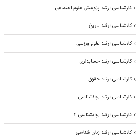
کارشناسی ارشد پژوهش علوم اجتماعی
کارشناسی ارشد تاریخ
کارشناسی ارشد علوم ورزشی
کارشناسی ارشد حسابداری
کارشناسی ارشد حقوق
کارشناسی ارشد روانشناسی
کارشناسی ارشد روانشناسی ۲
کارشناسی ارشد زبان شناسی