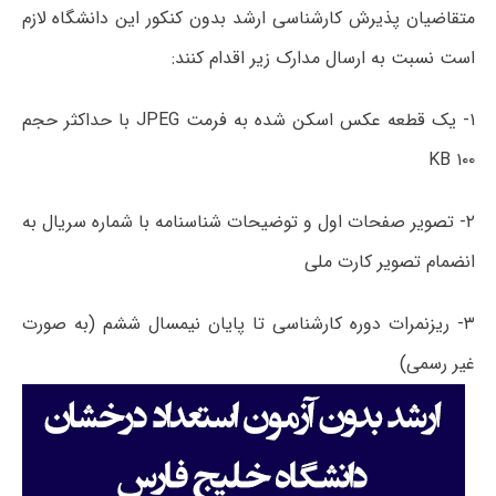
متقاضیان پذیرش کارشناسی ارشد بدون کنکور این دانشگاه لازم
است نسبت به ارسال مدارک زیر اقدام کنند:
۱- یک قطعه عکس اسکن شده به فرمت JPEG با حداکثر حجم
KB ۱۰۰
۲- تصویر صفحات اول و توضیحات شناسنامه با شماره سریال به
انضمام تصویر کارت ملی
۳- ریزنمرات دوره کارشناسی تا پایان نیمسال ششم (به صورت
غیر رسمی)