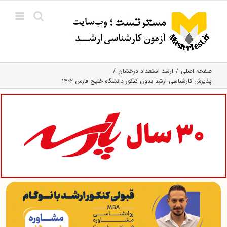
Ski
t
conten
صفحه اصلی
ارشد استعداد درخشان
پذیرش کارشناسی ارشد بدون کنکور دانشگاه خلیج فارس ۱۴۰۲