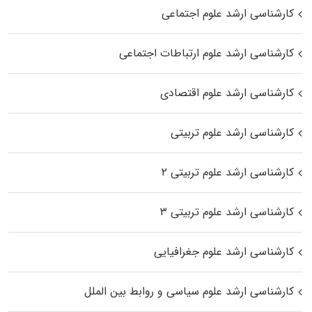
کارشناسی ارشد علوم اجتماعی
کارشناسی ارشد علوم ارتباطات اجتماعی
کارشناسی ارشد علوم اقتصادی
کارشناسی ارشد علوم تربیتی
کارشناسی ارشد علوم تربیتی ۲
کارشناسی ارشد علوم تربیتی ۳
کارشناسی ارشد علوم جغرافیایی
کارشناسی ارشد علوم سیاسی و روابط بین الملل