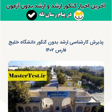
پذیرش کارشناسی ارشد بدون کنکور دانشگاه خلیج
فارس ۱۴۰۲