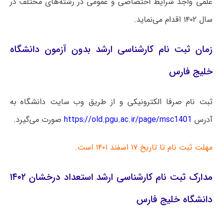
علمی واجد شرایط اختصاصی و عمومی در رشته‌های مختلف در
سال ۱۴۰۲ اقدام می‌نماید.
زمان ثبت نام کارشناسی ارشد بدون آزمون دانشگاه
خلیج فارس
ثبت نام صرفا الکترونیکی و از طریق وب سایت دانشگاه به
آدرس
https://old.pgu.ac.ir/page/msc1401
صورت می‌گیرد.
مهلت ثبت نام تا تاریخ ۱۷ اسفند ۱۴۰۱ است.
مدارک ثبت نام کارشناسی ارشد استعداد درخشان ۱۴۰۲
دانشگاه خلیج فارس