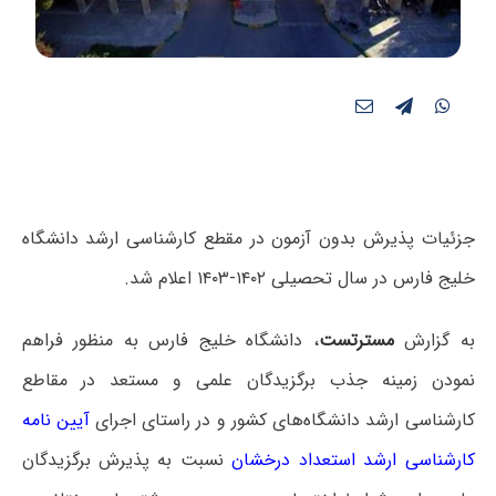
جزئیات پذیرش بدون آزمون در مقطع کارشناسی ارشد دانشگاه
خلیج فارس در سال تحصیلی ۱۴۰۲-۱۴۰۳ اعلام شد.
به گزارش
مسترتست
، دانشگاه خلیج فارس به منظور فراهم
نمودن زمینه جذب برگزیدگان علمی و مستعد در مقاطع
کارشناسی ارشد دانشگاه‌های کشور و در راستای اجرای
آیین نامه
کارشناسی ارشد استعداد درخشان
نسبت به پذیرش برگزیدگان