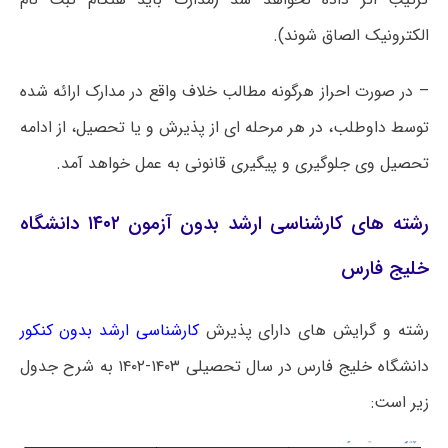
الکترونیک الصاق شوند).
– در صورت احراز هرگونه مطالب خلاف واقع در مدارک ارائه شده
توسط داوطلب، در هر مرحله ای از پذیرش و یا تحصیل، از ادامه
تحصیل وی جلوگیری و پیگیری قانونی به عمل خواهد آمد.
رشته های کارشناسی ارشد بدون آزمون ۱۴۰۲ دانشگاه
خلیج فارس
رشته و گرایش های دارای پذیرش
کارشناسی ارشد بدون کنکور
دانشگاه خلیج فارس در سال تحصیلی ۱۴۰۳-۱۴۰۲ به شرح جدول
زیر است: