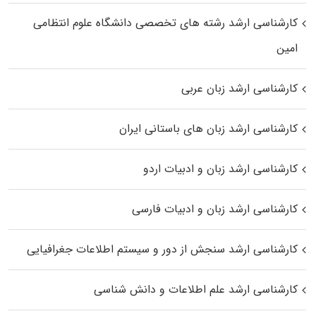
کارشناسی ارشد رﺷﺘﻪ ﻫﺎی تخصصی داﻧﺸﮕﺎه ﻋﻠﻮم انتظامی
اﻣﻴﻦ
کارشناسی ارشد زبان عربی
کارشناسی ارشد زبان‌ های باستانی ایران
کارشناسی ارشد زبان و ادبیات اردو
کارشناسی ارشد زبان و ادبیات فارسی
کارشناسی ارشد سنجش از دور و سیستم اطلاعات جغرافیایی
کارشناسی ارشد علم اطلاعات و دانش شناسی