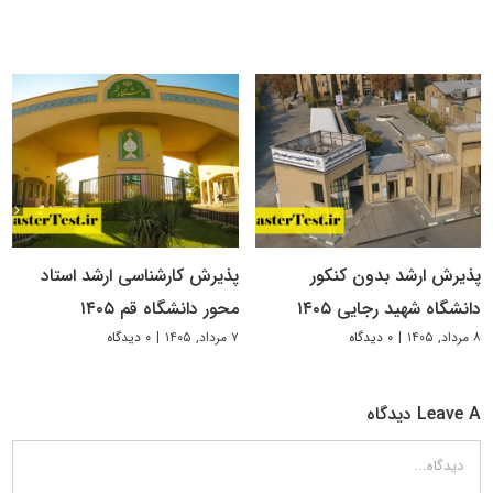
پذیرش ارشد بدون کنکور
پذیرش کارشناسی ارشد استاد
دانشگاه شهید رجایی ۱۴۰۵
محور دانشگاه قم ۱۴۰۵
۸ مرداد, ۱۴۰۵
|
۰ دیدگاه
۷ مرداد, ۱۴۰۵
|
۰ دیدگاه
Leave A دیدگاه
دیدگاه