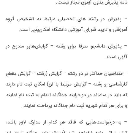
نامه پذیرش بدون آزمون مجاز نیست.
– پذیرش در رشته های تحصیلی مرتبط به تشخیص گروه
آموزشی و تایید شورای آموزشی دانشگاه امکان‌پذیر است.
– پذیرش دانشجو صرفا برای رشته – گرایش‌های مندرج در
آگهی است.
– متقاضیان حداکثر در دو رشته – گرایش (رشته – گرایش مقطع
کارشناسی و رشته – گرایش مرتبط با آن) امکان ثبت نام دارند
که باید در سامانه در دو فرایند جداگانه اقدام به ثبت نام نمایند
و برای هر کدام شهریه ثبت نام جداگانه پرداخت نمایند.
– به درخواست‌هایی که فاقد هر کدام از مدارک لازم باشد،
ترتیب اثر داده نخواهد شد (مدارک باید هنگام ثبت نام