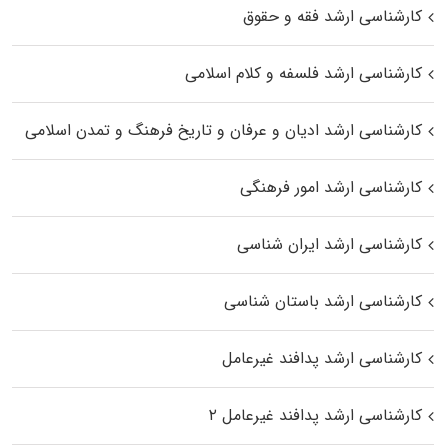
کارشناسی ارشد فقه و حقوق
کارشناسی ارشد فلسفه و کلام اسلامی
کارشناسی ارشد ادیان و عرفان و تاریخ فرهنگ و تمدن اسلامی
کارشناسی ارشد امور فرهنگی
کارشناسی ارشد ایران شناسی
کارشناسی ارشد باستان شناسی
کارشناسی ارشد پدافند غیرعامل
کارشناسی ارشد پدافند غیرعامل ۲