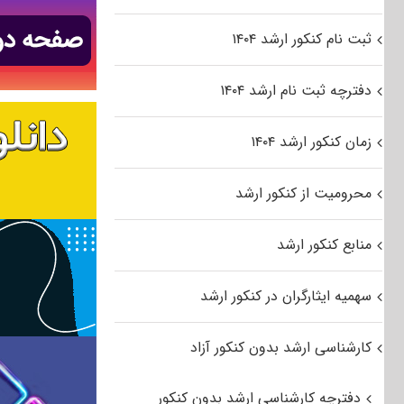
ثبت نام کنکور ارشد ۱۴۰۴
دفترچه ثبت نام ارشد ۱۴۰۴
زمان کنکور ارشد ۱۴۰۴
محرومیت از کنکور ارشد
منابع کنکور ارشد
سهمیه ایثارگران در کنکور ارشد
کارشناسی ارشد بدون کنکور آزاد
دفترچه کارشناسی ارشد بدون کنکور