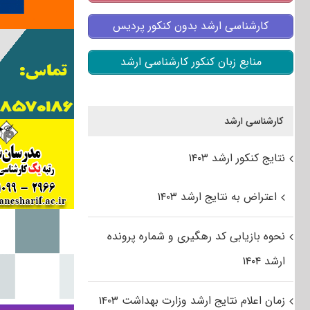
کارشناسی ارشد بدون کنکور پردیس
منابع زبان کنکور کارشناسی ارشد
کارشناسی ارشد
نتایج کنکور ارشد ۱۴۰۳
اعتراض به نتایج ارشد ۱۴۰۳
نحوه بازیابی کد رهگیری و شماره پرونده
ارشد ۱۴۰۴
زمان اعلام نتایج ارشد وزارت بهداشت ۱۴۰۳