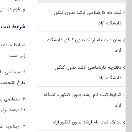
و علوم دریایی
ثبت نام کارشناسی ارشد بدون کنکور
دانشگاه آزاد
شرایط ثبت ن
زمان ثبت نام ارشد بدون کنکور دانشگاه
شرایط متقاضی
آزاد
زیر است:
دفترچه کارشناسی ارشد بدون کنکور
۱- متقاضی ب
دانشگاه آزاد
فارغ التحصیلی
شرایط ثبت نام ارشد بدون کنکور دانشگاه
۲- متقاضی 
آزاد
۲۰ درصد برتر باشد.
مدارک ثبت نام ارشد بدون کنکور آزاد