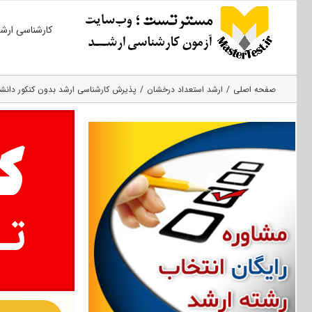
Ski
کارشناسی ارش
t
conten
صفحه اصلی
ارشد استعداد درخشان
پذیرش کارشناسی ارشد بدون کنکور دانشگاه د