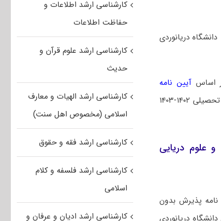
کارشناسی ارشد اطلاعات و
حفاظت اطلاعات
انشگاه دریانوردی
کارشناسی ارشد علوم قرآن و
حدیث
بر اساس
آیین نامه
کارشناسی ارشد الهیات و معارف
اقدام به پذیرش دانشجو برای نیمسال مهر سال تحصیلی ۱۴۰۲-۱۴۰۳
اسلامی (مخصوص اهل سنت)
کارشناسی ارشد فقه و حقوق
۱ دانشگاه دریانوردی و علوم دریایی
کارشناسی ارشد فلسفه و کلام
اسلامی
 نامه پذیرش بدون
کارشناسی ارشد ادیان و عرفان و
انشگاه دریانوردی