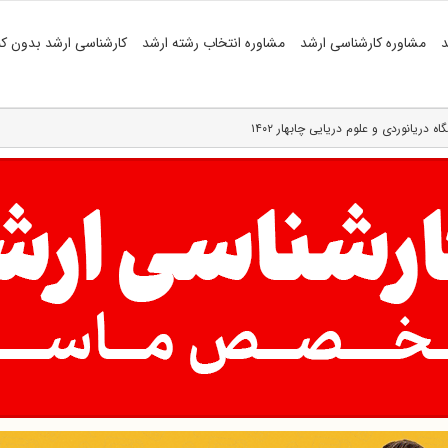
د
مشاوره کارشناسی ارشد
مشاوره انتخاب رشته ارشد
کارشناسی ارشد بدون کن
ریانوردی و علوم دریایی چابهار ۱۴۰۲