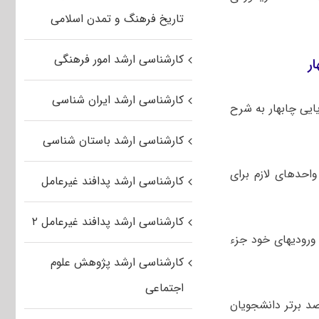
تاریخ فرهنگ و تمدن اسلامی
کارشناسی ارشد امور فرهنگی
ر
کارشناسی ارشد ایران شناسی
ایی چابهار به شرح
کارشناسی ارشد باستان شناسی
حدهای لازم برای
کارشناسی ارشد پدافند غیرعامل
کارشناسی ارشد پدافند غیرعامل ۲
رودیهای خود جزء
کارشناسی ارشد پژوهش علوم
اجتماعی
ت پذیرش بدون آزمون رشته ای در دوره کارشناسی ارشد با ۲۰ درصد برتر دانشجویان