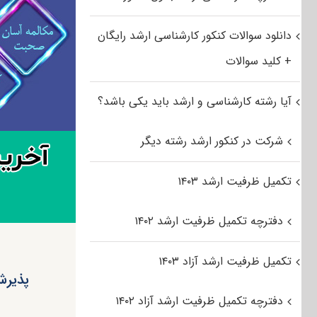
دانلود سوالات کنکور کارشناسی ارشد رایگان
+ کلید سوالات
آیا رشته کارشناسی و ارشد باید یکی باشد؟
شرکت در کنکور ارشد رشته دیگر
تکمیل ظرفیت ارشد ۱۴۰۳
دفترچه تکمیل ظرفیت ارشد ۱۴۰۲
تکمیل ظرفیت ارشد آزاد ۱۴۰۳
پذیرش
دفترچه تکمیل ظرفیت ارشد آزاد ۱۴۰۲