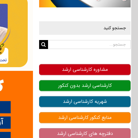
جستجو کنید
جستجو
برای:
مشاوره کارشناسی ارشد
کارشناسی ارشد بدون کنکور
شهریه کارشناسی ارشد
منابع کنکور کارشناسی ارشد
دفترچه های کارشناسی ارشد