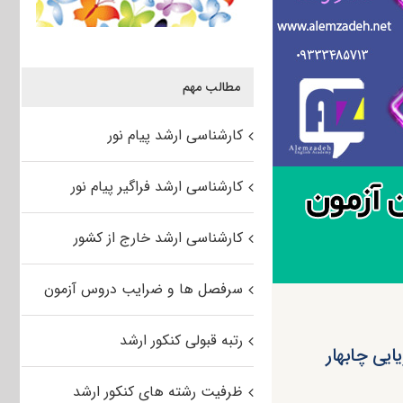
مطالب مهم
کارشناسی ارشد پیام نور
کارشناسی ارشد فراگیر پیام نور
کارشناسی ارشد خارج از کشور
سرفصل ها و ضرایب دروس آزمون
رتبه قبولی کنکور ارشد
ایی چابهار
ظرفیت رشته های کنکور ارشد