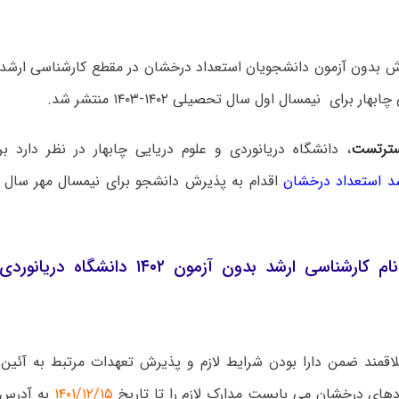
ش بدون آزمون دانشجویان استعداد درخشان در مقطع کارشناسی ارشد د
هار برای نیمسال اول سال تحصیلی ۱۴۰۲-۱۴۰۳ منتشر شد.
ترتست
، دانشگاه دریانوردی و علوم دریایی چابهار در نظر دارد 
د استعداد درخشان
زمان ثبت نام کارشناسی ارشد بدون آزمون ۴۰۲
اقمند ضمن دارا بودن شرایط لازم و پذیرش تعهدات مرتبط به آئین
دهای درخشان می بایست مدارک لازم را تا تاریخ
۱۴۰۱/۱۲/۱۵
به آدرس د