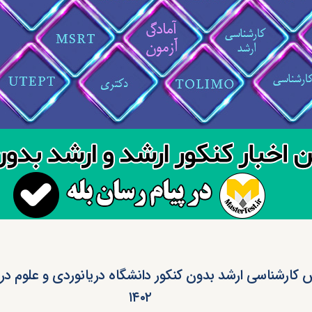
 کارشناسی ارشد بدون کنکور دانشگاه دریانوردی و علوم دری
۱۴۰۲