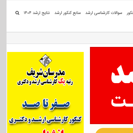
کور
سوالات کارشناسی ارشد
منابع کنکور ارشد
نتایج ارشد ۱۴۰۴