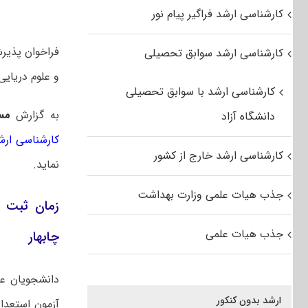
کارشناسی ارشد فراگیر پیام نور
فراخوان پذیر
کارشناسی ارشد سوابق تحصیلی
و علوم دریایی چاب
کارشناسی ارشد با سوابق تحصیلی
به گزارش
مس
دانشگاه آزاد
کارشناسی ارش
کارشناسی ارشد خارج از کشور
نماید.
جذب هیات علمی وزارت بهداشت
جذب هیات علمی
چابهار
دانشجویان عل
ارشد بدون کنکور
آزمون استعدا