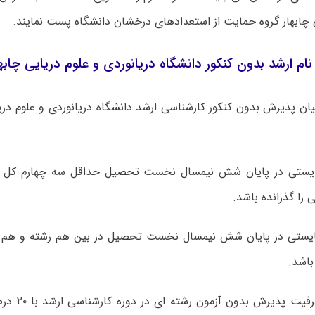
 چابهار گروه حمایت از استعدادهای درخشان دانشگاه پست نمایند.
ام ارشد بدون کنکور دانشگاه دریانوردی و علوم دریایی چابها
ان پذیرش بدون کنکور کارشناسی ارشد دانشگاه دریانوردی و علوم دری
ایستی در پایان شش نیمسال نخست تحصیل حداقل سه چهارم کل وا
 را گذرانده باشد.
بایستی در پایان شش نیمسال نخست تحصیل در بین هم رشته و هم و
۳- چنانچه ظرفی