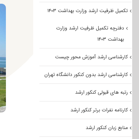
تکمیل ظرفیت ارشد وزارت بهداشت ۱۴۰۳
دفترچه تکمیل ظرفیت ارشد وزارت
بهداشت ۱۴۰۳
کارشناسی ارشد آموزش محور چیست
کارشناسی ارشد بدون کنکور دانشگاه تهران
رتبه های قبولی کنکور ارشد
کارنامه نفرات برتر کنکور ارشد
منابع زبان کنکور ارشد