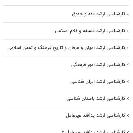
کارشناسی ارشد فقه و حقوق
کارشناسی ارشد فلسفه و کلام اسلامی
کارشناسی ارشد ادیان و عرفان و تاریخ فرهنگ و تمدن اسلامی
کارشناسی ارشد امور فرهنگی
کارشناسی ارشد ایران شناسی
کارشناسی ارشد باستان شناسی
کارشناسی ارشد پدافند غیرعامل
کارشناسی ارشد پدافند غیرعامل ۲