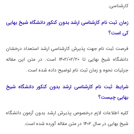
کارشناسی.
زمان ثبت نام کارشناسی ارشد بدون کنکور دانشگاه شیخ بهایی
کی است؟
فرصت ثبت نام جهت پذیرش کارشناسی ارشد استعداد درخشان
دانشگاه شیخ بهایی تا ۱۴۰۲/۰۲/۲۰ است. در متن این مقاله
جزئیات نحوه و زمان ثبت نام توضیح داده شده است.
شرایط ثبت نام کارشناسی ارشد بدون کنکور دانشگاه شیخ
بهایی چیست؟
کلیه اطلاعات لازم درخصوص پذیرش ارشد بدون آزمون دانشگاه
شیخ بهایی در سال ۱۴۰۲ در متن مقاله آورده شده است.