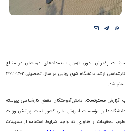
جزئیات پذیرش بدون آزمون استعدادهای درخشان در مقطع
کارشناسی ارشد دانشگاه شیخ بهایی در سال تحصیلی ۱۴۰۲-۱۴۰۳
اعلام شد.
به گزارش
مسترتست
، دانش‌آموختگان مقطع کارشناسی پیوسته
دانشگاه‌ها و مؤسسات آموزش عالی کشور تحت پوشش وزارت
علوم، تحقیقات و فناوری که واجد شرایط استفاده از تسهیلات