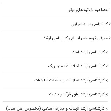
مصاحبه با رتبه های برتر
کارشناسی ارشد مجازی
معرفی گروه علوم انسانی کارشناسی ارشد
کارشناسی ارشد آماد
کارشناسی ارشد اطلاعات استراتژیک
کارشناسی ارشد اطلاعات و حفاظت اطلاعات
کارشناسی ارشد علوم قرآن و حدیث
کارشناسی ارشد الهیات و معارف اسلامی (مخصوص اهل سنت)