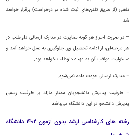
تلفنی (از طریق تلفن‌های ثبت شده در درخواست) برقرار خواهد
شد.
– در صورت احراز هر گونه مغایرت در مدارک ارسالی داوطلب در
هر مرحله‌ای، از ادامه تحصیل وی جلوگیری به عمل خواهد آمد و
مسئولیت عواقب آن به عهده داوطلب خواهد بود.
– مدارک ارسالی عودت داده نمی‌شود.
– ظرفیت پذیرش دانشجویان ممتاز مازاد بر ظرفیت رسمی
پذیرش دانشجو در این دانشگاه می‌باشد.
رشته های کارشناسی ارشد بدون آزمون ۱۴۰۲ دانشگاه