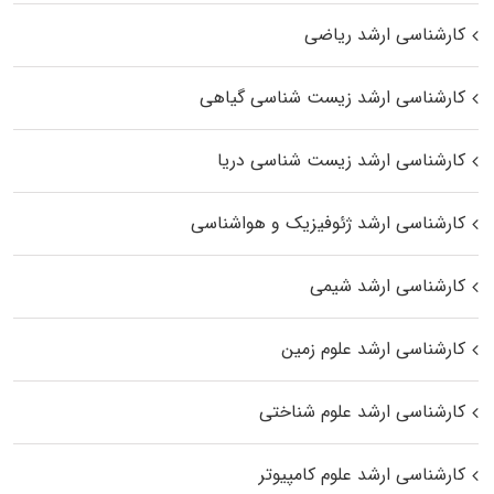
کارشناسی ارشد ریاضی
کارشناسی ارشد زیست‌ شناسی گیاهی
کارشناسی ارشد زیست‌ شناسی دریا
کارشناسی ارشد ژئوفیزیک و هواشناسی
کارشناسی ارشد شیمی
کارشناسی ارشد علوم زمین
کارشناسی ارشد علوم شناختی
کارشناسی ارشد علوم کامپیوتر