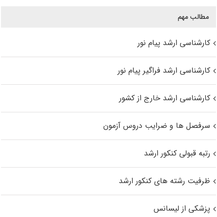
مطالب مهم
کارشناسی ارشد پیام نور
کارشناسی ارشد فراگیر پیام نور
کارشناسی ارشد خارج از کشور
سرفصل ها و ضرایب دروس آزمون
رتبه قبولی کنکور ارشد
ظرفیت رشته های کنکور ارشد
پزشکی از لیسانس