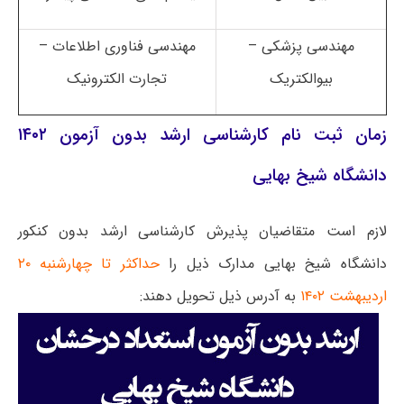
مهندسی پزشکی –
مهندسی فناوری اطلاعات –
بیوالکتریک
تجارت الکترونیک
زمان ثبت نام کارشناسی ارشد بدون آزمون ۱۴۰۲
دانشگاه شیخ بهایی
لازم است متقاضیان پذیرش کارشناسی ارشد بدون کنکور
دانشگاه شیخ بهایی مدارک ذیل را
حداکثر تا چهارشنبه ۲۰
اردیبهشت ۱۴۰۲
به آدرس ذیل تحویل دهند: