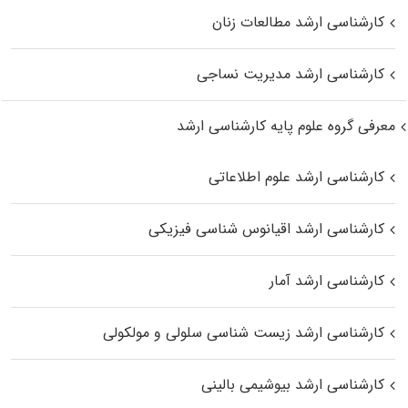
کارشناسی ارشد مطالعات زنان
کارشناسی ارشد مدیریت نساجی
معرفی گروه علوم پایه کارشناسی ارشد
کارشناسی ارشد علوم اطلاعاتی
کارشناسی ارشد اقیانوس‌ شناسی فیزیکی
کارشناسی ارشد آمار
کارشناسی ارشد زیست شناسی سلولی و مولکولی
کارشناسی ارشد بیوشیمی بالینی