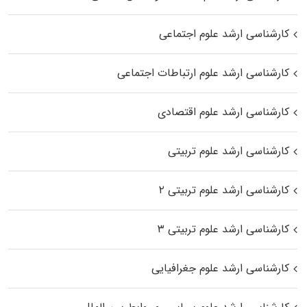
کارشناسی ارشد علوم اجتماعی
کارشناسی ارشد علوم ارتباطات اجتماعی
کارشناسی ارشد علوم اقتصادی
کارشناسی ارشد علوم تربیتی
کارشناسی ارشد علوم تربیتی ۲
کارشناسی ارشد علوم تربیتی ۳
کارشناسی ارشد علوم جغرافیایی