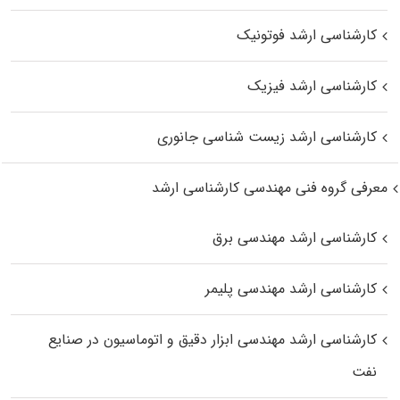
کارشناسی ارشد فوتونیک
کارشناسی ارشد فیزیک
کارشناسی ارشد زیست‌ شناسی جانوری
معرفی گروه فنی مهندسی کارشناسی ارشد
کارشناسی ارشد مهندسی برق
کارشناسی ارشد مهندسی پلیمر
کارشناسی ارشد مهندسی ابزار دقیق و اتوماسیون در صنایع
نفت