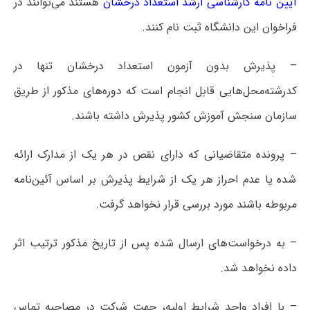
آیین نامه کارشناسی ارشد استعداد درخشان
هستند می‌توانند در
فراخوان این دانشگاه ثبت نام کنند.
– پذیرش بدون آزمون استعداد درخشان تنها در
کدرشته‌محل‌هایی قابل انجام است که دوره‌های مذکور از طریق
سازمان سنجش آموزش کشور پذیرش داشته باشند.
– پرونده متقاضیانی که دارای نقص در هر یک از مدارک ارائه
شده یا عدم احراز هر یک از شرایط پذیرش بر اساس آئین‌نامه
مربوطه باشند مورد بررسی قرار نخواهد گرفت.
– به درخواست‌های ارسال شده پس از تاریخ مذکور ترتیب اثر
داده نخواهد شد.
– با افراد واجد شرایط اولیه، جهت شرکت در مصاحبه تماس