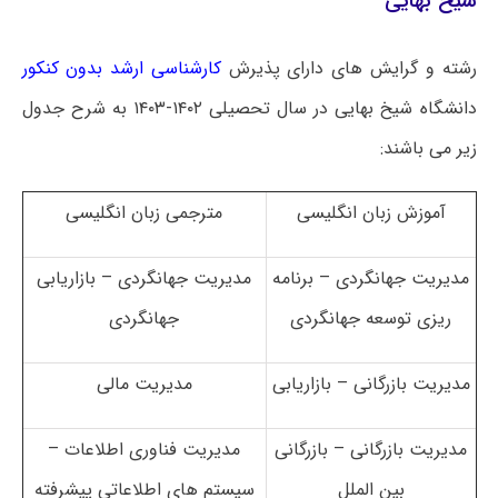
شیخ بهایی
رشته و گرایش های دارای پذیرش
کارشناسی ارشد بدون کنکور
دانشگاه شیخ بهایی در سال تحصیلی ۱۴۰۲-۱۴۰۳ به شرح جدول
زیر می باشند:
آموزش زبان انگلیسی
مترجمی زبان انگلیسی
مدیریت جهانگردی – برنامه
مدیریت جهانگردی – بازاریابی
ریزی توسعه جهانگردی
جهانگردی
مدیریت بازرگانی – بازاریابی
مدیریت مالی
مدیریت بازرگانی – بازرگانی
مدیریت فناوری اطلاعات –
بین الملل
سیستم های اطلاعاتی پیشرفته