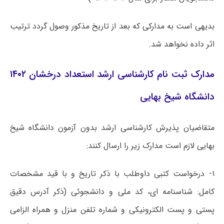
بدیهی است به مدارکی که بعد از تاریخ مذکور وصول گردد ترتیب
اثر داده نخواهد شد.
مدارک ثبت نام کارشناسی ارشد استعداد درخشان ۱۴۰۲
دانشگاه شیخ بهایی
متقاضیان پذیرش کارشناسی ارشد بدون آزمون دانشگاه شیخ
بهایی لازم است مدارک زیر را ارسال کنند:
۱- درخواست کتبی داوطلب با ذکر تاریخ و با قید مشخصات
کامل: شناسنامه ای، کد ملی و دانشجوئی (ذکر آدرس دقیق
پستی و پست الکترونیکی و شماره تلفن منزل و همراه الزامی