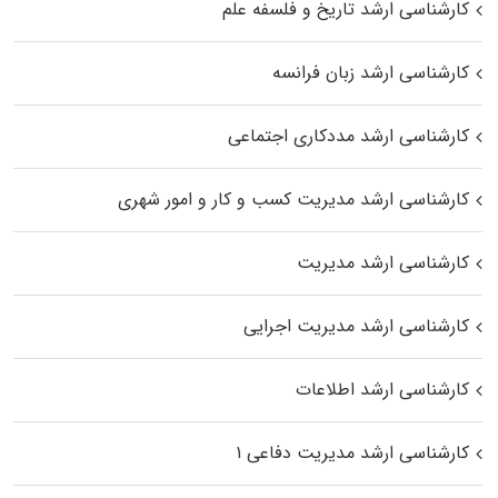
کارشناسی ارشد تاریخ و فلسفه علم
کارشناسی ارشد زبان فرانسه
کارشناسی ارشد مددکاری اجتماعی
کارشناسی ارشد مدیریت کسب و کار و امور شهری
کارشناسی ارشد مدیریت
کارشناسی ارشد مدیریت اجرایی
کارشناسی ارشد اطلاعات
کارشناسی ارشد مدیریت دفاعی ۱