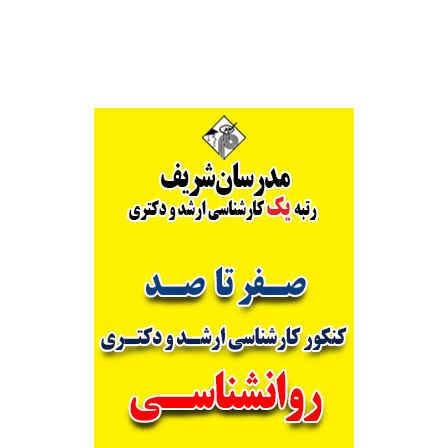
Alternative: