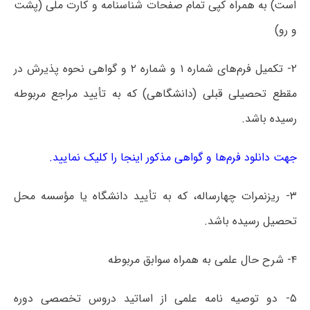
است) به همراه کپی تمام صفحات شناسنامه و کارت ملی (پشت
و رو)
۲- تکمیل فرم‌های شماره ۱ و شماره ۲ و گواهی نحوه پذیرش در
مقطع تحصیلی قبلی (دانشگاهی) که به تأیید مراجع مربوطه
رسیده باشد.
جهت دانلود فرم‌ها و گواهی مذکور اینجا را کلیک نمایید.
۳- ریزنمرات چهارساله، که به تأیید دانشگاه یا مؤسسه محل
تحصیل رسیده باشد.
۴- شرح حال علمی به همراه سوابق مربوطه
۵- دو توصیه نامه علمی از اساتید دروس تخصصی دوره