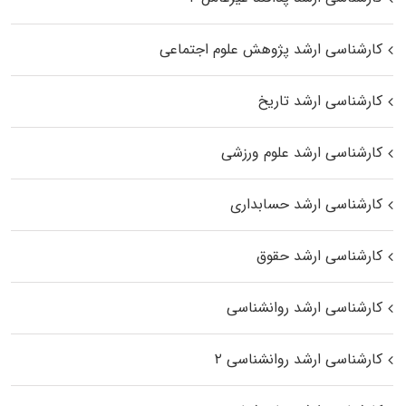
کارشناسی ارشد پژوهش علوم اجتماعی
کارشناسی ارشد تاریخ
کارشناسی ارشد علوم ورزشی
کارشناسی ارشد حسابداری
کارشناسی ارشد حقوق
کارشناسی ارشد روانشناسی
کارشناسی ارشد روانشناسی ۲