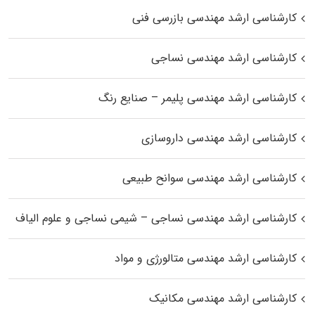
کارشناسی ارشد مهندسی بازرسی فنی
کارشناسی ارشد مهندسی نساجی
کارشناسی ارشد مهندسی پلیمر – صنایع رنگ
کارشناسی ارشد مهندسی داروسازی
کارشناسی ارشد مهندسی سوانح طبیعی
کارشناسی ارشد مهندسی نساجی – شیمی نساجی و علوم الیاف
کارشناسی ارشد مهندسی متالورژی و مواد
کارشناسی ارشد مهندسی مکانیک