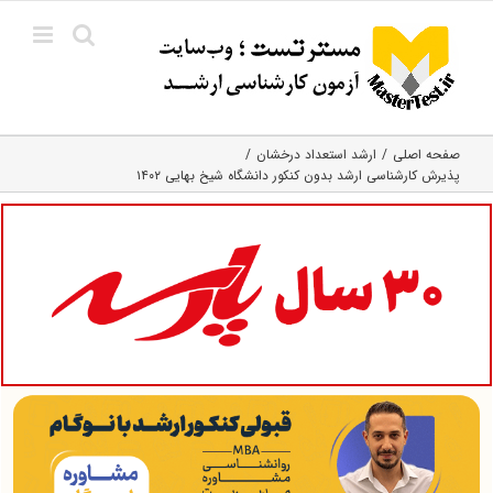
Ski
t
conten
صفحه اصلی
ارشد استعداد درخشان
پذیرش کارشناسی ارشد بدون کنکور دانشگاه شیخ بهایی ۱۴۰۲