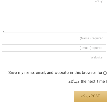
Save my name, email, and website in this browser for
the next time I دیدگاه.