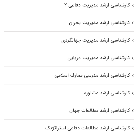
کارشناسی ارشد مدیریت دفاعی ۲
کارشناسی ارشد مدیریت بحران
کارشناسی ارشد مدیریت جهانگردی
کارشناسی ارشد مدیریت دریایی
کارشناسی ارشد مدرسی معارف اسلامی
کارشناسی ارشد مشاوره
کارشناسی ارشد مطالعات جهان
کارشناسی ارشد مطالعات دفاعی استراتژیک