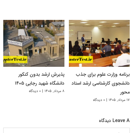
برنامه وزارت علوم برای جذب
پذیرش ارشد بدون کنکور
دانشجوی کارشناسی ارشد استاد
دانشگاه شهید رجایی ۱۴۰۵
۸ مرداد, ۱۴۰۵
|
۰ دیدگاه
محور
۱۷ مرداد, ۱۴۰۵
|
۰ دیدگاه
Leave A دیدگاه
دیدگاه