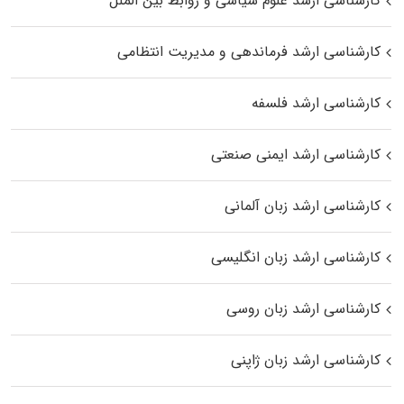
کارشناسی ارشد علوم سیاسی و روابط بین الملل
کارشناسی ارشد فرماندهی و مدیریت انتظامی
کارشناسی ارشد فلسفه
کارشناسی ارشد ایمنی صنعتی
کارشناسی ارشد زبان آلمانی
کارشناسی ارشد زبان انگلیسی
کارشناسی ارشد زبان روسی
کارشناسی ارشد زبان ژاپنی