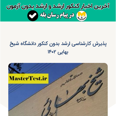
پذیرش کارشناسی ارشد بدون کنکور دانشگاه شیخ
بهایی ۱۴۰۲