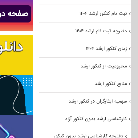
ثبت نام کنکور ارشد ۱۴۰۴
دفترچه ثبت نام ارشد ۱۴۰۴
زمان کنکور ارشد ۱۴۰۴
محرومیت از کنکور ارشد
منابع کنکور ارشد
سهمیه ایثارگران در کنکور ارشد
کارشناسی ارشد بدون کنکور آزاد
دفترچه کارشناسی ارشد بدون کنکور