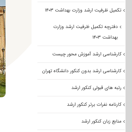
تکمیل ظرفیت ارشد وزارت بهداشت ۱۴۰۳
دفترچه تکمیل ظرفیت ارشد وزارت
بهداشت ۱۴۰۳
کارشناسی ارشد آموزش محور چیست
کارشناسی ارشد بدون کنکور دانشگاه تهران
رتبه های قبولی کنکور ارشد
کارنامه نفرات برتر کنکور ارشد
منابع زبان کنکور ارشد