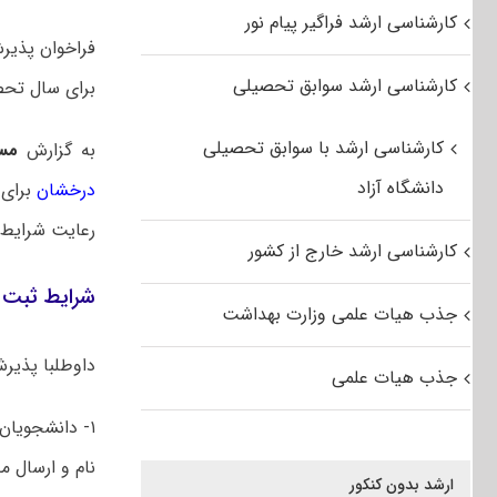
کارشناسی ارشد فراگیر پیام نور
فراخوان پذیر
کارشناسی ارشد سوابق تحصیلی
برای سال تحصیلی ۱۴۰۲-۱۴۰۳
کارشناسی ارشد با سوابق تحصیلی
به گزارش
مس
دانشگاه آزاد
درخشان
رعایت شرایط 
کارشناسی ارشد خارج از کشور
شرایط ثبت ن
جذب هیات علمی وزارت بهداشت
داوطلبا پذیرش
جذب هیات علمی
نام و ارسال مد
ارشد بدون کنکور