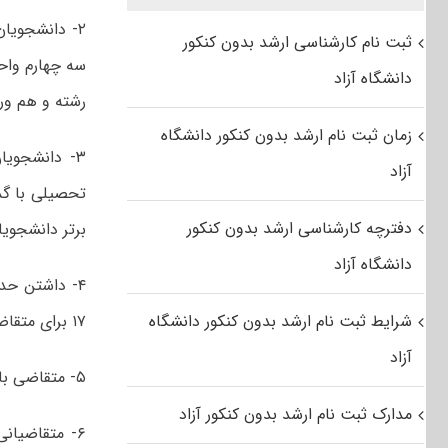
ثبت نام کارشناسی ارشد بدون کنکور
سه چهارم واح
دانشگاه آزاد
رشته و هم ور
زمان ثبت نام ارشد بدون کنکور دانشگاه
آزاد
تحصیلی با گذ
دفترچه کارشناسی ارشد بدون کنکور
برتر دانشجوی
دانشگاه آزاد
شرایط ثبت نام ارشد بدون کنکور دانشگاه
۱۷ برای متقاضیان سایر دانشگاه‌ها در پایان نیمسال ششم ضروری است.
آزاد
۵- متقاضی باید حداکثر در مدت هشت نیمسال تحصیلی (۱۴۰۲/۰۶/۳۱) دانش آموخته شود.
مدارک ثبت نام ارشد بدون کنکور آزاد
۶- متقاضیان