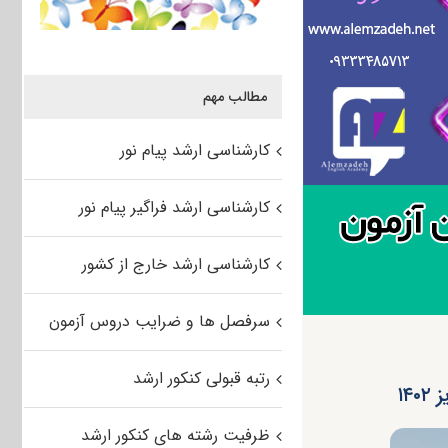
مطالب مهم
کارشناسی ارشد پیام نور
کارشناسی ارشد فراگیر پیام نور
کارشناسی ارشد خارج از کشور
سرفصل ها و ضرایب دروس آزمون
رتبه قبولی کنکور ارشد
۱۴
ظرفیت رشته های کنکور ارشد