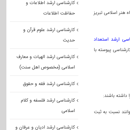
کارشناسی ارشد اطلاعات و
هنر اسلامی تبریز
حفاظت اطلاعات
کارشناسی ارشد علوم قرآن و
اسی ارشد استعداد
حدیث
 دوره کارشناسی پیوسته با
کارشناسی ارشد الهیات و معارف
اسلامی (مخصوص اهل سنت)
کارشناسی ارشد فقه و حقوق
 داشته باشند:
کارشناسی ارشد فلسفه و کلام
اسلامی
شرایط می‌توانند نسبت به ثبت
کارشناسی ارشد ادیان و عرفان و