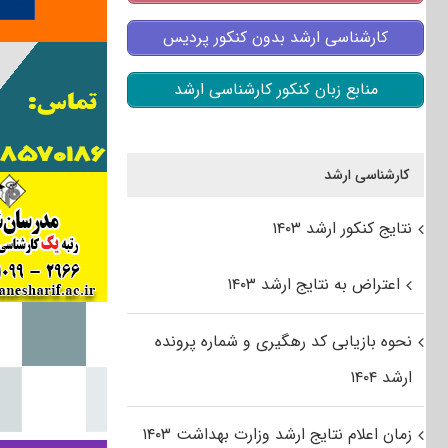
کارشناسی ارشد بدون کنکور پردیس
منابع زبان کنکور کارشناسی ارشد
کارشناسی ارشد
نتایج کنکور ارشد ۱۴۰۳
اعتراض به نتایج ارشد ۱۴۰۳
نحوه بازیابی کد رهگیری و شماره پرونده
ارشد ۱۴۰۴
زمان اعلام نتایج ارشد وزارت بهداشت ۱۴۰۳