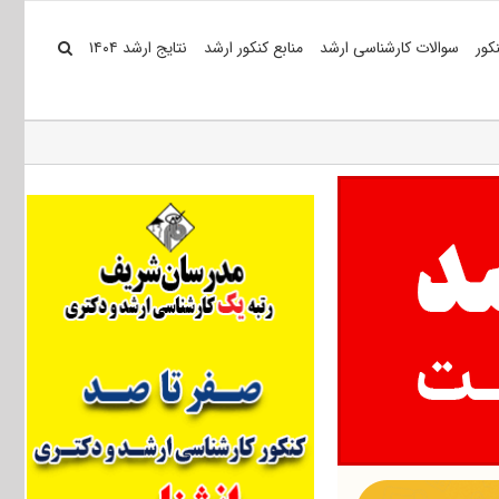
کور
سوالات کارشناسی ارشد
منابع کنکور ارشد
نتایج ارشد ۱۴۰۴