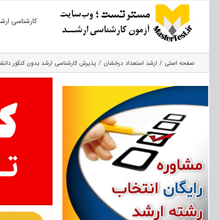
Ski
کارشناسی ارش
t
conten
صفحه اصلی
ارشد استعداد درخشان
پذیرش کارشناسی ارشد بدون کنکور دانشگاه ه