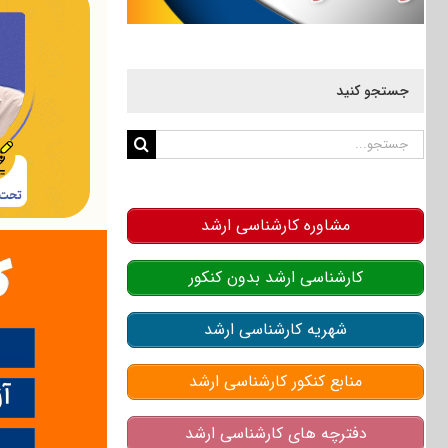
جستجو کنید
جستجو
برای:
مشاوره کارشناسی ارشد
کارشناسی ارشد بدون کنکور
شهریه کارشناسی ارشد
منابع کنکور کارشناسی ارشد
دفترچه های کارشناسی ارشد