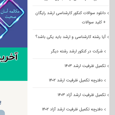
دانلود سوالات کنکور کارشناسی ارشد رایگان
+ کلید سوالات
آیا رشته کارشناسی و ارشد باید یکی باشد؟
شرکت در کنکور ارشد رشته دیگر
تکمیل ظرفیت ارشد ۱۴۰۳
دفترچه تکمیل ظرفیت ارشد ۱۴۰۲
تکمیل ظرفیت ارشد آزاد ۱۴۰۳
پ
دفترچه تکمیل ظرفیت ارشد آزاد ۱۴۰۲