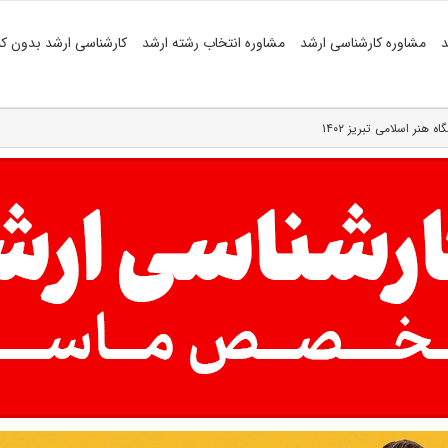
د
مشاوره کارشناسی ارشد
مشاوره انتخاب رشته ارشد
کارشناسی ارشد بدون کن
نر اسلامی تبریز ۱۴۰۲