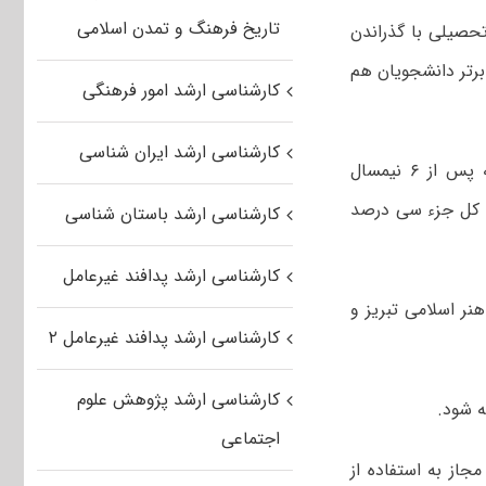
تاریخ فرهنگ و تمدن اسلامی
دانشگاه های دولتی حضوری پس از ۶ نیمسال تحصیلی با گذراندن
رتر دانشجویان هم
کارشناسی ارشد امور فرهنگی
کارشناسی ارشد ایران شناسی
۳- دانشجویان و دانش آموختگان دانشگاه هنر اسلامی تبریز در کلیه رشته‌ها که پس از ۶ نیمسال
ن کل جزء سی درصد
کارشناسی ارشد باستان شناسی
کارشناسی ارشد پدافند غیرعامل
نشدگاه هنر اسلامی تبریز و
کارشناسی ارشد پدافند غیرعامل ۲
کارشناسی ارشد پژوهش علوم
اجتماعی
جاز به استفاده از