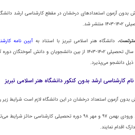
ش بدون آزمون استعدادهای درخشان در مقطع کارشناسی ارشد دانشگاه 
 منتشر شد.
ترتست
، دانشگاه هنر اسلامی تبریز با استناد به
آیین نامه کارشن
برای سال تحصیلی ۱۴۰۲-۱۴۰۳ از بین دانشجویان و دانش آموختگان
ذیل دانشجو می‌پذیرد.
ام کارشناسی ارشد بدون کنکور دانشگاه هنر اسلامی تبریز
 بدون آزمون استعداد درخشان در این دانشگاه لازم است شرایط زیر را
۱- دانشجویان ورودی بهمن ۹۷ و مهر ۹۸ دوره تحصیلی کارشناسی حائز 
ارک اقدام نمایند.