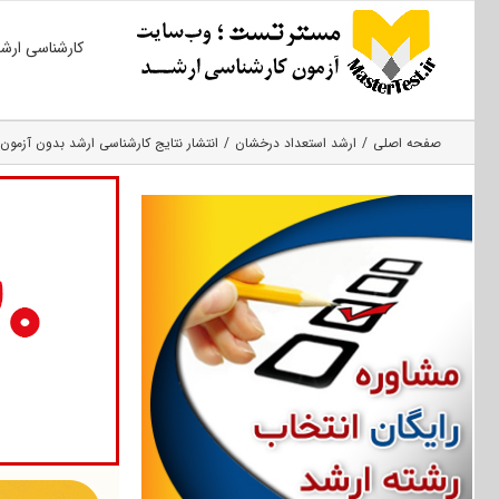
Ski
کارشناسی ارش
t
conten
صفحه اصلی
ارشد استعداد درخشان
انتشار نتایج کارشناسی ارشد بدون آزمون ۱۴۰۲ دانشگاه صنعتی شیرا