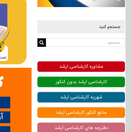
جستجو کنید
جستجو
برای:
مشاوره کارشناسی ارشد
کارشناسی ارشد بدون کنکور
شهریه کارشناسی ارشد
منابع کنکور کارشناسی ارشد
دفترچه های کارشناسی ارشد