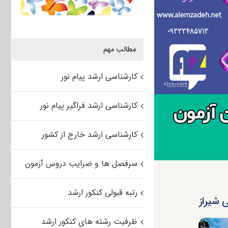
مطالب مهم
کارشناسی ارشد پیام نور
کارشناسی ارشد فراگیر پیام نور
کارشناسی ارشد خارج از کشور
سرفصل ها و ضرایب دروس آزمون
رتبه قبولی کنکور ارشد
ظرفیت رشته های کنکور ارشد