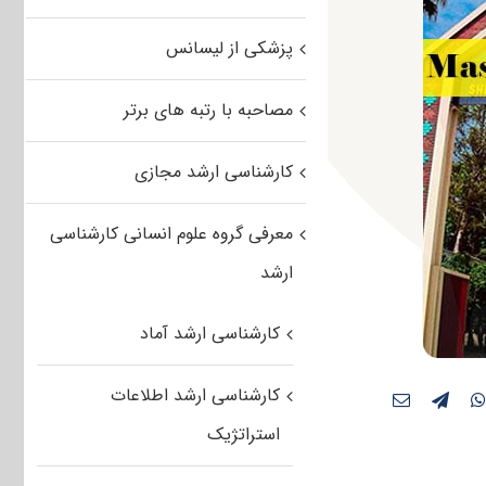
پزشکی از لیسانس
مصاحبه با رتبه های برتر
کارشناسی ارشد مجازی
معرفی گروه علوم انسانی کارشناسی
ارشد
کارشناسی ارشد آماد
کارشناسی ارشد اطلاعات
استراتژیک