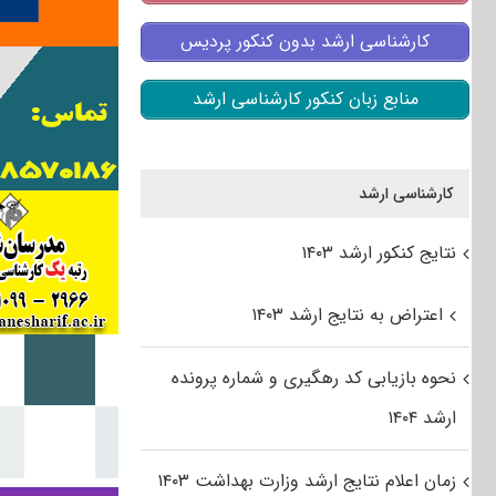
کارشناسی ارشد بدون کنکور پردیس
منابع زبان کنکور کارشناسی ارشد
کارشناسی ارشد
نتایج کنکور ارشد ۱۴۰۳
اعتراض به نتایج ارشد ۱۴۰۳
نحوه بازیابی کد رهگیری و شماره پرونده
ارشد ۱۴۰۴
زمان اعلام نتایج ارشد وزارت بهداشت ۱۴۰۳