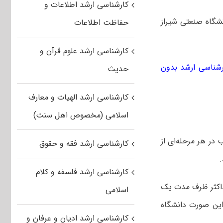
کارشناسی ارشد اطلاعات و
شگاه صنعتی شیراز
حفاظت اطلاعات
کارشناسی ارشد علوم قرآن و
رشناسی ارشد بدون
حدیث
کارشناسی ارشد الهیات و معارف
اسلامی (مخصوص اهل سنت)
در هر مرحله‌ای از
کارشناسی ارشد فقه و حقوق
کارشناسی ارشد فلسفه و کلام
حداکثر ظرف مدت یک
اسلامی
 این صورت دانشگاه
کارشناسی ارشد ادیان و عرفان و