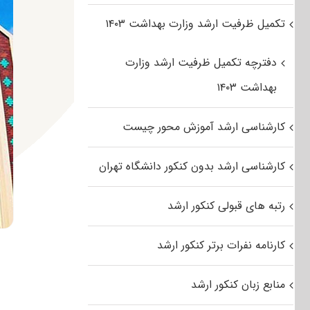
تکمیل ظرفیت ارشد وزارت بهداشت ۱۴۰۳
دفترچه تکمیل ظرفیت ارشد وزارت
بهداشت ۱۴۰۳
کارشناسی ارشد آموزش محور چیست
کارشناسی ارشد بدون کنکور دانشگاه تهران
رتبه های قبولی کنکور ارشد
کارنامه نفرات برتر کنکور ارشد
منابع زبان کنکور ارشد