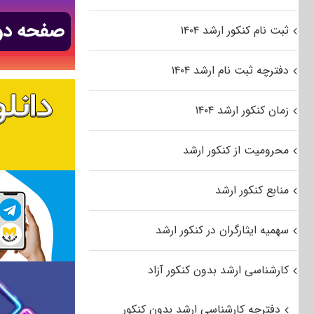
ثبت نام کنکور ارشد ۱۴۰۴
دفترچه ثبت نام ارشد ۱۴۰۴
زمان کنکور ارشد ۱۴۰۴
محرومیت از کنکور ارشد
منابع کنکور ارشد
سهمیه ایثارگران در کنکور ارشد
کارشناسی ارشد بدون کنکور آزاد
دفترچه کارشناسی ارشد بدون کنکور