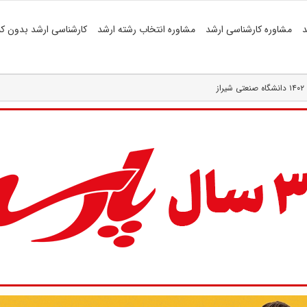
د
مشاوره کارشناسی ارشد
مشاوره انتخاب رشته ارشد
کارشناسی ارشد بدون کن
ز