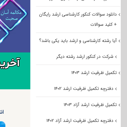
دانلود سوالات کنکور کارشناسی ارشد رایگان
+ کلید سوالات
آیا رشته کارشناسی و ارشد باید یکی باشد؟
شرکت در کنکور ارشد رشته دیگر
تکمیل ظرفیت ارشد ۱۴۰۳
دفترچه تکمیل ظرفیت ارشد ۱۴۰۲
تکمیل ظرفیت ارشد آزاد ۱۴۰۳
انت
دفترچه تکمیل ظرفیت ارشد آزاد ۱۴۰۲