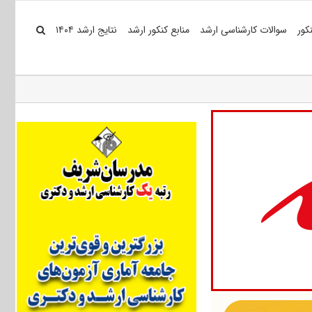
کور
سوالات کارشناسی ارشد
منابع کنکور ارشد
نتایج ارشد ۱۴۰۴