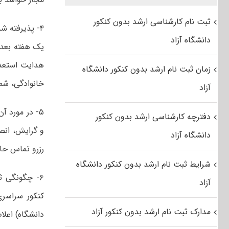
ثبت نام کارشناسی ارشد بدون کنکور
۴- پذیرفته ش
دانشگاه آزاد
هدایت استعدا
زمان ثبت نام ارشد بدون کنکور دانشگاه
خانوادگی، شما
آزاد
۵- در مورد 
دفترچه کارشناسی ارشد بدون کنکور
و گرایش، انص
دانشگاه آزاد
رزرو تماس حاص
شرایط ثبت نام ارشد بدون کنکور دانشگاه
۶- چگونگی ث
آزاد
کنکور سراسر
مدارک ثبت نام ارشد بدون کنکور آزاد
دانشگاه) اعلا