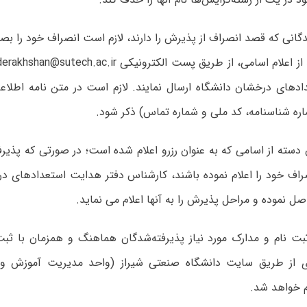
دگانی که قصد انصراف از پذیرش را دارند، لازم است انصراف خود را بص
دهای درخشان دانشگاه ارسال نمایند. لازم است در متن نامه اطلاعا
ره شناسنامه، کد ملی و شماره تماس) ذکر شود.
آن دسته از اسامی که به عنوان رزرو اعلام شده است؛ در صورتی که پذیر
راف خود را اعلام نموده باشند، کارشناس دفتر هدایت استعدادهای د
ل نموده و مراحل پذیرش را به آنها اعلام می نماید.
بت نام و مدارک مورد نیاز پذیرفته‌شدگان هماهنگ و همزمان با ثبت‌
ی از طریق سایت دانشگاه صنعتی شیراز (واحد مدیریت آموزش و
م خواهد شد.