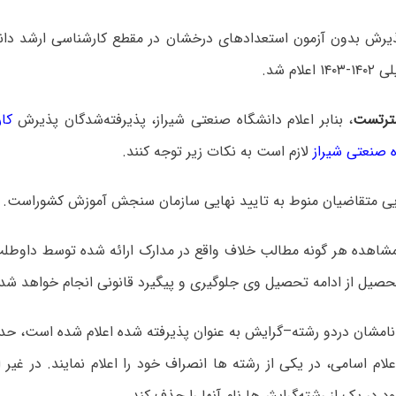
پذیرش بدون آزمون استعدادهای درخشان در مقطع کارشناسی ارشد دان
لام شد.
ترتست
، بنابر اعلام دانشگاه صنعتی شیراز، پذیرفته‌شدگان پذیرش
کا
ه صنعتی شیراز
لازم است به نکات زیر توجه کنند.
مشاهده هر گونه مطالب خلاف واقع در مدارک ارائه شده توسط داوطلب 
حصیل از ادامه تحصیل وی جلوگیری و پیگیرد قانونی انجام خواهد شد.
ه نامشان دردو رشته–گرایش به عنوان پذیرفته شده اعلام شده است، 
علام اسامی، در یکی از رشته ها انصراف خود را اعلام نمایند. در غیر
د در یک از رشته‌گرایش‌ها نام آنها را حذف کند.