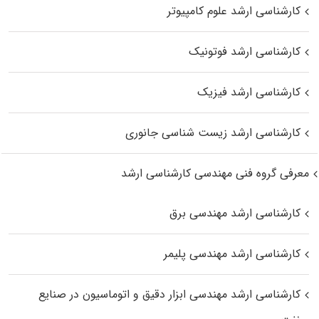
کارشناسی ارشد علوم کامپیوتر
کارشناسی ارشد فوتونیک
کارشناسی ارشد فیزیک
کارشناسی ارشد زیست‌ شناسی جانوری
معرفی گروه فنی مهندسی کارشناسی ارشد
کارشناسی ارشد مهندسی برق
کارشناسی ارشد مهندسی پلیمر
کارشناسی ارشد مهندسی ابزار دقیق و اتوماسیون در صنایع