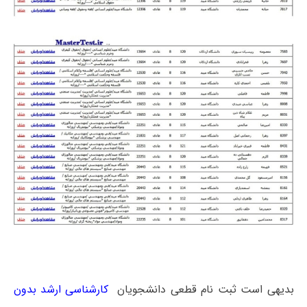
بدیهی است ثبت نام قطعی دانشجویان
کارشناسی ارشد بدون