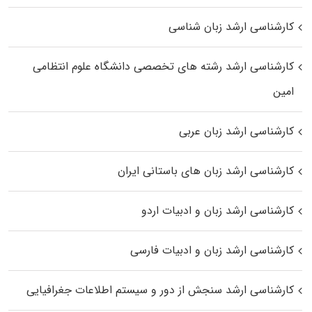
کارشناسی ارشد زبان شناسی
کارشناسی ارشد رﺷﺘﻪ ﻫﺎی تخصصی داﻧﺸﮕﺎه ﻋﻠﻮم انتظامی
اﻣﻴﻦ
کارشناسی ارشد زبان عربی
کارشناسی ارشد زبان‌ های باستانی ایران
کارشناسی ارشد زبان و ادبیات اردو
کارشناسی ارشد زبان و ادبیات فارسی
کارشناسی ارشد سنجش از دور و سیستم اطلاعات جغرافیایی