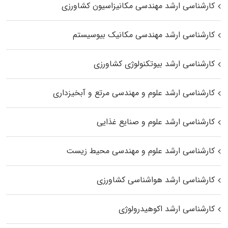
کارشناسی ارشد مهندسی مکانیزاسیون کشاورزی
کارشناسی ارشد مهندسی مکانیک بیوسیستم
کارشناسی ارشد بیوتکنولوژی کشاورزی
کارشناسی ارشد علوم و مهندسی مرتع و آبخیزداری
کارشناسی ارشد علوم و صنایع غذایی
کارشناسی ارشد علوم و مهندسی محیط زیست
کارشناسی ارشد هواشناسی کشاورزی
کارشناسی ارشد اکوهیدرولوژی