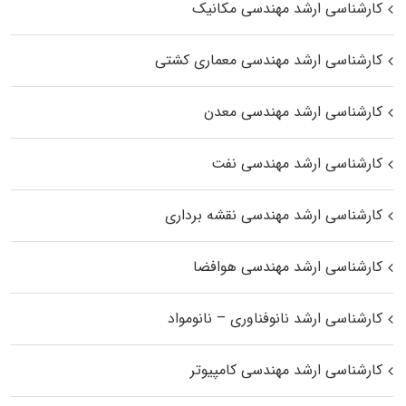
کارشناسی ارشد مهندسی مکانیک
کارشناسی ارشد مهندسی معماری کشتی
کارشناسی ارشد مهندسی معدن
کارشناسی ارشد مهندسی نفت
کارشناسی ارشد مهندسی نقشه برداری
کارشناسی ارشد مهندسی هوافضا
کارشناسی ارشد نانوفناوری – نانومواد
کارشناسی ارشد مهندسی کامپیوتر