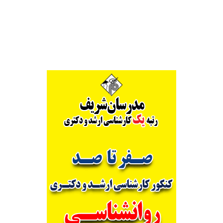
Alternative: