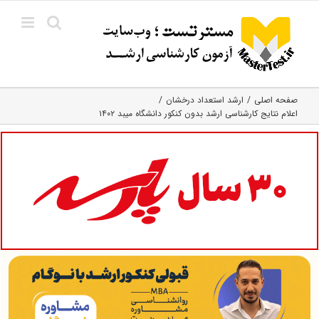
Ski
t
conten
صفحه اصلی
ارشد استعداد درخشان
اعلام نتایج کارشناسی ارشد بدون کنکور دانشگاه میبد ۱۴۰۲