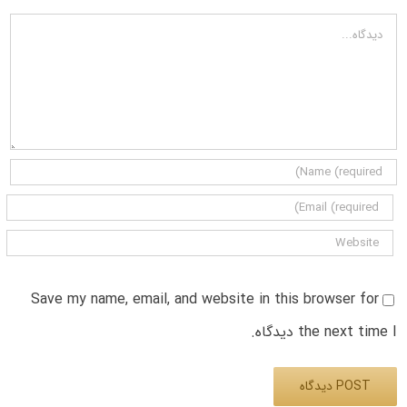
دیدگاه
Save my name, email, and website in this browser for
the next time I دیدگاه.