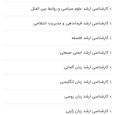
کارشناسی ارشد علوم سیاسی و روابط بین الملل
کارشناسی ارشد فرماندهی و مدیریت انتظامی
کارشناسی ارشد فلسفه
کارشناسی ارشد ایمنی صنعتی
کارشناسی ارشد زبان آلمانی
کارشناسی ارشد زبان انگلیسی
کارشناسی ارشد زبان روسی
کارشناسی ارشد زبان ژاپنی