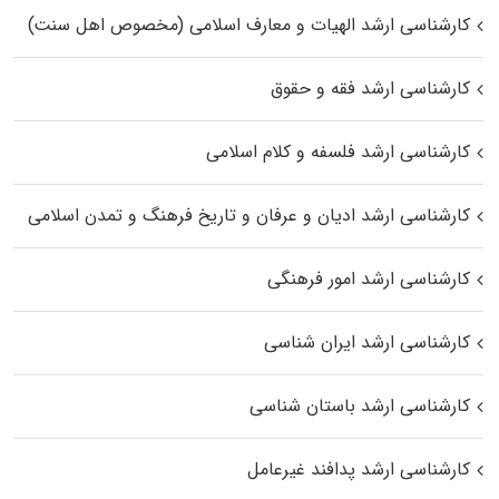
کارشناسی ارشد الهیات و معارف اسلامی (مخصوص اهل سنت)
کارشناسی ارشد فقه و حقوق
کارشناسی ارشد فلسفه و کلام اسلامی
کارشناسی ارشد ادیان و عرفان و تاریخ فرهنگ و تمدن اسلامی
کارشناسی ارشد امور فرهنگی
کارشناسی ارشد ایران شناسی
کارشناسی ارشد باستان شناسی
کارشناسی ارشد پدافند غیرعامل