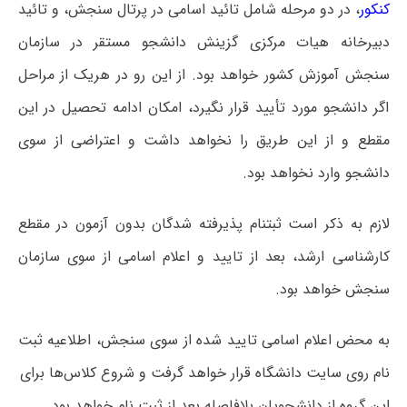
کنکور
، در دو مرحله شامل تائید اسامی در پرتال سنجش، و تائید
دبیرخانه هیات مرکزی گزینش دانشجو مستقر در سازمان
سنجش آموزش کشور خواهد بود. از این رو در هریک از مراحل
اگر دانشجو مورد تأیید قرار نگیرد، امکان ادامه تحصیل در این
مقطع و از این طریق را نخواهد داشت و اعتراضی از سوی
دانشجو وارد نخواهد بود.
لازم به ذکر است ثبتنام پذیرفته شدگان بدون آزمون در مقطع
کارشناسی ارشد، بعد از تایید و اعلام اسامی از سوی سازمان
سنجش خواهد بود.
به محض اعلام اسامی تایید شده از سوی سنجش، اطلاعیه ثبت
نام روی سایت دانشگاه قرار خواهد گرفت و شروع کلاس‌ها برای
این گروه از دانشجویان بلافاصله بعد از ثبت نام خواهد بود