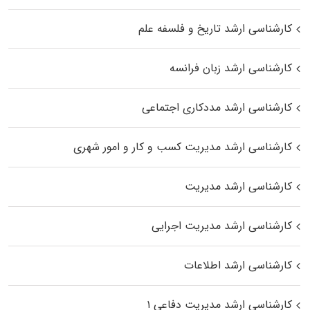
کارشناسی ارشد تاریخ و فلسفه علم
کارشناسی ارشد زبان فرانسه
کارشناسی ارشد مددکاری اجتماعی
کارشناسی ارشد مدیریت کسب و کار و امور شهری
کارشناسی ارشد مدیریت
کارشناسی ارشد مدیریت اجرایی
کارشناسی ارشد اطلاعات
کارشناسی ارشد مدیریت دفاعی ۱