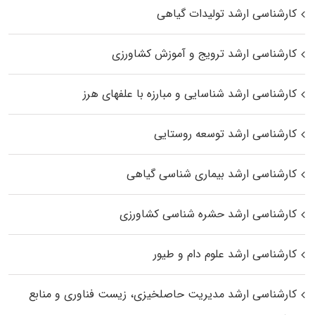
کارشناسی ارشد تولیدات گیاهی
کارشناسی ارشد ترویج و آموزش کشاورزی
کارشناسی ارشد شناسایی و مبارزه با علفهای هرز
کارشناسی ارشد توسعه روستایی
کارشناسی ارشد بیماری‌ شناسی گیاهی
کارشناسی ارشد حشره‌ شناسی کشاورزی
کارشناسی ارشد علوم دام و طیور
کارشناسی ارشد مدیریت حاصلخیزی، زیست فناوری و منابع