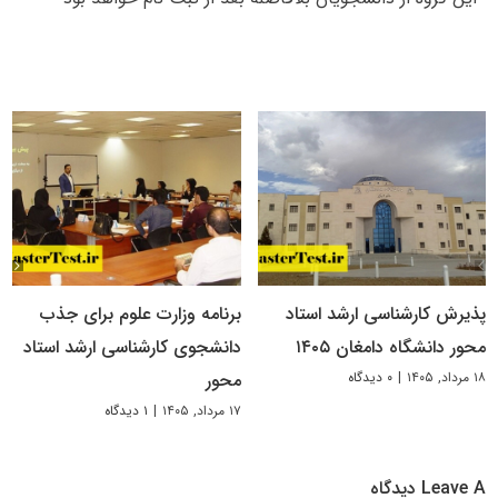
پذیرش کارشناسی ارشد استاد
برنامه وزارت علوم برای جذب
محور دانشگاه دامغان ۱۴۰۵
دانشجوی کارشناسی ارشد استاد
۱۸ مرداد, ۱۴۰۵
|
۰ دیدگاه
محور
۱۷ مرداد, ۱۴۰۵
|
۱ دیدگاه
Leave A دیدگاه