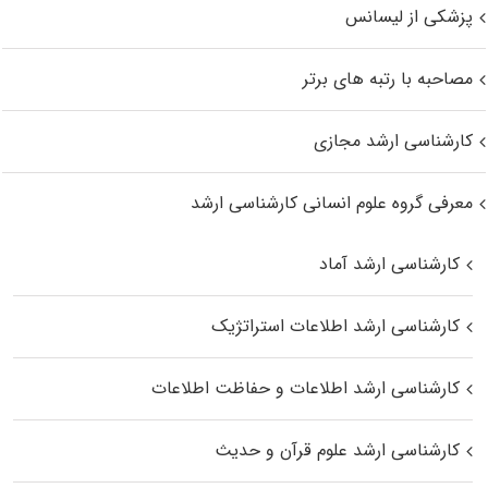
پزشکی از لیسانس
مصاحبه با رتبه های برتر
کارشناسی ارشد مجازی
معرفی گروه علوم انسانی کارشناسی ارشد
کارشناسی ارشد آماد
کارشناسی ارشد اطلاعات استراتژیک
کارشناسی ارشد اطلاعات و حفاظت اطلاعات
کارشناسی ارشد علوم قرآن و حدیث