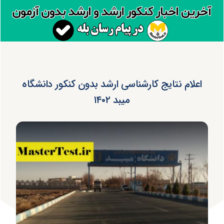
اعلام نتایج کارشناسی ارشد بدون کنکور دانشگاه
میبد ۱۴۰۲