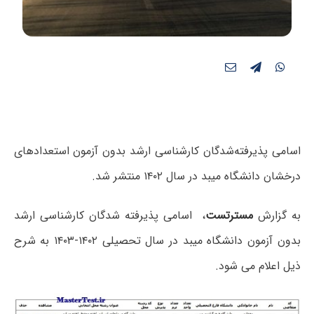
اسامی پذیرفته‌شدگان کارشناسی ارشد بدون آزمون استعدادهای
درخشان دانشگاه میبد در سال ۱۴۰۲ منتشر شد.
به گزارش
مسترتست
، اسامی پذیرفته شدگان کارشناسی ارشد
بدون آزمون دانشگاه میبد در سال تحصیلی ۱۴۰۲-۱۴۰۳ به شرح
ذیل اعلام می شود.