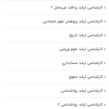
کارشناسی ارشد پدافند غیرعامل ۲
کارشناسی ارشد پژوهش علوم اجتماعی
کارشناسی ارشد تاریخ
کارشناسی ارشد علوم ورزشی
کارشناسی ارشد حسابداری
کارشناسی ارشد حقوق
کارشناسی ارشد روانشناسی
کارشناسی ارشد روانشناسی ۲