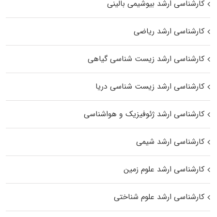
کارشناسی ارشد بیوشیمی بالینی
کارشناسی ارشد ریاضی
کارشناسی ارشد زیست‌ شناسی گیاهی
کارشناسی ارشد زیست‌ شناسی دریا
کارشناسی ارشد ژئوفیزیک و هواشناسی
کارشناسی ارشد شیمی
کارشناسی ارشد علوم زمین
کارشناسی ارشد علوم شناختی