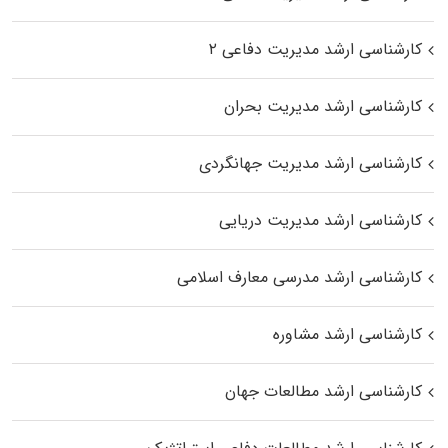
کارشناسی ارشد مدیریت دفاعی ۲
کارشناسی ارشد مدیریت بحران
کارشناسی ارشد مدیریت جهانگردی
کارشناسی ارشد مدیریت دریایی
کارشناسی ارشد مدرسی معارف اسلامی
کارشناسی ارشد مشاوره
کارشناسی ارشد مطالعات جهان