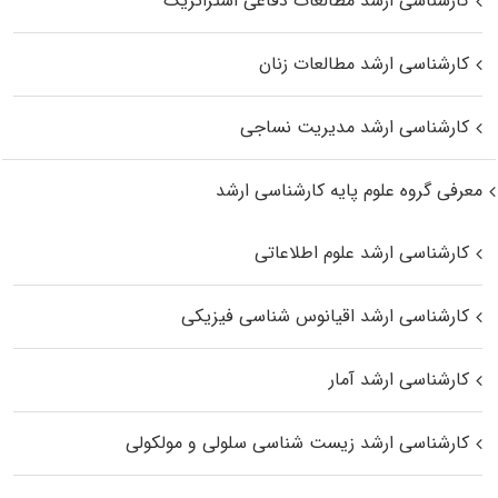
کارشناسی ارشد مطالعات دفاعی استراتژیک
کارشناسی ارشد مطالعات زنان
کارشناسی ارشد مدیریت نساجی
معرفی گروه علوم پایه کارشناسی ارشد
کارشناسی ارشد علوم اطلاعاتی
کارشناسی ارشد اقیانوس‌ شناسی فیزیکی
کارشناسی ارشد آمار
کارشناسی ارشد زیست شناسی سلولی و مولکولی