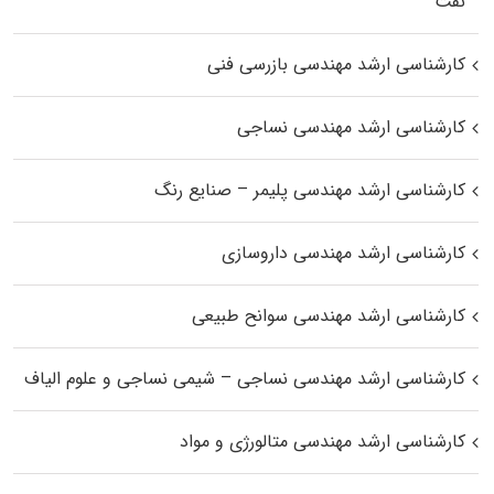
نفت
کارشناسی ارشد مهندسی بازرسی فنی
کارشناسی ارشد مهندسی نساجی
کارشناسی ارشد مهندسی پلیمر – صنایع رنگ
کارشناسی ارشد مهندسی داروسازی
کارشناسی ارشد مهندسی سوانح طبیعی
کارشناسی ارشد مهندسی نساجی – شیمی نساجی و علوم الیاف
کارشناسی ارشد مهندسی متالورژی و مواد