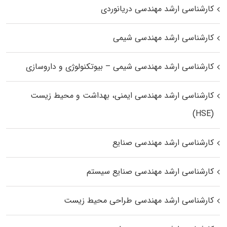
کارشناسی ارشد مهندسی دریانوردی
کارشناسی ارشد مهندسی شیمی
کارشناسی ارشد مهندسی شیمی – بیوتکنولوژی و داروسازی
کارشناسی ارشد مهندسی ایمنی، بهداشت و محیط زیست
(HSE)
کارشناسی ارشد مهندسی صنایع
کارشناسی ارشد مهندسی صنایع سیستم
کارشناسی ارشد مهندسی طراحی محیط زیست