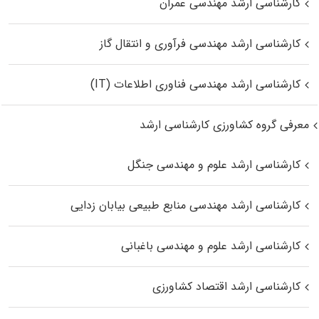
کارشناسی ارشد مهندسی عمران
کارشناسی ارشد مهندسی فرآوری و انتقال گاز
کارشناسی ارشد مهندسی فناوری اطلاعات (IT)
معرفی گروه کشاورزی کارشناسی ارشد
کارشناسی ارشد علوم و مهندسی جنگل
کارشناسی ارشد مهندسی منابع طبیعی بیابان زدایی
کارشناسی ارشد علوم و مهندسی باغبانی
کارشناسی ارشد اقتصاد کشاورزی