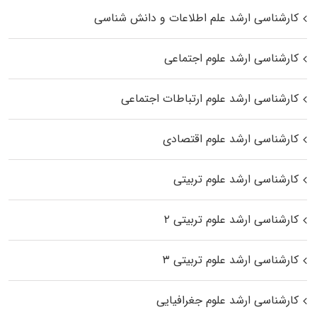
کارشناسی ارشد علم اطلاعات و دانش شناسی
کارشناسی ارشد علوم اجتماعی
کارشناسی ارشد علوم ارتباطات اجتماعی
کارشناسی ارشد علوم اقتصادی
کارشناسی ارشد علوم تربیتی
کارشناسی ارشد علوم تربیتی ۲
کارشناسی ارشد علوم تربیتی ۳
کارشناسی ارشد علوم جغرافیایی