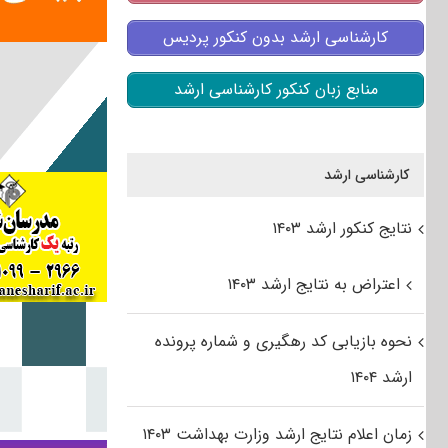
کارشناسی ارشد بدون کنکور پردیس
منابع زبان کنکور کارشناسی ارشد
کارشناسی ارشد
نتایج کنکور ارشد ۱۴۰۳
اعتراض به نتایج ارشد ۱۴۰۳
نحوه بازیابی کد رهگیری و شماره پرونده
ارشد ۱۴۰۴
زمان اعلام نتایج ارشد وزارت بهداشت ۱۴۰۳