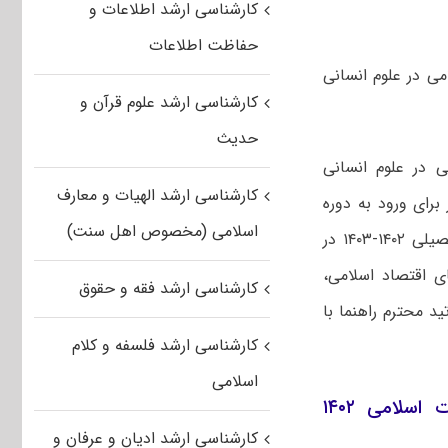
کارشناسی ارشد اطلاعات و
حفاظت اطلاعات
ی در علوم انسانی
کارشناسی ارشد علوم قرآن و
حدیث
ی در علوم انسانی
کارشناسی ارشد الهیات و معارف
رای ورود به دوره
اسلامی (مخصوص اهل سنت)
برای سال تحصیلی ۱۴۰۲-۱۴۰۳ در
ی اقتصاد اسلامی،
کارشناسی ارشد فقه و حقوق
د محترم راهنما با
کارشناسی ارشد فلسفه و کلام
اسلامی
عناوین طرح های کارشناسی ارشد استاد محور پژوهشکده مطالعات اسلامی ۱۴۰۲
کارشناسی ارشد ادیان و عرفان و