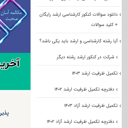
دانلود سوالات کنکور کارشناسی ارشد رایگان
+ کلید سوالات
آیا رشته کارشناسی و ارشد باید یکی باشد؟
شرکت در کنکور ارشد رشته دیگر
تکمیل ظرفیت ارشد ۱۴۰۳
دفترچه تکمیل ظرفیت ارشد ۱۴۰۲
تکمیل ظرفیت ارشد آزاد ۱۴۰۳
پذیر
دفترچه تکمیل ظرفیت ارشد آزاد ۱۴۰۲