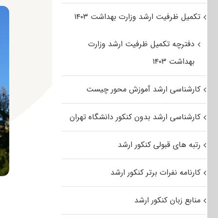
تکمیل ظرفیت ارشد وزارت بهداشت ۱۴۰۳
دفترچه تکمیل ظرفیت ارشد وزارت
بهداشت ۱۴۰۳
کارشناسی ارشد آموزش محور چیست
کارشناسی ارشد بدون کنکور دانشگاه تهران
رتبه های قبولی کنکور ارشد
کارنامه نفرات برتر کنکور ارشد
منابع زبان کنکور ارشد