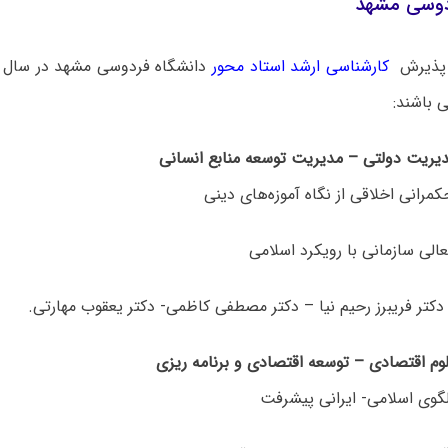
دوسی مشهد
ی پذیرش
کارشناسی ارشد استاد محور
 باشند:
یریت دولتی – مدیریت توسعه منابع انسانی
کمرانی اخلاقی از نگاه آموزه‌های دینی
عالی سازمانی با رویکرد اسلامی
 دکتر فریبرز رحیم نیا – دکتر مصطفی کاظمی- دکتر یعقوب مهارتی.
وم اقتصادی – توسعه اقتصادی و برنامه ریزی
لگوی اسلامی- ایرانی پیشرفت