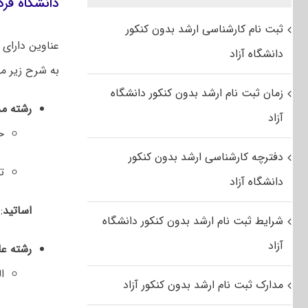
دانشگاه فر
ثبت نام کارشناسی ارشد بدون کنکور
عناوین دارا
دانشگاه آزاد
به شرح زیر می
زمان ثبت نام ارشد بدون کنکور دانشگاه
رشته مد
آزاد
ح
دفترچه کارشناسی ارشد بدون کنکور
ت
دانشگاه آزاد
اساتید
:
شرایط ثبت نام ارشد بدون کنکور دانشگاه
آزاد
رشته عل
ا
مدارک ثبت نام ارشد بدون کنکور آزاد