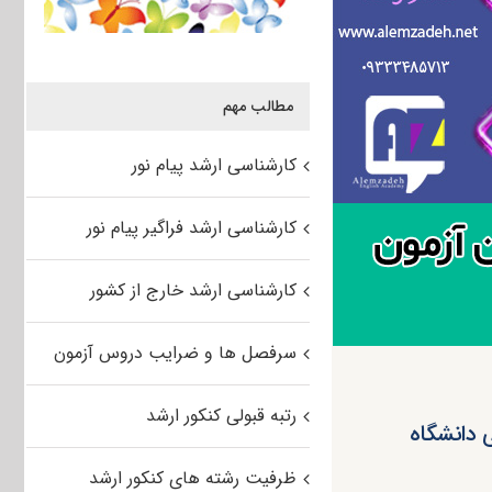
مطالب مهم
کارشناسی ارشد پیام نور
کارشناسی ارشد فراگیر پیام نور
کارشناسی ارشد خارج از کشور
سرفصل ها و ضرایب دروس آزمون
رتبه قبولی کنکور ارشد
 دانشگاه
ظرفیت رشته های کنکور ارشد