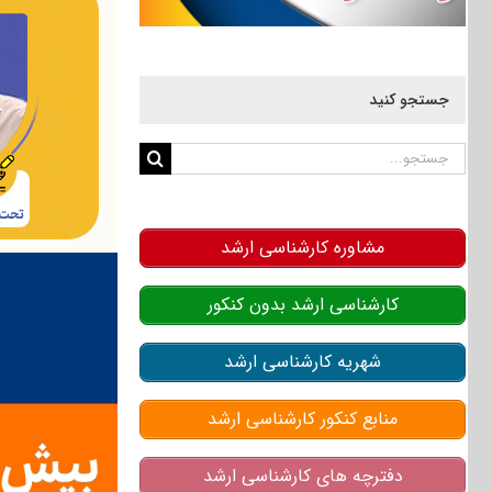
جستجو کنید
جستجو
برای:
مشاوره کارشناسی ارشد
کارشناسی ارشد بدون کنکور
شهریه کارشناسی ارشد
منابع کنکور کارشناسی ارشد
دفترچه های کارشناسی ارشد