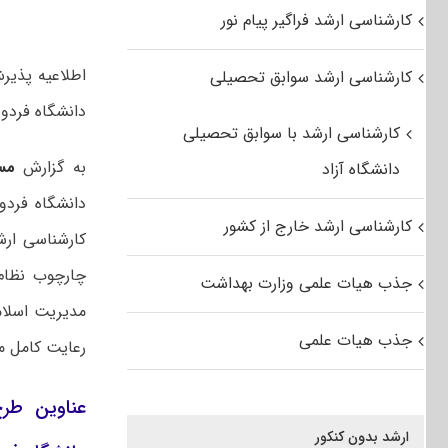
کارشناسی ارشد فراگیر پیام نور
اطلاعیه پذیر
کارشناسی ارشد سوابق تحصیلی
دانشگاه فردوسی مشه
کارشناسی ارشد با سوابق تحصیلی
به گزارش
مس
دانشگاه آزاد
دانشگاه فردو
کارشناسی ارشد خارج از کشور
کارشناسی ارش
چارچوب نظام 
جذب هیات علمی وزارت بهداشت
مدیریت اسلامی
جذب هیات علمی
رعایت کامل مق
ارشد بدون کنکور