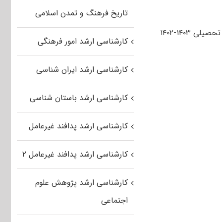
تاریخ فرهنگ و تمدن اسلامی
دانشگاه فردوسی مشهد در سال تحصیلی ۱۴۰۳-۱۴۰۲
کارشناسی ارشد امور فرهنگی
کارشناسی ارشد ایران شناسی
کارشناسی ارشد باستان شناسی
کارشناسی ارشد پدافند غیرعامل
کارشناسی ارشد پدافند غیرعامل ۲
کارشناسی ارشد پژوهش علوم
اجتماعی