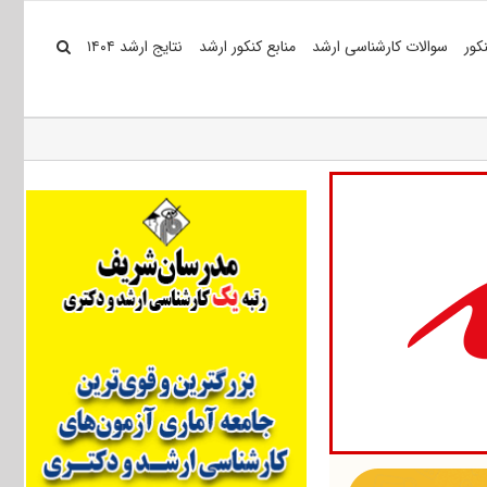
کور
سوالات کارشناسی ارشد
منابع کنکور ارشد
نتایج ارشد ۱۴۰۴