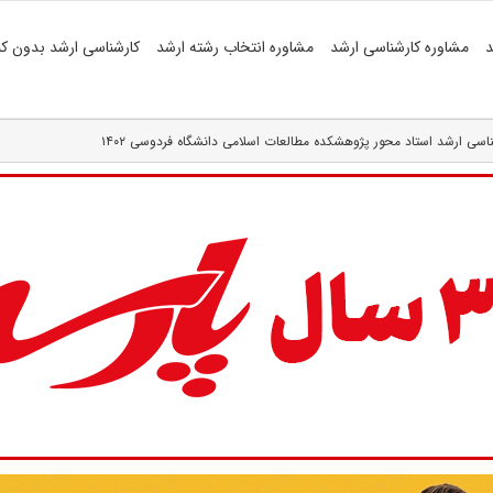
د
مشاوره کارشناسی ارشد
مشاوره انتخاب رشته ارشد
کارشناسی ارشد بدون کن
سی ارشد استاد محور پژوهشکده مطالعات اسلامی دانشگاه فردوسی ۱۴۰۲