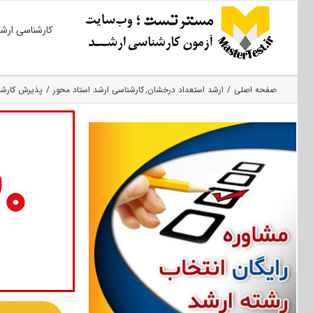
Ski
کارشناسی ارش
t
conten
صفحه اصلی
ارشد استعداد درخشان
کارشناسی ارشد استاد محور
پذیرش کارشنا