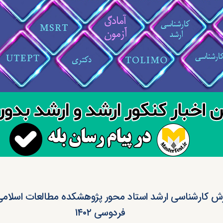
ش کارشناسی ارشد استاد محور پژوهشکده مطالعات اسلامی
فردوسی ۱۴۰۲