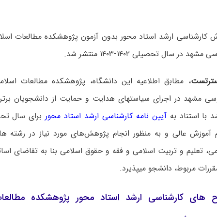
ش کارشناسی ارشد استاد محور بدون آزمون پژوهشکده مطالعات اسلام
د در سال تحصیلی ۱۴۰۲-۱۴۰۳ منتشر شد.
ترتست
، مطابق اطلاعیه این دانشگاه، پژوهشکده مطالعات اسلام
سی مشهد در اجرای سیاستهای هدایت و حمایت از دانشجویان برتر ب
د با استناد به
آیین نامه کارشناسی ارشد استاد محور
آموزش عالی و به منظور انجام پژوهش‌های مورد نیاز در رشته ها
، تعلیم و تربیت اسلامی و فقه و حقوق اسلامی بنا به تقاضای اساتی
ررات مربوط، دانشجو میپذیرد.