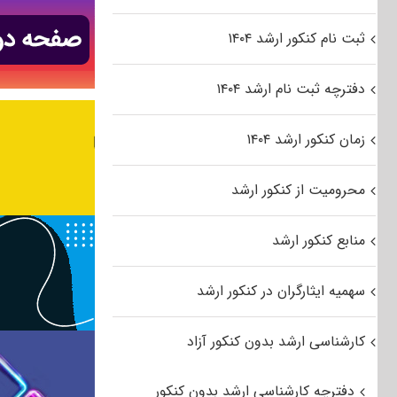
ثبت نام کنکور ارشد ۱۴۰۴
دفترچه ثبت نام ارشد ۱۴۰۴
زمان کنکور ارشد ۱۴۰۴
محرومیت از کنکور ارشد
منابع کنکور ارشد
سهمیه ایثارگران در کنکور ارشد
کارشناسی ارشد بدون کنکور آزاد
دفترچه کارشناسی ارشد بدون کنکور