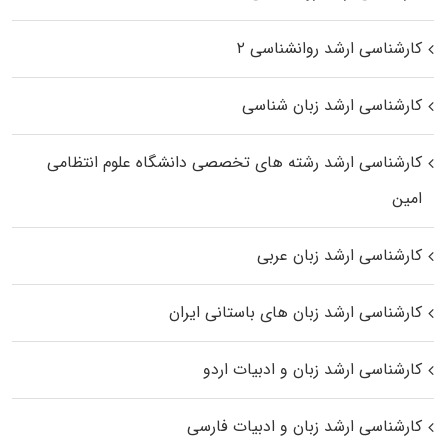
کارشناسی ارشد روانشناسی ۲
کارشناسی ارشد زبان شناسی
کارشناسی ارشد رﺷﺘﻪ ﻫﺎی تخصصی داﻧﺸﮕﺎه ﻋﻠﻮم انتظامی
اﻣﻴﻦ
کارشناسی ارشد زبان عربی
کارشناسی ارشد زبان‌ های باستانی ایران
کارشناسی ارشد زبان و ادبیات اردو
کارشناسی ارشد زبان و ادبیات فارسی