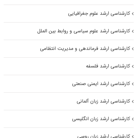
کارشناسی ارشد علوم جغرافیایی
کارشناسی ارشد علوم سیاسی و روابط بین الملل
کارشناسی ارشد فرماندهی و مدیریت انتظامی
کارشناسی ارشد فلسفه
کارشناسی ارشد ایمنی صنعتی
کارشناسی ارشد زبان آلمانی
کارشناسی ارشد زبان انگلیسی
کارشناسی ارشد زبان روسی