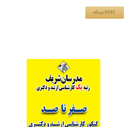
Alternative: