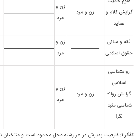
علوم حدیث
زن و
گرایش کلام و
زن و مرد
ـــــــــــــــــــــــ
مرد
و
عقاید
فقه و مبانی
زن و
ـــــــــــــ
ـــــــــــــــــــــــ
حقوق اسلامی
مرد
و
روان­شناسی
اسلامی
زن و
گرایش روان­
زن و مرد
ـــــــــــــــــــــــ
مرد
و
شناسی مثبت­
گرا
تذکر ۱:
ظرفیت پذیرش در هر رشته محل محدود است و منتخبان نه