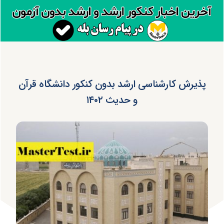
پذیرش کارشناسی ارشد بدون کنکور دانشگاه قرآن
و حدیث ۱۴۰۲