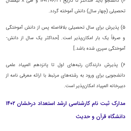
۴) دانشجو باید حداکثر تا تاریخ ۱۴۰۲/۰۶/۳۱ و طی ۸ نیمسال
تحصیلی (چهار سال) دانش آموخته گردد.
۵) پذیرش برای سال تحصیلی بلافاصله پس از دانش آموختگی
و صرفاً یک بار امکان‌پذیر است. [حداکثر یک سال از دانش­
آموختگی سپری شده باشد.]
۶) پذیرش دارندگان رتبه‌های اول تا پانزدهم المپیاد علمی
دانشجویی برای ورود به رشته‌های مرتبط با ارائه معرفی نامه از
دبیرخانه المپیاد امکان‌پذیر است.
مدارک ثبت نام کارشناسی ارشد استعداد درخشان ۱۴۰۲
دانشگاه قرآن و حدیث