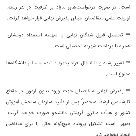
است. در صورت درخواست‌های مازاد بر ظرفیت در هر رشته،
اولویت علمی متقاضیان، مبنای پذیرش نهایی قرار خواهد گرفت.
** تحصیل قبول شدگان نهایی با سهمیه استعداد درخشان،
همراه با پرداخت شهریه تحصیلی است.
** تغییر رشته و یا انتقال افراد پذیرفته شده به سایر دانشگاه‌ها
ممنوع است.
** پذیرش نهایی متقاضیان جهت ورود بدون آزمون در مقطع
کارشناسی ارشد، منحصراً پس از تأیید سازمان سنجش آموزش
کشور و هیأت مرکزی گزینش دانشجو صورت خواهد گرفت.
بدیهی است تشکیل پرونده هیچ‌گونه حقی را برای متقاضی
ایجاد نخواهد کرد.