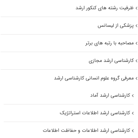
ظرفیت رشته های کنکور ارشد
پزشکی از لیسانس
مصاحبه با رتبه های برتر
کارشناسی ارشد مجازی
معرفی گروه علوم انسانی کارشناسی ارشد
کارشناسی ارشد آماد
کارشناسی ارشد اطلاعات استراتژیک
کارشناسی ارشد اطلاعات و حفاظت اطلاعات