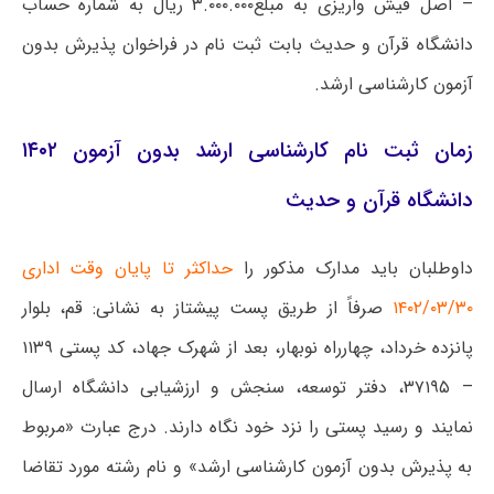
– اصل فیش واریزی به مبلغ۳.۰۰۰.۰۰۰ ریال به شماره حساب
دانشگاه قرآن و حدیث بابت ثبت نام در فراخوان پذیرش بدون
آزمون کارشناسی ارشد.
زمان ثبت نام کارشناسی ارشد بدون آزمون ۱۴۰۲
دانشگاه قرآن و حدیث
داوطلبان باید مدارک مذکور را
حداکثر تا پایان وقت اداری
۱۴۰۲/۰۳/۳۰
صرفاً از طریق پست پیشتاز به نشانی: قم، بلوار
پانزده خرداد، چهارراه نوبهار، بعد از شهرک جهاد، کد پستی ۱۱۳۹
– ۳۷۱۹۵، دفتر توسعه، سنجش و ارزشیابی دانشگاه ارسال
نمایند و رسید پستی را نزد خود نگاه دارند. درج عبارت «مربوط
به پذیرش بدون آزمون کارشناسی ارشد» و نام رشته مورد تقاضا