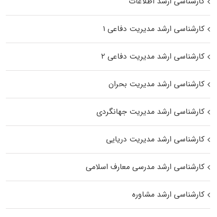
کارشناسی ارشد اطلاعات
کارشناسی ارشد مدیریت دفاعی ۱
کارشناسی ارشد مدیریت دفاعی ۲
کارشناسی ارشد مدیریت بحران
کارشناسی ارشد مدیریت جهانگردی
کارشناسی ارشد مدیریت دریایی
کارشناسی ارشد مدرسی معارف اسلامی
کارشناسی ارشد مشاوره