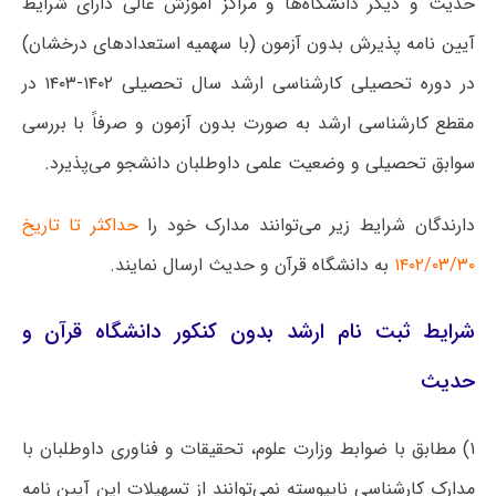
حدیث و دیگر دانشگاه‌ها و مراکز آموزش عالی دارای شرایط
آیین نامه پذیرش بدون آزمون (با سهمیه استعدادهای درخشان)
در دوره تحصیلی کارشناسی ارشد سال تحصیلی ۱۴۰۲-۱۴۰۳ در
مقطع کارشناسی ارشد به صورت بدون آزمون و صرفاً با بررسی
سوابق تحصیلی و وضعیت علمی داوطلبان دانشجو می‌پذیرد.
دارندگان شرایط زیر می‌توانند مدارک خود را
حداکثر تا تاریخ
۱۴۰۲/۰۳/۳۰
به دانشگاه قرآن و حدیث ارسال نمایند.
شرایط ثبت نام ارشد بدون کنکور دانشگاه قرآن و
حدیث
۱) مطابق با ضوابط وزارت علوم، تحقیقات و فناوری داوطلبان با
مدارک کارشناسی ناپیوسته نمی‌توانند از تسهیلات این آیین نامه