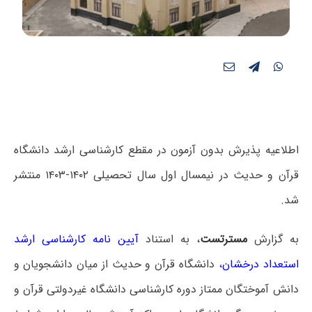
اطلاعیه پذیرش بدون آزمون در مقطع کارشناسی ارشد دانشگاه
قرآن و حدیث در نیمسال اول سال تحصیلی ۱۴۰۲-۱۴۰۳ منتشر
شد.
به گزارش
مسترتست
، به استناد
آیین نامه کارشناسی ارشد
استعداد درخشان
، دانشگاه قرآن و حدیث از میان دانشجویان و
دانش آموختگان ممتاز دوره کارشناسی دانشگاه غیردولتی قرآن و