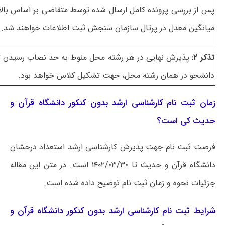
پس از بررسی پرونده کامل ارسال شده توسط متقاضی بر اساس بالا
میانگین معدل در پرتال سازمان سنجش ثبت اطلاعات خواهند شد.
تذکر ۲:
پذیرش نهایی در هر رشته محل منوط به حد نصاب رسیدن ت
دانشجو در همان رشته محل، جهت تشکیل کلاس خواهد بود.
زمان ثبت نام کارشناسی ارشد بدون کنکور دانشگاه قرآن و
حدیث کی است؟
فرصت ثبت نام جهت پذیرش کارشناسی ارشد استعداد درخشان
دانشگاه قرآن و حدیث تا ۱۴۰۲/۰۳/۳۰ است. در متن این مقاله
جزئیات نحوه و زمان ثبت نام توضیح داده شده است.
شرایط ثبت نام کارشناسی ارشد بدون کنکور دانشگاه قرآن و