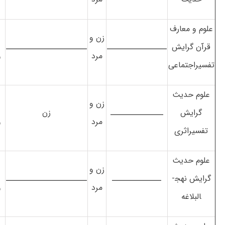
علوم و معارف
زن و
قرآن گرایش
ـــــــــــــــــ
ـــــــــــــــــــــــ
مرد
و
تفسیراجتماعی
علوم حدیث
زن و
گرایش
ـــــــــــــــ
زن
مرد
و
تفسیراثری
علوم حدیث
زن و
گرایش نهج­
ــــــــــــــ
ـــــــــــــــــــــــ
مرد
و
البلاغه