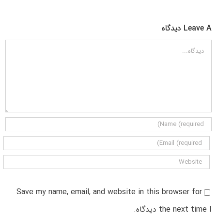
Leave A دیدگاه
دیدگاه
Save my name, email, and website in this browser for
the next time I دیدگاه.