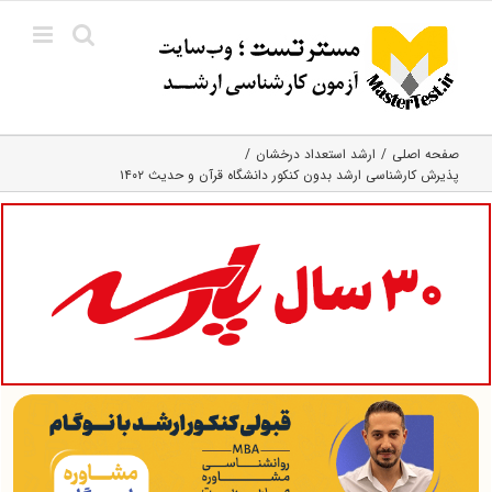
Ski
t
conten
صفحه اصلی
ارشد استعداد درخشان
پذیرش کارشناسی ارشد بدون کنکور دانشگاه قرآن و حدیث ۱۴۰۲