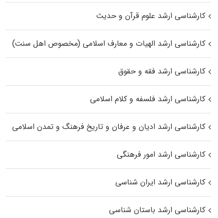
کارشناسی ارشد علوم قرآن و حدیث
کارشناسی ارشد الهیات و معارف اسلامی (مخصوص اهل سنت)
کارشناسی ارشد فقه و حقوق
کارشناسی ارشد فلسفه و کلام اسلامی
کارشناسی ارشد ادیان و عرفان و تاریخ فرهنگ و تمدن اسلامی
کارشناسی ارشد امور فرهنگی
کارشناسی ارشد ایران شناسی
کارشناسی ارشد باستان شناسی