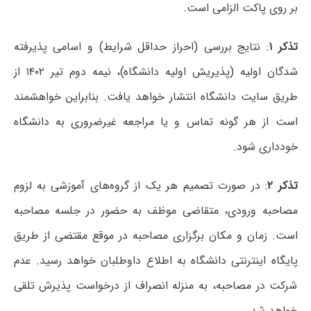
بر روی پاکت الزامی است.
تذکر ۱
: نتایج بررسی (احراز حداقل شرایط) و اسامی پذیرفته
شدگان اولیه (پذیریش اولیه دانشگاه)، نیمه دوم تیر ۱۴۰۲ از
طریق سایت دانشگاه انتشار خواهد یافت. بنابراین خواهشمند
است از هر گونه تماس و یا مراجعه غیرضروری به دانشگاه
خودداری شود.
تذکر ۲
: در صورت تصمیم هر یک از گروه‌های آموزشی به لزوم
مصاحبه ورودی، متقاضی موظف به حضور در جلسه مصاحبه
است. زمان و مکان برگزاری مصاحبه در موقع مقتضی از طریق
پایگاه اینترنتی دانشگاه به اطلاع داوطلبان خواهد رسید. عدم
شرکت در مصاحبه، به منزله انصراف از درخواست پذیرش تلقی
خواهد شد.