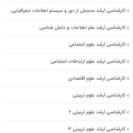
کارشناسی ارشد سنجش از دور و سیستم اطلاعات جغرافیایی
کارشناسی ارشد علم اطلاعات و دانش شناسی
کارشناسی ارشد علوم اجتماعی
کارشناسی ارشد علوم ارتباطات اجتماعی
کارشناسی ارشد علوم اقتصادی
کارشناسی ارشد علوم تربیتی
کارشناسی ارشد علوم تربیتی ۲
کارشناسی ارشد علوم تربیتی ۳