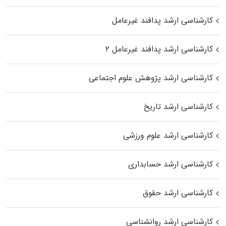
کارشناسی ارشد پدافند غیرعامل
کارشناسی ارشد پدافند غیرعامل ۲
کارشناسی ارشد پژوهش علوم اجتماعی
کارشناسی ارشد تاریخ
کارشناسی ارشد علوم ورزشی
کارشناسی ارشد حسابداری
کارشناسی ارشد حقوق
کارشناسی ارشد روانشناسی