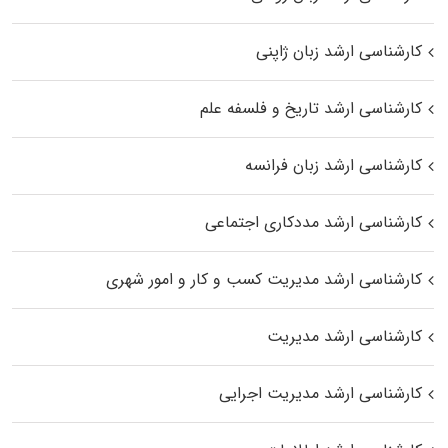
کارشناسی ارشد زبان ژاپنی
کارشناسی ارشد تاریخ و فلسفه علم
کارشناسی ارشد زبان فرانسه
کارشناسی ارشد مددکاری اجتماعی
کارشناسی ارشد مدیریت کسب و کار و امور شهری
کارشناسی ارشد مدیریت
کارشناسی ارشد مدیریت اجرایی