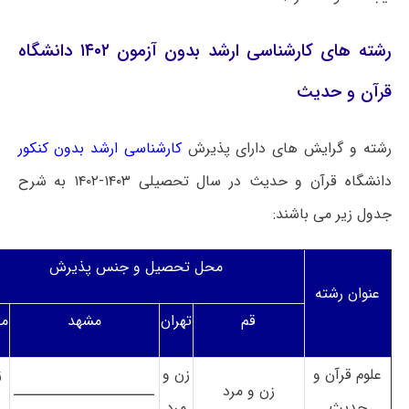
رشته های کارشناسی ارشد بدون آزمون ۱۴۰۲ دانشگاه
قرآن و حدیث
رشته و گرایش های دارای پذیرش
کارشناسی ارشد بدون کنکور
دانشگاه قرآن و حدیث در سال تحصیلی ۱۴۰۳-۱۴۰۲ به شرح
جدول زیر می باشند:
محل تحصیل و جنس پذیرش
عنوان رشته
قم
تهران
مشهد
م
علوم قرآن و
زن و
ز
زن و مرد
ــــــــــــــــــــــ
حدیث
مرد