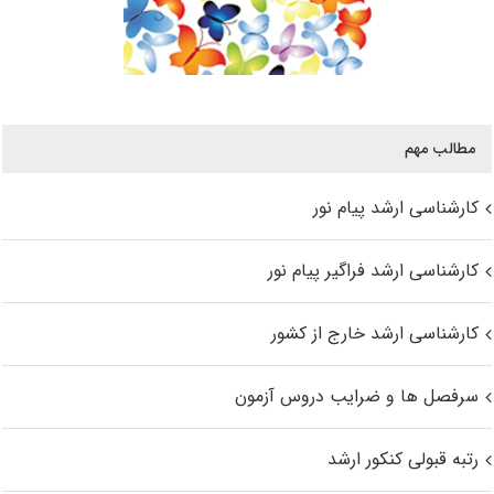
مطالب مهم
کارشناسی ارشد پیام نور
کارشناسی ارشد فراگیر پیام نور
کارشناسی ارشد خارج از کشور
سرفصل ها و ضرایب دروس آزمون
رتبه قبولی کنکور ارشد