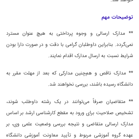
توضیحات مهم
** مدارک ارسالی و وجوه پرداختی به هیچ عنوان مسترد
نمی‌گردد. بنابراین داوطلبان گرامی با دقت و در صورت دارا بودن
شرایط نسبت به ارسال مدارک اقدام نمایند.
** مدارک ناقص و هم‌چنین مدارکی که بعد از مهلت مقرر به
دانشگاه رسیده باشند، بررسی نخواهند شد.
** متقاضیان صرفاً می‌توانند در یک رشته داوطلب شوند،
تشخیص صلاحیت برای ورود به مقطع کارشناسی ارشد بر اساس
مدارک ارسالی متقاضی و نتیجه بررسی وضعیت علمی وی، بر
عهده گروه آموزشی مربوط و تأیید معاونت آموزشی دانشگاه