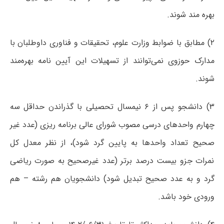
بهره مند شوند.
۲) مطابق با ضوابط وزارت علوم، تحقیقات و فناوری داوطلبان با
مدارک حوزوی نمی‌توانند از تسهیلات این آیین نامه بهره‌مند
شوند.
۳) دانشجو پس از ۶ نیمسال تحصیلی با گذراندن حداقل سه
چهارم واحدهای درسی مصوب شورای عالی برنامه ریزی (عدد غیر
صحیح تعداد واحدها به پایین گرد شود)، از نظر معدل کل
نمرات جزو بیست درصد برتر (عدد غیرصحیح به صورت ریاضی
گرد و به عدد صحیح تبدیل شود) دانشجویان هم رشته – هم
ورودی خود باشد.