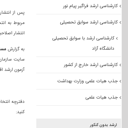
کارشناسی ارشد فراگیر پیام نور
پس از انتشار
کارشناسی ارشد سوابق تحصیلی
انتشار اصلاحیه دفت
کارشناسی ارشد با سوابق تحصیلی
دانشگاه آزاد
به گزارش
مست
سایت سازمان 
کارشناسی ارشد خارج از کشور
آزمون ارشد اقد
جذب هیات علمی وزارت بهداشت
جذب هیات علمی
کنید:
ارشد بدون کنکور