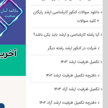
دانلود سوالات کنکور کارشناسی ارشد رایگان
+ کلید سوالات
آیا رشته کارشناسی و ارشد باید یکی باشد؟
شرکت در کنکور ارشد رشته دیگر
تکمیل ظرفیت ارشد ۱۴۰۳
دفترچه تکمیل ظرفیت ارشد ۱۴۰۲
تکمیل ظرفیت ارشد آزاد ۱۴۰۳
دفترچه تکمیل ظرفیت ارشد آزاد ۱۴۰۲