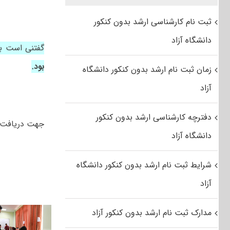
ثبت نام کارشناسی ارشد بدون کنکور
دانشگاه آزاد
گفتنی است ب
بود.
زمان ثبت نام ارشد بدون کنکور دانشگاه
آزاد
دفترچه کارشناسی ارشد بدون کنکور
جهت دریافت 
دانشگاه آزاد
شرایط ثبت نام ارشد بدون کنکور دانشگاه
آزاد
مدارک ثبت نام ارشد بدون کنکور آزاد