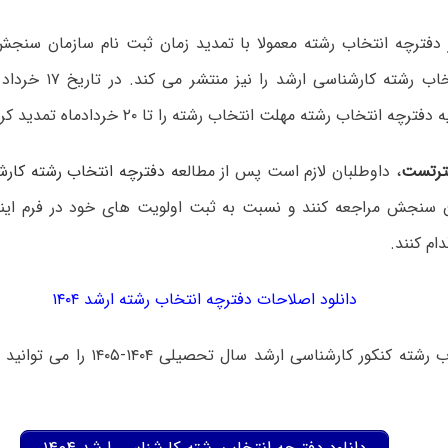
 دفترچه انتخاب رشته معمولا با تمدید زمان ثبت نام سازمان سنج
مربوط به انتخاب رشته کار
رچه انتخاب رشته مهلت انتخاب رشته را تا ۲۰ خردادماه تمدید کرد.
رتست
، داوطلبان لازم است پس از مطال
عه دفترچه انتخاب رشته کارشناسی 
سنجش مراجعه کنند و نسبت به ثبت اولویت های خود در فرم اینت
ام کنند.
دانلود اصلاحات دفترچه انتخاب رشته ارشد ۱۴۰۴
دفترچه انتخاب رشته کنکور کارشناسی ارشد 