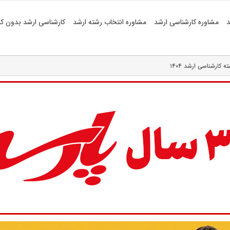
د
مشاوره کارشناسی ارشد
مشاوره انتخاب رشته ارشد
کارشناسی ارشد بدون کن
 کارشناسی ارشد ۱۴۰۴