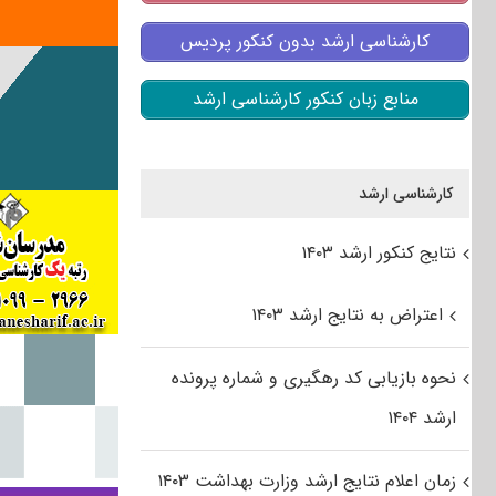
کارشناسی ارشد بدون کنکور پردیس
منابع زبان کنکور کارشناسی ارشد
کارشناسی ارشد
نتایج کنکور ارشد ۱۴۰۳
اعتراض به نتایج ارشد ۱۴۰۳
نحوه بازیابی کد رهگیری و شماره پرونده
ارشد ۱۴۰۴
زمان اعلام نتایج ارشد وزارت بهداشت ۱۴۰۳