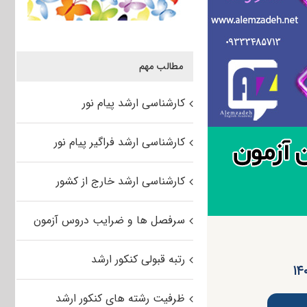
مطالب مهم
کارشناسی ارشد پیام نور
کارشناسی ارشد فراگیر پیام نور
کارشناسی ارشد خارج از کشور
سرفصل ها و ضرایب دروس آزمون
رتبه قبولی کنکور ارشد
ظرفیت رشته های کنکور ارشد