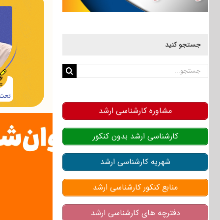
جستجو کنید
جستجو
برای:
مشاوره کارشناسی ارشد
کارشناسی ارشد بدون کنکور
شهریه کارشناسی ارشد
منابع کنکور کارشناسی ارشد
دفترچه های کارشناسی ارشد