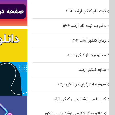
ثبت نام کنکور ارشد ۱۴۰۴
دفترچه ثبت نام ارشد ۱۴۰۴
زمان کنکور ارشد ۱۴۰۴
محرومیت از کنکور ارشد
منابع کنکور ارشد
سهمیه ایثارگران در کنکور ارشد
کارشناسی ارشد بدون کنکور آزاد
دفترچه کارشناسی ارشد بدون کنکور