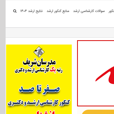
کور
سوالات کارشناسی ارشد
منابع کنکور ارشد
نتایج ارشد ۱۴۰۴