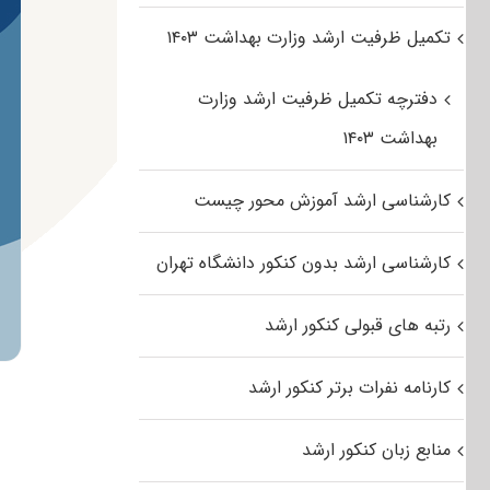
تکمیل ظرفیت ارشد وزارت بهداشت ۱۴۰۳
دفترچه تکمیل ظرفیت ارشد وزارت
بهداشت ۱۴۰۳
کارشناسی ارشد آموزش محور چیست
کارشناسی ارشد بدون کنکور دانشگاه تهران
رتبه های قبولی کنکور ارشد
کارنامه نفرات برتر کنکور ارشد
منابع زبان کنکور ارشد