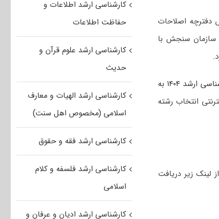
کارشناسی ارشد اطلاعات و
ش دفترچه اصلاحات
حفاظت اطلاعات
شناسی ارشد را نیز منتشر می کند. در تاریخ ۱۷ خرداد سازمان سنجش با
کارشناسی ارشد علوم قرآن و
حدیث
ارشد ۱۴۰۴ به
کارشناسی ارشد الهیات و معارف
رنتی انتخاب رشته
اسلامی (مخصوص اهل سنت)
کارشناسی ارشد فقه و حقوق
کارشناسی ارشد فلسفه و کلام
سال تحصیلی ۱۴۰۴-۱۴۰۵ را می توانید از لینک زیر دریافت
اسلامی
کارشناسی ارشد ادیان و عرفان و