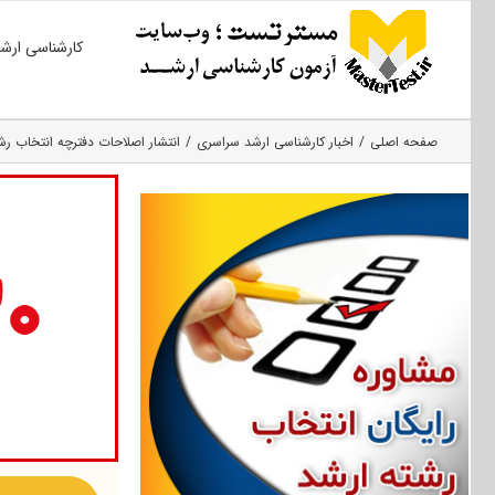
Ski
کارشناسی ارش
t
conten
صفحه اصلی
اخبار کارشناسی ارشد سراسری
انتشار اصلاحات دفترچه انتخاب رشته