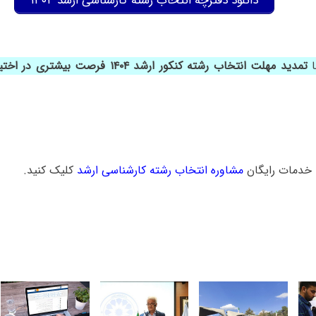
دانلود دفترچه انتخاب رشته کارشناسی ارشد ۱۴۰۴
ا
تمدید مهلت انتخاب رشته کنکور ارشد ۱۴۰۴ فرص
خدمات رایگان
مشاوره انتخاب رشته کارشناسی ارشد
کلیک کنید.