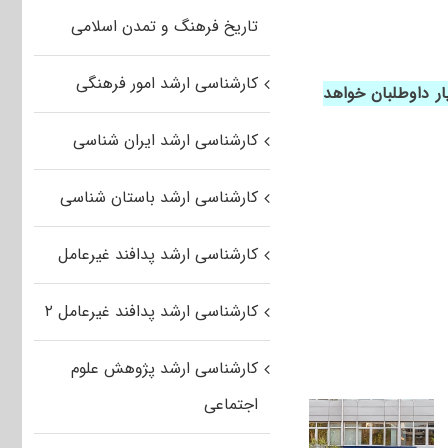
تاریخ فرهنگ و تمدن اسلامی
کارشناسی ارشد امور فرهنگی
ت بیشتری در اختیار داوطلبان خواهد
کارشناسی ارشد ایران شناسی
کارشناسی ارشد باستان شناسی
کارشناسی ارشد پدافند غیرعامل
کارشناسی ارشد پدافند غیرعامل ۲
کارشناسی ارشد پژوهش علوم
اجتماعی