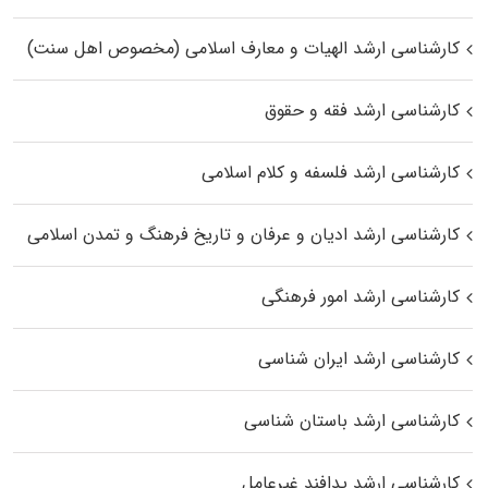
کارشناسی ارشد الهیات و معارف اسلامی (مخصوص اهل سنت)
کارشناسی ارشد فقه و حقوق
کارشناسی ارشد فلسفه و کلام اسلامی
کارشناسی ارشد ادیان و عرفان و تاریخ فرهنگ و تمدن اسلامی
کارشناسی ارشد امور فرهنگی
کارشناسی ارشد ایران شناسی
کارشناسی ارشد باستان شناسی
کارشناسی ارشد پدافند غیرعامل