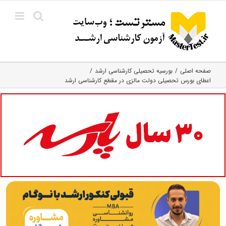
Ski
t
conten
صفحه اصلی
بورسیه تحصیلی کارشناسی ارشد
اعطای بورس تحصیلی دولت مالزی در مقطع کارشناسی ارشد