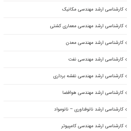
کارشناسی ارشد مهندسی مکانیک
کارشناسی ارشد مهندسی معماری کشتی
کارشناسی ارشد مهندسی معدن
کارشناسی ارشد مهندسی نفت
کارشناسی ارشد مهندسی نقشه برداری
کارشناسی ارشد مهندسی هوافضا
کارشناسی ارشد نانوفناوری – نانومواد
کارشناسی ارشد مهندسی کامپیوتر