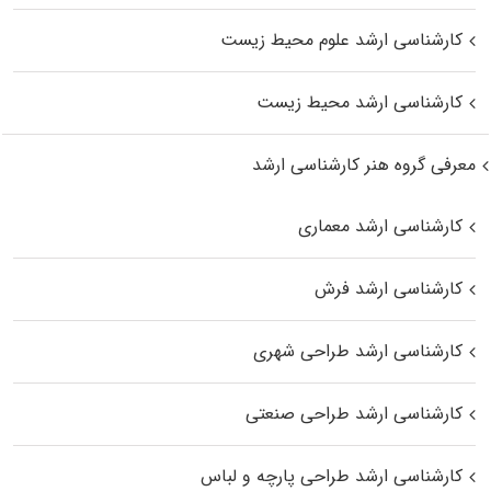
کارشناسی ارشد علوم محیط‌ زیست
کارشناسی ارشد محیط زیست
معرفی گروه هنر کارشناسی ارشد
کارشناسی ارشد معماری
کارشناسی ارشد فرش
کارشناسی ارشد طراحی شهری
کارشناسی ارشد طراحی صنعتی
کارشناسی ارشد طراحی پارچه و لباس