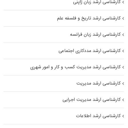
کارشناسی ارشد زبان ژاپنی
کارشناسی ارشد تاریخ و فلسفه علم
کارشناسی ارشد زبان فرانسه
کارشناسی ارشد مددکاری اجتماعی
کارشناسی ارشد مدیریت کسب و کار و امور شهری
کارشناسی ارشد مدیریت
کارشناسی ارشد مدیریت اجرایی
کارشناسی ارشد اطلاعات