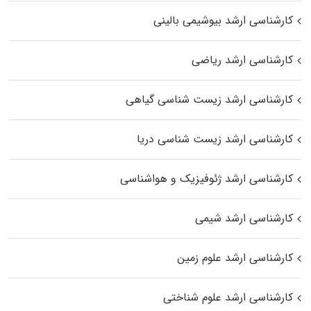
کارشناسی ارشد بیوشیمی بالینی
کارشناسی ارشد ریاضی
کارشناسی ارشد زیست‌ شناسی گیاهی
کارشناسی ارشد زیست‌ شناسی دریا
کارشناسی ارشد ژئوفیزیک و هواشناسی
کارشناسی ارشد شیمی
کارشناسی ارشد علوم زمین
کارشناسی ارشد علوم شناختی