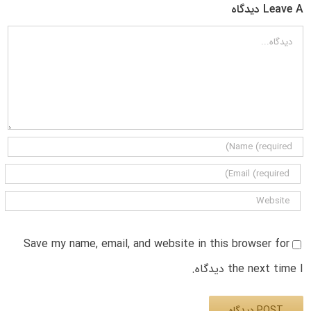
Leave A دیدگاه
دیدگاه
Save my name, email, and website in this browser for
the next time I دیدگاه.