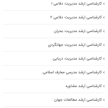
کارشناسی ارشد مدیریت دفاعی ۱
کارشناسی ارشد مدیریت دفاعی ۲
کارشناسی ارشد مدیریت بحران
کارشناسی ارشد مدیریت جهانگردی
کارشناسی ارشد مدیریت دریایی
کارشناسی ارشد مدرسی معارف اسلامی
کارشناسی ارشد مشاوره
کارشناسی ارشد مطالعات جهان