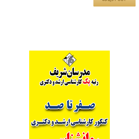
Alternative: