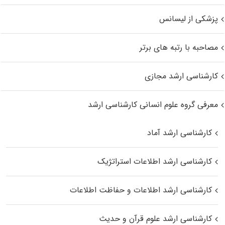
پزشکی از لیسانس
مصاحبه با رتبه های برتر
کارشناسی ارشد مجازی
معرفی گروه علوم انسانی کارشناسی ارشد
کارشناسی ارشد آماد
کارشناسی ارشد اطلاعات استراتژیک
کارشناسی ارشد اطلاعات و حفاظت اطلاعات
کارشناسی ارشد علوم قرآن و حدیث