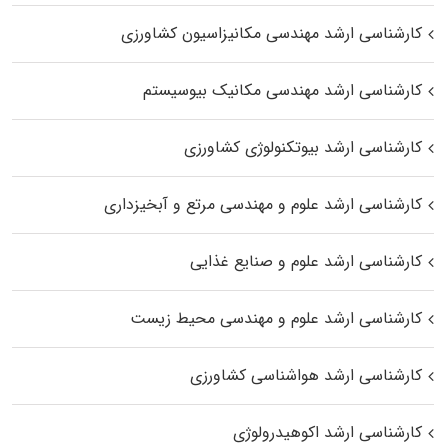
کارشناسی ارشد مهندسی مکانیزاسیون کشاورزی
کارشناسی ارشد مهندسی مکانیک بیوسیستم
کارشناسی ارشد بیوتکنولوژی کشاورزی
کارشناسی ارشد علوم و مهندسی مرتع و آبخیزداری
کارشناسی ارشد علوم و صنایع غذایی
کارشناسی ارشد علوم و مهندسی محیط زیست
کارشناسی ارشد هواشناسی کشاورزی
کارشناسی ارشد اکوهیدرولوژی