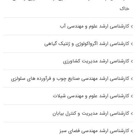
خاک
کارشناسی ارشد علوم و مهندسی آب
کارشناسی ارشد اگرواکولوژی و ژنتیک گیاهی
کارشناسی ارشد مدیریت کشاورزی
کارشناسی ارشد مهندسی صنایع چوب و فرآورده‌ های سلولزی
کارشناسی ارشد علوم و مهندسی شیلات
کارشناسی ارشد مدیریت و کنترل بیابان
کارشناسی ارشد مهندسی فضای سبز