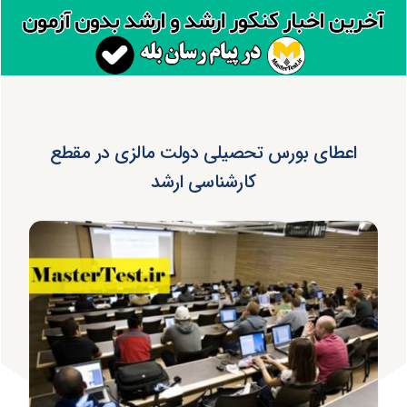
اعطای بورس تحصیلی دولت مالزی در مقطع
کارشناسی ارشد