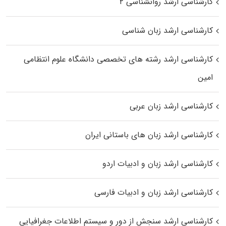
کارشناسی ارشد روانشناسی ۲
کارشناسی ارشد زبان شناسی
کارشناسی ارشد رﺷﺘﻪ ﻫﺎی تخصصی داﻧﺸﮕﺎه ﻋﻠﻮم انتظامی
اﻣﻴﻦ
کارشناسی ارشد زبان عربی
کارشناسی ارشد زبان‌ های باستانی ایران
کارشناسی ارشد زبان و ادبیات اردو
کارشناسی ارشد زبان و ادبیات فارسی
کارشناسی ارشد سنجش از دور و سیستم اطلاعات جغرافیایی