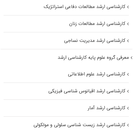
کارشناسی ارشد مطالعات دفاعی استراتژیک
کارشناسی ارشد مطالعات زنان
کارشناسی ارشد مدیریت نساجی
معرفی گروه علوم پایه کارشناسی ارشد
کارشناسی ارشد علوم اطلاعاتی
کارشناسی ارشد اقیانوس‌ شناسی فیزیکی
کارشناسی ارشد آمار
کارشناسی ارشد زیست شناسی سلولی و مولکولی