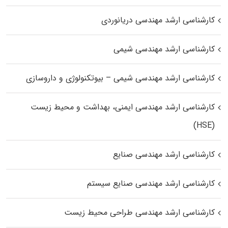
کارشناسی ارشد مهندسی دریانوردی
کارشناسی ارشد مهندسی شیمی
کارشناسی ارشد مهندسی شیمی – بیوتکنولوژی و داروسازی
کارشناسی ارشد مهندسی ایمنی، بهداشت و محیط زیست
(HSE)
کارشناسی ارشد مهندسی صنایع
کارشناسی ارشد مهندسی صنایع سیستم
کارشناسی ارشد مهندسی طراحی محیط زیست