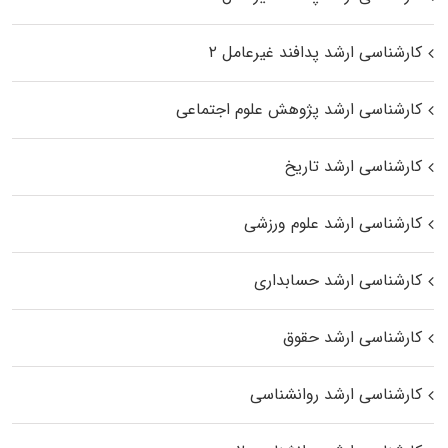
کارشناسی ارشد پدافند غیرعامل ۲
کارشناسی ارشد پژوهش علوم اجتماعی
کارشناسی ارشد تاریخ
کارشناسی ارشد علوم ورزشی
کارشناسی ارشد حسابداری
کارشناسی ارشد حقوق
کارشناسی ارشد روانشناسی