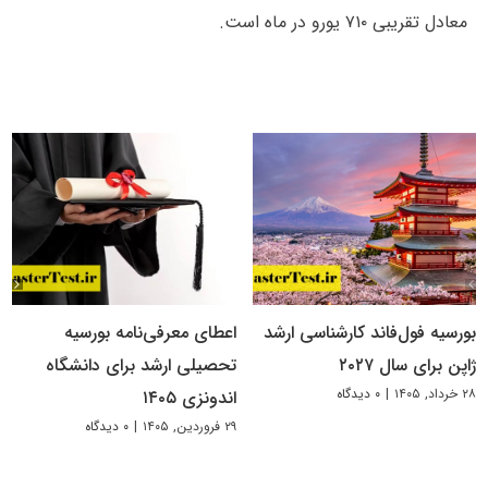
معادل تقریبی ۷۱۰ یورو در ماه است.
بورسیه فول‌فاند کارشناسی ارشد
اعطای معرفی‌نامه بورسیه
ژاپن برای سال ۲۰۲۷
تحصیلی ارشد برای دانشگاه
۲۸ خرداد, ۱۴۰۵
|
۰ دیدگاه
اندونزی ۱۴۰۵
۲۹ فروردین, ۱۴۰۵
|
۰ دیدگاه