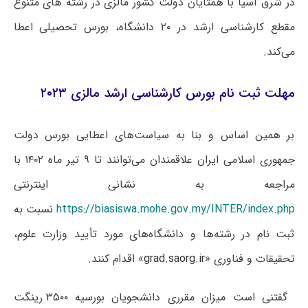
در شرق آسیا با همتایان دولت کشور مالزی در رشته های متنوع
مقطع کارشناسی ارشد در ۲۰ دانشگاه، بورس تحصیلی اعطا
می‌کند.
مهلت ثبت نام بورس کارشناسی ارشد مالزی ۲۰۲۳
بر همین اساس و بنا به سیاست‌های اعطایی بورس دولت
جمهوری اسلامی ایران علاقمندان می‌توانند تا ۹ تیر ماه ۱۴۰۲ با
مراجعه به نشانی اینترنتی
https://biasiswa.mohe.gov.my/INTER/index.php
نسبت به
ثبت نام در رشته‌ها و دانشگاه‌های مورد تأیید وزارت علوم،
تحقیقات و فناوری «
grad.saorg.ir
» اقدام کنند.
گفتنی است میزان مقرری دانشجویان بورسیه ۳۵۰۰ رینگت