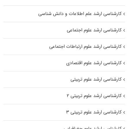
کارشناسی ارشد علم اطلاعات و دانش شناسی
کارشناسی ارشد علوم اجتماعی
کارشناسی ارشد علوم ارتباطات اجتماعی
کارشناسی ارشد علوم اقتصادی
کارشناسی ارشد علوم تربیتی
کارشناسی ارشد علوم تربیتی ۲
کارشناسی ارشد علوم تربیتی ۳
کارشناسی ارشد علوم جغرافیایی