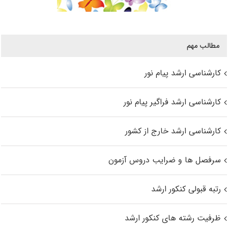
مطالب مهم
کارشناسی ارشد پیام نور
کارشناسی ارشد فراگیر پیام نور
کارشناسی ارشد خارج از کشور
سرفصل ها و ضرایب دروس آزمون
رتبه قبولی کنکور ارشد
ظرفیت رشته های کنکور ارشد