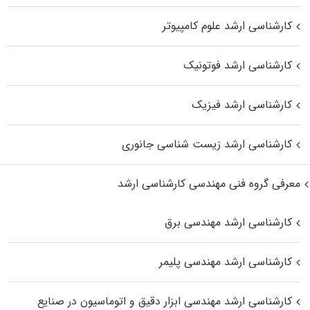
کارشناسی ارشد علوم کامپیوتر
کارشناسی ارشد فوتونیک
کارشناسی ارشد فیزیک
کارشناسی ارشد زیست‌ شناسی جانوری
معرفی گروه فنی مهندسی کارشناسی ارشد
کارشناسی ارشد مهندسی برق
کارشناسی ارشد مهندسی پلیمر
کارشناسی ارشد مهندسی ابزار دقیق و اتوماسیون در صنایع