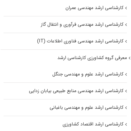
کارشناسی ارشد مهندسی عمران
کارشناسی ارشد مهندسی فرآوری و انتقال گاز
کارشناسی ارشد مهندسی فناوری اطلاعات (IT)
معرفی گروه کشاورزی کارشناسی ارشد
کارشناسی ارشد علوم و مهندسی جنگل
کارشناسی ارشد مهندسی منابع طبیعی بیابان زدایی
کارشناسی ارشد علوم و مهندسی باغبانی
کارشناسی ارشد اقتصاد کشاورزی