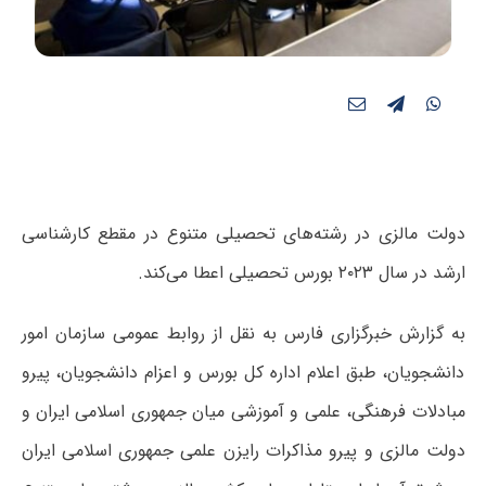
دولت مالزی در رشته‌های تحصیلی متنوع در مقطع کارشناسی
ارشد در سال ۲۰۲۳ بورس تحصیلی اعطا می‌کند.
به گزارش خبرگزاری فارس به نقل از روابط عمومی سازمان امور
دانشجویان، طبق اعلام اداره کل بورس و اعزام دانشجویان، پیرو
مبادلات فرهنگی، علمی و آموزشی میان جمهوری اسلامی ایران و
دولت مالزی و پیرو مذاکرات رایزن علمی جمهوری اسلامی ایران