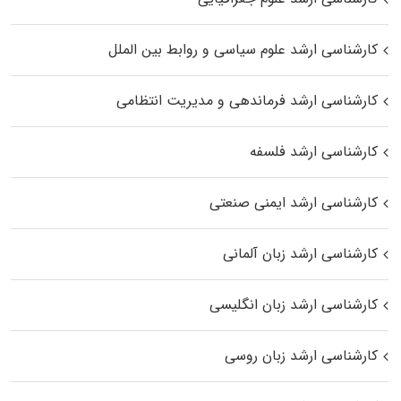
کارشناسی ارشد علوم سیاسی و روابط بین الملل
کارشناسی ارشد فرماندهی و مدیریت انتظامی
کارشناسی ارشد فلسفه
کارشناسی ارشد ایمنی صنعتی
کارشناسی ارشد زبان آلمانی
کارشناسی ارشد زبان انگلیسی
کارشناسی ارشد زبان روسی