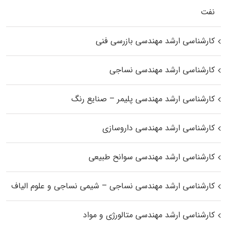
نفت
کارشناسی ارشد مهندسی بازرسی فنی
کارشناسی ارشد مهندسی نساجی
کارشناسی ارشد مهندسی پلیمر – صنایع رنگ
کارشناسی ارشد مهندسی داروسازی
کارشناسی ارشد مهندسی سوانح طبیعی
کارشناسی ارشد مهندسی نساجی – شیمی نساجی و علوم الیاف
کارشناسی ارشد مهندسی متالورژی و مواد