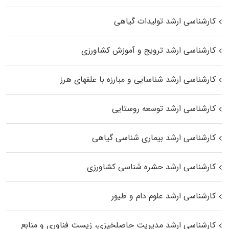
کارشناسی ارشد تولیدات گیاهی
کارشناسی ارشد ترویج و آموزش کشاورزی
کارشناسی ارشد شناسایی و مبارزه با علفهای هرز
کارشناسی ارشد توسعه روستایی
کارشناسی ارشد بیماری‌ شناسی گیاهی
کارشناسی ارشد حشره‌ شناسی کشاورزی
کارشناسی ارشد علوم دام و طیور
کارشناسی ارشد مدیریت حاصلخیزی، زیست فناوری و منابع