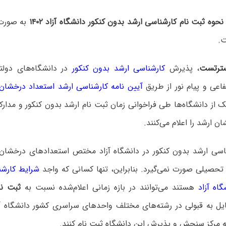
حوه ثبت نام کارشناسی ارشد بدون کنکور دانشگاه آزاد ۱۴۰۲
به صورت 
ت.
ترتست
، پذیرش
کارشناسی ارشد بدون کنکور
در دانشگاه‌های دولت
تفاعی و پیام نور از طریق
آیین نامه کارشناسی ارشد استعداد درخشان
ک از دانشگاه‌ها طی فراخوانی زمان ثبت نام ارشد بدون کنکور و مدارک
ن ارشد را اعلام می‌کنند.
اسی ارشد بدون کنکور در دانشگاه آزاد مختص استعدادهای درخشان
حصیلی صورت نمی‌گیرد. بنابراین، تنها کسانی که واجد
شرایط کارشن
اه آزاد
هستند می‌توانند در بازه زمانی اعلام‌شده نسبت به
ثبت نا
یل به قبولی در رشته‌های مختلف واحدهای سراسری کشور دانشگاه آزا
ه مرکز سنجش و پذیرش این دانشگاه ثبت نام کنند.