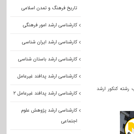
تاریخ فرهنگ و تمدن اسلامی
کارشناسی ارشد امور فرهنگی
کارشناسی ارشد ایران شناسی
کارشناسی ارشد باستان شناسی
کارشناسی ارشد پدافند غیرعامل
ب رشته کنکور ارشد
کارشناسی ارشد پدافند غیرعامل ۲
کارشناسی ارشد پژوهش علوم
اجتماعی