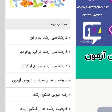
مطالب مهم
کارشناسی ارشد پیام نور
کارشناسی ارشد فراگیر پیام نور
کارشناسی ارشد خارج از کشور
سرفصل ها و ضرایب دروس آزمون
رتبه قبولی کنکور ارشد
ظرفیت رشته های کنکور ارشد