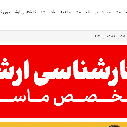
د
مشاوره کارشناسی ارشد
مشاوره انتخاب رشته ارشد
کارشناسی ارشد بدون کن
ور دانشگاه آزاد ۱۴۰۲