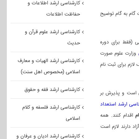
کارشناسی ارشد اطلاعات و
گام به گام توضیح
حفاظت اطلاعات
کارشناسی ارشد علوم قرآن و
ی (فقط برای دوره
حدیث
وزارت علوم صورت
کارشناسی ارشد الهیات و معارف
 لازم برای ثبت نام
اسلامی (مخصوص اهل سنت)
کارشناسی ارشد فقه و حقوق
 است و پذیرش بر
اسی ارشد استعداد
کارشناسی ارشد فلسفه و کلام
م
اقدام کنند. همه
اسلامی
د دارند لازم است
کارشناسی ارشد ادیان و عرفان و