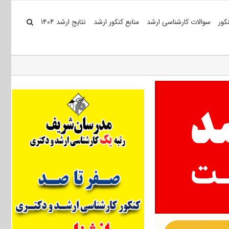
کور
سوالات کارشناسی ارشد
منابع کنکور ارشد
نتایج ارشد ۱۴۰۴