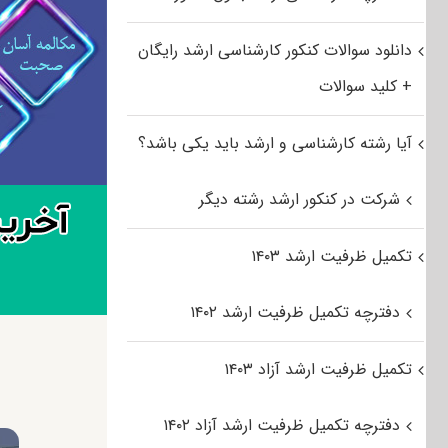
دانلود سوالات کنکور کارشناسی ارشد رایگان
+ کلید سوالات
آیا رشته کارشناسی و ارشد باید یکی باشد؟
شرکت در کنکور ارشد رشته دیگر
تکمیل ظرفیت ارشد ۱۴۰۳
دفترچه تکمیل ظرفیت ارشد ۱۴۰۲
تکمیل ظرفیت ارشد آزاد ۱۴۰۳
دفترچه تکمیل ظرفیت ارشد آزاد ۱۴۰۲