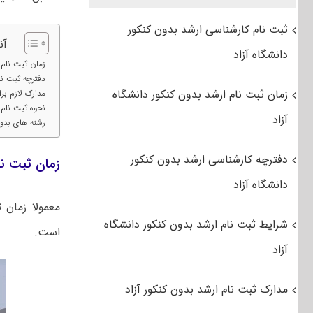
ثبت نام کارشناسی ارشد بدون کنکور
آن
دانشگاه آزاد
زمان ثبت نام 
دفترچه ثبت نا
زمان ثبت نام ارشد بدون کنکور دانشگاه
مدارک لازم بر
نحوه ثبت نام ک
آزاد
رشته های بدون
دفترچه کارشناسی ارشد بدون کنکور
زمان ثبت نا
دانشگاه آزاد
معمولا زمان 
شرایط ثبت نام ارشد بدون کنکور دانشگاه
است.
آزاد
مدارک ثبت نام ارشد بدون کنکور آزاد