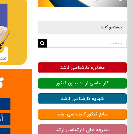
جستجو کنید
جستجو
برای:
مشاوره کارشناسی ارشد
کارشناسی ارشد بدون کنکور
شهریه کارشناسی ارشد
منابع کنکور کارشناسی ارشد
دفترچه های کارشناسی ارشد