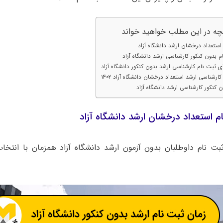
چه در این مطلب خواهید خواند
استعداد درخشان ارشد دانشگاه آزاد
م بدون کنکور کارشناسی ارشد دانشگاه آزاد
ای ثبت نام کارشناسی ارشد بدون کنکور دانشگاه آزاد
ارشناسی ارشد استعداد درخشان دانشگاه آزاد ۱۴۰۲
 کنکور کارشناسی ارشد دانشگاه آزاد
م استعداد درخشان ارشد دانشگاه آزاد
ثبت نام داوطلبان بدون آزمون ارشد دانشگاه آزاد همزمان با انتخا