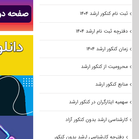
ثبت نام کنکور ارشد ۱۴۰۴
دفترچه ثبت نام ارشد ۱۴۰۴
زمان کنکور ارشد ۱۴۰۴
محرومیت از کنکور ارشد
منابع کنکور ارشد
سهمیه ایثارگران در کنکور ارشد
کارشناسی ارشد بدون کنکور آزاد
دفترچه کارشناسی ارشد بدون کنکور