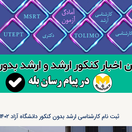
ثبت نام کارشناسی ارشد بدون کنکور دانشگاه آزاد ۱۴۰۲