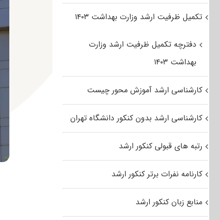
تکمیل ظرفیت ارشد وزارت بهداشت ۱۴۰۳
دفترچه تکمیل ظرفیت ارشد وزارت
بهداشت ۱۴۰۳
کارشناسی ارشد آموزش محور چیست
کارشناسی ارشد بدون کنکور دانشگاه تهران
رتبه های قبولی کنکور ارشد
کارنامه نفرات برتر کنکور ارشد
منابع زبان کنکور ارشد