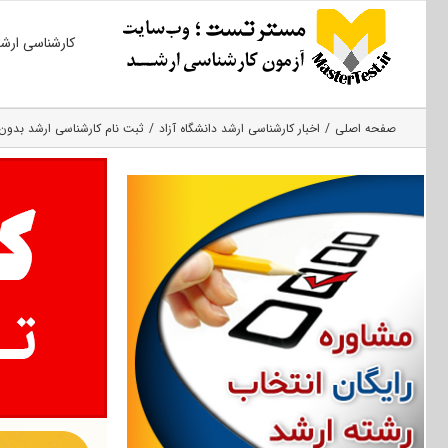
Ski
کارشناسی ارش
t
conten
صفحه اصلی
اخبار کارشناسی ارشد دانشگاه آزاد
ثبت نام کارشناسی ارشد بدون کنک