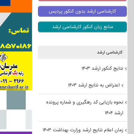
کارشناسی ارشد بدون کنکور پردیس
منابع زبان کنکور کارشناسی ارشد
کارشناسی ارشد
نتایج کنکور ارشد ۱۴۰۳
اعتراض به نتایج ارشد ۱۴۰۳
نحوه بازیابی کد رهگیری و شماره پرونده
ارشد ۱۴۰۴
زمان اعلام نتایج ارشد وزارت بهداشت ۱۴۰۳