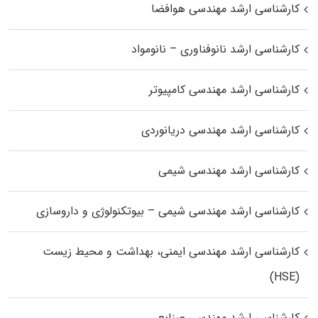
کارشناسی ارشد مهندسی هوافضا
کارشناسی ارشد نانوفناوری – نانومواد
کارشناسی ارشد مهندسی کامپیوتر
کارشناسی ارشد مهندسی دریانوردی
کارشناسی ارشد مهندسی شیمی
کارشناسی ارشد مهندسی شیمی – بیوتکنولوژی و داروسازی
کارشناسی ارشد مهندسی ایمنی، بهداشت و محیط زیست
(HSE)
کارشناسی ارشد مهندسی صنایع