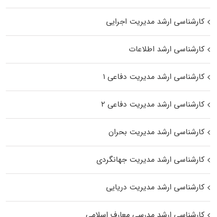
کارشناسی ارشد مدیریت اجرایی
کارشناسی ارشد اطلاعات
کارشناسی ارشد مدیریت دفاعی ۱
کارشناسی ارشد مدیریت دفاعی ۲
کارشناسی ارشد مدیریت بحران
کارشناسی ارشد مدیریت جهانگردی
کارشناسی ارشد مدیریت دریایی
کارشناسی ارشد مدرسی معارف اسلامی