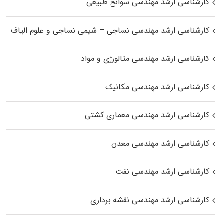
کارشناسی ارشد مهندسی سوانح طبیعی
کارشناسی ارشد مهندسی نساجی – شیمی نساجی و علوم الیاف
کارشناسی ارشد مهندسی متالورژی و مواد
کارشناسی ارشد مهندسی مکانیک
کارشناسی ارشد مهندسی معماری کشتی
کارشناسی ارشد مهندسی معدن
کارشناسی ارشد مهندسی نفت
کارشناسی ارشد مهندسی نقشه برداری