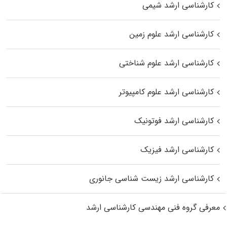
کارشناسی ارشد شیمی
کارشناسی ارشد علوم زمین
کارشناسی ارشد علوم شناختی
کارشناسی ارشد علوم کامپیوتر
کارشناسی ارشد فوتونیک
کارشناسی ارشد فیزیک
کارشناسی ارشد زیست‌ شناسی جانوری
معرفی گروه فنی مهندسی کارشناسی ارشد