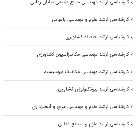
کارشناسی ارشد مهندسی منابع طبیعی بیابان زدایی
کارشناسی ارشد علوم و مهندسی باغبانی
کارشناسی ارشد اقتصاد کشاورزی
کارشناسی ارشد مهندسی مکانیزاسیون کشاورزی
کارشناسی ارشد مهندسی مکانیک بیوسیستم
کارشناسی ارشد بیوتکنولوژی کشاورزی
کارشناسی ارشد علوم و مهندسی مرتع و آبخیزداری
کارشناسی ارشد علوم و صنایع غذایی