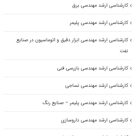
کارشناسی ارشد مهندسی برق
کارشناسی ارشد مهندسی پلیمر
کارشناسی ارشد مهندسی ابزار دقیق و اتوماسیون در صنایع
نفت
کارشناسی ارشد مهندسی بازرسی فنی
کارشناسی ارشد مهندسی نساجی
کارشناسی ارشد مهندسی پلیمر – صنایع رنگ
کارشناسی ارشد مهندسی داروسازی