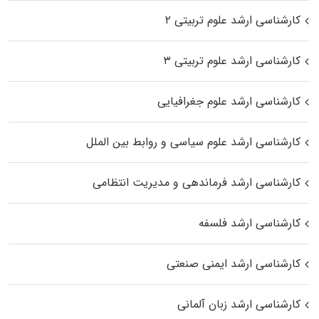
کارشناسی ارشد علوم تربیتی ۲
کارشناسی ارشد علوم تربیتی ۳
کارشناسی ارشد علوم جغرافیایی
کارشناسی ارشد علوم سیاسی و روابط بین الملل
کارشناسی ارشد فرماندهی و مدیریت انتظامی
کارشناسی ارشد فلسفه
کارشناسی ارشد ایمنی صنعتی
کارشناسی ارشد زبان آلمانی