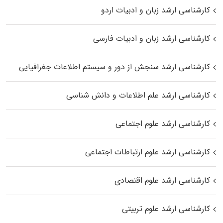
کارشناسی ارشد زبان و ادبیات اردو
کارشناسی ارشد زبان و ادبیات فارسی
کارشناسی ارشد سنجش از دور و سیستم اطلاعات جغرافیایی
کارشناسی ارشد علم اطلاعات و دانش شناسی
کارشناسی ارشد علوم اجتماعی
کارشناسی ارشد علوم ارتباطات اجتماعی
کارشناسی ارشد علوم اقتصادی
کارشناسی ارشد علوم تربیتی