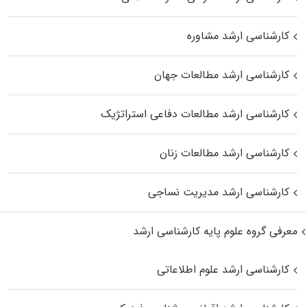
کارشناسی ارشد مشاوره
کارشناسی ارشد مطالعات جهان
کارشناسی ارشد مطالعات دفاعی استراتژیک
کارشناسی ارشد مطالعات زنان
کارشناسی ارشد مدیریت نساجی
معرفی گروه علوم پایه کارشناسی ارشد
کارشناسی ارشد علوم اطلاعاتی