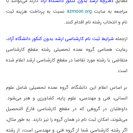
مطابق
دفترچه ارشد بدون کنکور دانشگاه‌ آزاد
دارند می‌توانند با
مراجعه به سایت
azmoon.org
نسبت به پرداخت هزینه ثبت
نام و انتخاب رشته نام اقدام کنند.
ازجمله
شرایط ثبت نام کارشناسی ارشد بدون کنکور دانشگاه آزاد
،
رعایت همنامی گروه عمده تحصیلی رشته مقطع کارشناسی
متقاضی با رشته مورد تقاضا در مقطع کارشناسی ارشد اعلام شده
است.
بر اساس اعلام این دانشگاه، گروه عمده تحصیلی شامل علوم
انسانی، فنی و مهندسی، علوم پایه، کشاورزی و هنر می‌شود.
داوطلبان در گروهی که در مقطع کارشناسی فارغ التحصیل
می‌شوند، امکان ثبت نام در همان گروه را نیز دارند. به طور مثال،
اگر رشته کارشناسی شما از گروه فنی و مهندسی است، از رشته