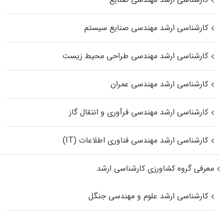
کارشناسی ارشد مهندسی صنایع سیستم
کارشناسی ارشد مهندسی طراحی محیط زیست
کارشناسی ارشد مهندسی عمران
کارشناسی ارشد مهندسی فرآوری و انتقال گاز
کارشناسی ارشد مهندسی فناوری اطلاعات (IT)
معرفی گروه کشاورزی کارشناسی ارشد
کارشناسی ارشد علوم و مهندسی جنگل