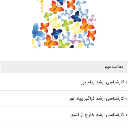
مطالب مهم
کارشناسی ارشد پیام نور
کارشناسی ارشد فراگیر پیام نور
کارشناسی ارشد خارج از کشور