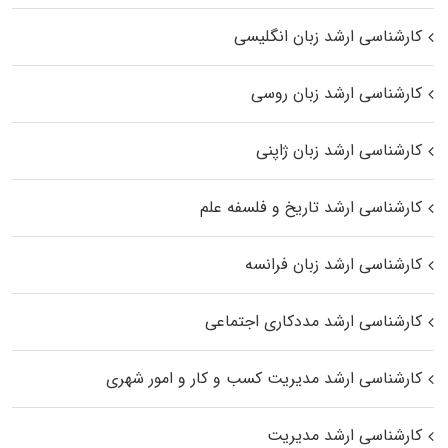
کارشناسی ارشد زبان انگلیسی
کارشناسی ارشد زبان روسی
کارشناسی ارشد زبان ژاپنی
کارشناسی ارشد تاریخ و فلسفه علم
کارشناسی ارشد زبان فرانسه
کارشناسی ارشد مددکاری اجتماعی
کارشناسی ارشد مدیریت کسب و کار و امور شهری
کارشناسی ارشد مدیریت