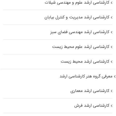
کارشناسی ارشد علوم و مهندسی شیلات
کارشناسی ارشد مدیریت و کنترل بیابان
کارشناسی ارشد مهندسی فضای سبز
کارشناسی ارشد علوم محیط‌ زیست
کارشناسی ارشد محیط زیست
معرفی گروه هنر کارشناسی ارشد
کارشناسی ارشد معماری
کارشناسی ارشد فرش