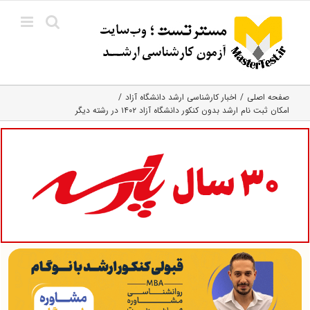
Ski
t
conten
صفحه اصلی
اخبار کارشناسی ارشد دانشگاه آزاد
امکان ثبت نام ارشد بدون کنکور دانشگاه آزاد ۱۴۰۲ در رشته دیگر