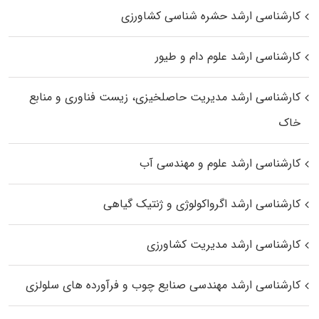
کارشناسی ارشد حشره‌ شناسی کشاورزی
کارشناسی ارشد علوم دام و طیور
کارشناسی ارشد مدیریت حاصلخیزی، زیست فناوری و منابع
خاک
کارشناسی ارشد علوم و مهندسی آب
کارشناسی ارشد اگرواکولوژی و ژنتیک گیاهی
کارشناسی ارشد مدیریت کشاورزی
کارشناسی ارشد مهندسی صنایع چوب و فرآورده‌ های سلولزی