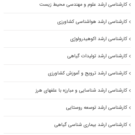
کارشناسی ارشد علوم و مهندسی محیط زیست
کارشناسی ارشد هواشناسی کشاورزی
کارشناسی ارشد اکوهیدرولوژی
کارشناسی ارشد تولیدات گیاهی
کارشناسی ارشد ترویج و آموزش کشاورزی
کارشناسی ارشد شناسایی و مبارزه با علفهای هرز
کارشناسی ارشد توسعه روستایی
کارشناسی ارشد بیماری‌ شناسی گیاهی