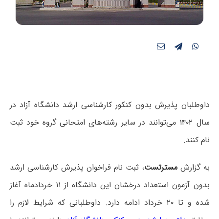
داوطلبان پذیرش بدون کنکور کارشناسی ارشد دانشگاه آزاد در
سال ۱۴۰۲ می‌توانند در سایر رشته‌های امتحانی گروه خود ثبت
نام کنند.
به گزارش
مسترتست
، ثبت نام فراخوان پذیرش کارشناسی ارشد
بدون‌ آزمون استعداد درخشان این دانشگاه از ۱۱ خردادماه آغاز
شده و تا ۲۰ خرداد ادامه دارد. داوطلبانی که شرایط لازم را