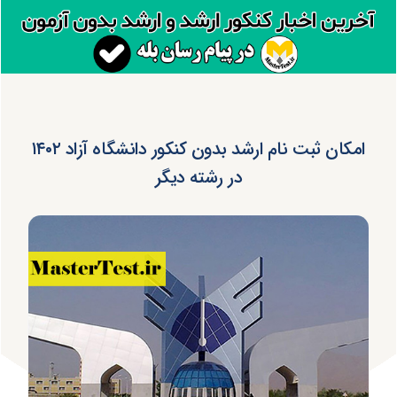
امکان ثبت نام ارشد بدون کنکور دانشگاه آزاد ۱۴۰۲
در رشته دیگر