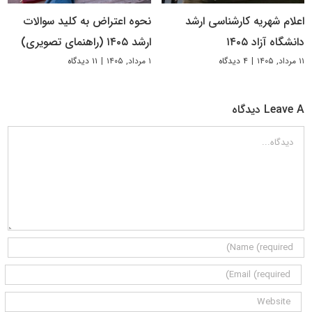
اعلام شهریه کارشناسی ارشد
نحوه اعتراض به کلید سوالات
دانشگاه آزاد ۱۴۰۵
ارشد ۱۴۰۵ (راهنمای تصویری)
۱۱ مرداد, ۱۴۰۵
|
۴ دیدگاه
۱ مرداد, ۱۴۰۵
|
۱۱ دیدگاه
Leave A دیدگاه
دیدگاه