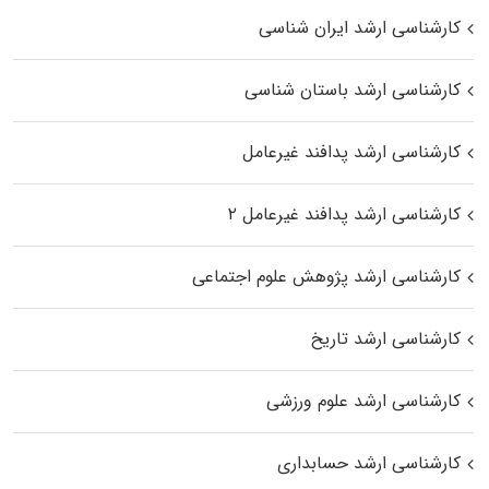
کارشناسی ارشد ایران شناسی
کارشناسی ارشد باستان شناسی
کارشناسی ارشد پدافند غیرعامل
کارشناسی ارشد پدافند غیرعامل ۲
کارشناسی ارشد پژوهش علوم اجتماعی
کارشناسی ارشد تاریخ
کارشناسی ارشد علوم ورزشی
کارشناسی ارشد حسابداری