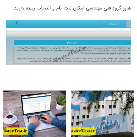
های گروه فنی مهندسی امکان ثبت نام و انتخاب رشته دارید.