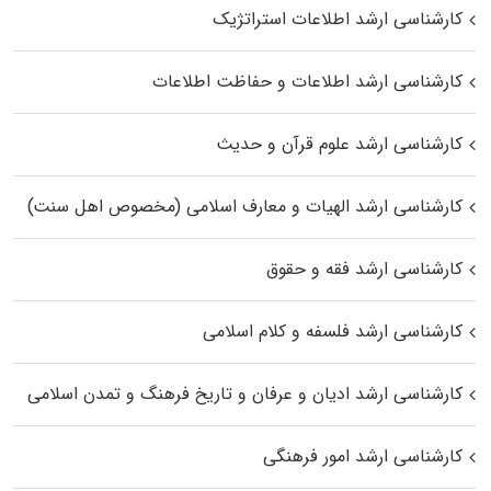
کارشناسی ارشد اطلاعات استراتژیک
کارشناسی ارشد اطلاعات و حفاظت اطلاعات
کارشناسی ارشد علوم قرآن و حدیث
کارشناسی ارشد الهیات و معارف اسلامی (مخصوص اهل سنت)
کارشناسی ارشد فقه و حقوق
کارشناسی ارشد فلسفه و کلام اسلامی
کارشناسی ارشد ادیان و عرفان و تاریخ فرهنگ و تمدن اسلامی
کارشناسی ارشد امور فرهنگی