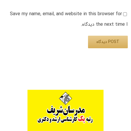
Save my name, email, and website in this browser for
the next time I دیدگاه.
Alternative: