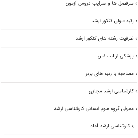
سرفصل ها و ضرایب دروس آزمون
رتبه قبولی کنکور ارشد
ظرفیت رشته های کنکور ارشد
پزشکی از لیسانس
مصاحبه با رتبه های برتر
کارشناسی ارشد مجازی
معرفی گروه علوم انسانی کارشناسی ارشد
کارشناسی ارشد آماد