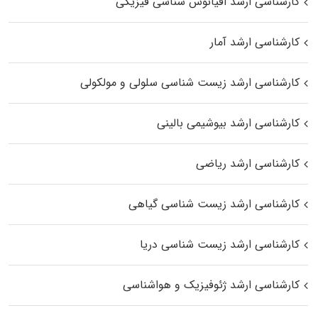
کارشناسی ارشد اقیانوس‌ شناسی فیزیکی
کارشناسی ارشد آمار
کارشناسی ارشد زیست شناسی سلولی و مولکولی
کارشناسی ارشد بیوشیمی بالینی
کارشناسی ارشد ریاضی
کارشناسی ارشد زیست‌ شناسی گیاهی
کارشناسی ارشد زیست‌ شناسی دریا
کارشناسی ارشد ژئوفیزیک و هواشناسی