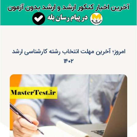
امروز؛ آخرین مهلت انتخاب رشته کارشناسی ارشد
۱۴۰۲