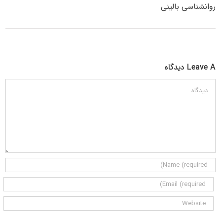
روانشناسی بالینی
Leave A دیدگاه
دیدگاه