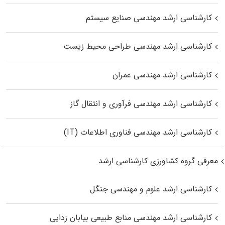
کارشناسی ارشد مهندسی صنایع سیستم
کارشناسی ارشد مهندسی طراحی محیط زیست
کارشناسی ارشد مهندسی عمران
کارشناسی ارشد مهندسی فرآوری و انتقال گاز
کارشناسی ارشد مهندسی فناوری اطلاعات (IT)
معرفی گروه کشاورزی کارشناسی ارشد
کارشناسی ارشد علوم و مهندسی جنگل
کارشناسی ارشد مهندسی منابع طبیعی بیابان زدایی