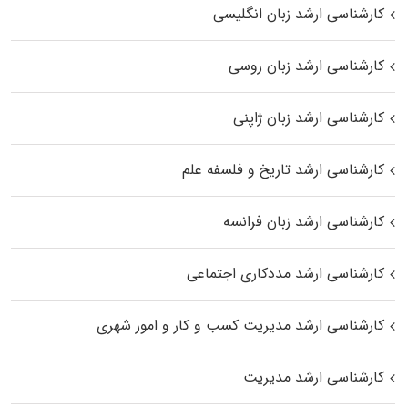
کارشناسی ارشد زبان انگلیسی
کارشناسی ارشد زبان روسی
کارشناسی ارشد زبان ژاپنی
کارشناسی ارشد تاریخ و فلسفه علم
کارشناسی ارشد زبان فرانسه
کارشناسی ارشد مددکاری اجتماعی
کارشناسی ارشد مدیریت کسب و کار و امور شهری
کارشناسی ارشد مدیریت