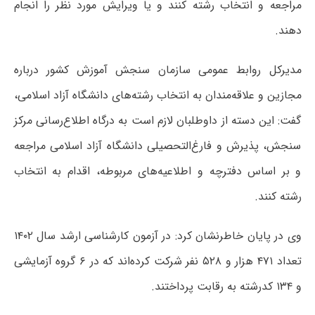
مراجعه و انتخاب رشته کنند و یا ویرایش مورد نظر را انجام
دهند.
مدیرکل روابط عمومی سازمان سنجش آموزش کشور درباره
مجازین و علاقه‌مندان به انتخاب رشته‌های دانشگاه آزاد اسلامی،
گفت: این دسته از داوطلبان لازم است به درگاه اطلاع‌رسانی مرکز
سنجش، پذیرش و فارغ‌التحصیلی دانشگاه آزاد اسلامی مراجعه
و بر اساس دفترچه و اطلاعیه‌های مربوطه، اقدام به انتخاب
رشته کنند.
وی در پایان خاطرنشان کرد: در آزمون کارشناسی ارشد سال ۱۴۰۲
تعداد ۴۷۱ هزار و ۵۲۸ نفر شرکت کرده‌اند که در ۶ گروه آزمایشی
و ۱۳۴ کدرشته به رقابت پرداختند.