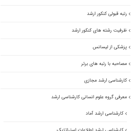
رتبه قبولی کنکور ارشد
ظرفیت رشته های کنکور ارشد
پزشکی از لیسانس
مصاحبه با رتبه های برتر
کارشناسی ارشد مجازی
معرفی گروه علوم انسانی کارشناسی ارشد
کارشناسی ارشد آماد
کارشناسی ارشد اطلاعات استراتژیک