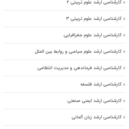
کارشناسی ارشد علوم تربیتی ۲
کارشناسی ارشد علوم تربیتی ۳
کارشناسی ارشد علوم جغرافیایی
کارشناسی ارشد علوم سیاسی و روابط بین الملل
کارشناسی ارشد فرماندهی و مدیریت انتظامی
کارشناسی ارشد فلسفه
کارشناسی ارشد ایمنی صنعتی
کارشناسی ارشد زبان آلمانی