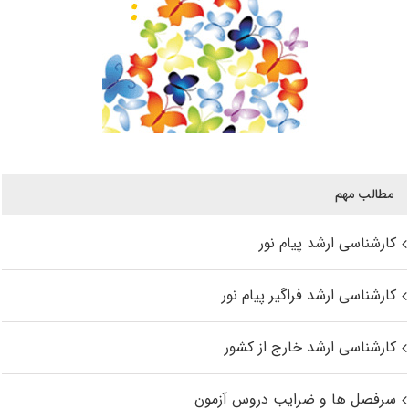
مطالب مهم
کارشناسی ارشد پیام نور
کارشناسی ارشد فراگیر پیام نور
کارشناسی ارشد خارج از کشور
سرفصل ها و ضرایب دروس آزمون