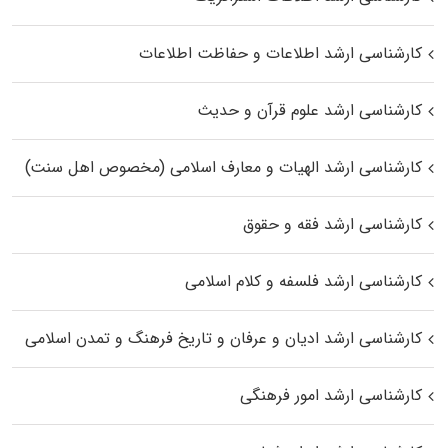
کارشناسی ارشد اطلاعات و حفاظت اطلاعات
کارشناسی ارشد علوم قرآن و حدیث
کارشناسی ارشد الهیات و معارف اسلامی (مخصوص اهل سنت)
کارشناسی ارشد فقه و حقوق
کارشناسی ارشد فلسفه و کلام اسلامی
کارشناسی ارشد ادیان و عرفان و تاریخ فرهنگ و تمدن اسلامی
کارشناسی ارشد امور فرهنگی