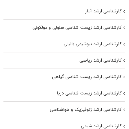
کارشناسی ارشد آمار
کارشناسی ارشد زیست شناسی سلولی و مولکولی
کارشناسی ارشد بیوشیمی بالینی
کارشناسی ارشد ریاضی
کارشناسی ارشد زیست‌ شناسی گیاهی
کارشناسی ارشد زیست‌ شناسی دریا
کارشناسی ارشد ژئوفیزیک و هواشناسی
کارشناسی ارشد شیمی