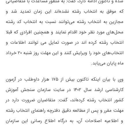
شده و تاکنون ادامه دارد، گفت: به منظور مساعدت با متقاضیانی
که موفق به انتخاب رشته نشده‌اند این زمان تمدید شد و
مجازین به انتخاب رشته می‌توانند نسبت به انتخاب کد رشته
محل‌های مورد نظر خود اقدام نمایند و همچنین افرادی که قبلا
انتخاب رشته کرده اند در صورت تمایل می توانند اطلاعات و
انتخاب‌های خود را ویرایش کنند و این مهلت روز شنبه ۲۰ خرداد
ماه پایان می‌یابد.
وی با بیان اینکه تاکنون بیش از ۱۷۵ هزار داوطلب در آزمون
کارشناسی ارشد سال ۱۴۰۲ در سایت سازمان سنجش آموزش
کشور انتخاب رشته کرده‌اند، گفت: متقاضیان ضرورت دارد در
مهلت مقرر و پس از مطالعه دقیق دفترچه راهنمای انتخاب رشته
و اطلاعیه اصلاحات آن، به درگاه اطلاع رسانی این سازمان