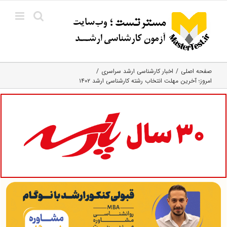
Ski
t
conten
صفحه اصلی
اخبار کارشناسی ارشد سراسری
امروز؛ آخرین مهلت انتخاب رشته کارشناسی ارشد ۱۴۰۲