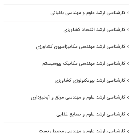
کارشناسی ارشد علوم و مهندسی باغبانی
کارشناسی ارشد اقتصاد کشاورزی
کارشناسی ارشد مهندسی مکانیزاسیون کشاورزی
کارشناسی ارشد مهندسی مکانیک بیوسیستم
کارشناسی ارشد بیوتکنولوژی کشاورزی
کارشناسی ارشد علوم و مهندسی مرتع و آبخیزداری
کارشناسی ارشد علوم و صنایع غذایی
کارشناسی ارشد علوم و مهندسی محیط زیست