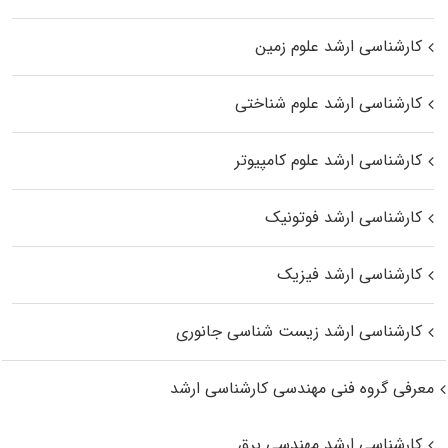
کارشناسی ارشد علوم زمین
کارشناسی ارشد علوم شناختی
کارشناسی ارشد علوم کامپیوتر
کارشناسی ارشد فوتونیک
کارشناسی ارشد فیزیک
کارشناسی ارشد زیست‌ شناسی جانوری
معرفی گروه فنی مهندسی کارشناسی ارشد
کارشناسی ارشد مهندسی برق