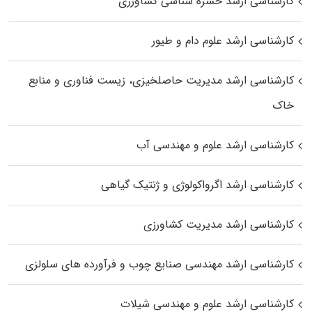
کارشناسی ارشد حشره‌ شناسی کشاورزی
کارشناسی ارشد علوم دام و طیور
کارشناسی ارشد مدیریت حاصلخیزی، زیست فناوری و منابع
خاک
کارشناسی ارشد علوم و مهندسی آب
کارشناسی ارشد اگرواکولوژی و ژنتیک گیاهی
کارشناسی ارشد مدیریت کشاورزی
کارشناسی ارشد مهندسی صنایع چوب و فرآورده‌ های سلولزی
کارشناسی ارشد علوم و مهندسی شیلات