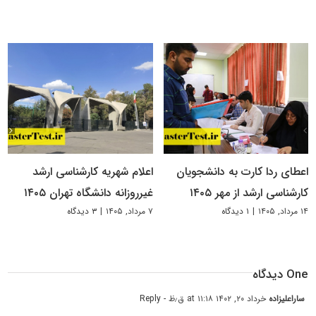
اعطای ردا کارت به دانشجویان
اعلام شهریه کارشناسی ارشد
کارشناسی ارشد از مهر ۱۴۰۵
غیرروزانه دانشگاه تهران ۱۴۰۵
۱۴ مرداد, ۱۴۰۵
|
۱ دیدگاه
۷ مرداد, ۱۴۰۵
|
۳ دیدگاه
One دیدگاه
ساراعلیزاده
خرداد ۲۰, ۱۴۰۲ at ۱۱:۱۸ ق٫ظ
- Reply