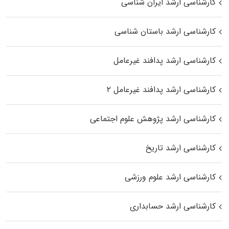
کارشناسی ارشد ایران شناسی
کارشناسی ارشد باستان شناسی
کارشناسی ارشد پدافند غیرعامل
کارشناسی ارشد پدافند غیرعامل ۲
کارشناسی ارشد پژوهش علوم اجتماعی
کارشناسی ارشد تاریخ
کارشناسی ارشد علوم ورزشی
کارشناسی ارشد حسابداری