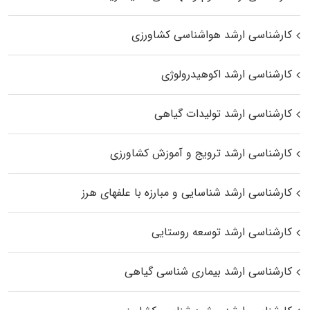
کارشناسی ارشد هواشناسی کشاورزی
کارشناسی ارشد اکوهیدرولوژی
کارشناسی ارشد تولیدات گیاهی
کارشناسی ارشد ترویج و آموزش کشاورزی
کارشناسی ارشد شناسایی و مبارزه با علفهای هرز
کارشناسی ارشد توسعه روستایی
کارشناسی ارشد بیماری‌ شناسی گیاهی