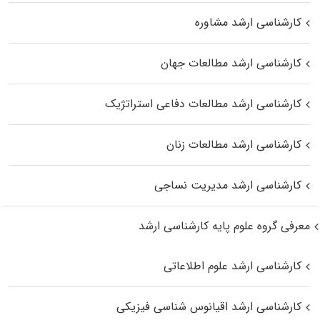
کارشناسی ارشد مشاوره
کارشناسی ارشد مطالعات جهان
کارشناسی ارشد مطالعات دفاعی استراتژیک
کارشناسی ارشد مطالعات زنان
کارشناسی ارشد مدیریت نساجی
معرفی گروه علوم پایه کارشناسی ارشد
کارشناسی ارشد علوم اطلاعاتی
کارشناسی ارشد اقیانوس‌ شناسی فیزیکی