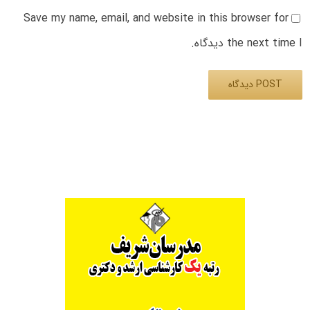
Save my name, email, and website in this browser for
the next time I دیدگاه.
Alternative: