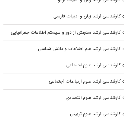
کارشناسی ارشد زبان و ادبیات فارسی
کارشناسی ارشد سنجش از دور و سیستم اطلاعات جغرافیایی
کارشناسی ارشد علم اطلاعات و دانش شناسی
کارشناسی ارشد علوم اجتماعی
کارشناسی ارشد علوم ارتباطات اجتماعی
کارشناسی ارشد علوم اقتصادی
کارشناسی ارشد علوم تربیتی