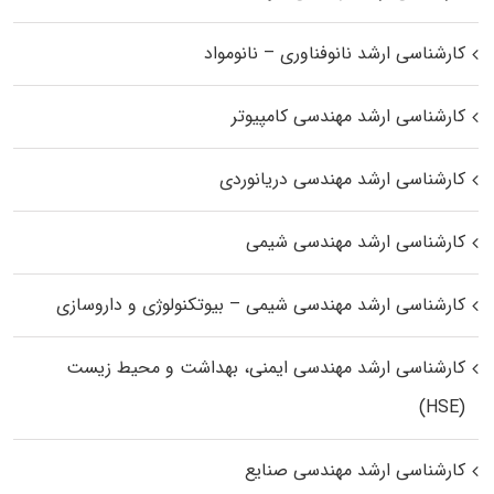
کارشناسی ارشد نانوفناوری – نانومواد
کارشناسی ارشد مهندسی کامپیوتر
کارشناسی ارشد مهندسی دریانوردی
کارشناسی ارشد مهندسی شیمی
کارشناسی ارشد مهندسی شیمی – بیوتکنولوژی و داروسازی
کارشناسی ارشد مهندسی ایمنی، بهداشت و محیط زیست
(HSE)
کارشناسی ارشد مهندسی صنایع