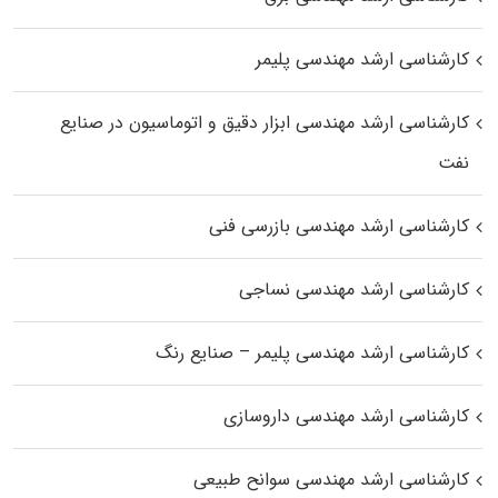
کارشناسی ارشد مهندسی پلیمر
کارشناسی ارشد مهندسی ابزار دقیق و اتوماسیون در صنایع
نفت
کارشناسی ارشد مهندسی بازرسی فنی
کارشناسی ارشد مهندسی نساجی
کارشناسی ارشد مهندسی پلیمر – صنایع رنگ
کارشناسی ارشد مهندسی داروسازی
کارشناسی ارشد مهندسی سوانح طبیعی