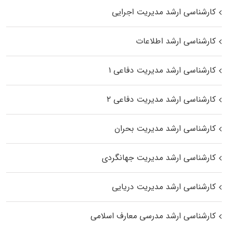
کارشناسی ارشد مدیریت اجرایی
کارشناسی ارشد اطلاعات
کارشناسی ارشد مدیریت دفاعی ۱
کارشناسی ارشد مدیریت دفاعی ۲
کارشناسی ارشد مدیریت بحران
کارشناسی ارشد مدیریت جهانگردی
کارشناسی ارشد مدیریت دریایی
کارشناسی ارشد مدرسی معارف اسلامی