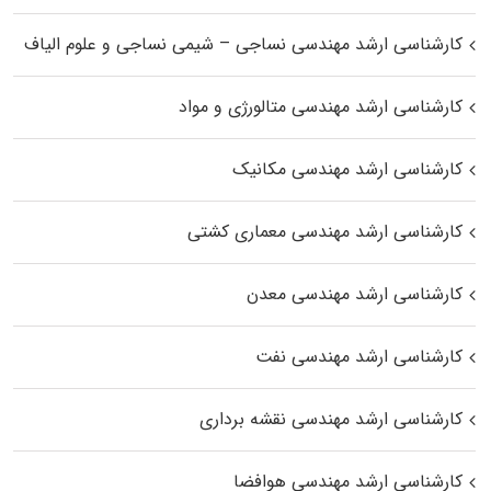
کارشناسی ارشد مهندسی نساجی – شیمی نساجی و علوم الیاف
کارشناسی ارشد مهندسی متالورژی و مواد
کارشناسی ارشد مهندسی مکانیک
کارشناسی ارشد مهندسی معماری کشتی
کارشناسی ارشد مهندسی معدن
کارشناسی ارشد مهندسی نفت
کارشناسی ارشد مهندسی نقشه برداری
کارشناسی ارشد مهندسی هوافضا