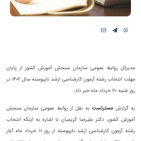
مدیرکل روابط عمومی سازمان سنجش آموزش کشور از پایان
مهلت انتخاب رشته آزمون کارشناسی ارشد ناپیوسته سال ۱۴۰۲ در
روز شنبه ۲۰ خرداد ماه خبر داد.
به گزارش
مسترتست
به نقل از روابط عمومی سازمان سنجش
آموزش کشور، دکتر علیرضا کریمیان با اشاره به اینکه انتخاب
رشته آزمون کارشناسی ارشد ناپیوسته از روز ۱۱ خرداد ماه آغاز