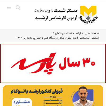
Ski
t
conten
صفحه اصلی
ارشد استعداد درخشان
پذیرش کارشناسی ارشد بدون کنکور دانشگاه علم و فناوری مازندران ۱۴۰۲