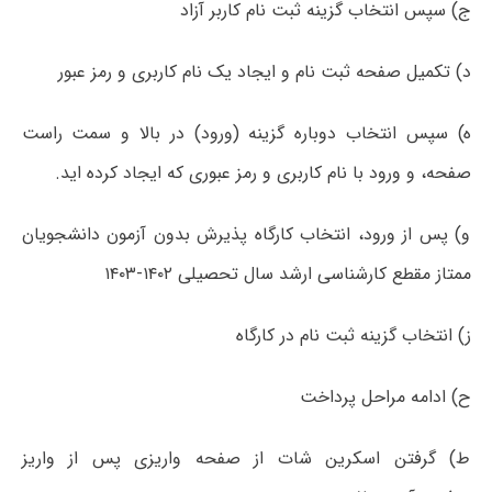
ج) سپس انتخاب گزینه ثبت نام کاربر آزاد
د) تکمیل صفحه ثبت نام و ایجاد یک نام کاربری و رمز عبور
ه) سپس انتخاب دوباره گزینه (ورود) در بالا و سمت راست
صفحه، و ورود با نام کاربری و رمز عبوری که ایجاد کرده اید.
و) پس از ورود، انتخاب کارگاه پذیرش بدون آزمون دانشجویان
ممتاز مقطع کارشناسی ارشد سال تحصیلی ۱۴۰۲-۱۴۰۳
ز) انتخاب گزینه ثبت نام در کارگاه
ح) ادامه مراحل پرداخت
ط) گرفتن اسکرین شات از صفحه واریزی پس از واریز