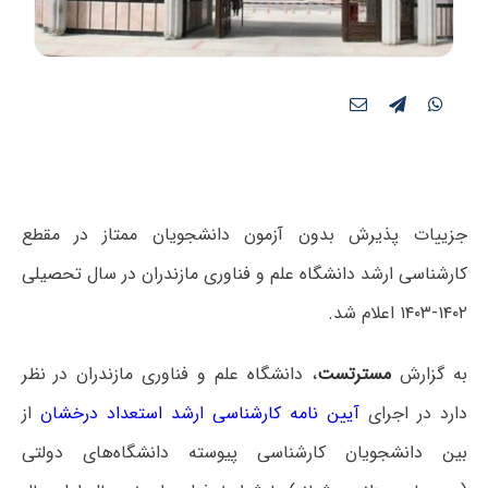
جزییات پذیرش بدون آزمون دانشجویان ممتاز در مقطع
کارشناسی ارشد دانشگاه علم و فناوری مازندران در سال تحصیلی
۱۴۰۲-۱۴۰۳ اعلام شد.
به گزارش
مسترتست
، دانشگاه علم و فناوری مازندران در نظر
دارد در اجرای
آیین نامه کارشناسی ارشد استعداد درخشان
از
بین دانشجویان کارشناسی پیوسته دانشگاه‌های دولتی