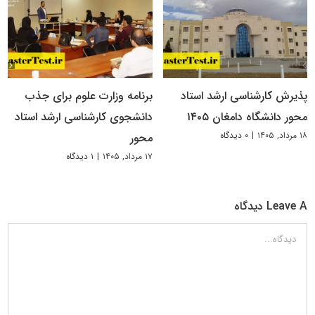
پذیرش کارشناسی ارشد استاد
برنامه وزارت علوم برای جذب
محور دانشگاه دامغان ۱۴۰۵
دانشجوی کارشناسی ارشد استاد
۱۸ مرداد, ۱۴۰۵
|
۰ دیدگاه
محور
۱۷ مرداد, ۱۴۰۵
|
۱ دیدگاه
Leave A دیدگاه
دیدگاه