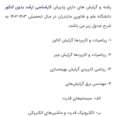
رشته و گرایش های دارای پذیرش
کارشناسی ارشد بدون کنکور
دانشگاه علم و فناوری مازندران در سال تحصیلی ۱۴۰۳-۱۴۰۲ به
شرح جدول زیر می باشند:
۱- ریاضیات و کاربردها گرایش آنالیز
۲- ریاضیات و کاربردها گرایش جبر
۳- ریاضی کاربردی گرایش بهینه‌سازی
۴- مهندسی برق گرایش‌های
الف- سیستم‌های قدرت
ب- الکترونیک قدرت و ماشین‌های الکتریکی