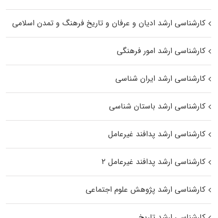
کارشناسی ارشد ادیان و عرفان و تاریخ فرهنگ و تمدن اسلامی
کارشناسی ارشد امور فرهنگی
کارشناسی ارشد ایران شناسی
کارشناسی ارشد باستان شناسی
کارشناسی ارشد پدافند غیرعامل
کارشناسی ارشد پدافند غیرعامل ۲
کارشناسی ارشد پژوهش علوم اجتماعی
کارشناسی ارشد تاریخ