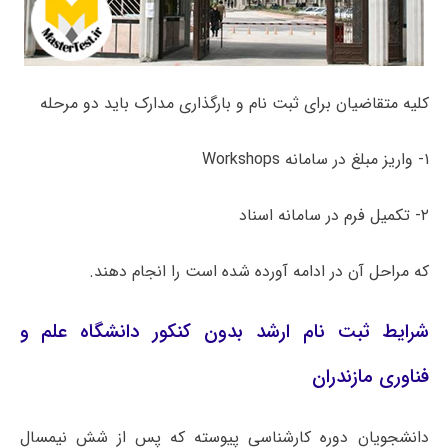
کلیه متقاضیان برای ثبت نام و بارگذاری مدارک باید دو مرحله
۱- واریز مبلغ در سامانه Workshops
۲- تکمیل فرم در سامانه اسناد
که مراحل آن در ادامه آورده شده است را انجام دهند.
شرایط ثبت نام ارشد بدون کنکور دانشگاه علم و
فناوری مازندران
دانشجویان دوره کارشناسی پیوسته که پس از شش نیمسال