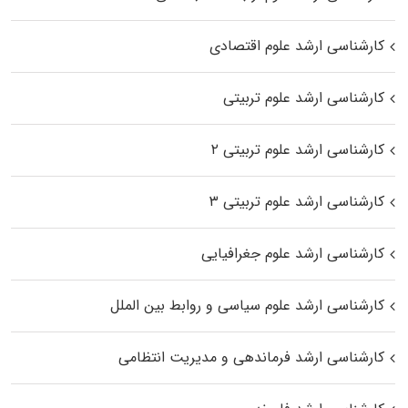
کارشناسی ارشد علوم اقتصادی
کارشناسی ارشد علوم تربیتی
کارشناسی ارشد علوم تربیتی ۲
کارشناسی ارشد علوم تربیتی ۳
کارشناسی ارشد علوم جغرافیایی
کارشناسی ارشد علوم سیاسی و روابط بین الملل
کارشناسی ارشد فرماندهی و مدیریت انتظامی