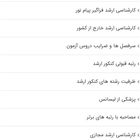
کارشناسی ارشد فراگیر پیام نور
کارشناسی ارشد خارج از کشور
سرفصل ها و ضرایب دروس آزمون
رتبه قبولی کنکور ارشد
ظرفیت رشته های کنکور ارشد
پزشکی از لیسانس
مصاحبه با رتبه های برتر
کارشناسی ارشد مجازی