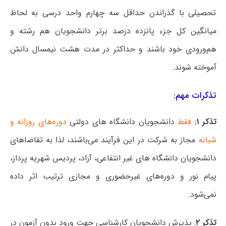
تحصیلی با گذراندن حداقل سه چهارم واحد درسی به لحاظ
میانگین کل جزء پانزده درصد برتر دانشجویان هم رشته و
هم‌ورودی خود باشند و حداکثر در مدت هشت نیمسال دانش
آموخته شوند.
تذکرات مهم:
تذکر ۱:
فقط
دانشجویان دانشگاه های دولتی
دوره‌های روزانه و
شبانه
مجاز به شرکت در این فرآیند می‌باشند، لذا به تقاضاهای
دانشجویان دانشگاه های غیر انتفاعی، آزاد، پردیس شهریه پرداز،
پیام نور و دوره‌های غیرحضوری و مجازی ترتیب اثر داده
نمی‌شود.
تذکر ۲
: پذیرش دانشجویان کارشناسی جهت ورود بدون آزمون در