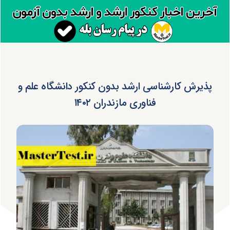
پذیرش کارشناسی ارشد بدون کنکور دانشگاه علم و
فناوری مازندران ۱۴۰۲