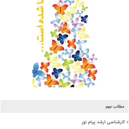
مطالب مهم
کارشناسی ارشد پیام نور