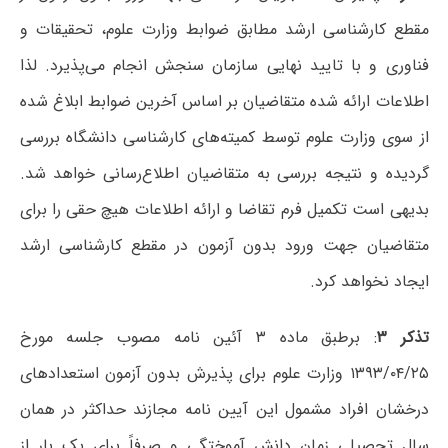
مقطع کارشناسی ارشد مطابق ضوابط وزارت علوم، تحقیقات و
فناوری و با تایید نهایی سازمان سنجش انجام می‌پذیرد. لذا
اطلاعات ارائه شده متقاضیان بر اساس آخرین ضوابط ابلاغ شده
از سوی وزارت علوم توسط کمیته‌های کارشناسی دانشگاه بررسی
گردیده و نتیجه بررسی به متقاضیان اطلاع‌رسانی خواهد شد.
بدیهی است تکمیل فرم تقاضا و ارائه اطلاعات هیچ حقی را برای
متقاضیان جهت ورود بدون آزمون در مقطع کارشناسی ارشد
ایجاد نخواهد کرد.
تذکر ۳
: برطبق ماده ۳ آئین نامه مصوب جلسه مورخ
۱۳۹۳/۰۴/۲۵ وزارت علوم برای پذیرش بدون آزمون استعدادهای
درخشان افراد مشمول این آیین نامه مجازند حداکثر در همان
سال تحصیلی زمان دانش آموختگی و صرفاً برای یک بار از