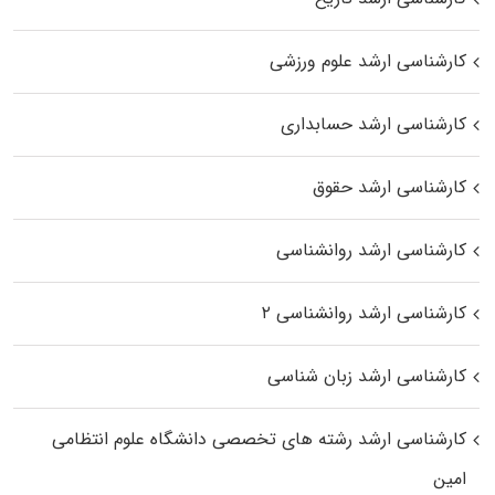
کارشناسی ارشد علوم ورزشی
کارشناسی ارشد حسابداری
کارشناسی ارشد حقوق
کارشناسی ارشد روانشناسی
کارشناسی ارشد روانشناسی ۲
کارشناسی ارشد زبان شناسی
کارشناسی ارشد رﺷﺘﻪ ﻫﺎی تخصصی داﻧﺸﮕﺎه ﻋﻠﻮم انتظامی
اﻣﻴﻦ