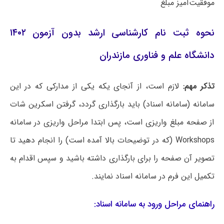
موفقیت‌آمیز مبلغ
نحوه ثبت نام کارشناسی ارشد بدون آزمون ۱۴۰۲
دانشگاه علم و فناوری مازندران
تذکر مهم:
لازم است، از آنجای یکه یکی از مدارکی که در این
سامانه (سامانه اسناد) باید بارگذاری گردد، گرفتن اسکرین شات
از صفحه مبلغ واریزی است، پس ابتدا مراحل واریزی در سامانه
Workshops (که در توضیحات بالا آمده است) را انجام دهید تا
تصویر آن صفحه را برای بارگذاری داشته باشید و سپس اقدام به
تکمیل این فرم در سامانه اسناد نمایند.
راهنمای مراحل ورود به سامانه اسناد: