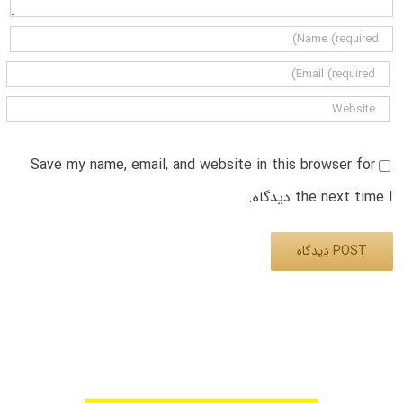
Save my name, email, and website in this browser for
the next time I دیدگاه.
Alternative: