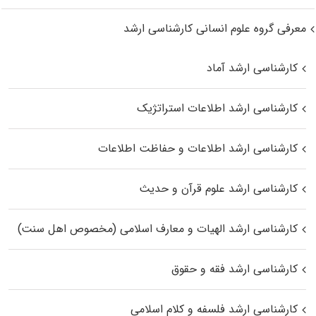
معرفی گروه علوم انسانی کارشناسی ارشد
کارشناسی ارشد آماد
کارشناسی ارشد اطلاعات استراتژیک
کارشناسی ارشد اطلاعات و حفاظت اطلاعات
کارشناسی ارشد علوم قرآن و حدیث
کارشناسی ارشد الهیات و معارف اسلامی (مخصوص اهل سنت)
کارشناسی ارشد فقه و حقوق
کارشناسی ارشد فلسفه و کلام اسلامی