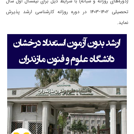
(دوره‌های روزانه و شبانه) با شرایط ذیل برای نیمسال اول سال
تحصیلی ۱۴۰۲-۱۴۰۳ در دوره روزانه کارشناسی ارشد پذیرش
نماید.