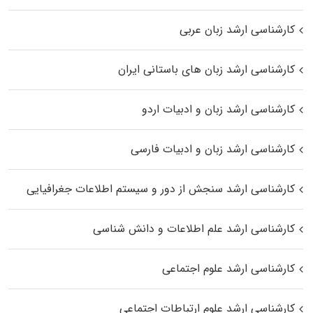
کارشناسی ارشد زبان عربی
کارشناسی ارشد زبان‌ های باستانی ایران
کارشناسی ارشد زبان و ادبیات اردو
کارشناسی ارشد زبان و ادبیات فارسی
کارشناسی ارشد سنجش از دور و سیستم اطلاعات جغرافیایی
کارشناسی ارشد علم اطلاعات و دانش شناسی
کارشناسی ارشد علوم اجتماعی
کارشناسی ارشد علوم ارتباطات اجتماعی