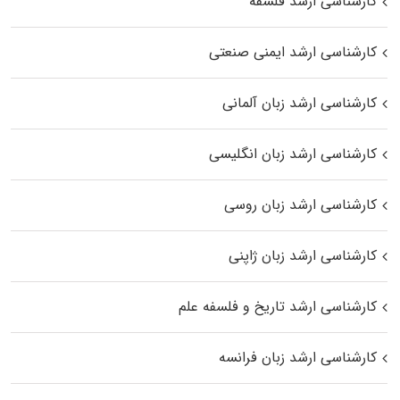
کارشناسی ارشد فلسفه
کارشناسی ارشد ایمنی صنعتی
کارشناسی ارشد زبان آلمانی
کارشناسی ارشد زبان انگلیسی
کارشناسی ارشد زبان روسی
کارشناسی ارشد زبان ژاپنی
کارشناسی ارشد تاریخ و فلسفه علم
کارشناسی ارشد زبان فرانسه