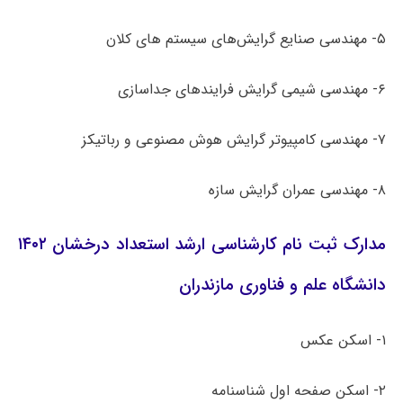
۵- مهندسی صنایع گرایش‌های سیستم های کلان
۶- مهندسی شیمی گرایش فرایندهای جداسازی
۷- مهندسی کامپیوتر گرایش هوش مصنوعی و رباتیکز
۸- مهندسی عمران گرایش سازه
مدارک ثبت نام کارشناسی ارشد استعداد درخشان ۱۴۰۲
دانشگاه علم و فناوری مازندران
۱- اسکن عکس
۲- اسکن صفحه اول شناسنامه