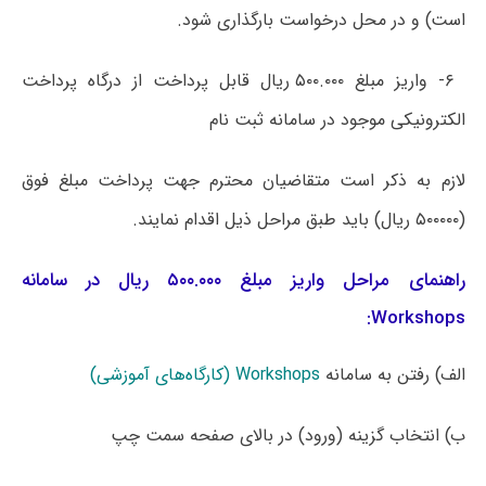
است) و در محل درخواست بارگذاری شود.
۶- واریز مبلغ ۵۰۰.۰۰۰ ریال قابل پرداخت از درگاه پرداخت
الکترونیکی موجود در سامانه ثبت نام
لازم به ذکر است متقاضیان محترم جهت پرداخت مبلغ فوق
(۵۰۰۰۰۰ ریال) باید طبق مراحل ذیل اقدام نمایند.
راهنمای مراحل واریز مبلغ ۵۰۰.۰۰۰ ریال در سامانه
Workshops:
الف) رفتن به سامانه
Workshops (کارگاه‌های آموزشی)
ب) انتخاب گزینه (ورود) در بالای صفحه سمت چپ