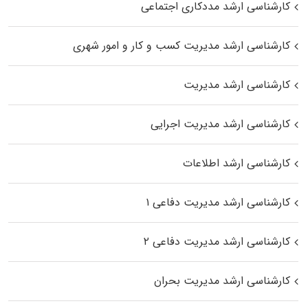
کارشناسی ارشد مددکاری اجتماعی
کارشناسی ارشد مدیریت کسب و کار و امور شهری
کارشناسی ارشد مدیریت
کارشناسی ارشد مدیریت اجرایی
کارشناسی ارشد اطلاعات
کارشناسی ارشد مدیریت دفاعی ۱
کارشناسی ارشد مدیریت دفاعی ۲
کارشناسی ارشد مدیریت بحران