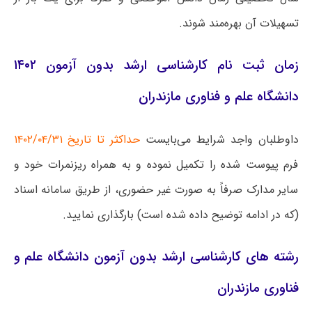
تسهیلات آن بهره‌مند شوند.
زمان ثبت نام کارشناسی ارشد بدون آزمون ۱۴۰۲
دانشگاه علم و فناوری مازندران
داوطلبان واجد شرایط می‌بایست
حداکثر تا تاریخ ۱۴۰۲/۰۴/۳۱
فرم پیوست شده را تکمیل نموده و به همراه ریزنمرات خود و
سایر مدارک صرفاً به صورت غیر حضوری، از طریق سامانه اسناد
(که در ادامه توضیح داده شده است) بارگذاری نمایید.
رشته های کارشناسی ارشد بدون آزمون دانشگاه علم و
فناوری مازندران