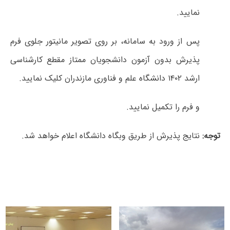
نمایید.
پس از ورود به سامانه، بر روی تصویر مانیتور جلوی فرم
پذیرش بدون آزمون دانشجویان ممتاز مقطع کارشناسی
ارشد ۱۴۰۲ دانشگاه علم و فناوری مازندران کلیک نمایید.
و فرم را تکمیل نمایید.
توجه:
نتایج پذیرش از طریق وبگاه دانشگاه اعلام خواهد شد.