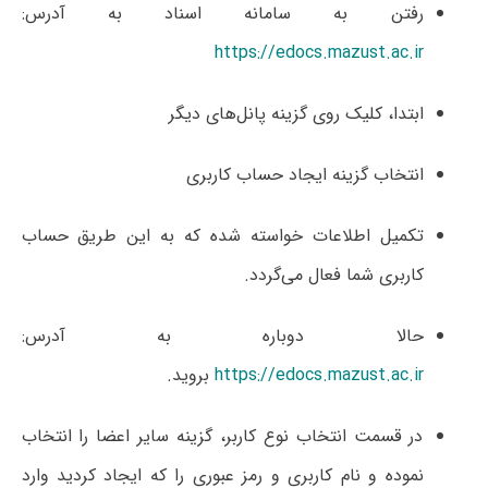
رفتن به سامانه اسناد به آدرس:
https://edocs.mazust.ac.ir
ابتدا، کلیک روی گزینه پانل‌های دیگر
انتخاب گزینه ایجاد حساب کاربری
تکمیل اطلاعات خواسته شده که به این طریق حساب
کاربری شما فعال می‌گردد.
حالا دوباره به آدرس:
https://edocs.mazust.ac.ir
بروید.
در قسمت انتخاب نوع کاربر، گزینه سایر اعضا را انتخاب
نموده و نام کاربری و رمز عبوری را که ایجاد کردید وارد