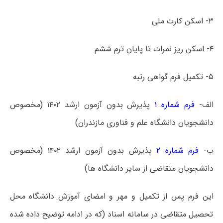
۳- اسکن کارت ملی
۴- اسکن ریز نمرات تا پایان ترم ششم
۵- تکمیل فرم گواهی رتبه
الف-
فرم شماره ۱
پذیرش بدون آزمون ارشد ۱۴۰۲ (مخصوص
دانشجویان دانشگاه علم و فناوری مازندران)
ب-
فرم شماره ۲
پذیرش بدون آزمون ارشد ۱۴۰۲ (مخصوص
دانشجویان متقاضی از سایر دانشگاه ها)
این فرم پس از تکمیل و مهر و امضای آموزش دانشگاه محل
تحصیل متقاضی در سامانه اسناد (که در ادامه توضیح داده شده