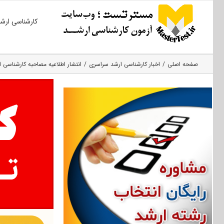
Ski
کارشناسی ارش
t
conten
صفحه اصلی
اخبار کارشناسی ارشد سراسری
انتشار اطلاعیه مصاحبه کارشناسی ارش