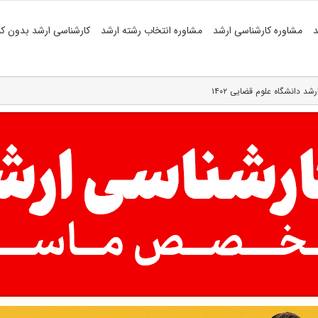
د
مشاوره کارشناسی ارشد
مشاوره انتخاب رشته ارشد
کارشناسی ارشد بدون کن
د دانشگاه علوم قضایی ۱۴۰۲