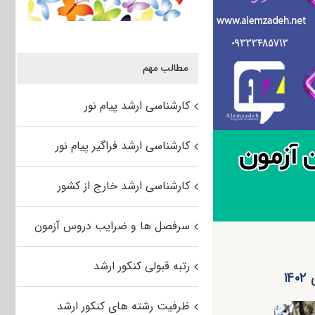
مطالب مهم
کارشناسی ارشد پیام نور
کارشناسی ارشد فراگیر پیام نور
کارشناسی ارشد خارج از کشور
سرفصل ها و ضرایب دروس آزمون
رتبه قبولی کنکور ارشد
۱
ظرفیت رشته های کنکور ارشد