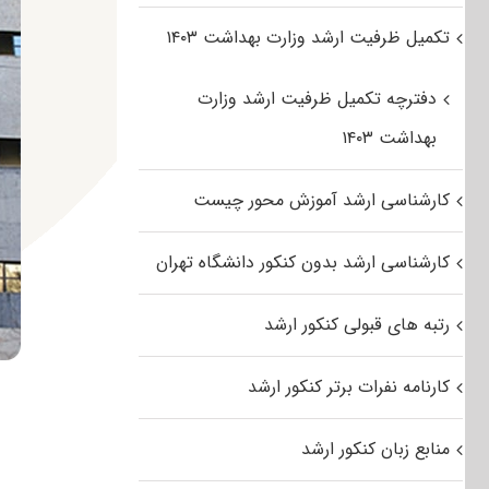
تکمیل ظرفیت ارشد وزارت بهداشت ۱۴۰۳
دفترچه تکمیل ظرفیت ارشد وزارت
بهداشت ۱۴۰۳
کارشناسی ارشد آموزش محور چیست
کارشناسی ارشد بدون کنکور دانشگاه تهران
رتبه های قبولی کنکور ارشد
کارنامه نفرات برتر کنکور ارشد
منابع زبان کنکور ارشد