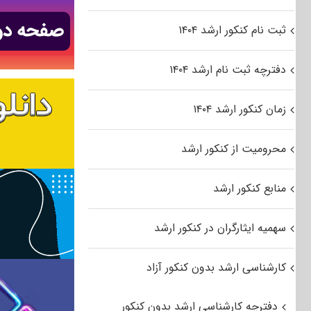
ثبت نام کنکور ارشد ۱۴۰۴
دفترچه ثبت نام ارشد ۱۴۰۴
زمان کنکور ارشد ۱۴۰۴
محرومیت از کنکور ارشد
منابع کنکور ارشد
سهمیه ایثارگران در کنکور ارشد
کارشناسی ارشد بدون کنکور آزاد
دفترچه کارشناسی ارشد بدون کنکور