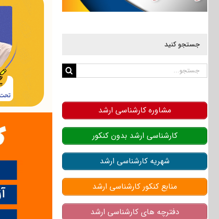
جستجو کنید
جستجو
برای:
مشاوره کارشناسی ارشد
کارشناسی ارشد بدون کنکور
شهریه کارشناسی ارشد
منابع کنکور کارشناسی ارشد
دفترچه های کارشناسی ارشد