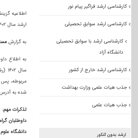
کارشناسی ارشد فراگیر پیام نور
اطلاعیه گزی
کارشناسی ارشد سوابق تحصیلی
ارشد سال ۱۴۰۲ (رشته علوم قضایی) منتشر شد.
کارشناسی ارشد با سوابق تحصیلی
به گزارش
مست
دانشگاه آزاد
به اطلاع داو
کارشناسی ارشد خارج از کشور
سال 
مربوطه، پس ا
جذب هیات علمی وزارت بهداشت
شده به آدرس 
جذب هیات علمی
تذکرات مهم
:
داوطلبان گرا
دانشگاه علوم
ارشد بدون کنکور