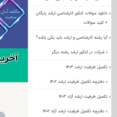
دانلود سوالات کنکور کارشناسی ارشد رایگان
+ کلید سوالات
آیا رشته کارشناسی و ارشد باید یکی باشد؟
شرکت در کنکور ارشد رشته دیگر
تکمیل ظرفیت ارشد ۱۴۰۳
دفترچه تکمیل ظرفیت ارشد ۱۴۰۲
تکمیل ظرفیت ارشد آزاد ۱۴۰۳
دفترچه تکمیل ظرفیت ارشد آزاد ۱۴۰۲