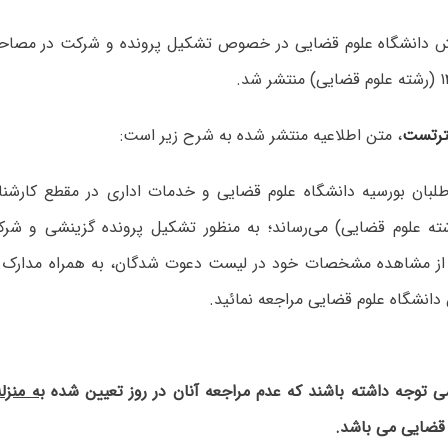
نش دانشگاه علوم قضایی در خصوص تشکیل پرونده و شرکت در مصاحب
رتست
، متن اطلاعیه منتشر شده به شرح زیر است:
طلبان بورسیه دانشگاه علوم قضایی و خدمات اداری در مقطع کارشنا
۱۴۰۲ (رشته علوم قضایی) می‌رساند؛ به منظور تشکیل پرونده گزینشی و 
ز مشاهده مشخصات خود در لیست دعوت شدگان، به همراه مدارک زی
دانشگاه علوم قضایی مراجعه نمائید.
می توجه داشته باشند که عدم مراجعه آنان در روز تعیین شده
به منزل
 قضایی می باشد.