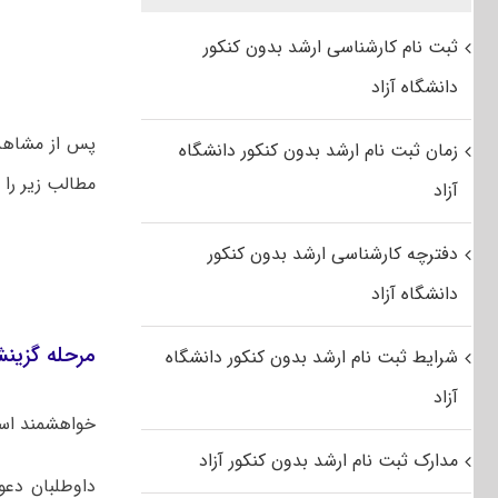
ثبت نام کارشناسی ارشد بدون کنکور
دانشگاه آزاد
پس از مشاهده
زمان ثبت نام ارشد بدون کنکور دانشگاه
مطالب زیر را 
آزاد
دفترچه کارشناسی ارشد بدون کنکور
دانشگاه آزاد
مرحله گزینش
شرایط ثبت نام ارشد بدون کنکور دانشگاه
آزاد
خواهشمند است
مدارک ثبت نام ارشد بدون کنکور آزاد
داوطلبان دع