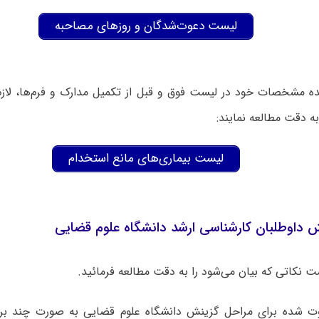
لیست دعوت‌شدگان و روزهای مصاحبه
 مشخصات خود در لیست فوق و قبل از تکمیل مدارک و فرم‌ها، لازم
به دقت مطالعه نمایند:
لیست بیماری‌های مانع استخدام
 داوطلبان کارشناسی ارشد دانشگاه علوم قضایی
 نکاتی که بیان می‌شود را به دقت مطالعه فرمائید.
وت شده برای مراحل گزینش دانشگاه علوم قضایی به صورت چند برا