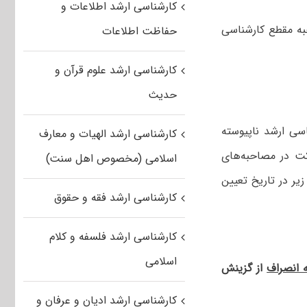
کارشناسی ارشد اطلاعات و
ه مقطع کارشناسی
حفاظت اطلاعات
کارشناسی ارشد علوم قرآن و
حدیث
سی ارشد ناپیوسته
کارشناسی ارشد الهیات و معارف
شرکت در مصاحبه‌های
اسلامی (مخصوص اهل سنت)
ر در تاریخ تعیین
کارشناسی ارشد فقه و حقوق
کارشناسی ارشد فلسفه و کلام
اسلامی
ه انصراف
از گزینش
کارشناسی ارشد ادیان و عرفان و