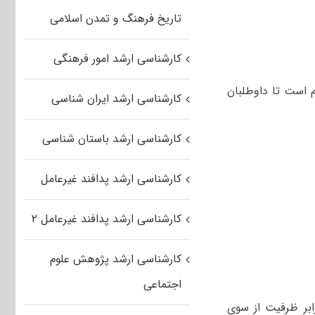
تاریخ فرهنگ و تمدن اسلامی
کارشناسی ارشد امور فرهنگی
 است تا داوطلبان
کارشناسی ارشد ایران شناسی
کارشناسی ارشد باستان شناسی
کارشناسی ارشد پدافند غیرعامل
کارشناسی ارشد پدافند غیرعامل ۲
کارشناسی ارشد پژوهش علوم
اجتماعی
بر ظرفیت از سوی