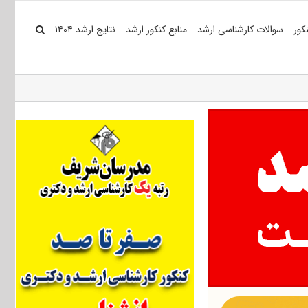
کور
سوالات کارشناسی ارشد
منابع کنکور ارشد
نتایج ارشد ۱۴۰۴