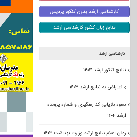
کارشناسی ارشد بدون کنکور پردیس
منابع زبان کنکور کارشناسی ارشد
کارشناسی ارشد
نتایج کنکور ارشد ۱۴۰۳
اعتراض به نتایج ارشد ۱۴۰۳
نحوه بازیابی کد رهگیری و شماره پرونده
ارشد ۱۴۰۴
زمان اعلام نتایج ارشد وزارت بهداشت ۱۴۰۳