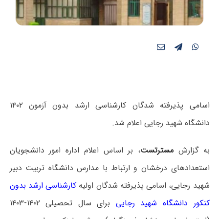
اسامی پذیرفته شدگان کارشناسی ارشد بدون آزمون ۱۴۰۲
دانشگاه شهید رجایی اعلام شد.
به گزارش
مسترتست
، بر اساس اعلام اداره امور دانشجویان
استعدادهای درخشان و ارتباط با مدارس دانشگاه تربیت دبیر
شهید رجایی، اسامی پذیرفته شدگان اولیه
کارشناسی ارشد بدون
کنکور دانشگاه شهید رجایی
برای سال تحصیلی ۱۴۰۲-۱۴۰۳