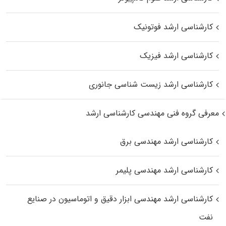
کارشناسی ارشد فوتونیک
کارشناسی ارشد فیزیک
کارشناسی ارشد زیست‌ شناسی جانوری
معرفی گروه فنی مهندسی کارشناسی ارشد
کارشناسی ارشد مهندسی برق
کارشناسی ارشد مهندسی پلیمر
کارشناسی ارشد مهندسی ابزار دقیق و اتوماسیون در صنایع
نفت