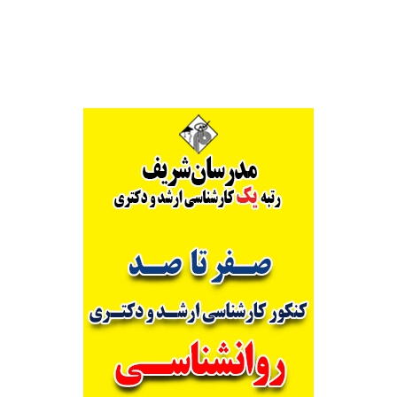
Alternative: