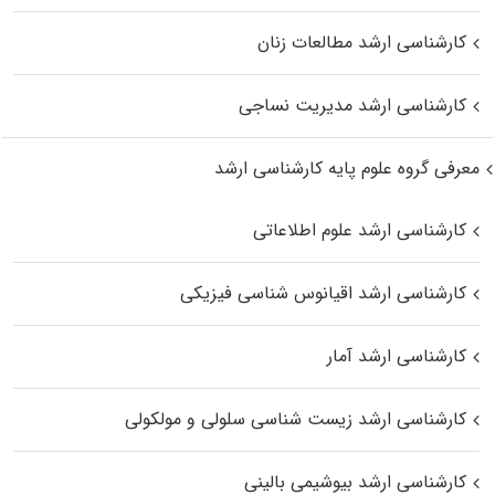
کارشناسی ارشد مطالعات زنان
کارشناسی ارشد مدیریت نساجی
معرفی گروه علوم پایه کارشناسی ارشد
کارشناسی ارشد علوم اطلاعاتی
کارشناسی ارشد اقیانوس‌ شناسی فیزیکی
کارشناسی ارشد آمار
کارشناسی ارشد زیست شناسی سلولی و مولکولی
کارشناسی ارشد بیوشیمی بالینی