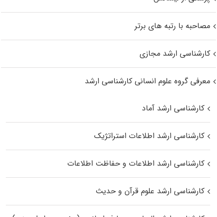
مصاحبه با رتبه های برتر
کارشناسی ارشد مجازی
معرفی گروه علوم انسانی کارشناسی ارشد
کارشناسی ارشد آماد
کارشناسی ارشد اطلاعات استراتژیک
کارشناسی ارشد اطلاعات و حفاظت اطلاعات
کارشناسی ارشد علوم قرآن و حدیث