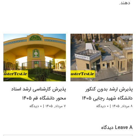
دهند.
پذیرش ارشد بدون کنکور
پذیرش کارشناسی ارشد استاد
دانشگاه شهید رجایی ۱۴۰۵
محور دانشگاه قم ۱۴۰۵
۸ مرداد, ۱۴۰۵
|
۰ دیدگاه
۷ مرداد, ۱۴۰۵
|
۰ دیدگاه
Leave A دیدگاه