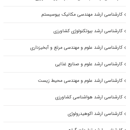
کارشناسی ارشد مهندسی مکانیک بیوسیستم
کارشناسی ارشد بیوتکنولوژی کشاورزی
کارشناسی ارشد علوم و مهندسی مرتع و آبخیزداری
کارشناسی ارشد علوم و صنایع غذایی
کارشناسی ارشد علوم و مهندسی محیط زیست
کارشناسی ارشد هواشناسی کشاورزی
کارشناسی ارشد اکوهیدرولوژی