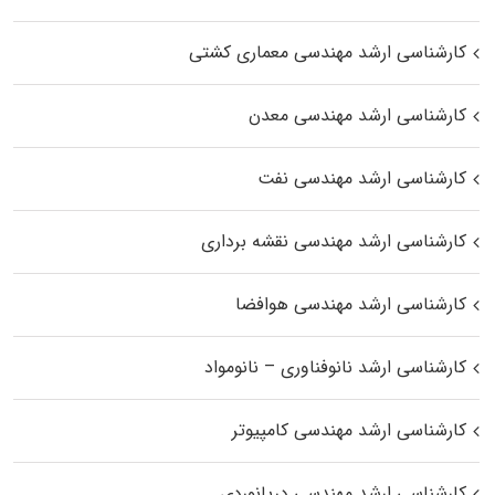
کارشناسی ارشد مهندسی معماری کشتی
کارشناسی ارشد مهندسی معدن
کارشناسی ارشد مهندسی نفت
کارشناسی ارشد مهندسی نقشه برداری
کارشناسی ارشد مهندسی هوافضا
کارشناسی ارشد نانوفناوری – نانومواد
کارشناسی ارشد مهندسی کامپیوتر
کارشناسی ارشد مهندسی دریانوردی