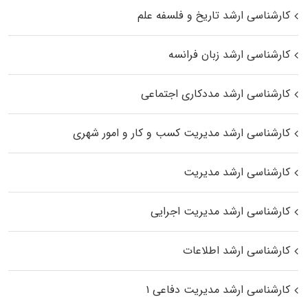
کارشناسی ارشد تاریخ و فلسفه علم
کارشناسی ارشد زبان فرانسه
کارشناسی ارشد مددکاری اجتماعی
کارشناسی ارشد مدیریت کسب و کار و امور شهری
کارشناسی ارشد مدیریت
کارشناسی ارشد مدیریت اجرایی
کارشناسی ارشد اطلاعات
کارشناسی ارشد مدیریت دفاعی ۱