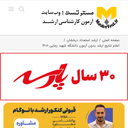
Ski
t
conten
صفحه اصلی
ارشد استعداد درخشان
اعلام نتایج ارشد بدون آزمون دانشگاه شهید رجایی ۱۴۰۲