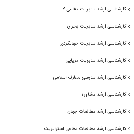
کارشناسی ارشد مدیریت دفاعی ۲
کارشناسی ارشد مدیریت بحران
کارشناسی ارشد مدیریت جهانگردی
کارشناسی ارشد مدیریت دریایی
کارشناسی ارشد مدرسی معارف اسلامی
کارشناسی ارشد مشاوره
کارشناسی ارشد مطالعات جهان
کارشناسی ارشد مطالعات دفاعی استراتژیک