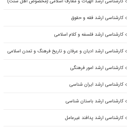
کارشناسی ارشد الهیات و معارف اسلامی (مخصوص اهل سنت)
کارشناسی ارشد فقه و حقوق
کارشناسی ارشد فلسفه و کلام اسلامی
کارشناسی ارشد ادیان و عرفان و تاریخ فرهنگ و تمدن اسلامی
کارشناسی ارشد امور فرهنگی
کارشناسی ارشد ایران شناسی
کارشناسی ارشد باستان شناسی
کارشناسی ارشد پدافند غیرعامل