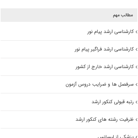
مطالب مهم
کارشناسی ارشد پیام نور
کارشناسی ارشد فراگیر پیام نور
کارشناسی ارشد خارج از کشور
سرفصل ها و ضرایب دروس آزمون
رتبه قبولی کنکور ارشد
ظرفیت رشته های کنکور ارشد
پزشکی از لیسانس