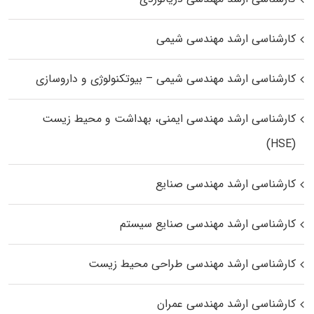
کارشناسی ارشد مهندسی شیمی
کارشناسی ارشد مهندسی شیمی – بیوتکنولوژی و داروسازی
کارشناسی ارشد مهندسی ایمنی، بهداشت و محیط زیست
(HSE)
کارشناسی ارشد مهندسی صنایع
کارشناسی ارشد مهندسی صنایع سیستم
کارشناسی ارشد مهندسی طراحی محیط زیست
کارشناسی ارشد مهندسی عمران