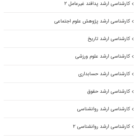
کارشناسی ارشد پدافند غیرعامل ۲
کارشناسی ارشد پژوهش علوم اجتماعی
کارشناسی ارشد تاریخ
کارشناسی ارشد علوم ورزشی
کارشناسی ارشد حسابداری
کارشناسی ارشد حقوق
کارشناسی ارشد روانشناسی
کارشناسی ارشد روانشناسی ۲