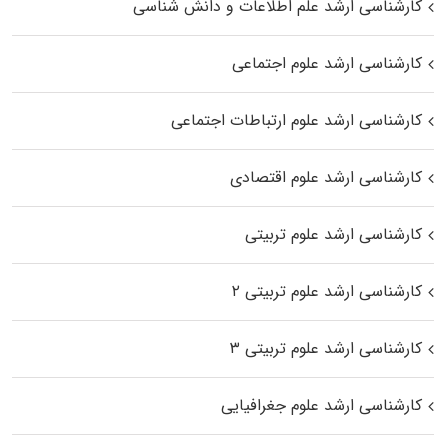
کارشناسی ارشد علم اطلاعات و دانش شناسی
کارشناسی ارشد علوم اجتماعی
کارشناسی ارشد علوم ارتباطات اجتماعی
کارشناسی ارشد علوم اقتصادی
کارشناسی ارشد علوم تربیتی
کارشناسی ارشد علوم تربیتی ۲
کارشناسی ارشد علوم تربیتی ۳
کارشناسی ارشد علوم جغرافیایی