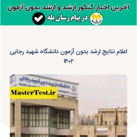
اعلام نتایج ارشد بدون آزمون دانشگاه شهید رجایی
۱۴۰۲