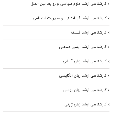
کارشناسی ارشد علوم سیاسی و روابط بین الملل
کارشناسی ارشد فرماندهی و مدیریت انتظامی
کارشناسی ارشد فلسفه
کارشناسی ارشد ایمنی صنعتی
کارشناسی ارشد زبان آلمانی
کارشناسی ارشد زبان انگلیسی
کارشناسی ارشد زبان روسی
کارشناسی ارشد زبان ژاپنی