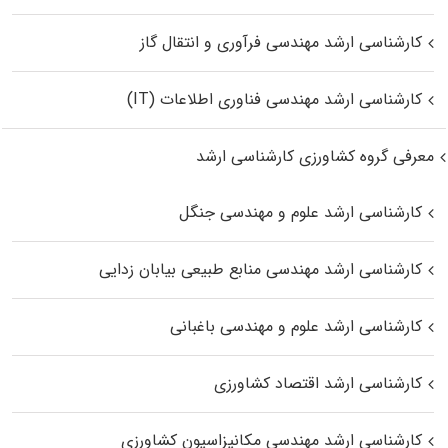
کارشناسی ارشد مهندسی فرآوری و انتقال گاز
کارشناسی ارشد مهندسی فناوری اطلاعات (IT)
معرفی گروه کشاورزی کارشناسی ارشد
کارشناسی ارشد علوم و مهندسی جنگل
کارشناسی ارشد مهندسی منابع طبیعی بیابان زدایی
کارشناسی ارشد علوم و مهندسی باغبانی
کارشناسی ارشد اقتصاد کشاورزی
کارشناسی ارشد مهندسی مکانیزاسیون کشاورزی