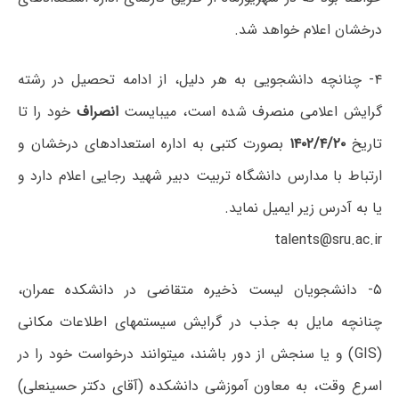
درخشان اعلام خواهد شد.
۴- چنانچه دانشجویی به هر دلیل، از ادامه تحصیل در رشته
گرایش اعلامی منصرف شده است، میبایست
انصراف
خود را تا
تاریخ
۱۴۰۲/۴/۲۰
بصورت کتبی به اداره استعدادهای درخشان و
ارتباط با مدارس دانشگاه تربیت دبیر شهید رجایی اعلام دارد و
یا به آدرس زیر ایمیل نماید.
talents@sru.ac.ir
۵- دانشجویان لیست ذخیره متقاضی در دانشکده عمران،
چنانچه مایل به جذب در گرایش سیستمهای اطلاعات مکانی
(GIS) و یا سنجش از دور باشند، میتوانند درخواست خود را در
اسرع وقت، به معاون آموزشی دانشکده (آقای دکتر حسینعلی)