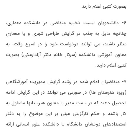
بصورت کتبی اعلام دارند.
۶- دانشجویان لیست ذخیره متقاضی در دانشکده معماری،
چنانچه مایل به جذب در گرایش طراحی شهری و یا معماری
منظر باشند، می توانند درخواست خود را در اسرع وقت، به
معاون آموزشی دانشکده (سرکار خانم دکتر آزادارمکی) بصورت
کتبی اعلام دارند.
۷- متقاضیان اعلام شده در رشته گرایش مدیریت آموزشگاهی
(ویژه هنرستان ها) در صورتی می توانند در این گرایش ادامه
تحصیل دهند که در سمت مدیر یا معاون هنرستانها مشغول به
کار باشند و حکم کارگزینی مبنی بر این موضوع را به دفتر
استعدادهای درخشان دانشگاه یا دانشکده علوم انسانی ارائه