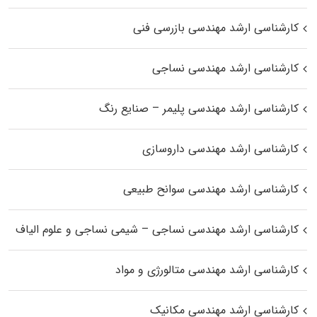
کارشناسی ارشد مهندسی بازرسی فنی
کارشناسی ارشد مهندسی نساجی
کارشناسی ارشد مهندسی پلیمر – صنایع رنگ
کارشناسی ارشد مهندسی داروسازی
کارشناسی ارشد مهندسی سوانح طبیعی
کارشناسی ارشد مهندسی نساجی – شیمی نساجی و علوم الیاف
کارشناسی ارشد مهندسی متالورژی و مواد
کارشناسی ارشد مهندسی مکانیک