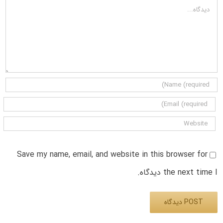
دیدگاه
Save my name, email, and website in this browser for
the next time I دیدگاه.