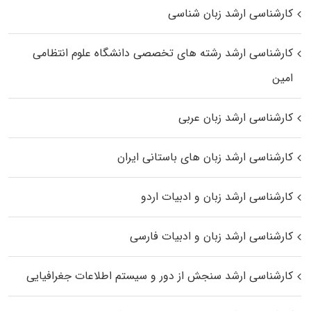
کارشناسی ارشد زبان شناسی
کارشناسی ارشد رﺷﺘﻪ ﻫﺎی تخصصی داﻧﺸﮕﺎه ﻋﻠﻮم انتظامی
اﻣﻴﻦ
کارشناسی ارشد زبان عربی
کارشناسی ارشد زبان‌ های باستانی ایران
کارشناسی ارشد زبان و ادبیات اردو
کارشناسی ارشد زبان و ادبیات فارسی
کارشناسی ارشد سنجش از دور و سیستم اطلاعات جغرافیایی