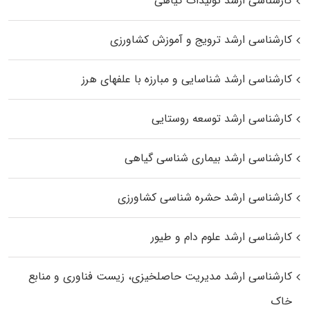
کارشناسی ارشد تولیدات گیاهی
کارشناسی ارشد ترویج و آموزش کشاورزی
کارشناسی ارشد شناسایی و مبارزه با علفهای هرز
کارشناسی ارشد توسعه روستایی
کارشناسی ارشد بیماری‌ شناسی گیاهی
کارشناسی ارشد حشره‌ شناسی کشاورزی
کارشناسی ارشد علوم دام و طیور
کارشناسی ارشد مدیریت حاصلخیزی، زیست فناوری و منابع
خاک