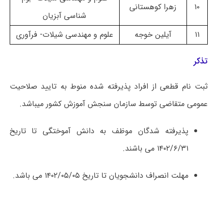
۱۰
زهرا کوهستانی
شناسی آبزیان
۱۱
آیلین خوجه
علوم و مهندسی شیلات- فرآوری
تذکر
ثبت نام قطعی از افراد پذیرفته شده منوط به تایید صلاحیت
عمومی متقاضی توسط سازمان سنجش آموزش کشور میباشد.
پذیرفته شدگان موظف به دانش آموختگی تا تاریخ
۱۴۰۲/۶/۳۱ می باشند.
مهلت انصراف دانشجویان تا تاریخ ۱۴۰۲/۰۵/۰۵ می باشد.