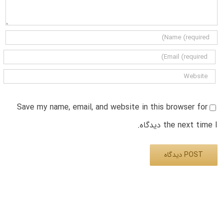
Save my name, email, and website in this browser for
the next time I دیدگاه.
Alternative: