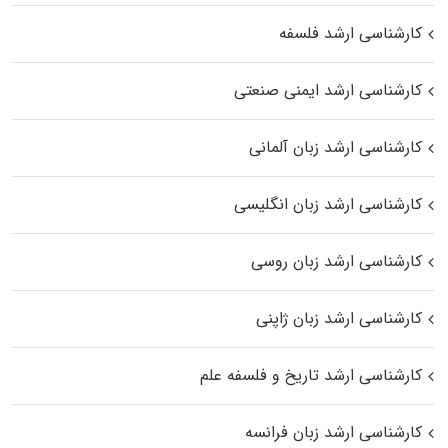
کارشناسی ارشد فلسفه
کارشناسی ارشد ایمنی صنعتی
کارشناسی ارشد زبان آلمانی
کارشناسی ارشد زبان انگلیسی
کارشناسی ارشد زبان روسی
کارشناسی ارشد زبان ژاپنی
کارشناسی ارشد تاریخ و فلسفه علم
کارشناسی ارشد زبان فرانسه