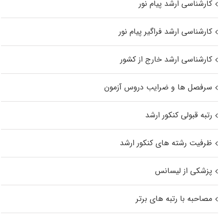
کارشناسی ارشد پیام نور
کارشناسی ارشد فراگیر پیام نور
کارشناسی ارشد خارج از کشور
سرفصل ها و ضرایب دروس آزمون
رتبه قبولی کنکور ارشد
ظرفیت رشته های کنکور ارشد
پزشکی از لیسانس
مصاحبه با رتبه های برتر