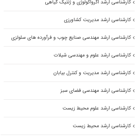
کارشناسی ارشد اگرواکولوژی و ژنتیک گیاهی
کارشناسی ارشد مدیریت کشاورزی
کارشناسی ارشد مهندسی صنایع چوب و فرآورده‌ های سلولزی
کارشناسی ارشد علوم و مهندسی شیلات
کارشناسی ارشد مدیریت و کنترل بیابان
کارشناسی ارشد مهندسی فضای سبز
کارشناسی ارشد علوم محیط‌ زیست
کارشناسی ارشد محیط زیست