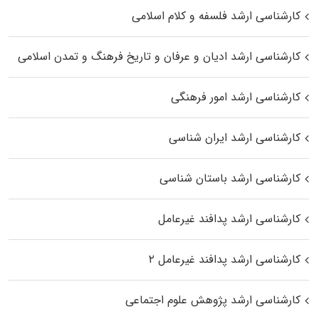
کارشناسی ارشد فلسفه و کلام اسلامی
کارشناسی ارشد ادیان و عرفان و تاریخ فرهنگ و تمدن اسلامی
کارشناسی ارشد امور فرهنگی
کارشناسی ارشد ایران شناسی
کارشناسی ارشد باستان شناسی
کارشناسی ارشد پدافند غیرعامل
کارشناسی ارشد پدافند غیرعامل ۲
کارشناسی ارشد پژوهش علوم اجتماعی