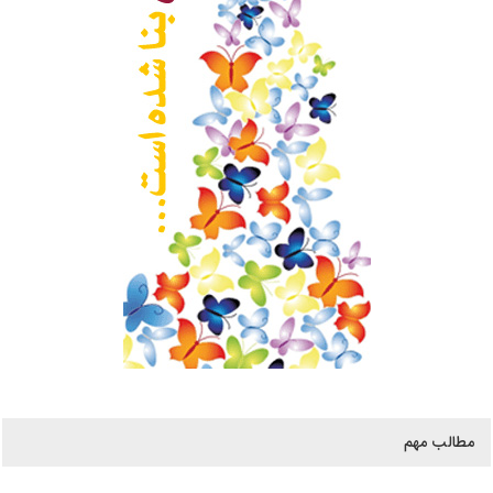
مطالب مهم