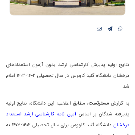
نتایج اولیه پذیرش کارشناسی ارشد بدون آزمون استعدادهای
درخشان دانشگاه گنبد کاووس در سال تحصیلی ۱۴۰۲-۱۴۰۳ اعلام
شد.
به گزارش
مسترتست
، مطابق اطلاعیه این دانشگاه، نتایج اولیه
پذیرفته شدگان بر اساس
آیین نامه کارشناسی ارشد استعداد
درخشان
دانشگاه گنبد کاووس برای سال تحصیلی ۱۴۰۲-۱۴۰۳ به