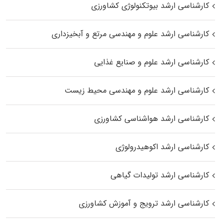
کارشناسی ارشد بیوتکنولوژی کشاورزی
کارشناسی ارشد علوم و مهندسی مرتع و آبخیزداری
کارشناسی ارشد علوم و صنایع غذایی
کارشناسی ارشد علوم و مهندسی محیط زیست
کارشناسی ارشد هواشناسی کشاورزی
کارشناسی ارشد اکوهیدرولوژی
کارشناسی ارشد تولیدات گیاهی
کارشناسی ارشد ترویج و آموزش کشاورزی