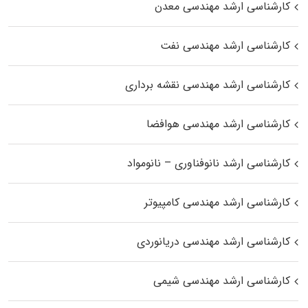
کارشناسی ارشد مهندسی معدن
کارشناسی ارشد مهندسی نفت
کارشناسی ارشد مهندسی نقشه برداری
کارشناسی ارشد مهندسی هوافضا
کارشناسی ارشد نانوفناوری – نانومواد
کارشناسی ارشد مهندسی کامپیوتر
کارشناسی ارشد مهندسی دریانوردی
کارشناسی ارشد مهندسی شیمی