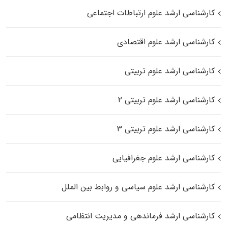
کارشناسی ارشد علوم ارتباطات اجتماعی
کارشناسی ارشد علوم اقتصادی
کارشناسی ارشد علوم تربیتی
کارشناسی ارشد علوم تربیتی ۲
کارشناسی ارشد علوم تربیتی ۳
کارشناسی ارشد علوم جغرافیایی
کارشناسی ارشد علوم سیاسی و روابط بین الملل
کارشناسی ارشد فرماندهی و مدیریت انتظامی