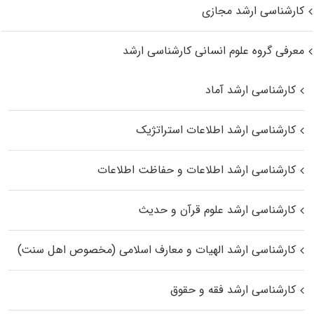
کارشناسی ارشد مجازی
معرفی گروه علوم انسانی کارشناسی ارشد
کارشناسی ارشد آماد
کارشناسی ارشد اطلاعات استراتژیک
کارشناسی ارشد اطلاعات و حفاظت اطلاعات
کارشناسی ارشد علوم قرآن و حدیث
کارشناسی ارشد الهیات و معارف اسلامی (مخصوص اهل سنت)
کارشناسی ارشد فقه و حقوق