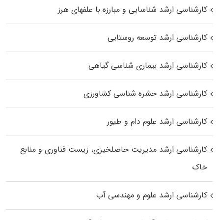
کارشناسی ارشد شناسایی و مبارزه با علفهای هرز
کارشناسی ارشد توسعه روستایی
کارشناسی ارشد بیماری‌ شناسی گیاهی
کارشناسی ارشد حشره‌ شناسی کشاورزی
کارشناسی ارشد علوم دام و طیور
کارشناسی ارشد مدیریت حاصلخیزی، زیست فناوری و منابع
خاک
کارشناسی ارشد علوم و مهندسی آب