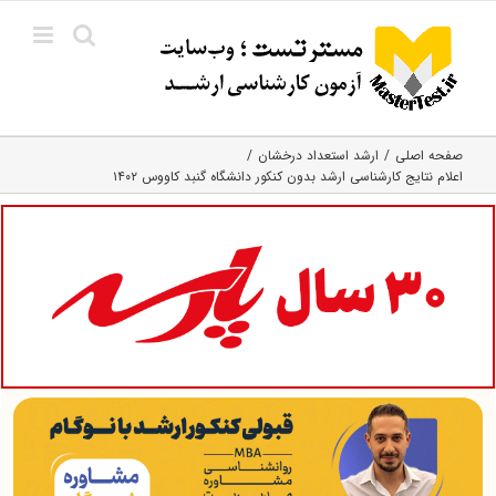
Ski
t
conten
صفحه اصلی
ارشد استعداد درخشان
اعلام نتایج کارشناسی ارشد بدون کنکور دانشگاه گنبد کاووس ۱۴۰۲