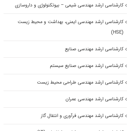
کارشناسی ارشد مهندسی شیمی – بیوتکنولوژی و داروسازی
کارشناسی ارشد مهندسی ایمنی، بهداشت و محیط زیست
(HSE)
کارشناسی ارشد مهندسی صنایع
کارشناسی ارشد مهندسی صنایع سیستم
کارشناسی ارشد مهندسی طراحی محیط زیست
کارشناسی ارشد مهندسی عمران
کارشناسی ارشد مهندسی فرآوری و انتقال گاز