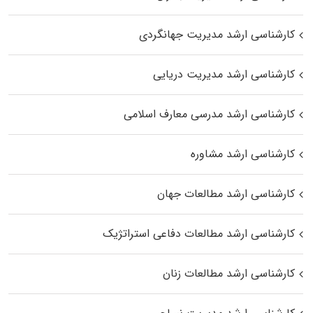
کارشناسی ارشد مدیریت جهانگردی
کارشناسی ارشد مدیریت دریایی
کارشناسی ارشد مدرسی معارف اسلامی
کارشناسی ارشد مشاوره
کارشناسی ارشد مطالعات جهان
کارشناسی ارشد مطالعات دفاعی استراتژیک
کارشناسی ارشد مطالعات زنان