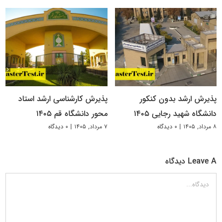
پذیرش ارشد بدون کنکور
پذیرش کارشناسی ارشد استاد
دانشگاه شهید رجایی ۱۴۰۵
محور دانشگاه قم ۱۴۰۵
۸ مرداد, ۱۴۰۵
|
۰ دیدگاه
۷ مرداد, ۱۴۰۵
|
۰ دیدگاه
Leave A دیدگاه
دیدگاه