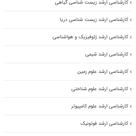
کارشناسی ارشد زیست‌ شناسی گیاهی
کارشناسی ارشد زیست‌ شناسی دریا
کارشناسی ارشد ژئوفیزیک و هواشناسی
کارشناسی ارشد شیمی
کارشناسی ارشد علوم زمین
کارشناسی ارشد علوم شناختی
کارشناسی ارشد علوم کامپیوتر
کارشناسی ارشد فوتونیک