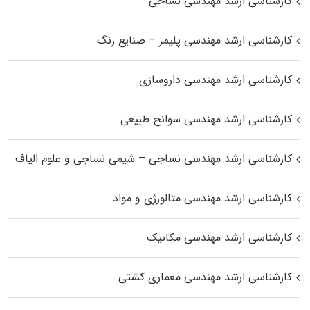
کارشناسی ارشد مهندسی نساجی
کارشناسی ارشد مهندسی پلیمر – صنایع رنگ
کارشناسی ارشد مهندسی داروسازی
کارشناسی ارشد مهندسی سوانح طبیعی
کارشناسی ارشد مهندسی نساجی – شیمی نساجی و علوم الیاف
کارشناسی ارشد مهندسی متالورژی و مواد
کارشناسی ارشد مهندسی مکانیک
کارشناسی ارشد مهندسی معماری کشتی