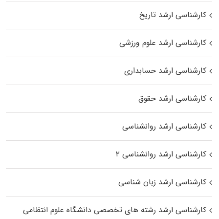
کارشناسی ارشد تاریخ
کارشناسی ارشد علوم ورزشی
کارشناسی ارشد حسابداری
کارشناسی ارشد حقوق
کارشناسی ارشد روانشناسی
کارشناسی ارشد روانشناسی ۲
کارشناسی ارشد زبان شناسی
کارشناسی ارشد رﺷﺘﻪ ﻫﺎی تخصصی داﻧﺸﮕﺎه ﻋﻠﻮم انتظامی