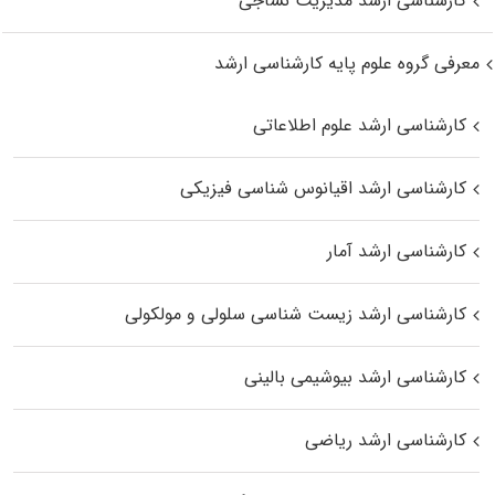
کارشناسی ارشد مدیریت نساجی
معرفی گروه علوم پایه کارشناسی ارشد
کارشناسی ارشد علوم اطلاعاتی
کارشناسی ارشد اقیانوس‌ شناسی فیزیکی
کارشناسی ارشد آمار
کارشناسی ارشد زیست شناسی سلولی و مولکولی
کارشناسی ارشد بیوشیمی بالینی
کارشناسی ارشد ریاضی