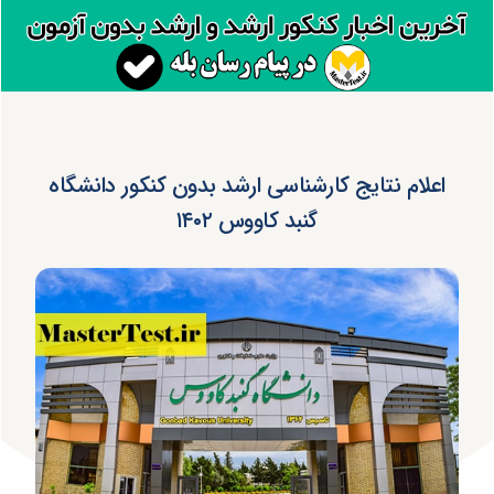
اعلام نتایج کارشناسی ارشد بدون کنکور دانشگاه
گنبد کاووس ۱۴۰۲