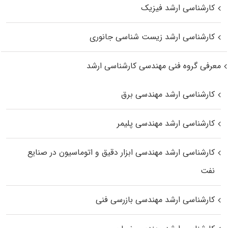
کارشناسی ارشد فیزیک
کارشناسی ارشد زیست‌ شناسی جانوری
معرفی گروه فنی مهندسی کارشناسی ارشد
کارشناسی ارشد مهندسی برق
کارشناسی ارشد مهندسی پلیمر
کارشناسی ارشد مهندسی ابزار دقیق و اتوماسیون در صنایع
نفت
کارشناسی ارشد مهندسی بازرسی فنی