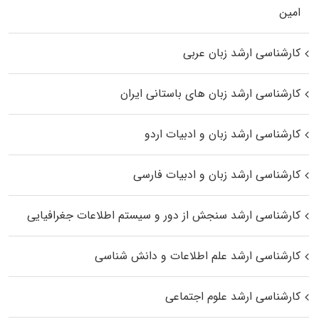
اﻣﻴﻦ
کارشناسی ارشد زبان عربی
کارشناسی ارشد زبان‌ های باستانی ایران
کارشناسی ارشد زبان و ادبیات اردو
کارشناسی ارشد زبان و ادبیات فارسی
کارشناسی ارشد سنجش از دور و سیستم اطلاعات جغرافیایی
کارشناسی ارشد علم اطلاعات و دانش شناسی
کارشناسی ارشد علوم اجتماعی