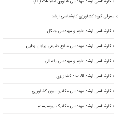
کارشناسی ارشد مهندسی فناوری اطلاعات (IT)
معرفی گروه کشاورزی کارشناسی ارشد
کارشناسی ارشد علوم و مهندسی جنگل
کارشناسی ارشد مهندسی منابع طبیعی بیابان زدایی
کارشناسی ارشد علوم و مهندسی باغبانی
کارشناسی ارشد اقتصاد کشاورزی
کارشناسی ارشد مهندسی مکانیزاسیون کشاورزی
کارشناسی ارشد مهندسی مکانیک بیوسیستم