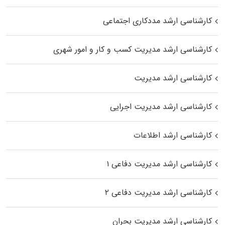
کارشناسی ارشد مددکاری اجتماعی
کارشناسی ارشد مدیریت کسب و کار و امور شهری
کارشناسی ارشد مدیریت
کارشناسی ارشد مدیریت اجرایی
کارشناسی ارشد اطلاعات
کارشناسی ارشد مدیریت دفاعی ۱
کارشناسی ارشد مدیریت دفاعی ۲
کارشناسی ارشد مدیریت بحران