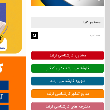
جستجو کنید
جستجو
برای:
مشاوره کارشناسی ارشد
کارشناسی ارشد بدون کنکور
شهریه کارشناسی ارشد
منابع کنکور کارشناسی ارشد
دفترچه های کارشناسی ارشد