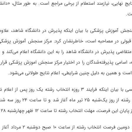
ایج نهایی، نیازمند استعلام از برخی مراجع است. به طور مثال، «دان
ت.
جش آموزش پزشکی با بیان اینکه پذیرش در دانشگاه شاهد، علاوه ب
قبولی در مصاحبه است، خاطرنشان کرد: مرکز سنجش آموزش پزشکی،
متقاضی پذیرش در دانشگاه شاهد را به این دانشگاه اعلام می‌کند و 
، اسامی پذیرفته‌شدگان را در اختیار مرکز سنجش اموزش پزشکی قرار 
ر است و همین به دلیل چنین شرایطی، اعلام نتایج طولانی می‌شود.
دکتر نوروزشمسی با بیان اینکه فرایند ۳ روزه انتخاب رشته یک روز پس 
ین فرصت، مهلت انتخاب رشته تا ساعت ۱۲ ظهر چهارشنبه ۲۸ تیر تمدید شد.