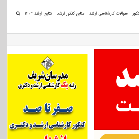
کور
سوالات کارشناسی ارشد
منابع کنکور ارشد
نتایج ارشد ۱۴۰۴