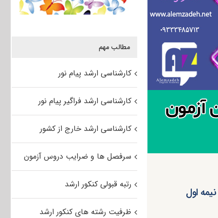
مطالب مهم
کارشناسی ارشد پیام نور
کارشناسی ارشد فراگیر پیام نور
کارشناسی ارشد خارج از کشور
سرفصل ها و ضرایب دروس آزمون
رتبه قبولی کنکور ارشد
ی کنکور کارشناسی ارشد وزارت بهداشت ۱۴۰۲ تا نیمه اول
ظرفیت رشته های کنکور ارشد