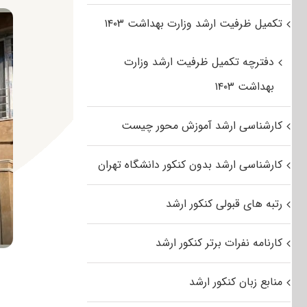
تکمیل ظرفیت ارشد وزارت بهداشت ۱۴۰۳
دفترچه تکمیل ظرفیت ارشد وزارت
بهداشت ۱۴۰۳
کارشناسی ارشد آموزش محور چیست
کارشناسی ارشد بدون کنکور دانشگاه تهران
رتبه های قبولی کنکور ارشد
کارنامه نفرات برتر کنکور ارشد
منابع زبان کنکور ارشد