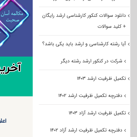
دانلود سوالات کنکور کارشناسی ارشد رایگان
+ کلید سوالات
آیا رشته کارشناسی و ارشد باید یکی باشد؟
شرکت در کنکور ارشد رشته دیگر
تکمیل ظرفیت ارشد ۱۴۰۳
دفترچه تکمیل ظرفیت ارشد ۱۴۰۲
تکمیل ظرفیت ارشد آزاد ۱۴۰۳
دفترچه تکمیل ظرفیت ارشد آزاد ۱۴۰۲