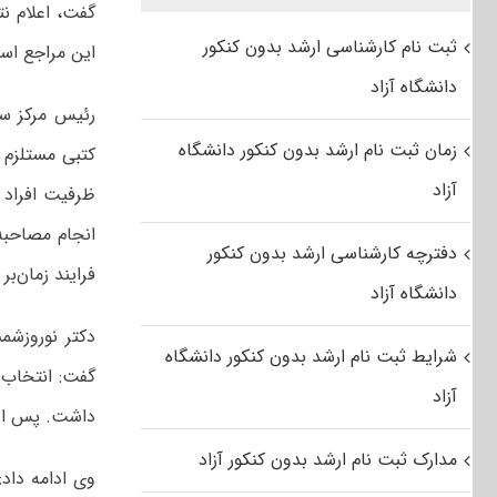
گفت، اعلام نت
ثبت نام کارشناسی ارشد بدون کنکور
این مراجع اس
دانشگاه آزاد
رئیس مرکز سن
زمان ثبت نام ارشد بدون کنکور دانشگاه
کتبی مستلزم 
آزاد
ظرفیت افراد 
انجام مصاحبه
دفترچه کارشناسی ارشد بدون کنکور
فرایند زمان‌ب
دانشگاه آزاد
شرایط ثبت نام ارشد بدون کنکور دانشگاه
آزاد
داشت. پس از پایان ا
مدارک ثبت نام ارشد بدون کنکور آزاد