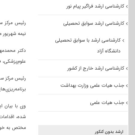
کارشناسی ارشد فراگیر پیام نور
کارشناسی ارشد سوابق تحصیلی
نیمه شهریور م
کارشناسی ارشد با سوابق تحصیلی
دکتر محمدمهد
دانشگاه آزاد
علوم‌پزشکی، ف
کارشناسی ارشد خارج از کشور
رئیس مرکز سن
جذب هیات علمی وزارت بهداشت
برنامه‌ریزی‌ه
جذب هیات علمی
وی با بیان ا
شده، اقدامات 
مختص به خود 
ارشد بدون کنکور