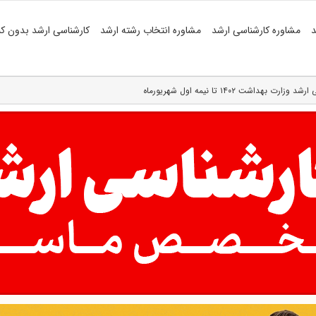
د
مشاوره کارشناسی ارشد
مشاوره انتخاب رشته ارشد
کارشناسی ارشد بدون کن
هداشت ۱۴۰۲ تا نیمه اول شهریورماه