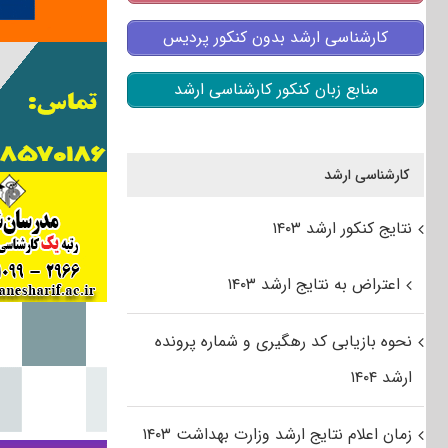
کارشناسی ارشد بدون کنکور پردیس
منابع زبان کنکور کارشناسی ارشد
کارشناسی ارشد
نتایج کنکور ارشد ۱۴۰۳
اعتراض به نتایج ارشد ۱۴۰۳
نحوه بازیابی کد رهگیری و شماره پرونده
ارشد ۱۴۰۴
زمان اعلام نتایج ارشد وزارت بهداشت ۱۴۰۳