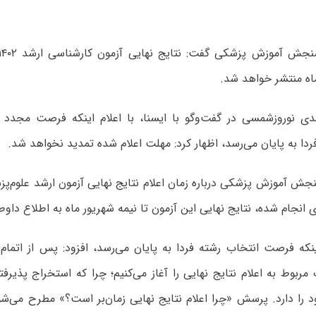
اه منتشر خواهد شد.
ی نوروزشمسی در گفت‌وگو با ایسنا، با اعلام اینکه فرصت مجدد 
ردا به پایان می‌رسد، اظهار کرد: مهلت اعلام شده تمدید نخواهد شد.
جش آموزش پزشکی درباره زمان اعلام نتایج نهایی آزمون ارشد علوم‌
ای انجام شده، نتایج نهایی این آزمون تا نیمه شهریور ماه به اطلاع داوط
ینکه فرصت انتخاب رشته فردا به پایان می‌رسد، افزود: پس از اتمام
مربوط به اعلام نتایج نهایی را آغاز می‌کنیم؛ چرا که استخراج پذیرفت
را دارد. پرسش «چرا اعلام نتایج نهایی زمان‌بر است؟» مطرح می‌شو