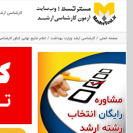
Ski
کارشناسی ارش
t
conten
صفحه اصلی
کارشناسی ارشد وزارت بهداشت
اعلام نتایج نهایی کنکور کارشناسی ارشد وزارت ب