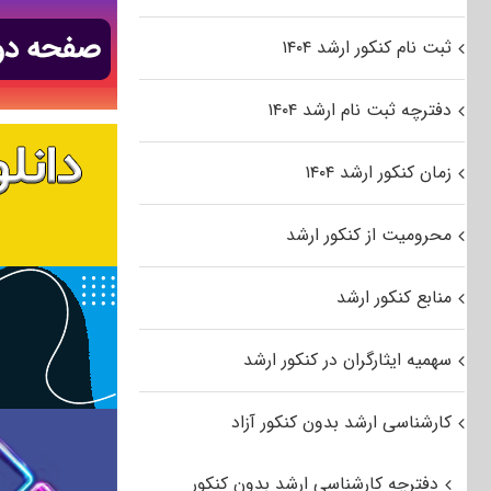
ثبت نام کنکور ارشد ۱۴۰۴
دفترچه ثبت نام ارشد ۱۴۰۴
زمان کنکور ارشد ۱۴۰۴
محرومیت از کنکور ارشد
منابع کنکور ارشد
سهمیه ایثارگران در کنکور ارشد
کارشناسی ارشد بدون کنکور آزاد
دفترچه کارشناسی ارشد بدون کنکور