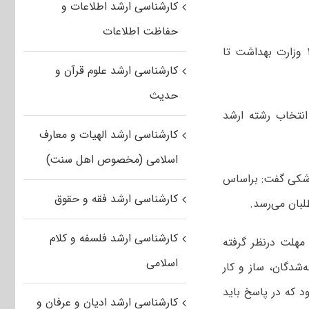
کارشناسی ارشد اطلاعات و
حفاظت اطلاعات
رئیس مرکز سنجش آموزش پزشکی گفت: نتایج نهایی آزمون کارشناسی ارشد ۱۴۰۲ وزارت بهداشت تا
کارشناسی ارشد علوم قرآن و
حدیث
انتخاب رشته ارشد
کارشناسی ارشد الهیات و معارف
اسلامی (مخصوص اهل سنت)
پزشکی گفت: براساس
کارشناسی ارشد فقه و حقوق
لبان می‌رسد.
کارشناسی ارشد فلسفه و کلام
 مهلت درنظر گرفته
اسلامی
ه‌شدگان، ساز و کار
د که در پاسخ باید
کارشناسی ارشد ادیان و عرفان و