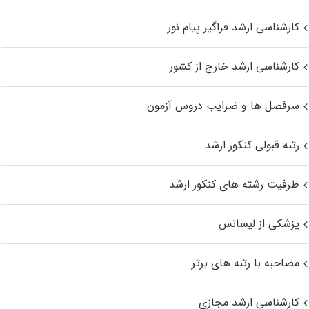
کارشناسی ارشد فراگیر پیام نور
کارشناسی ارشد خارج از کشور
سرفصل ها و ضرایب دروس آزمون
رتبه قبولی کنکور ارشد
ظرفیت رشته های کنکور ارشد
پزشکی از لیسانس
مصاحبه با رتبه های برتر
کارشناسی ارشد مجازی