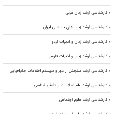
کارشناسی ارشد زبان عربی
کارشناسی ارشد زبان‌ های باستانی ایران
کارشناسی ارشد زبان و ادبیات اردو
کارشناسی ارشد زبان و ادبیات فارسی
کارشناسی ارشد سنجش از دور و سیستم اطلاعات جغرافیایی
کارشناسی ارشد علم اطلاعات و دانش شناسی
کارشناسی ارشد علوم اجتماعی