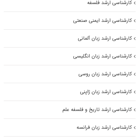
کارشناسی ارشد فلسفه
کارشناسی ارشد ایمنی صنعتی
کارشناسی ارشد زبان آلمانی
کارشناسی ارشد زبان انگلیسی
کارشناسی ارشد زبان روسی
کارشناسی ارشد زبان ژاپنی
کارشناسی ارشد تاریخ و فلسفه علم
کارشناسی ارشد زبان فرانسه