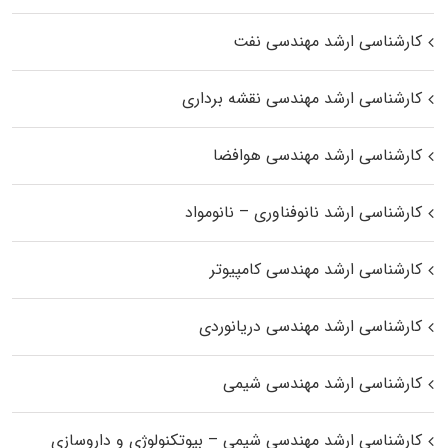
کارشناسی ارشد مهندسی نفت
کارشناسی ارشد مهندسی نقشه برداری
کارشناسی ارشد مهندسی هوافضا
کارشناسی ارشد نانوفناوری – نانومواد
کارشناسی ارشد مهندسی کامپیوتر
کارشناسی ارشد مهندسی دریانوردی
کارشناسی ارشد مهندسی شیمی
کارشناسی ارشد مهندسی شیمی – بیوتکنولوژی و داروسازی