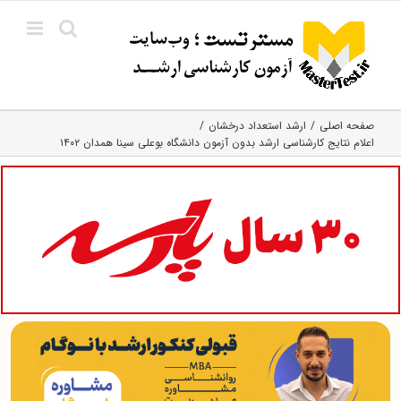
Ski
t
conten
صفحه اصلی
ارشد استعداد درخشان
اعلام نتایج کارشناسی ارشد بدون آزمون دانشگاه بوعلی سینا همدان ۱۴۰۲