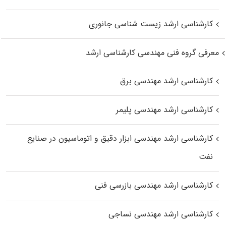
کارشناسی ارشد زیست‌ شناسی جانوری
معرفی گروه فنی مهندسی کارشناسی ارشد
کارشناسی ارشد مهندسی برق
کارشناسی ارشد مهندسی پلیمر
کارشناسی ارشد مهندسی ابزار دقیق و اتوماسیون در صنایع
نفت
کارشناسی ارشد مهندسی بازرسی فنی
کارشناسی ارشد مهندسی نساجی