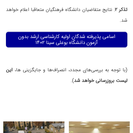
تذکر ۲
: نتایج متقاضیان دانشگاه فرهنگیان متعاقبا اعلام خواهد
شد.
اسامی پذیرفته شدگان اولیه کارشناسی ارشد بدون
آزمون دانشگاه بوعلی سینا ۱۴۰۲
(با توجه به بررسی‌های مجدد، انصراف‌ها و جایگزینی ها،
این
لیست بروزرسانی خواهد شد
).