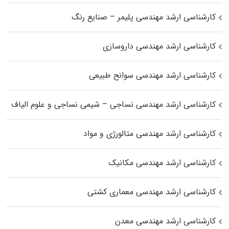
کارشناسی ارشد مهندسی پلیمر – صنایع رنگ
کارشناسی ارشد مهندسی داروسازی
کارشناسی ارشد مهندسی سوانح طبیعی
کارشناسی ارشد مهندسی نساجی – شیمی نساجی و علوم الیاف
کارشناسی ارشد مهندسی متالورژی و مواد
کارشناسی ارشد مهندسی مکانیک
کارشناسی ارشد مهندسی معماری کشتی
کارشناسی ارشد مهندسی معدن