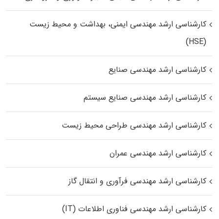
کارشناسی ارشد مهندسی ایمنی، بهداشت و محیط زیست
(HSE)
کارشناسی ارشد مهندسی صنایع
کارشناسی ارشد مهندسی صنایع سیستم
کارشناسی ارشد مهندسی طراحی محیط زیست
کارشناسی ارشد مهندسی عمران
کارشناسی ارشد مهندسی فرآوری و انتقال گاز
کارشناسی ارشد مهندسی فناوری اطلاعات (IT)