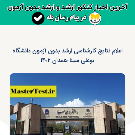
اعلام نتایج کارشناسی ارشد بدون آزمون دانشگاه
بوعلی سینا همدان ۱۴۰۲