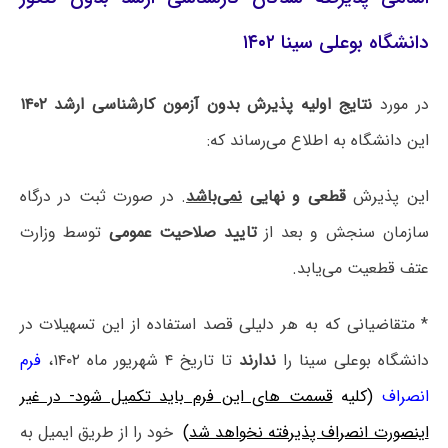
دانشگاه بوعلی سینا ۱۴۰۲
در مورد
نتایج اولیه پذیرش بدون آزمون کارشناسی ارشد
۱۴۰۲
این دانشگاه به اطلاع می‌رساند که:
این پذیرش
قطعی و نهایی
نمی‌باشد
. در صورت ثبت در درگاه
سازمان سنجش و بعد از
تایید صلاحیت عمومی
توسط وزارت
عتف قطعیت می‌یابد.
* متقاضیانی که به هر دلیلی قصد استفاده از این تسهیلات در
دانشگاه بوعلی سینا را
ندارند
تا تاریخ ۴ شهریور ماه ۱۴۰۲،
فرم
انصراف
(کلیه
قسمت های این فرم باید تکمیل شود- در غیر
اینصورت انصراف پذیرفته نخواهد شد)
خود را از طریق ایمیل به