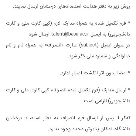
روش زیر به دفتر هدایت استعدادهای درخشان ارسال نمایند.
* فرم تکمیل شده به همراه مدارک لازم (کپی کارت ملی و کارت
دانشجویی) به ایمیل talent@basu.ac.ir ارسال شود.
در عنوان ایمیل (subject) عبارت «انصراف» به همراه نام و نام
خانوادگی و شماره ملی ذکر شود.
* امضا بدون اثر انگشت اعتبار ندارد.
* ارسال مدارک (فرم تکمیل شده انصراف، کپی کارت ملی و کارت
دانشجویی)
الزامی
است.
تذکر ۱
: پس از ارسال فرم انصراف به دفتر استعداد درخشان
دانشگاه، امکان پذیرش مجدد وجود ندارد.