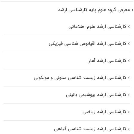
معرفی گروه علوم پایه کارشناسی ارشد
کارشناسی ارشد علوم اطلاعاتی
کارشناسی ارشد اقیانوس‌ شناسی فیزیکی
کارشناسی ارشد آمار
کارشناسی ارشد زیست شناسی سلولی و مولکولی
کارشناسی ارشد بیوشیمی بالینی
کارشناسی ارشد ریاضی
کارشناسی ارشد زیست‌ شناسی گیاهی