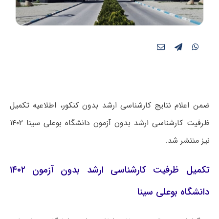
ضمن اعلام نتایج کارشناسی ارشد بدون کنکور، اطلاعیه تکمیل
ظرفیت کارشناسی ارشد بدون آزمون دانشگاه بوعلی سینا ۱۴۰۲
نیز منتشر شد.
تکمیل ظرفیت کارشناسی ارشد بدون آزمون ۱۴۰۲
دانشگاه بوعلی سینا