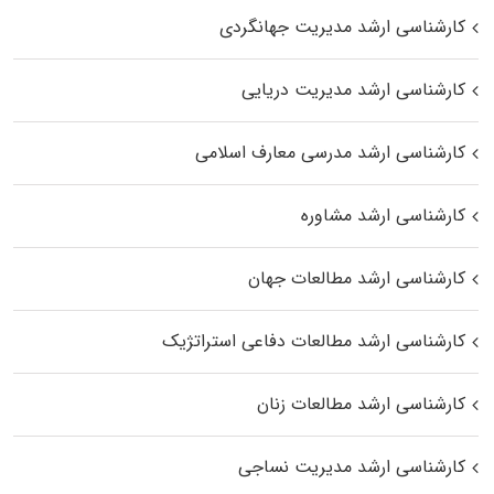
کارشناسی ارشد مدیریت جهانگردی
کارشناسی ارشد مدیریت دریایی
کارشناسی ارشد مدرسی معارف اسلامی
کارشناسی ارشد مشاوره
کارشناسی ارشد مطالعات جهان
کارشناسی ارشد مطالعات دفاعی استراتژیک
کارشناسی ارشد مطالعات زنان
کارشناسی ارشد مدیریت نساجی