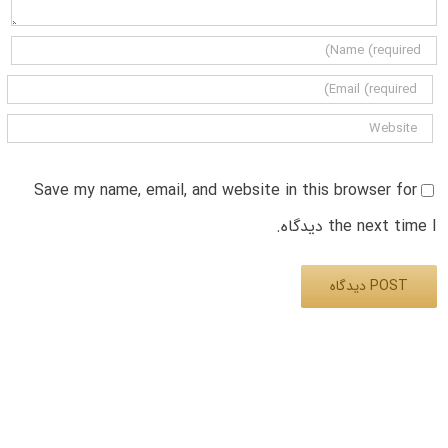
Save my name, email, and website in this browser for
the next time I دیدگاه.
Alternative: