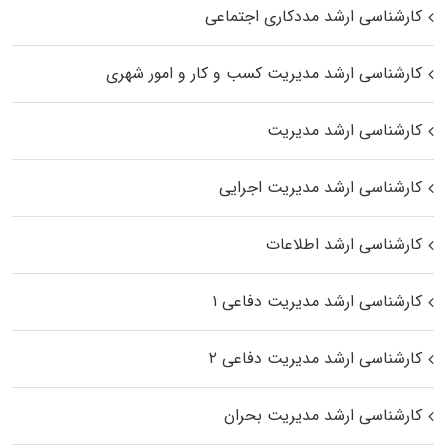
کارشناسی ارشد مددکاری اجتماعی
کارشناسی ارشد مدیریت کسب و کار و امور شهری
کارشناسی ارشد مدیریت
کارشناسی ارشد مدیریت اجرایی
کارشناسی ارشد اطلاعات
کارشناسی ارشد مدیریت دفاعی ۱
کارشناسی ارشد مدیریت دفاعی ۲
کارشناسی ارشد مدیریت بحران