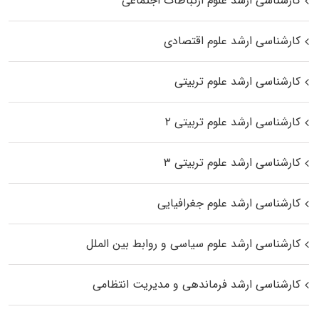
کارشناسی ارشد علوم ارتباطات اجتماعی
کارشناسی ارشد علوم اقتصادی
کارشناسی ارشد علوم تربیتی
کارشناسی ارشد علوم تربیتی ۲
کارشناسی ارشد علوم تربیتی ۳
کارشناسی ارشد علوم جغرافیایی
کارشناسی ارشد علوم سیاسی و روابط بین الملل
کارشناسی ارشد فرماندهی و مدیریت انتظامی