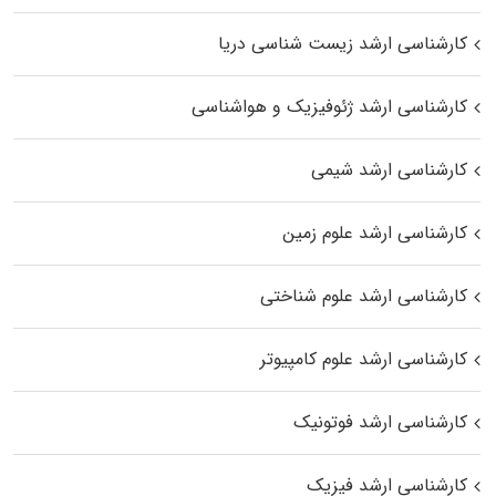
کارشناسی ارشد زیست‌ شناسی دریا
کارشناسی ارشد ژئوفیزیک و هواشناسی
کارشناسی ارشد شیمی
کارشناسی ارشد علوم زمین
کارشناسی ارشد علوم شناختی
کارشناسی ارشد علوم کامپیوتر
کارشناسی ارشد فوتونیک
کارشناسی ارشد فیزیک