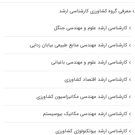
معرفی گروه کشاورزی کارشناسی ارشد
کارشناسی ارشد علوم و مهندسی جنگل
کارشناسی ارشد مهندسی منابع طبیعی بیابان زدایی
کارشناسی ارشد علوم و مهندسی باغبانی
کارشناسی ارشد اقتصاد کشاورزی
کارشناسی ارشد مهندسی مکانیزاسیون کشاورزی
کارشناسی ارشد مهندسی مکانیک بیوسیستم
کارشناسی ارشد بیوتکنولوژی کشاورزی