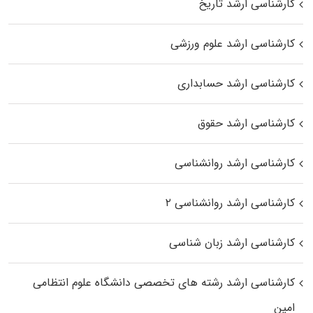
کارشناسی ارشد تاریخ
کارشناسی ارشد علوم ورزشی
کارشناسی ارشد حسابداری
کارشناسی ارشد حقوق
کارشناسی ارشد روانشناسی
کارشناسی ارشد روانشناسی ۲
کارشناسی ارشد زبان شناسی
کارشناسی ارشد رﺷﺘﻪ ﻫﺎی تخصصی داﻧﺸﮕﺎه ﻋﻠﻮم انتظامی
اﻣﻴﻦ