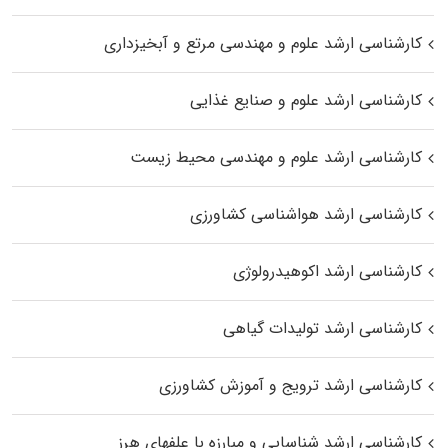
کارشناسی ارشد علوم و مهندسی مرتع و آبخیزداری
کارشناسی ارشد علوم و صنایع غذایی
کارشناسی ارشد علوم و مهندسی محیط زیست
کارشناسی ارشد هواشناسی کشاورزی
کارشناسی ارشد اکوهیدرولوژی
کارشناسی ارشد تولیدات گیاهی
کارشناسی ارشد ترویج و آموزش کشاورزی
کارشناسی ارشد شناسایی و مبارزه با علفهای هرز