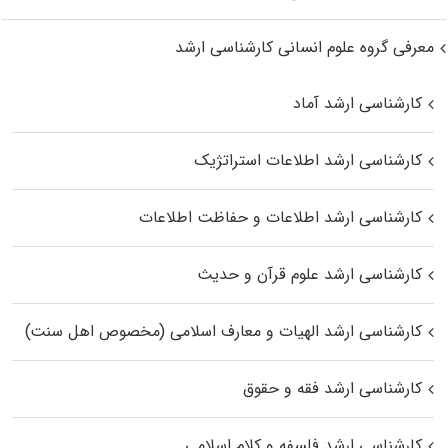
معرفی گروه علوم انسانی کارشناسی ارشد
کارشناسی ارشد آماد
کارشناسی ارشد اطلاعات استراتژیک
کارشناسی ارشد اطلاعات و حفاظت اطلاعات
کارشناسی ارشد علوم قرآن و حدیث
کارشناسی ارشد الهیات و معارف اسلامی (مخصوص اهل سنت)
کارشناسی ارشد فقه و حقوق
کارشناسی ارشد فلسفه و کلام اسلامی