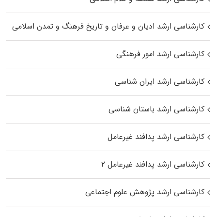
کارشناسی ارشد ادیان و عرفان و تاریخ فرهنگ و تمدن اسلامی
کارشناسی ارشد امور فرهنگی
کارشناسی ارشد ایران شناسی
کارشناسی ارشد باستان شناسی
کارشناسی ارشد پدافند غیرعامل
کارشناسی ارشد پدافند غیرعامل ۲
کارشناسی ارشد پژوهش علوم اجتماعی