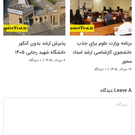
برنامه وزارت علوم برای جذب
پذیرش ارشد بدون کنکور
دانشجوی کارشناسی ارشد استاد
دانشگاه شهید رجایی ۱۴۰۵
۸ مرداد, ۱۴۰۵
|
۰ دیدگاه
محور
۱۷ مرداد, ۱۴۰۵
|
۰ دیدگاه
Leave A دیدگاه
دیدگاه