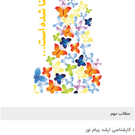
مطالب مهم
کارشناسی ارشد پیام نور