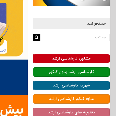
جستجو کنید
جستجو
برای:
مشاوره کارشناسی ارشد
کارشناسی ارشد بدون کنکور
شهریه کارشناسی ارشد
منابع کنکور کارشناسی ارشد
دفترچه های کارشناسی ارشد