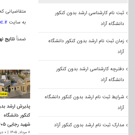
متقاضیانی ک
ثبت نام کارشناسی ارشد بدون کنکور
به سایت
c.ir
دانشگاه آزاد
ضمناً
نتایج نه
زمان ثبت نام ارشد بدون کنکور دانشگاه
آزاد
دفترچه کارشناسی ارشد بدون کنکور
دانشگاه آزاد
شرایط ثبت نام ارشد بدون کنکور دانشگاه
پذیرش ارشد بد
آزاد
کنکور دانشگاه
شهید رجایی ۱۴۰۵
مدارک ثبت نام ارشد بدون کنکور آزاد
۸ مرداد, ۱۴۰۵
|
۰ دیدگاه