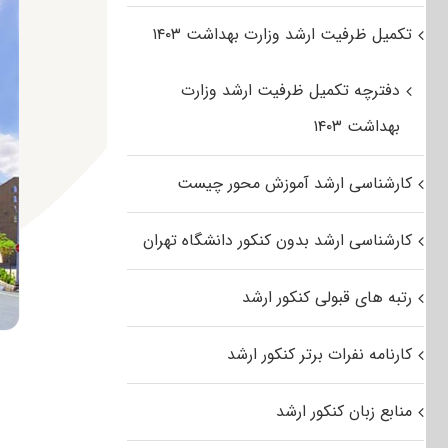
تکمیل ظرفیت ارشد وزارت بهداشت ۱۴۰۳
دفترچه تکمیل ظرفیت ارشد وزارت
بهداشت ۱۴۰۳
کارشناسی ارشد آموزش محور چیست
کارشناسی ارشد بدون کنکور دانشگاه تهران
رتبه های قبولی کنکور ارشد
کارنامه نفرات برتر کنکور ارشد
منابع زبان کنکور ارشد