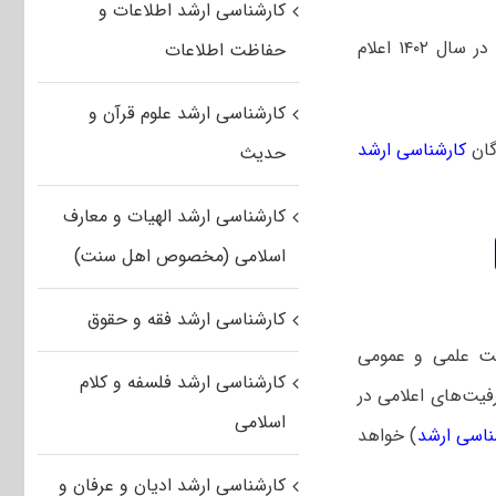
کارشناسی ارشد اطلاعات و
فهرست اسامی اولیه پذیرفته شدگان کارشناسی ارشد بدون کنکور دانشگاه بیرجند در سال ۱۴۰۲ اعلام
حفاظت اطلاعات
کارشناسی ارشد علوم قرآن و
گان
کارشناسی ارشد
حدیث
کارشناسی ارشد الهیات و معارف
اسلامی (مخصوص اهل سنت)
کارشناسی ارشد فقه و حقوق
یت علمی و عمومی
کارشناسی ارشد فلسفه و کلام
یت‌های اعلامی در
اسلامی
ناسی ارشد
) خواهد
کارشناسی ارشد ادیان و عرفان و