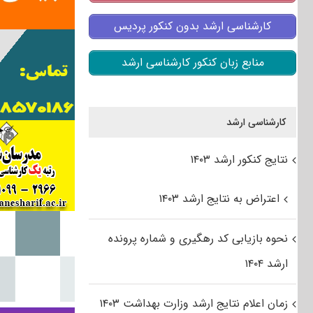
کارشناسی ارشد بدون کنکور پردیس
منابع زبان کنکور کارشناسی ارشد
کارشناسی ارشد
نتایج کنکور ارشد ۱۴۰۳
اعتراض به نتایج ارشد ۱۴۰۳
نحوه بازیابی کد رهگیری و شماره پرونده
ارشد ۱۴۰۴
زمان اعلام نتایج ارشد وزارت بهداشت ۱۴۰۳