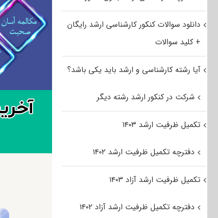
دانلود سوالات کنکور کارشناسی ارشد رایگان
+ کلید سوالات
آیا رشته کارشناسی و ارشد باید یکی باشد؟
شرکت در کنکور ارشد رشته دیگر
تکمیل ظرفیت ارشد ۱۴۰۳
دفترچه تکمیل ظرفیت ارشد ۱۴۰۲
تکمیل ظرفیت ارشد آزاد ۱۴۰۳
دفترچه تکمیل ظرفیت ارشد آزاد ۱۴۰۲