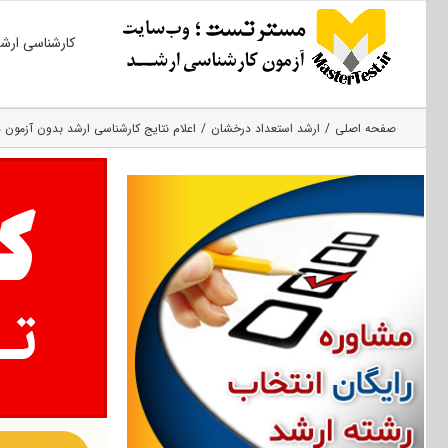
Ski
کارشناسی ارش
t
conten
صفحه اصلی
ارشد استعداد درخشان
اعلام نتایج کارشناسی ارشد بدون آزمون دانش