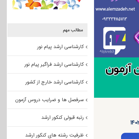
مطالب مهم
کارشناسی ارشد پیام نور
کارشناسی ارشد فراگیر پیام نور
کارشناسی ارشد خارج از کشور
سرفصل ها و ضرایب دروس آزمون
رتبه قبولی کنکور ارشد
ظرفیت رشته های کنکور ارشد