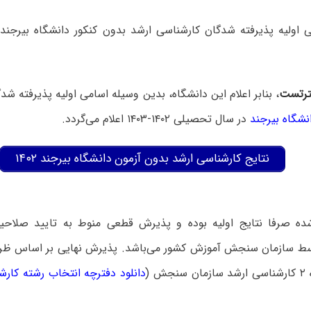
رتست
، بنابر اعلام این دانشگاه، بدین وسیله اسامی اولیه پذیرفته شد
نشگاه بیرجند
در سال تحصیلی ۱۴۰۲-۱۴۰۳ اعلام می‌گردد.
نتایج کارشناسی ارشد بدون آزمون دانشگاه بیرجند ۱۴۰۲
 شده صرفا نتایج اولیه بوده و پذیرش قطعی منوط به تایید صلاح
ط سازمان سنجش آموزش کشور می‌باشد. پذیرش نهایی بر اساس ظرف
ش (
دانلود دفترچه انتخاب رشته کارش