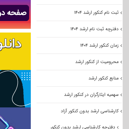
ثبت نام کنکور ارشد ۱۴۰۴
دفترچه ثبت نام ارشد ۱۴۰۴
زمان کنکور ارشد ۱۴۰۴
محرومیت از کنکور ارشد
منابع کنکور ارشد
سهمیه ایثارگران در کنکور ارشد
کارشناسی ارشد بدون کنکور آزاد
دفترچه کارشناسی ارشد بدون کنکور