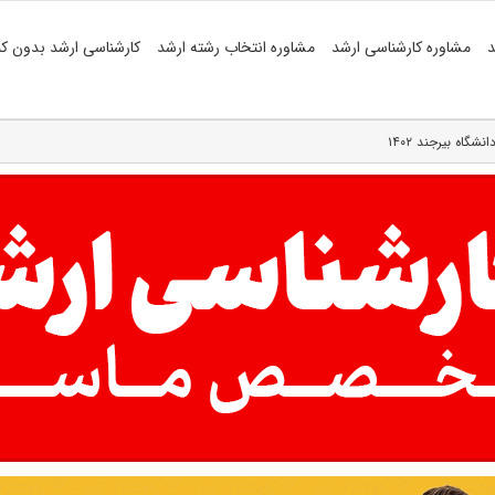
د
مشاوره کارشناسی ارشد
مشاوره انتخاب رشته ارشد
کارشناسی ارشد بدون کن
گاه بیرجند ۱۴۰۲