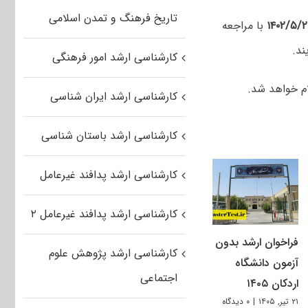
تاریخ فرهنگ و تمدن اسلامی
با مراجعه
ند.
کارشناسی ارشد امور فرهنگی
م خواهد شد.
کارشناسی ارشد ایران شناسی
کارشناسی ارشد باستان شناسی
کارشناسی ارشد پدافند غیرعامل
کارشناسی ارشد پدافند غیرعامل ۲
فراخوان ارشد بدون
کارشناسی ارشد پژوهش علوم
آزمون دانشگاه
اجتماعی
اردکان ۱۴۰۵
۲۱ تیر, ۱۴۰۵
|
۰ دیدگاه