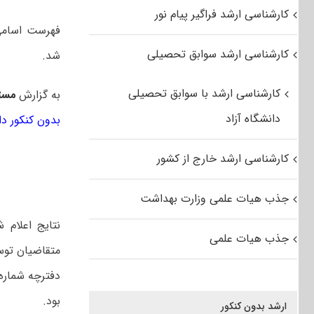
کارشناسی ارشد فراگیر پیام نور
کارشناسی ارشد سوابق تحصیلی
شد.
کارشناسی ارشد با سوابق تحصیلی
به گزارش
مست
دانشگاه آزاد
بدون کنکور دا
کارشناسی ارشد خارج از کشور
جذب هیات علمی وزارت بهداشت
نتایج اعلام
جذب هیات علمی
متقاضیان توس
دفترچه شماره ۲ کارشناسی ارشد سازمان سنج
بود.
ارشد بدون کنکور