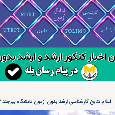
اعلام نتایج کارشناسی ارشد بدون آزمون دانشگاه بیرجند ۱۴۰۲