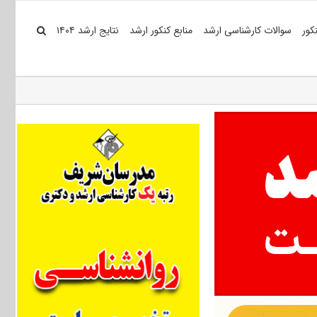
کور
سوالات کارشناسی ارشد
منابع کنکور ارشد
نتایج ارشد ۱۴۰۴