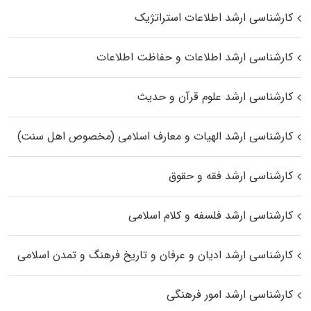
کارشناسی ارشد اطلاعات استراتژیک
کارشناسی ارشد اطلاعات و حفاظت اطلاعات
کارشناسی ارشد علوم قرآن و حدیث
کارشناسی ارشد الهیات و معارف اسلامی (مخصوص اهل سنت)
کارشناسی ارشد فقه و حقوق
کارشناسی ارشد فلسفه و کلام اسلامی
کارشناسی ارشد ادیان و عرفان و تاریخ فرهنگ و تمدن اسلامی
کارشناسی ارشد امور فرهنگی