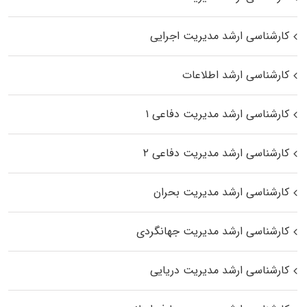
کارشناسی ارشد مدیریت اجرایی
کارشناسی ارشد اطلاعات
کارشناسی ارشد مدیریت دفاعی ۱
کارشناسی ارشد مدیریت دفاعی ۲
کارشناسی ارشد مدیریت بحران
کارشناسی ارشد مدیریت جهانگردی
کارشناسی ارشد مدیریت دریایی