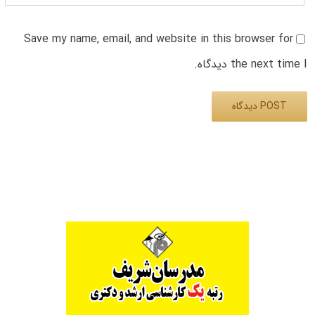
Save my name, email, and website in this browser for
the next time I دیدگاه.
Alternative: