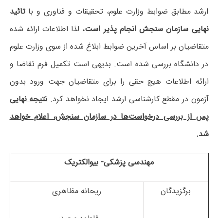
ارشد مطابق ضوابط وزارت علوم، تحقیقات و فناوری و با
تائید
نهایی سازمان سنجش انجام پذیر است
، لذا اطلاعات ارائه شده
متقاضیان بر اساس آخرین ضوابط ابلاغ شده از سوی وزارت علوم
در دانشگاه بررسی شده است. بدیهی است تکمیل فرم تقاضا و
ارائه اطلاعات هیچ حقی را برای متقاضیان جهت ورود بدون
آزمون در مقطع کارشناسی ارشد ایجاد نخواهد کرد.
نتیجه نهایی
پس از بررسی درخواست‌ها در سازمان سنجش، اعلام خواهد
شد.
مهندسی پزشکی- بیوالکتریک
برگزیدگان
ریحانه مظاهری