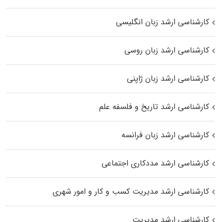
کارشناسی ارشد زبان انگلیسی
کارشناسی ارشد زبان روسی
کارشناسی ارشد زبان ژاپنی
کارشناسی ارشد تاریخ و فلسفه علم
کارشناسی ارشد زبان فرانسه
کارشناسی ارشد مددکاری اجتماعی
کارشناسی ارشد مدیریت کسب و کار و امور شهری
کارشناسی ارشد مدیریت