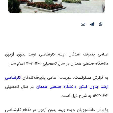
اسامی پذیرفته‌ شدگان اولیه کارشناسی ارشد بدون آزمون
دانشگاه صنعتی همدان در سال تحصیلی ۱۴۰۲-۱۴۰۳ اعلام شد.
به گزارش
مسترتست
،
فهرست اسامی پذیرفته‌شدگان
کارشناسی
ارشد بدون کنکور دانشگاه صنعتی همدان
در سال تحصیلی
۱۴۰۲-۱۴۰۳ به شرح ذیل است.
پذیرش دانشجویان جهت ورود بدون آزمون در مقطع کارشناسی