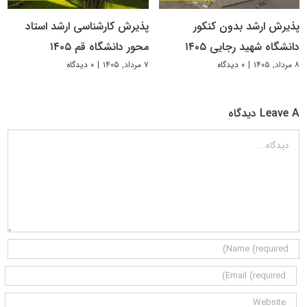
پذیرش ارشد بدون کنکور
پذیرش کارشناسی ارشد استاد
دانشگاه شهید رجایی ۱۴۰۵
محور دانشگاه قم ۱۴۰۵
۸ مرداد, ۱۴۰۵
|
۰ دیدگاه
۷ مرداد, ۱۴۰۵
|
۰ دیدگاه
Leave A دیدگاه
دیدگاه