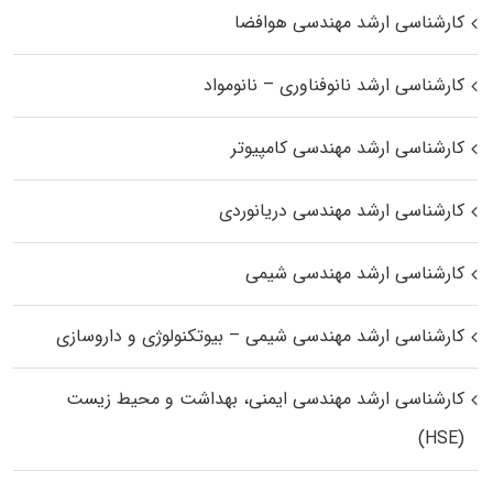
کارشناسی ارشد مهندسی هوافضا
کارشناسی ارشد نانوفناوری – نانومواد
کارشناسی ارشد مهندسی کامپیوتر
کارشناسی ارشد مهندسی دریانوردی
کارشناسی ارشد مهندسی شیمی
کارشناسی ارشد مهندسی شیمی – بیوتکنولوژی و داروسازی
کارشناسی ارشد مهندسی ایمنی، بهداشت و محیط زیست
(HSE)