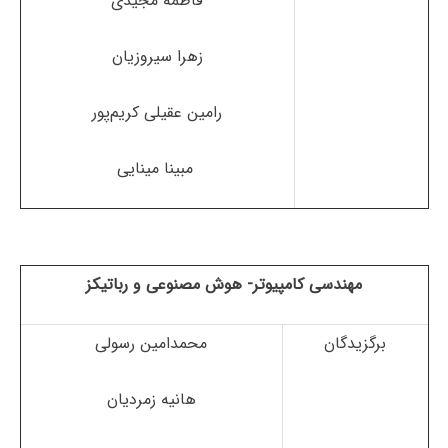
فاطمه مجیدی
زهرا سیروزیان
رامین عقیلی کریم‌پور
مبینا مینایی
مهندسی کامپیوتر- هوش مصنوعی و رباتیکز
برگزیدگان
محمدامین رسولی
هانیه زمردیان