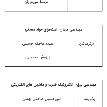
مهسا سیروزیان
مهندسی معدن- استخراج مواد معدنی
برگزیدگان
سیده عاطفه حسینی
پریوش صحرایی
مهندسی برق- الکترونیک قدرت و ماشین های الکتریکی
برگزیده
امیرحسین صادقی بهمنی