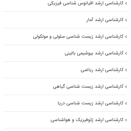
کارشناسی ارشد اقیانوس‌ شناسی فیزیکی
کارشناسی ارشد آمار
کارشناسی ارشد زیست شناسی سلولی و مولکولی
کارشناسی ارشد بیوشیمی بالینی
کارشناسی ارشد ریاضی
کارشناسی ارشد زیست‌ شناسی گیاهی
کارشناسی ارشد زیست‌ شناسی دریا
کارشناسی ارشد ژئوفیزیک و هواشناسی