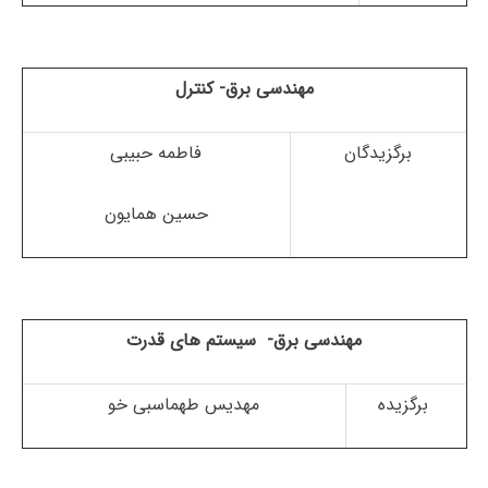
مهندسی برق- کنترل
برگزیدگان
فاطمه حبیبی
حسین همایون
مهندسی برق- سیستم
های قدرت
برگزیده
مهدیس طهماسبی خو