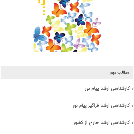
مطالب مهم
کارشناسی ارشد پیام نور
کارشناسی ارشد فراگیر پیام نور
کارشناسی ارشد خارج از کشور