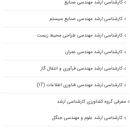
کارشناسی ارشد مهندسی صنایع
کارشناسی ارشد مهندسی صنایع سیستم
کارشناسی ارشد مهندسی طراحی محیط زیست
کارشناسی ارشد مهندسی عمران
کارشناسی ارشد مهندسی فرآوری و انتقال گاز
کارشناسی ارشد مهندسی فناوری اطلاعات (IT)
معرفی گروه کشاورزی کارشناسی ارشد
کارشناسی ارشد علوم و مهندسی جنگل