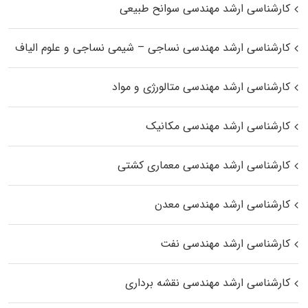
کارشناسی ارشد مهندسی سوانح طبیعی
کارشناسی ارشد مهندسی نساجی – شیمی نساجی و علوم الیاف
کارشناسی ارشد مهندسی متالورژی و مواد
کارشناسی ارشد مهندسی مکانیک
کارشناسی ارشد مهندسی معماری کشتی
کارشناسی ارشد مهندسی معدن
کارشناسی ارشد مهندسی نفت
کارشناسی ارشد مهندسی نقشه برداری