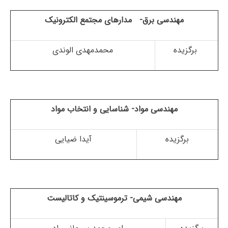
مهندسی برق- مدارهای مجتمع الکترونیک
برگزیده
محمدمهدی الوندی
مهندسی مواد- شناسایی و انتخاب مواد
برگزیده
آیدا ضیایی
مهندسی شیمی- ترموسینتیک و کاتالیست