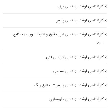
کارشناسی ارشد مهندسی برق
کارشناسی ارشد مهندسی پلیمر
کارشناسی ارشد مهندسی ابزار دقیق و اتوماسیون در صنایع
نفت
کارشناسی ارشد مهندسی بازرسی فنی
کارشناسی ارشد مهندسی نساجی
کارشناسی ارشد مهندسی پلیمر – صنایع رنگ
کارشناسی ارشد مهندسی داروسازی