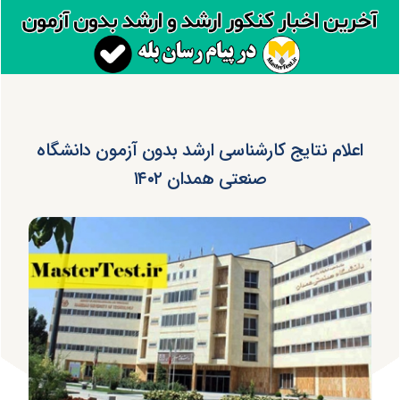
اعلام نتایج کارشناسی ارشد بدون آزمون دانشگاه
صنعتی همدان ۱۴۰۲