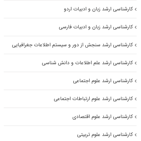
کارشناسی ارشد زبان و ادبیات اردو
کارشناسی ارشد زبان و ادبیات فارسی
کارشناسی ارشد سنجش از دور و سیستم اطلاعات جغرافیایی
کارشناسی ارشد علم اطلاعات و دانش شناسی
کارشناسی ارشد علوم اجتماعی
کارشناسی ارشد علوم ارتباطات اجتماعی
کارشناسی ارشد علوم اقتصادی
کارشناسی ارشد علوم تربیتی