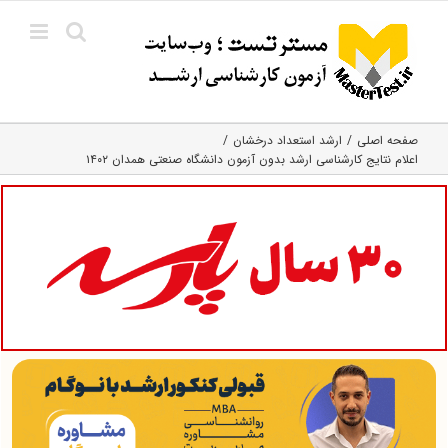
Ski
t
conten
صفحه اصلی
ارشد استعداد درخشان
اعلام نتایج کارشناسی ارشد بدون آزمون دانشگاه صنعتی همدان ۱۴۰۲