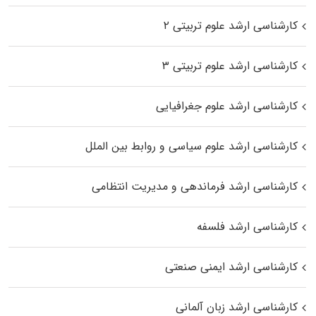
کارشناسی ارشد علوم تربیتی ۲
کارشناسی ارشد علوم تربیتی ۳
کارشناسی ارشد علوم جغرافیایی
کارشناسی ارشد علوم سیاسی و روابط بین الملل
کارشناسی ارشد فرماندهی و مدیریت انتظامی
کارشناسی ارشد فلسفه
کارشناسی ارشد ایمنی صنعتی
کارشناسی ارشد زبان آلمانی