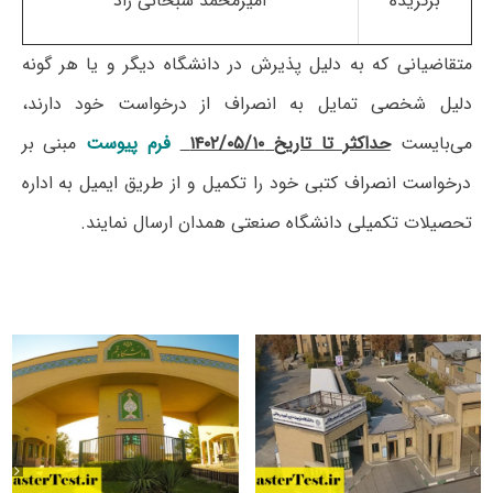
برگزیده
امیرمحمد سبحانی راد
متقاضیانی که به دلیل پذیرش در دانشگاه دیگر و یا هر گونه
دلیل شخصی تمایل به انصراف از درخواست خود دارند،
می‌بایست
حداکثر تا تاریخ ۱۴۰۲/۰۵/۱۰
فرم پیوست
مبنی بر
درخواست انصراف کتبی خود را تکمیل و از طریق ایمیل به اداره
تحصیلات تکمیلی دانشگاه صنعتی همدان ارسال نمایند.