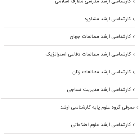
کارشناسی ارشد مدرسی معارف اسلامی
کارشناسی ارشد مشاوره
کارشناسی ارشد مطالعات جهان
کارشناسی ارشد مطالعات دفاعی استراتژیک
کارشناسی ارشد مطالعات زنان
کارشناسی ارشد مدیریت نساجی
معرفی گروه علوم پایه کارشناسی ارشد
کارشناسی ارشد علوم اطلاعاتی