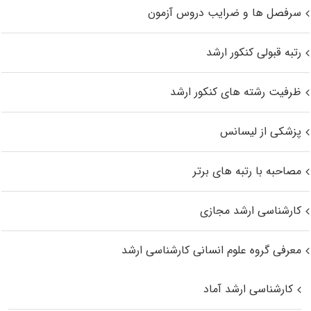
سرفصل ها و ضرایب دروس آزمون
رتبه قبولی کنکور ارشد
ظرفیت رشته های کنکور ارشد
پزشکی از لیسانس
مصاحبه با رتبه های برتر
کارشناسی ارشد مجازی
معرفی گروه علوم انسانی کارشناسی ارشد
کارشناسی ارشد آماد