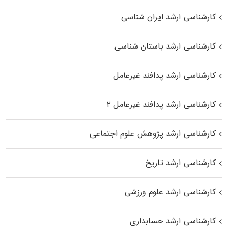
کارشناسی ارشد ایران شناسی
کارشناسی ارشد باستان شناسی
کارشناسی ارشد پدافند غیرعامل
کارشناسی ارشد پدافند غیرعامل ۲
کارشناسی ارشد پژوهش علوم اجتماعی
کارشناسی ارشد تاریخ
کارشناسی ارشد علوم ورزشی
کارشناسی ارشد حسابداری