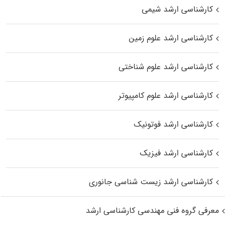
کارشناسی ارشد شیمی
کارشناسی ارشد علوم زمین
کارشناسی ارشد علوم شناختی
کارشناسی ارشد علوم کامپیوتر
کارشناسی ارشد فوتونیک
کارشناسی ارشد فیزیک
کارشناسی ارشد زیست‌ شناسی جانوری
معرفی گروه فنی مهندسی کارشناسی ارشد