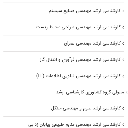
کارشناسی ارشد مهندسی صنایع سیستم
کارشناسی ارشد مهندسی طراحی محیط زیست
کارشناسی ارشد مهندسی عمران
کارشناسی ارشد مهندسی فرآوری و انتقال گاز
کارشناسی ارشد مهندسی فناوری اطلاعات (IT)
معرفی گروه کشاورزی کارشناسی ارشد
کارشناسی ارشد علوم و مهندسی جنگل
کارشناسی ارشد مهندسی منابع طبیعی بیابان زدایی