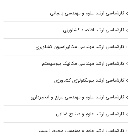
کارشناسی ارشد علوم و مهندسی باغبانی
کارشناسی ارشد اقتصاد کشاورزی
کارشناسی ارشد مهندسی مکانیزاسیون کشاورزی
کارشناسی ارشد مهندسی مکانیک بیوسیستم
کارشناسی ارشد بیوتکنولوژی کشاورزی
کارشناسی ارشد علوم و مهندسی مرتع و آبخیزداری
کارشناسی ارشد علوم و صنایع غذایی
کارشناسی ارشد علوم و مهندسی محیط زیست