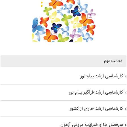
مطالب مهم
کارشناسی ارشد پیام نور
کارشناسی ارشد فراگیر پیام نور
کارشناسی ارشد خارج از کشور
سرفصل ها و ضرایب دروس آزمون