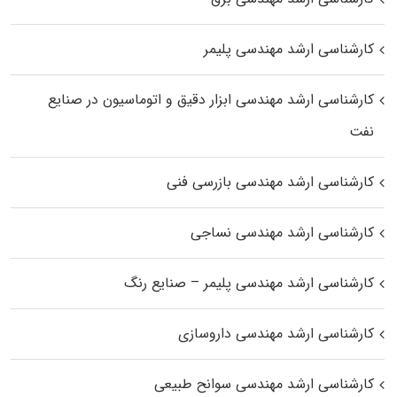
کارشناسی ارشد مهندسی پلیمر
کارشناسی ارشد مهندسی ابزار دقیق و اتوماسیون در صنایع
نفت
کارشناسی ارشد مهندسی بازرسی فنی
کارشناسی ارشد مهندسی نساجی
کارشناسی ارشد مهندسی پلیمر – صنایع رنگ
کارشناسی ارشد مهندسی داروسازی
کارشناسی ارشد مهندسی سوانح طبیعی