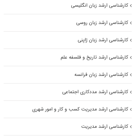
کارشناسی ارشد زبان انگلیسی
کارشناسی ارشد زبان روسی
کارشناسی ارشد زبان ژاپنی
کارشناسی ارشد تاریخ و فلسفه علم
کارشناسی ارشد زبان فرانسه
کارشناسی ارشد مددکاری اجتماعی
کارشناسی ارشد مدیریت کسب و کار و امور شهری
کارشناسی ارشد مدیریت