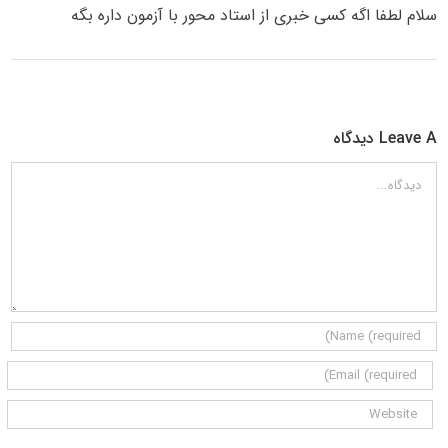
سلام لطفا اگه کسی خبری از استاد محور با آزمون داره بگه
Leave A دیدگاه
دیدگاه