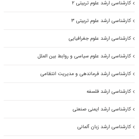
کارشناسی ارشد علوم تربیتی ۲
کارشناسی ارشد علوم تربیتی ۳
کارشناسی ارشد علوم جغرافیایی
کارشناسی ارشد علوم سیاسی و روابط بین الملل
کارشناسی ارشد فرماندهی و مدیریت انتظامی
کارشناسی ارشد فلسفه
کارشناسی ارشد ایمنی صنعتی
کارشناسی ارشد زبان آلمانی