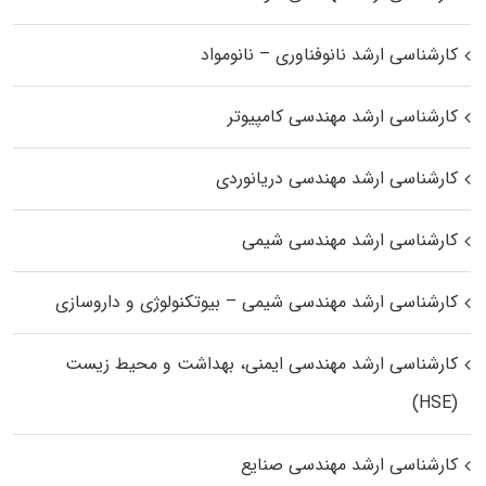
کارشناسی ارشد نانوفناوری – نانومواد
کارشناسی ارشد مهندسی کامپیوتر
کارشناسی ارشد مهندسی دریانوردی
کارشناسی ارشد مهندسی شیمی
کارشناسی ارشد مهندسی شیمی – بیوتکنولوژی و داروسازی
کارشناسی ارشد مهندسی ایمنی، بهداشت و محیط زیست
(HSE)
کارشناسی ارشد مهندسی صنایع