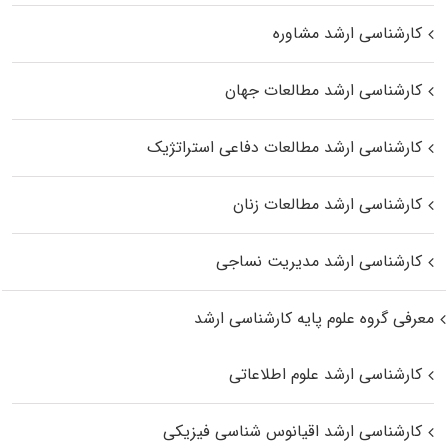
کارشناسی ارشد مشاوره
کارشناسی ارشد مطالعات جهان
کارشناسی ارشد مطالعات دفاعی استراتژیک
کارشناسی ارشد مطالعات زنان
کارشناسی ارشد مدیریت نساجی
معرفی گروه علوم پایه کارشناسی ارشد
کارشناسی ارشد علوم اطلاعاتی
کارشناسی ارشد اقیانوس‌ شناسی فیزیکی