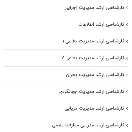
کارشناسی ارشد مدیریت اجرایی
کارشناسی ارشد اطلاعات
کارشناسی ارشد مدیریت دفاعی ۱
کارشناسی ارشد مدیریت دفاعی ۲
کارشناسی ارشد مدیریت بحران
کارشناسی ارشد مدیریت جهانگردی
کارشناسی ارشد مدیریت دریایی
کارشناسی ارشد مدرسی معارف اسلامی