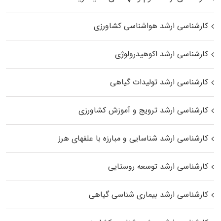
کارشناسی ارشد هواشناسی کشاورزی
کارشناسی ارشد اکوهیدرولوژی
کارشناسی ارشد تولیدات گیاهی
کارشناسی ارشد ترویج و آموزش کشاورزی
کارشناسی ارشد شناسایی و مبارزه با علفهای هرز
کارشناسی ارشد توسعه روستایی
کارشناسی ارشد بیماری‌ شناسی گیاهی