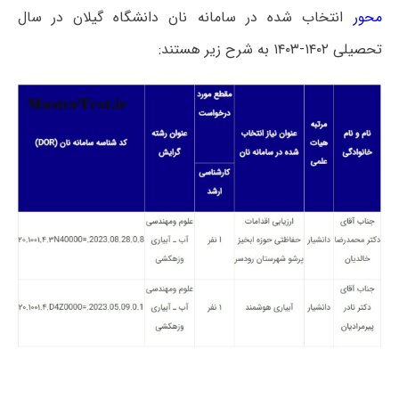
محور
انتخاب شده در سامانه نان دانشگاه گیلان در سال
تحصیلی ۱۴۰۲-۱۴۰۳ به شرح زیر هستند: