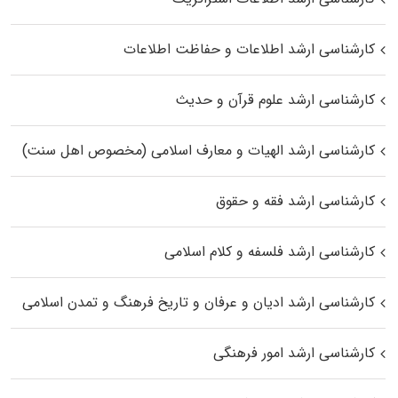
کارشناسی ارشد اطلاعات و حفاظت اطلاعات
کارشناسی ارشد علوم قرآن و حدیث
کارشناسی ارشد الهیات و معارف اسلامی (مخصوص اهل سنت)
کارشناسی ارشد فقه و حقوق
کارشناسی ارشد فلسفه و کلام اسلامی
کارشناسی ارشد ادیان و عرفان و تاریخ فرهنگ و تمدن اسلامی
کارشناسی ارشد امور فرهنگی