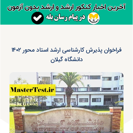
فراخوان پذیرش کارشناسی ارشد استاد محور ۱۴۰۲
دانشگاه گیلان