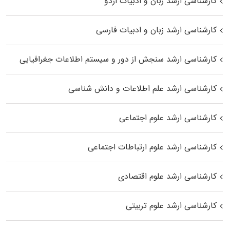
کارشناسی ارشد زبان و ادبیات اردو
کارشناسی ارشد زبان و ادبیات فارسی
کارشناسی ارشد سنجش از دور و سیستم اطلاعات جغرافیایی
کارشناسی ارشد علم اطلاعات و دانش شناسی
کارشناسی ارشد علوم اجتماعی
کارشناسی ارشد علوم ارتباطات اجتماعی
کارشناسی ارشد علوم اقتصادی
کارشناسی ارشد علوم تربیتی