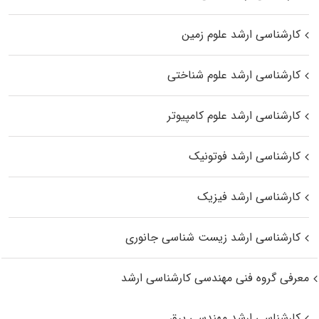
کارشناسی ارشد علوم زمین
کارشناسی ارشد علوم شناختی
کارشناسی ارشد علوم کامپیوتر
کارشناسی ارشد فوتونیک
کارشناسی ارشد فیزیک
کارشناسی ارشد زیست‌ شناسی جانوری
معرفی گروه فنی مهندسی کارشناسی ارشد
کارشناسی ارشد مهندسی برق