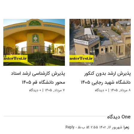
پذیرش ارشد بدون کنکور
پذیرش کارشناسی ارشد استاد
دانشگاه شهید رجایی ۱۴۰۵
محور دانشگاه قم ۱۴۰۵
۸ مرداد, ۱۴۰۵
|
۰ دیدگاه
۷ مرداد, ۱۴۰۵
|
۰ دیدگاه
One دیدگاه
زهرا
شهریور ۱۶, ۱۴۰۲ at ۲:۵۵ ب٫ظ
- Reply