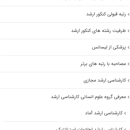
رتبه قبولی کنکور ارشد
ظرفیت رشته های کنکور ارشد
پزشکی از لیسانس
مصاحبه با رتبه های برتر
کارشناسی ارشد مجازی
معرفی گروه علوم انسانی کارشناسی ارشد
کارشناسی ارشد آماد
کارشناسی ارشد اطلاعات استراتژیک