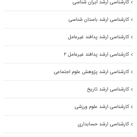
کارشناسی ارشد ایران شناسی
کارشناسی ارشد باستان شناسی
کارشناسی ارشد پدافند غیرعامل
کارشناسی ارشد پدافند غیرعامل ۲
کارشناسی ارشد پژوهش علوم اجتماعی
کارشناسی ارشد تاریخ
کارشناسی ارشد علوم ورزشی
کارشناسی ارشد حسابداری