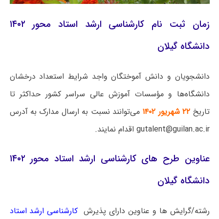
زمان ثبت نام کارشناسی ارشد استاد محور ۱۴۰۲
دانشگاه گیلان
دانشجویان و دانش آموختگان واجد شرایط استعداد درخشان
دانشگاه‌ها و مؤسسات آموزش عالی سراسر کشور حداکثر تا
تاریخ
۲۲ شهریور ۱۴۰۲
می‌توانند نسبت به ارسال مدارک به آدرس
gutalent@guilan.ac.ir اقدام نمایند.
عناوین طرح های کارشناسی ارشد استاد محور ۱۴۰۲
دانشگاه گیلان
رشته/گرایش ها و عناوین دارای پذیرش
کارشناسی ارشد استاد