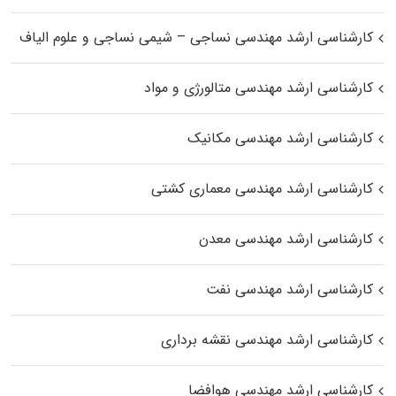
کارشناسی ارشد مهندسی نساجی – شیمی نساجی و علوم الیاف
کارشناسی ارشد مهندسی متالورژی و مواد
کارشناسی ارشد مهندسی مکانیک
کارشناسی ارشد مهندسی معماری کشتی
کارشناسی ارشد مهندسی معدن
کارشناسی ارشد مهندسی نفت
کارشناسی ارشد مهندسی نقشه برداری
کارشناسی ارشد مهندسی هوافضا