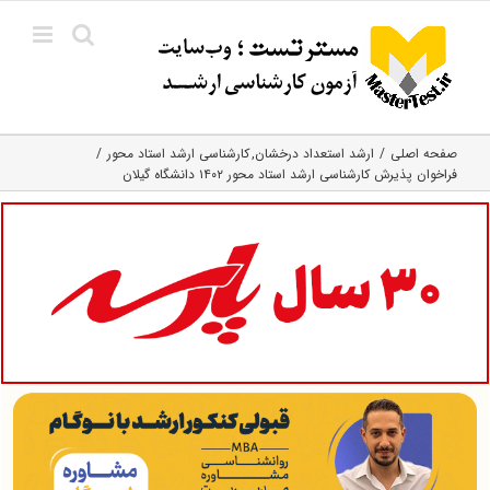
Ski
t
conten
صفحه اصلی
ارشد استعداد درخشان
کارشناسی ارشد استاد محور
فراخوان پذیرش کارشناسی ارشد استاد محور ۱۴۰۲ دانشگاه گیلان