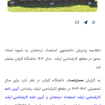
اطلاعیه پذیرش دانشجوی استعداد درخشان به شیوه استاد
محور در مقطع کارشناسی ارشد سال ۱۴۰۲ دانشگاه گیلان منتشر
شد.
به گزارش
مسترتست
، دانشگاه گیلان در نظر دارد برای سال
تحصیلی ۱۴۰۲-۱۴۰۳ در مقطع کارشناسی ارشد براساس
آیین نامه
کارشناسی ارشد استعداد درخشان
و
آیین نامه کارشناسی ارشد