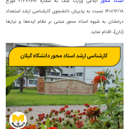
استاد محور
ابلاغی وزارت عتف به شماره ۲/۳۷۹۶۰۲ مورخ
۱۴۰۱/۱۲/۱۸ نسبت به پذیرش دانشجوی کارشناسی ارشد استعداد
درخشان به شیوه استاد محور مبتنی بر نظام ایده‌ها و نیازها
(نان)، اقدام نماید.