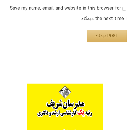
Save my name, email, and website in this browser for
the next time I دیدگاه.
Alternative: