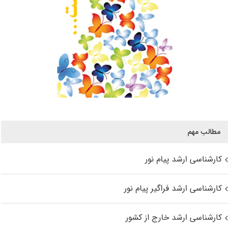
مطالب مهم
کارشناسی ارشد پیام نور
کارشناسی ارشد فراگیر پیام نور
کارشناسی ارشد خارج از کشور