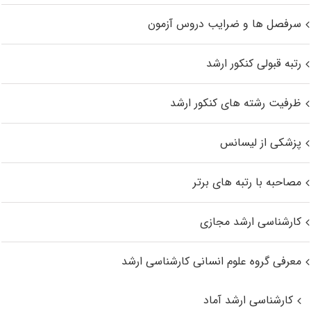
سرفصل ها و ضرایب دروس آزمون
رتبه قبولی کنکور ارشد
ظرفیت رشته های کنکور ارشد
پزشکی از لیسانس
مصاحبه با رتبه های برتر
کارشناسی ارشد مجازی
معرفی گروه علوم انسانی کارشناسی ارشد
کارشناسی ارشد آماد