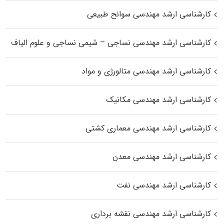
کارشناسی ارشد مهندسی سوانح طبیعی
کارشناسی ارشد مهندسی نساجی – شیمی نساجی و علوم الیاف
کارشناسی ارشد مهندسی متالورژی و مواد
کارشناسی ارشد مهندسی مکانیک
کارشناسی ارشد مهندسی معماری کشتی
کارشناسی ارشد مهندسی معدن
کارشناسی ارشد مهندسی نفت
کارشناسی ارشد مهندسی نقشه برداری