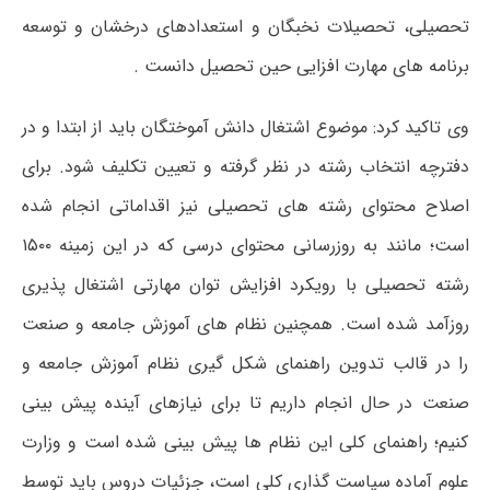
تحصیلی، تحصیلات نخبگان و استعدادهای درخشان و توسعه
برنامه های مهارت افزایی حین تحصیل دانست .
وی تاکید کرد: موضوع اشتغال دانش آموختگان باید از ابتدا و در
دفترچه انتخاب رشته در نظر گرفته و تعیین تکلیف شود. برای
اصلاح محتوای رشته های تحصیلی نیز اقداماتی انجام شده
است؛ مانند به روزرسانی محتوای درسی که در این زمینه ۱۵۰۰
رشته تحصیلی با رویکرد افزایش توان مهارتی اشتغال پذیری
روزآمد شده است. همچنین نظام های آموزش جامعه و صنعت
را در قالب تدوین راهنمای شکل گیری نظام آموزش جامعه و
صنعت در حال انجام داریم تا برای نیازهای آینده پیش بینی
کنیم؛ راهنمای کلی این نظام ها پیش بینی شده است و وزارت
علوم آماده سیاست گذاری کلی است، جزئیات دروس باید توسط