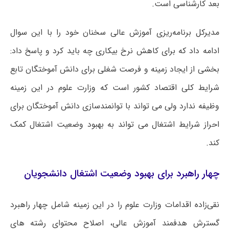
بعد کارشناسی است‌.
مدیرکل برنامه‌ریزی آموزش عالی سخنان خود را با این سوال
ادامه داد که برای کاهش نرخ بیکاری چه باید کرد و پاسخ داد:
بخشی از ایجاد زمینه و فرصت شغلی برای دانش آموختگان تابع
شرایط کلی اقتصاد کشور است که وزارت علوم در این زمینه
وظیفه ندارد ولی می تواند با توانمندسازی دانش آموختگان برای
احراز شرایط اشتغال می تواند به بهبود وضعیت اشتغال کمک
کند.
چهار راهبرد برای بهبود وضعیت اشتغال دانشجویان
نقی‌زاده اقدامات وزارت علوم را در این زمینه شامل چهار راهبرد
گسترش هدفمند آموزش عالی، اصلاح محتوای رشته های