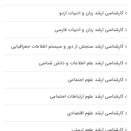
کارشناسی ارشد زبان و ادبیات اردو
کارشناسی ارشد زبان و ادبیات فارسی
کارشناسی ارشد سنجش از دور و سیستم اطلاعات جغرافیایی
کارشناسی ارشد علم اطلاعات و دانش شناسی
کارشناسی ارشد علوم اجتماعی
کارشناسی ارشد علوم ارتباطات اجتماعی
کارشناسی ارشد علوم اقتصادی
کارشناسی ارشد علوم تربیتی