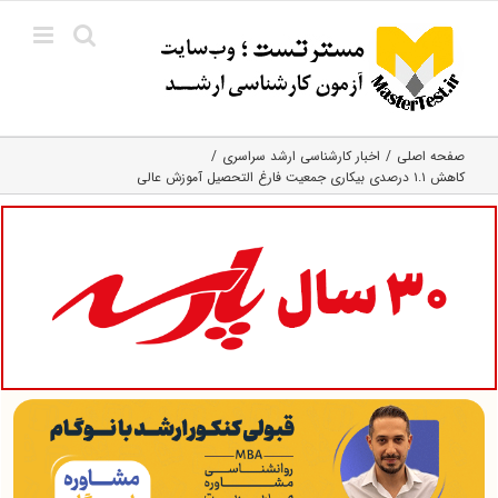
Ski
t
conten
صفحه اصلی
اخبار کارشناسی ارشد سراسری
کاهش ۱.۱ درصدی بیکاری جمعیت فارغ التحصیل آموزش عالی