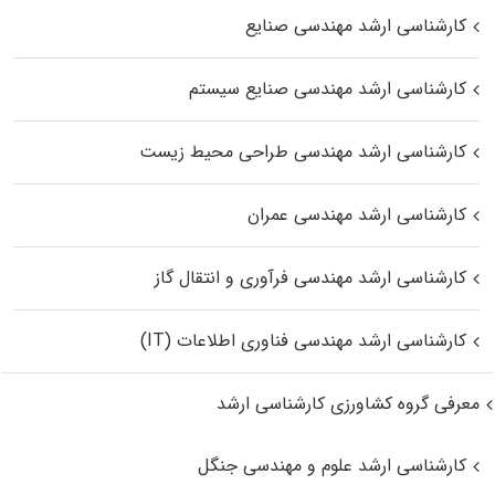
کارشناسی ارشد مهندسی صنایع
کارشناسی ارشد مهندسی صنایع سیستم
کارشناسی ارشد مهندسی طراحی محیط زیست
کارشناسی ارشد مهندسی عمران
کارشناسی ارشد مهندسی فرآوری و انتقال گاز
کارشناسی ارشد مهندسی فناوری اطلاعات (IT)
معرفی گروه کشاورزی کارشناسی ارشد
کارشناسی ارشد علوم و مهندسی جنگل