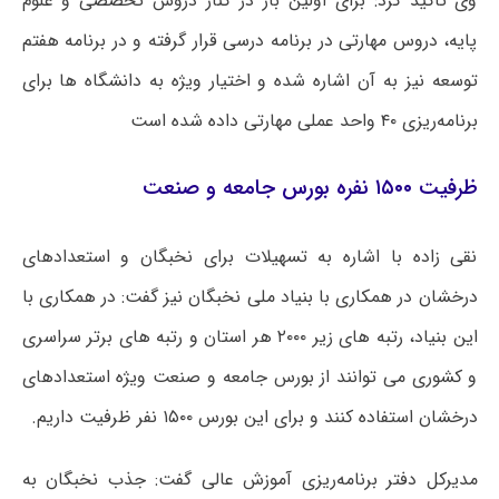
وی تاکید کرد: برای اولین بار در کنار دروس تخصصی و علوم
پایه، دروس مهارتی در برنامه درسی قرار گرفته و در برنامه هفتم
توسعه نیز به آن اشاره شده و اختیار ویژه به دانشگاه ها برای
برنامه‌ریزی ۴۰ واحد عملی مهارتی داده شده است
ظرفیت ۱۵۰۰ نفره بورس جامعه و صنعت
نقی زاده با اشاره به تسهیلات برای نخبگان و استعدادهای
درخشان در همکاری با بنیاد ملی نخبگان نیز گفت: در همکاری با
این بنیاد، رتبه های زیر ۲۰۰۰ هر استان و رتبه های برتر سراسری
و کشوری می توانند از بورس جامعه و صنعت ویژه استعدادهای
درخشان استفاده کنند و برای این بورس ۱۵۰۰ نفر ظرفیت داریم.
مدیرکل دفتر برنامه‌ریزی آموزش عالی گفت: جذب نخبگان به