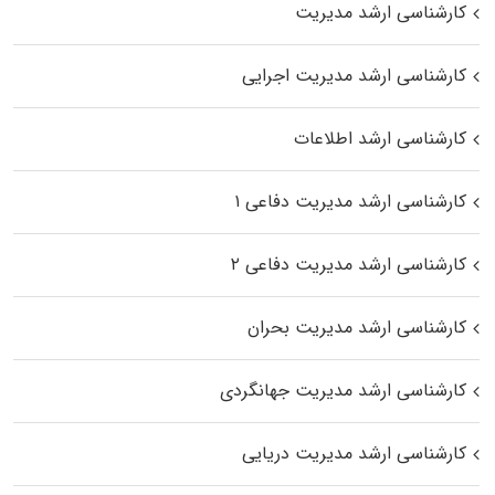
کارشناسی ارشد مدیریت
کارشناسی ارشد مدیریت اجرایی
کارشناسی ارشد اطلاعات
کارشناسی ارشد مدیریت دفاعی ۱
کارشناسی ارشد مدیریت دفاعی ۲
کارشناسی ارشد مدیریت بحران
کارشناسی ارشد مدیریت جهانگردی
کارشناسی ارشد مدیریت دریایی