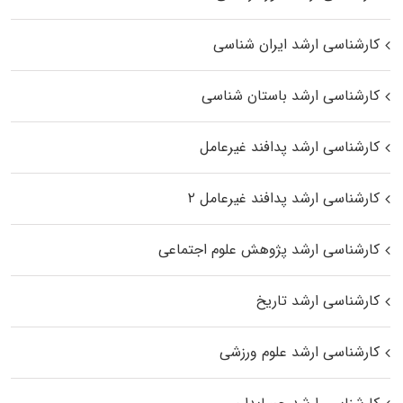
کارشناسی ارشد ایران شناسی
کارشناسی ارشد باستان شناسی
کارشناسی ارشد پدافند غیرعامل
کارشناسی ارشد پدافند غیرعامل ۲
کارشناسی ارشد پژوهش علوم اجتماعی
کارشناسی ارشد تاریخ
کارشناسی ارشد علوم ورزشی