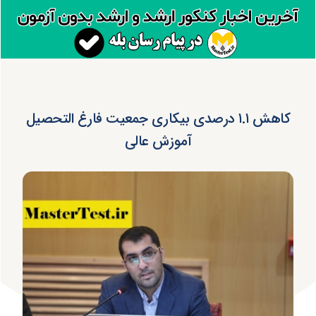
کاهش ۱.۱ درصدی بیکاری جمعیت فارغ التحصیل
آموزش عالی