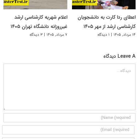
اعطای ردا کارت به دانشجویان
اعلام شهریه کارشناسی ارشد
کارشناسی ارشد از مهر ۱۴۰۵
غیرروزانه دانشگاه تهران ۱۴۰۵
۱۴ مرداد, ۱۴۰۵
|
۱ دیدگاه
۷ مرداد, ۱۴۰۵
|
۳ دیدگاه
Leave A دیدگاه
دیدگاه