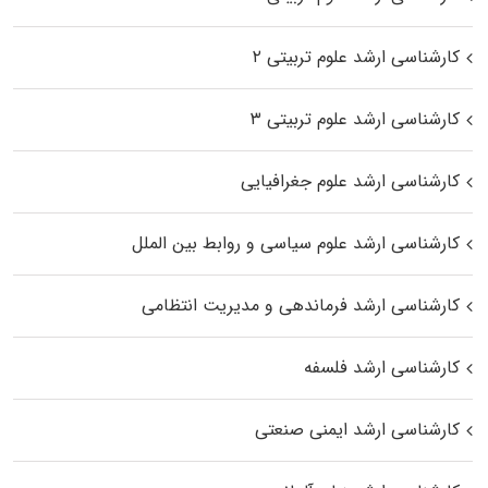
کارشناسی ارشد علوم تربیتی ۲
کارشناسی ارشد علوم تربیتی ۳
کارشناسی ارشد علوم جغرافیایی
کارشناسی ارشد علوم سیاسی و روابط بین الملل
کارشناسی ارشد فرماندهی و مدیریت انتظامی
کارشناسی ارشد فلسفه
کارشناسی ارشد ایمنی صنعتی