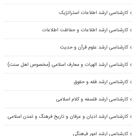
کارشناسی ارشد اطلاعات استراتژیک
کارشناسی ارشد اطلاعات و حفاظت اطلاعات
کارشناسی ارشد علوم قرآن و حدیث
کارشناسی ارشد الهیات و معارف اسلامی (مخصوص اهل سنت)
کارشناسی ارشد فقه و حقوق
کارشناسی ارشد فلسفه و کلام اسلامی
کارشناسی ارشد ادیان و عرفان و تاریخ فرهنگ و تمدن اسلامی
کارشناسی ارشد امور فرهنگی