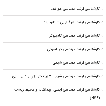
کارشناسی ارشد مهندسی هوافضا
کارشناسی ارشد نانوفناوری – نانومواد
کارشناسی ارشد مهندسی کامپیوتر
کارشناسی ارشد مهندسی دریانوردی
کارشناسی ارشد مهندسی شیمی
کارشناسی ارشد مهندسی شیمی – بیوتکنولوژی و داروسازی
کارشناسی ارشد مهندسی ایمنی، بهداشت و محیط زیست
(HSE)