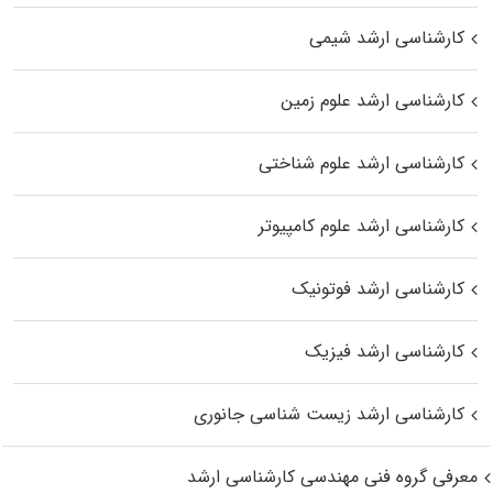
کارشناسی ارشد شیمی
کارشناسی ارشد علوم زمین
کارشناسی ارشد علوم شناختی
کارشناسی ارشد علوم کامپیوتر
کارشناسی ارشد فوتونیک
کارشناسی ارشد فیزیک
کارشناسی ارشد زیست‌ شناسی جانوری
معرفی گروه فنی مهندسی کارشناسی ارشد