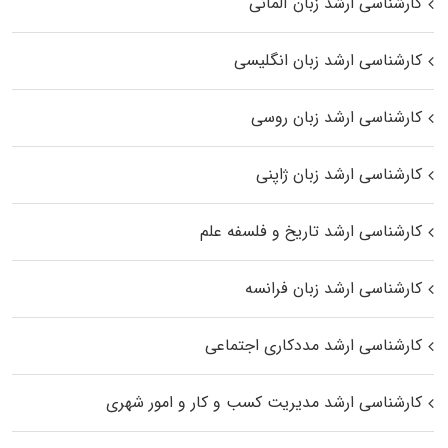
کارشناسی ارشد زبان آلمانی
کارشناسی ارشد زبان انگلیسی
کارشناسی ارشد زبان روسی
کارشناسی ارشد زبان ژاپنی
کارشناسی ارشد تاریخ و فلسفه علم
کارشناسی ارشد زبان فرانسه
کارشناسی ارشد مددکاری اجتماعی
کارشناسی ارشد مدیریت کسب و کار و امور شهری