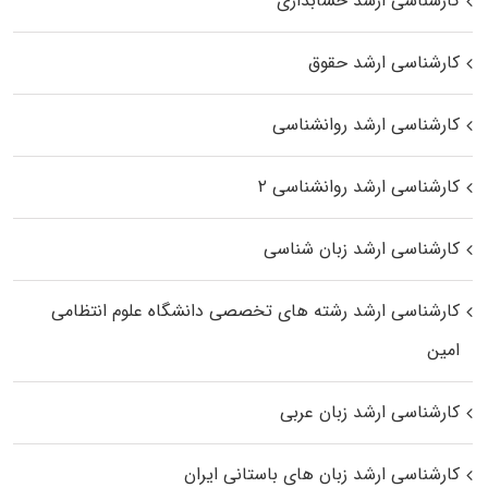
کارشناسی ارشد حسابداری
کارشناسی ارشد حقوق
کارشناسی ارشد روانشناسی
کارشناسی ارشد روانشناسی ۲
کارشناسی ارشد زبان شناسی
کارشناسی ارشد رﺷﺘﻪ ﻫﺎی تخصصی داﻧﺸﮕﺎه ﻋﻠﻮم انتظامی
اﻣﻴﻦ
کارشناسی ارشد زبان عربی
کارشناسی ارشد زبان‌ های باستانی ایران