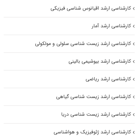
کارشناسی ارشد اقیانوس‌ شناسی فیزیکی
کارشناسی ارشد آمار
کارشناسی ارشد زیست شناسی سلولی و مولکولی
کارشناسی ارشد بیوشیمی بالینی
کارشناسی ارشد ریاضی
کارشناسی ارشد زیست‌ شناسی گیاهی
کارشناسی ارشد زیست‌ شناسی دریا
کارشناسی ارشد ژئوفیزیک و هواشناسی