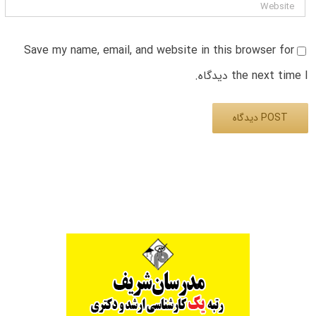
Save my name, email, and website in this browser for
the next time I دیدگاه.
Alternative: