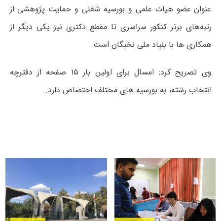
عنوان عضو هیات علمی و بورسیه شغلی و حمایت پژوهشی از
رتبه‌های برتر کنکور سراسری تا مقطع دکتری نیز یکی دیگر از
همکاری ها با بنیاد ملی نخبگان است.
وی تصریح کرد: امسال برای اولین بار ۱۵ صفحه از دفترچه
انتخاب رشته، به بورسیه های مختلف اختصاص دارد.