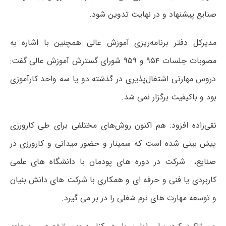
صنایع پیشنهاد و در نهایت تدوین شود.
مدیرکل دفتر برنامه‌ریزی آموزش عالی همچنین با اشاره به
مصوبات جلسات ۹۵۴ و ۹۵۹ شورای گسترش آموزش عالی گفت:
دروس مهارتی اشتغال‌پذیری در گذشته دو یا سه واحد کارآموزی
بود و باکیفیت برگزار نمی شد.
نقی‌زاده افزود: هم اکنون روش‌های مختلفی برای طی کارورزی
پیش بینی شده است که سمینار و حضور میدانی و کارورزی در
صنایع، شرکت در دوره های پودمان با دانشگاه های علمی
کاربردی یا فنی و حرفه ای و همکاری با شرکت های دانش بنیان
و توسعه مهارت های نرم شغلی را در بر می گیرد.