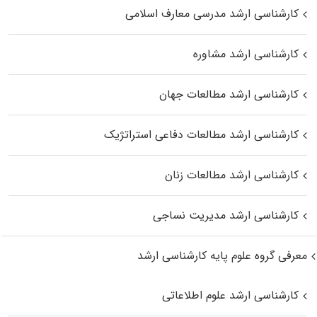
کارشناسی ارشد مدرسی معارف اسلامی
کارشناسی ارشد مشاوره
کارشناسی ارشد مطالعات جهان
کارشناسی ارشد مطالعات دفاعی استراتژیک
کارشناسی ارشد مطالعات زنان
کارشناسی ارشد مدیریت نساجی
معرفی گروه علوم پایه کارشناسی ارشد
کارشناسی ارشد علوم اطلاعاتی