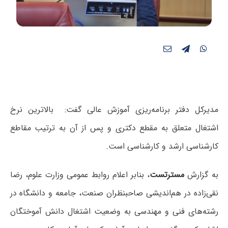
مدیرکل دفتر برنامه‌ریزی آموزش عالی گفت: بالاترین نرخ
اشتغال متعلق به مقطع دکتری و پس از آن به ترتیب مقاطع
کارشناسی ارشد و کارشناسی است‌.
به گزارش
مسترتست
،
بنابر اعلام روابط عمومی وزارت علوم، رضا
نقی‌زاده در هم‌اندیشی صاحبنظران صنعت، جامعه و دانشگاه در
رشته‌های فنی و مهندسی به وضعیت اشتغال دانش آموختگان