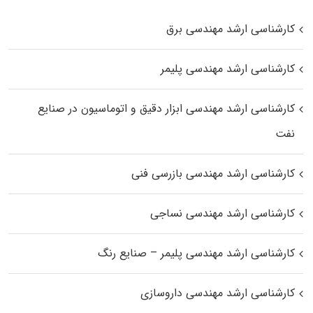
کارشناسی ارشد مهندسی برق
کارشناسی ارشد مهندسی پلیمر
کارشناسی ارشد مهندسی ابزار دقیق و اتوماسیون در صنایع
نفت
کارشناسی ارشد مهندسی بازرسی فنی
کارشناسی ارشد مهندسی نساجی
کارشناسی ارشد مهندسی پلیمر – صنایع رنگ
کارشناسی ارشد مهندسی داروسازی