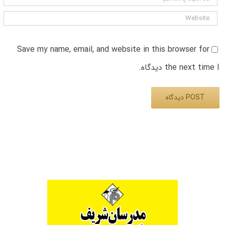
Save my name, email, and website in this browser for
the next time I دیدگاه.
Alternative: