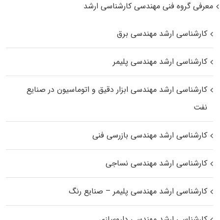
معرفی گروه فنی مهندسی کارشناسی ارشد
کارشناسی ارشد مهندسی برق
کارشناسی ارشد مهندسی پلیمر
کارشناسی ارشد مهندسی ابزار دقیق و اتوماسیون در صنایع
نفت
کارشناسی ارشد مهندسی بازرسی فنی
کارشناسی ارشد مهندسی نساجی
کارشناسی ارشد مهندسی پلیمر – صنایع رنگ
کارشناسی ارشد مهندسی داروسازی