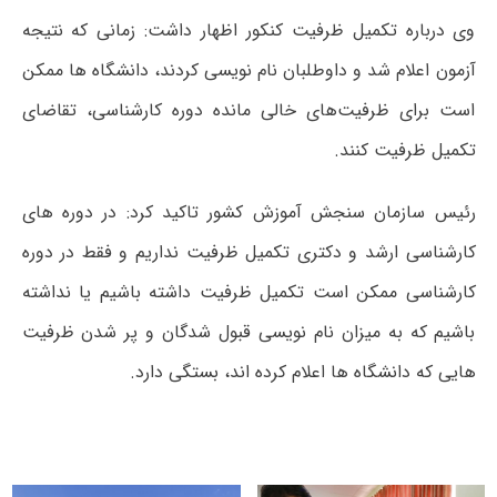
وی درباره تکمیل ظرفیت کنکور اظهار داشت: زمانی که نتیجه
آزمون اعلام شد و داوطلبان نام نویسی کردند، دانشگاه ها ممکن
است برای ظرفیت‌های خالی مانده دوره کارشناسی، تقاضای
تکمیل ظرفیت کنند.
رئیس سازمان سنجش آموزش کشور تاکید کرد: در دوره های
کارشناسی ارشد و دکتری تکمیل ظرفیت نداریم و فقط در دوره
کارشناسی ممکن است تکمیل ظرفیت داشته باشیم یا نداشته
باشیم که به میزان نام نویسی قبول شدگان و پر شدن ظرفیت
هایی که دانشگاه ها اعلام کرده اند، بستگی دارد.