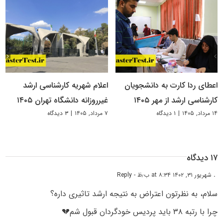
اعطای ردا کارت به دانشجویان
اعلام شهریه کارشناسی ارشد
کارشناسی ارشد از مهر ۱۴۰۵
غیرروزانه دانشگاه تهران ۱۴۰۵
۱۴ مرداد, ۱۴۰۵
|
۱ دیدگاه
۷ مرداد, ۱۴۰۵
|
۳ دیدگاه
۱۷ دیدگاه
.
شهریور ۳۱, ۱۴۰۲ at ۸:۳۴ ب٫ظ
- Reply
سلام، به نظرتون اعتراض به نتیجه ارشد تاثیری داره؟
چرا با رتبه ۳۸ باید پردیس خودگردان قبول شم💔