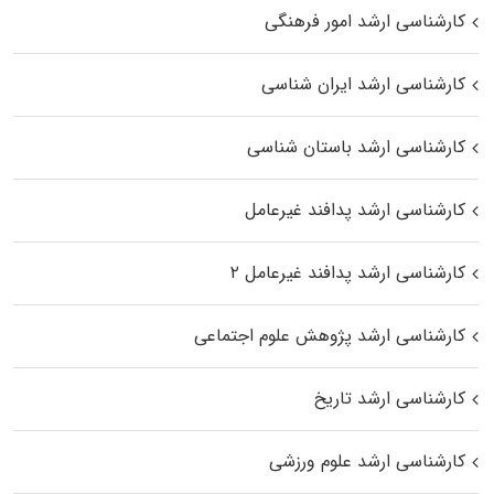
کارشناسی ارشد امور فرهنگی
کارشناسی ارشد ایران شناسی
کارشناسی ارشد باستان شناسی
کارشناسی ارشد پدافند غیرعامل
کارشناسی ارشد پدافند غیرعامل ۲
کارشناسی ارشد پژوهش علوم اجتماعی
کارشناسی ارشد تاریخ
کارشناسی ارشد علوم ورزشی