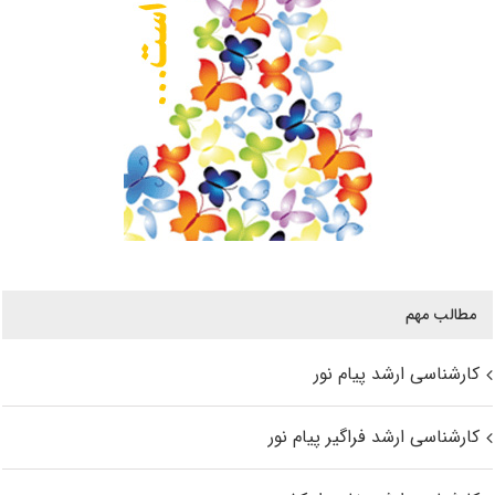
مطالب مهم
کارشناسی ارشد پیام نور
کارشناسی ارشد فراگیر پیام نور