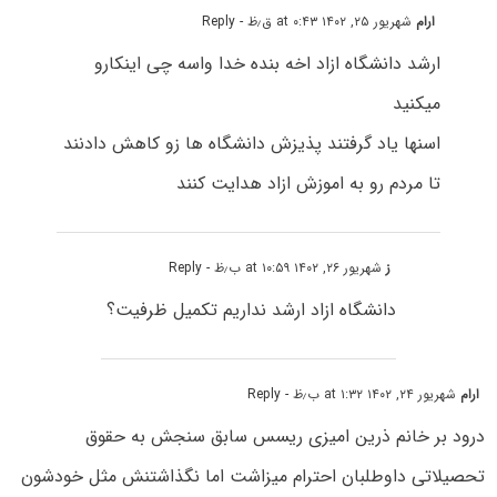
ارام
شهریور ۲۵, ۱۴۰۲ at ۰:۴۳ ق٫ظ
- Reply
ارشد دانشگاه ازاد اخه بنده خدا واسه چی اینکارو
میکنید
اسنها یاد گرفتند پذیزش دانشگاه ها زو کاهش دادنند
تا مردم رو به اموزش ازاد هدایت کنند
ز
شهریور ۲۶, ۱۴۰۲ at ۱۰:۵۹ ب٫ظ
- Reply
دانشگاه ازاد ارشد نداریم تکمیل ظرفیت؟
ارام
شهریور ۲۴, ۱۴۰۲ at ۱:۳۲ ب٫ظ
- Reply
درود بر خانم ذرین امیزی ریسس سابق سنجش به حقوق
تحصیلاتی داوطلبان احترام میزاشت اما نگذاشتنش مثل خودشون