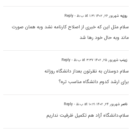
روزبه
شهریور ۲۶, ۱۴۰۲ at ۱:۳۱ ب٫ظ
- Reply
سلام مثل این که خبری از اصلاح کارنامه نشد وبه همان صورت
ماند وبه حال خود رها شد
زینب
شهریور ۲۵, ۱۴۰۲ at ۳:۳۷ ب٫ظ
- Reply
سلام دوستان به نظرتون بعداز دانشگاه روزانه
برای ارشد کدوم دانشگاه مناسب تره؟
ناصر
شهریور ۲۴, ۱۴۰۲ at ۱۰:۲۱ ب٫ظ
- Reply
سلام،دانشگاه آزاد هم تکمیل ظرفیت نداریم