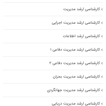
کارشناسی ارشد مدیریت
کارشناسی ارشد مدیریت اجرایی
کارشناسی ارشد اطلاعات
کارشناسی ارشد مدیریت دفاعی ۱
کارشناسی ارشد مدیریت دفاعی ۲
کارشناسی ارشد مدیریت بحران
کارشناسی ارشد مدیریت جهانگردی
کارشناسی ارشد مدیریت دریایی