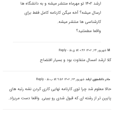
ارشد ۱۴۰۲ تو مهرماه منتشر میشه و به دانشگاه ها
ارسال میشه؟ آخه میگن کارنامه کامل فقط برای
کارشناسی ها منتشر میشه.
واقعا مطمئنید؟
M
شهریور ۲۴, ۱۴۰۲ at ۰:۴۶ ق٫ظ
- Reply
کلا ارشد امسال متفاوت بود و بسیار افتضاح
مادر دانشجوی ارشد
شهریور ۲۳, ۱۴۰۲ at ۹:۵۶ ب٫ظ
- Reply
حالا معلوم شد چرا توی کارنامه نهایی کاری کردن نشه رتبه های
پایین تر از رشته ای که قبول شدی رو ببینی. واقعا دست مریزاد.