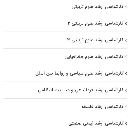
کارشناسی ارشد علوم تربیتی
کارشناسی ارشد علوم تربیتی ۲
کارشناسی ارشد علوم تربیتی ۳
کارشناسی ارشد علوم جغرافیایی
کارشناسی ارشد علوم سیاسی و روابط بین الملل
کارشناسی ارشد فرماندهی و مدیریت انتظامی
کارشناسی ارشد فلسفه
کارشناسی ارشد ایمنی صنعتی