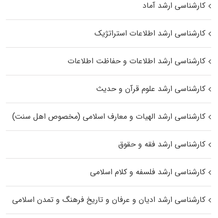
کارشناسی ارشد آماد
کارشناسی ارشد اطلاعات استراتژیک
کارشناسی ارشد اطلاعات و حفاظت اطلاعات
کارشناسی ارشد علوم قرآن و حدیث
کارشناسی ارشد الهیات و معارف اسلامی (مخصوص اهل سنت)
کارشناسی ارشد فقه و حقوق
کارشناسی ارشد فلسفه و کلام اسلامی
کارشناسی ارشد ادیان و عرفان و تاریخ فرهنگ و تمدن اسلامی