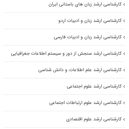
کارشناسی ارشد زبان‌ های باستانی ایران
کارشناسی ارشد زبان و ادبیات اردو
کارشناسی ارشد زبان و ادبیات فارسی
کارشناسی ارشد سنجش از دور و سیستم اطلاعات جغرافیایی
کارشناسی ارشد علم اطلاعات و دانش شناسی
کارشناسی ارشد علوم اجتماعی
کارشناسی ارشد علوم ارتباطات اجتماعی
کارشناسی ارشد علوم اقتصادی