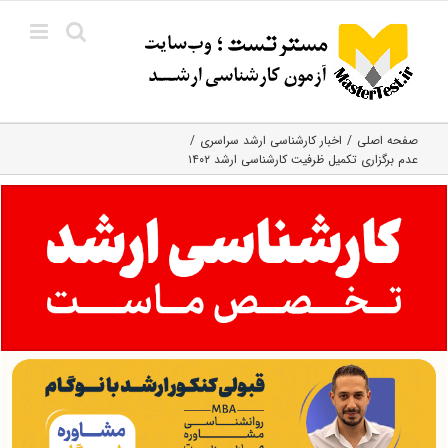
Ski
t
conten
صفحه اصلی
اخبار کارشناسی ارشد سراسری
عدم برگزاری تکمیل ظرفیت کارشناسی ارشد ۱۴۰۲