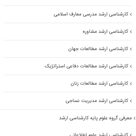
کارشناسی ارشد مدرسی معارف اسلامی
کارشناسی ارشد مشاوره
کارشناسی ارشد مطالعات جهان
کارشناسی ارشد مطالعات دفاعی استراتژیک
کارشناسی ارشد مطالعات زنان
کارشناسی ارشد مدیریت نساجی
معرفی گروه علوم پایه کارشناسی ارشد
کارشناسی ارشد علوم اطلاعاتی