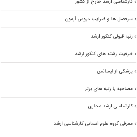
کارشناسی ارشد خارج از کشور
سرفصل ها و ضرایب دروس آزمون
رتبه قبولی کنکور ارشد
ظرفیت رشته های کنکور ارشد
پزشکی از لیسانس
مصاحبه با رتبه های برتر
کارشناسی ارشد مجازی
معرفی گروه علوم انسانی کارشناسی ارشد