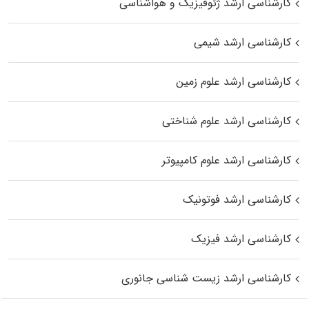
کارشناسی ارشد ژئوفیزیک و هواشناسی
کارشناسی ارشد شیمی
کارشناسی ارشد علوم زمین
کارشناسی ارشد علوم شناختی
کارشناسی ارشد علوم کامپیوتر
کارشناسی ارشد فوتونیک
کارشناسی ارشد فیزیک
کارشناسی ارشد زیست‌ شناسی جانوری