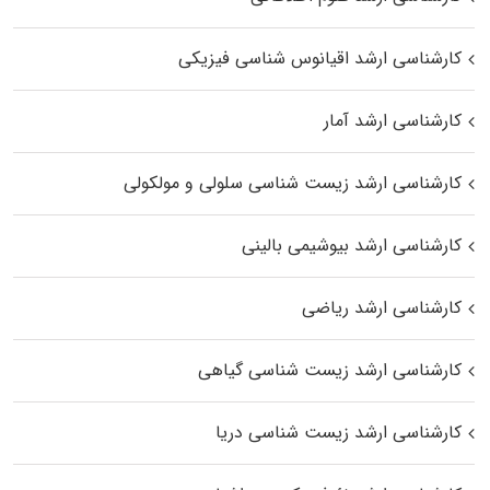
کارشناسی ارشد اقیانوس‌ شناسی فیزیکی
کارشناسی ارشد آمار
کارشناسی ارشد زیست شناسی سلولی و مولکولی
کارشناسی ارشد بیوشیمی بالینی
کارشناسی ارشد ریاضی
کارشناسی ارشد زیست‌ شناسی گیاهی
کارشناسی ارشد زیست‌ شناسی دریا