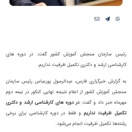
رئیس سازمان سنجش آموزش کشور گفت: در دوره های
کارشناسی ارشد و دکتری تکمیل ظرفیت نداریم.
به گزارش خبرگزاری فارس، عبدالرسول پورعباس رئیس سازمان
سنجش آموزش کشور از اعلام نتیجه نهایی کنکور در نیمه دوم
مهرماه خبر داد و گفت:
در دوره های کارشناسی ارشد و دکتری
تکمیل ظرفیت نداریم
و فقط در دوره کارشناسی برای برخی
رشته‌ها تکمیل ظرفیت انجام می‌شود.