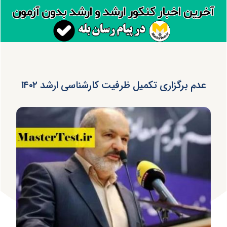
عدم برگزاری تکمیل ظرفیت کارشناسی ارشد ۱۴۰۲