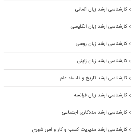
کارشناسی ارشد زبان آلمانی
کارشناسی ارشد زبان انگلیسی
کارشناسی ارشد زبان روسی
کارشناسی ارشد زبان ژاپنی
کارشناسی ارشد تاریخ و فلسفه علم
کارشناسی ارشد زبان فرانسه
کارشناسی ارشد مددکاری اجتماعی
کارشناسی ارشد مدیریت کسب و کار و امور شهری