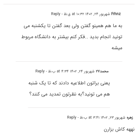
Frhnz
شهریور ۲۴, ۱۴۰۲ at ۱۰:۳۲ ق٫ظ
- Reply
به ما هم همینو گفتن ولی بعد گفتن تا یکشنبه می
تونید انجام بدید ..فکر کنم بیشتر به دانشگاه مربوط
میشه
محمد۲۷
شهریور ۲۴, ۱۴۰۲ at ۴:۳۴ ب٫ظ
- Reply
یعنی براتون اطلاعیه دادند که تا یک شنبه
هم می تونید؟به نظرتون تمدید می کنند؟
زهره
شهریور ۲۳, ۱۴۰۲ at ۳:۴۱ ب٫ظ
- Reply
نههه کاش بزارن