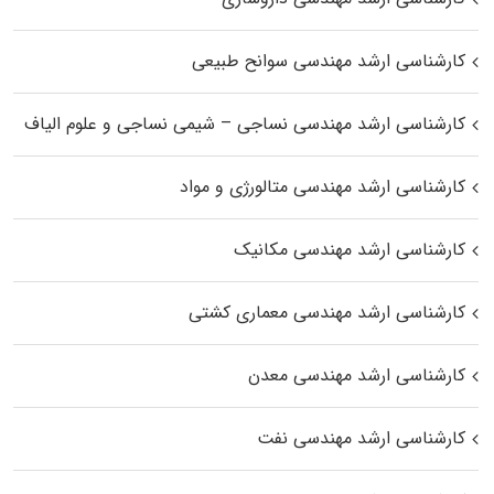
کارشناسی ارشد مهندسی سوانح طبیعی
کارشناسی ارشد مهندسی نساجی – شیمی نساجی و علوم الیاف
کارشناسی ارشد مهندسی متالورژی و مواد
کارشناسی ارشد مهندسی مکانیک
کارشناسی ارشد مهندسی معماری کشتی
کارشناسی ارشد مهندسی معدن
کارشناسی ارشد مهندسی نفت