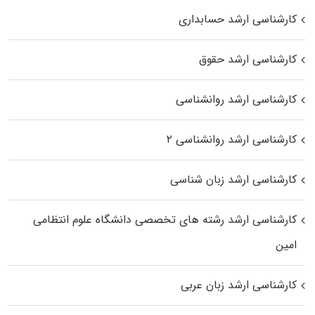
کارشناسی ارشد حسابداری
کارشناسی ارشد حقوق
کارشناسی ارشد روانشناسی
کارشناسی ارشد روانشناسی ۲
کارشناسی ارشد زبان شناسی
کارشناسی ارشد رﺷﺘﻪ ﻫﺎی تخصصی داﻧﺸﮕﺎه ﻋﻠﻮم انتظامی
اﻣﻴﻦ
کارشناسی ارشد زبان عربی