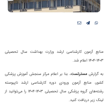
منابع آزمون کارشناسی ارشد وزارت بهداشت سال تحصیلی
۱۴۰۳-۱۴۰۴ اعلام شد.
به گزارش
مسترتست
، بنا بر اعلام مرکز سنجش آموزش پزشکی
کشور، منابع آزمون ورودی دوره کارشناسی ارشد ناپیوسته
رشته‌های گروه پزشکی سال تحصیلی ۱۴۰۳-۱۴۰۴ را می‌توانید از
لینک زیر دریافت کنید.