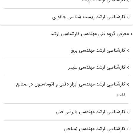
کارشناسی ارشد زیست‌ شناسی جانوری
معرفی گروه فنی مهندسی کارشناسی ارشد
کارشناسی ارشد مهندسی برق
کارشناسی ارشد مهندسی پلیمر
کارشناسی ارشد مهندسی ابزار دقیق و اتوماسیون در صنایع
نفت
کارشناسی ارشد مهندسی بازرسی فنی
کارشناسی ارشد مهندسی نساجی