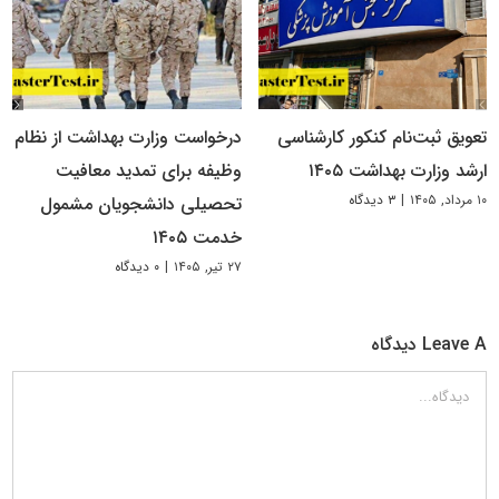
تعویق ثبت‌نام کنکور کارشناسی
درخواست وزارت بهداشت از نظام
ارشد وزارت بهداشت ۱۴۰۵
وظیفه برای تمدید معافیت
۱۰ مرداد, ۱۴۰۵
|
۳ دیدگاه
تحصیلی دانشجویان مشمول
خدمت ۱۴۰۵
۲۷ تیر, ۱۴۰۵
|
۰ دیدگاه
Leave A دیدگاه
دیدگاه