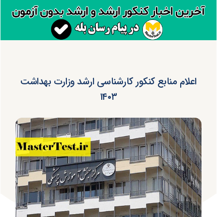
اعلام منابع کنکور کارشناسی ارشد وزارت بهداشت
۱۴۰۳