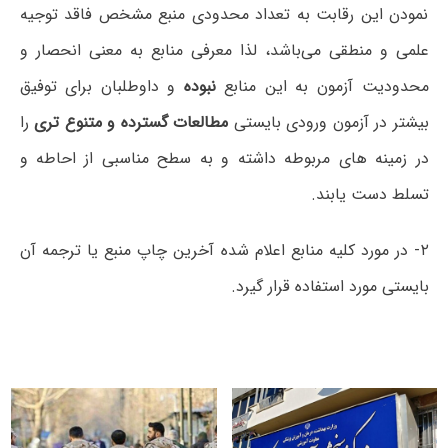
نمودن این رقابت به تعداد محدودی منبع مشخص فاقد توجیه
علمی و منطقی می‌باشد، لذا معرفی منابع به معنی انحصار و
محدودیت آزمون به این منابع
نبوده
و داوطلبان برای توفیق
بیشتر در آزمون ورودی بایستی
مطالعات گسترده و متنوع تری
را
در زمینه های مربوطه داشته و به سطح مناسبی از احاطه و
تسلط دست یابند.
۲- در مورد کلیه منابع اعلام شده آخرین چاپ منبع یا ترجمه آن
بایستی مورد استفاده قرار گیرد.