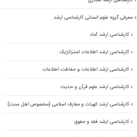
معرفی گروه علوم انسانی کارشناسی ارشد
کارشناسی ارشد آماد
کارشناسی ارشد اطلاعات استراتژیک
کارشناسی ارشد اطلاعات و حفاظت اطلاعات
کارشناسی ارشد علوم قرآن و حدیث
کارشناسی ارشد الهیات و معارف اسلامی (مخصوص اهل سنت)
کارشناسی ارشد فقه و حقوق