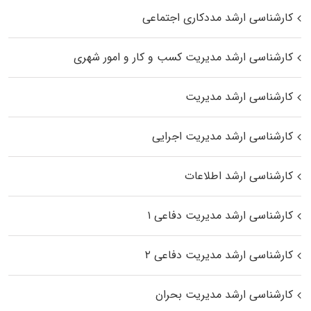
کارشناسی ارشد مددکاری اجتماعی
کارشناسی ارشد مدیریت کسب و کار و امور شهری
کارشناسی ارشد مدیریت
کارشناسی ارشد مدیریت اجرایی
کارشناسی ارشد اطلاعات
کارشناسی ارشد مدیریت دفاعی ۱
کارشناسی ارشد مدیریت دفاعی ۲
کارشناسی ارشد مدیریت بحران