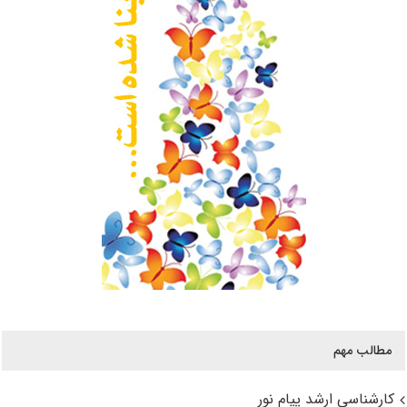
مطالب مهم
کارشناسی ارشد پیام نور