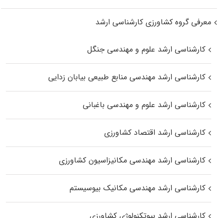
معرفی گروه کشاورزی کارشناسی ارشد
کارشناسی ارشد علوم و مهندسی جنگل
کارشناسی ارشد مهندسی منابع طبیعی بیابان زدایی
کارشناسی ارشد علوم و مهندسی باغبانی
کارشناسی ارشد اقتصاد کشاورزی
کارشناسی ارشد مهندسی مکانیزاسیون کشاورزی
کارشناسی ارشد مهندسی مکانیک بیوسیستم
کارشناسی ارشد بیوتکنولوژی کشاورزی