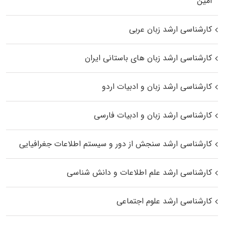
اﻣﻴﻦ
کارشناسی ارشد زبان عربی
کارشناسی ارشد زبان‌ های باستانی ایران
کارشناسی ارشد زبان و ادبیات اردو
کارشناسی ارشد زبان و ادبیات فارسی
کارشناسی ارشد سنجش از دور و سیستم اطلاعات جغرافیایی
کارشناسی ارشد علم اطلاعات و دانش شناسی
کارشناسی ارشد علوم اجتماعی