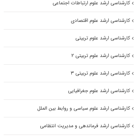
کارشناسی ارشد علوم ارتباطات اجتماعی
کارشناسی ارشد علوم اقتصادی
کارشناسی ارشد علوم تربیتی
کارشناسی ارشد علوم تربیتی ۲
کارشناسی ارشد علوم تربیتی ۳
کارشناسی ارشد علوم جغرافیایی
کارشناسی ارشد علوم سیاسی و روابط بین الملل
کارشناسی ارشد فرماندهی و مدیریت انتظامی