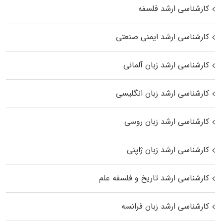
کارشناسی ارشد فلسفه
کارشناسی ارشد ایمنی صنعتی
کارشناسی ارشد زبان آلمانی
کارشناسی ارشد زبان انگلیسی
کارشناسی ارشد زبان روسی
کارشناسی ارشد زبان ژاپنی
کارشناسی ارشد تاریخ و فلسفه علم
کارشناسی ارشد زبان فرانسه