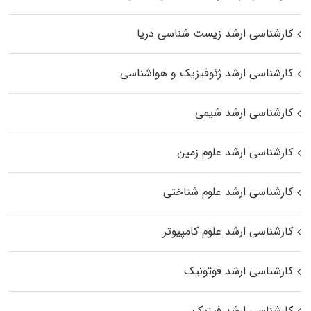
کارشناسی ارشد زیست‌ شناسی دریا
کارشناسی ارشد ژئوفیزیک و هواشناسی
کارشناسی ارشد شیمی
کارشناسی ارشد علوم زمین
کارشناسی ارشد علوم شناختی
کارشناسی ارشد علوم کامپیوتر
کارشناسی ارشد فوتونیک
کارشناسی ارشد فیزیک