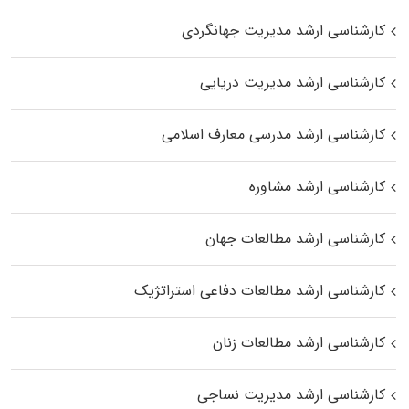
کارشناسی ارشد مدیریت جهانگردی
کارشناسی ارشد مدیریت دریایی
کارشناسی ارشد مدرسی معارف اسلامی
کارشناسی ارشد مشاوره
کارشناسی ارشد مطالعات جهان
کارشناسی ارشد مطالعات دفاعی استراتژیک
کارشناسی ارشد مطالعات زنان
کارشناسی ارشد مدیریت نساجی