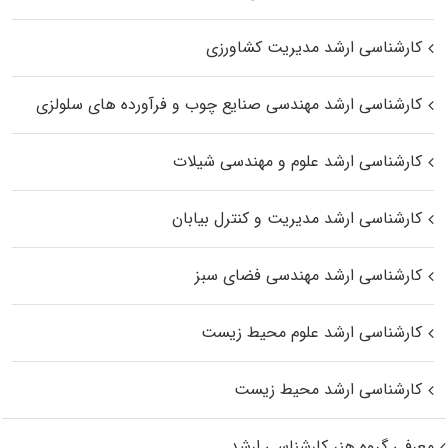
کارشناسی ارشد مدیریت کشاورزی
کارشناسی ارشد مهندسی صنایع چوب و فرآورده‌ های سلولزی
کارشناسی ارشد علوم و مهندسی شیلات
کارشناسی ارشد مدیریت و کنترل بیابان
کارشناسی ارشد مهندسی فضای سبز
کارشناسی ارشد علوم محیط‌ زیست
کارشناسی ارشد محیط زیست
معرفی گروه هنر کارشناسی ارشد