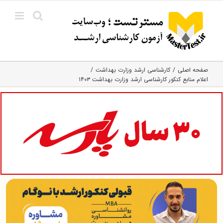
Ski
t
conten
صفحه اصلی
کارشناسی ارشد وزارت بهداشت
اعلام منابع کنکور کارشناسی ارشد وزارت بهداشت ۱۴۰۳