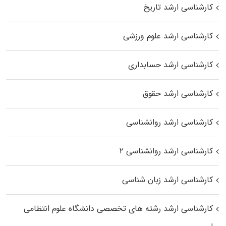
کارشناسی ارشد تاریخ
کارشناسی ارشد علوم ورزشی
کارشناسی ارشد حسابداری
کارشناسی ارشد حقوق
کارشناسی ارشد روانشناسی
کارشناسی ارشد روانشناسی ۲
کارشناسی ارشد زبان شناسی
کارشناسی ارشد رﺷﺘﻪ ﻫﺎی تخصصی داﻧﺸﮕﺎه ﻋﻠﻮم انتظامی