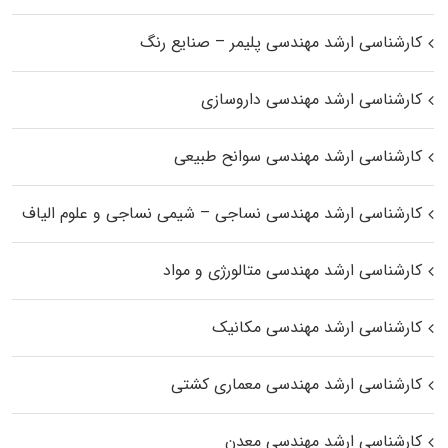
کارشناسی ارشد مهندسی پلیمر – صنایع رنگ
کارشناسی ارشد مهندسی داروسازی
کارشناسی ارشد مهندسی سوانح طبیعی
کارشناسی ارشد مهندسی نساجی – شیمی نساجی و علوم الیاف
کارشناسی ارشد مهندسی متالورژی و مواد
کارشناسی ارشد مهندسی مکانیک
کارشناسی ارشد مهندسی معماری کشتی
کارشناسی ارشد مهندسی معدن