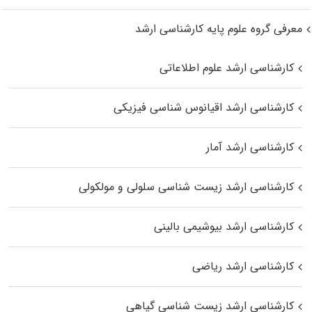
معرفی گروه علوم پایه کارشناسی ارشد
کارشناسی ارشد علوم اطلاعاتی
کارشناسی ارشد اقیانوس‌ شناسی فیزیکی
کارشناسی ارشد آمار
کارشناسی ارشد زیست شناسی سلولی و مولکولی
کارشناسی ارشد بیوشیمی بالینی
کارشناسی ارشد ریاضی
کارشناسی ارشد زیست‌ شناسی گیاهی