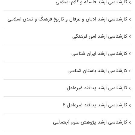
کارشناسی ارشد فلسفه و کلام اسلامی
کارشناسی ارشد ادیان و عرفان و تاریخ فرهنگ و تمدن اسلامی
کارشناسی ارشد امور فرهنگی
کارشناسی ارشد ایران شناسی
کارشناسی ارشد باستان شناسی
کارشناسی ارشد پدافند غیرعامل
کارشناسی ارشد پدافند غیرعامل ۲
کارشناسی ارشد پژوهش علوم اجتماعی