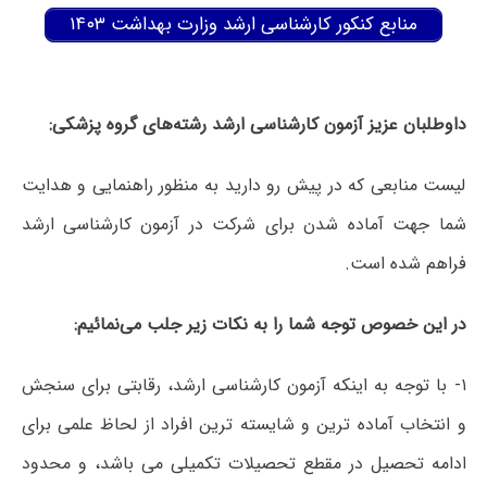
منابع کنکور کارشناسی ارشد وزارت بهداشت ۱۴۰۳
داوطلبان عزیز آزمون کارشناسی ارشد رشته‌های گروه پزشکی:
لیست منابعی که در پیش رو دارید به منظور راهنمایی و هدایت
شما جهت آماده شدن برای شرکت در آزمون کارشناسی ارشد
فراهم شده است.
در این خصوص توجه شما را به نکات زیر جلب می‌نمائیم:
۱- با توجه به اینکه آزمون کارشناسی ارشد، رقابتی برای سنجش
و انتخاب آماده ترین و شایسته ترین افراد از لحاظ علمی برای
ادامه تحصیل در مقطع تحصیلات تکمیلی می باشد، و محدود