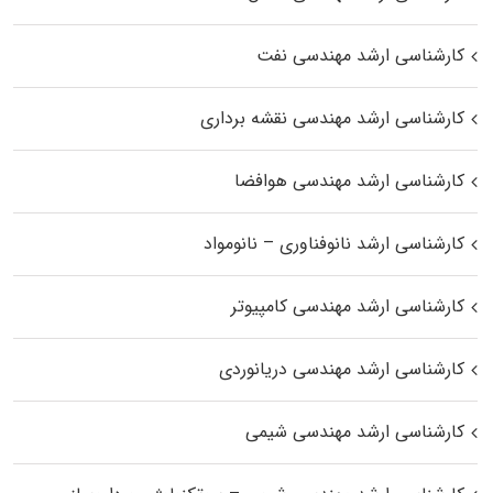
کارشناسی ارشد مهندسی نفت
کارشناسی ارشد مهندسی نقشه برداری
کارشناسی ارشد مهندسی هوافضا
کارشناسی ارشد نانوفناوری – نانومواد
کارشناسی ارشد مهندسی کامپیوتر
کارشناسی ارشد مهندسی دریانوردی
کارشناسی ارشد مهندسی شیمی