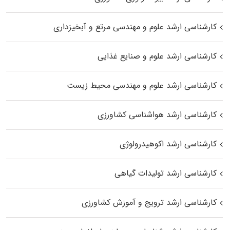
کارشناسی ارشد علوم و مهندسی مرتع و آبخیزداری
کارشناسی ارشد علوم و صنایع غذایی
کارشناسی ارشد علوم و مهندسی محیط زیست
کارشناسی ارشد هواشناسی کشاورزی
کارشناسی ارشد اکوهیدرولوژی
کارشناسی ارشد تولیدات گیاهی
کارشناسی ارشد ترویج و آموزش کشاورزی