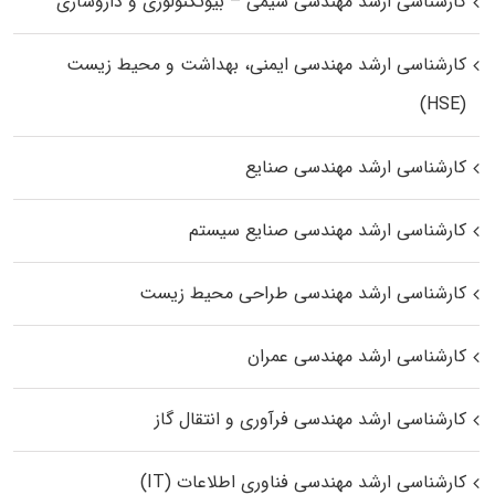
کارشناسی ارشد مهندسی شیمی – بیوتکنولوژی و داروسازی
کارشناسی ارشد مهندسی ایمنی، بهداشت و محیط زیست
(HSE)
کارشناسی ارشد مهندسی صنایع
کارشناسی ارشد مهندسی صنایع سیستم
کارشناسی ارشد مهندسی طراحی محیط زیست
کارشناسی ارشد مهندسی عمران
کارشناسی ارشد مهندسی فرآوری و انتقال گاز
کارشناسی ارشد مهندسی فناوری اطلاعات (IT)