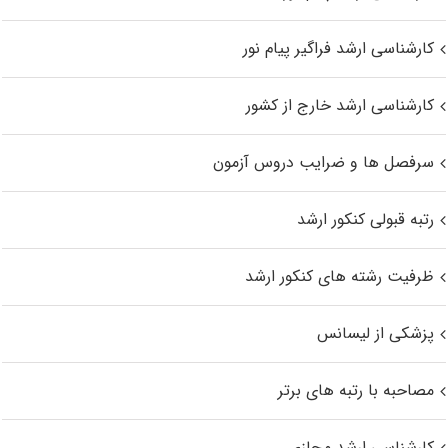
کارشناسی ارشد فراگیر پیام نور
کارشناسی ارشد خارج از کشور
سرفصل ها و ضرایب دروس آزمون
رتبه قبولی کنکور ارشد
ظرفیت رشته های کنکور ارشد
پزشکی از لیسانس
مصاحبه با رتبه های برتر
کارشناسی ارشد مجازی