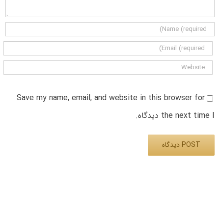
Save my name, email, and website in this browser for
the next time I دیدگاه.
Alternative: