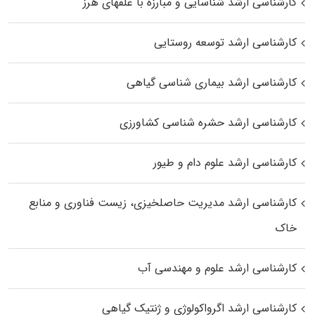
کارشناسی ارشد شناسایی و مبارزه با علفهای هرز
کارشناسی ارشد توسعه روستایی
کارشناسی ارشد بیماری‌ شناسی گیاهی
کارشناسی ارشد حشره‌ شناسی کشاورزی
کارشناسی ارشد علوم دام و طیور
کارشناسی ارشد مدیریت حاصلخیزی، زیست فناوری و منابع
خاک
کارشناسی ارشد علوم و مهندسی آب
کارشناسی ارشد اگرواکولوژی و ژنتیک گیاهی