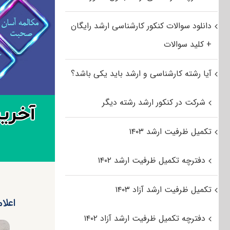
دانلود سوالات کنکور کارشناسی ارشد رایگان
+ کلید سوالات
آیا رشته کارشناسی و ارشد باید یکی باشد؟
شرکت در کنکور ارشد رشته دیگر
تکمیل ظرفیت ارشد ۱۴۰۳
دفترچه تکمیل ظرفیت ارشد ۱۴۰۲
تکمیل ظرفیت ارشد آزاد ۱۴۰۳
اعلا
دفترچه تکمیل ظرفیت ارشد آزاد ۱۴۰۲