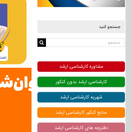
جستجو کنید
جستجو
برای:
مشاوره کارشناسی ارشد
کارشناسی ارشد بدون کنکور
شهریه کارشناسی ارشد
منابع کنکور کارشناسی ارشد
دفترچه های کارشناسی ارشد