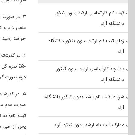
ثبت نام کارشناسی ارشد بدون کنکور
۳. در صورت فراهم بودن امکان پذیرش در مرحله
دانشگاه آزاد
علمی لازم و 
خواهد رسید ت
زمان ثبت نام ارشد بدون کنکور دانشگاه
آزاد
۴. در کدرشته محل
دفترچه کارشناسی ارشد بدون کنکور
دوم صورت گر
دانشگاه آزاد
۵. در کدرشته محل هایی که علاوه بر «
شرایط ثبت نام ارشد بدون کنکور دانشگاه
صورت عدم مراج
آزاد
ثبت نام؛ به 
مدارک ثبت نام ارشد بدون کنکور آزاد
پس از طی مر