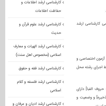
کارشناسی ارشد اطلاعات و
حفاظت اطلاعات
ی کارشناسی ارشد
کارشناسی ارشد علوم قرآن و
حدیث
کارشناسی ارشد الهیات و معارف
اسلامی (مخصوص اهل سنت)
 آزمون اختصاصی و
ط اجرای رشته محل
کارشناسی ارشد فقه و حقوق
کارشناسی ارشد فلسفه و کلام
روف الفبا] دارای
اسلامی
 ذخیره] و وضعیت و
کارشناسی ارشد ادیان و عرفان و
ه است.