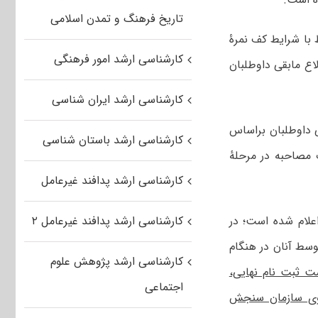
تاریخ فرهنگ و تمدن اسلامی
 با شرایط کف نمرۀ
کارشناسی ارشد امور فرهنگی
ع مابقی داوطلبان
کارشناسی ارشد ایران شناسی
داوطلبان براساس
کارشناسی ارشد باستان شناسی
 در مرحله اول و ۵۰٪ نمره امتیازات مصاحبه در مرحلهٔ
کارشناسی ارشد پدافند غیرعامل
اعلام شده است؛ در
کارشناسی ارشد پدافند غیرعامل ۲
وسط آنان در هنگام
کارشناسی ارشد پژوهش علوم
ت ثبت نام نهایی،
اجتماعی
وی سازمان سنجش