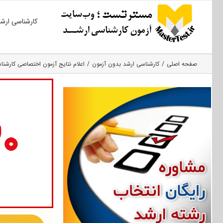
Ski
کارشناسی ارش
t
conten
صفحه اصلی
کارشناسی ارشد بدون آزمون
اعلام نتایج آزمون اختصاصی کارشناسی