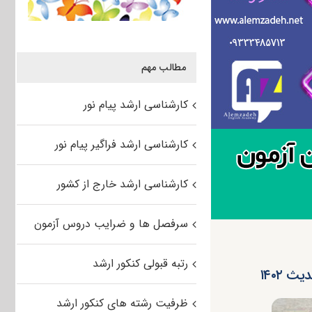
مطالب مهم
کارشناسی ارشد پیام نور
کارشناسی ارشد فراگیر پیام نور
کارشناسی ارشد خارج از کشور
سرفصل ها و ضرایب دروس آزمون
رتبه قبولی کنکور ارشد
 ۱۴۰۲
ظرفیت رشته های کنکور ارشد