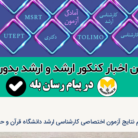
م نتایج آزمون اختصاصی کارشناسی ارشد دانشگاه قرآن و حدیث