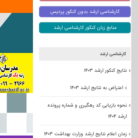
کارشناسی ارشد بدون کنکور پردیس
منابع زبان کنکور کارشناسی ارشد
کارشناسی ارشد
نتایج کنکور ارشد ۱۴۰۳
اعتراض به نتایج ارشد ۱۴۰۳
نحوه بازیابی کد رهگیری و شماره پرونده
ارشد ۱۴۰۴
زمان اعلام نتایج ارشد وزارت بهداشت ۱۴۰۳