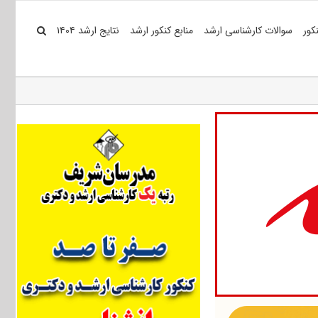
کور
سوالات کارشناسی ارشد
منابع کنکور ارشد
نتایج ارشد ۱۴۰۴