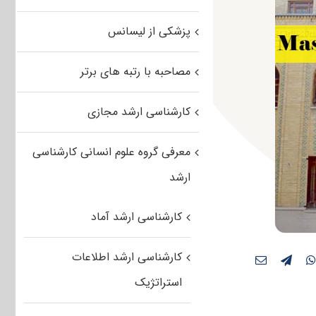
پزشکی از لیسانس
مصاحبه با رتبه های برتر
کارشناسی ارشد مجازی
معرفی گروه علوم انسانی کارشناسی
ارشد
کارشناسی ارشد آماد
کارشناسی ارشد اطلاعات
استراتژیک