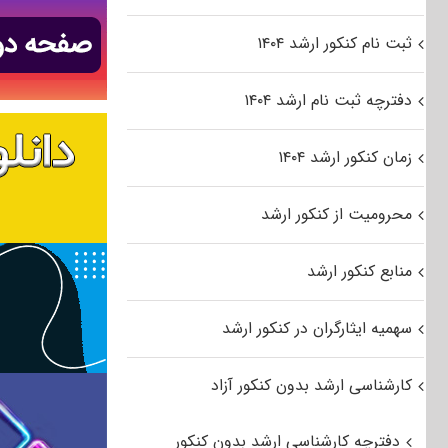
ثبت نام کنکور ارشد ۱۴۰۴
دفترچه ثبت نام ارشد ۱۴۰۴
زمان کنکور ارشد ۱۴۰۴
محرومیت از کنکور ارشد
منابع کنکور ارشد
سهمیه ایثارگران در کنکور ارشد
کارشناسی ارشد بدون کنکور آزاد
دفترچه کارشناسی ارشد بدون کنکور