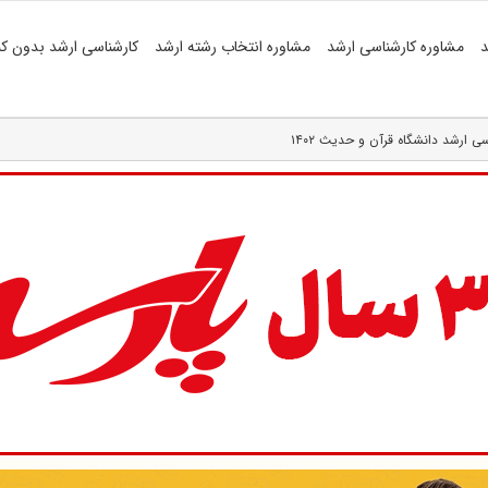
د
مشاوره کارشناسی ارشد
مشاوره انتخاب رشته ارشد
کارشناسی ارشد بدون کن
 ارشد دانشگاه قرآن و حدیث ۱۴۰۲