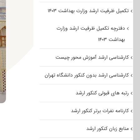
تکمیل ظرفیت ارشد وزارت بهداشت ۱۴۰۳
دفترچه تکمیل ظرفیت ارشد وزارت
بهداشت ۱۴۰۳
کارشناسی ارشد آموزش محور چیست
کارشناسی ارشد بدون کنکور دانشگاه تهران
رتبه های قبولی کنکور ارشد
کارنامه نفرات برتر کنکور ارشد
منابع زبان کنکور ارشد