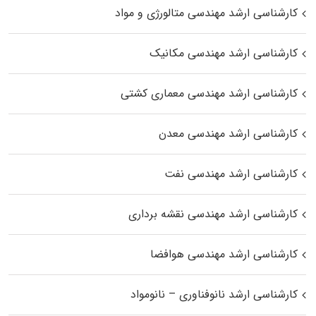
کارشناسی ارشد مهندسی متالورژی و مواد
کارشناسی ارشد مهندسی مکانیک
کارشناسی ارشد مهندسی معماری کشتی
کارشناسی ارشد مهندسی معدن
کارشناسی ارشد مهندسی نفت
کارشناسی ارشد مهندسی نقشه برداری
کارشناسی ارشد مهندسی هوافضا
کارشناسی ارشد نانوفناوری – نانومواد