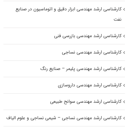
کارشناسی ارشد مهندسی ابزار دقیق و اتوماسیون در صنایع
نفت
کارشناسی ارشد مهندسی بازرسی فنی
کارشناسی ارشد مهندسی نساجی
کارشناسی ارشد مهندسی پلیمر – صنایع رنگ
کارشناسی ارشد مهندسی داروسازی
کارشناسی ارشد مهندسی سوانح طبیعی
کارشناسی ارشد مهندسی نساجی – شیمی نساجی و علوم الیاف