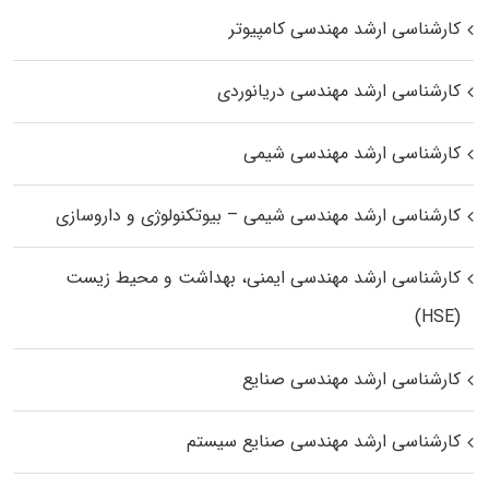
کارشناسی ارشد مهندسی کامپیوتر
کارشناسی ارشد مهندسی دریانوردی
کارشناسی ارشد مهندسی شیمی
کارشناسی ارشد مهندسی شیمی – بیوتکنولوژی و داروسازی
کارشناسی ارشد مهندسی ایمنی، بهداشت و محیط زیست
(HSE)
کارشناسی ارشد مهندسی صنایع
کارشناسی ارشد مهندسی صنایع سیستم