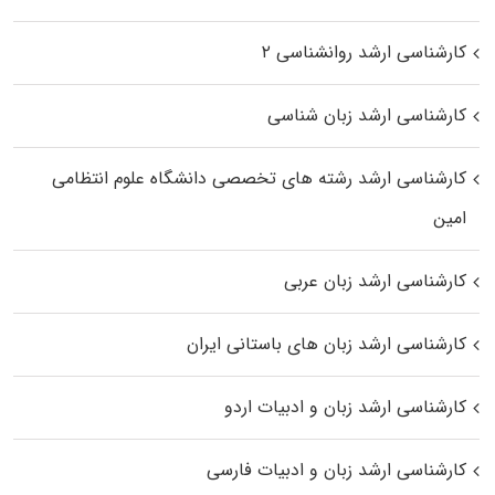
کارشناسی ارشد روانشناسی ۲
کارشناسی ارشد زبان شناسی
کارشناسی ارشد رﺷﺘﻪ ﻫﺎی تخصصی داﻧﺸﮕﺎه ﻋﻠﻮم انتظامی
اﻣﻴﻦ
کارشناسی ارشد زبان عربی
کارشناسی ارشد زبان‌ های باستانی ایران
کارشناسی ارشد زبان و ادبیات اردو
کارشناسی ارشد زبان و ادبیات فارسی