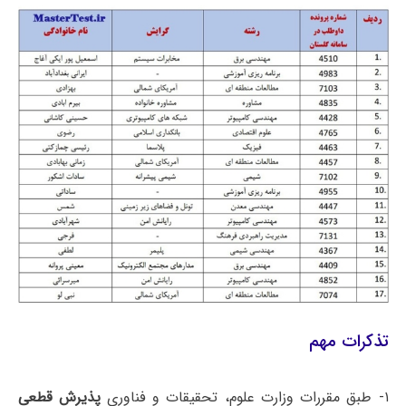
تذکرات مهم
۱- طبق مقررات وزارت علوم، تحقیقات و فناوری
پذیرش قطعی