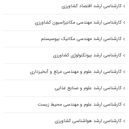
کارشناسی ارشد اقتصاد کشاورزی
کارشناسی ارشد مهندسی مکانیزاسیون کشاورزی
کارشناسی ارشد مهندسی مکانیک بیوسیستم
کارشناسی ارشد بیوتکنولوژی کشاورزی
کارشناسی ارشد علوم و مهندسی مرتع و آبخیزداری
کارشناسی ارشد علوم و صنایع غذایی
کارشناسی ارشد علوم و مهندسی محیط زیست
کارشناسی ارشد هواشناسی کشاورزی