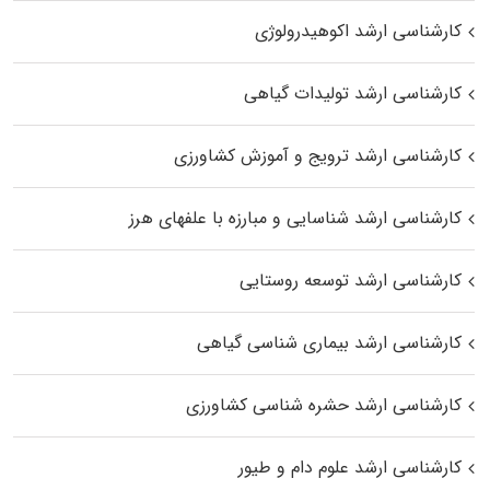
کارشناسی ارشد اکوهیدرولوژی
کارشناسی ارشد تولیدات گیاهی
کارشناسی ارشد ترویج و آموزش کشاورزی
کارشناسی ارشد شناسایی و مبارزه با علفهای هرز
کارشناسی ارشد توسعه روستایی
کارشناسی ارشد بیماری‌ شناسی گیاهی
کارشناسی ارشد حشره‌ شناسی کشاورزی
کارشناسی ارشد علوم دام و طیور