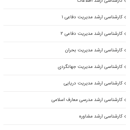
کارشناسی ارشد اطلاعات
کارشناسی ارشد مدیریت دفاعی ۱
کارشناسی ارشد مدیریت دفاعی ۲
کارشناسی ارشد مدیریت بحران
کارشناسی ارشد مدیریت جهانگردی
کارشناسی ارشد مدیریت دریایی
کارشناسی ارشد مدرسی معارف اسلامی
کارشناسی ارشد مشاوره