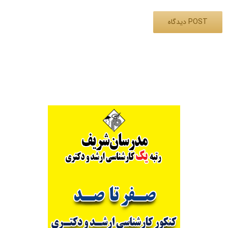
Alternative: