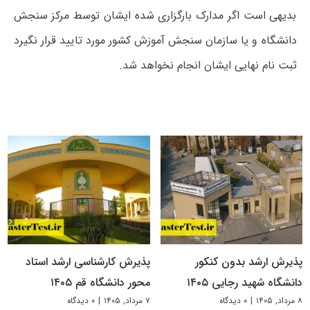
بدیهی است اگر مدارک بارگزاری شده ایشان توسط مرکز سنجش
دانشگاه و یا سازمان سنجش آموزش کشور مورد تایید قرار نگیرد
ثبت نام نهایی ایشان انجام نخواهد شد.
پذیرش ارشد بدون کنکور
پذیرش کارشناسی ارشد استاد
دانشگاه شهید رجایی ۱۴۰۵
محور دانشگاه قم ۱۴۰۵
۸ مرداد, ۱۴۰۵
|
۰ دیدگاه
۷ مرداد, ۱۴۰۵
|
۰ دیدگاه