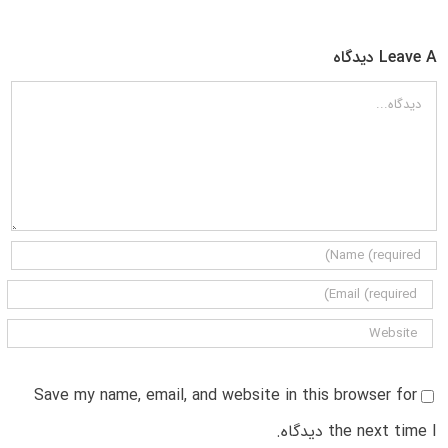
Leave A دیدگاه
دیدگاه
Save my name, email, and website in this browser for
the next time I دیدگاه.