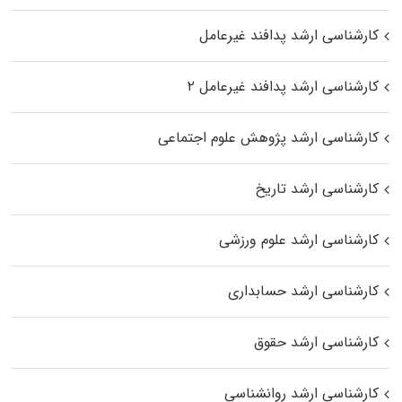
کارشناسی ارشد پدافند غیرعامل
کارشناسی ارشد پدافند غیرعامل ۲
کارشناسی ارشد پژوهش علوم اجتماعی
کارشناسی ارشد تاریخ
کارشناسی ارشد علوم ورزشی
کارشناسی ارشد حسابداری
کارشناسی ارشد حقوق
کارشناسی ارشد روانشناسی