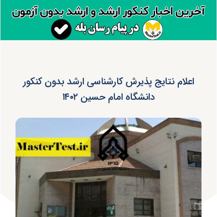
اعلام نتایج پذیرش کارشناسی ارشد بدون کنکور
دانشگاه امام حسین ۱۴۰۲