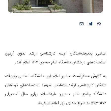
اسامی پذیرفته‌شدگان اولیه کارشناسی ارشد بدون آزمون
استعدادهای درخشان دانشگاه امام حسین ۱۴۰۲ اعلام شد.
به گزارش
مسترتست
، بنا بر اعلام این دانشگاه، اسامی پذیرفته
شدگان کارشناسی ارشد متقاضی سهمیه استعدادهای درخشان
دانشگاه جامع امام حسین علیه‌السلام برای سال تحصیلی
۱۴۰۲-۱۴۰۳ به شرح جداول زیر اعلام می‌گردد: