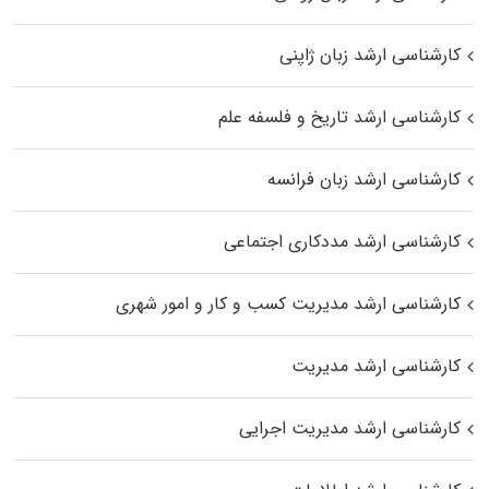
کارشناسی ارشد زبان ژاپنی
کارشناسی ارشد تاریخ و فلسفه علم
کارشناسی ارشد زبان فرانسه
کارشناسی ارشد مددکاری اجتماعی
کارشناسی ارشد مدیریت کسب و کار و امور شهری
کارشناسی ارشد مدیریت
کارشناسی ارشد مدیریت اجرایی