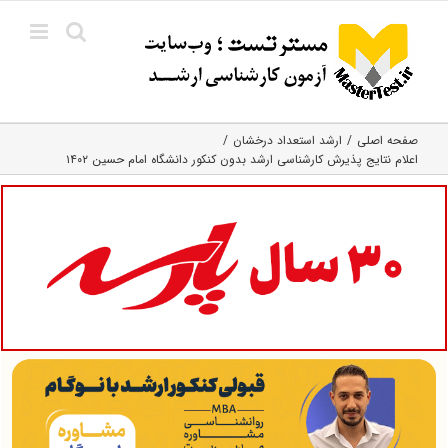
Ski
t
conten
صفحه اصلی
ارشد استعداد درخشان
اعلام نتایج پذیرش کارشناسی ارشد بدون کنکور دانشگاه امام حسین ۱۴۰۲