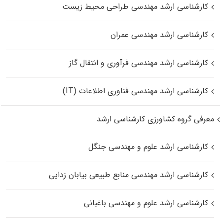
کارشناسی ارشد مهندسی طراحی محیط زیست
کارشناسی ارشد مهندسی عمران
کارشناسی ارشد مهندسی فرآوری و انتقال گاز
کارشناسی ارشد مهندسی فناوری اطلاعات (IT)
معرفی گروه کشاورزی کارشناسی ارشد
کارشناسی ارشد علوم و مهندسی جنگل
کارشناسی ارشد مهندسی منابع طبیعی بیابان زدایی
کارشناسی ارشد علوم و مهندسی باغبانی