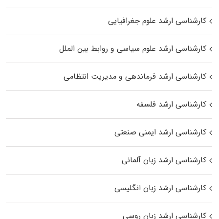
کارشناسی ارشد علوم جغرافیایی
کارشناسی ارشد علوم سیاسی و روابط بین الملل
کارشناسی ارشد فرماندهی و مدیریت انتظامی
کارشناسی ارشد فلسفه
کارشناسی ارشد ایمنی صنعتی
کارشناسی ارشد زبان آلمانی
کارشناسی ارشد زبان انگلیسی
کارشناسی ارشد زبان روسی