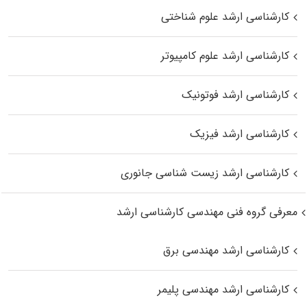
کارشناسی ارشد علوم شناختی
کارشناسی ارشد علوم کامپیوتر
کارشناسی ارشد فوتونیک
کارشناسی ارشد فیزیک
کارشناسی ارشد زیست‌ شناسی جانوری
معرفی گروه فنی مهندسی کارشناسی ارشد
کارشناسی ارشد مهندسی برق
کارشناسی ارشد مهندسی پلیمر