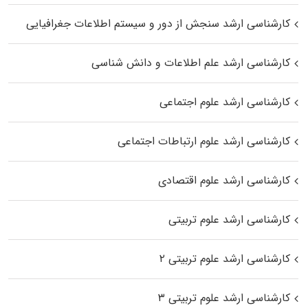
کارشناسی ارشد سنجش از دور و سیستم اطلاعات جغرافیایی
کارشناسی ارشد علم اطلاعات و دانش شناسی
کارشناسی ارشد علوم اجتماعی
کارشناسی ارشد علوم ارتباطات اجتماعی
کارشناسی ارشد علوم اقتصادی
کارشناسی ارشد علوم تربیتی
کارشناسی ارشد علوم تربیتی ۲
کارشناسی ارشد علوم تربیتی ۳