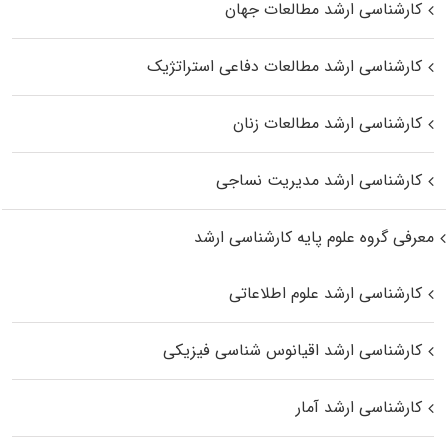
کارشناسی ارشد مطالعات جهان
کارشناسی ارشد مطالعات دفاعی استراتژیک
کارشناسی ارشد مطالعات زنان
کارشناسی ارشد مدیریت نساجی
معرفی گروه علوم پایه کارشناسی ارشد
کارشناسی ارشد علوم اطلاعاتی
کارشناسی ارشد اقیانوس‌ شناسی فیزیکی
کارشناسی ارشد آمار