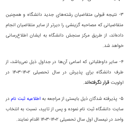
۳- نتیجه قبولی متقاضیان رشته‌های جدید دانشگاه و همچنین
متقاضیانی که مصاحبه گزینشی را دیرتر از سایر متقاضیان انجام
داده‌اند، از طریق مرکز سنجش دانشگاه به ایشان اطلاع‌رسانی
خواهد شد.
۴- سایر داوطلبانی که اسامی آن‌ها در جداول ذیل نمی‌باشد، از
طرف دانشگاه برای پذیرش در سال تحصیلی ۱۴۰۲-۱۴۰۳ در
اولویت
قرار نگرفته‌اند
.
۵- پذیرفته شدگان ذیل بایستی از مراجعه به
اطلاعیه ثبت نام
در
سایت دانشگاه ثبت نام نموده و پس از تایید، نسبت به انتخاب
واحد در نیمسال اول سال تحصیلی ۱۴۰۲-۱۴۰۳ اقدام نمایند.