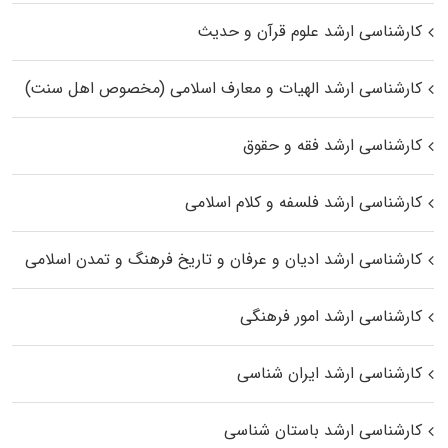
کارشناسی ارشد علوم قرآن و حدیث
کارشناسی ارشد الهیات و معارف اسلامی (مخصوص اهل سنت)
کارشناسی ارشد فقه و حقوق
کارشناسی ارشد فلسفه و کلام اسلامی
کارشناسی ارشد ادیان و عرفان و تاریخ فرهنگ و تمدن اسلامی
کارشناسی ارشد امور فرهنگی
کارشناسی ارشد ایران شناسی
کارشناسی ارشد باستان شناسی