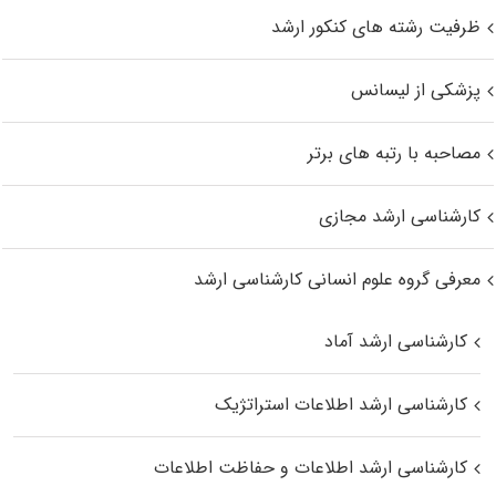
ظرفیت رشته های کنکور ارشد
پزشکی از لیسانس
مصاحبه با رتبه های برتر
کارشناسی ارشد مجازی
معرفی گروه علوم انسانی کارشناسی ارشد
کارشناسی ارشد آماد
کارشناسی ارشد اطلاعات استراتژیک
کارشناسی ارشد اطلاعات و حفاظت اطلاعات