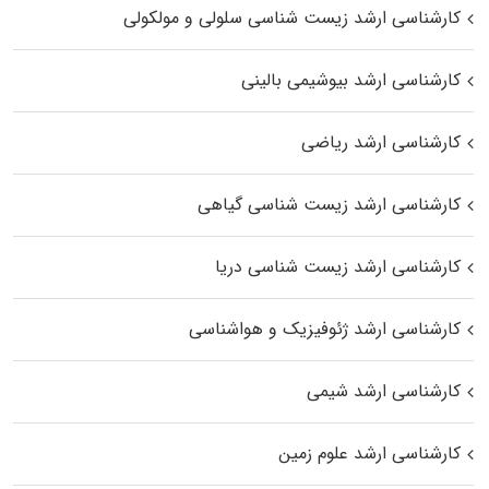
کارشناسی ارشد زیست شناسی سلولی و مولکولی
کارشناسی ارشد بیوشیمی بالینی
کارشناسی ارشد ریاضی
کارشناسی ارشد زیست‌ شناسی گیاهی
کارشناسی ارشد زیست‌ شناسی دریا
کارشناسی ارشد ژئوفیزیک و هواشناسی
کارشناسی ارشد شیمی
کارشناسی ارشد علوم زمین