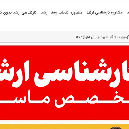
د
مشاوره کارشناسی ارشد
مشاوره انتخاب رشته ارشد
کارشناسی ارشد بدون کن
ون دانشگاه شهید چمران اهواز ۱۴۰۲