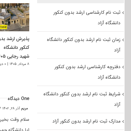
ثبت نام کارشناسی ارشد بدون کنکور
دانشگاه آزاد
پذیرش ارشد بد
زمان ثبت نام ارشد بدون کنکور دانشگاه
کنکور دانشگاه
آزاد
شهید رجایی ۱۴۰۵
۸ مرداد, ۱۴۰۵
|
۰ دیدگاه
دفترچه کارشناسی ارشد بدون کنکور
دانشگاه آزاد
شرایط ثبت نام ارشد بدون کنکور دانشگاه
One دیدگاه
آزاد
مریم
آذر ۲۸, ۱۴۰۲ at ۳:۴۴ ب٫ظ
سلام وقت بخیر
مدارک ثبت نام ارشد بدون کنکور آزاد
ایا دانشگاه چمر