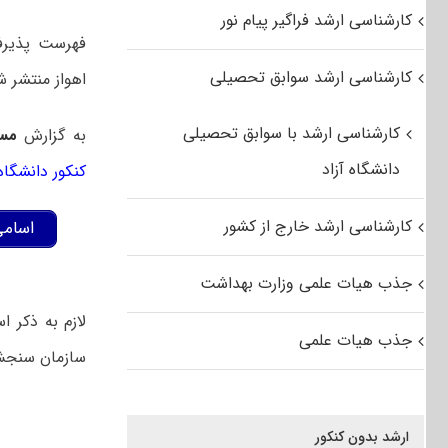
کارشناسی ارشد فراگیر پیام نور
کارشناسی ارشد سوابق تحصیلی
اهواز منتشر ش
کارشناسی ارشد با سوابق تحصیلی
به گزارش
مس
دانشگاه آزاد
کنکور دانشگاه
کارشناسی ارشد خارج از کشور
اسامی
جذب هیات علمی وزارت بهداشت
لازم به ذکر ا
جذب هیات علمی
سازمان سنجش
ارشد بدون کنکور