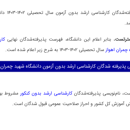
فهرست پذیرفته‌
د.
ترتست
، بنابر اعلام این دانشگاه، فهرست پذیرفته‌شدگان نهایی
کار
 چمران اهواز
سال تحصیلی ۱۴۰۲-۱۴۰۳ به شرح زیر اعلام شده است.
 پذیرفته شدگان کارشناسی ارشد بدون آزمون دانشگاه شهید چمران اهواز
ست، نام‌نویسی پذیرفته‌شدگان
کارشناسی ارشد بدون کنکور
مشروط بود
 آموزش کل کشور و احراز صلاحیت عمومی قبول شدگان است.