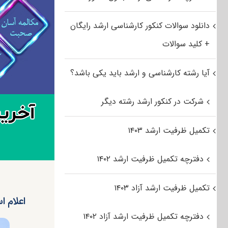
دانلود سوالات کنکور کارشناسی ارشد رایگان
+ کلید سوالات
آیا رشته کارشناسی و ارشد باید یکی باشد؟
شرکت در کنکور ارشد رشته دیگر
تکمیل ظرفیت ارشد ۱۴۰۳
دفترچه تکمیل ظرفیت ارشد ۱۴۰۲
تکمیل ظرفیت ارشد آزاد ۱۴۰۳
اعلام ا
دفترچه تکمیل ظرفیت ارشد آزاد ۱۴۰۲