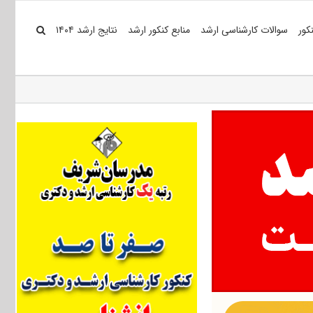
کور
سوالات کارشناسی ارشد
منابع کنکور ارشد
نتایج ارشد ۱۴۰۴