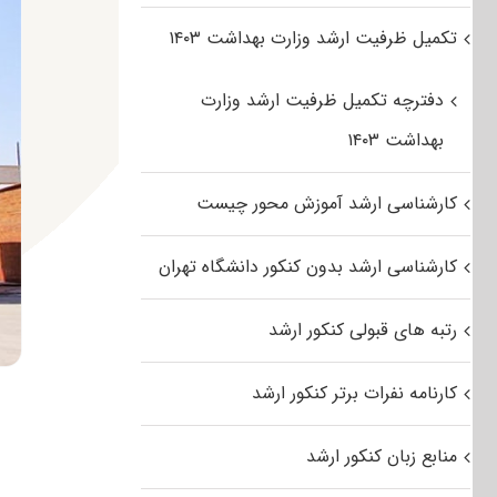
تکمیل ظرفیت ارشد وزارت بهداشت ۱۴۰۳
دفترچه تکمیل ظرفیت ارشد وزارت
بهداشت ۱۴۰۳
کارشناسی ارشد آموزش محور چیست
کارشناسی ارشد بدون کنکور دانشگاه تهران
رتبه های قبولی کنکور ارشد
کارنامه نفرات برتر کنکور ارشد
منابع زبان کنکور ارشد