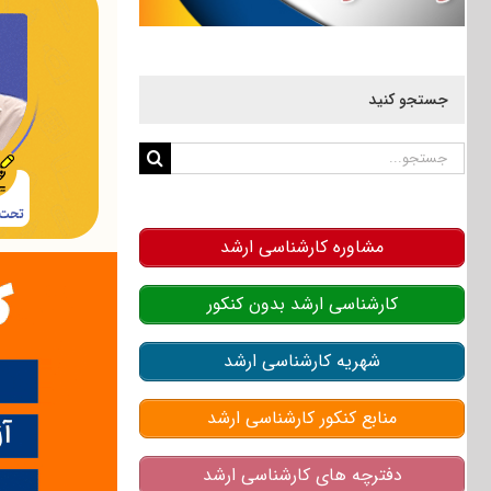
جستجو کنید
جستجو
برای:
مشاوره کارشناسی ارشد
کارشناسی ارشد بدون کنکور
شهریه کارشناسی ارشد
منابع کنکور کارشناسی ارشد
دفترچه های کارشناسی ارشد