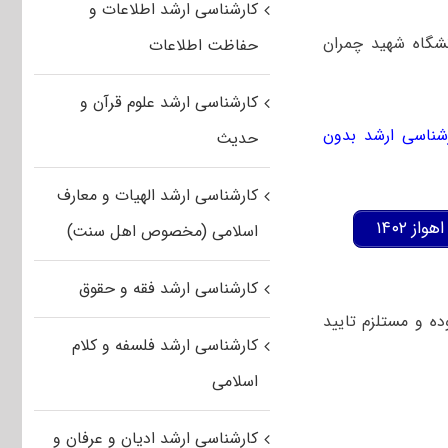
کارشناسی ارشد اطلاعات و
شدگان کارشناسی ارشد بدون آزمون سال تحصیلی ۱۴۰۲-۱۴۰۳ دانشگاه شهید چمران
حفاظت اطلاعات
کارشناسی ارشد علوم قرآن و
شناسی ارشد بدون
حدیث
کارشناسی ارشد الهیات و معارف
 ۱۴۰۲
اسلامی (مخصوص اهل سنت)
کارشناسی ارشد فقه و حقوق
ه و مستلزم تایید
کارشناسی ارشد فلسفه و کلام
اسلامی
کارشناسی ارشد ادیان و عرفان و