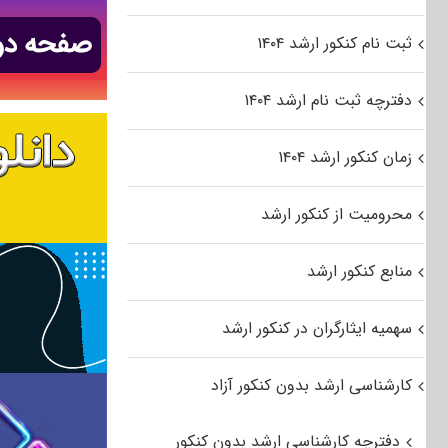
ثبت نام کنکور ارشد ۱۴۰۴
دفترچه ثبت نام ارشد ۱۴۰۴
زمان کنکور ارشد ۱۴۰۴
محرومیت از کنکور ارشد
منابع کنکور ارشد
سهمیه ایثارگران در کنکور ارشد
کارشناسی ارشد بدون کنکور آزاد
دفترچه کارشناسی ارشد بدون کنکور