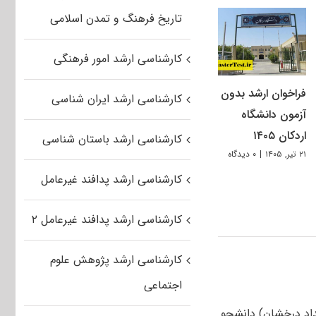
تاریخ فرهنگ و تمدن اسلامی
کارشناسی ارشد امور فرهنگی
فراخوان ارشد بدون
کارشناسی ارشد ایران شناسی
آزمون دانشگاه
اردکان ۱۴۰۵
کارشناسی ارشد باستان شناسی
۲۱ تیر, ۱۴۰۵
|
۰ دیدگاه
کارشناسی ارشد پدافند غیرعامل
کارشناسی ارشد پدافند غیرعامل ۲
کارشناسی ارشد پژوهش علوم
اجتماعی
داد درخشان) دانشجو