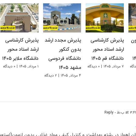
ون
پذیرش کارشناسی
پذیرش مجدد ارشد
پذیرش کارشناسی
ارشد استاد محور
بدون کنکور
ارشد استاد محور
دانشگاه قم ۱۴۰۵
دانشگاه فردوسی
دانشگاه ملایر ۱۴۰۵
۷ مرداد, ۱۴۰۵
|
۰ دیدگاه
۱ مرداد, ۱۴۰۵
|
۰ دیدگاه
مشهد ۱۴۰۵
۴ مرداد, ۱۴۰۵
|
۲ دیدگاه
- Reply
ان اهواز در رشته بهداشت و کنترل کیفی مواد غذایی بدون ازمون(استع