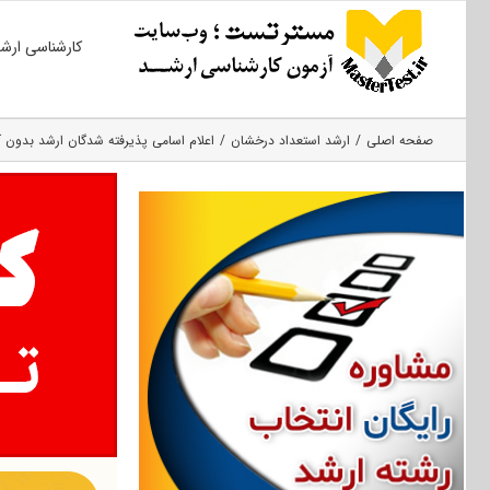
Ski
کارشناسی ارش
t
conten
صفحه اصلی
ارشد استعداد درخشان
اعلام اسامی پذیرفته شدگان ارشد بدون آزم