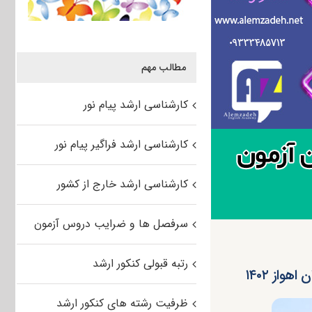
مطالب مهم
کارشناسی ارشد پیام نور
کارشناسی ارشد فراگیر پیام نور
کارشناسی ارشد خارج از کشور
سرفصل ها و ضرایب دروس آزمون
رتبه قبولی کنکور ارشد
از ۱۴۰۲
ظرفیت رشته های کنکور ارشد