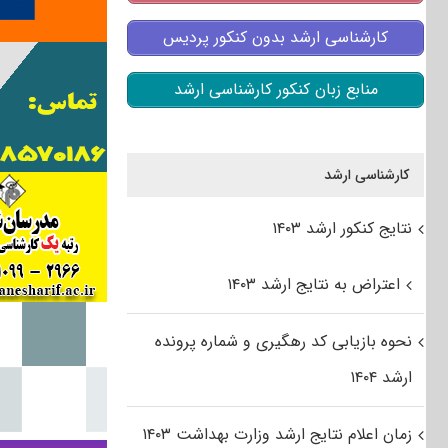
کارشناسی ارشد بدون کنکور پردیس
منابع زبان کنکور کارشناسی ارشد
کارشناسی ارشد
نتایج کنکور ارشد ۱۴۰۳
اعتراض به نتایج ارشد ۱۴۰۳
نحوه بازیابی کد رهگیری و شماره پرونده
ارشد ۱۴۰۴
زمان اعلام نتایج ارشد وزارت بهداشت ۱۴۰۳